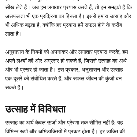
सीख लेते हैं। जब हम लगातार प्रयास करते हैं, तो हम समझते हैं कि
असफलता भी एक प्रक्रिया का हिस्सा है। इससे हमारा उत्साह और
भी अधिक बढ़ता है, क्योंकि हर प्रयास हमें सफल होने के करीब
लाता है।
अनुशासन के नियमों को अपनाकर और लगातार प्रयास करके, हम
अपने लक्ष्यों की ओर अग्रसर हो सकते हैं, जिससे उत्साह का अर्थ
और भी प्रखर हो जाता है। इस प्रकार, अनुशासन और उत्साह
एक-दूसरे को संबोधित करते हैं, और सफल जीवन की कुंजी बन
सकते हैं।
उत्साह में विविधता
उत्साह का अर्थ केवल ऊर्जा और प्रेरणा तक सीमित नहीं है; यह
विभिन्न रूपों और अभिव्यक्तियों में प्रकट होता है। हर व्यक्ति की