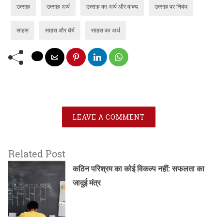
उत्साह
उत्साह अर्थ
उत्साह का अर्थ और वाक्य
उत्साह पर निबंध
साहस
साहस और धैर्य
साहस का अर्थ
LEAVE A COMMENT
Related Post
कठिन परिश्रम का कोई विकल्प नहीं: सफलता का
जादुई मंत्र