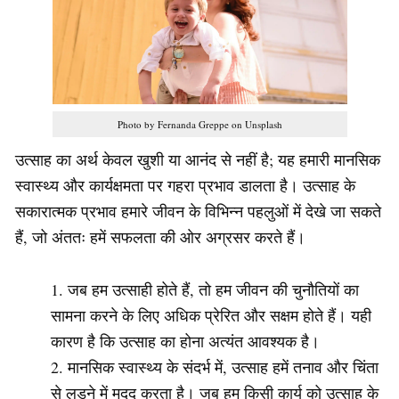
Photo by Fernanda Greppe on Unsplash
उत्साह का अर्थ केवल खुशी या आनंद से नहीं है; यह हमारी मानसिक
स्वास्थ्य और कार्यक्षमता पर गहरा प्रभाव डालता है। उत्साह के
सकारात्मक प्रभाव हमारे जीवन के विभिन्न पहलुओं में देखे जा सकते
हैं, जो अंततः हमें सफलता की ओर अग्रसर करते हैं।
जब हम उत्साही होते हैं, तो हम जीवन की चुनौतियों का
सामना करने के लिए अधिक प्रेरित और सक्षम होते हैं। यही
कारण है कि उत्साह का होना अत्यंत आवश्यक है।
मानसिक स्वास्थ्य के संदर्भ में, उत्साह हमें तनाव और चिंता
से लड़ने में मदद करता है। जब हम किसी कार्य को उत्साह के