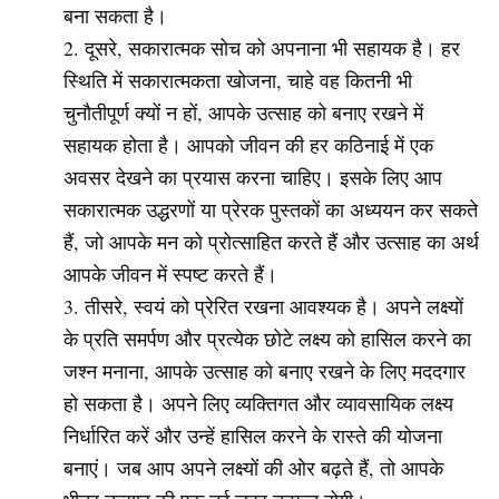
बना सकता है।
दूसरे, सकारात्मक सोच को अपनाना भी सहायक है। हर
स्थिति में सकारात्मकता खोजना, चाहे वह कितनी भी
चुनौतीपूर्ण क्यों न हों, आपके उत्साह को बनाए रखने में
सहायक होता है। आपको जीवन की हर कठिनाई में एक
अवसर देखने का प्रयास करना चाहिए। इसके लिए आप
सकारात्मक उद्धरणों या प्रेरक पुस्तकों का अध्ययन कर सकते
हैं, जो आपके मन को प्रोत्साहित करते हैं और उत्साह का अर्थ
आपके जीवन में स्पष्ट करते हैं।
तीसरे, स्वयं को प्रेरित रखना आवश्यक है। अपने लक्ष्यों
के प्रति समर्पण और प्रत्येक छोटे लक्ष्य को हासिल करने का
जश्न मनाना, आपके उत्साह को बनाए रखने के लिए मददगार
हो सकता है। अपने लिए व्यक्तिगत और व्यावसायिक लक्ष्य
निर्धारित करें और उन्हें हासिल करने के रास्ते की योजना
बनाएं। जब आप अपने लक्ष्यों की ओर बढ़ते हैं, तो आपके