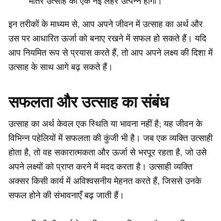
भीतर उत्साह की एक नई लहर उत्पन्न होगी।
इन तरीकों के माध्यम से, आप अपने जीवन में उत्साह का अर्थ और
उस पर आधारित ऊर्जा को बनाए रखने में सफल हो सकते हैं। यदि
आप नियमित रूप से प्रयास करते हैं, तो आप अपने लक्ष्य की दिशा में
उत्साह के साथ आगे बढ़ सकते हैं।
सफलता और उत्साह का संबंध
उत्साह का अर्थ केवल एक स्थिति या भावना नहीं है; यह जीवन के
विभिन्न पहेलियों में सफलता की कुंजी भी है। जब एक व्यक्ति उत्साही
होता है, तो वह सकारात्मकता और ऊर्जा से भरपूर रहता है, जो उसे
अपने लक्ष्यों को प्राप्त करने में मदद करता है। उत्साही व्यक्ति
अक्सर किसी कार्य में अविश्वसनीय मेहनत करते हैं, जिससे उनके
सफल होने की संभावनाएँ बढ़ जाती हैं।