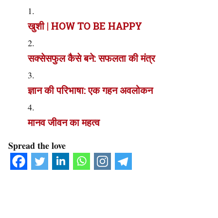
खुशी | HOW TO BE HAPPY
सक्सेसफुल कैसे बने: सफलता की मंत्र
ज्ञान की परिभाषा: एक गहन अवलोकन
मानव जीवन का महत्व
Spread the love