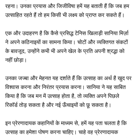
रहना। उनका प्रयास और जिजीविषा हमें यह बताती हैं कि जब हम
उत्साहित रहते हैं तो हम किसी भी लक्ष्य को प्राप्त कर सकते हैं।
एक और उदाहरण है कि कैसे प्रसिद्ध टेनिस खिलाड़ी सानिया मिर्ज़ा
ने अपने कठिनाइयों का सामना किया। चोटों और व्यक्तिगत संकटों
के बावजूद, उन्होंने कभी भी अपने खेल के प्रति अपनी श्रद्धा को
नहीं छोड़ा।
उनका जज्बा और मेहनत यह दर्शाते हैं कि उत्साह का अर्थ है खुद पर
विश्वास करना और निरंतर प्रयास करना। सानिया ने यह साबित
किया है कि जब मन में उत्साह होता है, तो व्यक्ति अपने पिछले
रिकॉर्ड तोड़ सकता है और नई ऊँचाइयों को छू सकता है।
इन प्रेरणादायक कहानियों के माध्यम से, हमें यह पता चलता है कि
उत्साह का हमेशा पोषण करना चाहिए। चाहे वह प्रेरणादायक