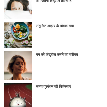
जो जिंदगी कंट्रोल करता है
संतुलित आहार के पोषक तत्व
मन को कंट्रोल करने का तरीका
समय प्रबंधन की विशेषताएं