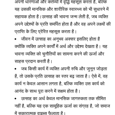
अपनी धारणाओं और कर्तव्यों में वृद्धि महसूस करता है, बल्कि
यह उसकी मानसिक और शारीरिक स्वास्थ्य को भी सुधारने में
सहायक होता है।उत्साह की भावना जन्म लेती है, जब व्यक्ति
अपने उद्देश्यों के प्रति समर्पित होता है और वह अपने लक्ष्यों की
प्राप्ति के लिए प्रेरित महसूस करता है।
जीवन में उत्साह का अनुभव अक्सर इसलिए होता है
क्योंकि व्यक्ति अपने कार्यों में अर्थ और उद्देश्य देखता है। यह
भावना व्यक्ति को चुनौतियों का सामना करने की ऊर्जा और
साहस प्रदान करती है।
जब किसी कार्य में व्यक्ति अपनी रुचि और जुनून जोड़ता
है, तो उसके प्रति उत्साह का स्तर बढ़ जाता है। ऐसे में, वह
कार्य न केवल आसान लगता है, बल्कि व्यक्ति उस कार्य को
आनंद के साथ पूरा करने में सक्षम होता है।
उत्साह का अर्थ केवल मानसिक जागरुकता तक सीमित
नहीं है, बल्कि यह एक सामूहिक ऊर्जा का संग्रह है, जो समाज
में सकारात्मक वाइब्स फैलाता है।