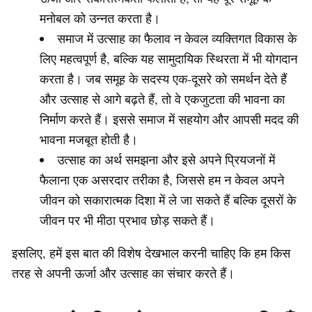
मनोबल को उन्नत करता है।
समाज में उत्साह का फैलाव न केवल व्यक्तिगत विकास के
लिए महत्वपूर्ण है, बल्कि यह सामुदायिक स्थिरता में भी योगदान
करता है। जब समूह के सदस्य एक-दूसरे को समर्थन देते हैं
और उत्साह से आगे बढ़ते हैं, तो वे एकजुटता की भावना का
निर्माण करते हैं। इससे समाज में सहयोग और आपसी मदद की
भावना मजबूत होती है।
उत्साह का अर्थ समझना और इसे अपने प्रियजनों में
फैलाना एक असरदार तरीका है, जिससे हम न केवल अपने
जीवन को सकारात्मक दिशा में ले जा सकते हैं बल्कि दूसरों के
जीवन पर भी मीठा प्रभाव छोड़ सकते हैं।
इसलिए, हमें इस बात की विशेष देखभाल करनी चाहिए कि हम किस
तरह से अपनी ऊर्जा और उत्साह का संचार करते हैं।