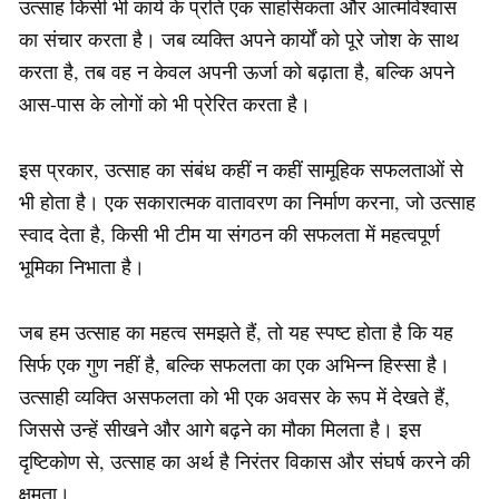
उत्साह किसी भी कार्य के प्रति एक साहसिकता और आत्मविश्वास
का संचार करता है। जब व्यक्ति अपने कार्यों को पूरे जोश के साथ
करता है, तब वह न केवल अपनी ऊर्जा को बढ़ाता है, बल्कि अपने
आस-पास के लोगों को भी प्रेरित करता है।
इस प्रकार, उत्साह का संबंध कहीं न कहीं सामूहिक सफलताओं से
भी होता है। एक सकारात्मक वातावरण का निर्माण करना, जो उत्साह
स्वाद देता है, किसी भी टीम या संगठन की सफलता में महत्वपूर्ण
भूमिका निभाता है।
जब हम उत्साह का महत्व समझते हैं, तो यह स्पष्ट होता है कि यह
सिर्फ एक गुण नहीं है, बल्कि सफलता का एक अभिन्न हिस्सा है।
उत्साही व्यक्ति असफलता को भी एक अवसर के रूप में देखते हैं,
जिससे उन्हें सीखने और आगे बढ़ने का मौका मिलता है। इस
दृष्टिकोण से, उत्साह का अर्थ है निरंतर विकास और संघर्ष करने की
क्षमता।