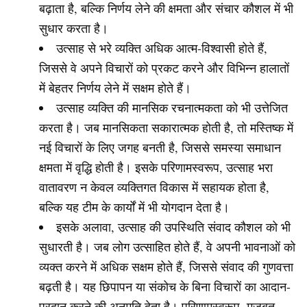
बढ़ाता है, बल्कि निर्णय लेने की क्षमता और संचार कौशल में भी
सुधार करता है।
उत्साह से भरे व्यक्ति अधिक आत्म-विश्वासी होते हैं,
जिससे वे अपने विचारों को प्रकट करने और विभिन्न हालातों
में बेहतर निर्णय लेने में सक्षम होते हैं।
उत्साह व्यक्ति की मानसिक रचनात्मकता को भी उत्तेजित
करता है। जब मानसिकता सकारात्मक होती है, तो मस्तिष्क में
नई विचारों के लिए जगह बनती है, जिससे समस्या समाधान
क्षमता में वृद्धि होती है। इसके परिणामस्वरूप, उत्साह भरा
वातावरण न केवल व्यक्तिगत विकास में सहायक होता है,
बल्कि यह टीम के कार्यों में भी योगदान देता है।
इसके अलावा, उत्साह की उपस्थिति संवाद कौशल को भी
सुधारती है। जब लोग उत्साहित होते हैं, वे अपनी भावनाओं को
व्यक्त करने में अधिक सक्षम होते हैं, जिससे संवाद की गुणवत्ता
बढ़ती है। यह छिपापन या संकोच के बिना विचारों का आदान-
प्रदान करने की अनुमति देता है। परिणामस्वरूप, मजबूत