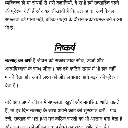
व्यक्तित्व हो या संघर्षों से भरी कहानियाँ, वे सभी हमें उत्साहित रहने
की प्रेरणा देती हैं और यह सीखाती हैं कि उत्साह का अर्थ केवल
सफलता को पाना नहीं, बल्कि यात्रा के दौरान सकारात्मक बने रहना
भी है।
निष्कर्ष
उत्साह का अर्थ
है जीवन को सकारात्मक सोच, ऊर्जा और
आत्मविश्वास के साथ जीना। यह हमें कठिन समय में भी हार नहीं
मानने देता और अपने लक्ष्य की ओर लगातार आगे बढ़ने की प्रेरणा
देता है।
यदि आप अपने जीवन में सफलता, खुशी और मानसिक शांति चाहते
हैं, तो हर दिन उत्साह के साथ अपने काम की शुरुआत करें। याद
रखें, उत्साह से भरा हुआ मन कठिन रास्तों को भी आसान बना देता है
और सफलता की मंज़िल तक पहुँचने का रास्ता खोल देता है।