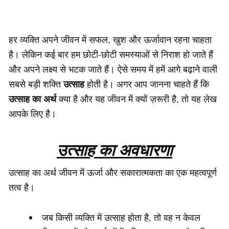
हर व्यक्ति अपने जीवन में सफल, खुश और ऊर्जावान रहना चाहता
है। लेकिन कई बार हम छोटी-छोटी समस्याओं से निराश हो जाते हैं
और अपने लक्ष्य से भटक जाते हैं। ऐसे समय में हमें आगे बढ़ाने वाली
उत्साह
सबसे बड़ी शक्ति
होती है। अगर आप जानना चाहते हैं कि
उत्साह का अर्थ
क्या है और यह जीवन में क्यों ज़रूरी है, तो यह लेख
आपके लिए है।
उत्साह का अवधारणा
उत्साह का अर्थ जीवन में ऊर्जा और सकारात्मकता का एक महत्वपूर्ण
तत्व है।
जब किसी व्यक्ति में उत्साह होता है, तो वह न केवल