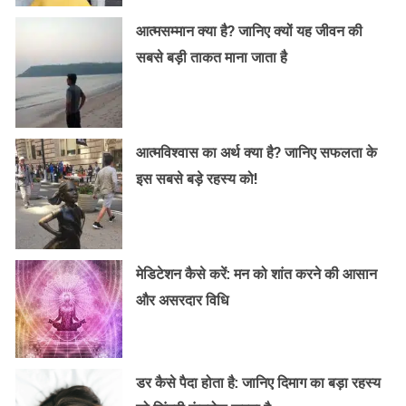
आत्मसम्मान क्या है? जानिए क्यों यह जीवन की
सबसे बड़ी ताकत माना जाता है
आत्मविश्वास का अर्थ क्या है? जानिए सफलता के
इस सबसे बड़े रहस्य को!
मेडिटेशन कैसे करें: मन को शांत करने की आसान
और असरदार विधि
डर कैसे पैदा होता है: जानिए दिमाग का बड़ा रहस्य