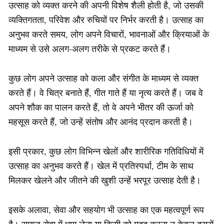
उत्साह को व्यक्त करने की अपनी विशेष शैली होती है, जो उसकी
व्यक्तिगतता, परिवेश और रुचियों पर निर्भर करती है। उत्साह का
अनुभव करते समय, लोग अपने विचारों, भावनाओं और क्रियाओं के
माध्यम से उसे अलग-अलग तरीके से प्रकट करते हैं।
कुछ लोग अपने उत्साह को कला और संगीत के माध्यम से व्यक्त
करते हैं। वे चित्र बनाते हैं, गीत गाते हैं या नृत्य करते हैं। जब वे
अपने शौक का पालन करते हैं, तो वे अपने भीतर की ऊर्जा को
महसूस करते हैं, जो उन्हें संतोष और आनंद प्रदान करती है।
इसी प्रकार, कुछ लोग विभिन्न खेलों और शारीरिक गतिविधियों में
उत्साह का अनुभव करते हैं। खेल में प्रतिस्पर्धा, टीम के साथ
मिलकर खेलने और जीतने की खुशी उन्हें भरपूर उत्साह देती है।
इसके अलावा, सेवा और सहयोग भी उत्साह का एक महत्वपूर्ण रूप
है। समाज सेवा में भाग लेना या किसी को मदद करना न केवल दूसरों