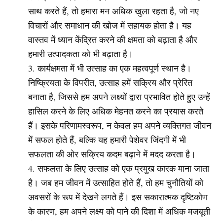
साथ करते हैं, तो हमारा मन अधिक खुला रहता है, जो नए
विचारों और समाधान की खोज में सहायक होता है। यह
वास्तव में ध्यान केंद्रित करने की क्षमता को बढ़ाता है और
हमारी उत्पादकता को भी बढ़ाता है।
कार्यक्षमता में भी उत्साह का एक महत्वपूर्ण स्थान है।
निष्क्रियता के विपरीत, उत्साह हमें सक्रिय और प्रेरित
बनाता है, जिससे हम अपने लक्ष्यों द्वारा प्रभावित होते हुए उन्हें
हासिल करने के लिए अधिक मेहनत करने का प्रयास करते
हैं। इसके परिणामस्वरूप, न केवल हम अपने व्यक्तिगत जीवन
में सफल होते हैं, बल्कि यह हमारी पेशेवर जिंदगी में भी
सफलता की ओर सक्रिय कदम बढ़ाने में मदद करता है।
सफलता के लिए उत्साह को एक प्रमुख कारक माना जाता
है। जब हम जीवन में उत्साहित होते हैं, तो हम चुनौतियों को
अवसरों के रूप में देखने लगते हैं। इस सकारात्मक दृष्टिकोण
के कारण, हम अपने लक्ष्य को पाने की दिशा में अधिक मजबूती