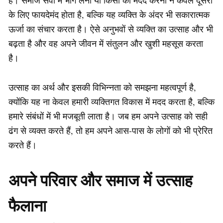
के लिए फायदेमंद होता है, बल्कि यह व्यक्ति के अंदर भी सकारात्मक
ऊर्जा का संचार करता है। ऐसे अनुभवों से व्यक्ति का उत्साह और भी
बढ़ता है और वह अपने जीवन में संतुलन और खुशी महसूस करता
है।
उत्साह का अर्थ और इसकी विभिन्नता को समझना महत्वपूर्ण है,
क्योंकि यह ना केवल हमारी व्यक्तिगत विकास में मदद करता है, बल्कि
हमारे संबंधों में भी मजबूती लाता है। जब हम अपने उत्साह को सही
ढंग से व्यक्त करते हैं, तो हम अपने आस-पास के लोगों को भी प्रेरित
करते हैं।
अपने परिवार और समाज में उत्साह
फैलाना