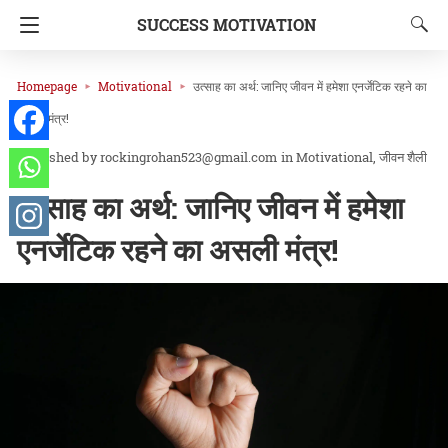
SUCCESS MOTIVATION
Homepage
Motivational
उत्साह का अर्थ: जानिए जीवन में हमेशा एनर्जेटिक रहने का
असली मंत्र!
rockingrohan523@gmail.com
in
Motivational
जीवन शैली
उत्साह का अर्थ: जानिए जीवन में हमेशा
एनर्जेटिक रहने का असली मंत्र!