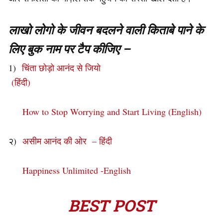
लाखो लोगो के जीवन बदलने वाली किताबे पाने के
लिए बुक नाम पर टैप कीजिए –
1)
चिंता छोड़ो आनंद से जियो
(हिंदी)
How to Stop Worrying and Start Living (English)
२)
असीम आनंद की ओर – हिंदी
Happiness Unlimited -English
BEST POST