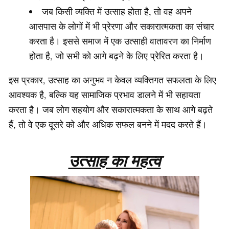
जब किसी व्यक्ति में उत्साह होता है, तो वह अपने
आसपास के लोगों में भी प्रेरणा और सकारात्मकता का संचार
करता है। इससे समाज में एक उत्साही वातावरण का निर्माण
होता है, जो सभी को आगे बढ़ने के लिए प्रेरित करता है।
इस प्रकार, उत्साह का अनुभव न केवल व्यक्तिगत सफलता के लिए
आवश्यक है, बल्कि यह सामाजिक प्रभाव डालने में भी सहायता
करता है। जब लोग सहयोग और सकारात्मकता के साथ आगे बढ़ते
हैं, तो वे एक दूसरे को और अधिक सफल बनने में मदद करते हैं।
उत्साह का महत्व