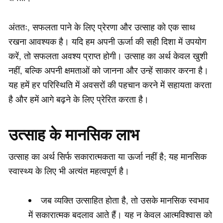
अंततः, सफलता पाने के लिए प्रेरणा और उत्साह को एक साथ
रखना आवश्यक है। यदि हम अपनी ऊर्जा की सही दिशा में उपयोग
करें, तो सफलता अवश्य प्राप्त होगी। उत्साह का अर्थ केवल खुशी
नहीं, बल्कि अपनी क्षमताओं को जानना और उन्हें साकार करना है।
यह हमें हर परिस्थिति में अवसरों की पहचान करने में सहायता करता
है और हमें आगे बढ़ने के लिए प्रेरित करता है।
उत्साह के मानसिक लाभ
उत्साह का अर्थ सिर्फ सकारात्मकता या ऊर्जा नहीं है; यह मानसिक
स्वास्थ्य के लिए भी अत्यंत महत्वपूर्ण है।
जब व्यक्ति उत्साहित होता है, तो उसके मानसिक स्वभाव
में सकारात्मक बदलाव आते हैं। यह न केवल आत्मविश्वास को