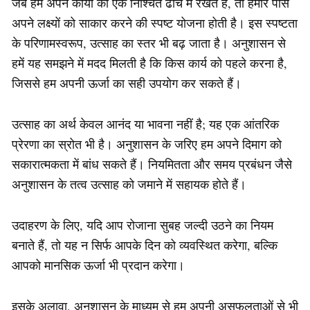
जब हम अपने कार्यों को एक निश्चित ढांचे में रखते हैं, तो हमारे पास
अपने लक्ष्यों को साकार करने की स्पष्ट योजना होती है। इस स्पष्टता
के परिणामस्वरूप, उत्साह का स्तर भी बढ़ जाता है। अनुशासन से
हमें यह समझने में मदद मिलती है कि किस कार्य को पहले करना है,
जिससे हम अपनी ऊर्जा का सही उपयोग कर सकते हैं।
उत्साह का अर्थ केवल आनंद या भावना नहीं है; यह एक आंतरिक
प्रेरणा का स्रोत भी है। अनुशासन के जरिए हम अपने दिमाग को
सकारात्मकता में बांध सकते हैं। नियमितता और समय प्रबंधन जैसे
अनुशासन के तत्व उत्साह को जमाने में सहायक होते हैं।
उदाहरण के लिए, यदि आप रोजाना सुबह जल्दी उठने का नियम
बनाते हैं, तो यह न सिर्फ आपके दिन को व्यवस्थित करेगा, बल्कि
आपको मानसिक ऊर्जा भी प्रदान करेगा।
इसके अलावा, अनुशासन के माध्यम से हम अपनी असफलताओं से भी