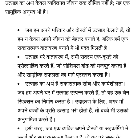
उत्साह का अर्थ केवल व्यक्तिगत जीवन तक सीमित नहीं है; यह एक
सामूहिक अनुभव भी है।
जब हम अपने परिवार और दोस्तों में उत्साह फैलाते हैं, तो
हम न केवल अपने जीवन को बेहतर बनाते हैं, बल्कि हमें एक
सकारात्मक वातावरण बनाने में भी मदद मिलती है।
उत्साह भरे वातावरण में, सभी सदस्य एक-दूसरे को
प्रोत्साहित करते हैं, जो सोशियल बांड को मजबूत करता है
और सामूहिक सफलता का मार्ग प्रशस्त करता है।
उत्साह का अर्थ है सकारात्मक सोच और कार्यशीलता।
जब हम अपने घर में उत्साह उत्पन्न करते हैं, तो यह एक चेन
रिएक्शन का निर्माण करता है। उदाहरण के लिए, अगर माँ
अपने बच्चों के प्रति उत्साह भरी होती हैं, तो बच्चे भी उसकी
अनुगामिता करते हैं।
इसी तरह, जब एक व्यक्ति अपने दोस्तों या सहकर्मियों में
ऊर्जा और सकारात्मकता फैलाता है, तो यह पूरे समूह के