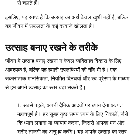
से चलते हैं।
इसलिए, यह स्पष्ट है कि उत्साह का अर्थ केवल खुशी नहीं है, बल्कि
यह जीवन में सफलता के कई दरवाजे खोलता है।
उत्साह बनाए रखने के तरीके
जीवन में उत्साह बनाए रखना न केवल व्यक्तिगत विकास के लिए
आवश्यक है, बल्कि यह हमारी उपलब्धियों की नींव भी है। एक
सकारात्मक मानसिकता, नियमित दिनचर्या और स्व-प्रेरणा के माध्यम
से हम अपने उत्साह का स्तर बढ़ा सकते हैं।
सबसे पहले, अपनी दैनिक आदतों पर ध्यान देना अत्यंत
महत्वपूर्ण है। हर सुबह कुछ समय स्वयं के लिए निकालें, जैसे
कि ध्यान लगाना या व्यायाम करना, जिससे आपका मन और
शरीर ताजगी का अनुभव करेंगे। यह आपके उत्साह का स्तर