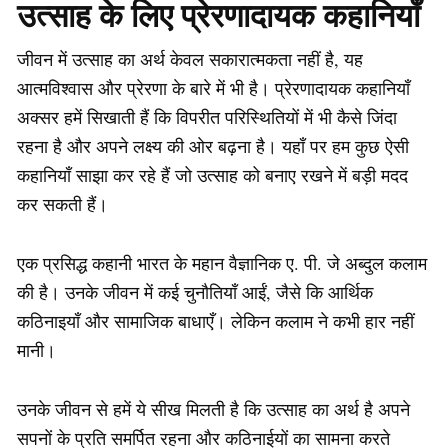
उत्साह के लिए प्रेरणादायक कहानियाँ
जीवन में उत्साह का अर्थ केवल सकारात्मकता नहीं है, यह
आत्मविश्वास और प्रेरणा के बारे में भी है। प्रेरणादायक कहानियाँ
अक्सर हमें सिखाती हैं कि विपरीत परिस्थितियों में भी कैसे जिंदा
रहना है और अपने लक्ष्य की ओर बढ़ना है। यहाँ पर हम कुछ ऐसी
कहानियाँ साझा कर रहे हैं जो उत्साह को बनाए रखने में बड़ी मदद
कर सकती हैं।
एक प्रसिद्ध कहानी भारत के महान वैज्ञानिक ए. पी. जे अब्दुल कलाम
की है। उनके जीवन में कई चुनौतियाँ आईं, जैसे कि आर्थिक
कठिनाइयाँ और सामाजिक बाधाएँ। लेकिन कलाम ने कभी हार नहीं
मानी।
उनके जीवन से हमें ये सीख मिलती है कि उत्साह का अर्थ है अपने
सपनों के प्रति समर्पित रहना और कठिनाईयों का सामना करते