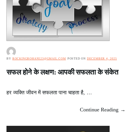
BY
ROCKINGROHAN523@GMAIL.COM
POSTED ON
DECEMBER 4, 2025
सफल होने के लक्षण: आपकी सफलता के संकेत
हर व्यक्ति जीवन में सफलता पाना चाहता है, …
Continue Reading →