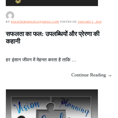
BY
ROCKINGROHAN523@GMAIL.COM
POSTED ON
JANUARY 2, 2026
सफलता का फल: उपलब्धियों और प्रेरणा की
कहानी
हर इंसान जीवन में मेहनत करता है ताकि …
Continue Reading →