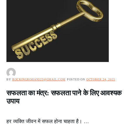
BY
ROCKINGROHAN523@GMAIL.COM
POSTED ON
OCTOBER 24, 2025
सफलता का मंत्र: सफलता पाने के लिए आवश्यक
उपाय
हर व्यक्ति जीवन में सफल होना चाहता है। …