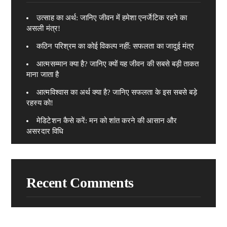
उत्साह का अर्थ: जानिए जीवन में हमेशा एनर्जेटिक रहने का
असली मंत्र!
कठिन परिश्रम का कोई विकल्प नहीं: सफलता का जादुई मंत्र
आत्मसम्मान क्या है? जानिए क्यों यह जीवन की सबसे बड़ी ताकत
माना जाता है
आत्मविश्वास का अर्थ क्या है? जानिए सफलता के इस सबसे बड़े
रहस्य को!
मेडिटेशन कैसे करें: मन को शांत करने की आसान और
असरदार विधि
Recent Comments