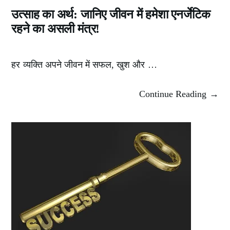
उत्साह का अर्थ: जानिए जीवन में हमेशा एनर्जेटिक
रहने का असली मंत्र!
हर व्यक्ति अपने जीवन में सफल, खुश और …
Continue Reading →