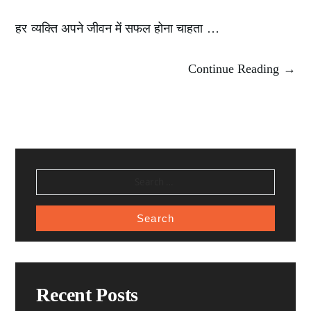
हर व्यक्ति अपने जीवन में सफल होना चाहता …
Continue Reading →
SEARCH
FOR:
Recent Posts