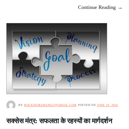
Continue Reading →
BY
ROCKINGROHAN523@GMAIL.COM
POSTED ON
JUNE 10, 2025
सक्सेस मंत्र: सफलता के रहस्यों का मार्गदर्शन