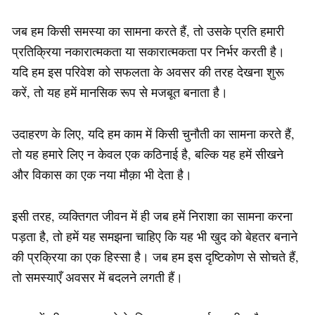
जब हम किसी समस्या का सामना करते हैं, तो उसके प्रति हमारी
प्रतिक्रिया नकारात्मकता या सकारात्मकता पर निर्भर करती है।
यदि हम इस परिवेश को सफलता के अवसर की तरह देखना शुरू
करें, तो यह हमें मानसिक रूप से मजबूत बनाता है।
उदाहरण के लिए, यदि हम काम में किसी चुनौती का सामना करते हैं,
तो यह हमारे लिए न केवल एक कठिनाई है, बल्कि यह हमें सीखने
और विकास का एक नया मौक़ा भी देता है।
इसी तरह, व्यक्तिगत जीवन में ही जब हमें निराशा का सामना करना
पड़ता है, तो हमें यह समझना चाहिए कि यह भी खुद को बेहतर बनाने
की प्रक्रिया का एक हिस्सा है। जब हम इस दृष्टिकोण से सोचते हैं,
तो समस्याएँ अवसर में बदलने लगती हैं।