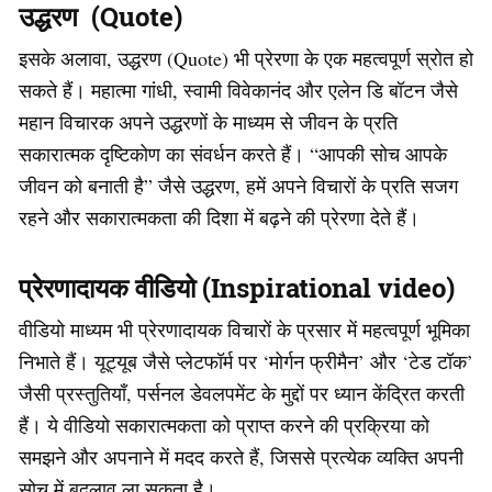
उद्धरण (Quote)
इसके अलावा, उद्धरण (Quote) भी प्रेरणा के एक महत्वपूर्ण स्रोत हो
सकते हैं। महात्मा गांधी, स्वामी विवेकानंद और एलेन डि बॉटन जैसे
महान विचारक अपने उद्धरणों के माध्यम से जीवन के प्रति
सकारात्मक दृष्टिकोण का संवर्धन करते हैं। “आपकी सोच आपके
जीवन को बनाती है” जैसे उद्धरण, हमें अपने विचारों के प्रति सजग
रहने और सकारात्मकता की दिशा में बढ़ने की प्रेरणा देते हैं।
प्रेरणादायक वीडियो (Inspirational video)
वीडियो माध्यम भी प्रेरणादायक विचारों के प्रसार में महत्वपूर्ण भूमिका
निभाते हैं। यूट्यूब जैसे प्लेटफॉर्म पर ‘मोर्गन फ्रीमैन’ और ‘टेड टॉक’
जैसी प्रस्तुतियाँ, पर्सनल डेवलपमेंट के मुद्दों पर ध्यान केंद्रित करती
हैं। ये वीडियो सकारात्मकता को प्राप्त करने की प्रक्रिया को
समझने और अपनाने में मदद करते हैं, जिससे प्रत्येक व्यक्ति अपनी
सोच में बदलाव ला सकता है।