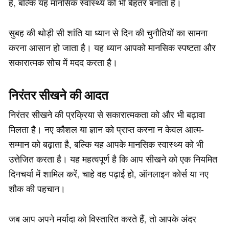
है, बल्कि यह मानसिक स्वास्थ्य को भी बेहतर बनाता है।
सुबह की थोड़ी सी शांति या ध्यान से दिन की चुनौतियों का सामना
करना आसान हो जाता है। यह ध्यान आपको मानसिक स्पष्टता और
सकारात्मक सोच में मदद करता है।
निरंतर सीखने की आदत
निरंतर सीखने की प्रक्रिया से सकारात्मकता को और भी बढ़ावा
मिलता है। नए कौशल या ज्ञान को प्राप्त करना न केवल आत्म-
सम्मान को बढ़ाता है, बल्कि यह आपके मानसिक स्वास्थ्य को भी
उत्तेजित करता है। यह महत्वपूर्ण है कि आप सीखने को एक नियमित
दिनचर्या में शामिल करें, चाहे वह पढ़ाई हो, ऑनलाइन कोर्स या नए
शौक की पहचान।
जब आप अपने मर्यादा को विस्तारित करते हैं, तो आपके अंदर