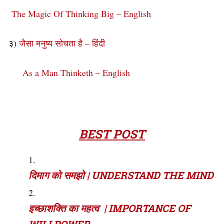
The Magic Of Thinking Big – English
३)
जैसा मनुष्य सोचता है – हिंदी
As a Man Thinketh – English
BEST POST
दिमाग को समझो | UNDERSTAND THE MIND
इच्छाशक्ति का महत्व | IMPORTANCE OF