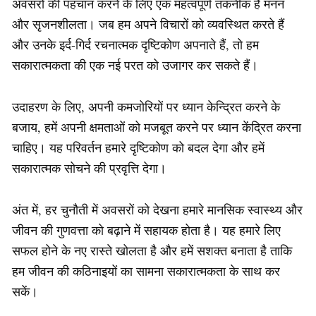
अवसरों की पहचान करने के लिए एक महत्वपूर्ण तकनीक है मनन
और सृजनशीलता। जब हम अपने विचारों को व्यवस्थित करते हैं
और उनके इर्द-गिर्द रचनात्मक दृष्टिकोण अपनाते हैं, तो हम
सकारात्मकता की एक नई परत को उजागर कर सकते हैं।
उदाहरण के लिए, अपनी कमजोरियों पर ध्यान केन्द्रित करने के
बजाय, हमें अपनी क्षमताओं को मजबूत करने पर ध्यान केंद्रित करना
चाहिए। यह परिवर्तन हमारे दृष्टिकोण को बदल देगा और हमें
सकारात्मक सोचने की प्रवृत्ति देगा।
अंत में, हर चुनौती में अवसरों को देखना हमारे मानसिक स्वास्थ्य और
जीवन की गुणवत्ता को बढ़ाने में सहायक होता है। यह हमारे लिए
सफल होने के नए रास्ते खोलता है और हमें सशक्त बनाता है ताकि
हम जीवन की कठिनाइयों का सामना सकारात्मकता के साथ कर
सकें।