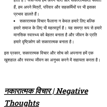
होता है। जैसे-जैसे हम अपने चारों ओर सकारात्मकता फैलाते
हैं, हम अपने मित्रों, परिवार और सहकर्मियों पर भी इसका
प्रभाव डालते हैं।
सकारात्मक विचार फैलाना न केवल हमारे लिए बल्कि
हमारे समाज के लिए भी महत्वपूर्ण है। यह समग्र रूप से हमारे
मानसिक स्वास्थ्य को बेहतर बनाता है और जीवन के प्रति
हमारे दृष्टिकोण को सकारात्मक बनाता है।
इस प्रकार, सकारात्मक विचार और सोच को अपनाना हमें एक
खुशहाल और स्वस्थ जीवन का अनुभव करने में सहायता करता है।
नकारात्मक विचार | Negative
Thoughts