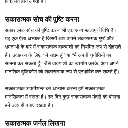
विकसित होने लगती है।
सकारात्मक सोच की पुष्टि करना
सकारात्मक सोच की पुष्टि करना भी एक अन्य महत्वपूर्ण विधि है।
यह एक ऐसा अभ्यास है जिसमें आप अपने सकारात्मक गुणों और
क्षमताओं के बारे में सकारात्मक वाक्यांशों को नियमित रूप से दोहराते
हैं। उदाहरण के लिए, “मैं सक्षम हूँ” या “मैं अपनी चुनौतियों का
सामना कर सकता हूँ” जैसे वाक्यांशों का उपयोग करके, आप अपने
मानसिक दृष्टिकोण को सकारात्मक रूप से प्रभावित कर सकते हैं।
सकारात्मक अफर्मेशन्स का अभ्यास करना हमें सकारात्मक
मानसिकता में रखता है। हर दिन कुछ सकारात्मक मंत्रों को बोलना
हमें उत्साही बनाए रखता है।
सकारात्मक जर्नल लिखना