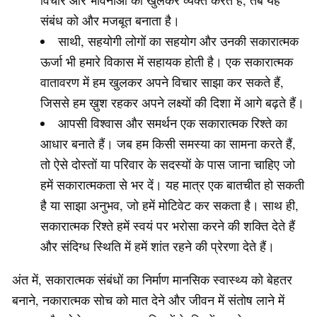
विचार और भावनाओं को खुलकर व्यक्त करते हैं, तब यह
संबंध को और मजबूत बनाता है।
साथी, सहयोगी लोगों का सहयोग और उनकी सकारात्मक
ऊर्जा भी हमारे विकास में सहायक होती है। एक सकारात्मक
वातावरण में हम खुलकर अपने विचार साझा कर सकते हैं,
जिससे हम ख़ुश रहकर अपने लक्ष्यों की दिशा में आगे बढ़ते हैं।
आपसी विश्वास और समर्थन एक सकारात्मक रिश्ते का
आधार बनाते हैं। जब हम किसी समस्या का सामना करते हैं,
तो ऐसे दोस्तों या परिवार के सदस्यों के पास जाना चाहिए जो
हमें सकारात्मकता से भर दें। यह मात्र एक बातचीत हो सकती
है या साझा अनुभव, जो हमें मोटिवेट कर सकता है। साथ ही,
सकारात्मक रिश्ते हमें स्वयं पर भरोसा करने की शक्ति देते हैं
और संदिग्ध स्थिति में हमें शांत रहने की प्रेरणा देते हैं।
अंत में, सकारात्मक संबंधों का निर्माण मानसिक स्वास्थ्य को बेहतर
बनाने, नकारात्मक सोच को मात देने और जीवन में संतोष लाने में