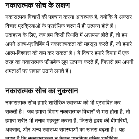
नकारात्मक सोच के लक्षण
नकारात्मक विचारों की पहचान करना आवश्यक है, क्योंकि ये अक्सर
विचार प्रक्रियाओं के प्रारंभिक चरण में ही उत्पन्न होते हैं।
उदाहरण के लिए, जब हम किसी स्थिति में असफल होते हैं, तो हम
अपने आत्म-प्रतिबिंब में नकारात्मकता को महसूस करते हैं, जो हमारे
आत्म-विश्वास को कम कर सकता है। ये विचार हमारे दिमाग़ में एक
तरह का नकारात्मक फीडबैक लूप उत्पन्न करते हैं, जिससे हम अपनी
क्षमताओं पर सवाल उठाने लगते हैं।
नकारात्मक सोच का नुकसान
नकारात्मक सोच हमारे शारीरिक स्वास्थ्य को भी प्रभावित कर
सकती है। जब हमारा दिमाग नकारात्मक विचारों से भरा होता है, तो
हमारा शरीर भी तनाव महसूस करता है, जिससे हृदय की बीमारियों,
अवसाद, और अन्य स्वास्थ्य समस्याओं का खतरा बढ़ता है। यह
स्पष्ट है कि नकारात्मकता न केवल मानसिक बल्कि शारीरिक