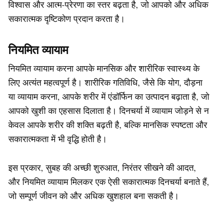
विश्वास और आत्म-प्रेरणा का स्तर बढ़ता है, जो आपको और अधिक
सकारात्मक दृष्टिकोण प्रदान करता है।
नियमित व्यायाम
नियमित व्यायाम करना आपके मानसिक और शारीरिक स्वास्थ्य के
लिए अत्यंत महत्वपूर्ण है। शारीरिक गतिविधि, जैसे कि योग, दौड़ना
या व्यायाम करना, आपके शरीर में एंडॉर्फिन का उत्पादन बढ़ाता है, जो
आपको खुशी का एहसास दिलाता है। दिनचर्या में व्यायाम जोड़ने से न
केवल आपके शरीर की शक्ति बढ़ती है, बल्कि मानसिक स्पष्टता और
सकारात्मकता में भी वृद्धि होती है।
इस प्रकार, सुबह की अच्छी शुरुआत, निरंतर सीखने की आदत,
और नियमित व्यायाम मिलकर एक ऐसी सकारात्मक दिनचर्या बनाते हैं,
जो सम्पूर्ण जीवन को और अधिक खुशहाल बना सकती है।