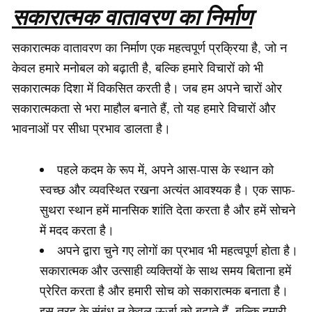
सकारात्मक वातावरण का निर्माण
सकारात्मक वातावरण का निर्माण एक महत्वपूर्ण प्रक्रिया है, जो न
केवल हमारे मनोबल को बढ़ाती है, बल्कि हमारे विचारों को भी
सकारात्मक दिशा में विकसित करती है। जब हम अपने चारों ओर
सकारात्मकता से भरा माहौल बनाते हैं, तो यह हमारे विचारों और
भावनाओं पर सीधा प्रभाव डालता है।
पहले कदम के रूप में, अपने आस-पास के स्थान को
स्वच्छ और व्यवस्थित रखना अत्यंत आवश्यक है। एक साफ-
सुथरा स्थान हमें मानसिक शांति देता करता है और हमें सोचने
में मदद करता है।
अपने द्वारा चुने गए लोगों का प्रभाव भी महत्वपूर्ण होता है।
सकारात्मक और उत्साही व्यक्तियों के साथ समय बिताना हमें
प्रेरित करता है और हमारी सोच को सकारात्मक बनाता है।
इस तरह के संबंध न केवल ऊर्जा को बढ़ाते हैं, बल्कि हमारी