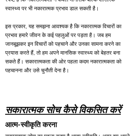
स्वास्थ्य पर भी नकारात्मक प्रभाव डाल सकती है।
इस प्रकार, यह समझना आवश्यक है कि नकारात्मक विचारों का
प्रभाव हमारे जीवन के कई पहलुओं पर पड़ता है। जब हम
जानबूझकर इन विचारों को पहचाने और उनका सामना करने का
प्रयास करते हैं, तो हम अपने मानसिक स्वास्थ्य को बेहतर बना
सकते हैं। सकारात्मकता की ओर पहला कदम नकारात्मकता को
पहचानना और उसे चुनौती देना है।
सकारात्मक सोच कैसे विकसित करें
आत्म-स्वीकृति करना