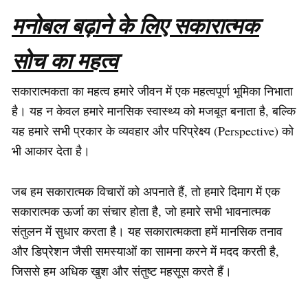
मनोबल बढ़ाने के लिए सकारात्मक
सोच का महत्व
सकारात्मकता का महत्व हमारे जीवन में एक महत्वपूर्ण भूमिका निभाता
है। यह न केवल हमारे मानसिक स्वास्थ्य को मजबूत बनाता है, बल्कि
यह हमारे सभी प्रकार के व्यवहार और परिप्रेक्ष्य (
Perspective)
को
भी आकार देता है।
जब हम सकारात्मक विचारों को अपनाते हैं, तो हमारे दिमाग में एक
सकारात्मक ऊर्जा का संचार होता है, जो हमारे सभी भावनात्मक
संतुलन में सुधार करता है। यह सकारात्मकता हमें मानसिक तनाव
और डिप्रेशन जैसी समस्याओं का सामना करने में मदद करती है,
जिससे हम अधिक खुश और संतुष्ट महसूस करते हैं।