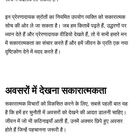
इन प्रेरणादायक स्रोतों का नियमित उपयोग व्यक्ति को सकारात्मक
सोच की ओर ले जा सकता है। जब हम किताबें पढ़ते हैं, उद्धरणों पर
ध्यान देते हैं और प्रेरणादायक वीडियो देखते हैं, तो ये सभी हमारे मन
में सकारात्मकता का संचार करते हैं और हमें जीवन के प्रति एक नया
दृष्टिकोण देने में मदद करते हैं।
अवसरों में देखना सकारात्मकता
सकारात्मक विचारों को विकसित करने के लिए, सबसे पहली बात यह
है कि हमें हर चुनौती में अवसरों को देखने की आदत डालनी चाहिए।
जीवन में जो भी कठिनाइयाँ आती हैं, उनमें अक्सर छिपे हुए अवसर
होते हैं जिन्हें पहचानना जरूरी है।