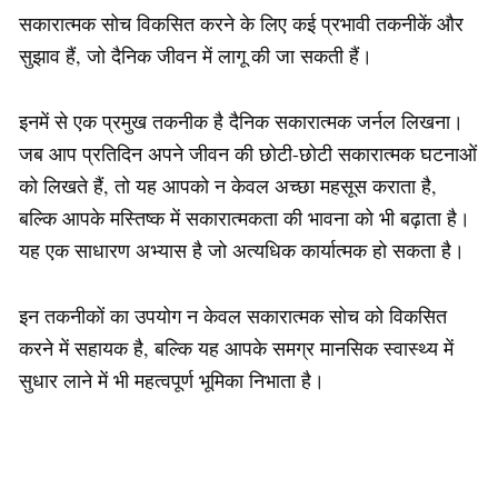
सकारात्मक सोच विकसित करने के लिए कई प्रभावी तकनीकें और
सुझाव हैं, जो दैनिक जीवन में लागू की जा सकती हैं।
इनमें से एक प्रमुख तकनीक है दैनिक सकारात्मक जर्नल लिखना।
जब आप प्रतिदिन अपने जीवन की छोटी-छोटी सकारात्मक घटनाओं
को लिखते हैं, तो यह आपको न केवल अच्छा महसूस कराता है,
बल्कि आपके मस्तिष्क में सकारात्मकता की भावना को भी बढ़ाता है।
यह एक साधारण अभ्यास है जो अत्यधिक कार्यात्मक हो सकता है।
इन तकनीकों का उपयोग न केवल सकारात्मक सोच को विकसित
करने में सहायक है, बल्कि यह आपके समग्र मानसिक स्वास्थ्य में
सुधार लाने में भी महत्वपूर्ण भूमिका निभाता है।