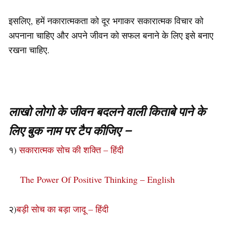
इसलिए, हमें नकारात्मकता को दूर भगाकर सकारात्मक विचार को
अपनाना चाहिए और अपने जीवन को सफल बनाने के लिए इसे बनाए
रखना चाहिए.
लाखो लोगो के जीवन बदलने वाली किताबे पाने के
लिए बुक नाम पर टैप कीजिए –
१)
सकारात्मक सोच की शक्ति – हिंदी
The Power Of Positive Thinking – English
२)
बड़ी सोच का बड़ा जादू – हिंदी