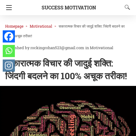
SUCCESS MOTIVATION
Homepage
Motivational
सकारात्मक विचार की जादुई शक्ति: जिंदगी बदलने का
100% अचूक तरीका!
rockingrohan523@gmail.com
in
Motivational
सकारात्मक विचार की जादुई शक्ति:
जिंदगी बदलने का 100% अचूक तरीका!