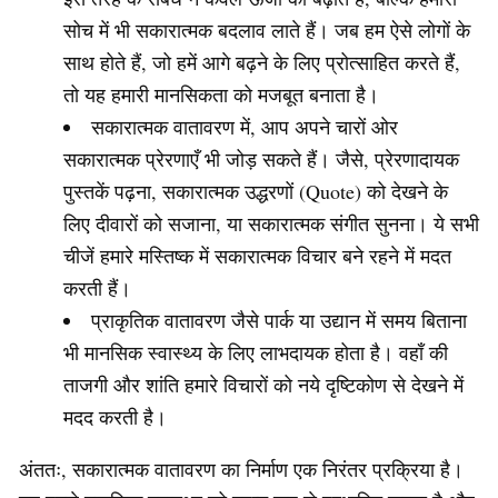
सोच में भी सकारात्मक बदलाव लाते हैं। जब हम ऐसे लोगों के
साथ होते हैं, जो हमें आगे बढ़ने के लिए प्रोत्साहित करते हैं,
तो यह हमारी मानसिकता को मजबूत बनाता है।
सकारात्मक वातावरण में, आप अपने चारों ओर
सकारात्मक प्रेरणाएँ भी जोड़ सकते हैं। जैसे, प्रेरणादायक
पुस्तकें पढ़ना, सकारात्मक उद्धरणों (Quote) को देखने के
लिए दीवारों को सजाना, या सकारात्मक संगीत सुनना। ये सभी
चीजें हमारे मस्तिष्क में सकारात्मक विचार बने रहने में मदत
करती हैं।
प्राकृतिक वातावरण जैसे पार्क या उद्यान में समय बिताना
भी मानसिक स्वास्थ्य के लिए लाभदायक होता है। वहाँ की
ताजगी और शांति हमारे विचारों को नये दृष्टिकोण से देखने में
मदद करती है।
अंततः, सकारात्मक वातावरण का निर्माण एक निरंतर प्रक्रिया है।