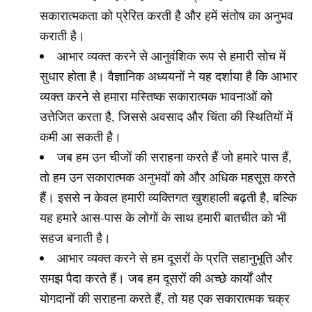
सकारात्मकता को प्रेरित करती है और हमें संतोष का अनुभव
कराती है।
आभार व्यक्त करने से आनुवंशिक रूप से हमारी सोच में
सुधार होता है। वैज्ञानिक अध्ययनों ने यह दर्शाया है कि आभार
व्यक्त करने से हमारा मस्तिष्क सकारात्मक भावनाओं को
उत्तेजित करता है, जिससे अवसाद और चिंता की स्थितियों में
कमी आ सकती है।
जब हम उन चीजों की सराहना करते हैं जो हमारे पास हैं,
तो हम उन सकारात्मक अनुभवों को और अधिक महसूस करते
हैं। इससे न केवल हमारी व्यक्तिगत खुशहाली बढ़ती है, बल्कि
यह हमारे आस-पास के लोगों के साथ हमारी बातचीत को भी
सहज बनाती है।
आभार व्यक्त करने से हम दूसरों के प्रति सहानुभूति और
समझ पैदा करते हैं। जब हम दूसरों की अच्छे कार्यों और
योगदानों की सराहना करते हैं, तो यह एक सकारात्मक चक्र