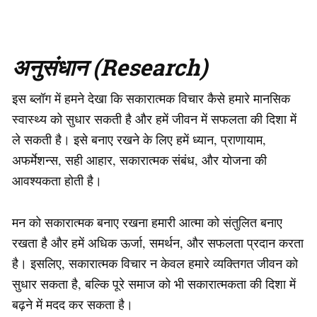
अनुसंधान (Research)
इस ब्लॉग में हमने देखा कि सकारात्मक विचार कैसे हमारे मानसिक
स्वास्थ्य को सुधार सकती है और हमें जीवन में सफलता की दिशा में
ले सकती है। इसे बनाए रखने के लिए हमें ध्यान, प्राणायाम,
अफर्मेशन्स, सही आहार, सकारात्मक संबंध, और योजना की
आवश्यकता होती है।
मन को सकारात्मक बनाए रखना हमारी आत्मा को संतुलित बनाए
रखता है और हमें अधिक ऊर्जा, समर्थन, और सफलता प्रदान करता
है। इसलिए, सकारात्मक विचार न केवल हमारे व्यक्तिगत जीवन को
सुधार सकता है, बल्कि पूरे समाज को भी सकारात्मकता की दिशा में
बढ़ने में मदद कर सकता है।