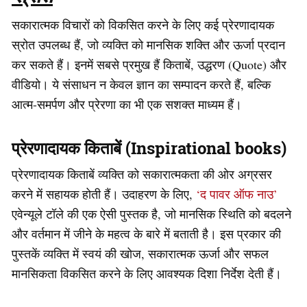
सकारात्मक विचारों को विकसित करने के लिए कई प्रेरणादायक
स्रोत उपलब्ध हैं, जो व्यक्ति को मानसिक शक्ति और ऊर्जा प्रदान
कर सकते हैं। इनमें सबसे प्रमुख हैं किताबें, उद्धरण (Quote) और
वीडियो। ये संसाधन न केवल ज्ञान का सम्पादन करते हैं, बल्कि
आत्म-समर्पण और प्रेरणा का भी एक सशक्त माध्यम हैं।
प्रेरणादायक किताबें
(Inspirational books)
प्रेरणादायक किताबें व्यक्ति को सकारात्मकता की ओर अग्रसर
करने में सहायक होती हैं। उदाहरण के लिए,
‘द पावर ऑफ नाउ’
एवेन्यूले टॉले की एक ऐसी पुस्तक है, जो मानसिक स्थिति को बदलने
और वर्तमान में जीने के महत्व के बारे में बताती है। इस प्रकार की
पुस्तकें व्यक्ति में स्वयं की खोज, सकारात्मक ऊर्जा और सफल
मानसिकता विकसित करने के लिए आवश्यक दिशा निर्देश देती हैं।