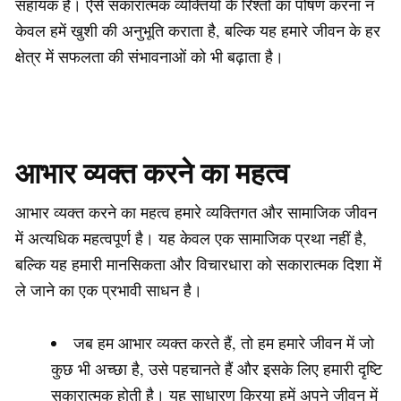
सहायक है। ऐसे सकारात्मक व्यक्तियों के रिश्तों का पोषण करना न
केवल हमें खुशी की अनुभूति कराता है, बल्कि यह हमारे जीवन के हर
क्षेत्र में सफलता की संभावनाओं को भी बढ़ाता है।
आभार व्यक्त करने का महत्व
आभार व्यक्त करने का महत्व हमारे व्यक्तिगत और सामाजिक जीवन
में अत्यधिक महत्वपूर्ण है। यह केवल एक सामाजिक प्रथा नहीं है,
बल्कि यह हमारी मानसिकता और विचारधारा को सकारात्मक दिशा में
ले जाने का एक प्रभावी साधन है।
जब हम आभार व्यक्त करते हैं, तो हम हमारे जीवन में जो
कुछ भी अच्छा है, उसे पहचानते हैं और इसके लिए हमारी दृष्टि
सकारात्मक होती है। यह साधारण क्रिया हमें अपने जीवन में