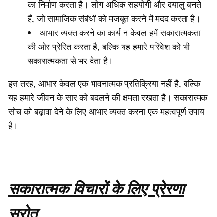
का निर्माण करता है। लोग अधिक सहयोगी और दयालु बनते
हैं, जो सामाजिक संबंधों को मजबूत करने में मदद करता है।
आभार व्यक्त करने का कार्य न केवल हमें सकारात्मकता
की ओर प्रेरित करता है, बल्कि यह हमारे परिवेश को भी
सकारात्मकता से भर देता है।
इस तरह, आभार केवल एक भावनात्मक प्रतिक्रिया नहीं है, बल्कि
यह हमारे जीवन के सार को बदलने की क्षमता रखता है। सकारात्मक
सोच को बढ़ावा देने के लिए आभार व्यक्त करना एक महत्वपूर्ण उपाय
है।
सकारात्मक विचारों के लिए प्रेरणा
स्रोत