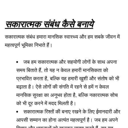
सकारात्मक संबंध कैसे बनाये
सकारात्मक संबंध हमारा मानसिक स्वास्थ्य और हम सबके जीवन में
महत्वपूर्ण भूमिका निभाते हैं।
जब हम सकारात्मक और सहयोगी लोगों के साथ अपना
समय बिताते हैं, तो यह न केवल हमारी मानसिकता को
प्रभावित करता है, बल्कि यह हमारी खुशी और संतोष को भी
बढ़ाता है। ऐसे लोगों की संगति में रहने से हमें न केवल
मानसिक सुरक्षा का अनुभव होता है, बल्कि नकारात्मक सोच
को भी दूर करने में मदद मिलती है।
सकारात्मक रिश्तों की बनाए रखने के लिए ईमानदारी और
आपसी सम्मान का होना अत्यंत महत्वपूर्ण है। जब हम अपने