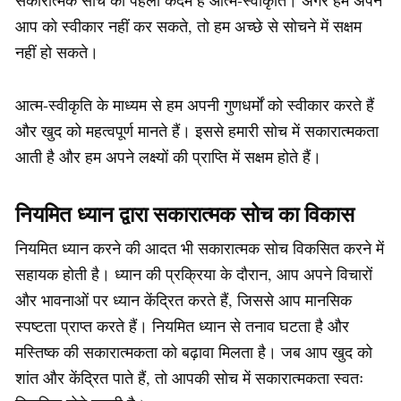
सकारात्मक सोच का पहला कदम है आत्म-स्वीकृति। अगर हम अपने
आप को स्वीकार नहीं कर सकते, तो हम अच्छे से सोचने में सक्षम
नहीं हो सकते।
आत्म-स्वीकृति के माध्यम से हम अपनी गुणधर्मों को स्वीकार करते हैं
और खुद को महत्वपूर्ण मानते हैं। इससे हमारी सोच में सकारात्मकता
आती है और हम अपने लक्ष्यों की प्राप्ति में सक्षम होते हैं।
नियमित ध्यान द्वारा सकारात्मक सोच का विकास
नियमित ध्यान करने की आदत भी सकारात्मक सोच विकसित करने में
सहायक होती है। ध्यान की प्रक्रिया के दौरान, आप अपने विचारों
और भावनाओं पर ध्यान केंद्रित करते हैं, जिससे आप मानसिक
स्पष्टता प्राप्त करते हैं। नियमित ध्यान से तनाव घटता है और
मस्तिष्क की सकारात्मकता को बढ़ावा मिलता है। जब आप खुद को
शांत और केंद्रित पाते हैं, तो आपकी सोच में सकारात्मकता स्वतः