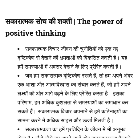
सकारात्मक सोच की शक्ती | The power of
positive thinking
सकारात्मक विचार जीवन की चुनौतियों को एक नए
दृष्टिकोण से देखने की क्षमताओं को विकसित करती है। यह
हमें समस्याओं में अवसर देखने के लिए प्रेरित करती है।
जब हम सकारात्मक दृष्टिकोण रखते हैं, तो हम अपने अंदर
एक आशा और आत्मविश्वास का संचार करते हैं, जो हमें अपने
लक्ष्यों की ओर आगे बढ़ने के लिए प्रेरित करता है। इसका
परिणाम, हम अधिक कुशलता से समस्याओं का समाधान कर
सकते हैं। सकारात्मक विचार अपनाने से हमें कठिनाइयों का
सामना करने में अधिक साहस और ऊर्जा मिलती है।
सकारात्मकता का हमें प्रतिदिन के जीवन में भी अनुभव