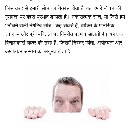
जिस तरह से हमारी सोच का विकास होता है, वह हमारे जीवन की
गुणवत्ता पर गहरा प्रभाव डालता है। नकारात्मक सोच, या जिसे हम
“नोंचने वाली नेगेटिव सोच” कह सकते हैं, व्यक्ति के मानसिक
स्वास्थ्य और पूरे व्यक्तित्व पर विपरीत प्रभाव डालती है। यह एक
विनाशकारी चक्र की तरह है, जिसमें निरंतर चिंता, अयोग्यता और
कम आत्म-सम्मान का अनुभव होता है।