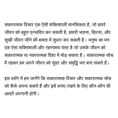
सकारात्मक विचार एक ऐसी शक्तिशाली मानसिकता है, जो हमारे
जीवन को बहुत प्रभावित कर सकती है, हमारी भावना, क्रिया, और
सुखी जीवन जीने की क्षमता में सुधार कर सकती है। मनुष्य का मन
एक ऐसा शक्तिशाली और रहस्यमय यंत्र है जो उसके जीवन को
सकारात्मक या नकारात्मक दिशा में मोड़ सकता है। सकारात्मक सोच
में रहकर हम अपने जीवन को सुंदर और समृद्धि भरा बना सकते हैं।
इस ब्लॉग में हम जानेंगे कि सकारात्मक विचार और सकारात्मक सोच
को कैसे अपना सकते हैं और इसे बनाए रखने के लिए कौन-कौन सी
आदतें अपनानी होगी।