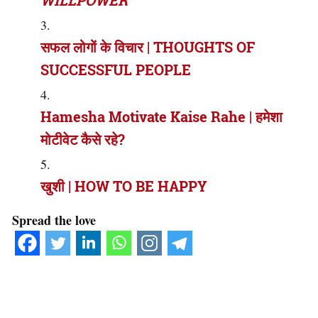
WILLPOWER
सफल लोगों के विचार | THOUGHTS OF
SUCCESSFUL PEOPLE
Hamesha Motivate Kaise Rahe | हमेशा
मोटीवेट कैसे रहे?
खुशी | HOW TO BE HAPPY
Spread the love