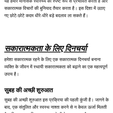
यह हमारे मानसिक स्वास्थ्य को स्पष्ट रूप से प्रभावित करता है और
सकारात्मक विचारों की बुनियाद तैयार करता है। इस दिशा में उठाए
गए छोटे-छोटे कदम धीरे-धीरे बड़े बदलाव ला सकते हैं।
सकारात्मकता के लिए दिनचर्या
हमेशा सकारात्मक रहने के लिए एक सकारात्मक दिनचर्या बनाना
व्यक्ति के जीवन में स्थायी सकारात्मकता को बढ़ाने का एक महत्वपूर्ण
उपाय है।
सुबह की अच्छी शुरुआत
सुबह की अच्छी शुरुआत इस प्रक्रिया की पहली कुंजी है। जागने के
बाद, एक संतुलित और स्वस्थ नाश्ता करने से न केवल ऊर्जा मिलती