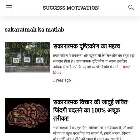
SUCCESS MOTIVATION
sakaratmak ka matlab
सकारात्मक दृष्टिकोण का महत्व
हमारे जीवन में सफलता और खुशहाली के लिए सोच का बहुत बड़ा
योगदान होता है। सकारात्मक दृष्टिकोण का महत्व इसलिए
अधिक होता है क्योंकि यह हमें हर परिस्थिति में आगे…
Read
More
1 year ago
सकारात्मक विचार की जादुई शक्ति:
जिंदगी बदलने का 100% अचूक
तरीका!
सकारात्मक विचार एक ऐसी शक्तिशाली मानसिकता है, जो हमारे
जीवन को बहुत प्रभावित कर सकती है, हमारी भावना, क्रिया,
और सुखी जीवन जीने की क्षमता में सुधार कर सकती है।…