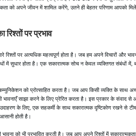
ा को अपने जीवन में शामिल करेंगे, उतने ही बेहतर परिणाम आपको मिले
 रिश्तों पर प्रभाव
ारे रिश्तों पर अत्यधिक महत्वपूर्ण होता है। जब हम अपने विचारों और भाव
ं में सुधार होता है। एक सकारात्मक सोच न केवल व्यक्तिगत संबंधों में, ब
कम्युनिकेशन को प्रोत्साहित करता है। जब आप किसी व्यक्ति के साथ अच्छ
 भावनाएँ साझा करने के लिए प्रेरित करता है। इस प्रकार के संवाद स
ाहरण के लिए, एक सहकर्मी के साथ सकारात्मक दृष्टिकोण रखने से टीम की 
ें आसानी होती है।
ावना को भी प्रभावित करती है। जब आप अपने रिश्तों में सकारात्मकता