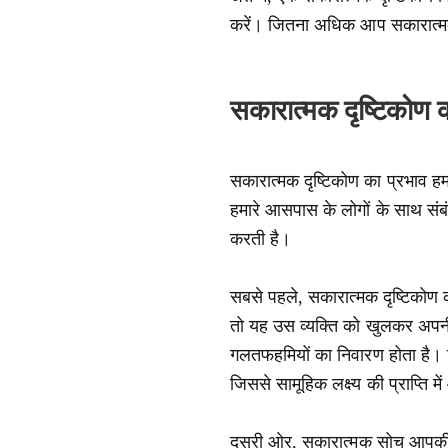
करें। जितना अधिक आप सकारात्मकत
सकारात्मक दृष्टिकोण का
सकारात्मक दृष्टिकोण का प्रभाव हम
हमारे आसपास के लोगों के साथ संबंधो
करती है।
सबसे पहले, सकारात्मक दृष्टिकोण 
तो यह उस व्यक्ति को खुलकर अपनी
गलतफहमियों का निवारण होता है। उद
जिससे सामूहिक लक्ष्य की प्राप्ति म
दूसरी ओर, सकारात्मक सोच आपकी भ