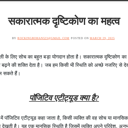
सकारात्मक दृष्टिकोण का महत्व
BY
ROCKINGROHAN523@GMAIL.COM
POSTED ON
MARCH 29, 2025
ी के लिए सोच का बहुत बड़ा योगदान होता है। सकारात्मक दृष्टिकोण का
गे बढ़ने की शक्ति देता है। जब हम किसी भी स्थिति को अच्छे नजरिए से देखत
ल सकते हैं।
पॉजिटिव एटीट्यूड क्या है?
श में पॉजिटिव एटीट्यूड कहा जाता है, किसी व्यक्ति की वह सोच या मानसि
े देखती है। यह एक मानसिक स्थिति है जिसमें व्यक्ति अपने परिवेश, अन