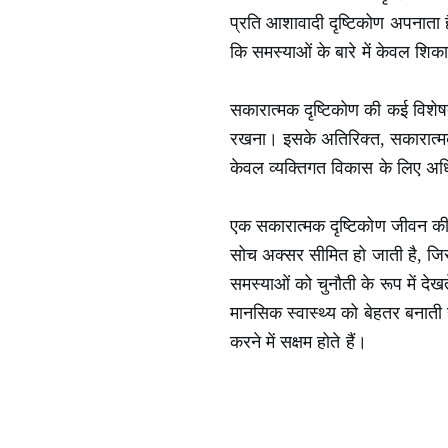
प्रति आशावादी दृष्टिकोण अपनाता 
कि समस्याओं के बारे में केवल शि
सकारात्मक दृष्टिकोण की कई विशेषता
रखना। इसके अतिरिक्त, सकारात्मक दृ
केवल व्यक्तिगत विकास के लिए अधि
एक सकारात्मक दृष्टिकोण जीवन की
सोच अक्सर सीमित हो जाती है, जिस
समस्याओं को चुनौती के रूप में दे
मानसिक स्वास्थ्य को बेहतर बनाती 
करने में सक्षम होते हैं।