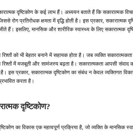
ी सकारात्मक दृष्टिकोण के कई लाभ हैं। अध्ययन बताते हैं कि सकारात्मक वि
जिससे रोग प्रतिरोधक क्षमता में वृद्धि होती है। इस प्रकार, सकारात्मक 
े हैं। इसलिए, मानसिक और शारीरिक स्वास्थ्य के लिए सकारात्मक दृष
 रिश्तों को भी बेहतर बनाने में सहायक होता है। जब व्यक्ति सकारात्मक
रिश्तों में मजबूती और सामंजस्य बढ़ता है। सकारात्मकता आपसी संवाद को ब
 है। इस प्रकार, सकारात्मक दृष्टिकोण का संबंध न केवल व्यक्तिगत विक
 प्रभावित करता है।
रात्मक दृष्टिकोण?
्टिकोण का विकास एक महत्वपूर्ण प्रक्रिया है, जो व्यक्ति के मानसिक स्वा