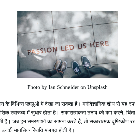
Photo by Ian Schneider on Unsplash
 के विभिन्न पहलुओं में देखा जा सकता है। मनोवैज्ञानिक शोध से यह स्पष्ट 
सिक स्वास्थ्य में सुधार होता है। सकारात्मकता तनाव को कम करने, चिं
रती है। जब हम समस्याओं का सामना करते हैं, तो सकारात्मक दृष्टिकोण 
ससे उनकी मानसिक स्थिति मजबूत होती है।