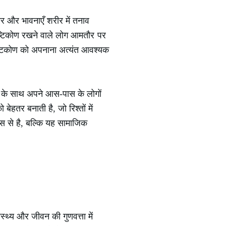
चार और भावनाएँ शरीर में तनाव
दृष्टिकोण रखने वाले लोग आमतौर पर
्टिकोण को अपनाना अत्यंत आवश्यक
ता के साथ अपने आस-पास के लोगों
ेहतर बनाती है, जो रिश्तों में
ास से है, बल्कि यह सामाजिक
स्थ्य और जीवन की गुणवत्ता में