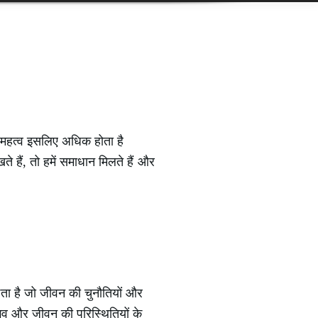
 महत्व इसलिए अधिक होता है
े हैं, तो हमें समाधान मिलते हैं और
कता है जो जीवन की चुनौतियों और
ुभव और जीवन की परिस्थितियों के