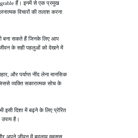
able हैं। इनमें से एक प्रमुख
तुलनात्मक विचारों की तलाश करना
ची बना सकते हैं जिनके लिए आप
ीवन के सही पहलुओं को देखने में
हार, और पर्याप्त नींद लेना मानसिक
जिससे व्यक्ति सकारात्मक सोच के
इसी दिशा में बढ़ने के लिए प्रेरित
 उपाय है।
 और अपने जीवन में बदलाव महसूस