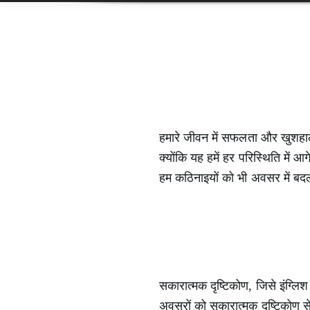
हमारे जीवन में सफलता और खुशहाल
क्योंकि यह हमें हर परिस्थिति में आ
हम कठिनाइयों को भी अवसर में बद
सकारात्मक दृष्टिकोण, जिसे इंग्लि
अवसरों को सकारात्मक दृष्टिकोण स