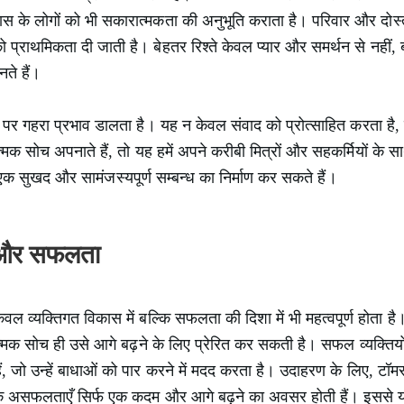
के लोगों को भी सकारात्मकता की अनुभूति कराता है। परिवार और दोस्तो
 प्राथमिकता दी जाती है। बेहतर रिश्ते केवल प्यार और समर्थन से नहीं, 
ते हैं।
ं पर गहरा प्रभाव डालता है। यह न केवल संवाद को प्रोत्साहित करता है, ब
मक सोच अपनाते हैं, तो यह हमें अपने करीबी मित्रों और सहकर्मियों के
क सुखद और सामंजस्यपूर्ण सम्बन्ध का निर्माण कर सकते हैं।
ण और सफलता
वल व्यक्तिगत विकास में बल्कि सफलता की दिशा में भी महत्वपूर्ण होता है
क सोच ही उसे आगे बढ़ने के लिए प्रेरित कर सकती है। सफल व्यक्तियों क
ं, जो उन्हें बाधाओं को पार करने में मदद करता है। उदाहरण के लिए, टॉमस 
थक असफलताएँ सिर्फ एक कदम और आगे बढ़ने का अवसर होती हैं। इससे यह