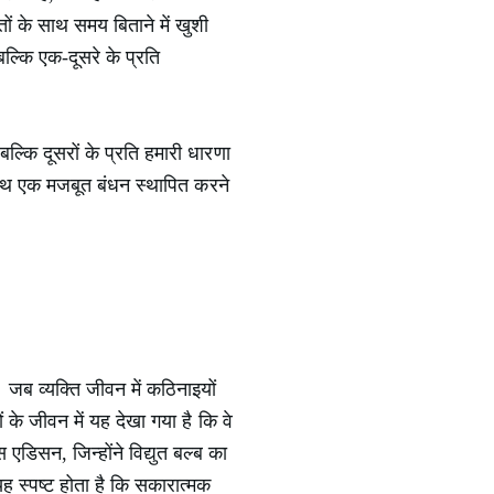
ं के साथ समय बिताने में खुशी
बल्कि एक-दूसरे के प्रति
ल्कि दूसरों के प्रति हमारी धारणा
 साथ एक मजबूत बंधन स्थापित करने
। जब व्यक्ति जीवन में कठिनाइयों
े जीवन में यह देखा गया है कि वे
एडिसन, जिन्होंने विद्युत बल्ब का
 स्पष्ट होता है कि सकारात्मक