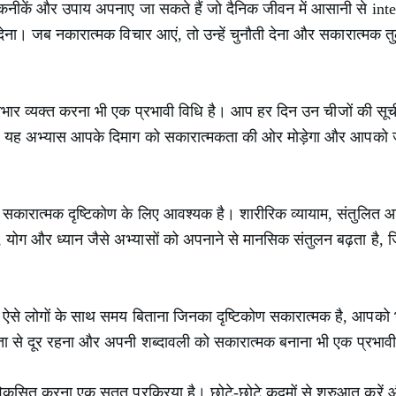
ीकें और उपाय अपनाए जा सकते हैं जो दैनिक जीवन में आसानी से integr
 देना। जब नकारात्मक विचार आएं, तो उन्हें चुनौती देना और सकारात्मक 
भार व्यक्त करना भी एक प्रभावी विधि है। आप हर दिन उन चीजों की सू
बड़ी। यह अभ्यास आपके दिमाग को सकारात्मकता की ओर मोड़ेगा और आपको ज
क सकारात्मक दृष्टिकोण के लिए आवश्यक है। शारीरिक व्यायाम, संतुलित आ
, योग और ध्यान जैसे अभ्यासों को अपनाने से मानसिक संतुलन बढ़ता है, 
। ऐसे लोगों के साथ समय बिताना जिनका दृष्टिकोण सकारात्मक है, आपको भी 
ा से दूर रहना और अपनी शब्दावली को सकारात्मक बनाना भी एक प्रभावी
 विकसित करना एक सतत प्रक्रिया है। छोटे-छोटे कदमों से शुरुआत करें