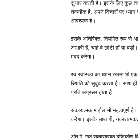
सुधार करती है। इसके लिए कुछ तकन
तकनीक है, अपने विचारों पर ध्यान
आवश्यक है।
इसके अतिरिक्त, नियमित रूप से आ
आभारी हैं, चाहे वे छोटी हों या 
मदद करेगा।
स्व स्वास्थ्य का ध्यान रखना भी ए
स्थिति को सुदृढ़ करता है। साथ ही
प्रति अग्रसर होता है।
सकारात्मक माहौल भी महत्वपूर्ण है
करेगा। इसके साथ ही, नकारात्मकत
अंत में, एक सकारात्मक दृष्टिकोण