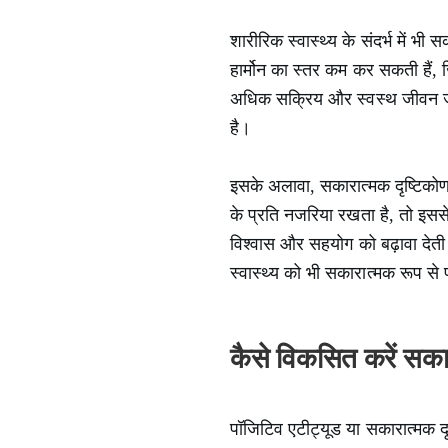
शारीरिक स्वास्थ्य के संदर्भ में भ
हार्मोन का स्तर कम कर सकती हैं, 
अधिक सक्रिय और स्वस्थ जीवन जीत
है।
इसके अलावा, सकारात्मक दृष्टिकोण
के प्रति नजरिया रखता है, तो इससे 
विश्वास और सहयोग को बढ़ावा देती
स्वास्थ्य को भी सकारात्मक रूप से
कैसे विकसित करें सका
पॉजिटिव एटीट्यूड या सकारात्मक दृष