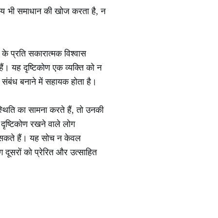
 समय भी समाधान की खोज करता है, न
 के प्रति सकारात्मक विश्वास
हैं। यह दृष्टिकोण एक व्यक्ति को न
संबंध बनाने में सहायक होता है।
िति का सामना करते हैं, तो उनकी
दृष्टिकोण रखने वाले लोग
ज सकते हैं। यह सोच न केवल
 दूसरों को प्रेरित और उत्साहित