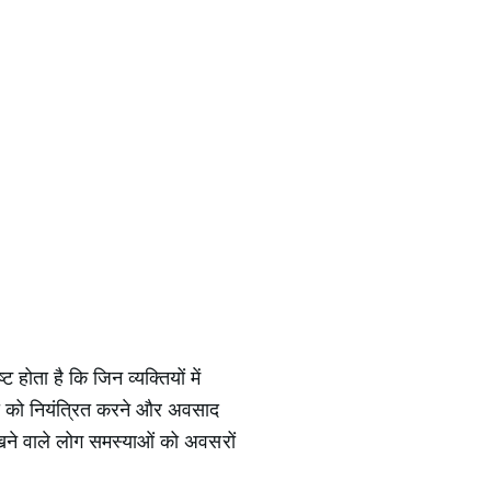
होता है कि जिन व्यक्तियों में
ता को नियंत्रित करने और अवसाद
रखने वाले लोग समस्याओं को अवसरों