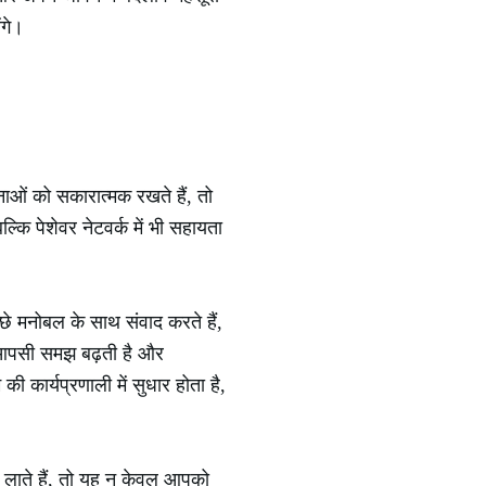
ंगे।
नाओं को सकारात्मक रखते हैं, तो
ल्कि पेशेवर नेटवर्क में भी सहायता
े मनोबल के साथ संवाद करते हैं,
े आपसी समझ बढ़ती है और
कार्यप्रणाली में सुधार होता है,
 लाते हैं, तो यह न केवल आपको