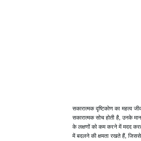
सकारात्मक दृष्टिकोण का महत्व जीवन
सकारात्मक सोच होती है, उनके मान
के लक्षणों को कम करने में मदद क
में बदलने की क्षमता रखते हैं, जि