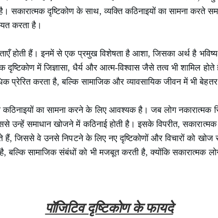
है। सकारात्मक दृष्टिकोण के साथ, व्यक्ति कठिनाइयों का सामना करते
कायत करता है।
एँ होती हैं। इनमें से एक प्रमुख विशेषता है आशा, जिसका अर्थ है भविष्य
ष्टिकोण में जिज्ञासा, धैर्य और आत्म-विश्वास जैसे तत्व भी शामिल होते 
क प्रेरित करता है, बल्कि सामाजिक और व्यावसायिक जीवन में भी बेहतर 
 कठिनाइयों का सामना करने के लिए आवश्यक है। जब लोग नकारात्मक स्थ
से उन्हें समाधान खोजने में कठिनाई होती है। इसके विपरीत, सकारात्मक 
खते हैं, जिससे वे उनसे निपटने के लिए नए दृष्टिकोणों और विचारों को खो
है, बल्कि सामाजिक संबंधों को भी मजबूत करती है, क्योंकि सकारात्मक लोग
पॉजिटिव दृष्टिकोण के फायदे