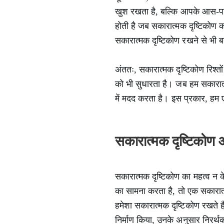
खुश रखता है, बल्कि आपके आस-पास 
होती है जब सकारात्मक दृष्टिकोण को
सकारात्मक दृष्टिकोण रखने से भी बन
अंततः, सकारात्मक दृष्टिकोण रिश्तो
को भी सुधारता है। जब हम सकारात्
में मदद करता है। इस प्रकार, हम ए
सकारात्मक दृष्टिको
सकारात्मक दृष्टिकोण का महत्व न के
का सामना करता है, तो एक सकारात्म
हमेशा सकारात्मक दृष्टिकोण रखते है
निर्माण किया, उनके अनुसार निरर्