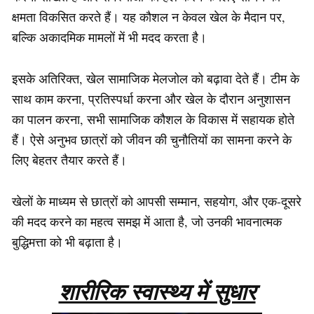
क्षमता विकसित करते हैं। यह कौशल न केवल खेल के मैदान पर,
बल्कि अकादमिक मामलों में भी मदद करता है।
इसके अतिरिक्त, खेल सामाजिक मेलजोल को बढ़ावा देते हैं। टीम के
साथ काम करना, प्रतिस्पर्धा करना और खेल के दौरान अनुशासन
का पालन करना, सभी सामाजिक कौशल के विकास में सहायक होते
हैं। ऐसे अनुभव छात्रों को जीवन की चुनौतियों का सामना करने के
लिए बेहतर तैयार करते हैं।
खेलों के माध्यम से छात्रों को आपसी सम्मान, सहयोग, और एक-दूसरे
की मदद करने का महत्व समझ में आता है, जो उनकी भावनात्मक
बुद्धिमत्ता को भी बढ़ाता है।
शारीरिक स्वास्थ्य में सुधार