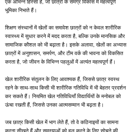
एक अभिन्न हिस्सा हैं, जो छात्रों के समग्र विकास में महत्वपूर्ण
भूमिका निभाते हैं।
शिक्षण संस्थानों में खेलों का समावेश छात्रों को न केवल शारीरिक
स्वास्थ्य में सुधार करने में मदद करता है, बल्कि उनके मानसिक और
सामाजिक कौशल को भी बढ़ाता है। इसके अलावा, खेलों का अभ्यास
छात्रों में अनुशासन, समर्पण, और टीम वर्क की भावना को विकसित
करता है, जो जीवन के विभिन्न पहलुओं में अत्यंत महत्वपूर्ण हैं।
खेल शारीरिक संतुलन के लिए आवश्यक हैं, जिससे छात्र स्वस्थ
रहने के साथ-साथ किसी भी शारीरिक गतिविधि में भी बेहतर प्रदर्शन
कर सकते हैं। नियमित खेल गतिविधियाँ विद्यार्थियों के मनोबल को
ऊंचा रखती हैं, जिससे उनका आत्मसम्मान भी बढ़ता है।
जब छात्र किसी खेल में भाग लेते हैं, तो वे कठिनाइयों का सामना
करना सीखते हैं और समस्याओं को हल करने के लिए सोचने की