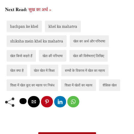
Next Read:
सुख का अर्थ »
bachpan ke khel
khel ka mahatva
shiksha mein khel ka mahatva
खेल का अर्थ और परिभाषा
खेल किसे कहते हैं
खेल की परिभाषा
खेल की विशेषताएं लिखिए
खेल क्या है
खेल खेल में शिक्षा
बच्चों के विकास में खेल का महत्व
शिक्षा में खेल कूद का महत्व पर निबंध
शिक्षा में खेलों का महत्व
शैक्षिक खेल