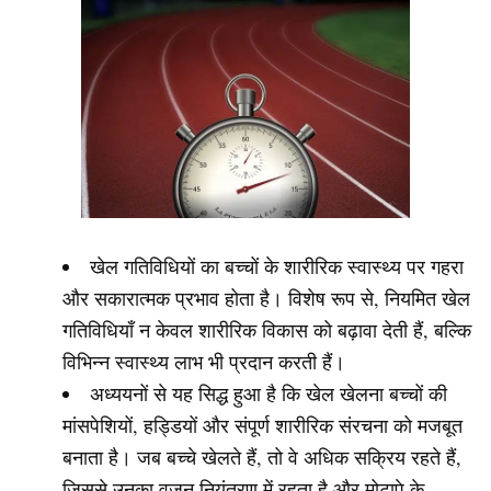
खेल गतिविधियों का बच्चों के शारीरिक स्वास्थ्य पर गहरा
और सकारात्मक प्रभाव होता है। विशेष रूप से, नियमित खेल
गतिविधियाँ न केवल शारीरिक विकास को बढ़ावा देती हैं, बल्कि
विभिन्न स्वास्थ्य लाभ भी प्रदान करती हैं।
अध्ययनों से यह सिद्ध हुआ है कि खेल खेलना बच्चों की
मांसपेशियों, हड्डियों और संपूर्ण शारीरिक संरचना को मजबूत
बनाता है। जब बच्चे खेलते हैं, तो वे अधिक सक्रिय रहते हैं,
जिससे उनका वजन नियंत्रण में रहता है और मोटापे के