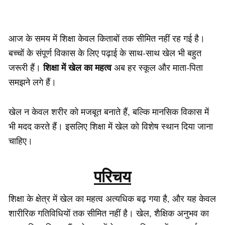
आज के समय में शिक्षा केवल किताबों तक सीमित नहीं रह गई है।
बच्चों के संपूर्ण विकास के लिए पढ़ाई के साथ-साथ खेल भी बहुत
शिक्षा में खेल का महत्व
जरूरी हैं।
अब हर स्कूल और माता-पिता
समझने लगे हैं।
खेल न केवल शरीर को मजबूत बनाते हैं, बल्कि मानसिक विकास में
भी मदद करते हैं। इसलिए शिक्षा में खेल को विशेष स्थान दिया जाना
चाहिए।
परिचय
शिक्षा के क्षेत्र में खेल का महत्व अत्यधिक बढ़ गया है, और यह केवल
शारीरिक गतिविधियों तक सीमित नहीं है। खेल, शैक्षिक अनुभव का