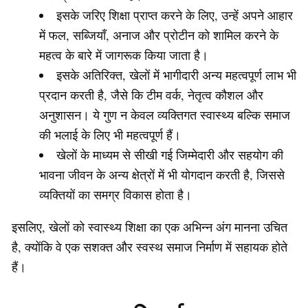
इसके जरिए शिक्षा प्राप्त करने के लिए, उन्हें अपने आहार
में फल, सब्जियाँ, अनाज और प्रोटीन को शामिल करने के
महत्व के बारे में जागरूक किया जाता है।
इसके अतिरिक्त, खेलों में भागीदारी अन्य महत्वपूर्ण लाभ भी
प्रदान करती है, जैसे कि टीम वर्क, नेतृत्व कौशल और
अनुशासन। ये गुण न केवल व्यक्तिगत स्वास्थ्य बल्कि समाज
की भलाई के लिए भी महत्वपूर्ण हैं।
खेलों के माध्यम से सीखी गई जिम्मेदारी और सहयोग की
भावना जीवन के अन्य क्षेत्रों में भी योगदान करती है, जिससे
व्यक्तियों का समग्र विकास होता है।
इसलिए, खेलों को स्वास्थ्य शिक्षा का एक अभिन्न अंग मानना उचित
है, क्योंकि वे एक सशक्त और स्वस्थ समाज निर्माण में सहायक होते
हैं।