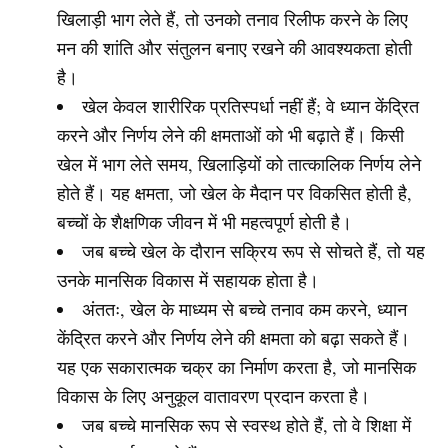
खिलाड़ी भाग लेते हैं, तो उनको तनाव रिलीफ करने के लिए
मन की शांति और संतुलन बनाए रखने की आवश्यकता होती
है।
खेल केवल शारीरिक प्रतिस्पर्धा नहीं हैं; वे ध्यान केंद्रित
करने और निर्णय लेने की क्षमताओं को भी बढ़ाते हैं। किसी
खेल में भाग लेते समय, खिलाड़ियों को तात्कालिक निर्णय लेने
होते हैं। यह क्षमता, जो खेल के मैदान पर विकसित होती है,
बच्चों के शैक्षणिक जीवन में भी महत्वपूर्ण होती है।
जब बच्चे खेल के दौरान सक्रिय रूप से सोचते हैं, तो यह
उनके मानसिक विकास में सहायक होता है।
अंततः, खेल के माध्यम से बच्चे तनाव कम करने, ध्यान
केंद्रित करने और निर्णय लेने की क्षमता को बढ़ा सकते हैं।
यह एक सकारात्मक चक्र का निर्माण करता है, जो मानसिक
विकास के लिए अनुकूल वातावरण प्रदान करता है।
जब बच्चे मानसिक रूप से स्वस्थ होते हैं, तो वे शिक्षा में