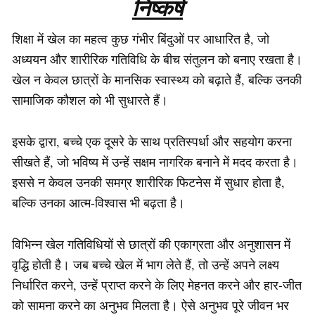
निष्कर्ष
शिक्षा में खेल का महत्व कुछ गंभीर बिंदुओं पर आधारित है, जो
अध्ययन और शारीरिक गतिविधि के बीच संतुलन को बनाए रखता है।
खेल न केवल छात्रों के मानसिक स्वास्थ्य को बढ़ाते हैं, बल्कि उनकी
सामाजिक कौशल को भी सुधारते हैं।
इसके द्वारा, बच्चे एक दूसरे के साथ प्रतिस्पर्धा और सहयोग करना
सीखते हैं, जो भविष्य में उन्हें सक्षम नागरिक बनाने में मदद करता है।
इससे न केवल उनकी समग्र शारीरिक फिटनेस में सुधार होता है,
बल्कि उनका आत्म-विश्वास भी बढ़ता है।
विभिन्न खेल गतिविधियों से छात्रों की एकाग्रता और अनुशासन में
वृद्धि होती है। जब बच्चे खेल में भाग लेते हैं, तो उन्हें अपने लक्ष्य
निर्धारित करने, उन्हें प्राप्त करने के लिए मेहनत करने और हार-जीत
को सामना करने का अनुभव मिलता है। ऐसे अनुभव पूरे जीवन भर