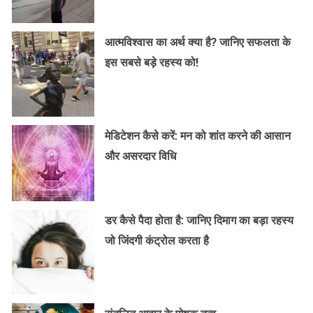
आत्मविश्वास का अर्थ क्या है? जानिए सफलता के
इस सबसे बड़े रहस्य को!
मेडिटेशन कैसे करें: मन को शांत करने की आसान
और असरदार विधि
डर कैसे पैदा होता है: जानिए दिमाग का बड़ा रहस्य
जो जिंदगी कंट्रोल करता है