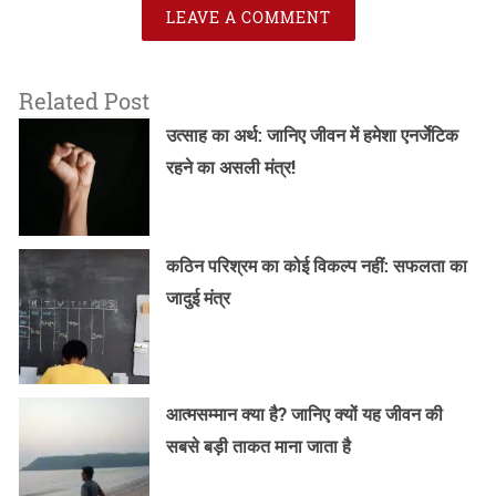
LEAVE A COMMENT
Related Post
उत्साह का अर्थ: जानिए जीवन में हमेशा एनर्जेटिक
रहने का असली मंत्र!
कठिन परिश्रम का कोई विकल्प नहीं: सफलता का
जादुई मंत्र
आत्मसम्मान क्या है? जानिए क्यों यह जीवन की
सबसे बड़ी ताकत माना जाता है