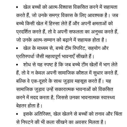
खेल बच्चों को आत्म-विश्वास विकसित करने में सहायता
करते हैं, जो उनके समग्र विकास के लिए आवश्यक है। जब
बच्चे किसी खेल में हिस्सा लेते हैं और अपनी क्षमताओं को
प्रदर्शित करते हैं, तो वे अपनी सफलता का अनुभव करते हैं,
जो उनके आत्म-सम्मान को बढ़ाने में सहायक होता है।
खेल के माध्यम से, बच्चे टीम स्पिरिट, सहयोग और
प्रतिस्पर्धा जैसी महत्वपूर्ण भावनाएँ सीखते हैं।
शोध से यह स्पष्ट है कि जब बच्चे टीम खेलों में भाग लेते
हैं, तो वे न केवल अपनी सामाजिक कौशल में सुधार करते हैं,
बल्कि वे एक-दूसरे के साथ जुड़ाव महसूस करते हैं। यह
सामाजिक जुड़ाव उन्हें सकारात्मक भावनाओं को विकसित
करने में मदद करता है, जिससे उनका भावनात्मक स्वास्थ्य
बेहतर होता है।
इसके अतिरिक्त, खेल खेलने से बच्चों को तनाव और चिंता
से निपटने की भी कला सीखने का अवसर मिलता है।