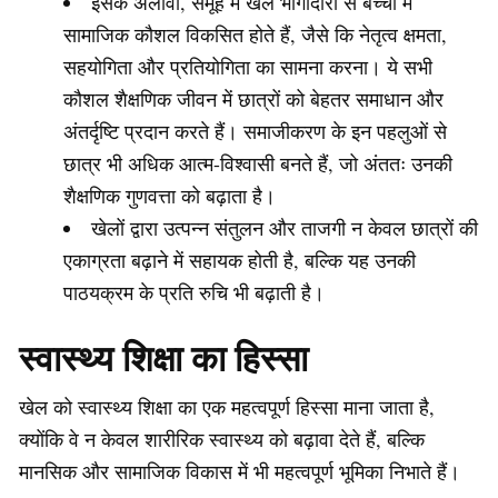
इसके अलावा, समूह में खेल भागीदारी से बच्चों में
सामाजिक कौशल विकसित होते हैं, जैसे कि नेतृत्व क्षमता,
सहयोगिता और प्रतियोगिता का सामना करना। ये सभी
कौशल शैक्षणिक जीवन में छात्रों को बेहतर समाधान और
अंतर्दृष्टि प्रदान करते हैं। समाजीकरण के इन पहलुओं से
छात्र भी अधिक आत्म-विश्वासी बनते हैं, जो अंततः उनकी
शैक्षणिक गुणवत्ता को बढ़ाता है।
खेलों द्वारा उत्पन्न संतुलन और ताजगी न केवल छात्रों की
एकाग्रता बढ़ाने में सहायक होती है, बल्कि यह उनकी
पाठयक्रम के प्रति रुचि भी बढ़ाती है।
स्वास्थ्य शिक्षा का हिस्सा
खेल को स्वास्थ्य शिक्षा का एक महत्वपूर्ण हिस्सा माना जाता है,
क्योंकि वे न केवल शारीरिक स्वास्थ्य को बढ़ावा देते हैं, बल्कि
मानसिक और सामाजिक विकास में भी महत्वपूर्ण भूमिका निभाते हैं।