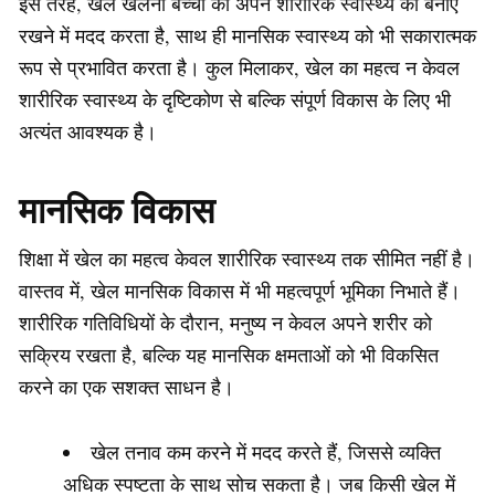
इस तरह, खेल खेलना बच्चों को अपने शारीरिक स्वास्थ्य को बनाए
रखने में मदद करता है, साथ ही मानसिक स्वास्थ्य को भी सकारात्मक
रूप से प्रभावित करता है। कुल मिलाकर, खेल का महत्व न केवल
शारीरिक स्वास्थ्य के दृष्टिकोण से बल्कि संपूर्ण विकास के लिए भी
अत्यंत आवश्यक है।
मानसिक विकास
शिक्षा में खेल का महत्व केवल शारीरिक स्वास्थ्य तक सीमित नहीं है।
वास्तव में, खेल मानसिक विकास में भी महत्वपूर्ण भूमिका निभाते हैं।
शारीरिक गतिविधियों के दौरान, मनुष्य न केवल अपने शरीर को
सक्रिय रखता है, बल्कि यह मानसिक क्षमताओं को भी विकसित
करने का एक सशक्त साधन है।
खेल तनाव कम करने में मदद करते हैं, जिससे व्यक्ति
अधिक स्पष्टता के साथ सोच सकता है। जब किसी खेल में