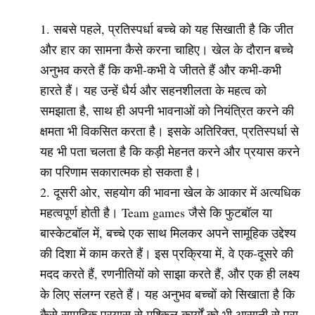
सबसे पहले, प्रतिस्पर्धा बच्चे को यह सिखाती है कि जीत
और हार का सामना कैसे करना चाहिए। खेल के दौरान बच्चे
अनुभव करते हैं कि कभी-कभी वे जीतते हैं और कभी-कभी
हारते हैं। यह उन्हें धैर्य और सहनशीलता के महत्व को
समझाता है, साथ ही अपनी भावनाओं को नियंत्रित करने की
क्षमता भी विकसित करता है। इसके अतिरिक्त, प्रतिस्पर्धा से
यह भी पता चलता है कि कड़ी मेहनत करने और प्रयास करने
का परिणाम सकारात्मक हो सकता है।
दूसरी ओर, सहयोग की भावना खेल के आकार में अत्यधिक
महत्वपूर्ण होती है। Team games जैसे कि फुटबॉल या
बास्केटबॉल में, बच्चे एक साथ मिलकर अपने सामूहिक उद्देश्य
की दिशा में काम करते हैं। इस प्रक्रिया में, वे एक-दूसरे की
मदद करते हैं, रणनीतियों को साझा करते हैं, और एक ही लक्ष्य
के लिए संलग्न रहते हैं। यह अनुभव बच्चों को सिखाता है कि
कैसे सामूहिक प्रयास से मुश्किल कार्यों को भी आसानी से पूरा