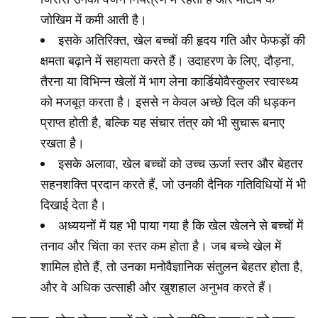
जोखिम में कमी आती है।
इसके अतिरिक्त, खेल बच्चों की हृदय गति और फेफड़ों की
क्षमता बढ़ाने में सहायता करते हैं। उदाहरण के लिए, दौड़ना,
तैरना या विभिन्न खेलों में भाग लेना कार्डियोवैस्कुलर स्वास्थ्य
को मजबूत करता है। इससे न केवल अच्छे दिल की धड़कन
प्राप्त होती है, बल्कि यह संचार तंत्र को भी सुचारू बनाए
रखता है।
इसके अलावा, खेल बच्चों को उच्च ऊर्जा स्तर और बेहतर
सहनशक्ति प्रदान करते हैं, जो उनकी दैनिक गतिविधियों में भी
दिखाई देता है।
अध्ययनों में यह भी पाया गया है कि खेल खेलने से बच्चों में
तनाव और चिंता का स्तर कम होता है। जब बच्चे खेल में
शामिल होते हैं, तो उनका मनोवैज्ञानिक संतुलन बेहतर होता है,
और वे अधिक उत्साही और खुशहाल अनुभव करते हैं।