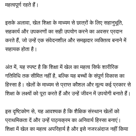
महत्वपूर्ण रहते हैं।
इसके अलावा, खेल शिक्षा के माध्यम से छात्रों के लिए सहानुभूति,
सहकार्य और उपकरणों का सही उपयोग करने का अवसर प्रदान
करते हैं, जो उन्हें एक संवेदनशील और समझदार व्यक्तित्व बनाने में
सहायक होता है।
अंत में, यह स्पष्ट है कि शिक्षा में खेल का महत्व सिर्फ शारीरिक
गतिविधि तक सीमित नहीं है, बल्कि यह बच्चों के संपूर्ण विकास का
हिस्सा है। खेलों के माध्यम से प्राप्त कौशल और मूल्य कई प्रकार से
शिक्षा के लक्ष्यों को पूरा करते हैं और उन्हें जीवन में उपयोगी बनाते हैं।
इस दृष्टिकोण से, यह आवश्यक है कि शैक्षिक संस्थान खेलों को
प्राथमिकता दें और उन्हें पाठ्यक्रम का अनिवार्य हिस्सा बनाएं।
शिक्षा में खेल का महत्व अपरिहार्य है और इसे नजरअंदाज नहीं किया