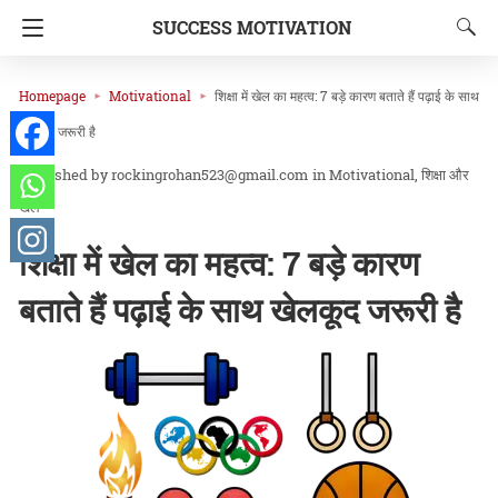
SUCCESS MOTIVATION
Homepage
Motivational
शिक्षा में खेल का महत्व: 7 बड़े कारण बताते हैं पढ़ाई के साथ
खेलकूद जरूरी है
rockingrohan523@gmail.com
in
Motivational
शिक्षा और
खेल
शिक्षा में खेल का महत्व: 7 बड़े कारण
बताते हैं पढ़ाई के साथ खेलकूद जरूरी है