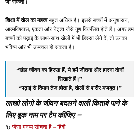
जा सकता।
शिक्षा में खेल का महत्व
बहुत अधिक है। इससे बच्चों में अनुशासन,
आत्मविश्वास, एकता और नेतृत्व जैसे गुण विकसित होते हैं। अगर हम
बच्चों को पढ़ाई के साथ-साथ खेलों में भी हिस्सा लेने दें, तो उनका
भविष्य और भी उज्ज्वल हो सकता है।
“खेल जीवन का हिस्सा हैं, ये हमें जीतना और हारना दोनों
सिखाते हैं।”
“पढ़ाई से दिमाग तेज होता है, खेलों से शरीर मजबूत।”
लाखो लोगो के जीवन बदलने वाली किताबे पाने के
लिए बुक नाम पर टैप कीजिए –
१)
जैसा मनुष्य सोचता है – हिंदी