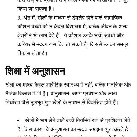
किया जा सकता है।
अंत में, खेलों के माध्यम से डेवलेप होने वाले सामाजिक
कौशल बच्चों को न केवल विद्यालय में, बल्कि जीवन के अन्य
क्षेत्रों में भी लाभ देते हैं। ये कौशल उनके भावी संबंधों और
करियर में मददगार साबित हो सकते हैं, जिससे उनका समग्र
विकास होता है।
शिक्षा में अनुशासन
खेलों का महत्व केवल शारीरिक स्वास्थ्य में नहीं, बल्कि मानसिक और
नैतिक विकास में भी है। अनुशासन, समय प्रबंधन और लक्ष्य
निर्धारण जैसे मूलभूत गुण खेलों के माध्यम से विकसित होते हैं।
खेलों में भाग लेने वाले बच्चे नियमित रूप से प्रशिक्षण लेते
हैं, जिस कारण वे अनुशासन का महत्व समझना शुरू करते हैं।