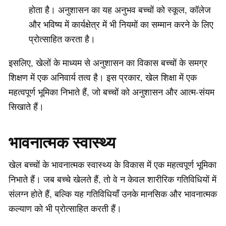
होता है। अनुशासन का यह अनुभव बच्चों को स्कूल, कॉलेज
और भविष्य में कार्यक्षेत्र में भी नियमों का सम्मान करने के लिए
प्रोत्साहित करता है।
इसलिए, खेलों के माध्यम से अनुशासन का विकास बच्चों के समग्र
शिक्षण में एक अनिवार्य तत्व है। इस प्रकार, खेल शिक्षा में एक
महत्वपूर्ण भूमिका निभाते हैं, जो बच्चों को अनुशासन और आत्म-संयम
सिखाते हैं।
भावनात्मक स्वास्थ्य
खेल बच्चों के भावनात्मक स्वास्थ्य के विकास में एक महत्वपूर्ण भूमिका
निभाते हैं। जब बच्चे खेलते हैं, तो वे न केवल शारीरिक गतिविधियों में
संलग्न होते हैं, बल्कि यह गतिविधियाँ उनके मानसिक और भावनात्मक
कल्याण को भी प्रोत्साहित करती हैं।