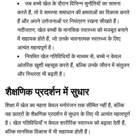
जब बच्चे खेल के दौरान विभिन्न चुनौतियों का सामना
करते हैं, तो वे समस्या समाधान की क्षमताओं का विकास करते
हैं और अपने उत्तेजनाओं पर नियंत्रण रखना सीखते हैं।
नतीजतन, खेल बच्चों के मानसिक स्वास्थ्य को मजबूत बनाने
में सहायक होते हैं, जो उनके भावनात्मक स्वास्थ्य के लिए
अत्यंत महत्वपूर्ण है।
नियमित खेल गतिविधियों के माध्यम से, बच्चे न केवल
आंतरिक खुशी महसूस करते हैं, बल्कि उनके जीवन में संतुलन
और स्थिरता भी बढ़ती है।
शैक्षणिक प्रदर्शन में सुधार
शिक्षा में खेल का महत्व केवल मनोरंजन तक सीमित नहीं है, बल्कि
यह छात्रों के शैक्षणिक प्रदर्शन में सुधार के लिए भी अत्यंत महत्वपूर्ण
है। खेल गतिविधियाँ न केवल शारीरिक स्वास्थ्य को बढ़ावा देती हैं,
बल्कि मानसिक विकास में भी सहायक होती हैं।