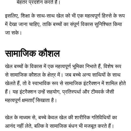
बेहतर प्रदर्शन करते हैं।
इसलिए, शिक्षा के साथ-साथ खेल को भी एक महत्वपूर्ण हिस्से के रूप
में देखा जाना चाहिए, ताकि बच्चों का संपूर्ण विकास सुनिश्चित किया
जा सके।
सामाजिक कौशल
खेल बच्चों के विकास में एक महत्वपूर्ण भूमिका निभाते हैं, विशेष रूप
से सामाजिक कौशल के क्षेत्र में। जब बच्चे अन्य साथियों के साथ
खेलते हैं, तो वे स्वाभाविक रूप से सामाजिक इंटरैक्शन में शामिल होते
हैं। यह इंटरैक्शन उन्हें सहयोग, प्रतिस्पर्धा और टीमवर्क जैसी
महत्वपूर्ण क्षमताएँ सिखाता है।
खेल के माध्यम से, बच्चे केवल खेल की शारीरिक गतिविधियों का
आनंद नहीं लेते, बल्कि वे सामाजिक बंधन भी मजबूत करते हैं।