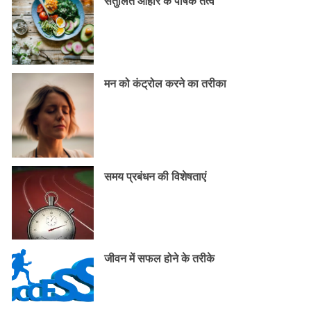
संतुलित आहार के पोषक तत्व
मन को कंट्रोल करने का तरीका
समय प्रबंधन की विशेषताएं
जीवन में सफल होने के तरीके