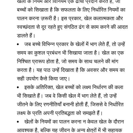
खेलों के नियम और विनियम एक ढांचा प्रदान करते हैं, जो
बच्चों को सिखाता है कि सफलता के लिए निर्धारित नियमों का
पालन करना ज़रूरी है। इस प्रकार, खेल कलात्मकता और
स्वच्छंदता से दूर रहते हुए संगठित ढंग से काम करने की आदत
डालते हैं।
जब बच्चे विभिन्न प्रकार के खेलों में भाग लेते हैं, तो उन्हें
समय का कुशल प्रबंधन भी सिखाया जाता है। खेल का एक
निश्चित प्रारूप होता है, जो समय के साथ चलने की मांग
करता है। यह पाठ उन्हें दिखाता है कि अवसर और समय का
सही उपयोग कैसे किया जाए।
इसके अतिरिक्त, खेल बच्चों को लक्ष्य निर्धारण की कला
भी सिखाते हैं। जब वे किसी खेल में भाग लेते हैं, तो उन्हें
जीतने के लिए रणनीतियाँ बनानी होती हैं, जिससे वे निर्धारित
लक्ष्य के प्रति अपनी प्रतिबद्धता को समझते हैं।
खेलों के नियमों का पालन करना न केवल खेल के दौरान
आवश्यक है, बल्कि यह जीवन के अन्य क्षेत्रों में भी सहायक