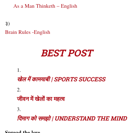
As a Man Thinketh – English
३)
Brain Rules -English
BEST POST
खेल में कामयाबी | SPORTS SUCCESS
जीवन में खेलों का महत्व
दिमाग को समझो | UNDERSTAND THE MIND
Spread the love