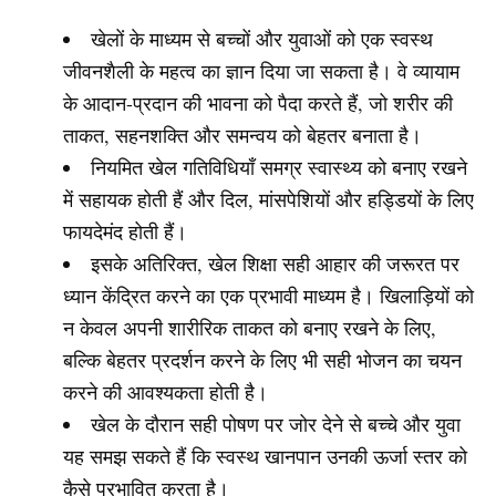
खेलों के माध्यम से बच्चों और युवाओं को एक स्वस्थ
जीवनशैली के महत्व का ज्ञान दिया जा सकता है। वे व्यायाम
के आदान-प्रदान की भावना को पैदा करते हैं, जो शरीर की
ताकत, सहनशक्ति और समन्वय को बेहतर बनाता है।
नियमित खेल गतिविधियाँ समग्र स्वास्थ्य को बनाए रखने
में सहायक होती हैं और दिल, मांसपेशियों और हड्डियों के लिए
फायदेमंद होती हैं।
इसके अतिरिक्त, खेल शिक्षा सही आहार की जरूरत पर
ध्यान केंद्रित करने का एक प्रभावी माध्यम है। खिलाड़ियों को
न केवल अपनी शारीरिक ताकत को बनाए रखने के लिए,
बल्कि बेहतर प्रदर्शन करने के लिए भी सही भोजन का चयन
करने की आवश्यकता होती है।
खेल के दौरान सही पोषण पर जोर देने से बच्चे और युवा
यह समझ सकते हैं कि स्वस्थ खानपान उनकी ऊर्जा स्तर को
कैसे प्रभावित करता है।