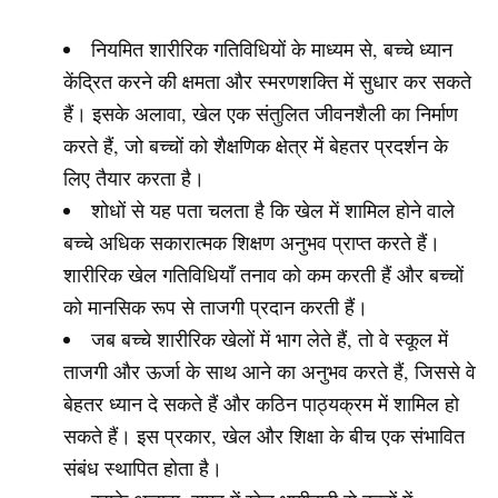
नियमित शारीरिक गतिविधियों के माध्यम से, बच्चे ध्यान
केंद्रित करने की क्षमता और स्मरणशक्ति में सुधार कर सकते
हैं। इसके अलावा, खेल एक संतुलित जीवनशैली का निर्माण
करते हैं, जो बच्चों को शैक्षणिक क्षेत्र में बेहतर प्रदर्शन के
लिए तैयार करता है।
शोधों से यह पता चलता है कि खेल में शामिल होने वाले
बच्चे अधिक सकारात्मक शिक्षण अनुभव प्राप्त करते हैं।
शारीरिक खेल गतिविधियाँ तनाव को कम करती हैं और बच्चों
को मानसिक रूप से ताजगी प्रदान करती हैं।
जब बच्चे शारीरिक खेलों में भाग लेते हैं, तो वे स्कूल में
ताजगी और ऊर्जा के साथ आने का अनुभव करते हैं, जिससे वे
बेहतर ध्यान दे सकते हैं और कठिन पाठ्यक्रम में शामिल हो
सकते हैं। इस प्रकार, खेल और शिक्षा के बीच एक संभावित
संबंध स्थापित होता है।