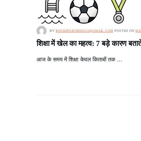
BY
ROCKINGROHAN523@GMAIL.COM
POSTED ON
MA
शिक्षा में खेल का महत्व: 7 बड़े कारण बता
आज के समय में शिक्षा केवल किताबों तक …