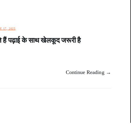
Y 17, 2025
ते हैं पढ़ाई के साथ खेलकूद जरूरी है
Continue Reading →