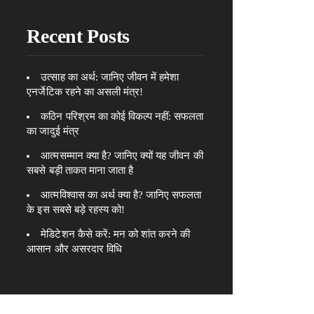
Recent Posts
उत्साह का अर्थ: जानिए जीवन में हमेशा
एनर्जेटिक रहने का असली मंत्र!
कठिन परिश्रम का कोई विकल्प नहीं: सफलता
का जादुई मंत्र
आत्मसम्मान क्या है? जानिए क्यों यह जीवन की
सबसे बड़ी ताकत माना जाता है
आत्मविश्वास का अर्थ क्या है? जानिए सफलता
के इस सबसे बड़े रहस्य को!
मेडिटेशन कैसे करें: मन को शांत करने की
आसान और असरदार विधि