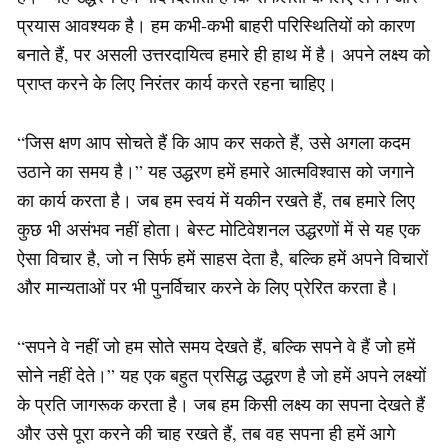
प्रयास आवश्यक है। हम कभी-कभी बाहरी परिस्थितियों को कारण
बनाते हैं, पर असली उत्तरदायित्व हमारे ही हाथ में है। अपने लक्ष्य को
प्राप्त करने के लिए निरंतर कार्य करते रहना चाहिए।
“जिस क्षण आप सोचते हैं कि आप कर सकते हैं, उसे अगला कदम
उठाने का समय है।” यह उद्धरण हमें हमारे आत्मविश्वास को जगाने
का कार्य करता है। जब हम स्वयं में यकीन रखते हैं, तब हमारे लिए
कुछ भी असंभव नहीं होता। बेस्ट मोटिवेशनल उद्धरणों में से यह एक
ऐसा विचार है, जो न सिर्फ हमें साहस देता है, बल्कि हमें अपने विचारों
और मान्यताओं पर भी पुनर्विचार करने के लिए प्रेरित करता है।
“सपने वे नहीं जो हम सोते समय देखते हैं, बल्कि सपने वे हैं जो हमें
सोने नहीं देते।” यह एक बहुत प्रसिद्ध उद्धरण है जो हमें अपने लक्ष्यों
के प्रति जागरूक करता है। जब हम किसी लक्ष्य का सपना देखते हैं
और उसे पूरा करने की चाह रखते हैं, तब वह सपना ही हमें आगे