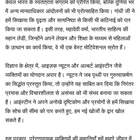
केवल भारत के स्वतंत्रता संग्राम को प्रेरित किया, बल्कि दुनिया भर
में अन्य मानवाधिकार आंदोलनों को भी प्रोत्साहित किया। गांधी जी ने
हमें सिखाया कि दृढ़ता और सत्यनिष्ठा से किसी भी कठिनाई को पार
किया जा सकता है। इसी तरह, महादेवी वर्मा, भारतीय साहित्य की
महान लेडी, जिन्होंने अपने लेखन और शिक्षा के माध्यम से महिलाओं
के उत्थान का कार्य किया, वे भी एक बेस्ट मोटिवेशनल स्रोत हैं।
विज्ञान के क्षेत्र में, आइज़क न्यूटन और अल्बर्ट आइंस्टीन जैसे
व्यक्तियों का योगदान अपार है। न्यूटन ने जब पृथ्वी पर गुरुत्वाकर्षण
का सिद्धांत प्रस्तुत किया, तो उन्होंने यह साबित कर दिया कि निरंतर
प्रयास और विचारशीलता से असंभव को भी संभव बनाया जा सकता
है। आइंस्टीन ने अपने अनोखे दृष्टिकोण और प्रयोगों से हमें सिखाया
कि सोच की सीमा को पार करते हुए, हम नई खोजों के द्वार खोल
सकते हैं।
इस प्रकार, प्रेरणादायक व्यक्तियों की कहानियाँ हमें हमारे जीवन में