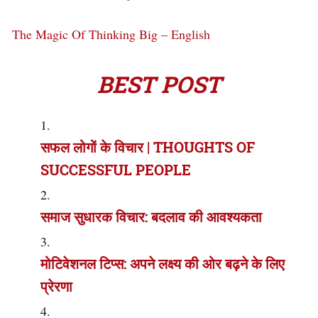
The Magic Of Thinking Big – English
BEST POST
सफल लोगों के विचार | THOUGHTS OF
SUCCESSFUL PEOPLE
समाज सुधारक विचार: बदलाव की आवश्यकता
मोटिवेशनल टिप्स: अपने लक्ष्य की ओर बढ़ने के लिए
प्रेरणा