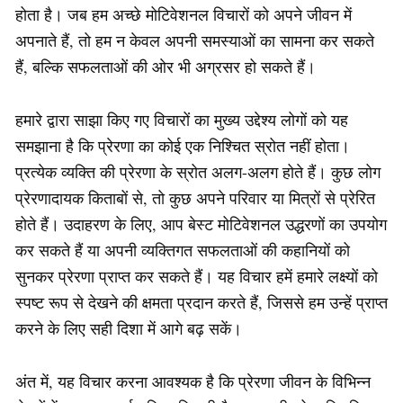
होता है। जब हम अच्छे मोटिवेशनल विचारों को अपने जीवन में
अपनाते हैं, तो हम न केवल अपनी समस्याओं का सामना कर सकते
हैं, बल्कि सफलताओं की ओर भी अग्रसर हो सकते हैं।
हमारे द्वारा साझा किए गए विचारों का मुख्य उद्देश्य लोगों को यह
समझाना है कि प्रेरणा का कोई एक निश्चित स्रोत नहीं होता।
प्रत्येक व्यक्ति की प्रेरणा के स्रोत अलग-अलग होते हैं। कुछ लोग
प्रेरणादायक किताबों से, तो कुछ अपने परिवार या मित्रों से प्रेरित
होते हैं। उदाहरण के लिए, आप बेस्ट मोटिवेशनल उद्धरणों का उपयोग
कर सकते हैं या अपनी व्यक्तिगत सफलताओं की कहानियों को
सुनकर प्रेरणा प्राप्त कर सकते हैं। यह विचार हमें हमारे लक्ष्यों को
स्पष्ट रूप से देखने की क्षमता प्रदान करते हैं, जिससे हम उन्हें प्राप्त
करने के लिए सही दिशा में आगे बढ़ सकें।
अंत में, यह विचार करना आवश्यक है कि प्रेरणा जीवन के विभिन्न