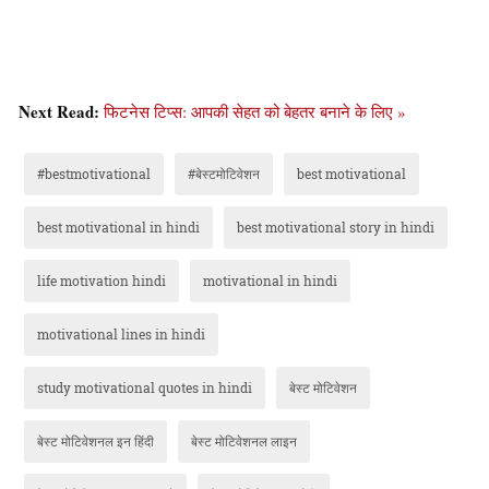
Next Read:
फिटनेस टिप्स: आपकी सेहत को बेहतर बनाने के लिए »
#bestmotivational
#बेस्टमोटिवेशन
best motivational
best motivational in hindi
best motivational story in hindi
life motivation hindi
motivational in hindi
motivational lines in hindi
study motivational quotes in hindi
बेस्ट मोटिवेशन
बेस्ट मोटिवेशनल इन हिंदी
बेस्ट मोटिवेशनल लाइन