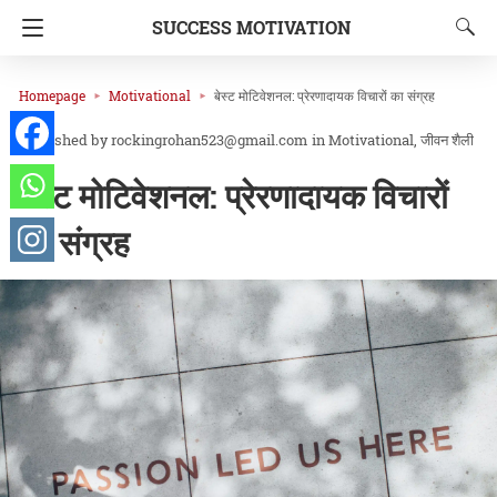
SUCCESS MOTIVATION
Homepage
Motivational
बेस्ट मोटिवेशनल: प्रेरणादायक विचारों का संग्रह
rockingrohan523@gmail.com
in
Motivational
जीवन शैली
बेस्ट मोटिवेशनल: प्रेरणादायक विचारों
का संग्रह