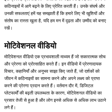
कठिनाइयों में आगे बढ़ने के लिए प्रेरित करती हैं। उनके संघर्ष और
उनकी सफलताएं हमें यह समझाती हैं कि हमारे लिए भी खुशियों और
संतोष का रास्ता खुला है, यदि हम मन में दृढ़ता और उम्मीद को बनाए
रखें।
मोटिवेशनल वीडियो
मोटिवेशनल वीडियो एक प्रभावशाली माध्यम हैं जो सकारात्मक सोच
और प्रेरणा को प्रोत्साहित करते हैं। इन वीडियो में प्रेरणादायक
विचार, कहानियाँ और अनुभव साझा किए जाते हैं, जो दर्शकों को
जीवन में कठिनाइयों का सामना करने और अपने लक्ष्य को प्राप्त
करने की प्रेरणा प्रदान करते हैं। वर्तमान दौर में, डिजिटल
प्लेटफार्मों की बढ़ती उपलब्धता के कारण, मोटिवेशनल वीडियो का
प्रसार तेजी से हुआ है और लोग इनसे अधिक से अधिक लाभ उठाने
लगे हैं।