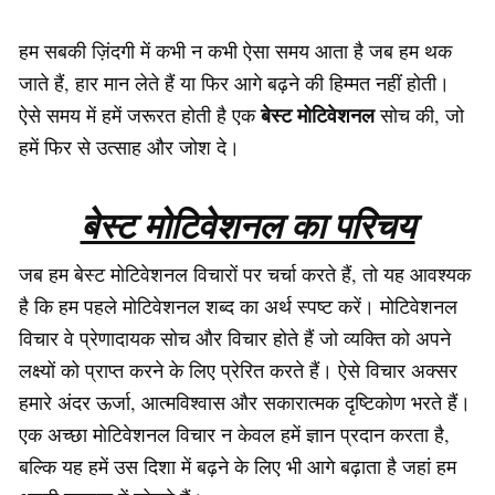
हम सबकी ज़िंदगी में कभी न कभी ऐसा समय आता है जब हम थक
जाते हैं, हार मान लेते हैं या फिर आगे बढ़ने की हिम्मत नहीं होती।
बेस्ट मोटिवेशनल
ऐसे समय में हमें जरूरत होती है एक
सोच की, जो
हमें फिर से उत्साह और जोश दे।
बेस्ट मोटिवेशनल का परिचय
जब हम बेस्ट मोटिवेशनल विचारों पर चर्चा करते हैं, तो यह आवश्यक
है कि हम पहले मोटिवेशनल शब्द का अर्थ स्पष्ट करें। मोटिवेशनल
विचार वे प्रेणादायक सोच और विचार होते हैं जो व्यक्ति को अपने
लक्ष्यों को प्राप्त करने के लिए प्रेरित करते हैं। ऐसे विचार अक्सर
हमारे अंदर ऊर्जा, आत्मविश्वास और सकारात्मक दृष्टिकोण भरते हैं।
एक अच्छा मोटिवेशनल विचार न केवल हमें ज्ञान प्रदान करता है,
बल्कि यह हमें उस दिशा में बढ़ने के लिए भी आगे बढ़ाता है जहां हम