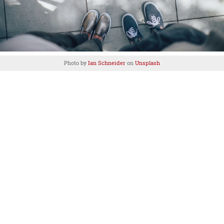
Photo by
Ian Schneider
on
Unsplash