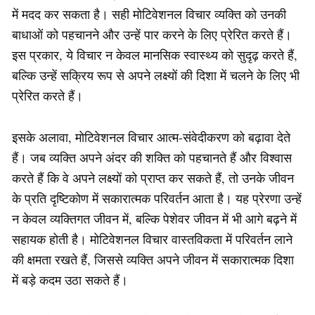
में मदद कर सकता है। सही मोटिवेशनल विचार व्यक्ति को उनकी
बाधाओं को पहचानने और उन्हें पार करने के लिए प्रेरित करते हैं।
इस प्रकार, ये विचार न केवल मानसिक स्वास्थ्य को सुदृढ़ करते हैं,
बल्कि उन्हें सक्रिय रूप से अपने लक्ष्यों की दिशा में चलने के लिए भी
प्रेरित करते हैं।
इसके अलावा, मोटिवेशनल विचार आत्म-संवेदीकरण को बढ़ावा देते
हैं। जब व्यक्ति अपने अंदर की शक्ति को पहचानते हैं और विश्वास
करते हैं कि वे अपने लक्ष्यों को प्राप्त कर सकते हैं, तो उनके जीवन
के प्रति दृष्टिकोण में सकारात्मक परिवर्तन आता है। यह प्रेरणा उन्हें
न केवल व्यक्तिगत जीवन में, बल्कि पेशेवर जीवन में भी आगे बढ़ने में
सहायक होती है। मोटिवेशनल विचार वास्तविकता में परिवर्तन लाने
की क्षमता रखते हैं, जिससे व्यक्ति अपने जीवन में सकारात्मक दिशा
में बड़े कदम उठा सकते हैं।