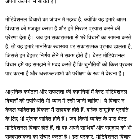
अपनी कल्पना में सोचते हैं।
मोटिवेशनल विचारों का जीवन में महत्व है, क्योंकि यह हमारे आत्म-
विश्वास को मजबूत करता है और हमें निरंतर प्रयास करने की
प्रेरणा देता है। जब हम सकारात्मता से भरे विचारों का सामना करते
हैं, तो यह हमारे मानसिक स्वास्थ्य पर सकारात्मक प्रभाव डालता है,
जिससे हम बेहतर निर्णय लेने में सक्षम होते हैं। बेस्ट मोटिवेशनल
विचार हमें यह समझने में मदद करते हैं कि चुनौतियों को किस प्रकार
पार करना है और असफलताओं को परीक्षण के रूप में देखना है।
आधुनिक कर्मठता और सफलता की कहानियों में बेस्ट मोटिवेशनल
विचारों की उपस्थिति भी ध्यान में रखी जानी चाहिए। ये विचार न
केवल व्यक्तिगत विकास में सहायक होते हैं, बल्कि सामूहिक प्रगति
के लिए भी प्रेरक साबित होते हैं। जब किसी व्यक्ति के पास बेस्ट
मोटिवेशनल विचार होते हैं, तो वह अपने साथियों और समुदाय को भी
सकारात्मकता का संचार करता है। इस प्रकार, मोटिवेशनल विचार