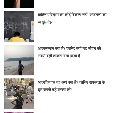
कठिन परिश्रम का कोई विकल्प नहीं: सफलता का
जादुई मंत्र
आत्मसम्मान क्या है? जानिए क्यों यह जीवन की
सबसे बड़ी ताकत माना जाता है
आत्मविश्वास का अर्थ क्या है? जानिए सफलता के
इस सबसे बड़े रहस्य को!