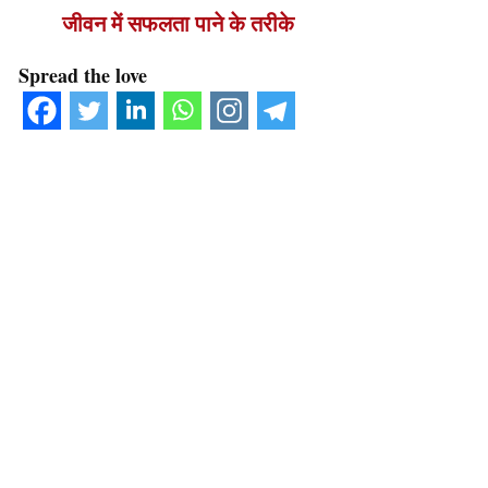
जीवन में सफलता पाने के तरीके
Spread the love