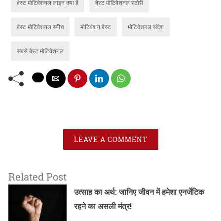
बेस्ट मोटिवेशनल लाइन क्या है
बेस्ट मोटिवेशनल स्टोरी
बेस्ट मोटिवेशनल स्पीच
मोटिवेशन बेस्ट
मोटिवेशनल संदेश
सबसे बेस्ट मोटिवेशनल
LEAVE A COMMENT
Related Post
उत्साह का अर्थ: जानिए जीवन में हमेशा एनर्जेटिक
रहने का असली मंत्र!