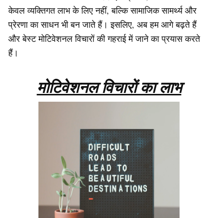
केवल व्यक्तिगत लाभ के लिए नहीं, बल्कि सामाजिक सामर्थ्य और
प्रेरणा का साधन भी बन जाते हैं। इसलिए, अब हम आगे बढ़ते हैं
और बेस्ट मोटिवेशनल विचारों की गहराई में जाने का प्रयास करते
हैं।
मोटिवेशनल विचारों का लाभ