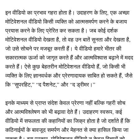
इन वीडियो का प्रभाव गहरा होता है। उदाहरण के लिए, एक अच्छा
मोटिवेशनल वीडियो किसी व्यक्ति को आत्मसमर्पण करने के बजाय
प्रयास करने के लिए प्रेरित कर सकता है। जब कोई दर्शक
मोटिवेशनल वीडियो देखता है, तो वह उन बातें सुनता और देखता है,
जो उसे सोचने पर मजबूर करती हैं। ये वीडियो हमारे भीतर की
सकारात्मक ऊर्जा को जागृत करते हैं और आत्मविश्वास बढ़ाने में मदद
करते हैं। ऐसे कुछ बेहतरीन मोटिवेशनल वीडियो हैं, जो किसी भी
व्यक्ति के लिए ज्ञानवर्धक और प्रेरणादायक साबित हो सकते हैं, जैसे
कि “सुपरहिट,” “द पैशनेट,” और “द ड्रीमर।”
इनके माध्यम से प्राप्त संदेश केवल प्रेरणा नहीं बल्कि गहरी सोच
और आत्मविश्लेषण को भी बढ़ावा देते हैं। उदाहरण स्वरूप, कई
वीडियो में सफलता की कहानियों का जिक्र होता है जो दर्शाते हैं कि
कठिनाईयों के बावजूद समर्पण और मेहनत से क्या हासिल किया जा
सकता है। इस प्रकार, मोटिवेशनल वीडियो न केवल विचारों को