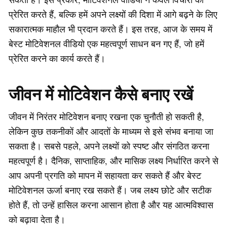
प्रेरित करते हैं, बल्कि हमें अपने लक्ष्यों की दिशा में आगे बढ़ने के लिए
सकारात्मक माहौल भी प्रदान करते हैं। इस तरह, आज के समय में
बेस्ट मोटिवेशनल वीडियो एक महत्वपूर्ण साधन बन गए हैं, जो हमें
प्रेरित करने का कार्य करते हैं।
जीवन में मोटिवेशन कैसे बनाए रखें
जीवन में निरंतर मोटिवेशन बनाए रखना एक चुनौती हो सकती है,
लेकिन कुछ तकनीकों और आदतों के माध्यम से इसे संभव बनाया जा
सकता है। सबसे पहले, अपने लक्ष्यों को स्पष्ट और संगठित करना
महत्वपूर्ण है। दैनिक, साप्ताहिक, और मासिक लक्ष्य निर्धारित करने से
आप अपनी प्रगति को मापन में सहायता कर सकते हैं और बेस्ट
मोटिवेशनल ऊर्जा बनाए रख सकते हैं। जब लक्ष्य छोटे और सटीक
होते हैं, तो उन्हें हासिल करना आसान होता है और यह आत्मविश्वास
को बढ़ावा देता है।