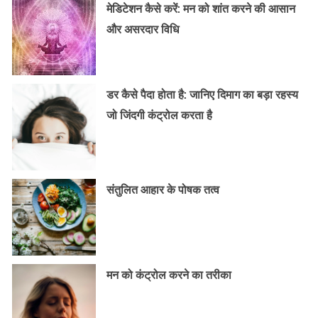
मेडिटेशन कैसे करें: मन को शांत करने की आसान
और असरदार विधि
डर कैसे पैदा होता है: जानिए दिमाग का बड़ा रहस्य
जो जिंदगी कंट्रोल करता है
संतुलित आहार के पोषक तत्व
मन को कंट्रोल करने का तरीका