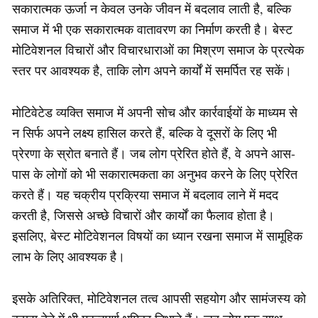
सकारात्मक ऊर्जा न केवल उनके जीवन में बदलाव लाती है, बल्कि
समाज में भी एक सकारात्मक वातावरण का निर्माण करती है। बेस्ट
मोटिवेशनल विचारों और विचारधाराओं का मिश्रण समाज के प्रत्येक
स्तर पर आवश्यक है, ताकि लोग अपने कार्यों में समर्पित रह सकें।
मोटिवेटेड व्यक्ति समाज में अपनी सोच और कार्रवाईयों के माध्यम से
न सिर्फ अपने लक्ष्य हासिल करते हैं, बल्कि वे दूसरों के लिए भी
प्रेरणा के स्रोत बनाते हैं। जब लोग प्रेरित होते हैं, वे अपने आस-
पास के लोगों को भी सकारात्मकता का अनुभव करने के लिए प्रेरित
करते हैं। यह चक्रीय प्रक्रिया समाज में बदलाव लाने में मदद
करती है, जिससे अच्छे विचारों और कार्यों का फैलाव होता है।
इसलिए, बेस्ट मोटिवेशनल विषयों का ध्यान रखना समाज में सामूहिक
लाभ के लिए आवश्यक है।
इसके अतिरिक्त, मोटिवेशनल तत्व आपसी सहयोग और सामंजस्य को