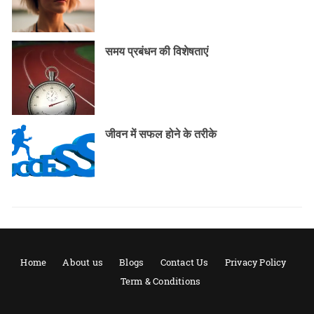
समय प्रबंधन की विशेषताएं
जीवन में सफल होने के तरीके
Home
About us
Blogs
Contact Us
Privacy Policy
Term & Conditions