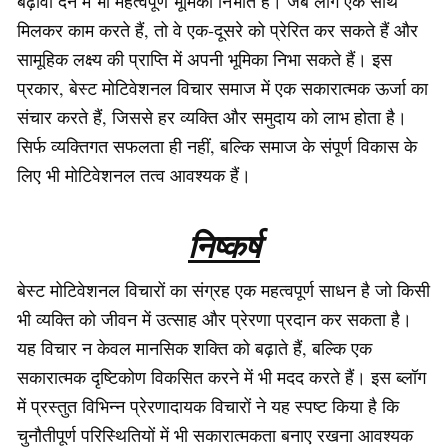
बढ़ावा देने में भी महत्वपूर्ण भूमिका निभाते हैं। जब लोग एक साथ
मिलकर काम करते हैं, तो वे एक-दूसरे को प्रेरित कर सकते हैं और
सामूहिक लक्ष्य की प्राप्ति में अपनी भूमिका निभा सकते हैं। इस
प्रकार, बेस्ट मोटिवेशनल विचार समाज में एक सकारात्मक ऊर्जा का
संचार करते हैं, जिससे हर व्यक्ति और समुदाय को लाभ होता है।
सिर्फ व्यक्तिगत सफलता ही नहीं, बल्कि समाज के संपूर्ण विकास के
लिए भी मोटिवेशनल तत्व आवश्यक हैं।
निष्कर्ष
बेस्ट मोटिवेशनल विचारों का संग्रह एक महत्वपूर्ण साधन है जो किसी
भी व्यक्ति को जीवन में उत्साह और प्रेरणा प्रदान कर सकता है।
यह विचार न केवल मानसिक शक्ति को बढ़ाते हैं, बल्कि एक
सकारात्मक दृष्टिकोण विकसित करने में भी मदद करते हैं। इस ब्लॉग
में प्रस्तुत विभिन्न प्रेरणादायक विचारों ने यह स्पष्ट किया है कि
चुनौतीपूर्ण परिस्थितियों में भी सकारात्मकता बनाए रखना आवश्यक