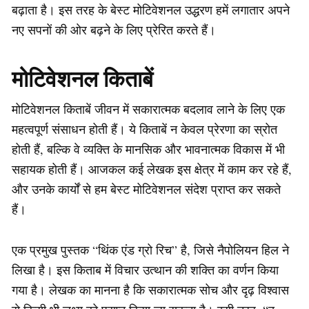
बढ़ाता है। इस तरह के बेस्ट मोटिवेशनल उद्धरण हमें लगातार अपने
नए सपनों की ओर बढ़ने के लिए प्रेरित करते हैं।
मोटिवेशनल किताबें
मोटिवेशनल किताबें जीवन में सकारात्मक बदलाव लाने के लिए एक
महत्वपूर्ण संसाधन होती हैं। ये किताबें न केवल प्रेरणा का स्रोत
होती हैं, बल्कि वे व्यक्ति के मानसिक और भावनात्मक विकास में भी
सहायक होती हैं। आजकल कई लेखक इस क्षेत्र में काम कर रहे हैं,
और उनके कार्यों से हम बेस्ट मोटिवेशनल संदेश प्राप्त कर सकते
हैं।
एक प्रमुख पुस्तक “थिंक एंड ग्रो रिच” है, जिसे नैपोलियन हिल ने
लिखा है। इस किताब में विचार उत्थान की शक्ति का वर्णन किया
गया है। लेखक का मानना है कि सकारात्मक सोच और दृढ़ विश्वास