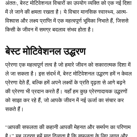
अंततः, बेस्ट मोटिवेशनल विचारों का उपयोग व्यक्ति को एक नई दिशा
में ले जाने की क्षमता रखता है। ये विचार मानसिक स्वास्थ्य, आत्म-
विश्वास और लक्ष्य प्राप्ति में एक महत्वपूर्ण भूमिका निभाते हैं, जिससे
किसी के जीवन में समग्र बदलाव संभव होता है।
बेस्ट मोटिवेशनल उद्धरण
प्रेरणा एक महत्वपूर्ण तत्व है जो हमारे जीवन को सकारात्मक दिशा में
ले जा सकता है। इस संदर्भ में, बेस्ट मोटिवेशनल उद्धरण हमें न केवल
प्रेरणा देते हैं, बल्कि हमें अपने लक्ष्यों के प्रति दृढ़ता से आगे बढ़ने
की प्रेरणा भी प्रदान करते हैं। यहाँ हम कुछ प्रेरणादायक उद्धरणों
को साझा कर रहे हैं, जो आपके जीवन में नई ऊर्जा का संचार कर
सकते हैं।
“आपकी सफलता की कहानी आपकी मेहनत और समर्पण का परिणाम
है।” यह उद्धरण हमें याद दिलाता है कि सफलता के लिए लगन और