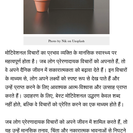
Photo by Nik on Unsplash
मोटिवेशनल विचारों का प्रभाव व्यक्ति के मानसिक स्वास्थ्य पर
महत्वपूर्ण होता है। जब लोग प्रेरणादायक विचारों को अपनाते हैं, तो
वे अपने दैनिक जीवन में सकारात्मकता को बढ़ावा देते हैं। इन विचारों
के माध्यम से, लोग अपने लक्ष्यों को स्पष्ट रूप से देख पाते हैं और
उन्हें प्राप्त करने के लिए आवश्यक आत्म-विश्वास और उत्साह प्राप्त
करते हैं। उदाहरण के लिए, बेस्ट मोटिवेशनल उद्धरण केवल शब्द
नहीं होते, बल्कि वे विचारों को प्रेरित करने का एक माध्यम होते हैं।
जब लोग प्रेरणादायक विचारों को अपने जीवन में शामिल करते हैं, तो
यह उन्हें मानसिक तनाव, चिंता और नकारात्मक भावनाओं से निपटने