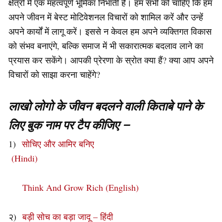
क्षेत्रों में एक महत्वपूर्ण भूमिका निभाती है। हम सभी को चाहिए कि हम
अपने जीवन में बेस्ट मोटिवेशनल विचारों को शामिल करें और उन्हें
अपने कार्यों में लागू करें। इससे न केवल हम अपने व्यक्तिगत विकास
को संभव बनाएंगे, बल्कि समाज में भी सकारात्मक बदलाव लाने का
प्रयास कर सकेंगे। आपकी प्रेरणा के स्रोत क्या हैं? क्या आप अपने
विचारों को साझा करना चाहेंगे?
लाखो लोगो के जीवन बदलने वाली किताबे पाने के
लिए बुक नाम पर टैप कीजिए –
1)
सोचिए और आमिर बनिए
(Hindi)
Think And Grow Rich (English)
२)
बड़ी सोच का बड़ा जादू – हिंदी