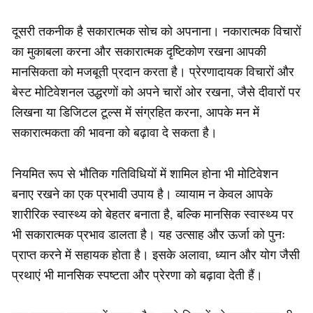
दूसरी तकनीक है सकारात्मक सोच को अपनाना। नकारात्मक विचारों
का मुकाबला करना और सकारात्मक दृष्टिकोण रखना आपकी
मानसिकता को मजबूती प्रदान करता है। प्रेरणादायक विचारों और
बेस्ट मोटिवेशनल उद्धरणों को अपने चारों ओर रखना, जैसे दीवारों पर
लिखना या डिजिटल टूल्स में संग्रहित करना, आपके मन में
सकारात्मकता की भावना को बढ़ावा दे सकता है।
नियमित रूप से भौतिक गतिविधियों में शामिल होना भी मोटिवेशन
बनाए रखने का एक प्रभावी उपाय है। व्यायाम न केवल आपके
शारीरिक स्वास्थ्य को बेहतर बनाता है, बल्कि मानसिक स्वास्थ्य पर
भी सकारात्मक प्रभाव डालता है। यह उत्साह और ऊर्जा को पुनः
प्राप्त करने में सहायक होता है। इसके अलावा, ध्यान और योग जैसी
प्रथाएं भी मानसिक स्पष्टता और प्रेरणा को बढ़ावा देती हैं।