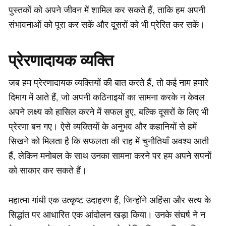
पुस्तकों को अपने जीवन में शामिल कर सकते हैं, ताकि हम अपनी
संभावनाओं को पूरा कर सकें और दूसरों को भी प्रेरित कर सकें।
प्रेरणादायक व्यक्ति
जब हम प्रेरणादायक व्यक्तियों की बात करते हैं, तो कई नाम हमारे
दिमाग में आते हैं, जो अपनी कठिनाइयों का सामना करके न केवल
अपने लक्ष्य को हासिल करने में सफल हुए, बल्कि दूसरों के लिए भी
प्रेरणा बन गए। ऐसे व्यक्तियों के अनुभव और कहानियों से हमें
सिखने को मिलता है कि सफलता की राह में चुनौतियाँ अवश्य आती
हैं, लेकिन मनोबल के साथ उनका सामना करने पर हम अपने सपनों
को साकार कर सकते हैं।
महात्मा गांधी एक उत्कृष्ट उदाहरण हैं, जिन्होंने अहिंसा और सत्य के
सिद्धांत पर आधारित एक आंदोलन खड़ा किया। उनके संघर्ष ने न