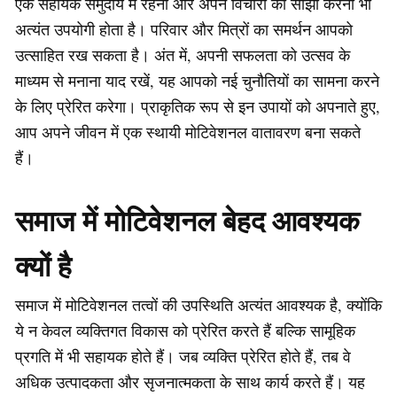
एक सहायक समुदाय में रहना और अपने विचारों को साझा करना भी
अत्यंत उपयोगी होता है। परिवार और मित्रों का समर्थन आपको
उत्साहित रख सकता है। अंत में, अपनी सफलता को उत्सव के
माध्यम से मनाना याद रखें, यह आपको नई चुनौतियों का सामना करने
के लिए प्रेरित करेगा। प्राकृतिक रूप से इन उपायों को अपनाते हुए,
आप अपने जीवन में एक स्थायी मोटिवेशनल वातावरण बना सकते
हैं।
समाज में मोटिवेशनल बेहद आवश्यक
क्यों है
समाज में मोटिवेशनल तत्वों की उपस्थिति अत्यंत आवश्यक है, क्योंकि
ये न केवल व्यक्तिगत विकास को प्रेरित करते हैं बल्कि सामूहिक
प्रगति में भी सहायक होते हैं। जब व्यक्ति प्रेरित होते हैं, तब वे
अधिक उत्पादकता और सृजनात्मकता के साथ कार्य करते हैं। यह