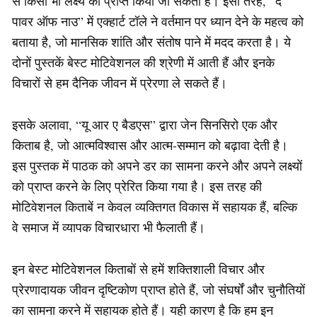
से किसी भी लक्ष्य को प्राप्त किया जा सकता है। इसी तरह, “द
पावर ऑफ नाउ” में एक्हार्ट टॉले ने वर्तमान पर ध्यान देने के महत्व को
बताया है, जो मानसिक शांति और संतोष पाने में मदद करता है। ये
दोनों पुस्तकें बेस्ट मोटिवेशनल की श्रेणी में आती हैं और इनके
विचारों से हम दैनिक जीवन में प्रेरणा ले सकते हैं।
इसके अलावा, “यू आर ए बैडएस” द्वारा जेन सिनसिरो एक और
किताब है, जो आत्मविश्वास और आत्म-सम्मान को बढ़ावा देती है।
इस पुस्तक में पाठक को अपने डर का सामना करने और अपने लक्ष्यों
को प्राप्त करने के लिए प्रेरित किया गया है। इस तरह की
मोटिवेशनल किताबें न केवल व्यक्तिगत विकास में सहायक हैं, बल्कि
वे समाज में व्यापक विचारधारा भी फैलाती हैं।
इन बेस्ट मोटिवेशनल किताबों से हमें शक्तिशाली विचार और
प्रेरणादायक जीवन दृष्टिकोण प्राप्त होते हैं, जो संघर्षों और चुनौतियों
का सामना करने में सहायक होते हैं। यही कारण है कि हम इन