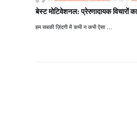
बेस्ट मोटिवेशनल: प्रेरणादायक विचारों का
हम सबकी ज़िंदगी में कभी न कभी ऐसा …