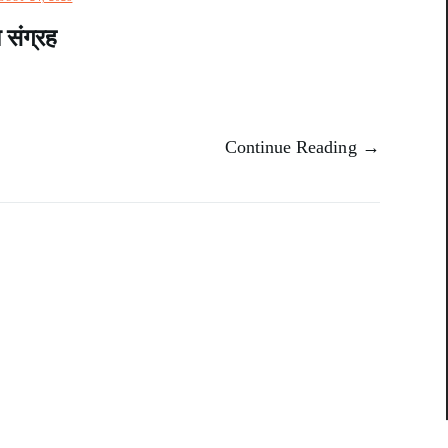
 संग्रह
Continue Reading →