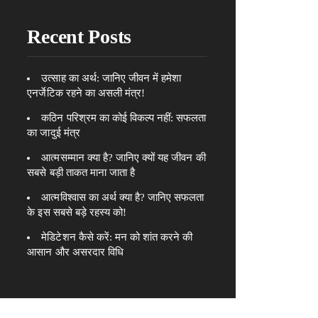
Recent Posts
उत्साह का अर्थ: जानिए जीवन में हमेशा
एनर्जेटिक रहने का असली मंत्र!
कठिन परिश्रम का कोई विकल्प नहीं: सफलता
का जादुई मंत्र
आत्मसम्मान क्या है? जानिए क्यों यह जीवन की
सबसे बड़ी ताकत माना जाता है
आत्मविश्वास का अर्थ क्या है? जानिए सफलता
के इस सबसे बड़े रहस्य को!
मेडिटेशन कैसे करें: मन को शांत करने की
आसान और असरदार विधि