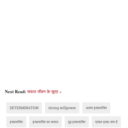
Next Read:
सफल जीवन के सूत्र »
DETERMINATION
strong willpower
अदम्य इच्छाशक्ति
इच्छाशक्ति
इच्छाशक्ति का कमाल
दृढ़ इच्छाशक्ति
प्रबल इच्छा क्या है