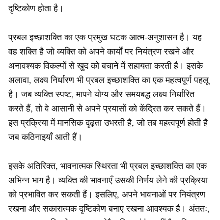
दृष्टिकोण होता है।
प्रबल इच्छाशक्ति का एक प्रमुख घटक आत्म-अनुशासन है। यह
वह शक्ति है जो व्यक्ति को अपने कार्यों पर नियंत्रण रखने और
अनावश्यक विकल्पों से खुद को बचाने में सहायता करती है। इसके
अलावा, लक्ष्य निर्धारण भी प्रबल इच्छाशक्ति का एक महत्वपूर्ण पहलू
है। जब व्यक्ति स्पष्ट, मापने योग्य और समयबद्ध लक्ष्य निर्धारित
करते हैं, तो वे आसानी से अपने प्रयासों को केंद्रित कर सकते हैं।
इस प्रक्रिया में मानसिक दृढ़ता उभरती है, जो तब महत्वपूर्ण होती है
जब कठिनाइयाँ आती हैं।
इसके अतिरिक्त, भावनात्मक स्थिरता भी प्रबल इच्छाशक्ति का एक
अभिन्न भाग है। व्यक्ति की भावनाएँ उसकी निर्णय लेने की प्रक्रिया
को प्रभावित कर सकती हैं। इसलिए, अपने भावनाओं पर नियंत्रण
रखना और सकारात्मक दृष्टिकोण बनाए रखना आवश्यक है। अंततः,