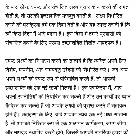
के पास ठोस, स्पष्ट और संचालित लक्ष्यानुसार कार्य करने की क्षमता
होती है, तो उसकी इच्छाशक्ति मजबूत बनती है। लक्ष्य निर्धारित
करने की प्रक्रिया हमें एक दिशा देती है और यह स्पष्ट करती है कि
हमें किस दिशा में आगे बढ़ना है। इस दिशा में हमारे प्रयासों को
संचालित करने के लिए प्रबल इच्छाशक्ति नितांत आवश्यक है।
स्पष्ट लक्ष्यों का निर्धारण करने का तात्पर्य है कि व्यक्ति अपने लिए
विशेष, मापनीय, और समयबद्ध उद्देश्यों को निर्धारित करे। जब आप
अपने लक्ष्यों को स्पष्ट रूप से परिभाषित करते हैं, तो आपकी
इच्छाशक्ति को एक नई ऊर्जा मिलती है। इस प्रक्रिया में, आप
अपनी रणनीतियों को निर्धारित कर सकते हैं और उन कार्यों पर ध्यान
केंद्रित कर सकते हैं जो आपके लक्ष्यों को प्राप्त करने में सहायक
होते हैं। उदाहरण के लिए, यदि आपका लक्ष्य एक नई भाषा सीखना
है, तो आपको निश्चित रूप से एक अध्ययन कार्यक्रम, समय सीमा
और मापदंड स्थापित करने होंगे, जिससे आपकी मानसिक इच्छा को