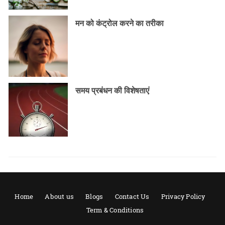
मन को कंट्रोल करने का तरीका
समय प्रबंधन की विशेषताएं
Home
About us
Blogs
Contact Us
Privacy Policy
Term & Conditions