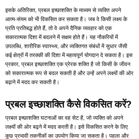
इसके अतिरिक्त, प्रबल इच्छाशक्ति के माध्यम से व्यक्ति अपने
आत्म-संयम को भी विकसित कर सकता है। जब वे किसी लक्ष्य के
प्रति प्रतिबद्ध होते हैं, तो वे अपने दैनिक व्यवहार को एक
सकारात्मक दिशा में बदलने में सक्षम होते हैं। यह नौकरियों में
उपलब्धि, शारीरिक स्वास्थ्य, और व्यक्तिगत संबंधों में सुधार जैसी
कई क्षेत्रों में तरक्की की दिशा में महत्वपूर्ण योगदान दे सकता है। इस
प्रकार, प्रबल इच्छाशक्ति एक प्रेरक शक्ति है जो किसी के जीवन
को सकारात्मक रूप से बदल सकती है और उन्हें अपने लक्ष्यों की ओर
बढ़ाने में मदद कर सकती है।
प्रबल इच्छाशक्ति कैसे विकसित करें?
प्रबल इच्छाशक्ति घटनाओं का वह सेट है, जो व्यक्ति को अपने
लक्ष्यों की ओर बढ़ने में मदद करती है। इसे विकसित करने के लिए
कुछ प्रभावी तकनीकों का उपयोग किया जा सकता है। पहला और