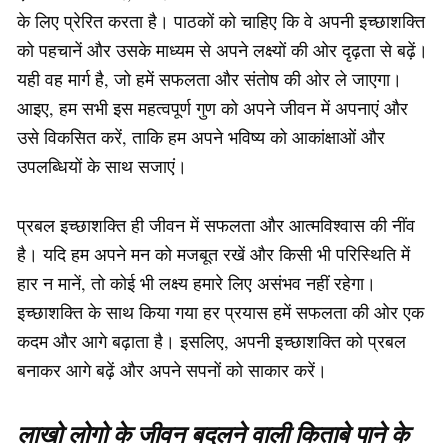
के लिए प्रेरित करता है। पाठकों को चाहिए कि वे अपनी इच्छाशक्ति
को पहचानें और उसके माध्यम से अपने लक्ष्यों की ओर दृढ़ता से बढ़ें।
यही वह मार्ग है, जो हमें सफलता और संतोष की ओर ले जाएगा।
आइए, हम सभी इस महत्वपूर्ण गुण को अपने जीवन में अपनाएं और
उसे विकसित करें, ताकि हम अपने भविष्य को आकांक्षाओं और
उपलब्धियों के साथ सजाएं।
प्रबल इच्छाशक्ति ही जीवन में सफलता और आत्मविश्वास की नींव
है। यदि हम अपने मन को मजबूत रखें और किसी भी परिस्थिति में
हार न मानें, तो कोई भी लक्ष्य हमारे लिए असंभव नहीं रहेगा।
इच्छाशक्ति के साथ किया गया हर प्रयास हमें सफलता की ओर एक
कदम और आगे बढ़ाता है। इसलिए, अपनी इच्छाशक्ति को प्रबल
बनाकर आगे बढ़ें और अपने सपनों को साकार करें।
लाखो लोगो के जीवन बदलने वाली किताबे पाने के