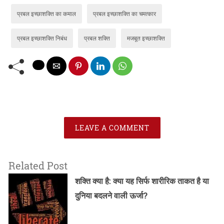
प्रबल इच्छाशक्ति का कमाल
प्रबल इच्छाशक्ति का चमत्कार
प्रबल इच्छाशक्ति निबंध
प्रबल शक्ति
मजबूत इच्छाशक्ति
LEAVE A COMMENT
Related Post
शक्ति क्या है: क्या यह सिर्फ शारीरिक ताकत है या
दुनिया बदलने वाली ऊर्जा?