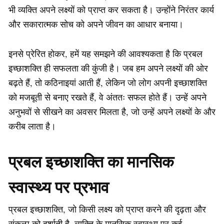
भी व्यक्ति अपने लक्ष्यों को प्राप्त कर सकता है। उन्होंने निरंतर कार्य
और सकारात्मक सोच को अपने जीवन का आधार बनाया।
इनसे प्रेरित होकर, हमें यह समझने की आवश्यकता है कि प्रबल
इच्छाशक्ति ही सफलता की कुंजी है। जब हम अपने लक्ष्यों की ओर
बढ़ते हैं, तो कठिनाइयां आती हैं, लेकिन जो लोग अपनी इच्छाशक्ति
को मजबूती से बनाए रखते हैं, वे अंततः सफल होते हैं। उन्हें अपने
अनुभवों से सीखने का अवसर मिलता है, जो उन्हें अपने लक्ष्यों के और
करीब लाता है।
प्रबल इच्छाशक्ति का मानसिक
स्वास्थ्य पर प्रभाव
प्रबल इच्छाशक्ति, जो किसी लक्ष्य को प्राप्त करने की दृढ़ता और
संकल्प को दर्शाती है, व्यक्ति के मानसिक स्वास्थ्य पर कई