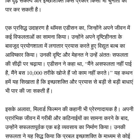
कि दृढ़ संकल्प और इच्छाशक्ति किस प्रकार किसी भी चुनौती को
पार कर सकती है।
एक प्रसिद्ध उदाहरण है थॉमस एडीसन का, जिन्होंने अपने जीवन में
कई विफलताओं का सामना किया। उन्होंने अपने दृष्टिहीनता के
बावजूद प्रयोगशाला में लगातार प्रयास करते हुए विद्युत बल्ब का
आविष्कार किया। उनकी दृष्टि और मेहनत ने उन्हें अंततः सफलता
की सीढ़ी पर चढ़ाया। एडीसन ने कहा था, “मैंने असफलता नहीं पाई
है, मैंने बस 10,000 तरीके खोजे हैं जो काम नहीं करते।” यह कथन
हमें यह सिखाता है कि इच्छाशक्ति और प्रयास से बड़ी से बड़ी बाधाएं
भी पार की जा सकती हैं।
इसके अलावा, मिलार्ड फिल्मन की कहानी भी प्रेरणादायक है। अपनी
प्रारंभिक जीवन में गरीबी और कठिनाईयों का सामना करने के बाद,
उन्होंने सफलतापूर्वक एक बड़े व्यवसाय का निर्माण किया। उनकी
सफलता ने यह सिद्ध किया कि प्रबल इच्छाशक्ति के माध्यम से कोई