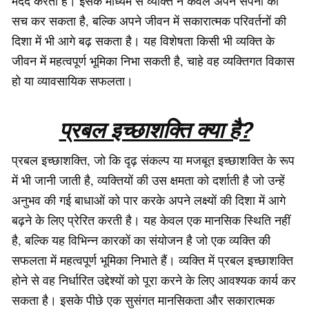
मदद करता है। इसके माध्यम से व्यक्ति न केवल अपने सपनों को
सच कर सकता है, बल्कि अपने जीवन में सकारात्मक परिवर्तनों की
दिशा में भी आगे बढ़ सकता है। यह विशेषता किसी भी व्यक्ति के
जीवन में महत्वपूर्ण भूमिका निभा सकती है, चाहे वह व्यक्तिगत विकास
हो या व्यावसायिक सफलता।
प्रबल इच्छाशक्ति क्या है?
प्रबल इच्छाशक्ति, जो कि दृढ़ संकल्प या मजबूत इच्छाशक्ति के रूप
में भी जानी जाती है, व्यक्तियों की उस क्षमता को दर्शाती है जो उन्हें
अनुभव की गई बाधाओं को पार करके अपने लक्ष्यों की दिशा में आगे
बढ़ने के लिए प्रेरित करती है। यह केवल एक मानसिक स्थिति नहीं
है, बल्कि यह विभिन्न कारकों का संयोजन है जो एक व्यक्ति की
सफलता में महत्वपूर्ण भूमिका निभाते हैं। व्यक्ति में प्रबल इच्छाशक्ति
होने से वह निर्धारित उद्देश्यों को पूरा करने के लिए आवश्यक कार्य कर
सकता है। इसके पीछे एक सुसंगत मानसिकता और सकारात्मक