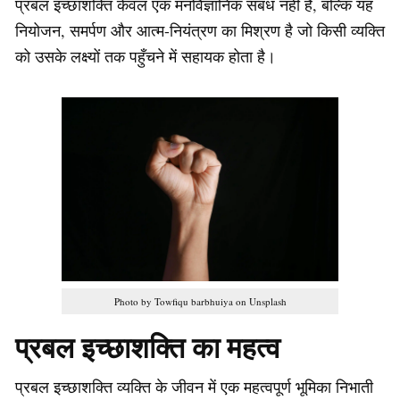
प्रबल इच्छाशक्ति केवल एक मनोवैज्ञानिक संबंध नहीं है, बल्कि यह
नियोजन, समर्पण और आत्म-नियंत्रण का मिश्रण है जो किसी व्यक्ति
को उसके लक्ष्यों तक पहुँचने में सहायक होता है।
Photo by Towfiqu barbhuiya on Unsplash
प्रबल इच्छाशक्ति का महत्व
प्रबल इच्छाशक्ति व्यक्ति के जीवन में एक महत्वपूर्ण भूमिका निभाती