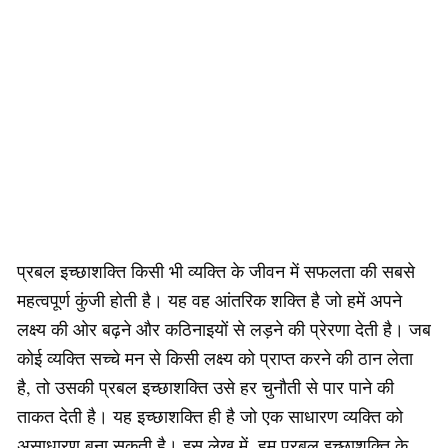
प्रबल इच्छाशक्ति किसी भी व्यक्ति के जीवन में सफलता की सबसे
महत्वपूर्ण कुंजी होती है। यह वह आंतरिक शक्ति है जो हमें अपने
लक्ष्य की ओर बढ़ने और कठिनाइयों से लड़ने की प्रेरणा देती है। जब
कोई व्यक्ति सच्चे मन से किसी लक्ष्य को प्राप्त करने की ठान लेता
है, तो उसकी प्रबल इच्छाशक्ति उसे हर चुनौती से पार पाने की
ताकत देती है। यह इच्छाशक्ति ही है जो एक साधारण व्यक्ति को
असाधारण बना सकती है। इस लेख में, हम प्रबल इच्छाशक्ति के