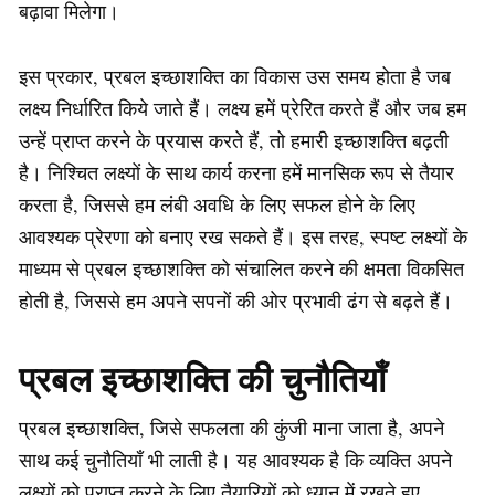
बढ़ावा मिलेगा।
इस प्रकार, प्रबल इच्छाशक्ति का विकास उस समय होता है जब
लक्ष्य निर्धारित किये जाते हैं। लक्ष्य हमें प्रेरित करते हैं और जब हम
उन्हें प्राप्त करने के प्रयास करते हैं, तो हमारी इच्छाशक्ति बढ़ती
है। निश्चित लक्ष्यों के साथ कार्य करना हमें मानसिक रूप से तैयार
करता है, जिससे हम लंबी अवधि के लिए सफल होने के लिए
आवश्यक प्रेरणा को बनाए रख सकते हैं। इस तरह, स्पष्ट लक्ष्यों के
माध्यम से प्रबल इच्छाशक्ति को संचालित करने की क्षमता विकसित
होती है, जिससे हम अपने सपनों की ओर प्रभावी ढंग से बढ़ते हैं।
प्रबल इच्छाशक्ति की चुनौतियाँ
प्रबल इच्छाशक्ति, जिसे सफलता की कुंजी माना जाता है, अपने
साथ कई चुनौतियाँ भी लाती है। यह आवश्यक है कि व्यक्ति अपने
लक्ष्यों को प्राप्त करने के लिए तैयारियों को ध्यान में रखते हुए