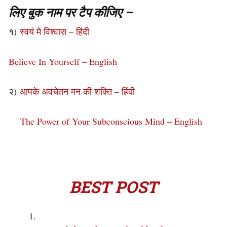
लिए बुक नाम पर टैप कीजिए –
१)
स्वयं मे विश्वास – हिंदी
Believe In Yourself – English
२)
आपके अवचेतन मन की शक्ति – हिंदी
The Power of Your Subconscious Mind – English
BEST POST