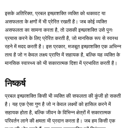
इसके अतिरिक्त, प्रबल इच्छाशक्ति व्यक्ति को थकावट या
असफलता के क्षणों में भी प्रेरित रखती है। जब कोई व्यक्ति
असफलता का सामना करता है, तो उसकी इच्छाशक्ति उसे पुनः
प्रयास करने के लिए प्रेरित करती है, जो मानसिक रूप से स्वस्थ
रहने में मदद करती है। इस प्रकार, मजबूत इच्छाशक्ति एक अभिन्न
तत्व है जो न केवल लक्ष्य प्राप्ति में सहायक है, बल्कि यह व्यक्ति के
मानसिक स्वास्थ्य को भी सकारात्मक दिशा में प्रभावित करती है।
निष्कर्ष
प्रबल इच्छाशक्ति किसी भी व्यक्ति की सफलता की कुंजी हो सकती
है। यह एक ऐसा गुण है जो न केवल लक्ष्यों को हासिल करने में
सहायक होता है, बल्कि जीवन के विभिन्न क्षेत्रों में सकारात्मक
परिवर्तन लाने की क्षमता भी प्रदान करता है। जब हम किसी एक