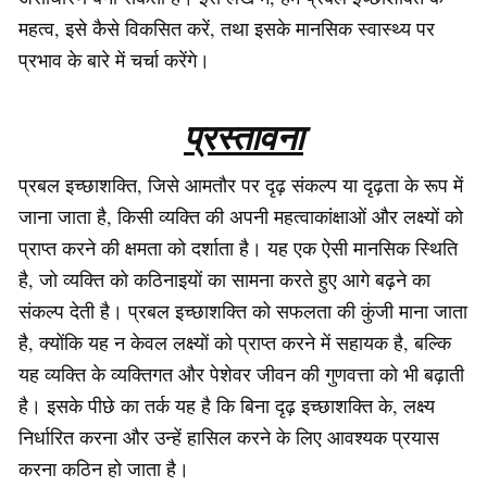
महत्व, इसे कैसे विकसित करें, तथा इसके मानसिक स्वास्थ्य पर
प्रभाव के बारे में चर्चा करेंगे।
प्रस्तावना
प्रबल इच्छाशक्ति, जिसे आमतौर पर दृढ़ संकल्प या दृढ़ता के रूप में
जाना जाता है, किसी व्यक्ति की अपनी महत्वाकांक्षाओं और लक्ष्यों को
प्राप्त करने की क्षमता को दर्शाता है। यह एक ऐसी मानसिक स्थिति
है, जो व्यक्ति को कठिनाइयों का सामना करते हुए आगे बढ़ने का
संकल्प देती है। प्रबल इच्छाशक्ति को सफलता की कुंजी माना जाता
है, क्योंकि यह न केवल लक्ष्यों को प्राप्त करने में सहायक है, बल्कि
यह व्यक्ति के व्यक्तिगत और पेशेवर जीवन की गुणवत्ता को भी बढ़ाती
है। इसके पीछे का तर्क यह है कि बिना दृढ़ इच्छाशक्ति के, लक्ष्य
निर्धारित करना और उन्हें हासिल करने के लिए आवश्यक प्रयास
करना कठिन हो जाता है।