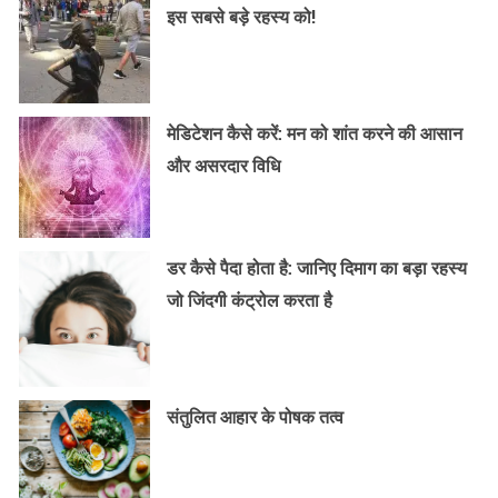
इस सबसे बड़े रहस्य को!
मेडिटेशन कैसे करें: मन को शांत करने की आसान
और असरदार विधि
डर कैसे पैदा होता है: जानिए दिमाग का बड़ा रहस्य
जो जिंदगी कंट्रोल करता है
संतुलित आहार के पोषक तत्व