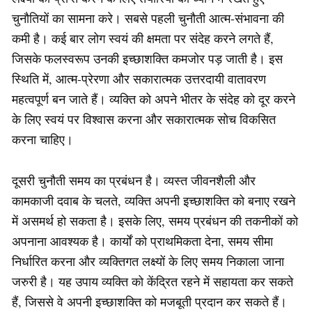
चुनौतियों का सामना करे। सबसे पहली चुनौती आत्म-संभावना की
कमी है। कई बार लोग स्वयं की क्षमता पर संदेह करने लगते हैं,
जिसके फलस्वरूप उनकी इच्छाशक्ति कमजोर पड़ जाती है। इस
स्थिति में, आत्म-प्रेरणा और सकारात्मक उत्तरदायी वातावरण
महत्वपूर्ण बन जाते हैं। व्यक्ति को अपने भीतर के संदेह को दूर करने
के लिए स्वयं पर विश्वास करना और सकारात्मक सोच विकसित
करना चाहिए।
दूसरी चुनौती समय का प्रबंधन है। व्यस्त जीवनशैली और
कामकाजी दवाब के चलते, व्यक्ति अपनी इच्छाशक्ति को बनाए रखने
में असमर्थ हो सकता है। इसके लिए, समय प्रबंधन की तकनीकों को
अपनाना आवश्यक है। कार्यों को प्राथमिकता देना, समय सीमा
निर्धारित करना और व्यक्तिगत लक्ष्यों के लिए समय निकाला जाना
जरुरी है। यह उपाय व्यक्ति को केंद्रित रहने में सहायता कर सकते
हैं, जिससे वे अपनी इच्छाशक्ति को मजबूती प्रदान कर सकते हैं।