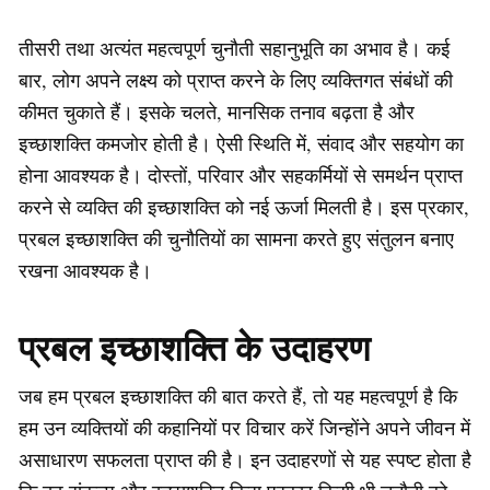
तीसरी तथा अत्यंत महत्वपूर्ण चुनौती सहानुभूति का अभाव है। कई
बार, लोग अपने लक्ष्य को प्राप्त करने के लिए व्यक्तिगत संबंधों की
कीमत चुकाते हैं। इसके चलते, मानसिक तनाव बढ़ता है और
इच्छाशक्ति कमजोर होती है। ऐसी स्थिति में, संवाद और सहयोग का
होना आवश्यक है। दोस्तों, परिवार और सहकर्मियों से समर्थन प्राप्त
करने से व्यक्ति की इच्छाशक्ति को नई ऊर्जा मिलती है। इस प्रकार,
प्रबल इच्छाशक्ति की चुनौतियों का सामना करते हुए संतुलन बनाए
रखना आवश्यक है।
प्रबल इच्छाशक्ति के उदाहरण
जब हम प्रबल इच्छाशक्ति की बात करते हैं, तो यह महत्वपूर्ण है कि
हम उन व्यक्तियों की कहानियों पर विचार करें जिन्होंने अपने जीवन में
असाधारण सफलता प्राप्त की है। इन उदाहरणों से यह स्पष्ट होता है