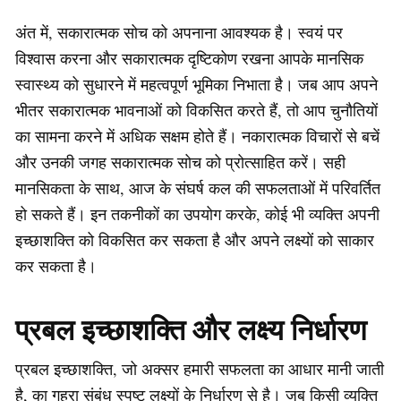
अंत में, सकारात्मक सोच को अपनाना आवश्यक है। स्वयं पर
विश्वास करना और सकारात्मक दृष्टिकोण रखना आपके मानसिक
स्वास्थ्य को सुधारने में महत्वपूर्ण भूमिका निभाता है। जब आप अपने
भीतर सकारात्मक भावनाओं को विकसित करते हैं, तो आप चुनौतियों
का सामना करने में अधिक सक्षम होते हैं। नकारात्मक विचारों से बचें
और उनकी जगह सकारात्मक सोच को प्रोत्साहित करें। सही
मानसिकता के साथ, आज के संघर्ष कल की सफलताओं में परिवर्तित
हो सकते हैं। इन तकनीकों का उपयोग करके, कोई भी व्यक्ति अपनी
इच्छाशक्ति को विकसित कर सकता है और अपने लक्ष्यों को साकार
कर सकता है।
प्रबल इच्छाशक्ति और लक्ष्य निर्धारण
प्रबल इच्छाशक्ति, जो अक्सर हमारी सफलता का आधार मानी जाती
है, का गहरा संबंध स्पष्ट लक्ष्यों के निर्धारण से है। जब किसी व्यक्ति