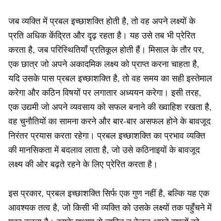
जब व्यक्ति में प्रबल इच्छाशक्ति होती है, तो वह अपने लक्ष्यों के
प्रति अधिक केंद्रित और दृढ़ रहता है। यह उसे तब भी प्रेरित
करता है, जब परिस्थितियाँ प्रतिकूल होती हैं। मिसाल के तौर पर,
एक छात्र जो अपने अकादमिक लक्ष्य को प्राप्त करना चाहता है,
यदि उसके पास प्रबल इच्छाशक्ति है, तो वह समय का सही इस्तेमाल
करेगा और कठिन विषयों पर लगातार अध्ययन करेगा। इसी तरह,
एक उद्यमी जो अपने व्यवसाय को सफल बनाने की ख्वाहिश रखता है,
वह चुनौतियों का सामना करने और बार-बार असफल होने के बावजूद
निरंतर प्रयास करता रहेगा। प्रबल इच्छाशक्ति का प्रभाव व्यक्ति
की मानसिकता में बदलाव लाता है, जो उसे कठिनाइयों के बावजूद
लक्ष्य की ओर बढ़ते रहने के लिए प्रेरित करता है।
इस प्रकार, प्रबल इच्छाशक्ति सिर्फ एक गुण नहीं है, बल्कि यह एक
आवश्यक तत्व है, जो किसी भी व्यक्ति को उसके लक्ष्यों तक पहुँचने में