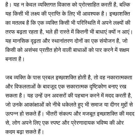
है। यह न केवल व्यक्तिगत विकास को प्रोत्साहित करती है, बल्कि
यह किसी भी लक्ष्य की प्राप्ति के लिए भी आवश्यक है। इच्छाशक्ति
का मतलब है कि एक व्यक्ति किसी भी परिस्थिति में अपने लक्ष्यों की
तरफ बढ़ता रहता है, भले ही रास्ते में कितनी भी बाधाएं क्यों न आएं।
यह मानसिक दृढ़ता और स्थानांतरण दोनों का एक संयोजन है, जो
किसी को असंभव प्रतीत होने वाली बाधाओं को पार करने में सक्षम
बनाता है।
जब व्यक्ति के पास प्रबल इच्छाशक्ति होती है, तो वह नकारात्मकता
और विफलताओं के बावजूद एक सकारात्मक दृष्टिकोण बनाए रख
सकता है। यह उन्हें उन अवसरों की पहचान करने में मदद करती है,
जो उनके आकांक्षाओं को नीचे धकेलते हुए भी समाज या दीगर मुद्दों से
उत्पन्न हो सकते हैं। भीतरी संकल्प और मजबूत इच्छाशक्ति की मदद
से, लोग अपने लिए एक स्पष्ट और प्रेरणादायक भविष्य की ओर
कदम बढ़ा सकते हैं।