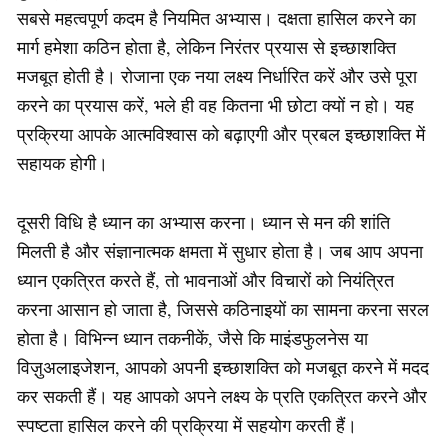
सबसे महत्वपूर्ण कदम है नियमित अभ्यास। दक्षता हासिल करने का
मार्ग हमेशा कठिन होता है, लेकिन निरंतर प्रयास से इच्छाशक्ति
मजबूत होती है। रोजाना एक नया लक्ष्य निर्धारित करें और उसे पूरा
करने का प्रयास करें, भले ही वह कितना भी छोटा क्यों न हो। यह
प्रक्रिया आपके आत्मविश्वास को बढ़ाएगी और प्रबल इच्छाशक्ति में
सहायक होगी।
दूसरी विधि है ध्यान का अभ्यास करना। ध्यान से मन की शांति
मिलती है और संज्ञानात्मक क्षमता में सुधार होता है। जब आप अपना
ध्यान एकत्रित करते हैं, तो भावनाओं और विचारों को नियंत्रित
करना आसान हो जाता है, जिससे कठिनाइयों का सामना करना सरल
होता है। विभिन्न ध्यान तकनीकें, जैसे कि माइंडफुलनेस या
विज़ुअलाइजेशन, आपको अपनी इच्छाशक्ति को मजबूत करने में मदद
कर सकती हैं। यह आपको अपने लक्ष्य के प्रति एकत्रित करने और
स्पष्टता हासिल करने की प्रक्रिया में सहयोग करती हैं।