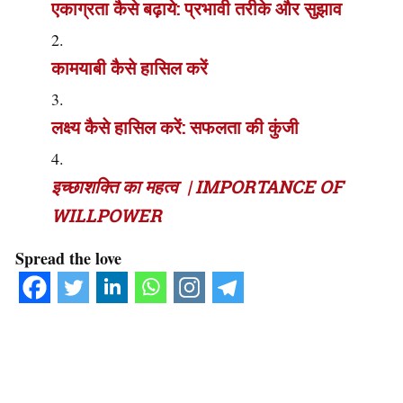
एकाग्रता कैसे बढ़ाये: प्रभावी तरीके और सुझाव
कामयाबी कैसे हासिल करें
लक्ष्य कैसे हासिल करें: सफलता की कुंजी
इच्छाशक्ति का महत्व | IMPORTANCE OF
WILLPOWER
Spread the love