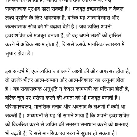
सकारात्मक प्रभाव डाल सकती है। मजबूत इच्छाशक्ति न केवल
लक्ष्य प्राप्ति के लिए आवश्यक है, बल्कि यह आत्मविश्वास और
सकारात्मक सोच को भी बढ़ावा देती है। जब व्यक्ति अपनी
इच्छाशक्ति को मजबूत बनाता है, तो वह अपने लक्ष्यों को हासिल
करने में अधिक सक्षम होता है, जिससे उसके मानसिक स्वास्थ्य में
सुधार होता है।
इस सन्दर्भ में, एक व्यक्ति जब अपने लक्ष्यों की ओर अग्रसर होता है,
तो उसके भीतर आत्म-सम्मान और आत्म-विश्वास का अनुभव होता
है। यह सकारात्मक अनुभूति न केवल कामयाबी का परिणाम होती है,
बल्कि खुद पर भरोसा करने की क्षमता को भी मजबूत बनाती है।
परिणामस्वरूप, मानसिक तनाव और अवसाद के लक्षणों में कमी आ
सकती है। अध्ययनों से यह भी सामने आया है कि अपनी इच्छाशक्ति
को विकसित करने से व्यक्ति की समस्या समाधान करने की क्षमताएं
भी बढ़ती हैं, जिससे मानसिक स्वास्थ्य में सुधार हो सकता है।