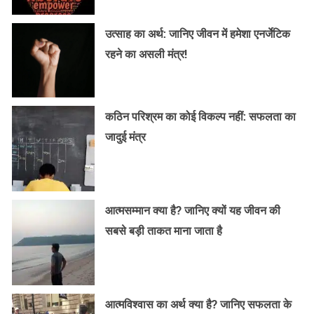
उत्साह का अर्थ: जानिए जीवन में हमेशा एनर्जेटिक
रहने का असली मंत्र!
कठिन परिश्रम का कोई विकल्प नहीं: सफलता का
जादुई मंत्र
आत्मसम्मान क्या है? जानिए क्यों यह जीवन की
सबसे बड़ी ताकत माना जाता है
आत्मविश्वास का अर्थ क्या है? जानिए सफलता के