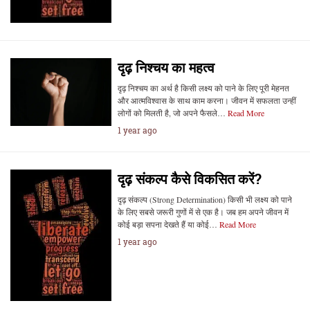
दृढ़ निश्चय का महत्व
दृढ़ निश्चय का अर्थ है किसी लक्ष्य को पाने के लिए पूरी मेहनत
और आत्मविश्वास के साथ काम करना। जीवन में सफलता उन्हीं
लोगों को मिलती है, जो अपने फैसले…
Read More
1 year ago
दृढ़ संकल्प कैसे विकसित करें?
दृढ़ संकल्प (Strong Determination) किसी भी लक्ष्य को पाने
के लिए सबसे जरूरी गुणों में से एक है। जब हम अपने जीवन में
कोई बड़ा सपना देखते हैं या कोई…
Read More
1 year ago