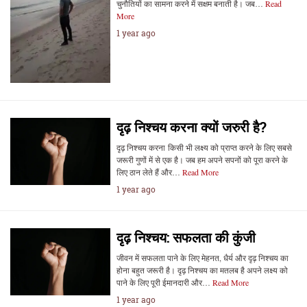
चुनौतियों का सामना करने में सक्षम बनाती है। जब…
Read
More
1 year ago
दृढ़ निश्चय करना क्यों जरुरी है?
दृढ़ निश्चय करना किसी भी लक्ष्य को प्राप्त करने के लिए सबसे
जरूरी गुणों में से एक है। जब हम अपने सपनों को पूरा करने के
लिए ठान लेते हैं और…
Read More
1 year ago
दृढ़ निश्चय: सफलता की कुंजी
जीवन में सफलता पाने के लिए मेहनत, धैर्य और दृढ़ निश्चय का
होना बहुत जरूरी है। दृढ़ निश्चय का मतलब है अपने लक्ष्य को
पाने के लिए पूरी ईमानदारी और…
Read More
1 year ago