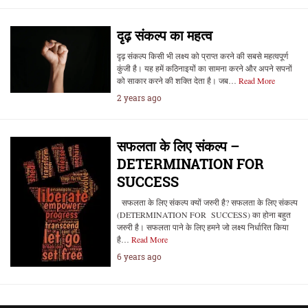
दृढ़ संकल्प का महत्व
दृढ़ संकल्प किसी भी लक्ष्य को प्राप्त करने की सबसे महत्वपूर्ण
कुंजी है। यह हमें कठिनाइयों का सामना करने और अपने सपनों
को साकार करने की शक्ति देता है। जब…
Read More
2 years ago
सफलता के लिए संकल्प –
DETERMINATION FOR
SUCCESS
सफलता के लिए संकल्प क्यों जरुरी है? सफलता के लिए संकल्प
(DETERMINATION FOR SUCCESS) का होना बहुत
जरुरी है। सफलता पाने के लिए हमने जो लक्ष्य निर्धारित किया
है…
Read More
6 years ago