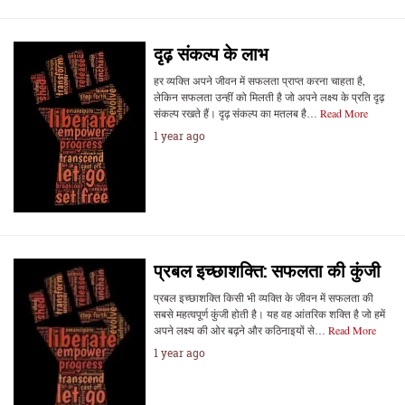
दृढ़ संकल्प के लाभ
हर व्यक्ति अपने जीवन में सफलता प्राप्त करना चाहता है,
लेकिन सफलता उन्हीं को मिलती है जो अपने लक्ष्य के प्रति दृढ़
संकल्प रखते हैं। दृढ़ संकल्प का मतलब है…
Read More
1 year ago
प्रबल इच्छाशक्ति: सफलता की कुंजी
प्रबल इच्छाशक्ति किसी भी व्यक्ति के जीवन में सफलता की
सबसे महत्वपूर्ण कुंजी होती है। यह वह आंतरिक शक्ति है जो हमें
अपने लक्ष्य की ओर बढ़ने और कठिनाइयों से…
Read More
1 year ago