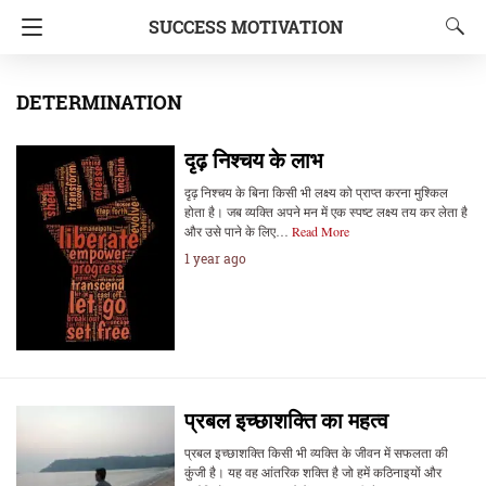
SUCCESS MOTIVATION
DETERMINATION
दृढ़ निश्चय के लाभ
दृढ़ निश्चय के बिना किसी भी लक्ष्य को प्राप्त करना मुश्किल
होता है। जब व्यक्ति अपने मन में एक स्पष्ट लक्ष्य तय कर लेता है
और उसे पाने के लिए…
Read More
1 year ago
प्रबल इच्छाशक्ति का महत्व
प्रबल इच्छाशक्ति किसी भी व्यक्ति के जीवन में सफलता की
कुंजी है। यह वह आंतरिक शक्ति है जो हमें कठिनाइयों और