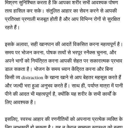
मिश्रण सुनिश्चित करता है कि आपका शरीर सभी आवश्यक पोषण
तत्व हासिल कर सके। संतुलित आहार का सेवन करने से आपकी
प्रतिरक्षा प्रणाली मजबूत होती है और आप विभिन्न रोगों से सुरक्षित
रहते हैं।
इसके अलावा, सही खानपान की आदतें विकसित करना महत्वपूर्ण है।
समय पर भोजन करना, पोषक तत्वों से भरपूर स्नैक्स चुनना, और
अपने भागों को नियंत्रित करना आपकी सेहत पर सकारात्मक प्रभाव
डाल सकता है। भोजन के समय ध्यान केंद्रित करना और बिना
किसी व्य distraction के खाना खाने से आप बेहतर महसूस करते हैं
और जल्दी भरा हुआ अनुभव करते हैं। साथ ही, पर्याप्त मात्रा में पानी
पीने की आदत भी महत्वपूर्ण है, क्योंकि यह शरीर के सभी कार्यों के
लिए आवश्यक है।
इसलिए, स्वस्थ आहार की रणनीतियों को अपनाना प्रत्येक व्यक्ति के
लिए लाभकारी हो सकता है। यह न केवल सामान्य स्वास्थ्य को बनाए