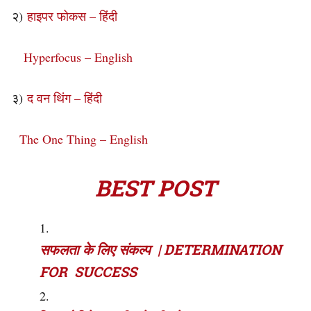
२)
हाइपर फोकस – हिंदी
Hyperfocus – English
३)
द वन थिंग – हिंदी
The One Thing – English
BEST POST
सफलता के लिए संकल्प | DETERMINATION
FOR SUCCESS