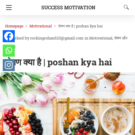
SUCCESS MOTIVATION
Homepage
Motivational
पोषण क्या है | poshan kya hai
rockingrohan523@gmail.com
in
Motivational
पोषण और
स्वास्थ्य
पोषण क्या है | poshan kya hai