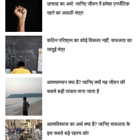
उत्साह का अर्थ: जानिए जीवन में हमेशा एनर्जेटिक
रहने का असली मंत्र!
कठिन परिश्रम का कोई विकल्प नहीं: सफलता का
जादुई मंत्र
आत्मसम्मान क्या है? जानिए क्यों यह जीवन की
सबसे बड़ी ताकत माना जाता है
आत्मविश्वास का अर्थ क्या है? जानिए सफलता के
इस सबसे बड़े रहस्य को!