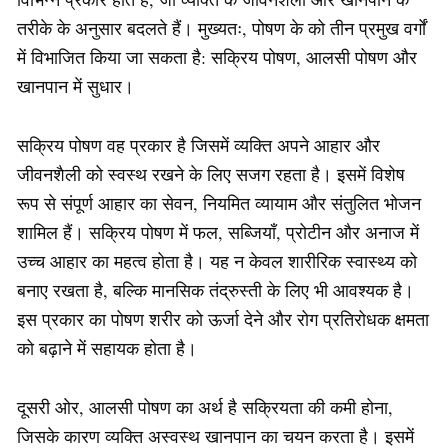
तरीके के अनुसार बदलते हैं। मुख्यतः, पोषण के को तीन प्रमुख वर्गों
में विभाजित किया जा सकता है: सक्रिय पोषण, आलसी पोषण और
खानपान में सुधार।
सक्रिय पोषण वह प्रकार है जिसमें व्यक्ति अपने आहार और
जीवनशैली को स्वस्थ रखने के लिए सजग रहता है। इसमें विशेष
रूप से संपूर्ण आहार का सेवन, नियमित व्यायाम और संतुलित भोजन
शामिल हैं। सक्रिय पोषण में फल, सब्जियाँ, प्रोटीन और अनाज में
उच्च आहार का महत्व होता है। यह न केवल शारीरिक स्वास्थ्य को
बनाए रखता है, बल्कि मानसिक तंद्रुस्ती के लिए भी आवश्यक है।
इस प्रकार का पोषण शरीर को ऊर्जा देने और रोग प्रतिरोधक क्षमता
को बढ़ाने में सहायक होता है।
दूसरी ओर, आलसी पोषण का अर्थ है सक्रियता की कमी होना,
जिसके कारण व्यक्ति अस्वस्थ खानपान का चयन करता है। इसमें