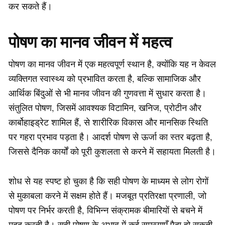
कर सकते हैं।
पोषण का मानव जीवन में महत्व
पोषण का मानव जीवन में एक महत्वपूर्ण स्थान है, क्योंकि यह न केवल
व्यक्तिगत स्वास्थ्य को प्रभावित करता है, बल्कि सामाजिक और
आर्थिक बिंदुओं से भी मानव जीवन की गुणवत्ता में सुधार करता है।
संतुलित पोषण, जिसमें आवश्यक विटामिन, खनिज, प्रोटीन और
कार्बोहाइड्रेट शामिल हैं, से शारीरिक विकास और मानसिक स्थिति
पर गहरा प्रभाव पड़ता है। आदर्श पोषण से ऊर्जा का स्तर बढ़ता है,
जिससे दैनिक कार्यों को पूरी कुशलता से करने में सहायता मिलती है।
शोध से यह स्पष्ट हो चुका है कि सही पोषण के माध्यम से लोग रोगों
से मुकाबला करने में सक्षम होते हैं। मजबूत प्रतिरक्षा प्रणाली, जो
पोषण पर निर्भर करती है, विभिन्न संक्रामक बीमारियों से बचने में
मदद करती है। सही पोषण के अभाव में कई समस्याएँ पैदा हो सकती