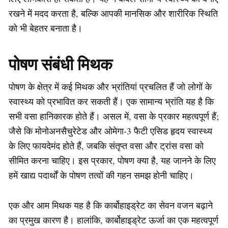
रखने में मदद करता है, बल्कि आपकी मानसिक और शारीरिक स्थिति
को भी बेहतर बनाता है।
पोषण संबंधी मिथक
पोषण के क्षेत्र में कई मिथक और भ्रांतियां प्रचलित हैं जो लोगों के
स्वास्थ्य को प्रभावित कर सकती हैं। एक सामान्य भ्रांति यह है कि
सभी वसा हानिकारक होते हैं। असल में, वसा के प्रकार महत्वपूर्ण हैं;
जैसे कि मोनोअनसैचुरेटेड और ओमेगा-3 फैटी एसिड हृदय स्वास्थ्य
के लिए फायदेमंद होते हैं, जबकि संतृप्त वसा और ट्रांस वसा को
सीमित करना चाहिए। इस प्रकार, पोषण क्या है, यह जानने के लिए
हमें खाद्य पदार्थों के पोषण तत्वों की गहन समझ होनी चाहिए।
एक और आम मिथक यह है कि कार्बोहाइड्रेट का सेवन वजन बढ़ाने
का प्रमुख कारण है। हालांकि, कार्बोहाइड्रेट ऊर्जा का एक महत्वपूर्ण