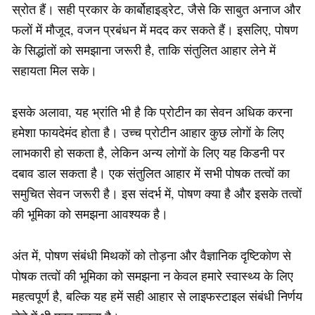
स्रोत हैं। सही प्रकार के कार्बोहाइड्रेट, जैसे कि साबुत अनाज और
फलों में मौजूद, वजन प्रबंधन में मदद कर सकते हैं। इसलिए, पोषण
के सिद्धांतों को समझाना जरूरी है, ताकि संतुलित आहार लेने में
सहायता मिल सके।
इसके अलावा, यह भ्रांति भी है कि प्रोटीन का सेवन अधिक करना
हमेशा फायदेमंद होता है। उच्च प्रोटीन आहार कुछ लोगों के लिए
लाभकारी हो सकता है, लेकिन अन्य लोगों के लिए यह किडनी पर
दबाव डाल सकता है। एक संतुलित आहार में सभी पोषक तत्वों का
समुचित सेवन जरूरी है। इस संदर्भ में, पोषण क्या है और इसके तत्वों
की भूमिका को समझना आवश्यक है।
अंत में, पोषण संबंधी मिथकों को तोड़ना और वैज्ञानिक दृष्टिकोण से
पोषक तत्वों की भूमिका को समझना न केवल हमारे स्वास्थ्य के लिए
महत्वपूर्ण है, बल्कि यह हमें सही आहार से लाइफस्टाइल संबंधी निर्णय