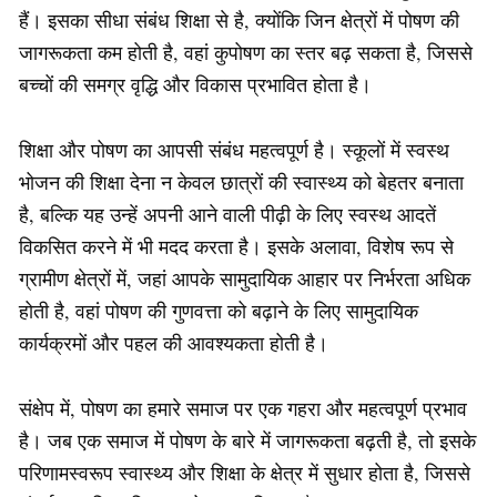
हैं। इसका सीधा संबंध शिक्षा से है, क्योंकि जिन क्षेत्रों में पोषण की
जागरूकता कम होती है, वहां कुपोषण का स्तर बढ़ सकता है, जिससे
बच्चों की समग्र वृद्धि और विकास प्रभावित होता है।
शिक्षा और पोषण का आपसी संबंध महत्वपूर्ण है। स्कूलों में स्वस्थ
भोजन की शिक्षा देना न केवल छात्रों की स्वास्थ्य को बेहतर बनाता
है, बल्कि यह उन्हें अपनी आने वाली पीढ़ी के लिए स्वस्थ आदतें
विकसित करने में भी मदद करता है। इसके अलावा, विशेष रूप से
ग्रामीण क्षेत्रों में, जहां आपके सामुदायिक आहार पर निर्भरता अधिक
होती है, वहां पोषण की गुणवत्ता को बढ़ाने के लिए सामुदायिक
कार्यक्रमों और पहल की आवश्यकता होती है।
संक्षेप में, पोषण का हमारे समाज पर एक गहरा और महत्वपूर्ण प्रभाव
है। जब एक समाज में पोषण के बारे में जागरूकता बढ़ती है, तो इसके
परिणामस्वरूप स्वास्थ्य और शिक्षा के क्षेत्र में सुधार होता है, जिससे