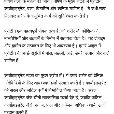
पोषण तत्वों के महत्व को जानें। पोषण के मुख्य घटक में प्रोटीन,
कार्बोहाइड्रेट, वसा, विटामिन और खनिज शामिल हैं। ये सभी तत्व
मिलकर शरीर के समुचित कार्य को सुनिश्चित करते हैं।
प्रोटीन एक महत्वपूर्ण पोषक तत्व है, जो शरीर की कोशिकाओं,
मांसपेशियों और ऊतकों के निर्माण में सहायक होता है। यह एंजाइम
और हार्मोन के उत्पादन के लिए भी आवश्यक है। हमारे आहार में
प्रोटीन के अच्छे स्रोतों में मांस, मछली, अंडे, डेयरी उत्पाद और दालें
शामिल हैं।
कार्बोहाइड्रेट ऊर्जा का मुख्य स्रोत हैं। ये हमारे शरीर को दैनिक
गतिविधियों के लिए आवश्यक ऊर्जा प्रदान करते हैं। कार्बोहाइड्रेट
को सरल और जटिल वर्गों में विभाजित किया जाता है। सरल
कार्बोहाइड्रेट जैसे चीनी तात्कालिक ऊर्जा देते हैं, जबकि जटिल
कार्बोहाइड्रेट जैसे अनाज, फल और सब्जियां अधिक स्थायी ऊर्जा
प्रदान करते हैं।