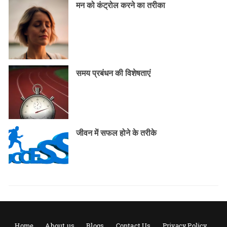
मन को कंट्रोल करने का तरीका
समय प्रबंधन की विशेषताएं
जीवन में सफल होने के तरीके
Home
About us
Blogs
Contact Us
Privacy Policy