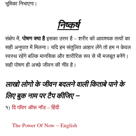
भूमिका निभाएगा।
निष्कर्ष
पोषण क्या है
संक्षेप में,
इसका उत्तर है – शरीर को आवश्यक तत्वों का
सही अनुपात में मिलना। यदि हम संतुलित आहार लेंगे तो हम न केवल
स्वस्थ रहेंगे बल्कि मानसिक और शारीरिक रूप से भी मजबूत बनेंगे।
सही पोषण ही अच्छे जीवन की नींव है।
लाखो लोगो के जीवन बदलने वाली किताबे पाने के
लिए बुक नाम पर टैप कीजिए –
१)
दि पॉवर ऑफ नॉउ – हिंदी
The Power Of Now – English