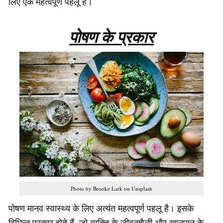
लिए एक महत्वपूर्ण पहलू है।
पोषण के प्रकार
Photo by Brooke Lark on Unsplash
पोषण मानव स्वास्थ्य के लिए अत्यंत महत्वपूर्ण पहलू है। इसके
विभिन्न प्रकार होते हैं, जो व्यक्ति के जीवनशैली और खानपान के