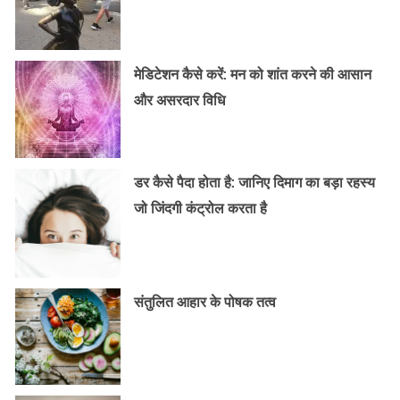
मेडिटेशन कैसे करें: मन को शांत करने की आसान
और असरदार विधि
डर कैसे पैदा होता है: जानिए दिमाग का बड़ा रहस्य
जो जिंदगी कंट्रोल करता है
संतुलित आहार के पोषक तत्व