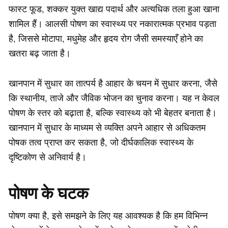
फास्ट फूड, शक्कर युक्त खाद्य पदार्थ और अत्यधिक तला हुआ खाना
शामिल हैं। आलसी पोषण का स्वास्थ्य पर नकारात्मक प्रभाव पड़ता
है, जिससे मोटापा, मधुमेह और हृदय रोग जैसी समस्याएँ होने का
खतरा बढ़ जाता है।
खानपान में सुधार का तात्पर्य है आहार के चयन में सुधार करना, जैसे
कि स्थानीय, ताजे और जैविक भोजन का चुनाव करना। यह न केवल
पोषण के स्तर को बढ़ाता है, बल्कि स्वास्थ्य को भी बेहतर बनाता है।
खानपान में सुधार के माध्यम से व्यक्ति अपने आहार से अधिकतम
पोषक तत्व प्राप्त कर सकता है, जो दीर्घकालिक स्वास्थ्य के
दृष्टिकोण से अनिवार्य है।
पोषण के घटक
पोषण क्या है, इसे समझने के लिए यह आवश्यक है कि हम विभिन्न