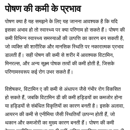
पोषण की कमी के प्रभाव
पोषण क्या है यह समझने के लिए यह जानना आवश्यक है कि यदि
इसका अभाव हो तो स्वास्थ्य पर क्या परिणाम हो सकते हैं। पोषण की
कमी विभिन्न स्वास्थ्य समस्याओं की उत्पत्ति का कारण बन सकती है,
जो व्यक्ति की शारीरिक और मानसिक स्थिति पर नकारात्मक प्रभाव
डालती हैं। सही पोषण की कमी से शरीर में आवश्यक विटामिन,
मिनरल्स, और अन्य सूक्ष्म पोषक तत्वों की कमी होती है, जिसके
परिणामस्वरूप कई रोग उभर सकते हैं।
विशेषकर, विटामिन ए की कमी से अंधापन जैसे गंभीर रोग विकसित
हो सकते हैं, जबकि विटामिन डी की कमी हड्डियों का कमजोर होना
या हड्डियों से संबंधित विकृतियों का कारण बनती है। इसके अलावा,
आयरन की कमी से एनीमिया जैसी स्थितियाँ उत्पन्न होती हैं, जो
थकान और कमजोरी का मुख्य कारण बनती हैं। पोषण की कमी