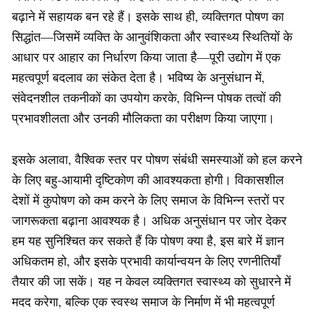
बढ़ाने में सहायक बन रहे हैं। इसके साथ ही, व्यक्तिगत पोषण का
सिद्धांत—जिसमें व्यक्ति के आनुवंशिकता और स्वास्थ्य स्थितियों के
आधार पर आहार का निर्धारण किया जाता है—पूरी उद्योग में एक
महत्वपूर्ण बदलाव का संकेत देता है। भविष्य के अनुसंधान में,
संवेदनशील तकनीकों का उपयोग करके, विभिन्न पोषक तत्वों की
प्रभावशीलता और उनकी मौलिकता का परीक्षण किया जाएगा।
इसके अलावा, वैश्विक स्तर पर पोषण संबंधी समस्याओं को हल करने
के लिए बहु-आयामी दृष्टिकोण की आवश्यकता होगी। विकासशील
देशों में कुपोषण को कम करने के लिए समाज के विभिन्न स्तरों पर
जागरूकता बढ़ाना आवश्यक है। अधिक अनुसंधान पर जोर देकर
हम यह सुनिश्चित कर सकते हैं कि पोषण क्या है, इस बारे में ज्ञान
अधिकतम हो, और इसके प्रभावी कार्यान्वयन के लिए रणनीतियाँ
तैयार की जा सकें। यह न केवल व्यक्तिगत स्वास्थ्य को सुधारने में
मदद करेगा, बल्कि एक स्वस्थ समाज के निर्माण में भी महत्वपूर्ण