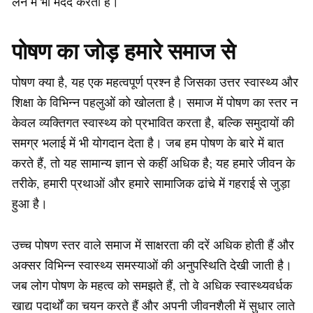
लेने में भी मदद करता है।
पोषण का जोड़ हमारे समाज से
पोषण क्या है, यह एक महत्वपूर्ण प्रश्न है जिसका उत्तर स्वास्थ्य और
शिक्षा के विभिन्न पहलुओं को खोलता है। समाज में पोषण का स्तर न
केवल व्यक्तिगत स्वास्थ्य को प्रभावित करता है, बल्कि समुदायों की
समग्र भलाई में भी योगदान देता है। जब हम पोषण के बारे में बात
करते हैं, तो यह सामान्य ज्ञान से कहीं अधिक है; यह हमारे जीवन के
तरीके, हमारी प्रथाओं और हमारे सामाजिक ढांचे में गहराई से जुड़ा
हुआ है।
उच्च पोषण स्तर वाले समाज में साक्षरता की दरें अधिक होती हैं और
अक्सर विभिन्न स्वास्थ्य समस्याओं की अनुपस्थिति देखी जाती है।
जब लोग पोषण के महत्व को समझते हैं, तो वे अधिक स्वास्थ्यवर्धक
खाद्य पदार्थों का चयन करते हैं और अपनी जीवनशैली में सुधार लाते