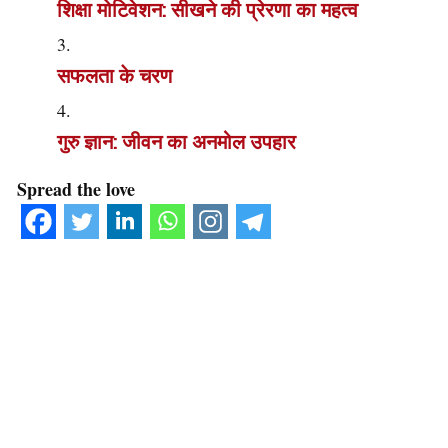
शिक्षा मोटिवेशन: सीखने की प्रेरणा का महत्व
सफलता के चरण
गुरु ज्ञान: जीवन का अनमोल उपहार
Spread the love