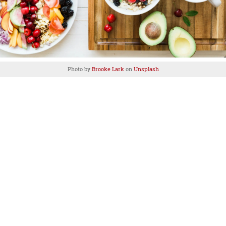
Photo by
Brooke Lark
on
Unsplash