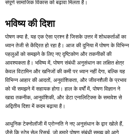
संपूर्ण सामाजिक विकास को बढ़ावा मिलता है।
भविष्य की दिशा
पोषण क्या है, यह एक ऐसा प्रश्न है जिसके उत्तर में शोधकर्ताओं का
ध्यान तेजी से केंद्रित हो रहा है। आज की दुनिया में पोषण के विभिन्न
पहलुओं को समझने के लिए नए दृष्टिकोण और तकनीकों की
आवश्यकता है। भविष्य में, पोषण संबंधी अनुसंधान का लक्षित क्षेत्र
केवल विटामिन और खनिजों की कमी पर ध्यान नहीं देगा, बल्कि यह
विभिन्न आहार की आदतों, अनुवांशिकता, और जीवनशैली के प्रभाव
को भी समझने में सहायक होगा। हाल के वर्षों में, पोषण विज्ञान ने
खाद्य तकनीक, आनुवंशिकी, और डेटा एनालिटिक्स के समावेश से
अद्वितीय दिशा में कदम बढ़ाया है।
आधुनिक टेक्नोलॉजी में प्रोन्नति ने नए अनुसंधान के द्वार खोले हैं,
जैसे कि स्टेम सेल रिसर्च, जो हमारे पोषण संबंधी समझ को आगे