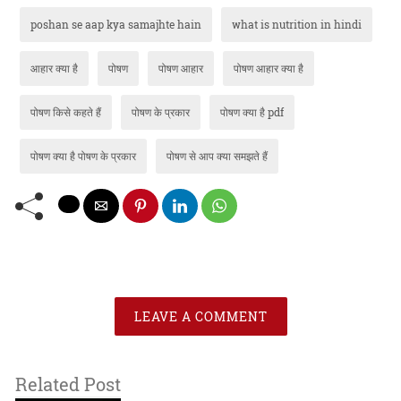
poshan se aap kya samajhte hain
what is nutrition in hindi
आहार क्या है
पोषण
पोषण आहार
पोषण आहार क्या है
पोषण किसे कहते हैं
पोषण के प्रकार
पोषण क्या है pdf
पोषण क्या है पोषण के प्रकार
पोषण से आप क्या समझते हैं
LEAVE A COMMENT
Related Post