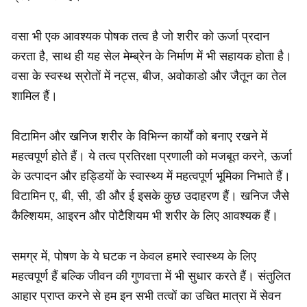
वसा भी एक आवश्यक पोषक तत्व है जो शरीर को ऊर्जा प्रदान
करता है, साथ ही यह सेल मेम्ब्रेन के निर्माण में भी सहायक होता है।
वसा के स्वस्थ स्रोतों में नट्स, बीज, अवोकाडो और जैतून का तेल
शामिल हैं।
विटामिन और खनिज शरीर के विभिन्न कार्यों को बनाए रखने में
महत्वपूर्ण होते हैं। ये तत्व प्रतिरक्षा प्रणाली को मजबूत करने, ऊर्जा
के उत्पादन और हड्डियों के स्वास्थ्य में महत्वपूर्ण भूमिका निभाते हैं।
विटामिन ए, बी, सी, डी और ई इसके कुछ उदाहरण हैं। खनिज जैसे
कैल्शियम, आइरन और पोटैशियम भी शरीर के लिए आवश्यक हैं।
समग्र में, पोषण के ये घटक न केवल हमारे स्वास्थ्य के लिए
महत्वपूर्ण हैं बल्कि जीवन की गुणवत्ता में भी सुधार करते हैं। संतुलित
आहार प्राप्त करने से हम इन सभी तत्वों का उचित मात्रा में सेवन