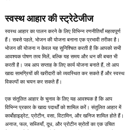
स्वस्थ आहार की स्ट्रेटेजीज
स्वस्थ आहार का पालन करने के लिए विभिन्न रणनीतियाँ महत्वपूर्ण
हैं। सबसे पहले, भोजन की योजना बनाना एक प्रभावी तरीका है।
भोजन की योजना न केवल यह सुनिश्चित करती है कि आपको सभी
आवश्यक पोषण तत्व मिलें, बल्कि यह समय और धन की बचत भी
करती है। जब आप सप्ताह के लिए कार्य योजना बनाते हैं, तो आप
खाद्य सामग्रियों की खरीदारी को व्यवस्थित कर सकते हैं और स्वस्थ
विकल्पों का चयन कर सकते हैं।
एक संतुलित आहार के चुनाव के लिए यह आवश्यक है कि आप
विभिन्न प्रकार के खाद्य पदार्थों को शामिल करें। संतुलित आहार में
कार्बोहाइड्रेट, प्रोटीन, वसा, विटामिन, और खनिज शामिल होते हैं।
अनाज, फल, सब्जियाँ, दूध, और प्रोटीन स्रोतों का एक उचित