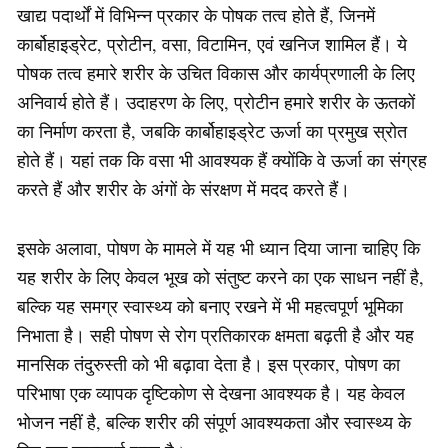
खाद्य पदार्थों में विभिन्न प्रकार के पोषक तत्व होते हैं, जिनमें
कार्बोहाइड्रेट, प्रोटीन, वसा, विटामिन, एवं खनिज शामिल हैं। ये
पोषक तत्व हमारे शरीर के उचित विकास और कार्यप्रणाली के लिए
अनिवार्य होते हैं। उदाहरण के लिए, प्रोटीन हमारे शरीर के ऊतकों
का निर्माण करता है, जबकि कार्बोहाइड्रेट ऊर्जा का प्रमुख स्रोत
होते हैं। यहां तक कि वसा भी आवश्यक हैं क्योंकि वे ऊर्जा का संग्रह
करते हैं और शरीर के अंगों के संरक्षण में मदद करते हैं।
इसके अलावा, पोषण के मामले में यह भी ध्यान दिया जाना चाहिए कि
यह शरीर के लिए केवल भूख को संतुष्ट करने का एक साधन नहीं है,
बल्कि यह समग्र स्वास्थ्य को बनाए रखने में भी महत्वपूर्ण भूमिका
निभाता है। सही पोषण से रोग प्रतिकारक क्षमता बढ़ती है और यह
मानसिक तंदुरुस्ती को भी बढ़ावा देता है। इस प्रकार, पोषण का
परिभाषा एक व्यापक दृष्टिकोण से देखना आवश्यक है। यह केवल
भोजन नहीं है, बल्कि शरीर की संपूर्ण आवश्यकता और स्वास्थ्य के