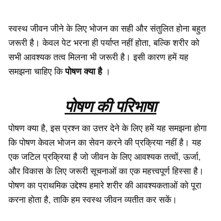
स्वस्थ जीवन जीने के लिए भोजन का सही और संतुलित होना बहुत
जरूरी है। केवल पेट भरना ही पर्याप्त नहीं होता, बल्कि शरीर को
सभी आवश्यक तत्व मिलना भी जरूरी है। इसी कारण हमें यह
पोषण क्या है
समझना चाहिए कि
।
पोषण की परिभाषा
पोषण क्या है, इस प्रश्न का उत्तर देने के लिए हमें यह समझना होगा
कि पोषण केवल भोजन का सेवन करने की प्रक्रिया नहीं है। यह
एक जटिल प्रक्रिया है जो जीवन के लिए आवश्यक तत्वों, ऊर्जा,
और विकास के लिए जरूरी सूचनाओं का एक महत्त्वपूर्ण हिस्सा है।
पोषण का प्राथमिक उद्देश्य हमारे शरीर की आवश्यकताओं को पूरा
करना होता है, ताकि हम स्वस्थ जीवन व्यतीत कर सकें।