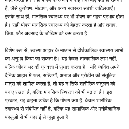
हैं, जैसे कुपोषण, मोटापा, और अन्य स्वास्थ्य संबंधी जटिलताएँ।
इसके साथ ही, मानसिक स्वास्थ्य पर भी पोषण का गहरा प्रभाव होता
है। सही पोषण मानसिक स्वास्थ्य को बेहतर करता है और तनाव,
चिंता, और अवसाद के जोखिम को कम करता है।
विशेष रूप से, स्वस्थ आहार के माध्यम से दीर्घकालिक स्वास्थ्य लाभों
का अनुभव किया जा सकता है। यह केवल तात्कालिक लाभ नहीं,
बल्कि जीवन भर की गुणवत्ता में सुधार करता है। यदि व्यक्ति अपने
दैनिक आहार में फल, सब्जियाँ, अनाज और प्रोटीन की संतुलित
मात्रा को शामिल करता है, तो यह न सिर्फ शारीरिक संतुलन को
बनाए रखता है, बल्कि मानसिक स्थिरता को भी बढ़ाता है। इस
प्रकार, यह कहना उचित है कि पोषण क्या है, केवल शारीरिक
स्वास्थ्य से संबंधित नहीं है, बल्कि यह सामाजिक और मनोवैज्ञानिक
पहलुओं से भी गहराई से जुड़ा हुआ है।