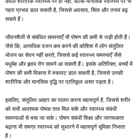
केवल शारीरिक स्वास्थ्य पर ही नहीं, बल्कि मानसिक स्वास्थ्य पर भी
गहरा प्रभाव डाल सकती है, जिससे अवसाद, चिंता और तनाव बढ़
सकते हैं।
जीवनशैली से संबंधित समस्याएँ भी पोषण की कमी से जड़ी होती हैं।
जैसे कि, अत्यधिक वजन कम करने की कोशिश में लोग संतुलित
भोजन का सेवन नहीं करते, जिससे कई स्वास्थ्य समस्याएँ जैसे
मधुमेह और हृदय रोग सामने आ सकती हैं। इसके अतिरिक्त, बच्चों में
पोषण की कमी विकास में रुकावट डाल सकती है, जिससे उनकी
शारीरिक और मानसिक वृद्धि पर प्रतिकूल असर पड़ता है।
इसलिए, संतुलित आहार का पालन करना महत्वपूर्ण है, जिससे शरीर
को सभी आवश्यक पोषक तत्व मिल सकें और स्वास्थ्य संबंधी
समस्याओं से बचा जा सके। पोषण संबंधी शिक्षा और जागरूकता
बढ़ाना भी समग्र स्वास्थ्य को सुधारने में महत्वपूर्ण भूमिका निभाता
है।