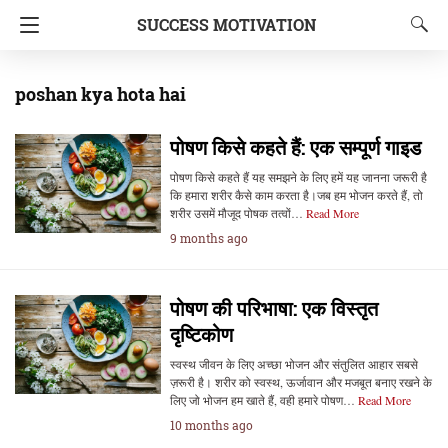
SUCCESS MOTIVATION
poshan kya hota hai
पोषण किसे कहते हैं: एक सम्पूर्ण गाइड
पोषण किसे कहते हैं यह समझने के लिए हमें यह जानना जरूरी है
कि हमारा शरीर कैसे काम करता है।जब हम भोजन करते हैं, तो
शरीर उसमें मौजूद पोषक तत्वों…
Read More
9 months ago
पोषण की परिभाषा: एक विस्तृत
दृष्टिकोण
स्वस्थ जीवन के लिए अच्छा भोजन और संतुलित आहार सबसे
ज़रूरी है। शरीर को स्वस्थ, ऊर्जावान और मजबूत बनाए रखने के
लिए जो भोजन हम खाते हैं, वही हमारे पोषण…
Read More
10 months ago