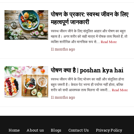
पोषण के प्रकार: स्वस्थ जीवन के लिए
महत्वपूर्ण जानकारी
स्वस्थ जीवन जीने के लिए संतुलित आहार और पोषण का बहुत
महत्व है। अगर शरीर को सही मात्रा में पोषक तत्व मिलते हैं, तो
व्यक्ति शारीरिक और मानसिक रूप से…
Read More
11 months ago
पोषण क्या है | poshan kya hai
स्वस्थ जीवन जीने के लिए भोजन का सही और संतुलित होना
बहुत जरूरी है। केवल पेट भरना ही पर्याप्त नहीं होता, बल्कि
शरीर को सभी आवश्यक तत्व मिलना भी जरूरी…
Read More
11 months ago
Home
About us
Blogs
Contact Us
Privacy Policy