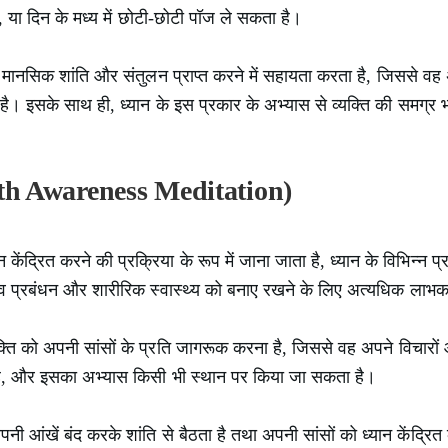
है, या दिन के मध्य में छोटी-छोटी पॉज ले सकता है।
ि को मानसिक शांति और संतुलन प्राप्त करने में सहायता करता है, जिससे व
 इसके साथ ही, ध्यान के इस प्रकार के अभ्यास से व्यक्ति की समग्र भलाई
eath Awareness Meditation)
 केंद्रित करने की प्रक्रिया के रूप में जाना जाता है, ध्यान के विभिन्न प्रक
्रबंधन और शारीरिक स्वास्थ्य को बनाए रखने के लिए अत्यधिक लाभका
 व्यक्ति को अपनी सांसों के प्रति जागरूक करना है, जिससे वह अपने विचार
है, और इसका अभ्यास किसी भी स्थान पर किया जा सकता है।
 अपनी आंखें बंद करके शांति से बैठता है तथा अपनी सांसों को ध्यान केंद