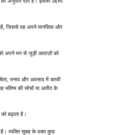
े की अनुमति देती है। इसका उद्देश्य
रता है, जिससे वह अपने मानसिक और
को अपने मन से जुड़ी आवाज़ों को
से चिंता, तनाव और अवसाद में काफी
वह भविष्य की सोचों या अतीत के
ा को बढ़ाता है।
 है। व्यक्ति सुबह के वक्त कुछ