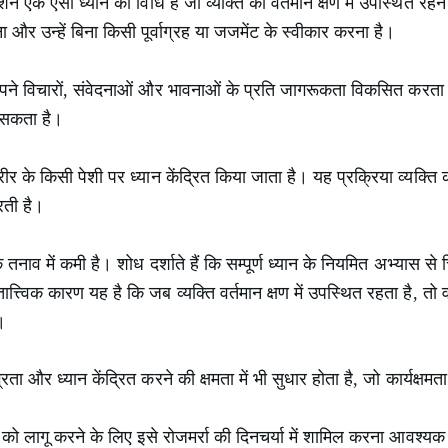
टेशन एक ऐसी ध्यान की विधि है जो व्यक्ति को वर्तमान क्षण में उपस्थित रहन
 उन्हें बिना किसी पूर्वाग्रह या जजमेंट के स्वीकार करना है।
क्ति अपने विचारों, संवेदनाओं और भावनाओं के प्रति जागरूकता विकसित क
ा सकता है।
ीर के किसी पेशी पर ध्यान केंद्रित किया जाता है। यह प्रक्रिया व्यक्ति 
रती है।
क तनाव में कमी है। शोध दर्शाते हैं कि सम्पूर्ण ध्यान के नियमित अभ्यास 
त्विक कारण यह है कि जब व्यक्ति वर्तमान क्षण में उपस्थित रहता है, तो 
।
रता और ध्यान केंद्रित करने की क्षमता में भी सुधार होता है, जो कार्यक्षमत
्यान को लागू करने के लिए इसे रोजमर्रा की दिनचर्या में शामिल करना आवश्यक