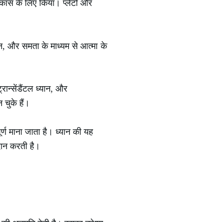
 विकास के लिए किया। प्लेटो और
 और समता के माध्यम से आत्मा के
ान्सेंडैंटल ध्यान, और
चुके हैं।
र्ण माना जाता है। ध्यान की यह
दान करती है।