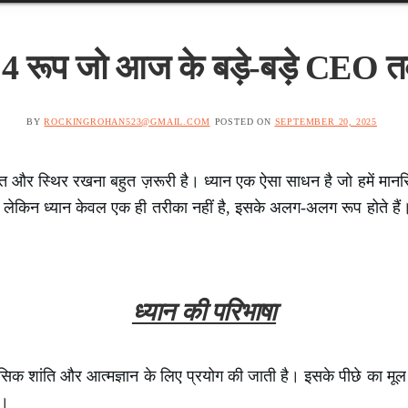
ो 4 रूप जो आज के बड़े-बड़े CEO तक
BY
ROCKINGROHAN523@GMAIL.COM
POSTED ON
SEPTEMBER 20, 2025
ांत और स्थिर रखना बहुत ज़रूरी है। ध्यान एक ऐसा साधन है जो हमें मान
 लेकिन ध्यान केवल एक ही तरीका नहीं है, इसके अलग-अलग रूप होते हैं। 
ध्यान की परिभाषा
नसिक शांति और आत्मज्ञान के लिए प्रयोग की जाती है। इसके पीछे का मूल उ
ै।