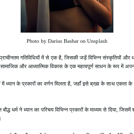
Photo by Darius Bashar on Unsplash
ाचीनतम गतिविधियों में से एक है, जिसकी जड़ें विभिन्न संस्कृतियों और धार्
को सामाजिक और आध्यात्मिक विकास के एक महत्वपूर्ण साधन के रूप में अप
ों में ध्यान के प्रकारों का वर्णन मिलता है, जहाँ इसे ब्रह्म के साथ एकत
बौद्ध धर्म ने ध्यान का परिचय विभिन्न प्रकारों के माध्यम से दिया, जिसमें 
।