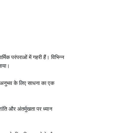
मिक परंपराओं में गहरी हैं। विभिन्न
नाया।
ा के अनुभव के लिए साधना का एक
शांति और अंतर्मुखता पर ध्यान