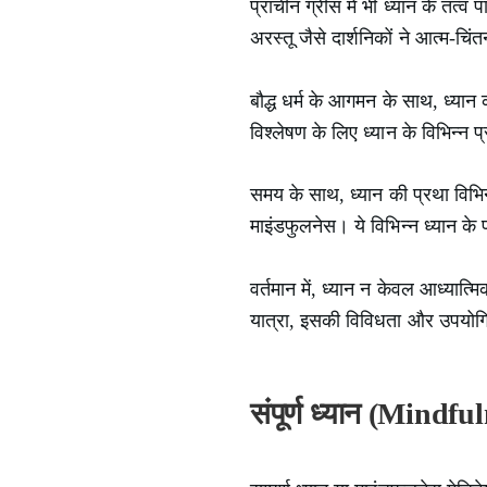
प्राचीन ग्रीस में भी ध्यान के तत्
अरस्तू जैसे दार्शनिकों ने आत्म-चिं
बौद्ध धर्म के आगमन के साथ, ध्य
विश्लेषण के लिए ध्यान के विभिन्न
समय के साथ, ध्यान की प्रथा विभिन
माइंडफुलनेस। ये विभिन्न ध्यान के
वर्तमान में, ध्यान न केवल आध्यात्
यात्रा, इसकी विविधता और उपयोगित
संपूर्ण ध्यान (Mindf