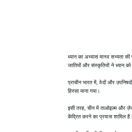
ध्यान का अभ्यास मानव सभ्यता की प्र
जातियों और संस्कृतियों ने ध्यान 
प्राचीन भारत में, वेदों और उपनिषद
हिस्सा माना गया।
इसी तरह, चीन में ताओइज़्म और ज़ेन 
केंद्रित करने का प्रयास शामिल है