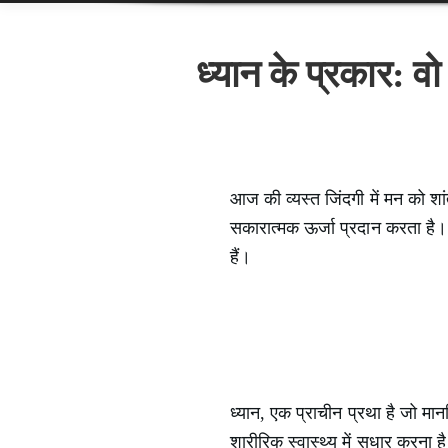
ध्यान के प्रकार: व
आज की व्यस्त जिंदगी में मन को श
सकारात्मक ऊर्जा प्रदान करता है।
हैं।
ध्यान, एक प्राचीन प्रथा है जो मा
शारीरिक स्वास्थ्य में सुधार करना ह