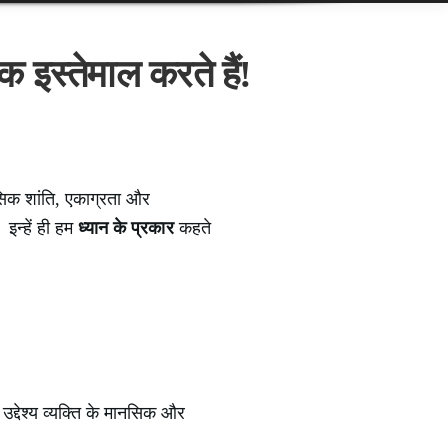
 इस्तेमाल करते हैं!
सिक शांति, एकाग्रता और
इन्हें ही हम
ध्यान के प्रकार
कहते
द्देश्य व्यक्ति के मानसिक और