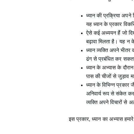
ध्यान की प्रक्रिया अपने
यह ध्यान के प्रकार विकसित
ऐसे कई अध्ययन हैं जो दिख
बढ़ावा मिलता है। यह न क
ध्यान व्यक्ति अपने भीत
ढंग से प्रबंधित कर सकत
ध्यान के अभ्यास के दौरान
पास की चीजों से जुड़ाव
ध्यान के विभिन्न प्रकार ज
अनिवार्य रूप से संकेत क
व्यक्ति अपने विचारों स
इस प्रकार, ध्यान का अभ्यास हमार