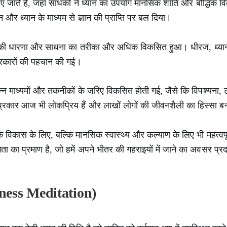
व पाए जाते हैं, जहाँ साधकों ने ध्यान का उपयोग मानसिक शांति और बौद्धिक
तन और ध्यान के माध्यम से ज्ञान की प्राप्ति पर बल दिया।
ान की धारणा और साधना का तरीका और अधिक विकसित हुआ। धीरज, ध्यान,
 प्रकारों की पहचान की गई।
्न माध्यमों और तकनीकों के जरिए विकसित होती गई, जैसे कि विपश्यना, ट्र
 प्रकार आज भी लोकप्रिय हैं और लाखों लोगों की जीवनशैली का हिस्सा बन 
मिक विकास के लिए, बल्कि मानसिक स्वास्थ्य और कल्याण के लिए भी महत्वपू
ा का प्रमाण है, जो हमें अपने भीतर की गहराइयों में जाने का अवसर प्र
ulness Meditation)