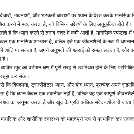
 विचारों, भावनाओं, और भटकती धाराओं पर ध्यान केंद्रित करके मानसिक 
 करने में मदद करता है, जो विभिन्न उद्देश्यों के लिए अनुकूलित होते हैं।
ाते हैं कि ध्यान करने से तनाव स्तर में कमी आती है, मानसिक स्पष्टता मे
ेवल एक मानसिक अभ्यास है, बल्कि इसे एक जीवनशैली के रूप में अपनाना भ
र की शांति पा सकता है, अपने अनुभवों की गहराई को समझ सकता है, और 
ा है।
 व्यक्ति खुद को वर्तमान क्षण में पूरी तरह से उपस्थित होने के लिए प्रश
 महसूस कर सके।
ैसे कि विपश्यना, ट्रान्सेंडेंटल ध्यान, और योग ध्यान, प्रत्येक अपने सुझ
रता है कि ध्यान केवल एक तकनीक नहीं है, बल्कि यह एक सम्पूर्ण जीवनशैल
े अलगाव का अनुभव करता है और खुद के प्रति अधिक संवेदनशील हो जाता 
े मानसिक और शारीरिक स्वास्थ्य को महत्वपूर्ण रूप से प्रभावित कर सकत