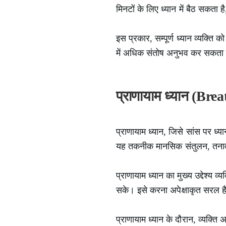
मिनटों के लिए ध्यान में बैठ सकता 
इस प्रकार, सम्पूर्ण ध्यान व्यक्त
में अधिक संतोष अनुभव कर सकता है।
प्राणायाम ध्यान (Br
प्राणायाम ध्यान, जिसे सांस पर ध्यान
यह तकनीक मानसिक संतुलन, तनाव प
प्राणायाम ध्यान का मुख्य उद्देश्य
सके। इसे करना अपेक्षाकृत सरल 
प्राणायाम ध्यान के दौरान, व्यक्ति