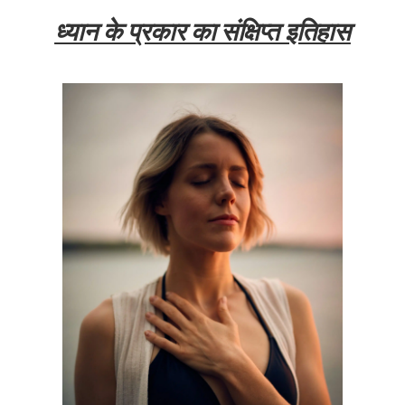
ध्यान के प्रकार का संक्षिप्त इतिहास