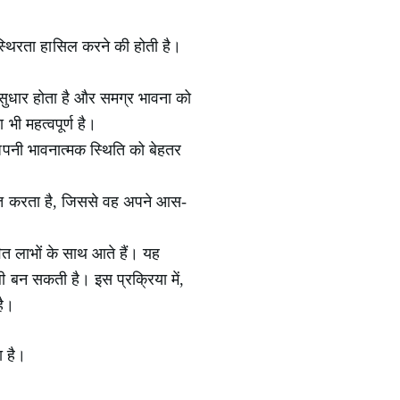
स्थिरता हासिल करने की होती है।
ं सुधार होता है और समग्र भावना को
ी महत्वपूर्ण है।
अपनी भावनात्मक स्थिति को बेहतर
िक्षित करता है, जिससे वह अपने आस-
ावित लाभों के साथ आते हैं। यह
ी बन सकती है। इस प्रक्रिया में,
है।
ा है।