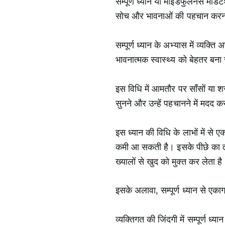
सम्पूर्ण ध्यान या माइंडफुलनेस मेडि
सोच और भावनाओं की पहचान करना और
सम्पूर्ण ध्यान के अभ्यास में व्य
भावनात्मक स्वास्थ्य को बेहतर बन
इस विधि में आमतौर पर साँसों या शर
सुनने और उन्हें पहचानने में मदद क
इस ध्यान की विधि के लाभों में से ए
कमी आ सकती है। इसके पीछे का तात्
ख्यालों से खुद को मुक्त कर लेता है
इसके अलावा, सम्पूर्ण ध्यान से एकाग्
व्यक्तिगत की जिंदगी में सम्पूर्ण ध