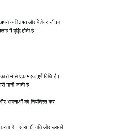
ह अपने व्यक्तिगत और पेशेवर जीवन
 में वृद्धि होती है।
ारों में से एक महत्वपूर्ण विधि है।
री मानी जाती है।
ों और भावनाओं को नियंत्रित कर
्रित करता है। सांस की गति और उसकी