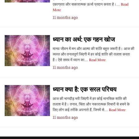
एकाग्रता और सकारात्मक ऊर्जा प्रदान करता है।…
Read
More
11 months ago
ध्यान का अर्थ: एक गहन खोज
मानव जीवन में मन और आत्मा की शांति बहुत जरूरी है। आज की
व्यस्त और तनावपूर्ण जिंदगी में हर कोई शांति की तलाश करता
है। ऐसे समय में ध्यान का…
Read More
11 months ago
ध्यान क्या है: एक सरल परिचय
आज की भागदौड़ भरी जिंदगी में हर कोई मानसिक शांति की
तलाश में है। तनाव, चिंता और नकारात्मक विचारों से बचने के
लिए लोग कई तरीके अपनाते हैं, जिनमें से…
Read More
11 months ago