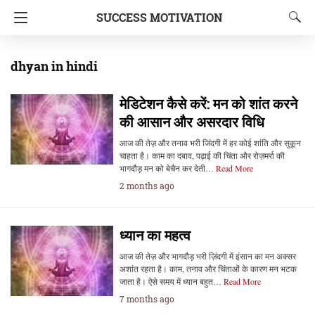
SUCCESS MOTIVATION
dhyan in hindi
मेडिटेशन कैसे करें: मन को शांत करने
की आसान और असरदार विधि
आज की तेज़ और तनाव भरी जिंदगी में हर कोई शांति और सुकून
चाहता है। काम का दबाव, पढ़ाई की चिंता और रोज़मर्रा की
भागदौड़ मन को बेचैन कर देती…
Read More
2 months ago
ध्यान का महत्व
आज की तेज़ और भागदौड़ भरी ज़िंदगी में इंसान का मन अक्सर
अशांत रहता है। काम, तनाव और चिंताओं के कारण मन भटक
जाता है। ऐसे समय में ध्यान बहुत…
Read More
7 months ago