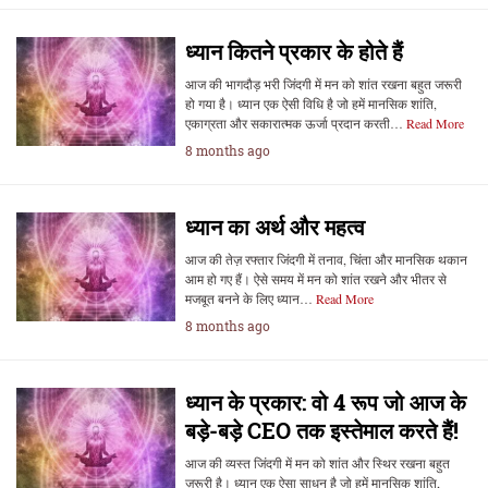
ध्यान कितने प्रकार के होते हैं
आज की भागदौड़ भरी जिंदगी में मन को शांत रखना बहुत जरूरी
हो गया है। ध्यान एक ऐसी विधि है जो हमें मानसिक शांति,
एकाग्रता और सकारात्मक ऊर्जा प्रदान करती…
Read More
8 months ago
ध्यान का अर्थ और महत्व
आज की तेज़ रफ्तार जिंदगी में तनाव, चिंता और मानसिक थकान
आम हो गए हैं। ऐसे समय में मन को शांत रखने और भीतर से
मजबूत बनने के लिए ध्यान…
Read More
8 months ago
ध्यान के प्रकार: वो 4 रूप जो आज के
बड़े-बड़े CEO तक इस्तेमाल करते हैं!
आज की व्यस्त जिंदगी में मन को शांत और स्थिर रखना बहुत
ज़रूरी है। ध्यान एक ऐसा साधन है जो हमें मानसिक शांति,