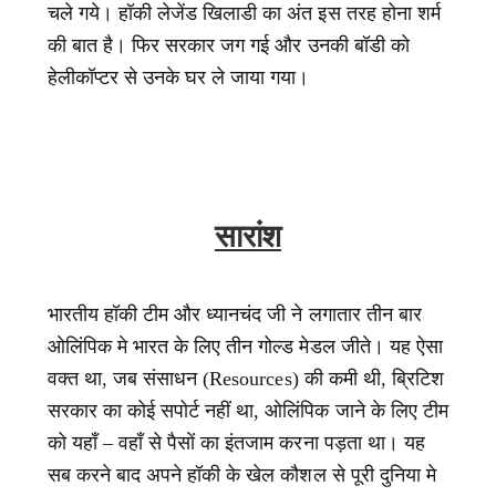
चले गये। हॉकी लेजेंड खिलाडी का अंत इस तरह होना शर्म
की बात है। फिर सरकार जग गई और उनकी बॉडी को
हेलीकॉप्टर से उनके घर ले जाया गया।
सारांश
भारतीय हॉकी टीम और ध्यानचंद जी ने लगातार तीन बार
ओलिंपिक मे भारत के लिए तीन गोल्ड मेडल जीते। यह ऐसा
वक्त था, जब संसाधन (
Resources)
की कमी थी, ब्रिटिश
सरकार का कोई सपोर्ट नहीं था, ओलिंपिक जाने के लिए टीम
को यहाँ – वहाँ से पैसों का इंतजाम करना पड़ता था। यह
सब करने बाद अपने हॉकी के खेल कौशल से पूरी दुनिया मे