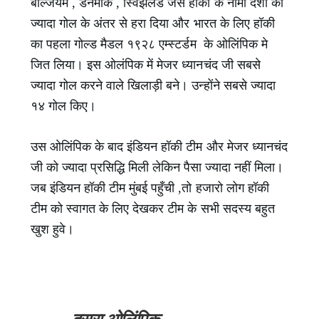
बेल्जियम , डेनमार्क , स्विझर्लैंड जैसे हॉकी के नामी देशों को
ज्यादा गोल के अंतर से हरा दिया और भारत के लिए हॉकी
का पहला गोल्ड मैडल १९२८ एम्स्टर्डम के ओलिंपिक मे
जित लिया। इस ओलंपिक में मेजर ध्यानचंद जी सबसे
ज्यादा गोल करने वाले खिलाड़ी बने। उन्होंने सबसे ज्यादा
१४ गोल किए।
उस ओलिंपिक के बाद इंडियन हॉकी टीम और मेजर ध्यानचंद
जी को ज्यादा प्रसिद्धि मिली लेकिन पैसा ज्यादा नहीं मिला।
जब इंडियन हॉकी टीम मुंबई पहुँची ,तो हजारो लोग हॉकी
टीम को स्वागत के लिए देखकर टीम के सभी सदस्य बहुत
खुश हुवे।