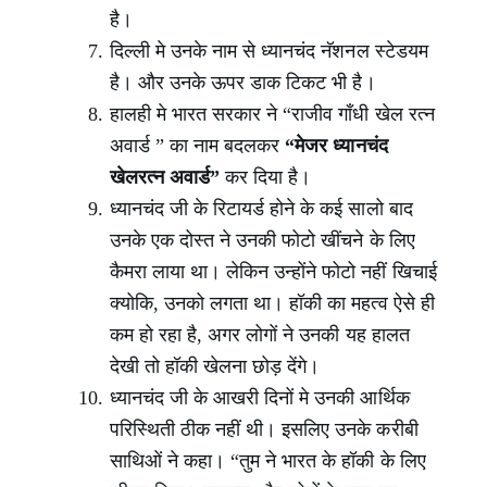
है।
दिल्ली मे उनके नाम से ध्यानचंद नॅशनल स्टेडयम
है। और उनके ऊपर डाक टिकट भी है।
हालही मे भारत सरकार ने “राजीव गाँधी खेल रत्न
अवार्ड ” का नाम बदलकर
“मेजर ध्यानचंद
खेलरत्न अवार्ड”
कर दिया है।
ध्यानचंद जी के रिटायर्ड होने के कई सालो बाद
उनके एक दोस्त ने उनकी फोटो खींचने के लिए
कैमरा लाया था। लेकिन उन्होंने फोटो नहीं खिचाई
क्योकि, उनको लगता था। हॉकी का महत्व ऐसे ही
कम हो रहा है, अगर लोगों ने उनकी यह हालत
देखी तो हॉकी खेलना छोड़ देंगे।
ध्यानचंद जी के आखरी दिनों मे उनकी आर्थिक
परिस्थिती ठीक नहीं थी। इसलिए उनके करीबी
साथिओं ने कहा। “तुम ने भारत के हॉकी के लिए