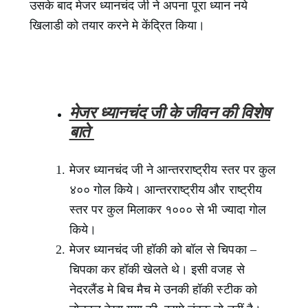
उसके बाद मेजर ध्यानचंद जी ने अपना पूरा ध्यान नये
खिलाडी को तयार करने मे केंद्रित किया।
मेजर ध्यानचंद जी के जीवन की विशेष
बाते
मेजर ध्यानचंद जी ने आन्तरराष्ट्रीय स्तर पर कुल
४०० गोल किये। आन्तरराष्ट्रीय और राष्ट्रीय
स्तर पर कुल मिलाकर १००० से भी ज्यादा गोल
किये।
मेजर ध्यानचंद जी हॉकी को बॉल से चिपका –
चिपका कर हॉकी खेलते थे। इसी वजह से
नेदरलैंड मे बिच मैच मे उनकी हॉकी स्टीक को