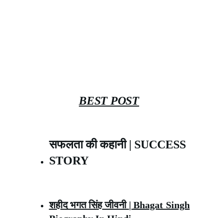
BEST POST
सफलता की कहानी | SUCCESS
STORY
शहीद भगत सिंह जीवनी | Bhagat Singh