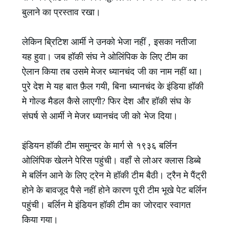
बुलाने का प्रस्ताव रखा।
लेकिन ब्रिटिश आर्मी ने उनको भेजा नहीं , इसका नतीजा
यह हुवा। जब हॉकी संघ ने ओलिंपिक के लिए टीम का
ऐलान किया तब उसमे मेजर ध्यानचंद जी का नाम नहीं था।
पुरे देश मे यह बात फ़ैल गयी, बिना ध्यानचंद के इंडिया हॉकी
मे गोल्ड मैडल कैसे लाएगी? फिर देश और हॉकी संघ के
संघर्ष से आर्मी ने मेजर ध्यानचंद जी को भेज दिया।
इंडियन हॉकी टीम समुन्दर के मार्ग से १९३६ बर्लिन
ओलिंपिक खेलने पेरिस पहुंची। वहाँ से लोअर क्लास डिब्बे
मे बर्लिन आने के लिए ट्रेन मे हॉकी टीम बैठी। ट्रैन मे पैंट्री
होने के बावजूद पैसे नहीं होने कारण पूरी टीम भूखे पेट बर्लिन
पहुंची। बर्लिन मे इंडियन हॉकी टीम का जोरदार स्वागत
किया गया।