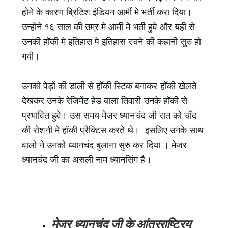
होने के कारण ब्रिटिश इंडियन आर्मी मे भर्ती करा दिया।
उन्होने १६ साल की उम्र मे आर्मी मे भर्ती हुवे और यही से
उनकी हॉकी मे इतिहास पे इतिहास रचने की कहानी सुरु हो
गयी।
उनको पेड़ों की डाली से हॉकी स्टिक बनाकर हॉकी खेलते
देखकर उनके रेजिमेंट हेड बाला तिवारी उनके हॉकी से
प्रभावित हुवे। उस समय मेजर ध्यानचंद जी रात को चाँद
की रोशनी मे हॉकी प्रैक्टिस करते थे। इसलिए उनके साथ
वालो ने उनको ध्यानचंद बुलाना सुरु कर दिया । मेजर
ध्यानचंद जी का असली नाम ध्यानसिंग है।
मेजर ध्यानचंद जी के आंतरराष्ट्रिय