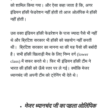
को शामिल किया गया। और ऐसा कहा जाता है कि, अगर
इंडियन हॉकी फेडरेशन नहीं होती तो आज ओलंपिक मे हॉकी
नहीं होती।
उस वक्त इंडियन हॉकी फेडरेशन के पास ज्यादा पैसे भी नहीं
थे और ब्रिटिश सरकार भी हॉकी को सहयोग नहीं करती
थी। ब्रिटिश सरकार का मानना था की यह पैसो की बर्बादी
है। सभी हॉकी खिलाड़ी मैच के लिए निम्न वर्ग (lower
class) में सफर करते थे। फिर भी इंडियन हॉकी टीम ने
भारत की हॉकी को ऊँचे स्तर पर ले गई। क्योंकि मेजर
ध्यानचंद जी अपनी टीम को ट्रेनिंग भी देते थे।
मेजर ध्यानचंद जी का पहला ओलिंपिक