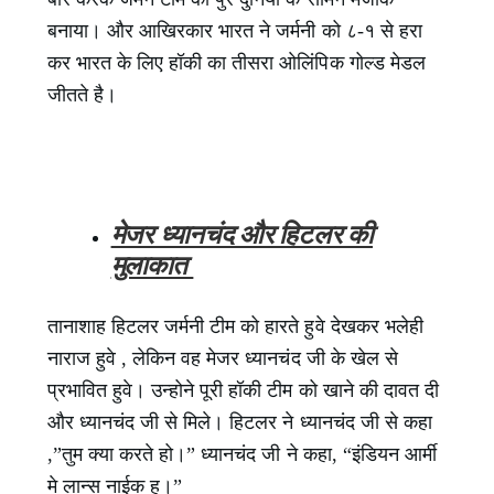
बनाया। और आखिरकार भारत ने जर्मनी को ८-१ से हरा
कर भारत के लिए हॉकी का तीसरा ओलिंपिक गोल्ड मेडल
जीतते है।
मेजर ध्यानचंद और हिटलर की
मुलाकात
तानाशाह हिटलर जर्मनी टीम को हारते हुवे देखकर भलेही
नाराज हुवे , लेकिन वह मेजर ध्यानचंद जी के खेल से
प्रभावित हुवे। उन्होने पूरी हॉकी टीम को खाने की दावत दी
और ध्यानचंद जी से मिले। हिटलर ने ध्यानचंद जी से कहा
,”तुम क्या करते हो।” ध्यानचंद जी ने कहा, “इंडियन आर्मी
मे लान्स नाईक हु।”