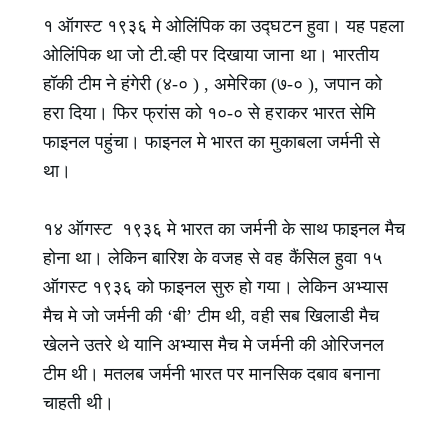
१ ऑगस्ट १९३६ मे ओलिंपिक का उद्घटन हुवा। यह पहला
ओलिंपिक था जो टी.व्ही पर दिखाया जाना था। भारतीय
हॉकी टीम ने हंगेरी (४-० ) , अमेरिका (७-० ), जपान को
हरा दिया। फिर फ्रांस को १०-० से हराकर भारत सेमि
फाइनल पहुंचा। फाइनल मे भारत का मुकाबला जर्मनी से
था।
१४ ऑगस्ट १९३६ मे भारत का जर्मनी के साथ फाइनल मैच
होना था। लेकिन बारिश के वजह से वह कैंसिल हुवा १५
ऑगस्ट १९३६ को फाइनल सुरु हो गया। लेकिन अभ्यास
मैच मे जो जर्मनी की ‘बी’ टीम थी, वही सब खिलाडी मैच
खेलने उतरे थे यानि अभ्यास मैच मे जर्मनी की ओरिजनल
टीम थी। मतलब जर्मनी भारत पर मानसिक दबाव बनाना
चाहती थी।