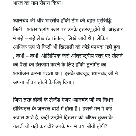
भारत का नाम रोशन किया।
ध्यानचंद जी और भारतीय हॉकी टीम को बहुत प्रसिद्धि
मिली। आंतराष्ट्रीय स्तर पर उनके इंटरव्यू होते थे, अख़बार
मे बड़े – बड़े लेख (articles) लिखे जाते थे। लेकिन
आर्थिक रूप से किसी भी खिलाडी को कोई फायदा नहीं हुवा
, कभी – कभी ओलिम्पिक जैसे आंतराष्ट्रीय स्तर पर खेलने
को पैसों का इंतजाम करने के लिए हॉकी टूर्नामेंट का
आयोजन करना पड़ता था। इसके बावजूद ध्यानचंद जी ने
अपना जीवन हॉकी के लिए दिया।
जिस तरह हॉकी के लेजेंड मेजर ध्यानचंद जी का निधन
हॉस्पिटल के जनरल वार्ड में होता है। इससे मन मे कई
सवाल आते है, कही उन्होंने हिटलर की ऑफर ठुकराके
गलती तो नहीं कर दी? उनके मन मे क्या बीती होगी?