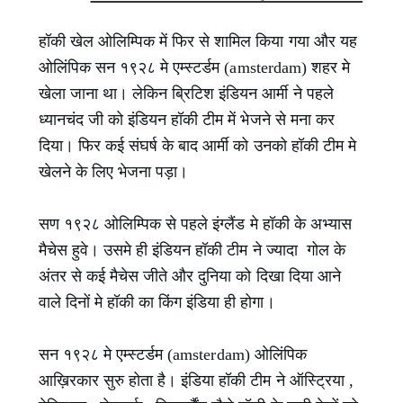
हॉकी खेल ओलिम्पिक में फिर से शामिल किया गया और यह
ओलिंपिक सन १९२८ मे एम्स्टर्डम (amsterdam) शहर मे
खेला जाना था। लेकिन ब्रिटिश इंडियन आर्मी ने पहले
ध्यानचंद जी को इंडियन हॉकी टीम में भेजने से मना कर
दिया। फिर कई संघर्ष के बाद आर्मी को उनको हॉकी टीम मे
खेलने के लिए भेजना पड़ा।
सण १९२८ ओलिम्पिक से पहले इंग्लैंड मे हॉकी के अभ्यास
मैचेस हुवे। उसमे ही इंडियन हॉकी टीम ने ज्यादा गोल के
अंतर से कई मैचेस जीते और दुनिया को दिखा दिया आने
वाले दिनों मे हॉकी का किंग इंडिया ही होगा।
सन १९२८ मे एम्स्टर्डम (amsterdam) ओलिंपिक
आख़िरकार सुरु होता है। इंडिया हॉकी टीम ने ऑस्ट्रिया ,