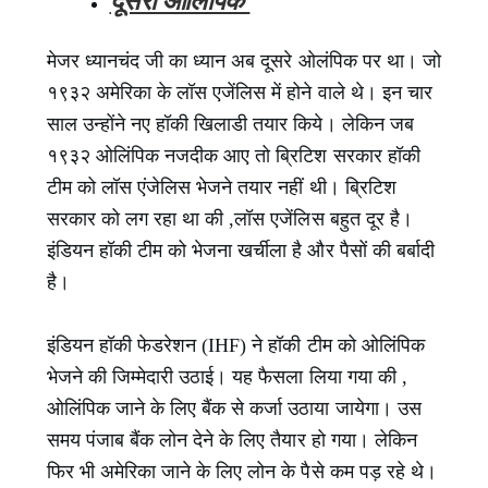
दूसरा ओलिंपिक
मेजर ध्यानचंद जी का ध्यान अब दूसरे ओलंपिक पर था। जो
१९३२ अमेरिका के लॉस एजेंलिस में होने वाले थे। इन चार
साल उन्होंने नए हॉकी खिलाडी तयार किये। लेकिन जब
१९३२ ओलिंपिक नजदीक आए तो ब्रिटिश सरकार हॉकी
टीम को लॉस एंजेलिस भेजने तयार नहीं थी। ब्रिटिश
सरकार को लग रहा था की ,लॉस एजेंलिस बहुत दूर है।
इंडियन हॉकी टीम को भेजना खर्चीला है और पैसों की बर्बादी
है।
इंडियन हॉकी फेडरेशन (IHF) ने हॉकी टीम को ओलिंपिक
भेजने की जिम्मेदारी उठाई। यह फैसला लिया गया की ,
ओलिंपिक जाने के लिए बैंक से कर्जा उठाया जायेगा। उस
समय पंजाब बैंक लोन देने के लिए तैयार हो गया। लेकिन
फिर भी अमेरिका जाने के लिए लोन के पैसे कम पड़ रहे थे।