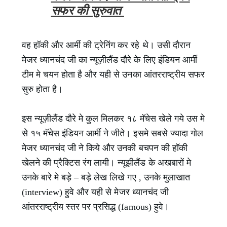
सफर की सुरुवात
वह हॉकी और आर्मी की ट्रेनिंग कर रहे थे। उसी दौरान
मेजर ध्यानचंद जी का न्यूज़ीलैंड दौरे के लिए इंडियन आर्मी
टीम मे चयन होता है और यही से उनका आंतरराष्ट्रीय सफर
सुरु होता है।
इस न्यूज़ीलैंड दौरे मे कुल मिलकर १८ मॅचेस खेले गये उस मे
से १५ मॅचेस इंडियन आर्मी ने जीते। इसमे सबसे ज्यादा गोल
मेजर ध्यानचंद जी ने किये और उनकी बचपन की हॉकी
खेलने की प्रैक्टिस रंग लायी। न्यूझीलैंड के अखबारों मे
उनके बारे मे बड़े – बड़े लेख लिखे गए , उनके मुलाखात
(interview) हुवे और यही से मेजर ध्यानचंद जी
आंतरराष्ट्रीय स्तर पर प्रसिद्ध (famous) हुवे।