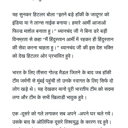
यह सुनकर हिटलर बोला “इतने बड़े हॉकी के जादूगर को
इंडिया या ने लान्स नाईक बनाया। हमारे आर्मी आजाओ
फिल्ड मार्शल बनाता हु।” ध्यानचंद जी ने बिना डरे बड़ी
विनम्रता से कहा “मैं हिंदुस्तान आर्मी में रहकर ही हिंदुस्तान
की सेवा करना चाहता हु।” ध्यानचंद जी की इस देश भक्ति
को देख हिटलर ओर प्रभावित हुवे।
भारत के लिए तीसरा गोल्ड मैडल जितने के बाद जब हॉकी
टीम जर्मनी से मुंबई पहुंची तो उनके स्वागत के लिए सिर्फ दो
लोग खड़े थे। यह देखकर मानो पूरी भारतीय टीम को सदमा
लगा और टीम के सभी खिलाडी भावुक हुवे।
एक -दूसरे को गले लगाकर सब अपने -अपने घर चले गये।
उसके बाद के ओलिंपिक दूसरे विश्वयुद्ध के कारण रद्द हुवे।