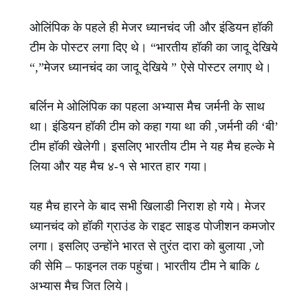
ओलिंपिक के पहले ही मेजर ध्यानचंद जी और इंडियन हॉकी
टीम के पोस्टर लगा दिए थे। “भारतीय हॉकी का जादू देखिये
“,”मेजर ध्यानचंद का जादू देखिये ” ऐसे पोस्टर लगाए थे।
बर्लिन मे ओलिंपिक का पहला अभ्यास मैच जर्मनी के साथ
था। इंडियन हॉकी टीम को कहा गया था की ,जर्मनी की ‘बी’
टीम हॉकी खेलेगी। इसलिए भारतीय टीम ने यह मैच हल्के मे
लिया और यह मैच ४-१ से भारत हार गया।
यह मैच हारने के बाद सभी खिलाडी निराश हो गये। मेजर
ध्यानचंद को हॉकी ग्राउंड के राइट साइड पोजीशन कमजोर
लगा। इसलिए उन्होंने भारत से तुरंत दारा को बुलाया ,जो
की सेमि – फाइनल तक पहुंचा। भारतीय टीम ने बाकि ८
अभ्यास मैच जित लिये।