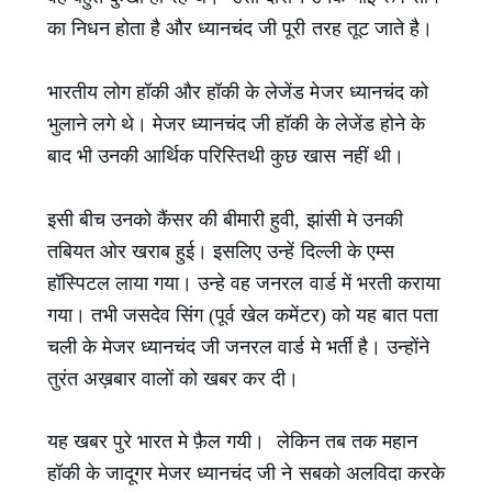
का निधन होता है और ध्यानचंद जी पूरी तरह तूट जाते है।
भारतीय लोग हॉकी और हॉकी के लेजेंड मेजर ध्यानचंद को
भुलाने लगे थे। मेजर ध्यानचंद जी हॉकी के लेजेंड होने के
बाद भी उनकी आर्थिक परिस्तिथी कुछ खास नहीं थी।
इसी बीच उनको कैंसर की बीमारी हुवी, झांसी मे उनकी
तबियत ओर खराब हुई। इसलिए उन्हें दिल्ली के एम्स
हॉस्पिटल लाया गया। उन्हे वह जनरल वार्ड में भरती कराया
गया। तभी जसदेव सिंग (पूर्व खेल कमेंटर) को यह बात पता
चली के मेजर ध्यानचंद जी जनरल वार्ड मे भर्ती है। उन्होंने
तुरंत अख़बार वालों को खबर कर दी।
यह खबर पुरे भारत मे फ़ैल गयी। लेकिन तब तक महान
हॉकी के जादूगर मेजर ध्यानचंद जी ने सबको अलविदा करके