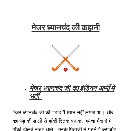
मेजर ध्यानचंद की कहानी
मेजर ध्यानचंद जी का इंडियन आर्मी मे
भर्ती
मेजर ध्यानचंद जी की पढ़ाई में ध्यान नहीं लगता था। और
वह पेड़ की डाली से हॉकी स्टिक बनाकर हमेशा मैदानों में
हॉकी खेलते नज़र आते। उनके पिताजी ने पढ़ने मे कमजोर