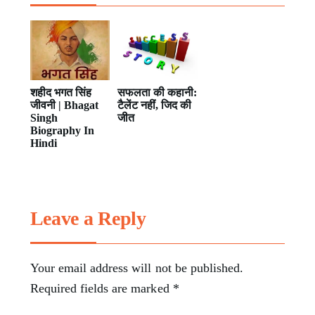
शहीद भगत सिंह
सफलता की कहानी:
जीवनी | Bhagat
टैलेंट नहीं, जिद की
Singh
जीत
Biography In
Hindi
Leave a Reply
Your email address will not be published.
Required fields are marked
*