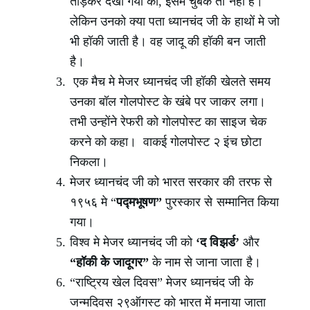
तोड़कर देखा गया की, इसमे चुंबक तो नहीं है।
लेकिन उनको क्या पता ध्यानचंद जी के हाथों मे जो
भी हॉकी जाती है। वह जादू की हॉकी बन जाती
है।
एक मैच मे मेजर ध्यानचंद जी हॉकी खेलते समय
उनका बॉल गोलपोस्ट के खंबे पर जाकर लगा।
तभी उन्होंने रेफरी को गोलपोस्ट का साइज चेक
करने को कहा। वाकई गोलपोस्ट २ इंच छोटा
निकला।
मेजर ध्यानचंद जी को भारत सरकार की तरफ से
१९५६ मे “
पद्मभूषण”
पुरस्कार से सम्मानित किया
गया।
विश्व मे मेजर ध्यानचंद जी को
‘द विझर्ड’
और
“हॉकी के जादूगर”
के नाम से जाना जाता है।
“राष्ट्रिय खेल दिवस” मेजर ध्यानचंद जी के
जन्मदिवस २९ऑगस्ट को भारत में मनाया जाता