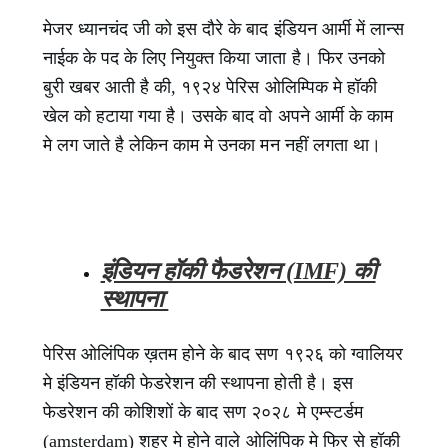
मेजर ध्यानचंद जी को इस दौरे के बाद इंडियन आर्मी में लान्स
नाईक के पद के लिए नियुक्त किया जाता है। फिर उनको
बुरी खबर आती है की, १९२४ पेरिस ओलिम्पिक मे हॉकी
खेल को हटाया गया है। उसके बाद वो अपने आर्मी के काम
मे लग जाते है लेकिन काम मे उनका मन नहीं लगता था।
इंडियन हॉकी फैडरेशन (IMF) की
स्थापना
पेरिस ओलिंपिक ख़तम होने के बाद सण १९२६ को ग्वालियर
मे इंडियन हॉकी फेडरेशन की स्थापना होती है। इस
फेडरेशन की कोशिशों के बाद सण २०२८ मे एम्स्टर्डम
(amsterdam) शहर मे होने वाले ओलिंपिक मे फिर से हॉकी