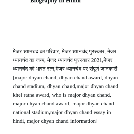
Biography In Hindi
मेजर ध्यानचंद का परिवार, मेजर ध्यानचंद पुरस्कार, मेजर
ध्यानचंद का जन्म, मेजर ध्यानचंद पुरस्कार 2021,मेजर
ध्यानचंद को भारत रत्न,मेजर ध्यानचंद पर संपूर्ण जानकारी
[major dhyan chand, dhyan chand award, dhyan
chand stadium, dhyan chand,major dhyan chand
khel ratna award, who is major dhyan chand,
major dhyan chand award, major dhyan chand
national stadium,major dhyan chand essay in
hindi, major dhyan chand information]