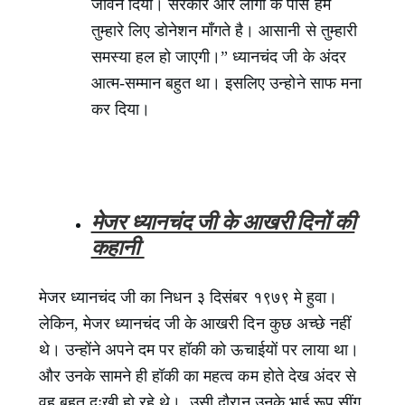
जीवन दिया। सरकार और लोगों के पास हम
तुम्हारे लिए डोनेशन माँगते है। आसानी से तुम्हारी
समस्या हल हो जाएगी।” ध्यानचंद जी के अंदर
आत्म-सम्मान बहुत था। इसलिए उन्होने साफ मना
कर दिया।
मेजर ध्यानचंद जी के आखरी दिनों की
कहानी
मेजर ध्यानचंद जी का निधन ३ दिसंबर १९७९ मे हुवा।
लेकिन, मेजर ध्यानचंद जी के आखरी दिन कुछ अच्छे नहीं
थे। उन्होंने अपने दम पर हॉकी को ऊचाईयों पर लाया था।
और उनके सामने ही हॉकी का महत्व कम होते देख अंदर से
वह बहुत दुःखी हो रहे थे। उसी दौरान उनके भाई रूप सींग