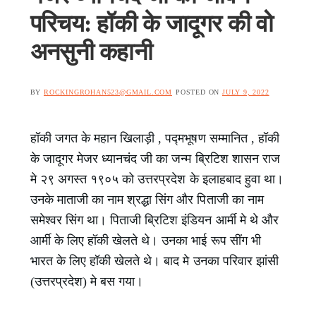
परिचय: हॉकी के जादूगर की वो
अनसुनी कहानी
BY
ROCKINGROHAN523@GMAIL.COM
POSTED ON
JULY 9, 2022
हॉकी जगत के महान खिलाड़ी , पद्मभूषण सम्मानित , हॉकी
के जादूगर मेजर ध्यानचंद जी का जन्म ब्रिटिश शासन राज
मे २९ अगस्त १९०५ को उत्तरप्रदेश के इलाहबाद हुवा था।
उनके माताजी का नाम श्रद्धा सिंग और पिताजी का नाम
समेश्वर सिंग था। पिताजी ब्रिटिश इंडियन आर्मी मे थे और
आर्मी के लिए हॉकी खेलते थे। उनका भाई रूप सींग भी
भारत के लिए हॉकी खेलते थे। बाद मे उनका परिवार झांसी
(उत्तरप्रदेश) मे बस गया।