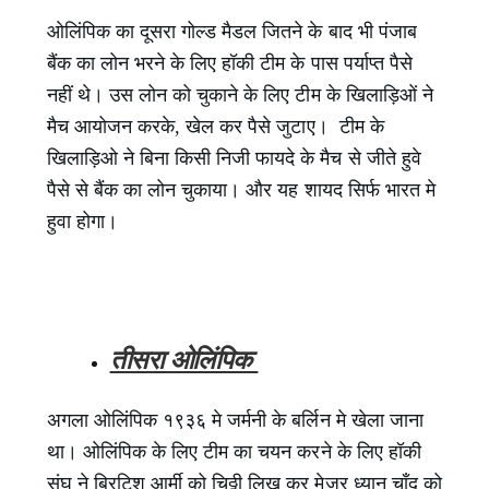
ओलिंपिक का दूसरा गोल्ड मैडल जितने के बाद भी पंजाब
बैंक का लोन भरने के लिए हॉकी टीम के पास पर्याप्त पैसे
नहीं थे। उस लोन को चुकाने के लिए टीम के खिलाड़िओं ने
मैच आयोजन करके, खेल कर पैसे जुटाए। टीम के
खिलाड़िओ ने बिना किसी निजी फायदे के मैच से जीते हुवे
पैसे से बैंक का लोन चुकाया। और यह शायद सिर्फ भारत मे
हुवा होगा।
तीसरा ओलिंपिक
अगला ओलिंपिक १९३६ मे जर्मनी के बर्लिन मे खेला जाना
था। ओलिंपिक के लिए टीम का चयन करने के लिए हॉकी
संघ ने ब्रिटिश आर्मी को चिठ्ठी लिख कर मेजर ध्यान चाँद को