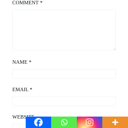
COMMENT
*
NAME
*
EMAIL
*
WEBSITE