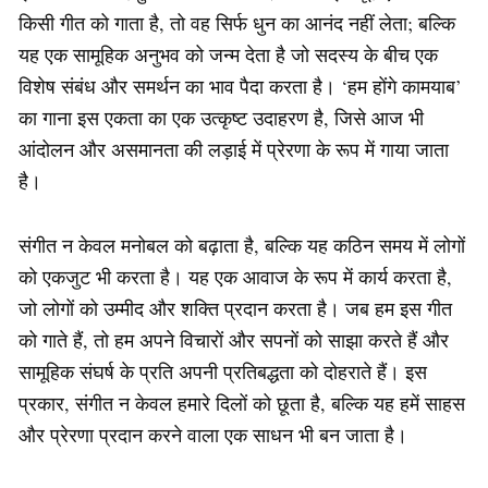
किसी गीत को गाता है, तो वह सिर्फ धुन का आनंद नहीं लेता; बल्कि
यह एक सामूहिक अनुभव को जन्म देता है जो सदस्य के बीच एक
विशेष संबंध और समर्थन का भाव पैदा करता है। ‘हम होंगे कामयाब’
का गाना इस एकता का एक उत्कृष्ट उदाहरण है, जिसे आज भी
आंदोलन और असमानता की लड़ाई में प्रेरणा के रूप में गाया जाता
है।
संगीत न केवल मनोबल को बढ़ाता है, बल्कि यह कठिन समय में लोगों
को एकजुट भी करता है। यह एक आवाज के रूप में कार्य करता है,
जो लोगों को उम्मीद और शक्ति प्रदान करता है। जब हम इस गीत
को गाते हैं, तो हम अपने विचारों और सपनों को साझा करते हैं और
सामूहिक संघर्ष के प्रति अपनी प्रतिबद्धता को दोहराते हैं। इस
प्रकार, संगीत न केवल हमारे दिलों को छूता है, बल्कि यह हमें साहस
और प्रेरणा प्रदान करने वाला एक साधन भी बन जाता है।