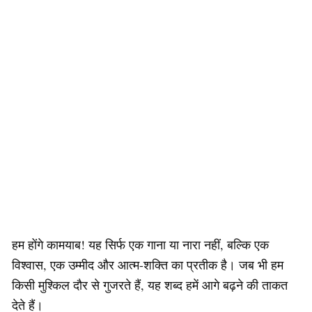
हम होंगे कामयाब! यह सिर्फ एक गाना या नारा नहीं, बल्कि एक
विश्वास, एक उम्मीद और आत्म-शक्ति का प्रतीक है। जब भी हम
किसी मुश्किल दौर से गुजरते हैं, यह शब्द हमें आगे बढ़ने की ताकत
देते हैं।