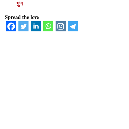
गुण
Spread the love