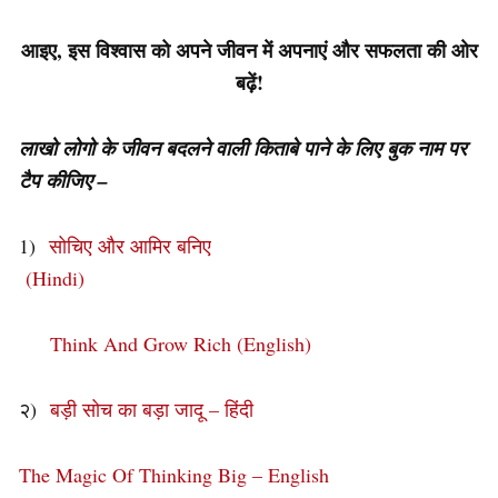
आइए, इस विश्वास को अपने जीवन में अपनाएं और सफलता की ओर
बढ़ें!
लाखो लोगो के जीवन बदलने वाली किताबे पाने के लिए बुक नाम पर
टैप कीजिए –
1)
सोचिए और आमिर बनिए
(Hindi)
Think And Grow Rich (English)
२)
बड़ी सोच का बड़ा जादू – हिंदी
The Magic Of Thinking Big – English