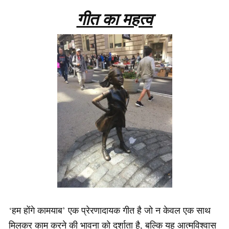
गीत का महत्व
‘हम होंगे कामयाब’ एक प्रेरणादायक गीत है जो न केवल एक साथ
मिलकर काम करने की भावना को दर्शाता है, बल्कि यह आत्मविश्वास