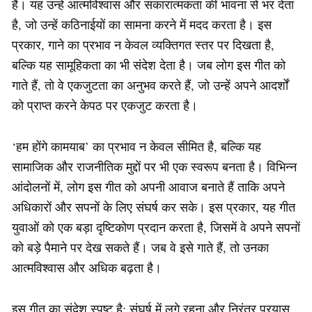
हैं। यह उन्हें आत्मविश्वास और सकारात्मकता की भावना से भर देता
है, जो उन्हें कठिनाईयों का सामना करने में मदद करता है। इस
प्रकार, गाने का प्रभाव न केवल व्यक्तिगत स्तर पर दिखता है,
बल्कि यह सामूहिकता का भी संदेश देता है। जब लोग इस गीत को
गाते हैं, तो वे एकजुटता का अनुभव करते हैं, जो उन्हें अपने आदर्शों
को प्राप्त करने केपठ पर एकजुट करता है।
‘हम होंगे कामयाब’ का प्रभाव न केवल सीमित है, बल्कि यह
सामाजिक और राजनीतिक मुद्दों पर भी एक स्वरूप बनता है। विभिन्न
आंदोलनों में, लोग इस गीत को अपनी आवाज बनाते हैं ताकि अपने
अधिकारों और सपनों के लिए संघर्ष कर सके। इस प्रकार, यह गीत
युवाओं को एक बड़ा दृष्टिकोण प्रदान करता है, जिसमें वे अपने सपनों
को बड़े पैमाने पर देख सकते हैं। जब वे इसे गाते हैं, तो उनका
आत्मविश्वास और अधिक बढ़ता है।
इस गीत का संदेश स्पष्ट है: संघर्ष में लगे रहना और निरंतर प्रयास