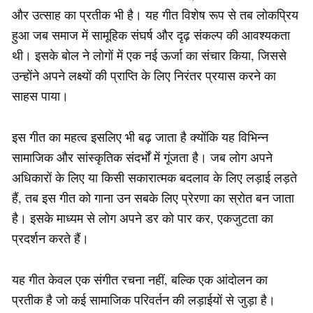
और उत्साह का प्रतीक भी है। यह गीत विशेष रूप से तब लोकप्रिय
हुआ जब समाज में सामूहिक संघर्ष और दृढ़ संकल्प की आवश्यकता
थी। इसके बोल ने लोगों में एक नई ऊर्जा का संचार किया, जिससे
उन्होंने अपने लक्ष्यों की प्राप्ति के लिए निरंतर प्रयास करने का
साहस पाया।
इस गीत का महत्व इसलिए भी बढ़ जाता है क्योंकि यह विभिन्न
सामाजिक और सांस्कृतिक संदर्भों में गूंजता है। जब लोग अपने
अधिकारों के लिए या किसी सकारात्मक बदलाव के लिए लड़ाई लड़ते
हैं, तब इस गीत को गाना उन सबके लिए प्रेरणा का स्रोत बन जाता
है। इसके माध्यम से लोग अपने डर को पार कर, एकजुटता का
प्रदर्शन करते हैं।
यह गीत केवल एक संगीत रचना नहीं, बल्कि एक आंदोलन का
प्रतीक है जो कई सामाजिक परिवर्तन की लड़ाईयों से जुड़ा है।