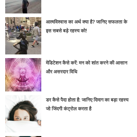
आत्मविश्वास का अर्थ क्या है? जानिए सफलता के
इस सबसे बड़े रहस्य को!
मेडिटेशन कैसे करें: मन को शांत करने की आसान
और असरदार विधि
डर कैसे पैदा होता है: जानिए दिमाग का बड़ा रहस्य
जो जिंदगी कंट्रोल करता है