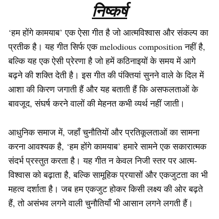
निष्कर्ष
‘हम होंगे कामयाब’ एक ऐसा गीत है जो आत्मविश्वास और संकल्प का
प्रतीक है। यह गीत सिर्फ एक melodious composition नहीं है,
बल्कि यह एक ऐसी प्रेरणा है जो हमें कठिनाइयों के समय में आगे
बढ़ने की शक्ति देती है। इस गीत की पंक्तियां सुनने वाले के दिल में
आशा की किरण जगाती हैं और यह बताती हैं कि असफलताओं के
बावजूद, संघर्ष करने वालों की मेहनत कभी व्यर्थ नहीं जाती।
आधुनिक समाज में, जहाँ चुनौतियों और प्रतिकूलताओं का सामना
करना आवश्यक है, ‘हम होंगे कामयाब’ हमारे सामने एक सकारात्मक
संदर्भ प्रस्तुत करता है। यह गीत न केवल निजी स्तर पर आत्म-
विश्वास को बढ़ाता है, बल्कि सामूहिक प्रयासों और एकजुटता का भी
महत्व दर्शाता है। जब हम एकजुट होकर किसी लक्ष्य की ओर बढ़ते
हैं, तो असंभव लगने वाली चुनौतियाँ भी आसान लगने लगती हैं।