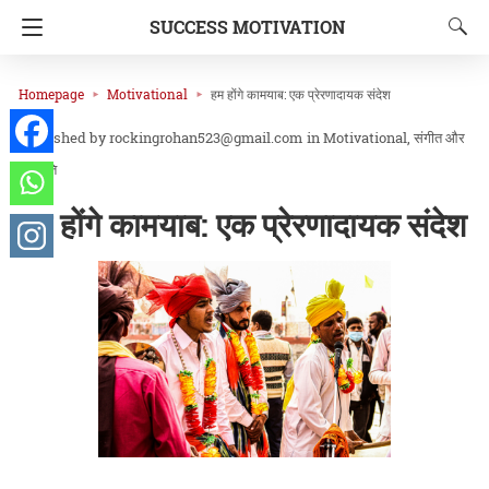
SUCCESS MOTIVATION
Homepage
Motivational
हम होंगे कामयाब: एक प्रेरणादायक संदेश
rockingrohan523@gmail.com
in
Motivational
संगीत और
संस्कृति
हम होंगे कामयाब: एक प्रेरणादायक संदेश