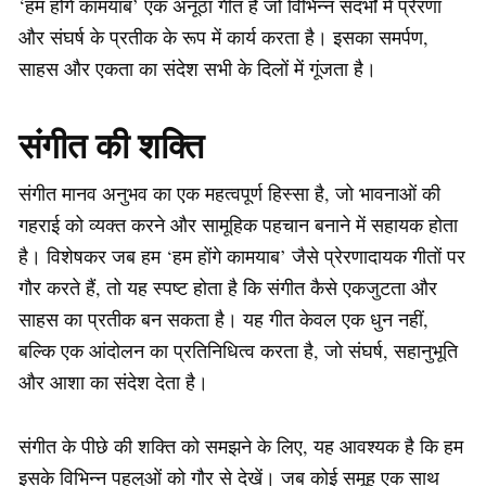
‘हम होंगे कामयाब’ एक अनूठा गीत है जो विभिन्न संदर्भों में प्रेरणा
और संघर्ष के प्रतीक के रूप में कार्य करता है। इसका समर्पण,
साहस और एकता का संदेश सभी के दिलों में गूंजता है।
संगीत की शक्ति
संगीत मानव अनुभव का एक महत्वपूर्ण हिस्सा है, जो भावनाओं की
गहराई को व्यक्त करने और सामूहिक पहचान बनाने में सहायक होता
है। विशेषकर जब हम ‘हम होंगे कामयाब’ जैसे प्रेरणादायक गीतों पर
गौर करते हैं, तो यह स्पष्ट होता है कि संगीत कैसे एकजुटता और
साहस का प्रतीक बन सकता है। यह गीत केवल एक धुन नहीं,
बल्कि एक आंदोलन का प्रतिनिधित्व करता है, जो संघर्ष, सहानुभूति
और आशा का संदेश देता है।
संगीत के पीछे की शक्ति को समझने के लिए, यह आवश्यक है कि हम
इसके विभिन्न पहलुओं को गौर से देखें। जब कोई समूह एक साथ