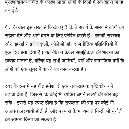
प्रेरणादायक संगीत के कारण लाखों लोगों के दिलों में एक खास जगह
बनाई है।
गीत के बोल इस तरह से लिखे गए हैं कि वे संघर्ष के समय में लोगों को
सहारा देने और आगे बढ़ने के लिए प्रेरित करते हैं। इसकी सरलता
और गहराई ने इसे स्कूलों, कॉलेजों और राजनीतिक गतिविधियों में
एक हिट बना दिया है। यह गीत न केवल सामूहिकता की भावना का
उत्सव मानता है, बल्कि यह सभी जातियों, धर्मों और सामाजिक वर्गों के
लोगों को एक सूत्र में बांधने का काम करता है।
स्वर के रूप में यह गीत हमेशा से एक सकारात्मक दृष्टिकोण को
बढ़ावा देता है, जिससे कि कोई भी व्यक्ति अपने लक्ष्यों की ओर बढ़
सके। इससे यह स्पष्ट होता है कि सफलता की राह पर कोई भी
अडचन अस्थायी होती है, और प्रयास के माध्यम से किसी भी चुनौती
का सामना किया जा सकता है।