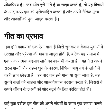
लोकप्रिय है। जब लोग इसे गाते हैं या साझा करते हैं, तो यह विचारों
के आदान-प्रदान को प्रोत्साहित करता है और अपने नैतिक मूल्य
और आदर्शों को पुनः जागृत करता है।
गीत का प्रभाव
‘हम होंगे कामयाब’ एक ऐसा गाना है जिसे सुनकर न केवल युवाओं में
उत्साह और प्रेरणा की भावना जागृत होती है, बल्कि यह समाज में
एक सकारात्मक बदलाव लाने का कार्य भी करता है। यह गीत अपने
सरल शब्दों और सहज धुन के कारण, विभिन्न आयु वर्ग के लोगों में
गहरी छाप छोड़ता है। हर बार जब इसे गाया या सुना जाता है, यह
सुनने वालों को साहस और आत्मविश्वास प्रदान करता है, जिससे वे
अपने जीवन के लक्ष्यों की ओर बढ़ने के लिए प्रेरित होते हैं।
कई युवा दर्शक इस गीत को अपने संघर्षों के समय एक सहारा मानते