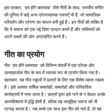
इस प्रकार, ‘हम होंगे कामयाब’ जैसे गीतों के साथ, भारतीय संगीत
की दुनिया में कई अन्य प्रेरणादायक रचनाएँ भी हैं, जो सामाजिक
परिवर्तन और प्रेरणा का साधन बनी हुई हैं। इन गीतों की शक्ति है
कि ये समाज को एक नई दिशा प्रदान करते हैं और व्यक्तियों को
अपने लक्ष्यों की ओर अग्रसरित करते हैं।
गीत का प्रयोग
गीत ‘हम होंगे कामयाब’ को विभिन्न संदर्भों में एक प्रेरक और
उत्साहवर्धक गीत के रूप में व्यापक रूप से प्रयोग किया गया है।
खासकर, यह गीत स्कूलों में छात्रों के लिए एक विशेष महत्व रखता
है। इसे अक्सर वार्षिक समारोहों, समारोहों और पारिवारिक
कार्यक्रमों में गाया जाता है। छात्रों द्वारा इसे गाने से न केवल उनके
आत्मविश्वास में वृद्धि होती है, बल्कि यह सामूहिक भावना को भी
प्रगाढ़ करता है। जब बच्चे एक साथ इस गीत को गाते हैं, तो यह