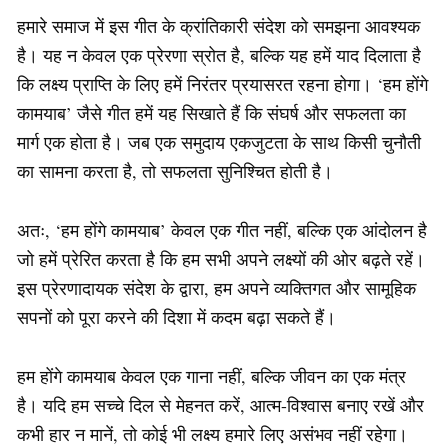
हमारे समाज में इस गीत के क्रांतिकारी संदेश को समझना आवश्यक
है। यह न केवल एक प्रेरणा स्रोत है, बल्कि यह हमें याद दिलाता है
कि लक्ष्य प्राप्ति के लिए हमें निरंतर प्रयासरत रहना होगा। ‘हम होंगे
कामयाब’ जैसे गीत हमें यह सिखाते हैं कि संघर्ष और सफलता का
मार्ग एक होता है। जब एक समुदाय एकजुटता के साथ किसी चुनौती
का सामना करता है, तो सफलता सुनिश्चित होती है।
अतः, ‘हम होंगे कामयाब’ केवल एक गीत नहीं, बल्कि एक आंदोलन है
जो हमें प्रेरित करता है कि हम सभी अपने लक्ष्यों की ओर बढ़ते रहें।
इस प्रेरणादायक संदेश के द्वारा, हम अपने व्यक्तिगत और सामूहिक
सपनों को पूरा करने की दिशा में कदम बढ़ा सकते हैं।
हम होंगे कामयाब केवल एक गाना नहीं, बल्कि जीवन का एक मंत्र
है। यदि हम सच्चे दिल से मेहनत करें, आत्म-विश्वास बनाए रखें और
कभी हार न मानें, तो कोई भी लक्ष्य हमारे लिए असंभव नहीं रहेगा।