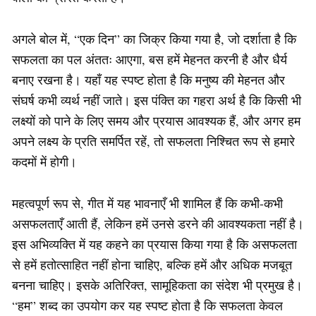
अगले बोल में, “एक दिन” का जिक्र किया गया है, जो दर्शाता है कि
सफलता का पल अंततः आएगा, बस हमें मेहनत करनी है और धैर्य
बनाए रखना है। यहाँ यह स्पष्ट होता है कि मनुष्य की मेहनत और
संघर्ष कभी व्यर्थ नहीं जाते। इस पंक्ति का गहरा अर्थ है कि किसी भी
लक्ष्यों को पाने के लिए समय और प्रयास आवश्यक हैं, और अगर हम
अपने लक्ष्य के प्रति समर्पित रहें, तो सफलता निश्चित रूप से हमारे
कदमों में होगी।
महत्वपूर्ण रूप से, गीत में यह भावनाएँ भी शामिल हैं कि कभी-कभी
असफलताएँ आती हैं, लेकिन हमें उनसे डरने की आवश्यकता नहीं है।
इस अभिव्यक्ति में यह कहने का प्रयास किया गया है कि असफलता
से हमें हतोत्साहित नहीं होना चाहिए, बल्कि हमें और अधिक मजबूत
बनना चाहिए। इसके अतिरिक्त, सामूहिकता का संदेश भी प्रमुख है।
“हम” शब्द का उपयोग कर यह स्पष्ट होता है कि सफलता केवल