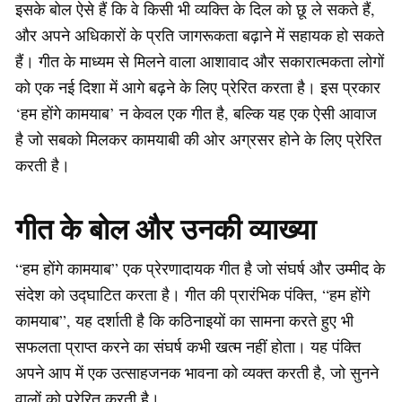
इसके बोल ऐसे हैं कि वे किसी भी व्यक्ति के दिल को छू ले सकते हैं,
और अपने अधिकारों के प्रति जागरूकता बढ़ाने में सहायक हो सकते
हैं। गीत के माध्यम से मिलने वाला आशावाद और सकारात्मकता लोगों
को एक नई दिशा में आगे बढ़ने के लिए प्रेरित करता है। इस प्रकार
‘हम होंगे कामयाब’ न केवल एक गीत है, बल्कि यह एक ऐसी आवाज
है जो सबको मिलकर कामयाबी की ओर अग्रसर होने के लिए प्रेरित
करती है।
गीत के बोल और उनकी व्याख्या
“हम होंगे कामयाब” एक प्रेरणादायक गीत है जो संघर्ष और उम्मीद के
संदेश को उद्घाटित करता है। गीत की प्रारंभिक पंक्ति, “हम होंगे
कामयाब”, यह दर्शाती है कि कठिनाइयों का सामना करते हुए भी
सफलता प्राप्त करने का संघर्ष कभी खत्म नहीं होता। यह पंक्ति
अपने आप में एक उत्साहजनक भावना को व्यक्त करती है, जो सुनने
वालों को प्रेरित करती है।