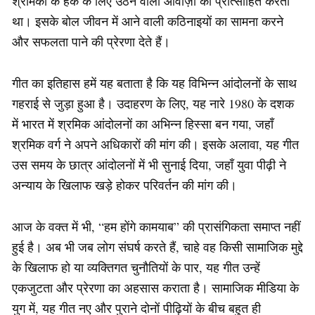
श्रमिकों के हक के लिए उठने वाली आवाज़ों को प्रोत्साहित करता
था। इसके बोल जीवन में आने वाली कठिनाइयों का सामना करने
और सफलता पाने की प्रेरणा देते हैं।
गीत का इतिहास हमें यह बताता है कि यह विभिन्न आंदोलनों के साथ
गहराई से जुड़ा हुआ है। उदाहरण के लिए, यह नारे 1980 के दशक
में भारत में श्रमिक आंदोलनों का अभिन्न हिस्सा बन गया, जहाँ
श्रमिक वर्ग ने अपने अधिकारों की मांग की। इसके अलावा, यह गीत
उस समय के छात्र आंदोलनों में भी सुनाई दिया, जहाँ युवा पीढ़ी ने
अन्याय के खिलाफ खड़े होकर परिवर्तन की मांग की।
आज के वक्त में भी, “हम होंगे कामयाब” की प्रासंगिकता समाप्त नहीं
हुई है। अब भी जब लोग संघर्ष करते हैं, चाहे वह किसी सामाजिक मुद्दे
के खिलाफ हो या व्यक्तिगत चुनौतियों के पार, यह गीत उन्हें
एकजुटता और प्रेरणा का अहसास कराता है। सामाजिक मीडिया के
युग में, यह गीत नए और पुराने दोनों पीढ़ियों के बीच बहुत ही