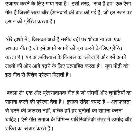
उजागर करने के लिए गाया गया है। इसी तरह, ‘सच है हम’ एक ऐसा
गीत है जिसमें सत्य और ईमानदारी की बात की गई है, जो हर स्तर पर
इंसान को प्रेरित करता है।
‘तेरे हाथों में’, जिसका अर्थ है नसीब वहीं पर धोखा ना खा, एक
सशक्त गीत है जो हमें अपने सपनों को पूरा करने के लिए प्रेरित
करता है। यह आत्मविश्वास के विकास का संकेत है और हमें अपने
लक्ष्यों की ओर आगे बढ़ने के लिए उत्साहित करता है। युवा पीढ़ी को
इस गीत से विशेष प्रेरणा मिलती है।
‘बदला ले’ एक और प्रेरणादायक गीत है जो संघर्षों और चुनौतियों का
सामना करने की प्रेरणा देता है। इसका संदेश स्पष्ट है – असफलता
से डरने की जरूरत नहीं, बल्कि हमें हर चुनौती का सामना करना
चाहिए। ऐसे गीत समाज के विभिन्न पारिस्थितिकी तंत्र में उम्मीद और
शक्ति का संचार करते हैं।