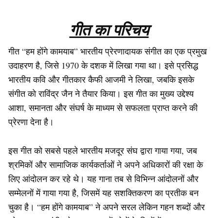
गीत का परिचय
गीत “हम होंगे कामयाब” भारतीय प्रेरणादायक संगीत का एक प्रमुख
उदाहरण है, जिसे 1970 के दशक में लिखा गया था। इसे प्रसिद्ध
भारतीय कवि और गीतकार कैफी आजमी ने लिखा, जबकि इसके
संगीत को राविंद्र जैन ने तैयार किया। इस गीत का मुख्य उद्देश्य
आशा, समानता और संघर्ष के माध्यम से सफलता प्राप्त करने की
प्रेरणा देना है।
इस गीत को सबसे पहले भारतीय मजदूर संघ द्वारा गाया गया, जब
श्रमिकों और सामाजिक कार्यकर्ताओं ने अपने अधिकारों की रक्षा के
लिए आंदोलन कर रहे थे। यह गाना तब से विभिन्न आंदोलनों और
सम्मेलनों में गाया गया है, जिसमें यह सशक्तिकरण का प्रतीक बन
चुका है। “हम होंगे कामयाब” ने अपने सरल लेकिन गहन शब्दों और