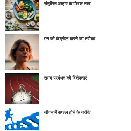
संतुलित आहार के पोषक तत्व
मन को कंट्रोल करने का तरीका
समय प्रबंधन की विशेषताएं
जीवन में सफल होने के तरीके