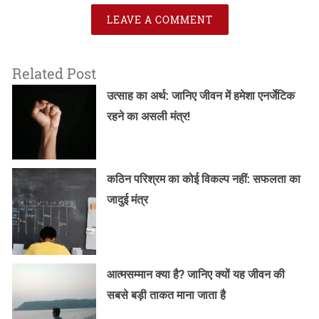
LEAVE A COMMENT
Related Post
उत्साह का अर्थ: जानिए जीवन में हमेशा एनर्जेटिक
रहने का असली मंत्र!
कठिन परिश्रम का कोई विकल्प नहीं: सफलता का
जादुई मंत्र
आत्मसम्मान क्या है? जानिए क्यों यह जीवन की
सबसे बड़ी ताकत माना जाता है