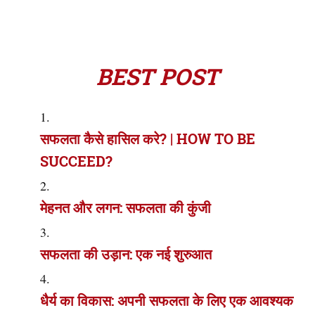
BEST POST
सफलता कैसे हासिल करे? | HOW TO BE
SUCCEED?
मेहनत और लगन: सफलता की कुंजी
सफलता की उड़ान: एक नई शुरुआत
धैर्य का विकास: अपनी सफलता के लिए एक आवश्यक