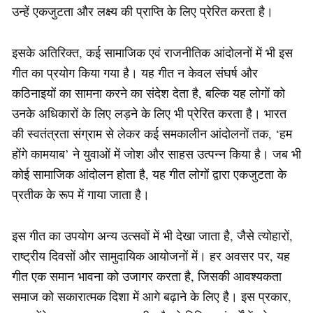
उन्हें एकजुटता और लक्ष्य की प्राप्ति के लिए प्रेरित करता है।
इसके अतिरिक्त, कई सामाजिक एवं राजनीतिक आंदोलनों में भी इस
गीत का प्रयोग किया गया है। यह गीत न केवल संघर्ष और
कठिनाइयों का सामना करने का संदेश देता है, बल्कि यह लोगों को
उनके अधिकारों के लिए लड़ने के लिए भी प्रेरित करता है। भारत
की स्वतंत्रता संग्राम से लेकर कई समकालीन आंदोलनों तक, ‘हम
होंगे कामयाब’ ने युवाओं में जोश और साहस उत्पन्न किया है। जब भी
कोई सामाजिक आंदोलन होता है, यह गीत लोगों द्वारा एकजुटता के
प्रतीक के रूप में गाया जाता है।
इस गीत का उपयोग अन्य उत्सवों में भी देखा जाता है, जैसे त्योहारों,
राष्ट्रीय दिवसों और सामुदायिक आयोजनों में। हर अवसर पर, यह
गीत एक समान भावना को उजागर करता है, जिसकी आवश्यकता
समाज को सकारात्मक दिशा में आगे बढ़ाने के लिए है। इस प्रकार,