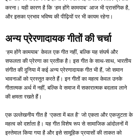
करना। यही कारण है कि ‘हम होंगे कामयाब’ आज भी प्रासंगिक है,
और इसका प्रभाव भविष्य की पीढ़ियों पर भी कायम रहेगा।
अन्य प्रेरणादायक गीतों की चर्चा
‘हम होंगे कामयाब’ केवल एक गीत नहीं, बल्कि यह संघर्ष और
सफलता की प्रेरणा का प्रतीक है। इस गीत के साथ-साथ, भारतीय
संगीत की दुनिया में कई अन्य प्रेरणादायक गीत भी हैं, जो समान
भावनाओं को प्रस्तुत करते हैं। इन गीतों का महत्व केवल उनके
गीतात्मक अर्थ में नहीं, बल्कि वे समाज में सकारात्मक बदलाव लाने
की क्षमता रखते हैं।
एक उल्लेखनीय गीत है ‘एकता में बल है’ जो एकता और एकजुटता के
महत्व को दर्शाता है। यह गीत विशेष रूप से सामाजिक आंदोलनों में
इस्तेमाल किया गया है और इसे सामूहिक प्रयासों की ताकत को