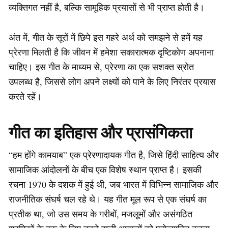
व्यक्तिगत नहीं है, बल्कि सामूहिक प्रयासों से भी प्राप्त होती है।
अंत में, गीत के सूरों में छिपे इस गहरे अर्थ को समझने से हमें यह
प्रेरणा मिलती है कि जीवन में हमेशा सकारात्मक दृष्टिकोण अपनाना
चाहिए। इस गीत के माध्यम से, प्रेरणा का एक सशक्त स्रोत
उपलब्ध है, जिससे लोग अपने लक्ष्यों को पाने के लिए निरंतर प्रयास
करते रहें।
गीत का इतिहास और प्रासंगिकता
“हम होंगे कामयाब” एक प्रेरणादायक गीत है, जिसे हिंदी साहित्य और
सामाजिक आंदोलनों के बीच एक विशेष स्थान प्राप्त है। इसकी
रचना 1970 के दशक में हुई थी, जब भारत में विभिन्न सामाजिक और
राजनीतिक संघर्ष चल रहे थे। यह गीत मूल रूप से एक संघर्ष का
प्रतीक था, जो उस समय के गरीबों, मजलूमों और असंगठित