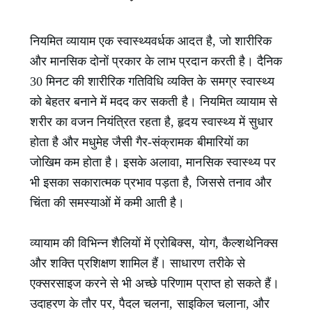
नियमित व्यायाम एक स्वास्थ्यवर्धक आदत है, जो शारीरिक
और मानसिक दोनों प्रकार के लाभ प्रदान करती है। दैनिक
30 मिनट की शारीरिक गतिविधि व्यक्ति के समग्र स्वास्थ्य
को बेहतर बनाने में मदद कर सकती है। नियमित व्यायाम से
शरीर का वजन नियंत्रित रहता है, हृदय स्वास्थ्य में सुधार
होता है और मधुमेह जैसी गैर-संक्रामक बीमारियों का
जोखिम कम होता है। इसके अलावा, मानसिक स्वास्थ्य पर
भी इसका सकारात्मक प्रभाव पड़ता है, जिससे तनाव और
चिंता की समस्याओं में कमी आती है।
व्यायाम की विभिन्न शैलियों में एरोबिक्स, योग, कैल्शथेनिक्स
और शक्ति प्रशिक्षण शामिल हैं। साधारण तरीके से
एक्सरसाइज करने से भी अच्छे परिणाम प्राप्त हो सकते हैं।
उदाहरण के तौर पर, पैदल चलना, साइकिल चलाना, और