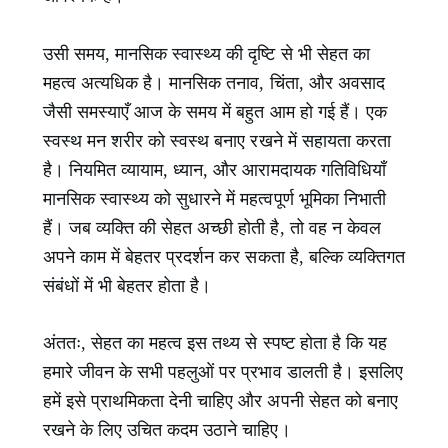
उसी समय, मानसिक स्वास्थ्य की दृष्टि से भी सेहत का
महत्व अत्यधिक है। मानसिक तनाव, चिंता, और अवसाद
जैसी समस्याएँ आज के समय में बहुत आम हो गई हैं। एक
स्वस्थ मन शरीर को स्वस्थ बनाए रखने में सहायता करता
है। नियमित व्यायाम, ध्यान, और आरामदायक गतिविधियाँ
मानसिक स्वास्थ्य को सुधारने में महत्वपूर्ण भूमिका निभाती
हैं। जब व्यक्ति की सेहत अच्छी होती है, तो वह न केवल
अपने काम में बेहतर प्रदर्शन कर सकता है, बल्कि व्यक्तिगत
संबंधों में भी बेहतर होता है।
अंततः, सेहत का महत्व इस तथ्य से स्पष्ट होता है कि यह
हमारे जीवन के सभी पहलुओं पर प्रभाव डालती है। इसलिए
हमें इसे प्राथमिकता देनी चाहिए और अपनी सेहत को बनाए
रखने के लिए उचित कदम उठाने चाहिए।