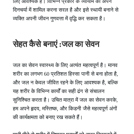
लिए आवश्यक है। विभिन्न प्रकार के व्यायाम को अपने
दिनचर्या में शामिल करना सरल है और इसे स्थायी बनाने से
व्यक्ति अपनी जीवन गुणवत्ता में वृद्धि कर सकता है।
सेहत कैसे बनाएं :जल का सेवन
जल का सेवन स्वास्थ्य के लिए अत्यंत महत्वपूर्ण है। मानव
शरीर का लगभग 60 प्रतिशत हिस्सा पानी से बना होता है,
और जल न केवल जीवित रहने के लिए आवश्यक है, बल्कि
यह शरीर के विभिन्न कार्यों का सही ढंग से संचालन
सुनिश्चित करता है। उचित मात्रा में जल का सेवन करके,
हम अपने हृदय, मस्तिष्क, और किडनी जैसे महत्वपूर्ण अंगों
की कार्यक्षमता को बनाए रख सकते हैं।