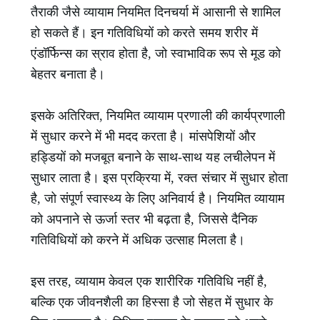
तैराकी जैसे व्यायाम नियमित दिनचर्या में आसानी से शामिल
हो सकते हैं। इन गतिविधियों को करते समय शरीर में
एंडॉर्फिन्स का स्राव होता है, जो स्वाभाविक रूप से मूड को
बेहतर बनाता है।
इसके अतिरिक्त, नियमित व्यायाम प्रणाली की कार्यप्रणाली
में सुधार करने में भी मदद करता है। मांसपेशियों और
हड्डियों को मजबूत बनाने के साथ-साथ यह लचीलेपन में
सुधार लाता है। इस प्रक्रिया में, रक्त संचार में सुधार होता
है, जो संपूर्ण स्वास्थ्य के लिए अनिवार्य है। नियमित व्यायाम
को अपनाने से ऊर्जा स्तर भी बढ़ता है, जिससे दैनिक
गतिविधियों को करने में अधिक उत्साह मिलता है।
इस तरह, व्यायाम केवल एक शारीरिक गतिविधि नहीं है,
बल्कि एक जीवनशैली का हिस्सा है जो सेहत में सुधार के