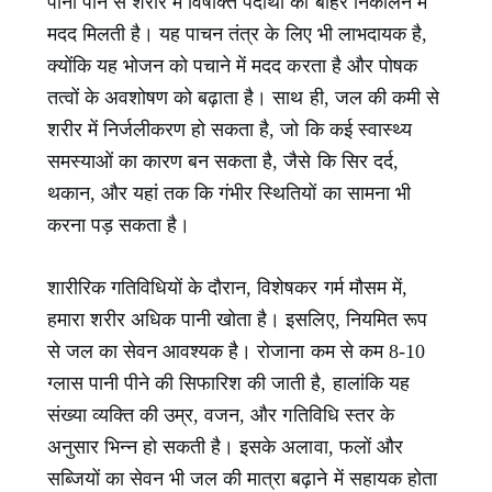
पानी पीने से शरीर में विषाक्त पदार्थों को बाहर निकालने में
मदद मिलती है। यह पाचन तंत्र के लिए भी लाभदायक है,
क्योंकि यह भोजन को पचाने में मदद करता है और पोषक
तत्वों के अवशोषण को बढ़ाता है। साथ ही, जल की कमी से
शरीर में निर्जलीकरण हो सकता है, जो कि कई स्वास्थ्य
समस्याओं का कारण बन सकता है, जैसे कि सिर दर्द,
थकान, और यहां तक कि गंभीर स्थितियों का सामना भी
करना पड़ सकता है।
शारीरिक गतिविधियों के दौरान, विशेषकर गर्म मौसम में,
हमारा शरीर अधिक पानी खोता है। इसलिए, नियमित रूप
से जल का सेवन आवश्यक है। रोजाना कम से कम 8-10
ग्लास पानी पीने की सिफारिश की जाती है, हालांकि यह
संख्या व्यक्ति की उम्र, वजन, और गतिविधि स्तर के
अनुसार भिन्न हो सकती है। इसके अलावा, फलों और
सब्जियों का सेवन भी जल की मात्रा बढ़ाने में सहायक होता