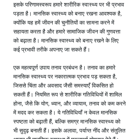
इसके परिणामस्वरूप हमारे शारीरिक स्वास्थ्य पर भी प्रभाव
पड़ता है। मानसिक स्वास्थ्य को बनाए रखना आवश्यक है,
क्योंकि यह हमें जीवन की चुनौतियों का सामना करने में
सहायता करता है और हमारे सामाजिक जीवन की गुणवत्ता
को बढ़ाता है। मानसिक स्वास्थ्य को बनाए रखने के लिए
कई प्रभावी तरीके अपनाए जा सकते हैं।
एक महत्वपूर्ण उपाय तनाव प्रबंधन है। तनाव का हमारे
मानसिक स्वास्थ्य पर नकारात्मक प्रभाव पड़ सकता है,
जिससे चिंता और अवसाद जैसी समस्याएँ विकसित हो
सकती हैं। नियमित रूप से शारीरिक गतिविधियों में शामिल
होना, जैसे कि योग, ध्यान, और व्यायाम, तनाव को कम करने
में मदद कर सकता है। ये गतिविधियाँ न केवल मानसिक
स्पष्टता को बढ़ाती हैं, बल्कि समग्र मानसिक स्वास्थ्य को
भी सुदृढ़ बनाती हैं। इसके अलावा, पर्याप्त नींद और संतुलित