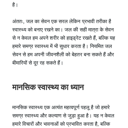
है।
अंततः, जल का सेवन एक सरल लेकिन प्रभावी तरीका है
स्वास्थ्य को बनाए रखने का। जल की सही मात्रा के सेवन
से न केवल हम अपने शरीर को हाइड्रेट रखते हैं, बल्कि यह
हमारे समग्र स्वास्थ्य में भी सुधार करता है। नियमित जल
सेवन से हम अपनी जीवनशैली को बेहतर बना सकते हैं और
बीमारियों से दूर रह सकते हैं।
मानसिक स्वास्थ्य का ध्यान
मानसिक स्वास्थ्य एक अत्यंत महत्वपूर्ण पहलू है जो हमारे
समग्र स्वास्थ्य और कल्याण से जुड़ा हुआ है। यह न केवल
हमारे विचारों और भावनाओं को प्रभावित करता है, बल्कि