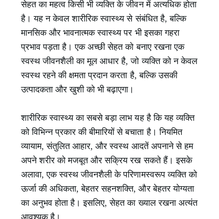
सेहत का महत्व किसी भी व्यक्ति के जीवन में अत्यधिक होता
है। यह न केवल शारीरिक स्वास्थ्य से संबंधित है, बल्कि
मानसिक और भावनात्मक स्वास्थ्य पर भी इसका गहरा
प्रभाव पड़ता है। एक अच्छी सेहत को बनाए रखना एक
स्वस्थ जीवनशैली का मूल आधार है, जो व्यक्ति को न केवल
स्वस्थ रहने की क्षमता प्रदान करता है, बल्कि उसकी
उत्पादकता और खुशी को भी बढ़ाएगा।
शारीरिक स्वास्थ्य का सबसे बड़ा लाभ यह है कि यह व्यक्ति
को विभिन्न प्रकार की बीमारियों से बचाता है। नियमित
व्यायाम, संतुलित आहार, और स्वस्थ आदतें अपनाने से हम
अपने शरीर को मजबूत और सक्रिय रख सकते हैं। इसके
अलावा, एक स्वस्थ जीवनशैली के परिणामस्वरूप व्यक्ति को
ऊर्जा की अधिकता, बेहतर सहनशक्ति, और बेहतर योग्यता
का अनुभव होता है। इसलिए, सेहत का ख्याल रखना अत्यंत
आवश्यक है।