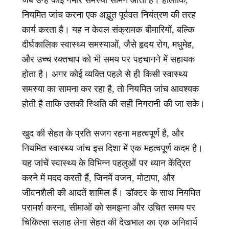
जब उन्हें कोई गंभीर समस्या सामने आती है। हालांकि,
नियमित जांच करना एक अद्भुत पूर्ववत नियंत्रण की तरह
कार्य करता है। यह न केवल संक्रामक बीमारियों, बल्कि
दीर्घकालिक स्वास्थ्य समस्याओं, जैसे हृदय रोग, मधुमेह,
और उच्च रक्तचाप को भी समय पर पहचानने में सहायक
होता है। अगर कोई व्यक्ति पहले से ही किसी स्वास्थ्य
समस्या का सामना कर रहा है, तो नियमित जांच आवश्यक
होती है ताकि उसकी स्थिति की सही निगरानी की जा सके।
खुद की सेहत के प्रति सजग रहना महत्वपूर्ण है, और
नियमित स्वास्थ्य जांच इस दिशा में एक महत्वपूर्ण कदम है।
यह जांचें स्वास्थ्य के विभिन्न पहलुओं पर ध्यान केंद्रित
करने में मदद करती हैं, जिनमें वजन, मोटापा, और
जीवनशैली की आदतें शामिल हैं। डॉक्टर के साथ नियमित
परामर्श करना, सीमाओं को समझना और उचित समय पर
चिकित्सा सलाह लेना सेहत की देखभाल का एक अनिवार्य