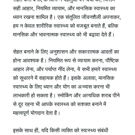
सही आहार, नियमित व्यायाम, और मानसिक स्वास्थ्य का
ध्यान रखना शामिल है। एक संतुलित जीवनशैली अपनाकर,
हम न केवल शारीरिक स्वास्थ्य को मजबूत बनाते हैं, बल्कि
मानसिक और भावनात्मक स्वास्थ्य को भी बढ़ावा देते हैं।
सेहत बनाने के लिए अनुशासन और सकारात्मक आदतों का
होना आवश्यक है। नियमित रूप से व्यायाम करना, पौष्टिक
आहार लेना, और पर्याप्‍त नींद लेना, ये सभी हमारे स्वास्थ्य
को सुधारने में सहायक होते हैं। इसके अलावा, मानसिक
स्वास्थ्य के लिए ध्यान और योग का अभ्यास करना भी
लाभकारी हो सकता है। स्मोकिंग और अत्यधिक शराब पीने
से दूर रहना भी आपके स्वास्थ्य को सशक्त बनाने में
महत्वपूर्ण योगदान देता है।
इसके साथ ही, यदि किसी व्यक्ति को स्वास्थ्य संबंधी