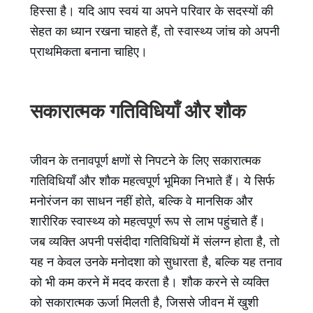
हिस्सा है। यदि आप स्वयं या अपने परिवार के सदस्यों की
सेहत का ध्यान रखना चाहते हैं, तो स्वास्थ्य जांच को अपनी
प्राथमिकता बनाना चाहिए।
सकारात्मक गतिविधियाँ और शौक
जीवन के तनावपूर्ण क्षणों से निपटने के लिए सकारात्मक
गतिविधियाँ और शौक महत्वपूर्ण भूमिका निभाते हैं। ये सिर्फ
मनोरंजन का साधन नहीं होते, बल्कि वे मानसिक और
शारीरिक स्वास्थ्य को महत्वपूर्ण रूप से लाभ पहुंचाते हैं।
जब व्यक्ति अपनी पसंदीदा गतिविधियों में संलग्न होता है, तो
यह न केवल उनके मनोदशा को सुधारता है, बल्कि यह तनाव
को भी कम करने में मदद करता है। शौक करने से व्यक्ति
को सकारात्मक ऊर्जा मिलती है, जिससे जीवन में खुशी