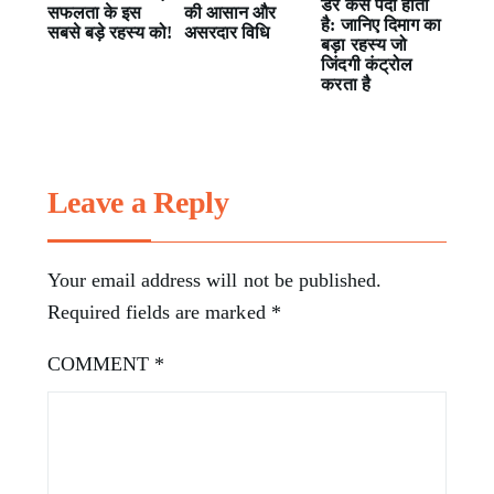
डर कैसे पैदा होता
सफलता के इस
की आसान और
है: जानिए दिमाग का
सबसे बड़े रहस्य को!
असरदार विधि
बड़ा रहस्य जो
जिंदगी कंट्रोल
करता है
Leave a Reply
Your email address will not be published.
Required fields are marked
*
COMMENT
*