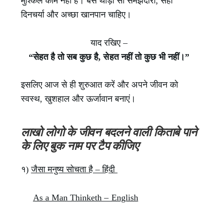
मुश्किल काम नहीं है। बस थोड़ी सी समझदारी, सही
दिनचर्या और अच्छा खानपान चाहिए।
याद रखिए –
“सेहत है तो सब कुछ है, सेहत नहीं तो कुछ भी नहीं।”
इसलिए आज से ही शुरुआत करें और अपने जीवन को
स्वस्थ, खुशहाल और ऊर्जावान बनाएं।
लाखो लोगो के जीवन बदलने वाली किताबे पाने
के लिए बुक नाम पर टैप कीजिए
१)
जैसा मनुष्य सोचता है – हिंदी
As a Man Thinketh – English