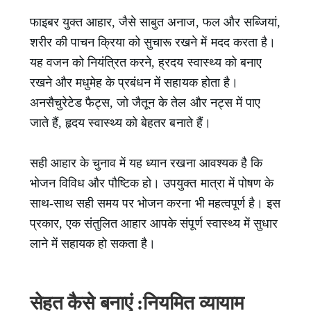
फाइबर युक्त आहार, जैसे साबुत अनाज, फल और सब्जियां,
शरीर की पाचन क्रिया को सुचारू रखने में मदद करता है।
यह वजन को नियंत्रित करने, ह्रदय स्वास्थ्य को बनाए
रखने और मधुमेह के प्रबंधन में सहायक होता है।
अनसैचुरेटेड फैट्स, जो जैतून के तेल और नट्स में पाए
जाते हैं, हृदय स्वास्थ्य को बेहतर बनाते हैं।
सही आहार के चुनाव में यह ध्यान रखना आवश्यक है कि
भोजन विविध और पौष्टिक हो। उपयुक्त मात्रा में पोषण के
साथ-साथ सही समय पर भोजन करना भी महत्वपूर्ण है। इस
प्रकार, एक संतुलित आहार आपके संपूर्ण स्वास्थ्य में सुधार
लाने में सहायक हो सकता है।
सेहत कैसे बनाएं :नियमित व्यायाम