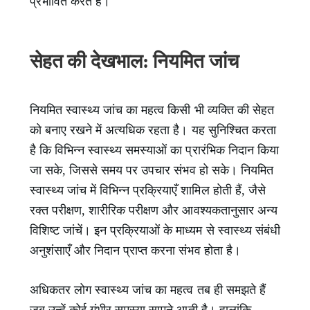
प्रभावित करते हैं।
सेहत की देखभाल: नियमित जांच
नियमित स्वास्थ्य जांच का महत्व किसी भी व्यक्ति की सेहत
को बनाए रखने में अत्यधिक रहता है। यह सुनिश्चित करता
है कि विभिन्न स्वास्थ्य समस्याओं का प्रारंभिक निदान किया
जा सके, जिससे समय पर उपचार संभव हो सके। नियमित
स्वास्थ्य जांच में विभिन्न प्रक्रियाएँ शामिल होती हैं, जैसे
रक्त परीक्षण, शारीरिक परीक्षण और आवश्यकतानुसार अन्य
विशिष्ट जांचें। इन प्रक्रियाओं के माध्यम से स्वास्थ्य संबंधी
अनुशंसाएँ और निदान प्राप्त करना संभव होता है।
अधिकतर लोग स्वास्थ्य जांच का महत्व तब ही समझते हैं