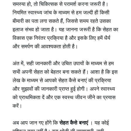
समस्या हो, तो चिकित्सक से परामर्श करना जरूरी है।
नियमित स्वास्थ्य जांच के माध्यम से हम जल्दी ही किसी
बीमारी का पता लगा सकते हैं, जिससे समय रहते उसका
इलाज संभव हो जाता है। यह जानना जरूरी है कि सेहत का
विकास एक निरंतर प्रक्रिया है और इसके लिए हमें धैर्य
और समर्पण की आवश्यकता होती है।
अंत में, सही जानकारी और उचित उपायों के माध्यम से हम
सभी अपनी सेहत को बेहतर बना सकते हैं। आशा है कि इस
लेख के माध्यम से आपको सेहत कैसे बनाएं की प्रक्रिया
और सुझावों की जानकारी प्राप्त हुई होगी। अपने स्वास्थ्य
को प्राथमिकता दें और एक स्वस्थ जीवन जीने का प्रयास
करें।
अब आप जान गए होंगे कि
सेहत कैसे बनाएं
। यह कोई