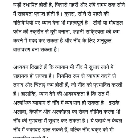
घड़ी स्थापित होती है, जिससे गहरी और लंबे समय तक सोने
में सहायता प्राप्त होती है। दूसरा, सोने से पहले की
गतिविधियों पर ध्यान देना भी महत्वपूर्ण है। टीवी या मोबाइल
फोन की स्क्रीन से दूरी बनाना, ज़हनी सक्रियता को कम
करने में मदद कर सकता है और नींद के लिए अनुकूल
वातावरण बना सकता है।
अध्ययन दिखाते हैं कि व्यायाम भी नींद में सुधार लाने में
सहायक हो सकता है। नियमित रूप से व्यायाम करने से
तनाव और चिंताएं कम होती हैं, जो नींद को प्रभावित करती
हैं। हालांकि, ध्यान देने की आवश्यकता है कि रात में
अत्यधिक व्यायाम से नींद में व्यवधान हो सकता है। इसके
अलावा, कैफीन और अल्कोहल का सेवन सीमित करना भी
नींद की गुणवत्ता में सुधार कर सकता है। ये पदार्थ न केवल
नींद में रुकावट डाल सकते हैं, बल्कि नींद चक्र को भी