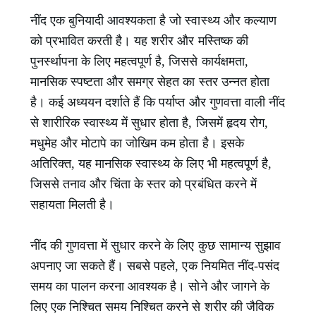
नींद एक बुनियादी आवश्यकता है जो स्वास्थ्य और कल्याण
को प्रभावित करती है। यह शरीर और मस्तिष्क की
पुनर्स्थापना के लिए महत्वपूर्ण है, जिससे कार्यक्षमता,
मानसिक स्पष्टता और समग्र सेहत का स्तर उन्नत होता
है। कई अध्ययन दर्शाते हैं कि पर्याप्त और गुणवत्ता वाली नींद
से शारीरिक स्वास्थ्य में सुधार होता है, जिसमें हृदय रोग,
मधुमेह और मोटापे का जोखिम कम होता है। इसके
अतिरिक्त, यह मानसिक स्वास्थ्य के लिए भी महत्वपूर्ण है,
जिससे तनाव और चिंता के स्तर को प्रबंधित करने में
सहायता मिलती है।
नींद की गुणवत्ता में सुधार करने के लिए कुछ सामान्य सुझाव
अपनाए जा सकते हैं। सबसे पहले, एक नियमित नींद-पसंद
समय का पालन करना आवश्यक है। सोने और जागने के
लिए एक निश्चित समय निश्चित करने से शरीर की जैविक