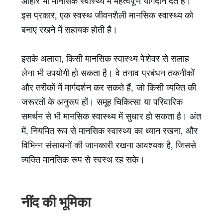
आहार भी मानसिक स्वास्थ्य में महत्वपूर्ण योगदान देते हैं।
इस प्रकार, एक स्वस्थ जीवनशैली मानसिक स्वास्थ्य को
बनाए रखने में सहायक होती है।
इसके अलावा, किसी मानसिक स्वास्थ्य पेशेवर से सलाह
लेना भी उपयोगी हो सकता है। वे तनाव प्रबंधन तकनीकों
और तरीकों में मार्गदर्शन कर सकते हैं, जो किसी व्यक्ति की
जरूरतों के अनुरूप हों। समूह चिकित्सा या परिवारिक
समर्थन से भी मानसिक स्वास्थ्य में सुधार हो सकता है। अंत
में, नियमित रूप से मानसिक स्वास्थ्य का ध्यान रखना, और
विभिन्न संसाधनों की जानकारी रखना आवश्यक है, जिससे
व्यक्ति मानसिक रूप से स्वस्थ रह सके।
नींद की भूमिका