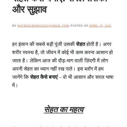
और सुझाव
BY
ROCKINGROHAN523@GMAIL.COM
POSTED ON
APRIL 19, 2025
हर इंसान की सबसे बड़ी पूंजी उसकी
सेहत
होती है। अगर
शरीर स्वस्थ है, तो जीवन में कोई भी काम करना आसान हो
जाता है। लेकिन आज की दौड़-भाग वाली ज़िंदगी में लोग
अपनी सेहत का ध्यान नहीं रख पाते। इस ब्लॉग में हम
जानेंगे कि
सेहत कैसे बनाएं
– वो भी आसान और सरल भाषा
में।
सेहत का महत्व