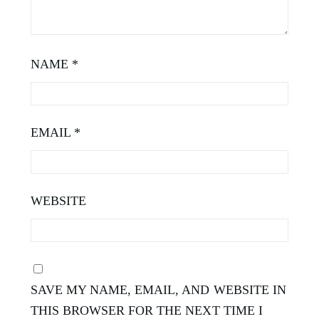
NAME
*
EMAIL
*
WEBSITE
SAVE MY NAME, EMAIL, AND WEBSITE IN
THIS BROWSER FOR THE NEXT TIME I