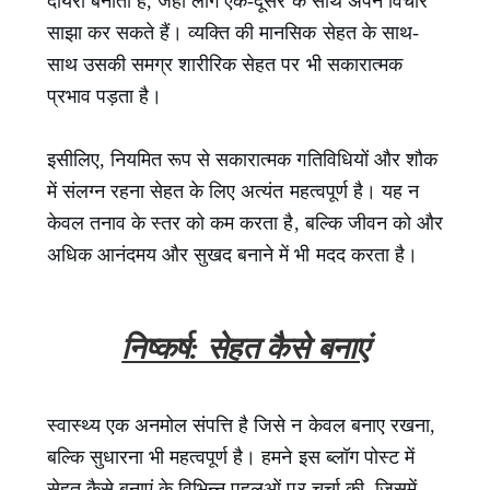
दायरा बनाता है, जहां लोग एक-दूसरे के साथ अपने विचार
साझा कर सकते हैं। व्यक्ति की मानसिक सेहत के साथ-
साथ उसकी समग्र शारीरिक सेहत पर भी सकारात्मक
प्रभाव पड़ता है।
इसीलिए, नियमित रूप से सकारात्मक गतिविधियों और शौक
में संलग्न रहना सेहत के लिए अत्यंत महत्वपूर्ण है। यह न
केवल तनाव के स्तर को कम करता है, बल्कि जीवन को और
अधिक आनंदमय और सुखद बनाने में भी मदद करता है।
निष्कर्ष: सेहत कैसे बनाएं
स्वास्थ्य एक अनमोल संपत्ति है जिसे न केवल बनाए रखना,
बल्कि सुधारना भी महत्वपूर्ण है। हमने इस ब्लॉग पोस्ट में
सेहत कैसे बनाएं के विभिन्न पहलुओं पर चर्चा की, जिसमें