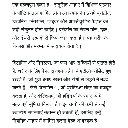
एक महत्वपूर्ण कदम है। संतुलित आहार में विभिन्न प्रकार
के पौष्टिक तत्व शामिल होना आवश्यक है। इसमें प्रोटीन,
विटामिन, मिनरल्स, फाइबर और अनसैचुरेटेड फैट्स का
सही संतुलन होना चाहिए। प्रोटीन का सेवन मांस, दाल,
और डेयरी उत्पादों से किया जा सकता है। यह शरीर के
विकास और मरम्मत में सहायक होता है।
विटामिन और मिनरल्स, जो फल और सब्जियों से प्राप्त होते
हैं, शरीर के लिए बेहद आवश्यक हैं। ये एंटीऑक्सीडेंट गुण
रखते हैं, जो युवा बनाए रखने और रोगों से लड़ने में मदद
करते हैं। जैसे विटामिन C, जो प्रतिरक्षा तंत्र को मजबूत
करता है, और कैल्शियम, जो हड्डियों के स्वास्थ्य में
महत्वपूर्ण भूमिका निभाता है। इन तत्वों की कमी से कई
स्वास्थ्य समस्याएं उत्पन्न हो सकती हैं, इसलिए इन्हें
नियमित आहार में शामिल करना बेहद आवश्यक है।