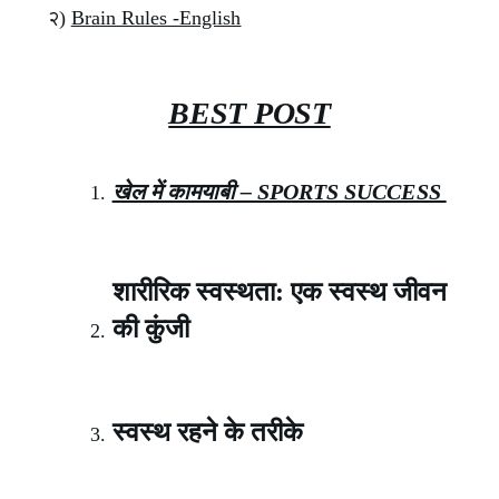
२)
Brain Rules -English
BEST POST
खेल में कामयाबी – SPORTS SUCCESS
शारीरिक स्वस्थता: एक स्वस्थ जीवन
की कुंजी
स्वस्थ रहने के तरीके