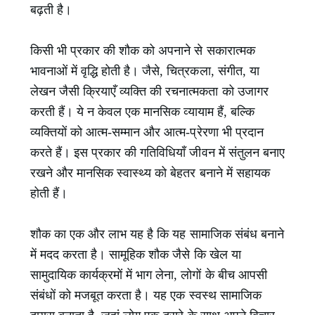
बढ़ती है।
किसी भी प्रकार की शौक को अपनाने से सकारात्मक
भावनाओं में वृद्धि होती है। जैसे, चित्रकला, संगीत, या
लेखन जैसी क्रियाएँ व्यक्ति की रचनात्मकता को उजागर
करती हैं। ये न केवल एक मानसिक व्यायाम हैं, बल्कि
व्यक्तियों को आत्म-सम्मान और आत्म-प्रेरणा भी प्रदान
करते हैं। इस प्रकार की गतिविधियाँ जीवन में संतुलन बनाए
रखने और मानसिक स्वास्थ्य को बेहतर बनाने में सहायक
होती हैं।
शौक का एक और लाभ यह है कि यह सामाजिक संबंध बनाने
में मदद करता है। सामूहिक शौक जैसे कि खेल या
सामुदायिक कार्यक्रमों में भाग लेना, लोगों के बीच आपसी
संबंधों को मजबूत करता है। यह एक स्वस्थ सामाजिक