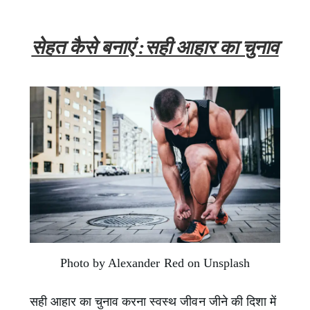
सेहत कैसे बनाएं :सही आहार का चुनाव
Photo by Alexander Red on Unsplash
सही आहार का चुनाव करना स्वस्थ जीवन जीने की दिशा में