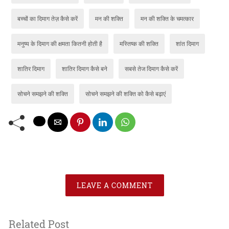
बच्चों का दिमाग तेज़ कैसे करें
मन की शक्ति
मन की शक्ति के चमत्कार
मनुष्य के दिमाग की क्षमता कितनी होती है
मस्तिष्क की शक्ति
शांत दिमाग
शातिर दिमाग
शातिर दिमाग कैसे बने
सबसे तेज दिमाग कैसे करें
सोचने समझने की शक्ति
सोचने समझने की शक्ति को कैसे बढ़ाएं
LEAVE A COMMENT
Related Post