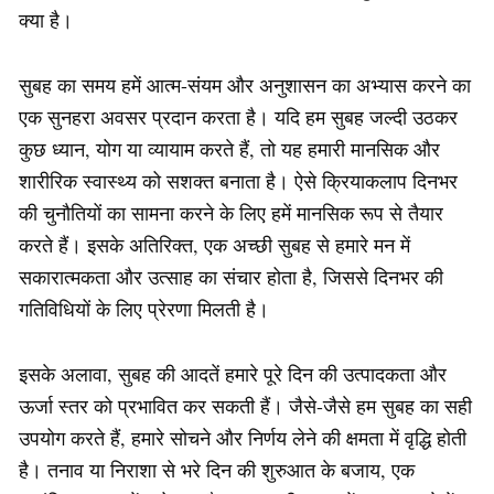
क्या है।
सुबह का समय हमें आत्म-संयम और अनुशासन का अभ्यास करने का
एक सुनहरा अवसर प्रदान करता है। यदि हम सुबह जल्दी उठकर
कुछ ध्यान, योग या व्यायाम करते हैं, तो यह हमारी मानसिक और
शारीरिक स्वास्थ्य को सशक्त बनाता है। ऐसे क्रियाकलाप दिनभर
की चुनौतियों का सामना करने के लिए हमें मानसिक रूप से तैयार
करते हैं। इसके अतिरिक्त, एक अच्छी सुबह से हमारे मन में
सकारात्मकता और उत्साह का संचार होता है, जिससे दिनभर की
गतिविधियों के लिए प्रेरणा मिलती है।
इसके अलावा, सुबह की आदतें हमारे पूरे दिन की उत्पादकता और
ऊर्जा स्तर को प्रभावित कर सकती हैं। जैसे-जैसे हम सुबह का सही
उपयोग करते हैं, हमारे सोचने और निर्णय लेने की क्षमता में वृद्धि होती
है। तनाव या निराशा से भरे दिन की शुरुआत के बजाय, एक