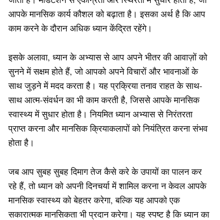
आपके मानसिक कार्य कौशल को बढ़ाता है। इसका अर्थ है कि आप
काम करने के दौरान अधिक ध्यान केंद्रित रहेंगे।
इसके अलावा, ध्यान के अभ्यास से आप अपने भीतर की आवाज़ों को
सुनने में सक्षम होते हैं, जो आपको अपने विचारों और भावनाओं के
साथ जुड़ने में मदद करता है। यह प्रक्रिया तनाव राहत के साथ-
साथ आत्म-संवर्धन का भी काम करती है, जिससे आपके मानसिक
स्वास्थ्य में सुधार होता है। नियमित ध्यान अभ्यास से निरंतरता
प्राप्त करना और मानसिक क्रियाकलापों को नियंत्रित करना संभव
होता है।
जब आप सुबह सुबह दिमाग तेज कैसे करे के उपायों का पालन कर
रहे हैं, तो ध्यान को अपनी दिनचर्या में शामिल करना न केवल आपके
मानसिक स्वास्थ्य को बेहतर करेगा, बल्कि यह आपको एक
सकारात्मक मानसिकता भी प्रदान करेगा। यह स्पष्ट है कि ध्यान का