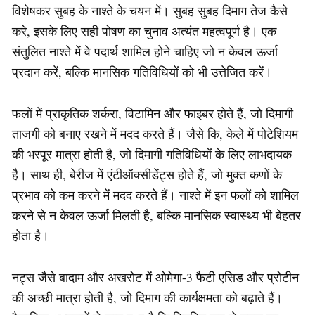
विशेषकर सुबह के नाश्ते के चयन में। सुबह सुबह दिमाग तेज कैसे
करे, इसके लिए सही पोषण का चुनाव अत्यंत महत्वपूर्ण है। एक
संतुलित नाश्ते में वे पदार्थ शामिल होने चाहिए जो न केवल ऊर्जा
प्रदान करें, बल्कि मानसिक गतिविधियों को भी उत्तेजित करें।
फलों में प्राकृतिक शर्करा, विटामिन और फाइबर होते हैं, जो दिमागी
ताजगी को बनाए रखने में मदद करते हैं। जैसे कि, केले में पोटेशियम
की भरपूर मात्रा होती है, जो दिमागी गतिविधियों के लिए लाभदायक
है। साथ ही, बेरीज में एंटीऑक्सीडेंट्स होते हैं, जो मुक्त कणों के
प्रभाव को कम करने में मदद करते हैं। नाश्ते में इन फलों को शामिल
करने से न केवल ऊर्जा मिलती है, बल्कि मानसिक स्वास्थ्य भी बेहतर
होता है।
नट्स जैसे बादाम और अखरोट में ओमेगा-3 फैटी एसिड और प्रोटीन
की अच्छी मात्रा होती है, जो दिमाग की कार्यक्षमता को बढ़ाते हैं।