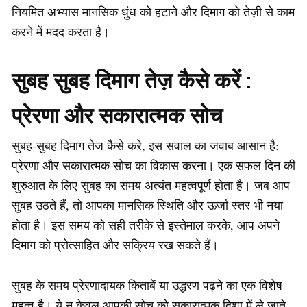
नियमित अभ्यास मानसिक धुंध को हटाने और दिमाग को तेज़ी से काम
करने में मदद करता है।
सुबह सुबह दिमाग तेज़ कैसे करें :
प्रेरणा और सकारात्मक सोच
सुबह-सुबह दिमाग तेज कैसे करे, इस सवाल का जवाब आसान है:
प्रेरणा और सकारात्मक सोच का विकास करना। एक सफल दिन की
शुरुआत के लिए सुबह का समय अत्यंत महत्वपूर्ण होता है। जब आप
सुबह उठते हैं, तो आपका मानसिक स्थिति और ऊर्जा स्तर भी नया
होता है। इस समय को सही तरीके से इस्तेमाल करके, आप अपने
दिमाग को प्रोत्साहित और सक्रिय रख सकते हैं।
सुबह के समय प्रेरणादायक किताबें या उद्धरण पढ़ने का एक विशेष
महत्व है। ये न केवल आपकी सोच को सकारात्मक दिशा में ले जाते