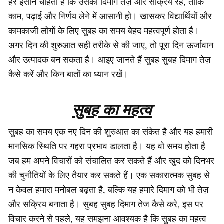
हर इंसान चाहता है कि उसका दिमाग तेज़ और सक्रिय रहे, ताकि
काम, पढ़ाई और निर्णय लेने में आसानी हो। खासकर विद्यार्थियों और
कामकाजी लोगों के लिए सुबह का समय बेहद महत्वपूर्ण होता है।
अगर दिन की शुरुआत सही तरीके से की जाए, तो पूरा दिन ऊर्जावान
और उत्पादक बन सकता है। आइए जानते हैं सुबह सुबह दिमाग तेज़
कैसे करें और किन बातों का ध्यान रखें।
सुबह का महत्व
सुबह का समय एक नए दिन की शुरुआत का संकेत है और यह हमारी
मानसिक स्थिति पर गहरा प्रभाव डालता है। यह वो समय होता है
जब हम अपने विचारों को संचालित कर सकते हैं और खुद को दिनभर
की चुनौतियों के लिए तैयार कर सकते हैं। एक सकारात्मक सुबह से
न केवल हमारा मनोबल बढ़ता है, बल्कि यह हमारे दिमाग को भी तेज़
और सक्रिय बनाता है। सुबह सुबह दिमाग तेज कैसे करे, इस पर
विचार करने से पहले, यह समझना आवश्यक है कि सुबह का महत्व