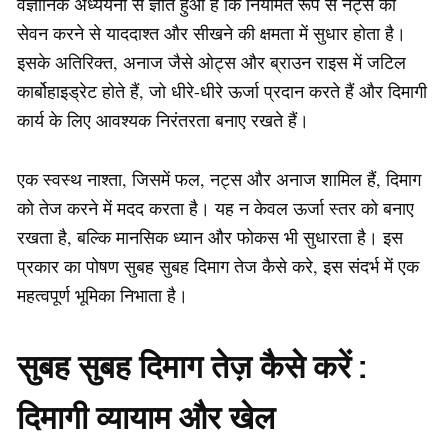
वैज्ञानिक अध्ययनों से ज्ञात हुआ है कि नियमित रूप से नट्स का
सेवन करने से याददाश्त और सीखने की क्षमता में सुधार होता है।
इसके अतिरिक्त, अनाज जैसे ओट्स और ब्राउन राइस में जटिल
कार्बोहाइड्रेट होते हैं, जो धीरे-धीरे ऊर्जा प्रदान करते हैं और दिमागी
कार्य के लिए आवश्यक निरंतरता बनाए रखते हैं।
एक स्वस्थ नाश्ता, जिसमें फल, नट्स और अनाज शामिल हैं, दिमाग
को तेज करने में मदद करता है। यह न केवल ऊर्जा स्तर को बनाए
रखता है, बल्कि मानसिक ध्यान और फोकस भी सुधारता है। इस
प्रकार का पोषण सुबह सुबह दिमाग तेज कैसे करे, इस संदर्भ में एक
महत्वपूर्ण भूमिका निभाता है।
सुबह सुबह दिमाग तेज़ कैसे करें :
दिमागी व्यायाम और खेल