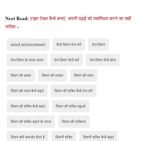
Next Read:
टाइम टेबल कैसे बनाएं: अपनी पढ़ाई को व्यवस्थित करने का सही
तरीका »
mind enhancement
कैसे दिमाग तेज करें
तेज दिमाग
तेज दिमाग के सरल उपाय
तेज दिमाग कैसे करें
तेज दिमाग कैसे होगा
दिमाग की क्षमता
दिमाग की ताकत
दिमाग की पावर
दिमाग की पावर कैसे बढ़ाएं
दिमाग की शक्ति कैसे तेज करें
दिमाग की शक्ति कैसे बढ़ाएं
दिमाग की शक्ति बढ़ाओ
दिमाग की शक्ति बढ़ाने के उपाय
दिमाग की शक्तियां
दिमाग क्यों कमजोर होता है
दिमागी शक्ति
दिमागी शक्ति कैसे बढ़ाएं