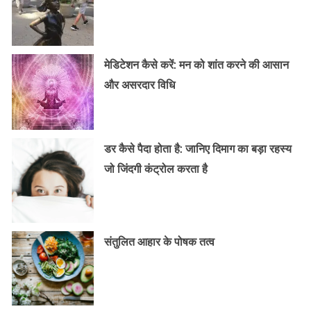
मेडिटेशन कैसे करें: मन को शांत करने की आसान
और असरदार विधि
डर कैसे पैदा होता है: जानिए दिमाग का बड़ा रहस्य
जो जिंदगी कंट्रोल करता है
संतुलित आहार के पोषक तत्व