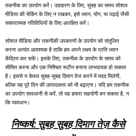
तकनीक का उपयोग करें। उदाहरण के लिए, सुबह का समय सोशल
मीडिया की चेकिंग के लिए न रखकर, इसे ध्यान, योग, या पढ़ाई जैसी
सकारात्मक गतिविधियों के लिए आरक्षित करें।
सोशल मीडिया और तकनीकी उपकरणों के उपयोग को संतुलित
करना अत्यंत आवश्यक है ताकि हम अपने लक्ष्य के प्रति ध्यान
केंद्रित कर सकें। इसके लिए, तकनीक के उपयोग के समय को
सीमित करना और एक निश्चित रूटीन बनाना लाभदायक हो सकता
है। इससे न केवल सुबह-सुबह दिमाग तेज करने में मदद मिलेगी,
बल्कि यह पूरे दिन की उत्पादकता को भी बढ़ाएगा। यदि हम तकनीक
का उपयोग सावधानी से करें, तो यह हमारा सहयोगी बन सकता है, न
कि व्यवधान।
निष्कर्ष: सुबह सुबह दिमाग तेज़ कैसे