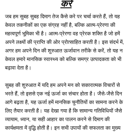
करें
जब हम सुबह सुबह दिमाग तेज कैसे करे पर चर्चा करते हैं, तो यह
केवल तकनीकों का एक संग्रह नहीं है, बल्कि आत्म-प्रेरणा की
महत्वपूर्ण भूमिका भी है। आत्म-प्रेरणा वह प्रेरक शक्ति है जो हमें
अपने लक्ष्यों की प्राप्ति की ओर प्रोत्साहित करती है। इस संदर्भ में,
अगर हम अपने दिन की शुरुआत ऊर्जावान तरीके से करें, तो यह न
केवल हमारे मानसिक स्वास्थ्य को बल्कि समग्र उत्पादकता को भी
बढ़ावा देता है।
सुबह की शुरुआत में यदि हम अपने मन को सकारात्मक विचारों से
भरते हैं, तो इससे एक नई ऊर्जा का संचार होता है। जैसे-जैसे दिन
आगे बढ़ता है, यह ऊर्जा हमें मानसिक चुनौतियों का सामना करने के
लिए तैयार करती है। यह देखा गया है कि सामान्य गतिविधियों जैसे
व्यायाम, ध्यान, या सही आहार का पालन करने से दिमाग की
कार्यक्षमता में वृद्धि होती है। इन सभी उपायों की सफलता का मुख्य