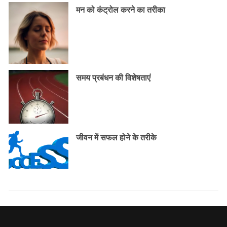
मन को कंट्रोल करने का तरीका
समय प्रबंधन की विशेषताएं
जीवन में सफल होने के तरीके