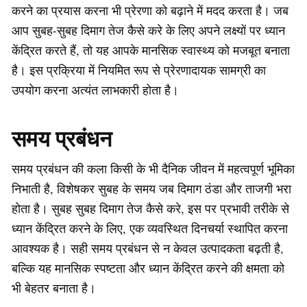
करने का प्रयास करना भी प्रेरणा को बढ़ाने में मदद करता है। जब
आप सुबह-सुबह दिमाग तेज कैसे करे के लिए अपने लक्ष्यों पर ध्यान
केंद्रित करते हैं, तो यह आपके मानसिक स्वास्थ्य को मजबूत बनाता
है। इस प्रक्रिया में नियमित रूप से प्रेरणादायक सामग्री का
उपयोग करना अत्यंत लाभकारी होता है।
समय प्रबंधन
समय प्रबंधन की कला किसी के भी दैनिक जीवन में महत्वपूर्ण भूमिका
निभाती है, विशेषकर सुबह के समय जब दिमाग ठंडा और ताजगी भरा
होता है। सुबह सुबह दिमाग तेज कैसे करे, इस पर प्रभावी तरीके से
ध्यान केंद्रित करने के लिए, एक व्यवस्थित दिनचर्या स्थापित करना
आवश्यक है। सही समय प्रबंधन से न केवल उत्पादकता बढ़ती है,
बल्कि यह मानसिक स्पष्टता और ध्यान केंद्रित करने की क्षमता को
भी बेहतर बनाता है।