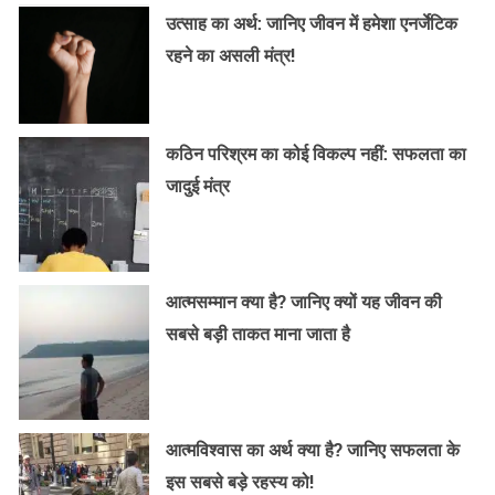
उत्साह का अर्थ: जानिए जीवन में हमेशा एनर्जेटिक
रहने का असली मंत्र!
कठिन परिश्रम का कोई विकल्प नहीं: सफलता का
जादुई मंत्र
आत्मसम्मान क्या है? जानिए क्यों यह जीवन की
सबसे बड़ी ताकत माना जाता है
आत्मविश्वास का अर्थ क्या है? जानिए सफलता के
इस सबसे बड़े रहस्य को!