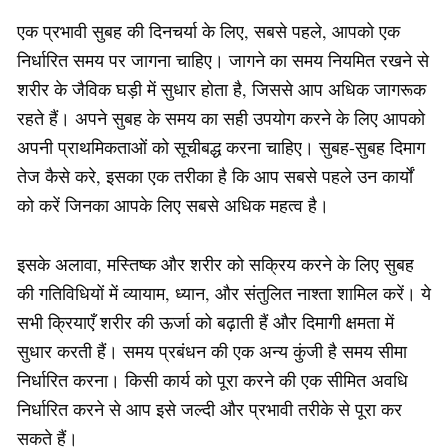
एक प्रभावी सुबह की दिनचर्या के लिए, सबसे पहले, आपको एक
निर्धारित समय पर जागना चाहिए। जागने का समय नियमित रखने से
शरीर के जैविक घड़ी में सुधार होता है, जिससे आप अधिक जागरूक
रहते हैं। अपने सुबह के समय का सही उपयोग करने के लिए आपको
अपनी प्राथमिकताओं को सूचीबद्ध करना चाहिए। सुबह-सुबह दिमाग
तेज कैसे करे, इसका एक तरीका है कि आप सबसे पहले उन कार्यों
को करें जिनका आपके लिए सबसे अधिक महत्व है।
इसके अलावा, मस्तिष्क और शरीर को सक्रिय करने के लिए सुबह
की गतिविधियों में व्यायाम, ध्यान, और संतुलित नाश्ता शामिल करें। ये
सभी क्रियाएँ शरीर की ऊर्जा को बढ़ाती हैं और दिमागी क्षमता में
सुधार करती हैं। समय प्रबंधन की एक अन्य कुंजी है समय सीमा
निर्धारित करना। किसी कार्य को पूरा करने की एक सीमित अवधि
निर्धारित करने से आप इसे जल्दी और प्रभावी तरीके से पूरा कर
सकते हैं।