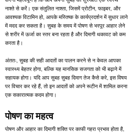
नाश्ते से करें। एक संतुलित नाश्ता, जिसमें प्रोटीन, फाइबर, और
आवश्यक विटामिन हो, आपके मस्तिष्क के कार्यप्रदर्शन में सुधार लाने
में मदद कर सकता है। सुबह के समय में पोषण से भरपूर आहार लेने
से शरीर में ऊर्जा का स्तर बना रहता है और दिमागी थकावट को कम
करता है।
अंततः, सुबह की सही आदतों का पालन करने से न केवल आपका
स्वास्थ्य बेहतर होगा, बल्कि यह मानसिक सजगता को भी बढ़ाने में
सहायक होगा। यदि आप सुबह सुबह दिमाग तेज कैसे करे, इस विषय
पर विचार कर रहे हैं, तो इन आदतों को अपने रूटीन में शामिल करना
एक सकारात्मक कदम होगा।
पोषण का महत्व
पोषण और आहार का दिमागी शक्ति पर काफी गहरा प्रभाव होता है,