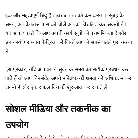
एक और महत्वपूर्ण बिंदु है distraction को कम करना। सुबह के
समय, आपके आस-पास की चीजें आपको विचलित कर सकती हैं।
यह आवश्यक है कि आप अपनी कार्य सूची को प्राथमिकता दें और
उन कार्यों पर ध्यान केंद्रित करें जिन्हें आपको सबसे पहले पूरा करना
है।
इस प्रकार, यदि आप अपने सुबह के समय का सटीक प्रबंधन कर
पाते हैं तो आप निस्संदेह अपने मस्तिष्क की क्षमता को अधिकतम कर
सकते हैं और एक सफल दिन की शुरुआत कर सकते हैं।
सोशल मीडिया और तकनीक का
उपयोग