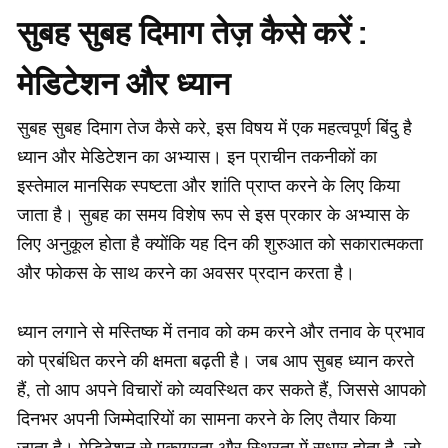
सुबह सुबह दिमाग तेज़ कैसे करें :
मेडिटेशन और ध्यान
सुबह सुबह दिमाग तेज कैसे करे, इस विषय में एक महत्वपूर्ण बिंदु है
ध्यान और मेडिटेशन का अभ्यास। इन प्राचीन तकनीकों का
इस्तेमाल मानसिक स्पष्टता और शांति प्राप्त करने के लिए किया
जाता है। सुबह का समय विशेष रूप से इस प्रकार के अभ्यास के
लिए अनुकूल होता है क्योंकि यह दिन की शुरुआत को सकारात्मकता
और फोकस के साथ करने का अवसर प्रदान करता है।
ध्यान लगाने से मस्तिष्क में तनाव को कम करने और तनाव के प्रभाव
को प्रबंधित करने की क्षमता बढ़ती है। जब आप सुबह ध्यान करते
हैं, तो आप अपने विचारों को व्यवस्थित कर सकते हैं, जिससे आपको
दिनभर अपनी जिम्मेदारियों का सामना करने के लिए तैयार किया
जाता है। मेडिटेशन से एकाग्रता और स्थिरता में सुधार होता है, जो