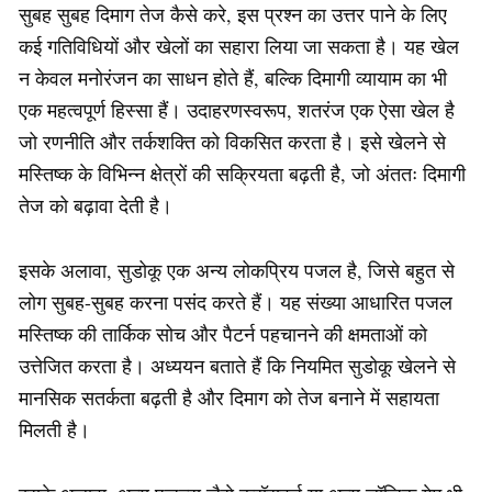
सुबह सुबह दिमाग तेज कैसे करे, इस प्रश्न का उत्तर पाने के लिए
कई गतिविधियों और खेलों का सहारा लिया जा सकता है। यह खेल
न केवल मनोरंजन का साधन होते हैं, बल्कि दिमागी व्यायाम का भी
एक महत्वपूर्ण हिस्सा हैं। उदाहरणस्वरूप, शतरंज एक ऐसा खेल है
जो रणनीति और तर्कशक्ति को विकसित करता है। इसे खेलने से
मस्तिष्क के विभिन्न क्षेत्रों की सक्रियता बढ़ती है, जो अंततः दिमागी
तेज को बढ़ावा देती है।
इसके अलावा, सुडोकू एक अन्य लोकप्रिय पजल है, जिसे बहुत से
लोग सुबह-सुबह करना पसंद करते हैं। यह संख्या आधारित पजल
मस्तिष्क की तार्किक सोच और पैटर्न पहचानने की क्षमताओं को
उत्तेजित करता है। अध्ययन बताते हैं कि नियमित सुडोकू खेलने से
मानसिक सतर्कता बढ़ती है और दिमाग को तेज बनाने में सहायता
मिलती है।