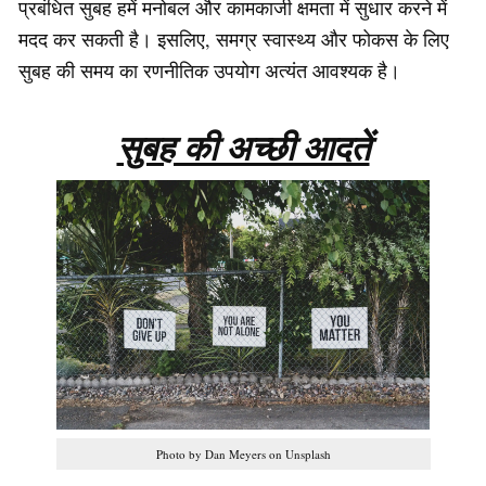
प्रबंधित सुबह हमें मनोबल और कामकाजी क्षमता में सुधार करने में
मदद कर सकती है। इसलिए, समग्र स्वास्थ्य और फोकस के लिए
सुबह की समय का रणनीतिक उपयोग अत्यंत आवश्यक है।
सुबह की अच्छी आदतें
Photo by Dan Meyers on Unsplash