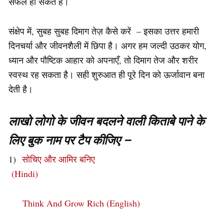
सफल हो सकते हैं।
संक्षेप में, सुबह सुबह दिमाग तेज़ कैसे करें – इसका उत्तर हमारी
दिनचर्या और जीवनशैली में छिपा है। अगर हम जल्दी उठकर योग,
ध्यान और पौष्टिक आहार को अपनाएँ, तो दिमाग तेज और शरीर
स्वस्थ रह सकता है। सही शुरुआत ही पूरे दिन को ऊर्जावान बना
देती है।
लाखो लोगो के जीवन बदलने वाली किताबे पाने के
लिए बुक नाम पर टैप कीजिए –
1)
सोचिए और आमिर बनिए
(Hindi)
Think And Grow Rich (English)