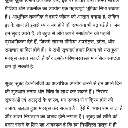
सुबह सुबह दिमाग तेज कैसे करे, इस पर विचार करते समय सोशल
मीडिया और तकनीक का उपयोग एक महत्वपूर्ण भूमिका निभा सकता
है। आधुनिक तकनीक ने हमारे जीवन को आसान बनाया है, लेकिन
इसके साथ ही इससे ध्यान भंग होने की संभावना भी बढ़ गई है। जब
हम सुबह उठते हैं, तो बहुत से लोग अपने स्मार्टफोन को पहली
प्राथमिकता देते हैं, जिसमें सोशल मीडिया अपडेट्स, ईमेल, और
समाचार शामिल होते हैं। ये सभी सूचनाएं हमारे दिमाग को भरा हुआ
महसूस करवा सकती हैं और इसके परिणामस्वरूप मानसिक स्पष्टता
कम हो सकती है।
सुबह-सुबह टेक्नोलॉजी का अत्यधिक उपयोग करने से हम अपने दिन
की शुरुआत तनाव और चिंता के साथ कर सकते हैं। निरंतर
सूचनाओं एवं अलर्ट्स के कारण, मन एकदम से सक्रिय होने की
बजाय, उलझा हुआ महसूस कर सकता है। ऐसे में, ध्यान थम जाता है
और आत्म-नियंत्रण का अभाव होने लगाता है। सुबह की शांति को
बनाए रखने के लिए यह आवश्यक है कि हम नियंत्रित मात्रा में ही