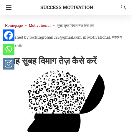
SUCCESS MOTIVATION
Homepage
Motivational
सुबह सुबह दिमाग तेज़ कैसे करें
rockingrohan523@gmail.com
in
Motivational
स्वास्थ्य
और जीवनशैली
सुबह सुबह दिमाग तेज़ कैसे करें