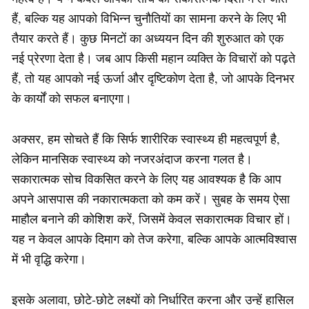
हैं, बल्कि यह आपको विभिन्न चुनौतियों का सामना करने के लिए भी
तैयार करते हैं। कुछ मिनटों का अध्ययन दिन की शुरुआत को एक
नई प्रेरणा देता है। जब आप किसी महान व्यक्ति के विचारों को पढ़ते
हैं, तो यह आपको नई ऊर्जा और दृष्टिकोण देता है, जो आपके दिनभर
के कार्यों को सफल बनाएगा।
अक्सर, हम सोचते हैं कि सिर्फ शारीरिक स्वास्थ्य ही महत्वपूर्ण है,
लेकिन मानसिक स्वास्थ्य को नजरअंदाज करना गलत है।
सकारात्मक सोच विकसित करने के लिए यह आवश्यक है कि आप
अपने आसपास की नकारात्मकता को कम करें। सुबह के समय ऐसा
माहौल बनाने की कोशिश करें, जिसमें केवल सकारात्मक विचार हों।
यह न केवल आपके दिमाग को तेज करेगा, बल्कि आपके आत्मविश्वास
में भी वृद्धि करेगा।
इसके अलावा, छोटे-छोटे लक्ष्यों को निर्धारित करना और उन्हें हासिल