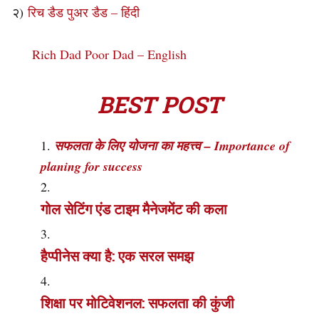
२)
रिच डैड पुअर डैड – हिंदी
Rich Dad Poor Dad – English
BEST POST
सफलता के लिए योजना का महत्त्व – Importance of
planing for success
गोल सेटिंग एंड टाइम मैनेजमेंट की कला
हैप्पीनेस क्या है: एक सरल समझ
शिक्षा पर मोटिवेशनल: सफलता की कुंजी