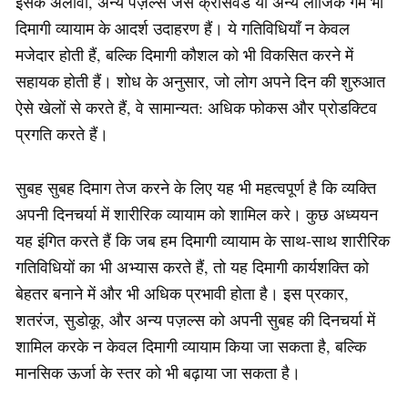
इसके अलावा, अन्य पज़ल्स जैसे क्रॉसवर्ड या अन्य लॉजिक गेम भी
दिमागी व्यायाम के आदर्श उदाहरण हैं। ये गतिविधियाँ न केवल
मजेदार होती हैं, बल्कि दिमागी कौशल को भी विकसित करने में
सहायक होती हैं। शोध के अनुसार, जो लोग अपने दिन की शुरुआत
ऐसे खेलों से करते हैं, वे सामान्यत: अधिक फोकस और प्रोडक्टिव
प्रगति करते हैं।
सुबह सुबह दिमाग तेज करने के लिए यह भी महत्वपूर्ण है कि व्यक्ति
अपनी दिनचर्या में शारीरिक व्यायाम को शामिल करे। कुछ अध्ययन
यह इंगित करते हैं कि जब हम दिमागी व्यायाम के साथ-साथ शारीरिक
गतिविधियों का भी अभ्यास करते हैं, तो यह दिमागी कार्यशक्ति को
बेहतर बनाने में और भी अधिक प्रभावी होता है। इस प्रकार,
शतरंज, सुडोकू, और अन्य पज़ल्स को अपनी सुबह की दिनचर्या में
शामिल करके न केवल दिमागी व्यायाम किया जा सकता है, बल्कि
मानसिक ऊर्जा के स्तर को भी बढ़ाया जा सकता है।