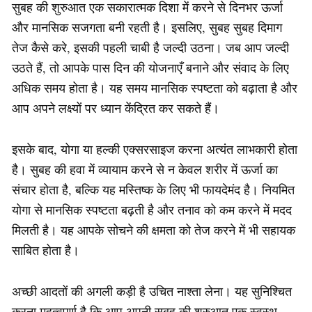
सुबह की शुरुआत एक सकारात्मक दिशा में करने से दिनभर ऊर्जा
और मानसिक सजगता बनी रहती है। इसलिए, सुबह सुबह दिमाग
तेज कैसे करे, इसकी पहली चाबी है जल्दी उठना। जब आप जल्दी
उठते हैं, तो आपके पास दिन की योजनाएँ बनाने और संवाद के लिए
अधिक समय होता है। यह समय मानसिक स्पष्टता को बढ़ाता है और
आप अपने लक्ष्यों पर ध्यान केंद्रित कर सकते हैं।
इसके बाद, योगा या हल्की एक्सरसाइज करना अत्यंत लाभकारी होता
है। सुबह की हवा में व्यायाम करने से न केवल शरीर में ऊर्जा का
संचार होता है, बल्कि यह मस्तिष्क के लिए भी फायदेमंद है। नियमित
योगा से मानसिक स्पष्टता बढ़ती है और तनाव को कम करने में मदद
मिलती है। यह आपके सोचने की क्षमता को तेज करने में भी सहायक
साबित होता है।
अच्छी आदतों की अगली कड़ी है उचित नाश्ता लेना। यह सुनिश्चित
करना महत्वपूर्ण है कि आप अपनी सुबह की शुरुआत एक स्वस्थ