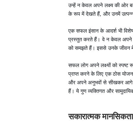
उन्हें न केवल अपने लक्ष्य की ओर 
के रूप में देखते हैं, और उनमें उत्
एक सफल इंसान के आदर्श भी विशेष ह
प्रस्तुत करते हैं। वे न केवल अपने 
को समझते हैं। इससे उनके जीवन में 
सफल लोग अपने लक्ष्यों को स्पष्ट रू
प्राप्त करने के लिए एक ठोस योजना 
और अपने अनुभवों से सीखकर आगे बढ
हैं। ये गुण व्यक्तिगत और सामुदायिक 
सकारात्मक मानसिकता