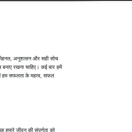
ए मेहनत, अनुशासन और सही सोच
स बनाए रखना चाहिए। कई बार हमें
ें हम सफलता के महत्व, सफल
यह हमारे जीवन की संपूर्णता को