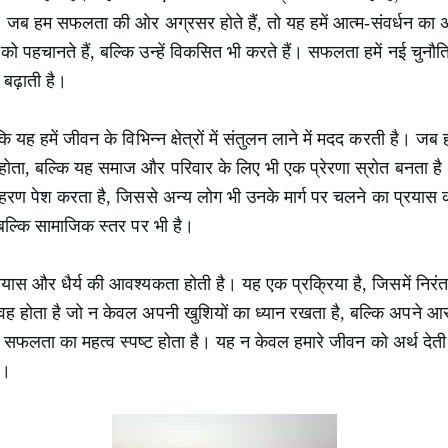
जब हम सफलता की ओर अग्रसर होते हैं, तो यह हमें आत्म-संवर्धन का अ
ो पहचानते हैं, बल्कि उन्हें विकसित भी करते हैं। सफलता हमें नई चुनौति
बढ़ाती है।
हमें जीवन के विभिन्न क्षेत्रों में संतुलन लाने में मदद करती है। जब हम 
ं होता, बल्कि यह समाज और परिवार के लिए भी एक प्रेरणा स्रोत बनता ह
ाहरण पेश करता है, जिससे अन्य लोग भी उनके मार्ग पर चलने का प्रयास
 बल्कि सामाजिक स्तर पर भी है।
रयास और धैर्य की आवश्यकता होती है। यह एक प्रक्रिया है, जिसमें नि
ह होता है जो न केवल अपनी खुशियों का ध्यान रखता है, बल्कि अपने आ
 सफलता का महत्व स्पष्ट होता है। यह न केवल हमारे जीवन को अर्थ देती ह
ै।