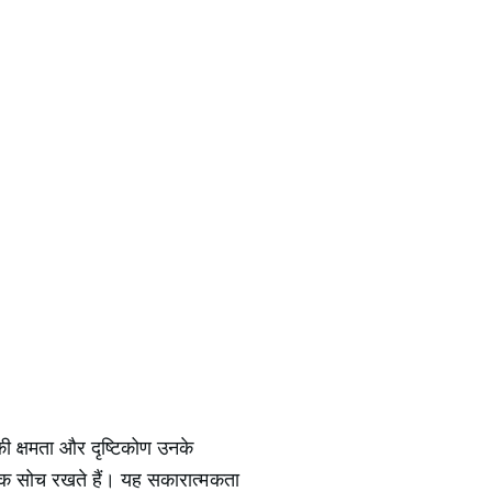
की क्षमता और दृष्टिकोण उनके
ात्मक सोच रखते हैं। यह सकारात्मकता