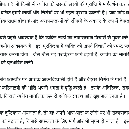
ा है जो किसी भी व्यक्ति को उसकी लक्ष्यों की प्राप्ति में मार्गदर्शन
, बल्कि हमारे कार्यों और निर्णयों पर भी गहरा प्रभाव डालती है। जब कोई 
 अधिक सक्षम होता है और असफलताओं को सीखने के अवसर के रूप में देखत
े पहले आवश्यक है कि व्यक्ति स्वयं को नकारात्मक विचारों से मुक्त कर
योग आवश्यक है। इस प्रक्रिया में व्यक्ति को अपने विचारों को स्पष्ट रू
्रयास करना होगा। जैसे-जैसे यह प्रक्रिया आगे बढ़ती है, व्यक्ति की मान
को प्रभावित करेंगे।
ग आमतौर पर अधिक आत्मविश्वासी होते हैं और बेहतर निर्णय ले पाते है
 और कठिनाइयों की भांति अपनी क्षमता में वृद्धि करते हैं। इसके अतिरिक्त, 
ै, जिससे व्यक्ति मानसिक रूप से अधिक स्वस्थ और खुशहाल रहता है।
क दृष्टिकोण अपनाता है, तो वह अपने आस-पास के लोगों पर भी सकारात्मक
को बढ़ाता है, जिससे सफलता के लिए मार्ग और भी सुगम हो जाता है। इ