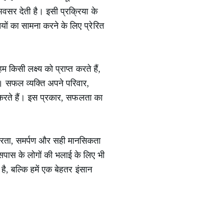
वसर देती है। इसी प्रक्रिया के
यों का सामना करने के लिए प्रेरित
किसी लक्ष्य को प्राप्त करते हैं,
ै। सफल व्यक्ति अपने परिवार,
 करते हैं। इस प्रकार, सफलता का
रंतरता, समर्पण और सही मानसिकता
सपास के लोगों की भलाई के लिए भी
ै, बल्कि हमें एक बेहतर इंसान