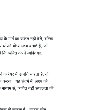
य के मार्ग का संकेत नहीं देते, बल्कि
पने योग्य लक्ष्य बनाते हैं, जो
ै कि व्यक्ति अपने व्यक्तिगत,
े करियर में उन्नति चाहता है, तो
करना। यह संदर्भ में, लक्ष्य को
के माध्यम से, व्यक्ति बड़ी सफलता की
ा मुश्किल हो सकता है। सफल लोग