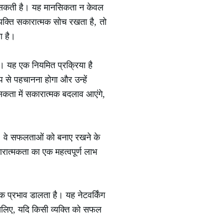
 कर सकती है। यह मानसिकता न केवल
व्यक्ति सकारात्मक सोच रखता है, तो
ा है।
े। यह एक नियमित प्रक्रिया है
प से पहचानना होगा और उन्हें
सिकता में सकारात्मक बदलाव आएंगे,
ं। वे सफलताओं को बनाए रखने के
सकारात्मकता का एक महत्वपूर्ण लाभ
 प्रभाव डालता है। यह नेटवर्किंग
सलिए, यदि किसी व्यक्ति को सफल