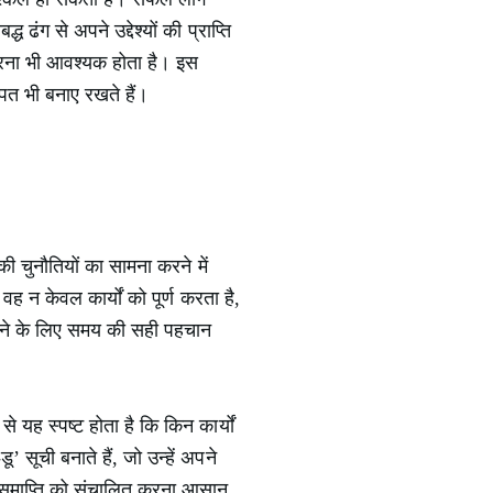
ढंग से अपने उद्देश्यों की प्राप्ति
 करना भी आवश्यक होता है। इस
पित भी बनाए रखते हैं।
की चुनौतियों का सामना करने में
न केवल कार्यों को पूर्ण करता है,
करने के लिए समय की सही पहचान
यह स्पष्ट होता है कि किन कार्यों
सूची बनाते हैं, जो उन्हें अपने
ार्य समाप्ति को संचालित करना आसान