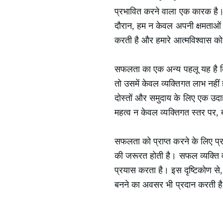
प्रभावित करने वाला एक कारक है। 
दौरान, हम न केवल अपनी क्षमताओं क
करती है और हमारे आत्मविश्वास को 
सफलता का एक अन्य पहलू यह है कि यह 
तो उसमें केवल व्यक्तिगत लाभ नही
दोस्तों और समुदाय के लिए एक उद
महत्व न केवल व्यक्तिगत स्तर पर,
सफलता को प्राप्त करने के लिए प्
की जरूरत होती है। सफल व्यक्ति व
प्रयास करता है। इस दृष्टिकोण से,
बनने का अवसर भी प्रदान करती ह