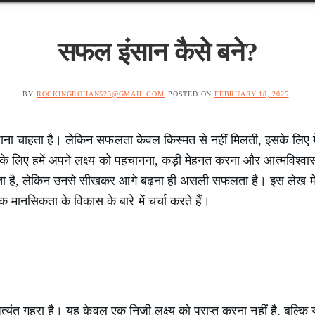
सफल इंसान कैसे बने?
BY
ROCKINGROHAN523@GMAIL.COM
POSTED ON
FEBRUARY 18, 2025
पाना चाहता है। लेकिन सफलता केवल किस्मत से नहीं मिलती, इसके लि
े लिए हमें अपने लक्ष्य को पहचानना, कड़ी मेहनत करना और आत्मविश्वा
 है, लेकिन उनसे सीखकर आगे बढ़ना ही असली सफलता है। इस लेख म
मानसिकता के विकास के बारे में चर्चा करते हैं।
यंत गहरा है। यह केवल एक निजी लक्ष्य को प्राप्त करना नहीं है, बल्कि 