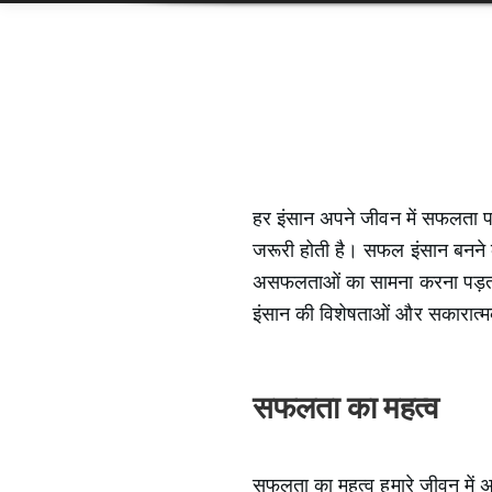
हर इंसान अपने जीवन में सफलता 
जरूरी होती है। सफल इंसान बनने क
असफलताओं का सामना करना पड़ता
इंसान की विशेषताओं और सकारात्मक 
सफलता का महत्व
सफलता का महत्व हमारे जीवन में अत्