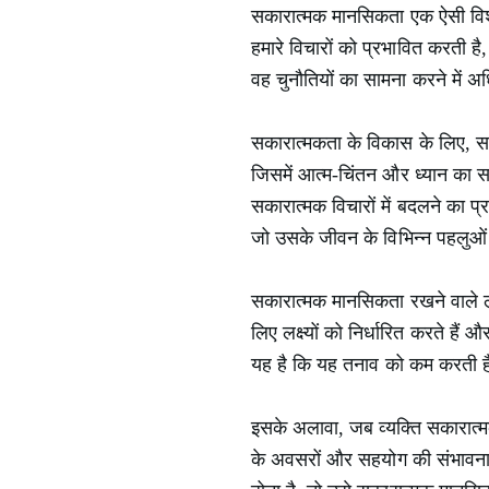
सकारात्मक मानसिकता एक ऐसी विशेषत
हमारे विचारों को प्रभावित करती है
वह चुनौतियों का सामना करने में
सकारात्मकता के विकास के लिए, सबस
जिसमें आत्म-चिंतन और ध्यान का सह
सकारात्मक विचारों में बदलने का प
जो उसके जीवन के विभिन्न पहलुओं 
सकारात्मक मानसिकता रखने वाले लो
लिए लक्ष्यों को निर्धारित करते हैं
यह है कि यह तनाव को कम करती ह
इसके अलावा, जब व्यक्ति सकारात्म
के अवसरों और सहयोग की संभावना 