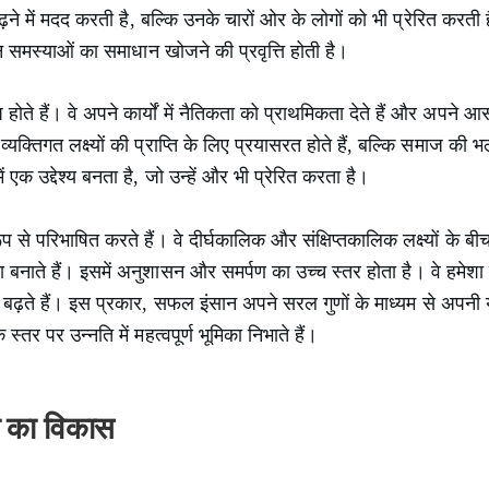
बढ़ने में मदद करती है, बल्कि उनके चारों ओर के लोगों को भी प्रेरित क
पन्न समस्याओं का समाधान खोजने की प्रवृत्ति होती है।
ोते हैं। वे अपने कार्यों में नैतिकता को प्राथमिकता देते हैं और अपने
व्यक्तिगत लक्ष्यों की प्राप्ति के लिए प्रयासरत होते हैं, बल्कि समाज की भ
एक उद्देश्य बनता है, जो उन्हें और भी प्रेरित करता है।
प से परिभाषित करते हैं। वे दीर्घकालिक और संक्षिप्तकालिक लक्ष्यों के बी
बनाते हैं। इसमें अनुशासन और समर्पण का उच्च स्तर होता है। वे हमेशा सी
़ते हैं। इस प्रकार, सफल इंसान अपने सरल गुणों के माध्यम से अपनी या
स्तर पर उन्नति में महत्वपूर्ण भूमिका निभाते हैं।
 का विकास