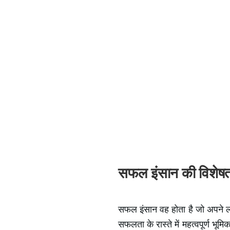
सफल इंसान की विशेषत
सफल इंसान वह होता है जो अपने लक्
सफलता के रास्ते में महत्वपूर्ण भू