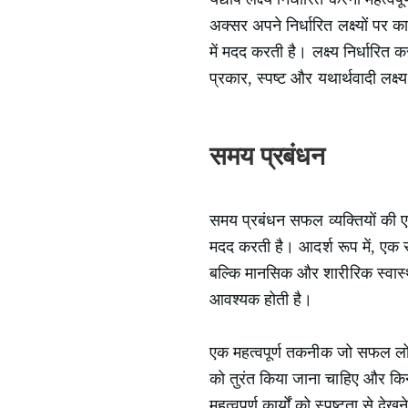
अक्सर अपने निर्धारित लक्ष्यों पर का
में मदद करती है। लक्ष्य निर्धार
प्रकार, स्पष्ट और यथार्थवादी लक्ष
समय प्रबंधन
समय प्रबंधन सफल व्यक्तियों की एक म
मदद करती है। आदर्श रूप में, एक 
बल्कि मानसिक और शारीरिक स्वास्थ
आवश्यक होती है।
एक महत्वपूर्ण तकनीक जो सफल लोग अ
को तुरंत किया जाना चाहिए और किन 
महत्वपूर्ण कार्यों को स्पष्टता से 