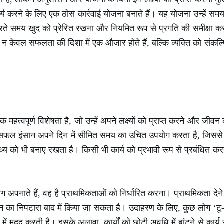
र्य करने के लिए एक ठोस कार्रवाई योजना बनाते हैं। यह योजना उन्हें समयबद्ध 
ित करते समय खुद को प्रेरित रखना और नियमित रूप से प्रगति की समीक्षा
्य न केवल सफलता की दिशा में एक औजार होते हैं, बल्कि व्यक्ति को संकल्
हत्वपूर्ण विशेषता है, जो उन्हें अपने लक्ष्यों को प्राप्त करने और जीवन 
सफल इंसान अपने दिन में सीमित समय का उचित उपयोग करता है, जिससे वह 
्य को भी बनाए रखता है। किसी भी कार्य को प्रभावी रूप से प्रबंधित 
पनाते हैं, वह है प्राथमिकताओं को निर्धारित करना। प्राथमिकता देने से 
का निपटारा बाद में किया जा सकता है। उदाहरण के लिए, कुछ लोग ‘टू-डू’ 
देखने में मदद करती है। इसके अलावा, कार्यों को छोटी अवधि में बांटने से क