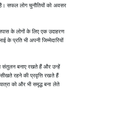
रती है। सफल लोग चुनौतियों को अवसर
 आसपास के लोगों के लिए एक उदाहरण
लाई के प्रति भी अपनी जिम्मेदारियों
च संतुलन बनाए रखते हैं और उन्हें
खते रहने की प्रवृत्ति रखते हैं
त्रा को और भी समृद्ध बना लेते