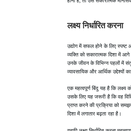
होना है, तो उसे सकारात्मक मानसि
लक्ष्य निर्धारित करना
उद्योग में सफल होने के लिए स्पष्ट औ
व्यक्ति को सकारात्मक दिशा में आगे
उनके जीवन के विभिन्न पहलों में संत
व्यावसायिक और आर्थिक उद्देश्यों
एक महत्वपूर्ण बिंदु यह है कि लक्ष
उसके लिए यह जरूरी है कि वह विशिष्
प्राप्त करने की प्रक्रिया को समझने
दिशा में लगातार बढ़ता रहा है।
यद्यपि लक्ष्य निर्धारित करना महत्