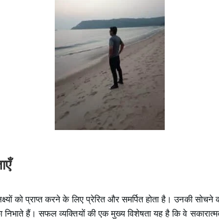
ाएँ
ष्यों को प्राप्त करने के लिए प्रेरित और समर्पित होता है। उनकी सोचने 
मिका निभाते हैं। सफल व्यक्तियों की एक मुख्य विशेषता यह है कि वे सकार