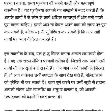
पहचान करना, समय प्रबंधन की सबसे पहली और महत्वपूर्ण
तकनीक है। यह प्रक्रिया आपको यह समझने में मदद करती है कि
आपके कार्यों में से कौन से कार्य अधिक महत्वपूर्ण हैं और उन्हें पहले
पूरा करना चाहिए। इससे आप ना केवल अपने काम को समय पर पूरा
कर सकते हैं, बल्कि यह भी सुनिश्चित कर सकते हैं कि आप सही
कार्यों पर ध्यान केंद्रित कर रहे हैं।
इस तकनीक के बाद, एक टू-डू लिस्ट बनाना अत्यंत लाभकारी होता
है। यह एक सरल लेकिन प्रभावी तरीका है, जिससे आप अपने सभी
कार्यों की एक सूची बना सकते हैं। जब आप अपने कार्यों को लिखते
हैं, तो आप न केवल उन्हें स्पष्टता के साथ देख पाते हैं, बल्कि स्वयं
को प्रेरित भी कर सकते हैं। कार्य पूर्ण करने पर उन्हें सूची से हटाना
आपको संतोष और उपलब्धि का अनुभव कराता है, जो आपकी
उत्पादकता को बढ़ाने में मदद करता है।