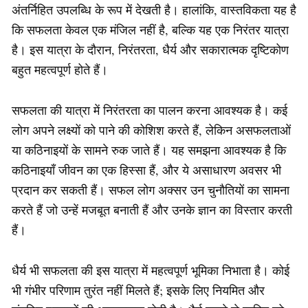
अंतर्निहित उपलब्धि के रूप में देखती है। हालांकि, वास्तविकता यह है
कि सफलता केवल एक मंजिल नहीं है, बल्कि यह एक निरंतर यात्रा
है। इस यात्रा के दौरान, निरंतरता, धैर्य और सकारात्मक दृष्टिकोण
बहुत महत्वपूर्ण होते हैं।
सफलता की यात्रा में निरंतरता का पालन करना आवश्यक है। कई
लोग अपने लक्ष्यों को पाने की कोशिश करते हैं, लेकिन असफलताओं
या कठिनाइयों के सामने रुक जाते हैं। यह समझना आवश्यक है कि
कठिनाइयाँ जीवन का एक हिस्सा हैं, और ये असाधारण अवसर भी
प्रदान कर सकती हैं। सफल लोग अक्सर उन चुनौतियों का सामना
करते हैं जो उन्हें मजबूत बनाती हैं और उनके ज्ञान का विस्तार करती
हैं।
धैर्य भी सफलता की इस यात्रा में महत्वपूर्ण भूमिका निभाता है। कोई
भी गंभीर परिणाम तुरंत नहीं मिलते हैं; इसके लिए नियमित और