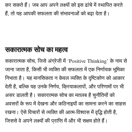
कर सकते हैं। जब आप अपने लक्ष्यों को इस ढांचे में स्थापित करते
हैं, तो यह आपकी सफलता की संभावनाओं को बढ़ा देता है।
सकारात्मक सोच का महत्व
सकारात्मक सोच, जिसे अंग्रेजी में ‘Positive Thinking’ के नाम से
जाना जाता है, किसी भी व्यक्ति की सफलता में एक निर्णायक भूमिका
निभाता है। यह मानसिकता न केवल व्यक्ति के दृष्टिकोण को आकार
देती है, बल्कि यह उनके निर्णय, क्रियाकलापों, और परिणामों पर भी
असर डालती है। सकारात्मक सोच का मतलब है चुनौतियों को
अवसरों के रूप में देखना और कठिनाइयों का सामना करने का साहस
रखना। ऐसे विचारों से व्यक्ति की आत्म-विश्वास में वृद्धि होती है,
जिससे वे अपने लक्ष्यों की प्राप्ति में और भी सक्षम होते हैं।