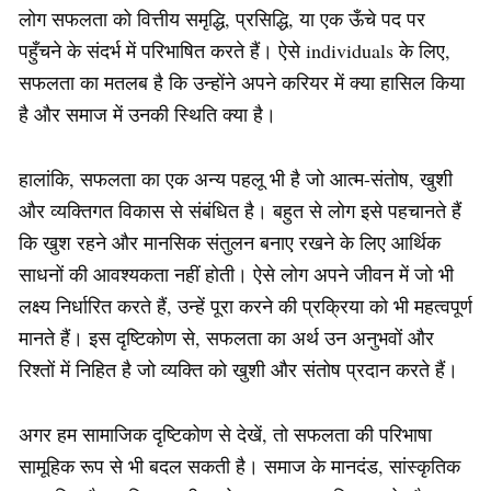
लोग सफलता को वित्तीय समृद्धि, प्रसिद्धि, या एक ऊँचे पद पर
पहुँचने के संदर्भ में परिभाषित करते हैं। ऐसे individuals के लिए,
सफलता का मतलब है कि उन्होंने अपने करियर में क्या हासिल किया
है और समाज में उनकी स्थिति क्या है।
हालांकि, सफलता का एक अन्य पहलू भी है जो आत्म-संतोष, खुशी
और व्यक्तिगत विकास से संबंधित है। बहुत से लोग इसे पहचानते हैं
कि खुश रहने और मानसिक संतुलन बनाए रखने के लिए आर्थिक
साधनों की आवश्यकता नहीं होती। ऐसे लोग अपने जीवन में जो भी
लक्ष्य निर्धारित करते हैं, उन्हें पूरा करने की प्रक्रिया को भी महत्वपूर्ण
मानते हैं। इस दृष्टिकोण से, सफलता का अर्थ उन अनुभवों और
रिश्तों में निहित है जो व्यक्ति को खुशी और संतोष प्रदान करते हैं।
अगर हम सामाजिक दृष्टिकोण से देखें, तो सफलता की परिभाषा
सामूहिक रूप से भी बदल सकती है। समाज के मानदंड, सांस्कृतिक