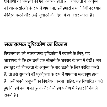
क्षमताओं को समझने का एक अवसर होता है। विफलता के अनुभव
को आत्म-सीखने के रूप में अपनाना, हमें हमारी कमजोरियों पर ध्यान
केंद्रित करने और उन्हें सुधारने की दिशा में अग्रसर करता है।
सकारात्मक दृष्टिकोण का विकास
विफलताओं को सकारात्मक दृष्टिकोण में बदलने के लिए, यह
आवश्यक है कि हम उन्हें एक सीखने के अवसर के रूप में देखें। जब
हम खुद को विफलता के अनुभव के बाद उठने के लिए प्रेरित करते
हैं, तो इसे सुधारने की प्रक्रिया के रूप में अपनाना महत्वपूर्ण होता
है। हमें अपने अनुभवों का विश्लेषण करना चाहिए, यह निर्धारित करते
हुए कि हमें क्या गलत हुआ और कैसे हम भविष्य में बेहतर निर्णय ले
सकते हैं।