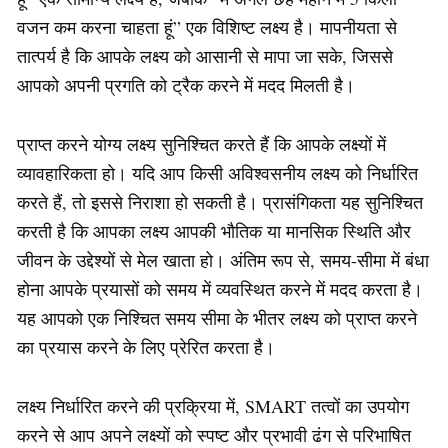
वजन कम करना चाहता हूं” एक विशिष्ट लक्ष्य है। मापनीयता से
तात्पर्य है कि आपके लक्ष्य को आसानी से मापा जा सके, जिससे
आपको अपनी प्रगति को ट्रैक करने में मदद मिलती है।
प्राप्त करने योग्य लक्ष्य सुनिश्चित करते हैं कि आपके लक्ष्यों में
व्यावहारिकता हो। यदि आप किसी अविश्वसनीय लक्ष्य को निर्धारित
करते हैं, तो इससे निराशा हो सकती है। प्रासंगिकता यह सुनिश्चित
करती है कि आपका लक्ष्य आपकी भौतिक या मानसिक स्थिति और
जीवन के उद्देश्यों से मेल खाता हो। अंतिम रूप से, समय-सीमा में बंधा
होना आपके प्रयासों को समय में व्यवस्थित करने में मदद करता है।
यह आपको एक निश्चित समय सीमा के भीतर लक्ष्य को प्राप्त करने
का प्रयास करने के लिए प्रेरित करता है।
लक्ष्य निर्धारित करने की प्रक्रिया में, SMART तत्वों का उपयोग
करने से आप अपने लक्ष्यों को स्पष्ट और प्रभावी ढंग से परिभाषित