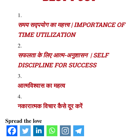
समय सद्पयोग का महत्त्व | IMPORTANCE OF
TIME UTILIZATION
सफलता के लिए आत्म-अनुशासन | SELF
DISCIPLINE FOR SUCCESS
आत्मविश्वास का महत्व
नकारात्मक विचार कैसे दूर करें
Spread the love