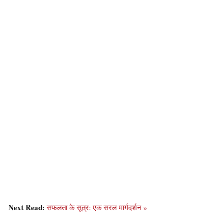
Next Read:
सफलता के सूत्र: एक सरल मार्गदर्शन »