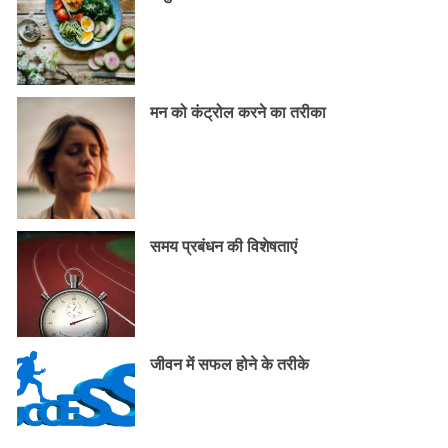
मन को कंट्रोल करने का तरीका
समय प्रबंधन की विशेषताएं
जीवन में सफल होने के तरीके