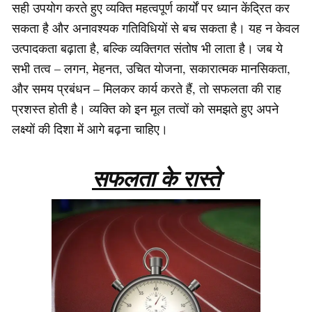
सही उपयोग करते हुए व्यक्ति महत्वपूर्ण कार्यों पर ध्यान केंद्रित कर
सकता है और अनावश्यक गतिविधियों से बच सकता है। यह न केवल
उत्पादकता बढ़ाता है, बल्कि व्यक्तिगत संतोष भी लाता है। जब ये
सभी तत्व – लगन, मेहनत, उचित योजना, सकारात्मक मानसिकता,
और समय प्रबंधन – मिलकर कार्य करते हैं, तो सफलता की राह
प्रशस्त होती है। व्यक्ति को इन मूल तत्वों को समझते हुए अपने
लक्ष्यों की दिशा में आगे बढ़ना चाहिए।
सफलता के रास्ते