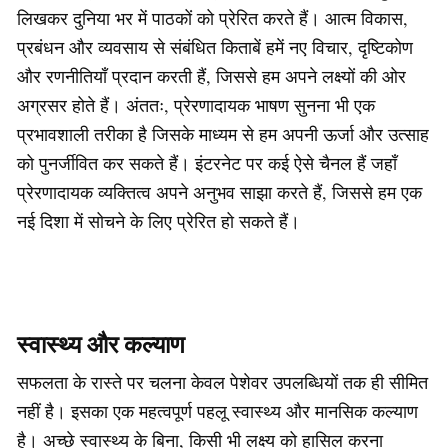
लिखकर दुनिया भर में पाठकों को प्रेरित करते हैं। आत्म विकास,
प्रबंधन और व्यवसाय से संबंधित किताबें हमें नए विचार, दृष्टिकोण
और रणनीतियाँ प्रदान करती हैं, जिससे हम अपने लक्ष्यों की ओर
अग्रसर होते हैं। अंततः, प्रेरणादायक भाषण सुनना भी एक
प्रभावशाली तरीका है जिसके माध्यम से हम अपनी ऊर्जा और उत्साह
को पुनर्जीवित कर सकते हैं। इंटरनेट पर कई ऐसे चैनल हैं जहाँ
प्रेरणादायक व्यक्तित्व अपने अनुभव साझा करते हैं, जिससे हम एक
नई दिशा में सोचने के लिए प्रेरित हो सकते हैं।
स्वास्थ्य और कल्याण
सफलता के रास्ते पर चलना केवल पेशेवर उपलब्धियों तक ही सीमित
नहीं है। इसका एक महत्वपूर्ण पहलू स्वास्थ्य और मानसिक कल्याण
है। अच्छे स्वास्थ्य के बिना, किसी भी लक्ष्य को हासिल करना