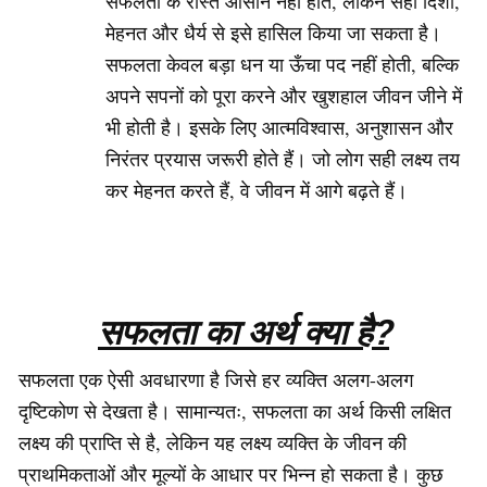
सफलता के रास्ते आसान नहीं होते, लेकिन सही दिशा,
मेहनत और धैर्य से इसे हासिल किया जा सकता है।
सफलता केवल बड़ा धन या ऊँचा पद नहीं होती, बल्कि
अपने सपनों को पूरा करने और खुशहाल जीवन जीने में
भी होती है। इसके लिए आत्मविश्वास, अनुशासन और
निरंतर प्रयास जरूरी होते हैं। जो लोग सही लक्ष्य तय
कर मेहनत करते हैं, वे जीवन में आगे बढ़ते हैं।
सफलता का अर्थ क्या है?
सफलता एक ऐसी अवधारणा है जिसे हर व्यक्ति अलग-अलग
दृष्टिकोण से देखता है। सामान्यतः, सफलता का अर्थ किसी लक्षित
लक्ष्य की प्राप्ति से है, लेकिन यह लक्ष्य व्यक्ति के जीवन की
प्राथमिकताओं और मूल्यों के आधार पर भिन्न हो सकता है। कुछ