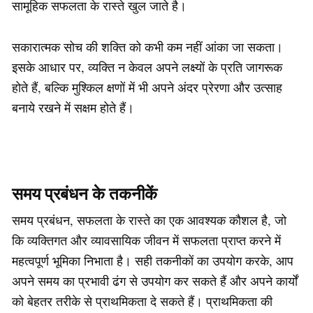
सामूहिक सफलता के रास्ते खुल जाते है।
सकारात्मक सोच की शक्ति को कभी कम नहीं आंका जा सकता।
इसके आधार पर, व्यक्ति न केवल अपने लक्ष्यों के प्रति जागरूक
होते हैं, बल्कि मुश्किल क्षणों में भी अपने अंदर प्रेरणा और उत्साह
बनाये रखने में सक्षम होते हैं।
समय प्रबंधन के तकनीकें
समय प्रबंधन, सफलता के रास्ते का एक आवश्यक कौशल है, जो
कि व्यक्तिगत और व्यावसायिक जीवन में सफलता प्राप्त करने में
महत्वपूर्ण भूमिका निभाता है। सही तकनीकों का उपयोग करके, आप
अपने समय का प्रभावी ढंग से उपयोग कर सकते हैं और अपने कार्यों
को बेहतर तरीके से प्राथमिकता दे सकते हैं। प्राथमिकता की