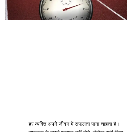
हर व्यक्ति अपने जीवन में सफलता पाना चाहता है।