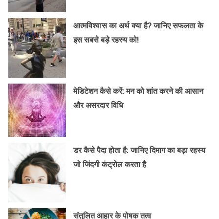
आत्मविश्वास का अर्थ क्या है? जानिए सफलता के
इस सबसे बड़े रहस्य को!
मेडिटेशन कैसे करें: मन को शांत करने की आसान
और असरदार विधि
डर कैसे पैदा होता है: जानिए दिमाग का बड़ा रहस्य
जो जिंदगी कंट्रोल करता है
संतुलित आहार के पोषक तत्व