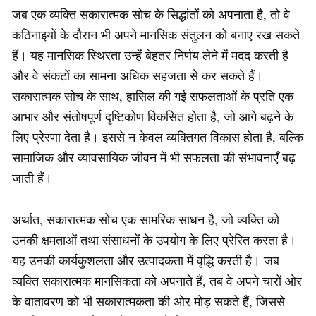
जब एक व्यक्ति सकारात्मक सोच के सिद्धांतों को अपनाता है, तो वे
कठिनाइयों के दौरान भी अपने मानसिक संतुलन को बनाए रख सकते
हैं। यह मानसिक स्थिरता उन्हें बेहतर निर्णय लेने में मदद करती है
और वे संकटों का सामना अधिक सहजता से कर सकते हैं।
सकारात्मक सोच के साथ, हासिल की गई सफलताओं के प्रति एक
आभार और संतोषपूर्ण दृष्टिकोण विकसित होता है, जो आगे बढ़ने के
लिए प्रेरणा देता है। इससे न केवल व्यक्तिगत विकास होता है, बल्कि
सामाजिक और व्यावसायिक जीवन में भी सफलता की संभावनाएँ बढ़
जाती हैं।
अर्थात, सकारात्मक सोच एक सामरिक साधन है, जो व्यक्ति को
उनकी क्षमताओं तथा संसाधनों के उपयोग के लिए प्रेरित करता है।
यह उनकी कार्यकुशलता और उत्पादकता में वृद्धि करती है। जब
व्यक्ति सकारात्मक मानसिकता को अपनाते हैं, तब वे अपने चारों ओर
के वातावरण को भी सकारात्मकता की ओर मोड़ सकते हैं, जिससे