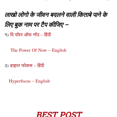
लाखो लोगो के जीवन बदलने वाली किताबे पाने के
लिए बुक नाम पर टैप कीजिए –
१)
दि पॉवर ऑफ नॉउ – हिंदी
The Power Of Now – English
२)
हाइपर फोकस – हिंदी
Hyperfocus – English
BEST POST