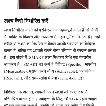
लक्ष्य कैसे निर्धारित करें
लक्ष्य निर्धारित करने की प्रक्रिया एक महत्वपूर्ण कदम है जो किसी
भी व्यक्ति के विकास और सफलता में अहम भूमिका निभाता है। सही
तरीके से लक्ष्यों का निर्धारण न केवल आपके प्रयासों को केंद्रित
करता है, बल्कि यह आपको मापने योग्य परिणाम भी प्रदान करता
है। इस संदर्भ में, SMART लक्ष्य निर्धारण विधि एक बेहतरीन
उपकरण है। SMART का अर्थ है विशिष्ट (Specific), मापनीय
(Measurable), प्राप्त करने योग्य (Achievable), प्रासंगिक
(Relevant), और समय-सीमा में बंधा (Time-bound)।
विशिष्टता के अंतर्गत, आपको अपने लक्ष्यों को स्पष्ट रूप से
परिभाषित करना होगा। उदाहरण के लिए, “मैं स्वस्थ रहना चाहता
हूं” एक सामान्य लक्ष्य है, जबकि “मैं अगले छह महीने में 5 किलो