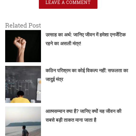
LEAVE A COMMENT
Related Post
उत्साह का अर्थ: जानिए जीवन में हमेशा एनर्जेटिक
रहने का असली मंत्र!
कठिन परिश्रम का कोई विकल्प नहीं: सफलता का
जादुई मंत्र
आत्मसम्मान क्या है? जानिए क्यों यह जीवन की
सबसे बड़ी ताकत माना जाता है