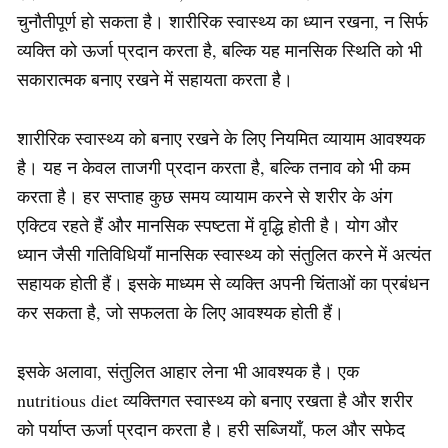
चुनौतीपूर्ण हो सकता है। शारीरिक स्वास्थ्य का ध्यान रखना, न सिर्फ
व्यक्ति को ऊर्जा प्रदान करता है, बल्कि यह मानसिक स्थिति को भी
सकारात्मक बनाए रखने में सहायता करता है।
शारीरिक स्वास्थ्य को बनाए रखने के लिए नियमित व्यायाम आवश्यक
है। यह न केवल ताजगी प्रदान करता है, बल्कि तनाव को भी कम
करता है। हर सप्ताह कुछ समय व्यायाम करने से शरीर के अंग
एक्टिव रहते हैं और मानसिक स्पष्टता में वृद्धि होती है। योग और
ध्यान जैसी गतिविधियाँ मानसिक स्वास्थ्य को संतुलित करने में अत्यंत
सहायक होती हैं। इसके माध्यम से व्यक्ति अपनी चिंताओं का प्रबंधन
कर सकता है, जो सफलता के लिए आवश्यक होती हैं।
इसके अलावा, संतुलित आहार लेना भी आवश्यक है। एक
nutritious diet व्यक्तिगत स्वास्थ्य को बनाए रखता है और शरीर
को पर्याप्त ऊर्जा प्रदान करता है। हरी सब्जियाँ, फल और सफेद