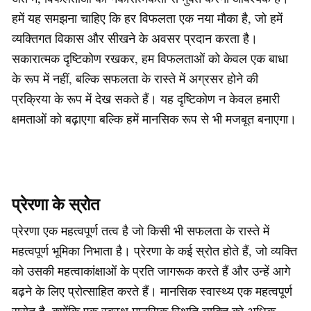
हमें यह समझना चाहिए कि हर विफलता एक नया मौका है, जो हमें
व्यक्तिगत विकास और सीखने के अवसर प्रदान करता है।
सकारात्मक दृष्टिकोण रखकर, हम विफलताओं को केवल एक बाधा
के रूप में नहीं, बल्कि सफलता के रास्ते में अग्रसर होने की
प्रक्रिया के रूप में देख सकते हैं। यह दृष्टिकोण न केवल हमारी
क्षमताओं को बढ़ाएगा बल्कि हमें मानसिक रूप से भी मजबूत बनाएगा।
प्रेरणा के स्रोत
प्रेरणा एक महत्वपूर्ण तत्व है जो किसी भी सफलता के रास्ते में
महत्वपूर्ण भूमिका निभाता है। प्रेरणा के कई स्रोत होते हैं, जो व्यक्ति
को उसकी महत्वाकांक्षाओं के प्रति जागरूक करते हैं और उन्हें आगे
बढ़ने के लिए प्रोत्साहित करते हैं। मानसिक स्वास्थ्य एक महत्वपूर्ण