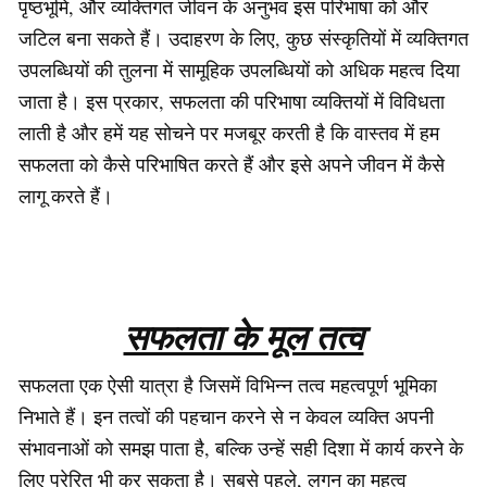
पृष्ठभूमि, और व्यक्तिगत जीवन के अनुभव इस परिभाषा को और
जटिल बना सकते हैं। उदाहरण के लिए, कुछ संस्कृतियों में व्यक्तिगत
उपलब्धियों की तुलना में सामूहिक उपलब्धियों को अधिक महत्व दिया
जाता है। इस प्रकार, सफलता की परिभाषा व्यक्तियों में विविधता
लाती है और हमें यह सोचने पर मजबूर करती है कि वास्तव में हम
सफलता को कैसे परिभाषित करते हैं और इसे अपने जीवन में कैसे
लागू करते हैं।
सफलता के मूल तत्व
सफलता एक ऐसी यात्रा है जिसमें विभिन्न तत्व महत्वपूर्ण भूमिका
निभाते हैं। इन तत्वों की पहचान करने से न केवल व्यक्ति अपनी
संभावनाओं को समझ पाता है, बल्कि उन्हें सही दिशा में कार्य करने के
लिए प्रेरित भी कर सकता है। सबसे पहले, लगन का महत्व