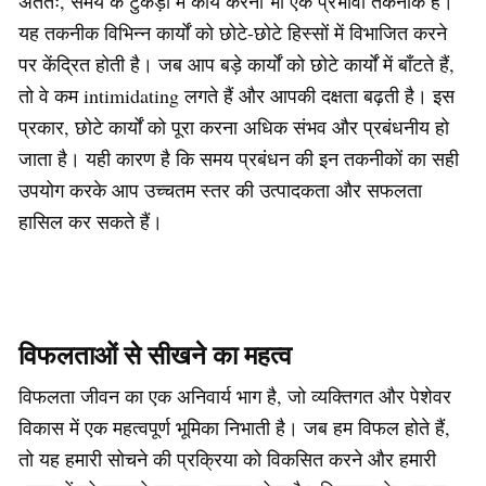
अंततः, समय के टुकड़ों में कार्य करना भी एक प्रभावी तकनीक है।
यह तकनीक विभिन्न कार्यों को छोटे-छोटे हिस्सों में विभाजित करने
पर केंद्रित होती है। जब आप बड़े कार्यों को छोटे कार्यों में बाँटते हैं,
तो वे कम intimidating लगते हैं और आपकी दक्षता बढ़ती है। इस
प्रकार, छोटे कार्यों को पूरा करना अधिक संभव और प्रबंधनीय हो
जाता है। यही कारण है कि समय प्रबंधन की इन तकनीकों का सही
उपयोग करके आप उच्चतम स्तर की उत्पादकता और सफलता
हासिल कर सकते हैं।
विफलताओं से सीखने का महत्व
विफलता जीवन का एक अनिवार्य भाग है, जो व्यक्तिगत और पेशेवर
विकास में एक महत्वपूर्ण भूमिका निभाती है। जब हम विफल होते हैं,
तो यह हमारी सोचने की प्रक्रिया को विकसित करने और हमारी