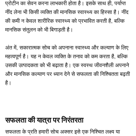
प्रोटीन का सेवन करना लाभकारी होता है। इसके साथ ही, पर्याप्त
नींद लेना भी किसी व्यक्ति की मानसिक स्वास्थ्य का हिस्सा है। नींद
की कमी न केवल शारीरिक स्वास्थ्य को प्रभावित करती है, बल्कि
मानसिक संतुलन को भी बिगाड़ती है।
अंत में, सकारात्मक सोच को अपनाना स्वास्थ्य और कल्याण के लिए
महत्वपूर्ण है। यह न केवल व्यक्ति के तनाव को कम करता है, बल्कि
उसकी उत्पादकता को भी बढ़ाता है। एक स्वस्थ जीवनशैली अपनाने
और मानसिक कल्याण पर ध्यान देने से सफलता की निश्चितता बढ़ती
है।
सफलता की यात्रा पर निरंतरता
सफलता के प्रति हमारी सोच अक्सर इसे एक निश्चित लक्ष्य या