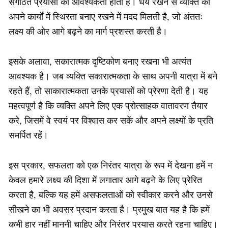
संगठित प्रयासों की आवश्यकता होती है। धैर्य रखने से व्यक्ति को
अपने कार्यों में स्थिरता बनाए रखने में मदद मिलती है, जो अंततः
लक्ष्य की ओर आगे बढ़ने का मार्ग प्रशस्त करती है।
इसके अलावा, सकारात्मक दृष्टिकोण बनाए रखना भी अत्यंत
आवश्यक है। जब व्यक्ति सकारात्मकता के साथ अपनी यात्रा में बने
रहते हैं, तो साकारात्मकता उनके प्रयासों को प्रेरणा देती है। यह
महत्वपूर्ण है कि व्यक्ति अपने लिए एक प्रोत्साहक वातावरण तैयार
करे, जिसमें वे स्वयं पर विश्वास कर सकें और अपने लक्ष्यों के प्रति
समर्पित रहें।
इस प्रकार, सफलता को एक निरंतर यात्रा के रूप में देखना हमें न
केवल हमारे लक्ष्य की दिशा में लगातार आगे बढ़ने के लिए प्रेरित
करता है, बल्कि यह हमें असफलताओं को स्वीकार करने और उनसे
सीखने का भी अवसर प्रदान करता है। प्रमुख बात यह है कि हमें
कभी हार नहीं माननी चाहिए और निरंतर प्रयास करते रहना चाहिए।