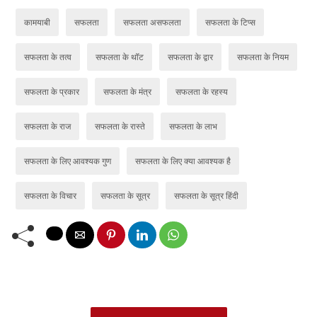
कामयाबी
सफलता
सफलता असफलता
सफलता के टिप्स
सफलता के तत्व
सफलता के थॉट
सफलता के द्वार
सफलता के नियम
सफलता के प्रकार
सफलता के मंत्र
सफलता के रहस्य
सफलता के राज
सफलता के रास्ते
सफलता के लाभ
सफलता के लिए आवश्यक गुण
सफलता के लिए क्या आवश्यक है
सफलता के विचार
सफलता के सूत्र
सफलता के सूत्र हिंदी