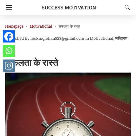
SUCCESS MOTIVATION
Homepage
Motivational
सफलता के रास्ते
rockingrohan523@gmail.com
in
Motivational
व्यक्तिगत
विकास
सफलता के रास्ते