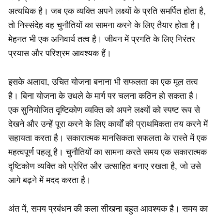
अत्यधिक है। जब एक व्यक्ति अपने लक्ष्यों के प्रति समर्पित होता है,
तो निस्संदेह वह चुनौतियों का सामना करने के लिए तैयार होता है।
मेहनत भी एक अनिवार्य तत्व है। जीवन में प्रगति के लिए निरंतर
प्रयास और परिश्रम आवश्यक हैं।
इसके अलावा, उचित योजना बनाना भी सफलता का एक मूल तत्व
है। बिना योजना के उधले के मार्ग पर चलना कठिन हो सकता है।
एक सुनियोजित दृष्टिकोण व्यक्ति को अपने लक्ष्यों को स्पष्ट रूप से
देखने और उन्हें पूरा करने के लिए कार्यों की प्राथमिकता तय करने में
सहायता करता है। सकारात्मक मानसिकता सफलता के रास्ते में एक
महत्वपूर्ण पहलू है। चुनौतियों का सामना करते समय एक सकारात्मक
दृष्टिकोण व्यक्ति को प्रेरित और उत्साहित बनाए रखता है, जो उसे
आगे बढ़ने में मदद करता है।
अंत में, समय प्रबंधन की कला सीखना बहुत आवश्यक है। समय का