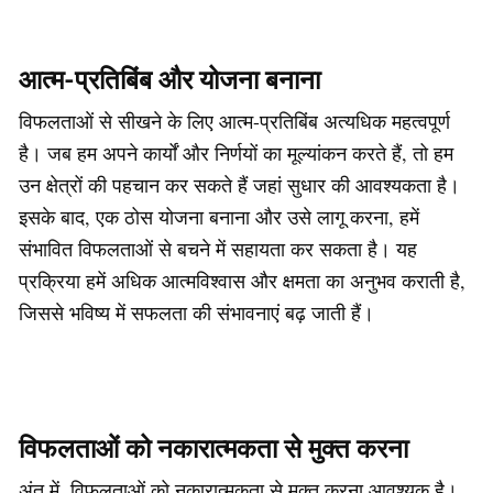
आत्म-प्रतिबिंब और योजना बनाना
विफलताओं से सीखने के लिए आत्म-प्रतिबिंब अत्यधिक महत्वपूर्ण
है। जब हम अपने कार्यों और निर्णयों का मूल्यांकन करते हैं, तो हम
उन क्षेत्रों की पहचान कर सकते हैं जहां सुधार की आवश्यकता है।
इसके बाद, एक ठोस योजना बनाना और उसे लागू करना, हमें
संभावित विफलताओं से बचने में सहायता कर सकता है। यह
प्रक्रिया हमें अधिक आत्मविश्वास और क्षमता का अनुभव कराती है,
जिससे भविष्य में सफलता की संभावनाएं बढ़ जाती हैं।
विफलताओं को नकारात्मकता से मुक्त करना
अंत में, विफलताओं को नकारात्मकता से मुक्त करना आवश्यक है।