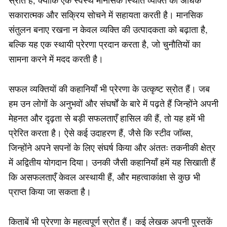
स्रोत है, क्योंकि एक स्वस्थ मानसिक स्थिति व्यक्ति को अधिक
सकारात्मक और सक्रिय सोचने में सहायता करती है। मानसिक
संतुलन बनाए रखना न केवल व्यक्ति की उत्पादकता को बढ़ाता है,
बल्कि यह एक स्थायी प्रेरणा प्रदान करता है, जो चुनौतियों का
सामना करने में मदद करती है।
सफल व्यक्तियों की कहानियाँ भी प्रेरणा के उत्कृष्ट स्रोत हैं। जब
हम उन लोगों के अनुभवों और संघर्षों के बारे में पढ़ते हैं जिन्होंने अपनी
मेहनत और दृढ़ता से बड़ी सफलताएँ हासिल की हैं, तो यह हमें भी
प्रेरित करता है। ऐसे कई उदाहरण हैं, जैसे कि स्टीव जॉब्स,
जिन्होंने अपने सपनों के लिए संघर्ष किया और अंततः तकनीकी क्षेत्र
में अद्वितीय योगदान दिया। उनकी जैसी कहानियाँ हमें यह सिखाती हैं
कि असफलताएँ केवल अस्थायी हैं, और महत्वाकांक्षा से कुछ भी
प्राप्त किया जा सकता है।
किताबें भी प्रेरणा के महत्वपूर्ण स्रोत हैं। कई लेखक अपनी पुस्तकें