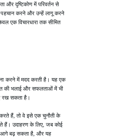
 और दृष्टिकोण में परिवर्तन से
 पहचान करने और उन्हें लागू करने
्र केवल एक विचारधारा तक सीमित
मना करने में मदद करती है। यह एक
क्ति की भलाई और सफलताओं में भी
नाए रख सकता है।
े हैं, तो वे इसे एक चुनौती के
ोते हैं। उदाहरण के लिए, जब कोई
 आगे बढ़ सकता है, और यह