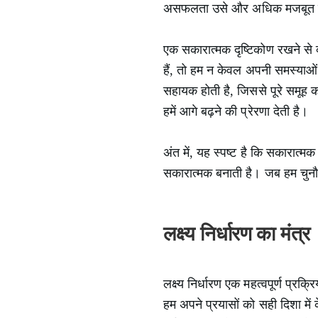
असफलता उसे और अधिक मजबूत 
एक सकारात्मक दृष्टिकोण रखने से 
हैं, तो हम न केवल अपनी समस्याओं क
सहायक होती है, जिससे पूरे समूह 
हमें आगे बढ़ने की प्रेरणा देती है।
अंत में, यह स्पष्ट है कि सकारात्
सकारात्मक बनाती है। जब हम चुनौती
लक्ष्य निर्धारण का मंत्र
लक्ष्य निर्धारण एक महत्वपूर्ण प्रक्
हम अपने प्रयासों को सही दिशा में क