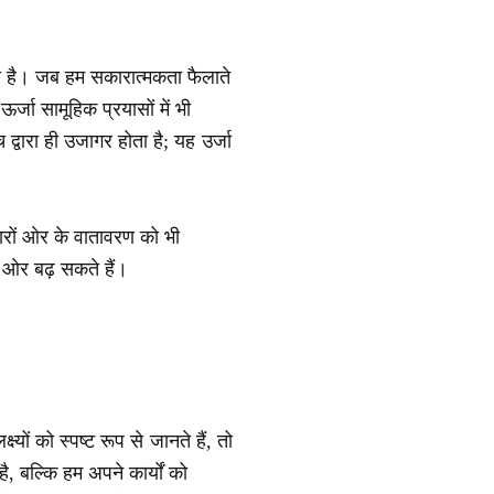
ता है। जब हम सकारात्मकता फैलाते
्जा सामूहिक प्रयासों में भी
ारा ही उजागर होता है; यह उर्जा
चारों ओर के वातावरण को भी
ी ओर बढ़ सकते हैं।
्यों को स्पष्ट रूप से जानते हैं, तो
है, बल्कि हम अपने कार्यों को