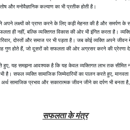
ंतोष और मनोवैज्ञानिक कल्याण का भी प्रतीक होती है।
 अपने लक्ष्यों को प्राप्त करने के लिए कड़ी मेहनत की है और समर्पण क
लता ही नहीं, बल्कि व्यक्तिगत विकास की ओर भी इंगित करता है। व्यक
िवार, दोस्तों और समाज पर भी पड़ता है। जब कोई व्यक्ति अपने जीवन में
 वह गुण होते हैं, जो दूसरों को सफलता की ओर अग्रसर करने की प्रेरणा देत
े हुए, यह समझना आवश्यक है कि यह केवल व्यक्तिगत लाभ तक सीमित नहीं
भी है। सफल व्यक्ति सामाजिक जिम्मेदारियों का पालन करते हुए, मानवत
अर्थ सामाजिक प्रभाव और सकारात्मक जीवन जीने का दर्पण भी बनता है,
सफलता के मंत्र