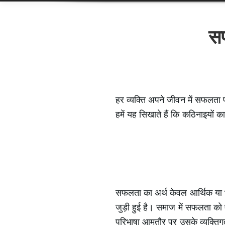
सफ
हर व्यक्ति अपने जीवन में सफलता प
हमें यह सिखाते हैं कि कठिनाइयों 
सफलता का अर्थ केवल आर्थिक या भौत
जुड़ी हुई है। समाज में सफलता को 
परिभाषा आमतौर पर उसके व्यक्तिगत