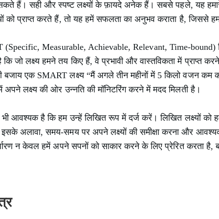
सकते हैं। सही और स्पष्ट लक्ष्यों के फ़ायदे अनेक हैं। सबसे पहले, यह ह
्ष्यों को प्राप्त करते हैं, तो यह हमें सफलता का अनुभव कराता है, जिससे 
RT (Specific, Measurable, Achievable, Relevant, Time-bound) सि
ै कि जो लक्ष्य हमने तय किए हैं, वे प्रभावी और वास्तविकता में प्राप्त कर
ै” की बजाय एक SMART लक्ष्य “मैं अगले तीन महीनों में 5 किलो वजन कम 
ें अपने लक्ष्य की ओर उन्नति की मॉनिटरिंग करने में मदद मिलती है।
ह भी आवश्यक है कि हम उन्हें लिखित रूप में दर्ज करें। लिखित लक्ष्यों को
। इसके अलावा, समय-समय पर अपने लक्ष्यों की समीक्षा करना और आवश्यक
िर्धारण न केवल हमें अपने सपनों को साकार करने के लिए प्रेरित करता है, 
त्र