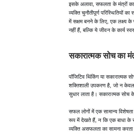
इसके अलावा, सफलता के मंत्रों का 
व्यक्ति चुनौतीपूर्ण परिस्थितियो
में सक्षम बनने के लिए, एक लक्ष्य
नहीं हैं, बल्कि ये जीवन के कार्य स
सकारात्मक सोच का मंत
पॉजिटिव थिंकिंग या सकारात्मक सो
शक्तिशाली उपकरण है, जो न केवल म
सुधार लाता है। सकारात्मक सोच के
सफल लोगों में एक सामान्य विशेषता
रूप में देखते हैं, न कि एक बाधा 
व्यक्ति असफलता का सामना करता 