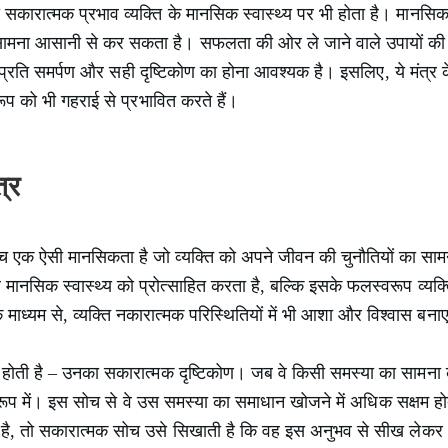
सकारात्मक प्रभाव व्यक्ति के मानसिक स्वास्थ्य पर भी होता है। मानसिकता
ं का सामना आसानी से कर सकता है। सफलता की ओर ले जाने वाले उपायों की
 के प्रति समर्पण और सही दृष्टिकोण का होना आवश्यक है। इसलिए, ये मंत
्वरूप को भी गहराई से प्रभावित करते हैं।
्र
च एक ऐसी मानसिकता है जो व्यक्ति को अपने जीवन की चुनौतियों का सा
ानसिक स्वास्थ्य को प्रोत्साहित करता है, बल्कि इसके फलस्वरूप व्य
 माध्यम से, व्यक्ति नकारात्मक परिस्थितियों में भी आशा और विश्वास ब
 होती है – उनका सकारात्मक दृष्टिकोण। जब वे किसी समस्या का सामना करत
के रूप में। इस सोच से वे उस समस्या का समाधान खोजने में अधिक सक्षम ह
है, तो सकारात्मक सोच उसे सिखाती है कि वह इस अनुभव से सीख लेकर