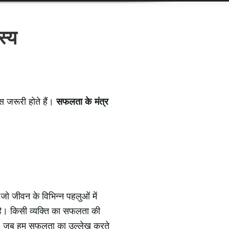
स्य
स जरूरी होते हैं।
सफलता के मंत्र
जो जीवन के विभिन्न पहलुओं में
ा है। किसी व्यक्ति का सफलता की
ी है। जब हम सफलता का उल्लेख करते