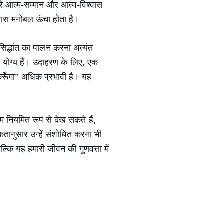
मारे आत्म-सम्मान और आत्म-विश्वास
हमारा मनोबल ऊंचा होता है।
द्धांत का पालन करना अत्यंत
ने योग्य हैं। उदाहरण के लिए, एक
करूँगा” अधिक प्रभावी है। यह
 हम नियमित रूप से देख सकते हैं,
तानुसार उन्हें संशोधित करना भी
बल्कि यह हमारी जीवन की गुणवत्ता में