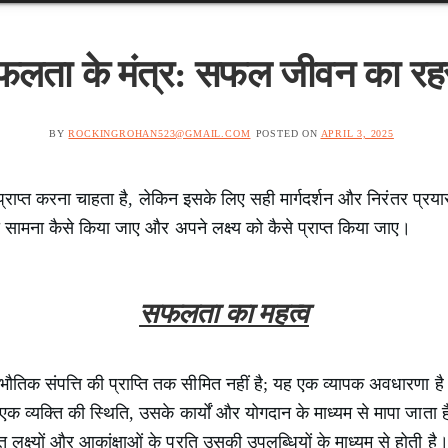
लता के मंत्र: सफल जीवन का रह
BY
ROCKINGROHAN523@GMAIL.COM
POSTED ON
APRIL 3, 2025
्राप्त करना चाहता है, लेकिन इसके लिए सही मार्गदर्शन और निरंतर प्रया
का सामना कैसे किया जाए और अपने लक्ष्य को कैसे प्राप्त किया जाए।
सफलता का महत्व
िक संपत्ति की प्राप्ति तक सीमित नहीं है; यह एक व्यापक अवधारणा है 
एक व्यक्ति की स्थिति, उसके कार्यों और योगदान के माध्यम से मापा जात
 लक्ष्यों और आकांक्षाओं के प्रति उसकी उपलब्धियों के माध्यम से होत