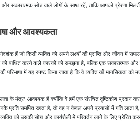
र सकारात्मक सोच वाले लोगों के साथ रहें, ताकि आपको प्रेरणा मिलत
भाषा और आवश्यकता
गदर्शक हैं जो किसी व्यक्ति को अपने लक्ष्यों की प्राप्ति और जीवन में सफ
िकता को बाधित करने वाले कारकों को समझना है, बल्कि एक सकारात्मक और
की परिभाषा में यह स्पष्ट किया जाता है कि वे व्यक्ति की मानसिकता को 
 के मंत्र’ आवश्यक हैं क्योंकि वे हमें एक संरचित दृष्टिकोण प्रदान करते 
के प्रति समर्पित रहता है, तो वह न केवल अपने प्रयासों में गति लाता है
 व्यक्ति को उसकी सोच और कार्यशैली में परिवर्तन लाने के लिए प्रेरित कर