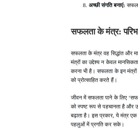
अच्छी संगति बनाएं:
सफल औ
सफलता के मंत्र: परि
सफलता के मंत्र वह सिद्धांत और मार्
मंत्रों का उद्देश्य न केवल मानस
करना भी है। सफलता के इन मंत्रों 
को प्रोत्साहित करते हैं।
जीवन में सफलता पाने के लिए ‘सफलता
को स्पष्ट रूप से पहचानता है और उन
बढ़ाता है। इस प्रकार, ये मंत्र एक
पहलुओं में प्रगति कर सके।