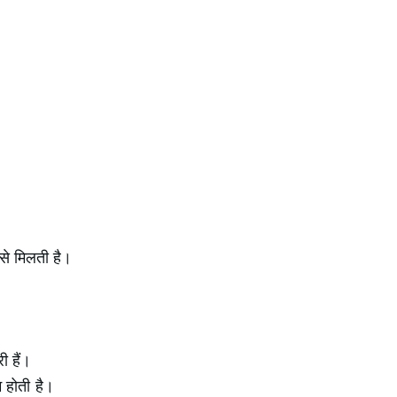
से मिलती है।
ी हैं।
होती है।