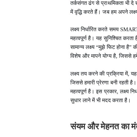
तर्कसंगत ढंग से प्राथमिकता भी दे 
में वृद्धि करते हैं। जब हम अपने लक
लक्ष्य निर्धारित करते समय SMA
महत्वपूर्ण है। यह सुनिश्चित करता ह
सामान्य लक्ष्य “मुझे फिट होना ह
विशेष और मापने योग्य है, जिससे हम
लक्ष्य तय करने की प्रक्रिया में, य
जिससे हमारी प्रेरणा बनी रहती है
महत्वपूर्ण है। इस प्रकार, लक्ष्य न
सुधार लाने में भी मदद करता है।
संयम और मेहनत का मं