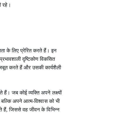
ी रहे।
लता के लिए प्रेरित करते हैं। इन
 प्रभावशाली दृष्टिकोण विकसित
मजबूत करते हैं और उसकी कार्यशैली
हैं। जब कोई व्यक्ति अपने लक्ष्यों
, बल्कि अपने आत्म-विश्वास को भी
ते हैं, जिससे वह जीवन के विभिन्न