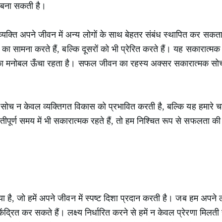
बना सकती है।
व्यक्ति अपने जीवन में अन्य लोगों के साथ बेहतर संबंध स्थापित कर सक
ा सामना करते हैं, बल्कि दूसरों को भी प्रेरित करते हैं। यह सकारात्मक ऊर
का मनोबल ऊँचा रहता है। सफल जीवन का रहस्य अक्सर सकारात्मक सोच द्व
मक सोच न केवल व्यक्तिगत विकास को प्रभावित करती है, बल्कि यह हमारे 
पूर्ण समय में भी सकारात्मक रहते हैं, तो हम निश्चित रूप से सफलता क
रिया है, जो हमें अपने जीवन में स्पष्ट दिशा प्रदान करती है। जब हम अपने लक्ष
ेंद्रित कर सकते हैं। लक्ष्य निर्धारित करने से हमें न केवल प्रेरणा मिलती 