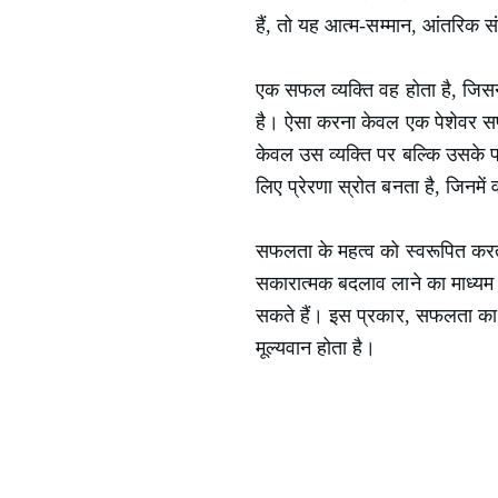
हैं, तो यह आत्म-सम्मान, आंतरिक स
एक सफल व्यक्ति वह होता है, जिसने
है। ऐसा करना केवल एक पेशेवर सफ
केवल उस व्यक्ति पर बल्कि उसके पर
लिए प्रेरणा स्रोत बनता है, जिनमें
सफलता के महत्व को स्वरूपित करत
सकारात्मक बदलाव लाने का माध्यम 
सकते हैं। इस प्रकार, सफलता का 
मूल्यवान होता है।