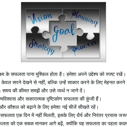
ष्य के सफलता पाना मुश्किल होता है। हमेशा अपने उद्देश्य को स्पष्ट रखें।
वल सपने देखने से नहीं, बल्कि उन्हें साकार करने के लिए मेहनत करने 
:
समय की कीमत समझें और उसे व्यर्थ न जाने दें।
मविश्वास और सकारात्मक दृष्टिकोण सफलता की कुंजी हैं।
 और कौशल को बढ़ाने के लिए हमेशा नई चीजें सीखते रहें।
सफलता एक दिन में नहीं मिलती, इसके लिए धैर्य और निरंतर प्रयास जरूर
ता को एक सबक मानकर आगे बढ़ें, क्योंकि यह सफलता का पहला कदम 