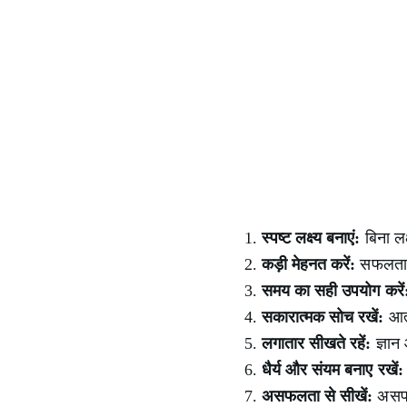
स्पष्ट लक्ष्य बनाएं:
बिना लक्
कड़ी मेहनत करें:
सफलता के
समय का सही उपयोग करें
सकारात्मक सोच रखें:
आत्
लगातार सीखते रहें:
ज्ञान
धैर्य और संयम बनाए रखें:
असफलता से सीखें:
असफल