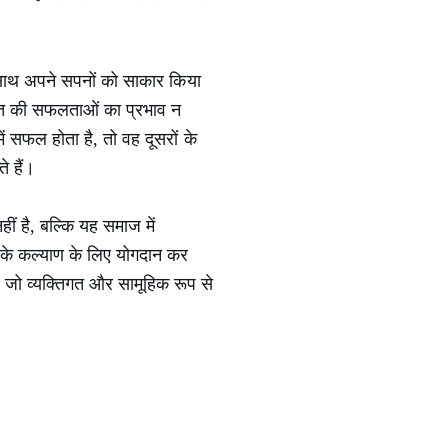
े साथ अपने सपनों को साकार किया
्ति की सफलताओं का प्रभाव न
 सफल होता है, तो वह दूसरों के
े हैं।
 है, बल्कि यह समाज में
ा के कल्याण के लिए योगदान कर
 जो व्यक्तिगत और सामूहिक रूप से