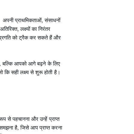
हैं। अपनी प्राथमिकताओं, संसाधनों
तिरिक्त, लक्ष्यों का निरंतर
्रगति को ट्रैक कर सकते हैं और
ै, बल्कि आपको आगे बढ़ने के लिए
कि सही लक्ष्य से शुरू होती है।
रूप से पहचानना और उन्हें प्राप्त
मझना है, जिसे आप प्राप्त करना