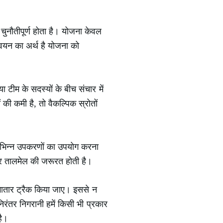
ुनौतीपूर्ण होता है। योजना केवल
्वयन का अर्थ है योजना को
 टीम के सदस्यों के बीच संचार में
ी कमी है, तो वैकल्पिक स्रोतों
िभिन्न उपकरणों का उपयोग करना
 और तालमेल की जरूरत होती है।
गातार ट्रैक किया जाए। इससे न
निरंतर निगरानी हमें किसी भी प्रकार
है।