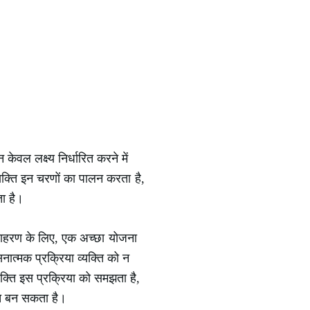
वल लक्ष्य निर्धारित करने में
्यक्ति इन चरणों का पालन करता है,
ा है।
 उदाहरण के लिए, एक अच्छा योजना
ात्मक प्रक्रिया व्यक्ति को न
्यक्ति इस प्रक्रिया को समझता है,
ोत बन सकता है।