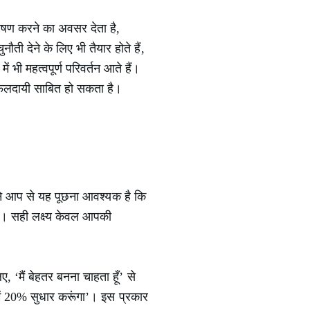
ेषण करने का अवसर देता है,
 देने के लिए भी तैयार होते हैं,
भी महत्वपूर्ण परिवर्तन आते हैं।
ी फलदायी साबित हो सकता है।
अपने आप से यह पूछना आवश्यक है कि
है। सही लक्ष्य केवल आपकी
 ‘मैं बेहतर बनना चाहता हूँ’ से
स में 20% सुधार करूंगा’। इस प्रकार