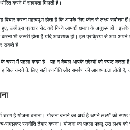
र्धारित करने में सहायता मिलती है।
, यह विचार करना महत्वपूर्ण होता है कि आपके लिए कौन से लक्ष्य सर्वोत्तम 
ुए, उन्हें इस प्रकार सेट करें कि वे आपकी क्षमता के अनुरूप हों। इसके अ
करना भी जरूरी होता है यदि आवश्यक हो। इस प्रक्रिया से आप अपने प
र सकते हैं।
 के चरण में पहला कदम है। यह न केवल आपके उद्देश्यों को स्पष्ट करता ह
ष्य हासिल करने के लिए सही रणनीति और समर्पण की आवश्यकता होती है, जो 
ाना
ण चरण है योजना बनाना। योजना बनाने का अर्थ है अपने लक्ष्यों को स्पष्ट 
ोच-समझकर रणनीति तैयार करना। योजना का पहला पहलू उस लक्ष्य को स