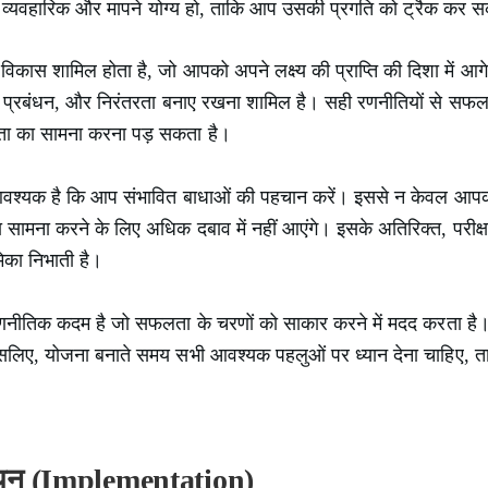
्य व्यवहारिक और मापने योग्य हो, ताकि आप उसकी प्रगति को ट्रैक कर स
विकास शामिल होता है, जो आपको अपने लक्ष्य की प्राप्ति की दिशा में आगे ब
प्रबंधन, और निरंतरता बनाए रखना शामिल है। सही रणनीतियों से सफलता 
ा का सामना करना पड़ सकता है।
वश्यक है कि आप संभावित बाधाओं की पहचान करें। इससे न केवल आपको अप
ा सामना करने के लिए अधिक दबाव में नहीं आएंगे। इसके अतिरिक्त, परी
ूमिका निभाती है।
ीतिक कदम है जो सफलता के चरणों को साकार करने में मदद करता है। एक
। इसलिए, योजना बनाते समय सभी आवश्यक पहलुओं पर ध्यान देना चाहिए,
्वयन (Implementation)