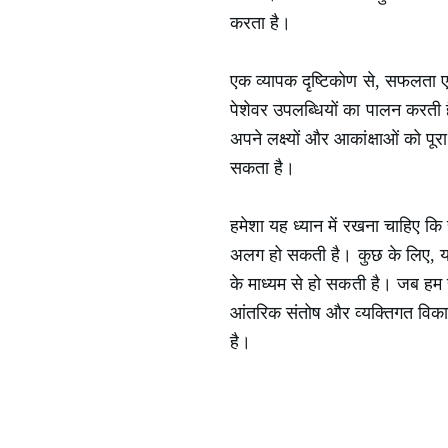
करता है।
एक व्यापक दृष्टिकोण से, सफलता एक 
पेशेवर उपलब्धियों का पालन करती ह
अपने लक्ष्यों और आकांक्षाओं को प
सकता है।
हमेशा यह ध्यान में रखना चाहिए 
अलग हो सकती है। कुछ के लिए, यह आ
के माध्यम से हो सकती है। जब हम स
आंतरिक संतोष और व्यक्तिगत विक
है।