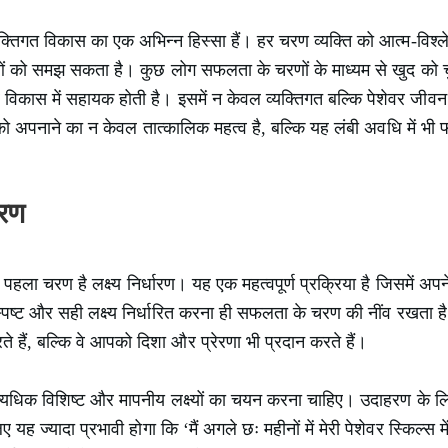
तिगत विकास का एक अभिन्न हिस्सा हैं। हर चरण व्यक्ति को आत्म-विश्ल
 को समझ सकता है। कुछ लोग सफलता के चरणों के माध्यम से खुद को चुनौती
कास में सहायक होती है। इसमें न केवल व्यक्तिगत बल्कि पेशेवर जीवन में 
को अपनाने का न केवल तात्कालिक महत्व है, बल्कि यह लंबी अवधि में भ
ारण
ए पहला चरण है लक्ष्य निर्धारण। यह एक महत्वपूर्ण प्रक्रिया है जिसमें 
्पष्ट और सही लक्ष्य निर्धारित करना ही सफलता के चरण की नींव रखता 
रते हैं, बल्कि वे आपको दिशा और प्रेरणा भी प्रदान करते हैं।
त्यधिक विशिष्ट और मापनीय लक्ष्यों का चयन करना चाहिए। उदाहरण के लिए,
िए यह ज्यादा प्रभावी होगा कि ‘मैं अगले छः महीनों में मेरी पेशेवर स्किल्