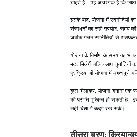
चाहते हैं। यह आवश्यक है कि लक्ष
इसके बाद, योजना में रणनीतियों का 
संसाधनों का सही उपयोग, समय की 
जबकि गलत रणनीतियों से असफलत
योजना के निर्माण के समय यह भी आ
मदद मिलेगी बल्कि आप चुनौतियों क
प्रक्रिया भी योजना में महत्वपूर्ण भ
कुल मिलाकर, योजना बनाना एक रणन
की प्राप्ति मुश्किल हो सकती है
सही दिशा में कदम रख सकें।
तीसरा चरण: क्रियान