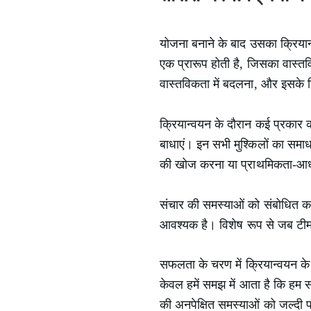
योजना बनाने के बाद उसका क्रियान
एक प्रारूप होती है, जिसका वास्तव
वास्तविकता में बदलना, और इसके लि
क्रियान्वयन के दौरान कई प्रकार की
बाधाएं। इन सभी मुश्किलों का समा
की खोज करना या प्राथमिकता-आध
संचार की समस्याओं को संबोधित क
आवश्यक है। विशेष रूप से जब टीम 
सफलता के चरण में क्रियान्वयन के
केवल हमें समझ में आता है कि हम सह
की अनपेक्षित समस्याओं को जल्दी 