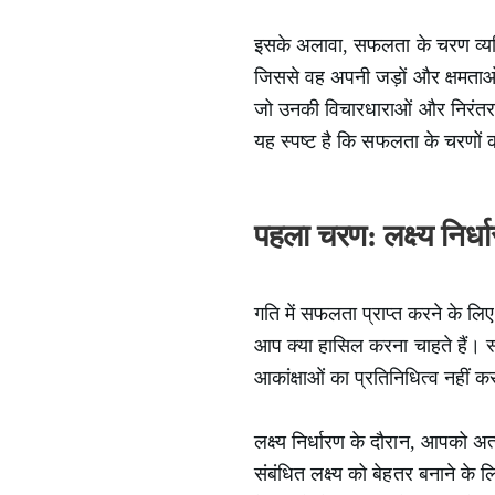
इसके अलावा, सफलता के चरण व्यक्
जिससे वह अपनी जड़ों और क्षमताओं
जो उनकी विचारधाराओं और निरंतर वि
यह स्पष्ट है कि सफलता के चरणों 
पहला चरण: लक्ष्य निर्ध
गति में सफलता प्राप्त करने के लि
आप क्या हासिल करना चाहते हैं। स
आकांक्षाओं का प्रतिनिधित्व नहीं क
लक्ष्य निर्धारण के दौरान, आपको अ
संबंधित लक्ष्य को बेहतर बनाने के ल