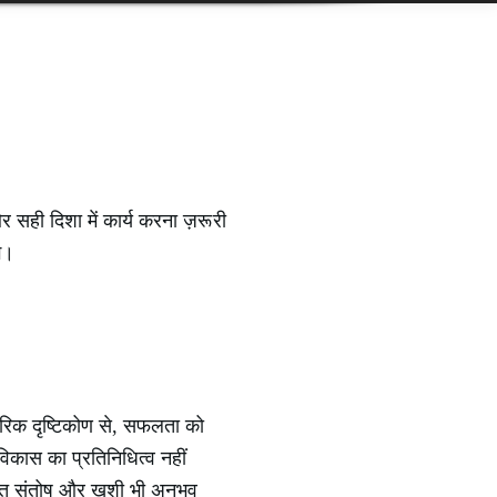
 सही दिशा में कार्य करना ज़रूरी
े।
रिक दृष्टिकोण से, सफलता को
 विकास का प्रतिनिधित्व नहीं
िगत संतोष और खुशी भी अनुभव