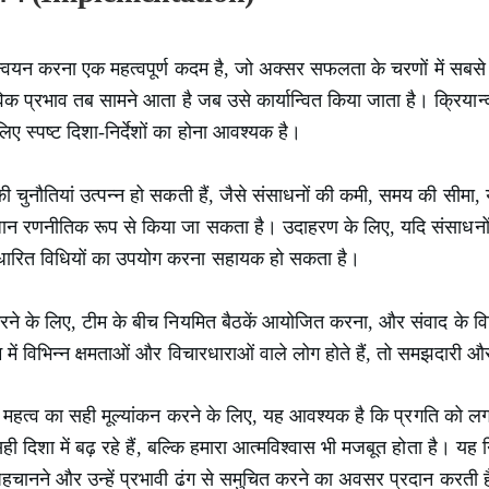
्वयन करना एक महत्वपूर्ण कदम है, जो अक्सर सफलता के चरणों में सबसे च
िक प्रभाव तब सामने आता है जब उसे कार्यान्वित किया जाता है। क्रियान
ए स्पष्ट दिशा-निर्देशों का होना आवश्यक है।
 चुनौतियां उत्पन्न हो सकती हैं, जैसे संसाधनों की कमी, समय की सीमा, या
धान रणनीतिक रूप से किया जा सकता है। उदाहरण के लिए, यदि संसाधनों क
ारित विधियों का उपयोग करना सहायक हो सकता है।
रने के लिए, टीम के बीच नियमित बैठकें आयोजित करना, और संवाद के व
में विभिन्न क्षमताओं और विचारधाराओं वाले लोग होते हैं, तो समझदारी
 महत्व का सही मूल्यांकन करने के लिए, यह आवश्यक है कि प्रगति को ल
ी दिशा में बढ़ रहे हैं, बल्कि हमारा आत्मविश्वास भी मजबूत होता है। यह 
पहचानने और उन्हें प्रभावी ढंग से समुचित करने का अवसर प्रदान करती 