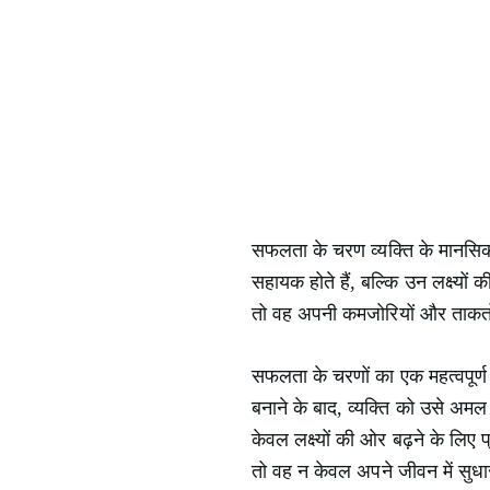
सफलता के चरण व्यक्ति के मानसिक औ
सहायक होते हैं, बल्कि उन लक्ष्यो
तो वह अपनी कमजोरियों और ताकतों 
सफलता के चरणों का एक महत्वपूर्ण 
बनाने के बाद, व्यक्ति को उसे अम
केवल लक्ष्यों की ओर बढ़ने के लिए 
तो वह न केवल अपने जीवन में सुधा