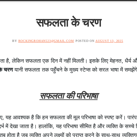
सफलता के चरण
BY
ROCKINGROHAN523@GMAIL.COM
POSTED ON
AUGUST 13, 2025
ता है, लेकिन सफलता एक दिन में नहीं मिलती। इसके लिए मेहनत, धैर्य और
े चरण
यानी सफलता तक पहुँचने के मुख्य स्टेप्स को सरल भाषा में समझेंग
सफलता की परिभाषा
, यह आवश्यक है कि हम सफलता की मूल परिभाषा को स्पष्ट करें। पारंप
्भ में देखा जाता है। हालांकि, यह परिभाषा सीमित है और व्यक्ति के सच्चे
ता है जब व्यक्ति अपने लक्ष्यों को प्राप्त करने के साथ-साथ व्यक्त