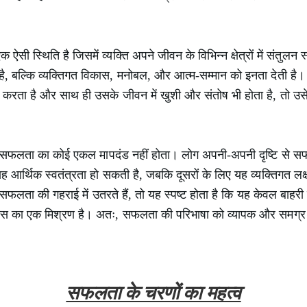
ऐसी स्थिति है जिसमें व्यक्ति अपने जीवन के विभिन्न क्षेत्रों में संतु
ै, बल्कि व्यक्तिगत विकास, मनोबल, और आत्म-सम्मान को इनता देती है। स
ूरा करता है और साथ ही उसके जीवन में खुशी और संतोष भी होता है, तो उ
कि सफलता का कोई एकल मापदंड नहीं होता। लोग अपनी-अपनी दृष्टि से सफ
र्थिक स्वतंत्रता हो सकती है, जबकि दूसरों के लिए यह व्यक्तिगत लक्ष्य
फलता की गहराई में उतरते हैं, तो यह स्पष्ट होता है कि यह केवल बाहरी 
ास का एक मिश्रण है। अतः, सफलता की परिभाषा को व्यापक और समग्र
सफलता के चरणों का महत्व