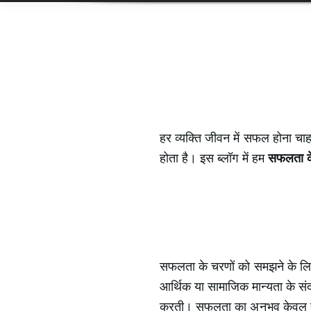
हर व्यक्ति जीवन में सफल होना चाह
होता है। इस ब्लॉग में हम
सफलता क
सफलता के चरणों को समझने के लिए
आर्थिक या सामाजिक मान्यता के संदर
करती। सफलता का अनुभव केवल तब हो