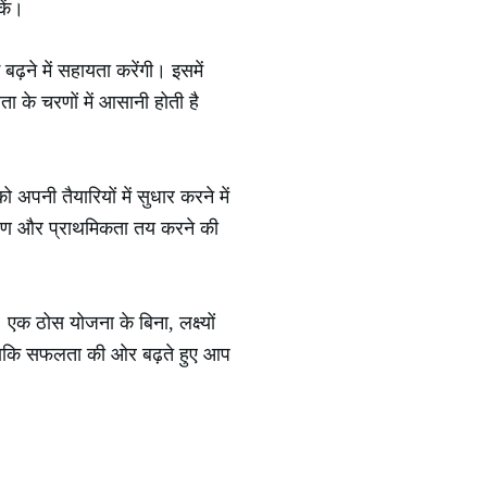
कें।
ढ़ने में सहायता करेंगी। इसमें
के चरणों में आसानी होती है
नी तैयारियों में सुधार करने में
क्षण और प्राथमिकता तय करने की
 ठोस योजना के बिना, लक्ष्यों
 ताकि सफलता की ओर बढ़ते हुए आप