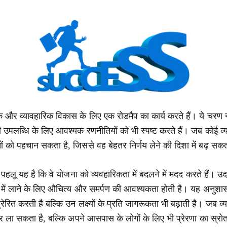
र व्यावहारिक विकास के लिए एक रोडमैप का कार्य करते हैं। ये चरण न के
ं की उपलब्धि के लिए आवश्यक रणनीतियों को भी स्पष्ट करते हैं। जब कोई व
को पहचान सकता है, जिससे वह बेहतर निर्णय लेने की दिशा में बढ़ सकत
पहलू यह है कि वे योजना को व्यवहारिकता में बदलने में मदद करते हैं।
ल में लाने के लिए औचित्य और समर्पण की आवश्यकता होती है। यह अनुशासन
प्रेरित करती है बल्कि उन लक्ष्यों के प्रति जागरूकता भी बढ़ाती है। जब व
र ला सकता है, बल्कि अपने आसपास के लोगों के लिए भी प्रेरणा का स्र