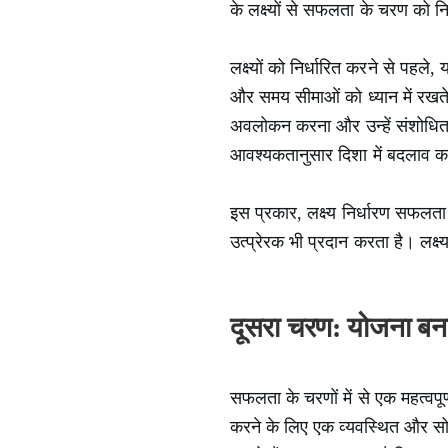
के लक्ष्यों से सफलता के चरण को नि
लक्ष्यों को निर्धारित करने से पहले
और समय सीमाओं को ध्यान में रखते ह
अवलोकन करना और उन्हें संशोधित 
आवश्यकतानुसार दिशा में बदलाव क
इस प्रकार, लक्ष्य निर्धारण सफलता
उत्प्रेरक भी प्रदान करता है। लक्
दूसरा चरण: योजना बन
सफलता के चरणों में से एक महत्वपूर्
करने के लिए एक व्यवस्थित और स