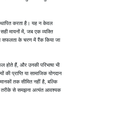
लन स्थापित करता है। यह न केवल
ही मायनों में, जब एक व्यक्ति
से सफलता के चरण में रैंक किया जा
ल होते हैं, और उनकी परिभाषा भी
ों की प्राप्ति या सामाजिक योगदान
मानकों तक सीमित नहीं है, बल्कि
 तरीके से समझना अत्यंत आवश्यक