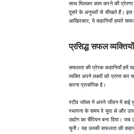
साथ मिलकर काम करने की प्रेरणा द
दूसरे के अनुभवों से सीखते हैं। इ
आखिरकार, ये कहानियाँ हमारे समा
प्रसिद्ध सफल व्यक्तियो
सफलता की प्रेरक कहानियाँ हमें यह
व्यक्ति अपने लक्ष्यों को प्राप्त कर
करना प्रासंगिक है।
स्टीव जॉब्स ने अपने जीवन में कई 
स्थापना के समय वे युवा थे और उनक
उद्योग का चैंपियन बना दिया। जब 
चुनी। यह उनकी सफलता की कहान