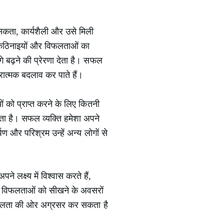
सिकता, कार्यशैली और उसे मिली
ें कठिनाइयों और विफलताओं का
े बढ़ने की प्रेरणा देता है। सफल
ारात्मक बदलाव कर पाते हैं।
ों को प्राप्त करने के लिए कितनी
ा है। सफल व्यक्ति हमेशा अपने
्पण और परिश्रम उन्हें अन्य लोगों से
लक्ष्य में विश्वास करते हैं,
वह विफलताओं को सीखने के अवसरों
ो सफलता की ओर अग्रसर कर सकता है