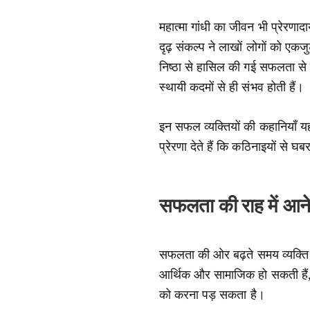
महात्मा गांधी का जीवन भी प्रेरणाद
दृढ़ संकल्प ने लाखों लोगों को एकज
निष्ठा से हासिल की गई सफलता से ब
स्थायी कदमों से ही संभव होती हैं।
इन सफल व्यक्तियों की कहानियाँ यह
प्रेरणा देते हैं कि कठिनाइयों से 
सफलता की राह में आने 
सफलता की ओर बढ़ते समय व्यक्ति 
आर्थिक और सामाजिक हो सकती हैं, जो
को करना पड़ सकता है।