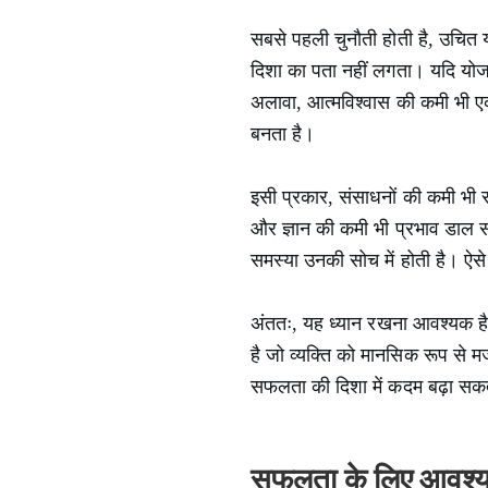
सबसे पहली चुनौती होती है, उचित
दिशा का पता नहीं लगता। यदि योजना 
अलावा, आत्मविश्वास की कमी भी एक
बनता है।
इसी प्रकार, संसाधनों की कमी भी स
और ज्ञान की कमी भी प्रभाव डाल स
समस्या उनकी सोच में होती है। ऐसे
अंततः, यह ध्यान रखना आवश्यक 
है जो व्यक्ति को मानसिक रूप से म
सफलता की दिशा में कदम बढ़ा सक
सफलता के लिए आवश्