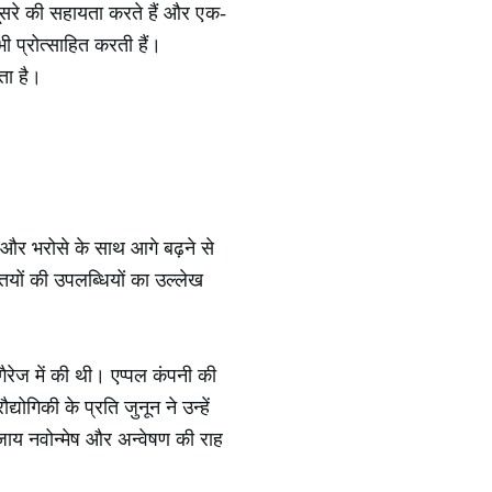
ूसरे की सहायता करते हैं और एक-
ी प्रोत्साहित करती हैं।
ता है।
स और भरोसे के साथ आगे बढ़ने से
क्तियों की उपलब्धियों का उल्लेख
ैरेज में की थी। एप्पल कंपनी की
गिकी के प्रति जुनून ने उन्हें
जाय नवोन्मेष और अन्वेषण की राह