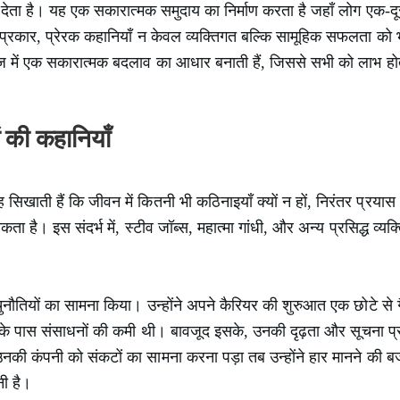
ेता है। यह एक सकारात्मक समुदाय का निर्माण करता है जहाँ लोग एक-द
स प्रकार, प्रेरक कहानियाँ न केवल व्यक्तिगत बल्कि सामूहिक सफलता को भ
ज में एक सकारात्मक बदलाव का आधार बनाती हैं, जिससे सभी को लाभ हो
ं की कहानियाँ
 सिखाती हैं कि जीवन में कितनी भी कठिनाइयाँ क्यों न हों, निरंतर प्रया
 सकता है। इस संदर्भ में, स्टीव जॉब्स, महात्मा गांधी, और अन्य प्रसिद्ध व्य
चुनौतियों का सामना किया। उन्होंने अपने कैरियर की शुरुआत एक छोटे से ग
े पास संसाधनों की कमी थी। बावजूद इसके, उनकी दृढ़ता और सूचना प्रौद्यो
उनकी कंपनी को संकटों का सामना करना पड़ा तब उन्होंने हार मानने की ब
ी है।