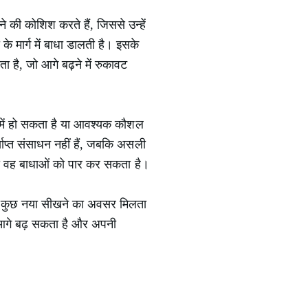
ी कोशिश करते हैं, जिससे उन्हें
े मार्ग में बाधा डालती है। इसके
 है, जो आगे बढ़ने में रुकावट
रे में हो सकता है या आवश्यक कौशल
ाप्त संसाधन नहीं हैं, जबकि असली
, तो वह बाधाओं को पार कर सकता है।
 कुछ नया सीखने का अवसर मिलता
ति आगे बढ़ सकता है और अपनी