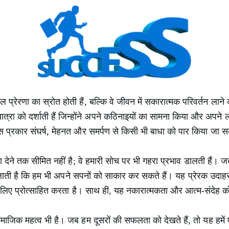
्रेरणा का स्रोत होती हैं, बल्कि वे जीवन में सकारात्मक परिवर्तन लाने क
ात्रा को दर्शाती हैं जिन्होंने अपने कठिनाइयों का सामना किया और अपने 
किस प्रकार संघर्ष, मेहनत और समर्पण से किसी भी बाधा को पार किया जा 
णा देने तक सीमित नहीं है; वे हमारी सोच पर भी गहरा प्रभाव डालती है
 दिलाती है कि हम भी अपने सपनों को साकार कर सकते हैं। यह प्रेरक उदाह
 के लिए प्रोत्साहित करता है। साथ ही, यह नकारात्मकता और आत्म-संदेह 
ाजिक महत्व भी है। जब हम दूसरों की सफलता को देखते हैं, तो यह हमें