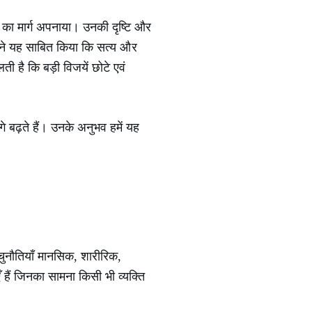
ह का मार्ग अपनाया। उनकी दृष्टि और
जी ने यह साबित किया कि सत्य और
ी है कि बड़ी विजयें छोटे एवं
े बढ़ते हैं। उनके अनुभव हमें यह
ुनौतियाँ मानसिक, शारीरिक,
 हैं जिनका सामना किसी भी व्यक्ति