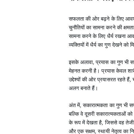
सफलता की ओर बढ़ने के लिए आवश्यक
चुनौतियों का सामना करने की क्षमत
सामना करने के लिए धैर्य रखना आवश
व्यक्तियों में धैर्य का गुण देखने
इसके अलावा, प्रयास का गुण भी सफलत
मेहनत करनी है। प्रयास केवल शार
उद्देश्यों की ओर प्रयासरत रहते हैं,
अलग बनाते हैं।
अंत में, सकारात्मकता का गुण भी स
बल्कि वे दूसरी सकारात्मकताओं को
के रूप में देखता है, जिससे वह त
और एक सक्षम, स्थायी नेतृत्व का न