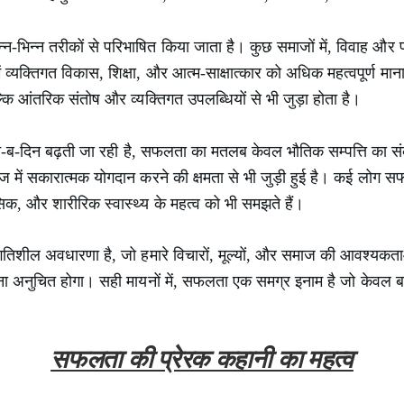
न्न-भिन्न तरीकों से परिभाषित किया जाता है। कुछ समाजों में, विवाह 
में व्यक्तिगत विकास, शिक्षा, और आत्म-साक्षात्कार को अधिक महत्वपूर्ण 
ल्कि आंतरिक संतोष और व्यक्तिगत उपलब्धियों से भी जुड़ा होता है।
ा दिन-ब-दिन बढ़ती जा रही है, सफलता का मतलब केवल भौतिक सम्पत्ति का 
ाज में सकारात्मक योगदान करने की क्षमता से भी जुड़ी हुई है। कई लोग 
नसिक, और शारीरिक स्वास्थ्य के महत्व को भी समझते हैं।
शील अवधारणा है, जो हमारे विचारों, मूल्यों, और समाज की आवश्यकत
 अनुचित होगा। सही मायनों में, सफलता एक समग्र इनाम है जो केवल बाह
सफलता की प्रेरक कहानी का महत्व