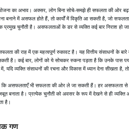
 योजना का अभाव। अक्सर, लोग बिना सोचे-समझे ही सफलता की ओर बढ़ने क
बनाने में असफल होते हैं, तो कार्यों में विकृति आ सकती है, जो सफलता क
 प्रमुख चुनौती है। असफलताओं के डर से व्यक्ति कई बार निराश हो जाता
फलता की राह में एक महत्वपूर्ण रुकावट है। यह वित्तीय संसाधनों के बा
कती है। कई बार, लोगों को ये सोचकर रुकना पड़ता है कि उनके पास पर्य
 में, यदि व्यक्ति संसाधनों की रचना और विकास में ध्यान देना सीखता है
है कि असफलताएँ भी सफलता की ओर ले जा सकती हैं। हर असफलता से
जबूत बनाता है। प्रत्येक चुनौती को अवसर के रूप में देखने से ही व्यक्
ता है।
यक गुण