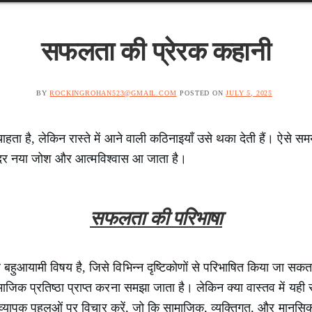
सफलता की प्रेरक कहानी
BY
ROCKINGROHAN523@GMAIL.COM
POSTED ON
JULY 5, 2025
ता है, लेकिन रास्ते में आने वाली कठिनाइयाँ उसे थका देती हैं। ऐसे 
 अंदर नया जोश और आत्मविश्वास आ जाता है।
सफलता की परिभाषा
ुआयामी विषय है, जिसे विभिन्न दृष्टिकोणों से परिभाषित किया जा सकत
िक प्रतिष्ठा प्राप्त करना समझा जाता है। लेकिन क्या वास्तव में यही 
व्यापक पहलुओं पर विचार करें, जो कि सामाजिक, व्यक्तिगत, और मानसि