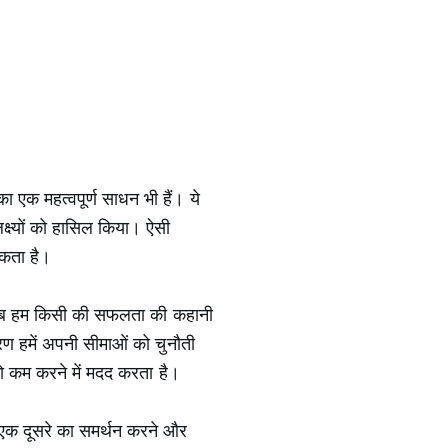
ा एक महत्वपूर्ण साधन भी हैं। ये
लक्ष्यों को हासिल किया। ऐसी
सकता है।
ं। जब हम किसी की सफलता की कहानी
रण हमें अपनी सीमाओं को चुनौती
को कम करने में मदद करता है।
 एक दूसरे का समर्थन करने और