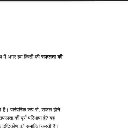
समय में अगर हम किसी की
सफलता की
ा है। पारंपरिक रूप से, सफल होने
सफलता की पूर्ण परिभाषा है? यह
क दृष्टिकोण को समाहित करती है।