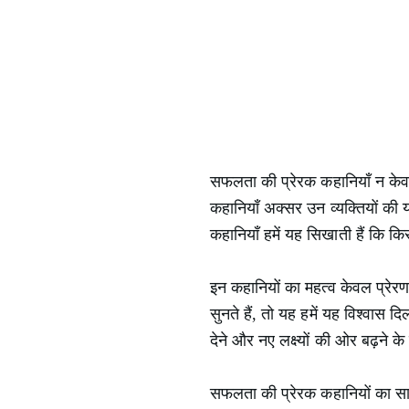
सफलता की प्रेरक कहानियाँ न केवल प
कहानियाँ अक्सर उन व्यक्तियों की य
कहानियाँ हमें यह सिखाती हैं कि 
इन कहानियों का महत्व केवल प्रेर
सुनते हैं, तो यह हमें यह विश्वास
देने और नए लक्ष्यों की ओर बढ़ने
सफलता की प्रेरक कहानियों का साम