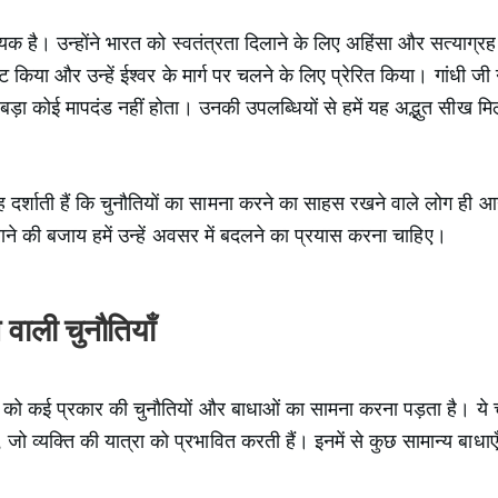
ायक है। उन्होंने भारत को स्वतंत्रता दिलाने के लिए अहिंसा और सत्याग्र
ुट किया और उन्हें ईश्वर के मार्ग पर चलने के लिए प्रेरित किया। गांधी 
ड़ा कोई मापदंड नहीं होता। उनकी उपलब्धियों से हमें यह अद्भुत सीख मिलत
 दर्शाती हैं कि चुनौतियों का सामना करने का साहस रखने वाले लोग ही आग
घबराने की बजाय हमें उन्हें अवसर में बदलने का प्रयास करना चाहिए।
वाली चुनौतियाँ
को कई प्रकार की चुनौतियों और बाधाओं का सामना करना पड़ता है। ये च
 व्यक्ति की यात्रा को प्रभावित करती हैं। इनमें से कुछ सामान्य बाधाएँ