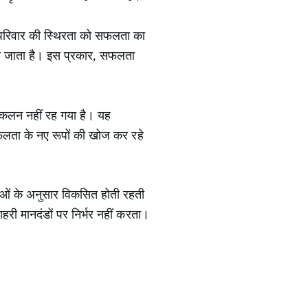
और परिवार की स्थिरता को सफलता का
माना जाता है। इस प्रकार, सफलता
संकलन नहीं रह गया है। यह
सफलता के नए रूपों की खोज कर रहे
ाओं के अनुसार विकसित होती रहती
री मानदंडों पर निर्भर नहीं करता।