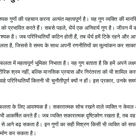
 गुणों की पहचान करना अत्यंत महत्वपूर्ण है। यह गुण व्यक्ति की मान
ा को प्रभावित करते हैं। सबसे पहले, धैर्य एक अनिवार्य गुण है। जीवन म
्यक है। जब परिस्थितियाँ कठिन होती हैं, तब धैर्य हमें टिके रहने और आग
 को मिलता है, जिससे वे समय के साथ अपनी रणनीतियों का मूल्यांकन कर साक
ा में महत्वपूर्ण भूमिका निभाता है। यह गुण बताता है कि हमें अपने लक्ष्य
ीरिक श्रम नहीं, बल्कि मानसिक प्रयास और निरंतरता को भी शामिल करत
 चाहे परिस्थितियाँ कितनी भी चुनौतीपूर्ण क्यों न हों। इस प्रकार, उनके समर
फलता के लिए आवश्यक है। सकारात्मक सोच रखने वाले व्यक्ति न केवल अपने 
 भी आकर्षित करते हैं। जब व्यक्ति सकारात्मक दृष्टिकोण रखता है, तब 
ेजी से आगे बढ़ सकता है। इन गुणों का सही मिश्रण किसी भी व्यक्ति क
िर्माण कर सकता है।