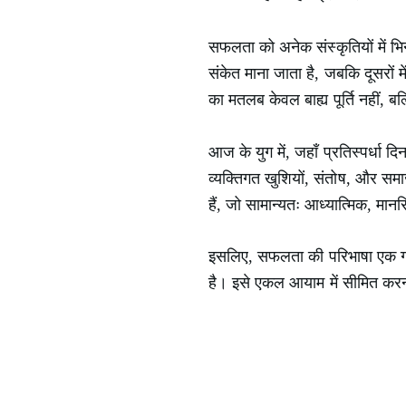
सफलता को अनेक संस्कृतियों में भि
संकेत माना जाता है, जबकि दूसरों 
का मतलब केवल बाह्य पूर्ति नहीं, ब
आज के युग में, जहाँ प्रतिस्पर्ध
व्यक्तिगत खुशियों, संतोष, और सम
हैं, जो सामान्यतः आध्यात्मिक, मा
इसलिए, सफलता की परिभाषा एक गति
है। इसे एकल आयाम में सीमित करना