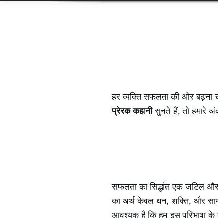
हर व्यक्ति सफलता की ओर बढ़ना चाह
प्रेरक कहानी
सुनते हैं, तो हमारे
सफलता का सिद्धांत एक जटिल और बह
का अर्थ केवल धन, शक्ति, और सामाज
आवश्यक है कि हम इस परिभाषा के 