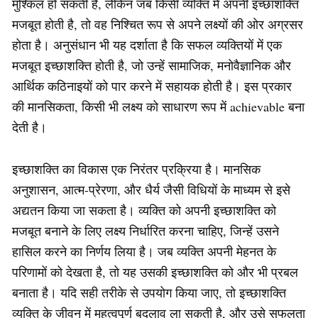
मुश्किल हो सकती है, लेकिन जब किसी व्यक्ति में अपनी इच्छाशक्ति
मजबूत होती है, तो वह निश्चित रूप से अपने लक्ष्यों की ओर अग्रसर
होता है। अनुसंधान भी यह दर्शाता है कि सफल व्यक्तियों में एक
मजबूत इच्छाशक्ति होती है, जो उन्हें सामाजिक, मनोवैज्ञानिक और
आर्थिक कठिनाइयों को पार करने में सहायक होती है। इस प्रकार
की मानसिकता, किसी भी लक्ष्य को साधारण रूप में achievable बना
देती है।
इच्छाशक्ति का विकास एक निरंतर प्रक्रिया है। मानसिक
अनुशासन, आत्म-प्रेरणा, और धैर्य जैसी विधियों के माध्यम से इसे
अद्यतन किया जा सकता है। व्यक्ति को अपनी इच्छाशक्ति को
मजबूत बनाने के लिए लक्ष्य निर्धारित करना चाहिए, जिन्हें उसने
हासिल करने का निर्णय लिया है। जब व्यक्ति अपनी मेहनत के
परिणामों को देखता है, तो यह उसकी इच्छाशक्ति को और भी प्रबल
बनाता है। यदि सही तरीके से उपयोग किया जाए, तो इच्छाशक्ति
व्यक्ति के जीवन में महत्वपूर्ण बदलाव ला सकती है, और उसे सफलता