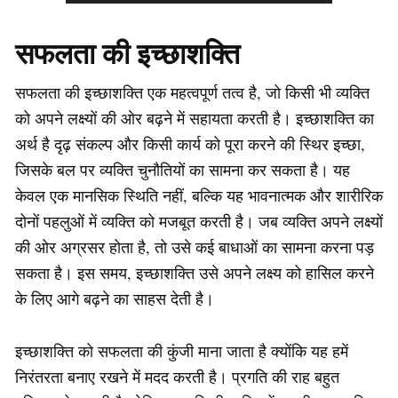
सफलता की इच्छाशक्ति
सफलता की इच्छाशक्ति एक महत्वपूर्ण तत्व है, जो किसी भी व्यक्ति
को अपने लक्ष्यों की ओर बढ़ने में सहायता करती है। इच्छाशक्ति का
अर्थ है दृढ़ संकल्प और किसी कार्य को पूरा करने की स्थिर इच्छा,
जिसके बल पर व्यक्ति चुनौतियों का सामना कर सकता है। यह
केवल एक मानसिक स्थिति नहीं, बल्कि यह भावनात्मक और शारीरिक
दोनों पहलुओं में व्यक्ति को मजबूत करती है। जब व्यक्ति अपने लक्ष्यों
की ओर अग्रसर होता है, तो उसे कई बाधाओं का सामना करना पड़
सकता है। इस समय, इच्छाशक्ति उसे अपने लक्ष्य को हासिल करने
के लिए आगे बढ़ने का साहस देती है।
इच्छाशक्ति को सफलता की कुंजी माना जाता है क्योंकि यह हमें
निरंतरता बनाए रखने में मदद करती है। प्रगति की राह बहुत