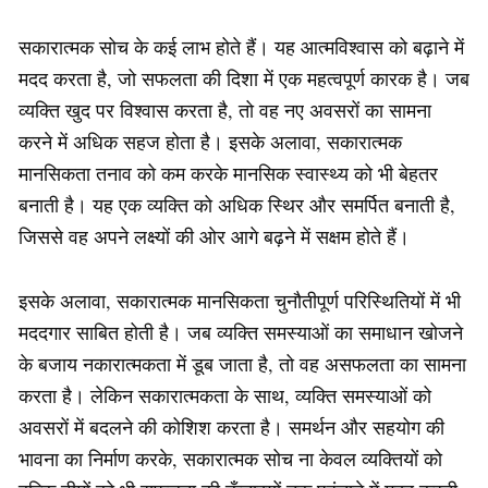
सकारात्मक सोच के कई लाभ होते हैं। यह आत्मविश्वास को बढ़ाने में
मदद करता है, जो सफलता की दिशा में एक महत्वपूर्ण कारक है। जब
व्यक्ति खुद पर विश्वास करता है, तो वह नए अवसरों का सामना
करने में अधिक सहज होता है। इसके अलावा, सकारात्मक
मानसिकता तनाव को कम करके मानसिक स्वास्थ्य को भी बेहतर
बनाती है। यह एक व्यक्ति को अधिक स्थिर और समर्पित बनाती है,
जिससे वह अपने लक्ष्यों की ओर आगे बढ़ने में सक्षम होते हैं।
इसके अलावा, सकारात्मक मानसिकता चुनौतीपूर्ण परिस्थितियों में भी
मददगार साबित होती है। जब व्यक्ति समस्याओं का समाधान खोजने
के बजाय नकारात्मकता में डूब जाता है, तो वह असफलता का सामना
करता है। लेकिन सकारात्मकता के साथ, व्यक्ति समस्याओं को
अवसरों में बदलने की कोशिश करता है। समर्थन और सहयोग की
भावना का निर्माण करके, सकारात्मक सोच ना केवल व्यक्तियों को