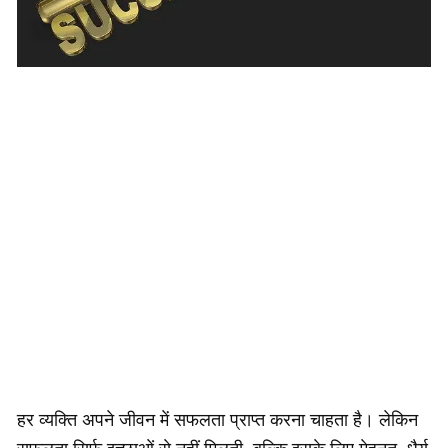
हर व्यक्ति अपने जीवन में सफलता प्राप्त करना चाहता है। लेकिन
सफलता सिर्फ इच्छाओं से नहीं मिलती, बल्कि इसके लिए मेहनत, धैर्य