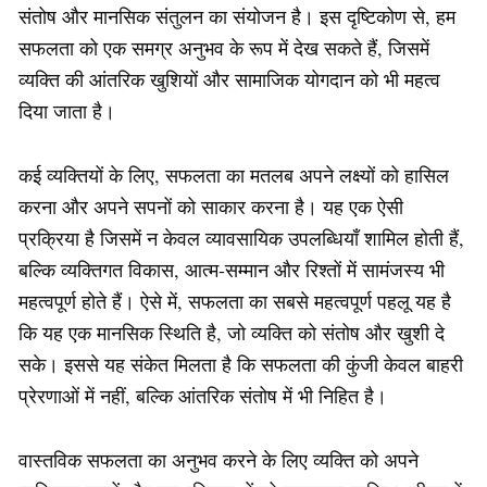
संतोष और मानसिक संतुलन का संयोजन है। इस दृष्टिकोण से, हम
सफलता को एक समग्र अनुभव के रूप में देख सकते हैं, जिसमें
व्यक्ति की आंतरिक खुशियों और सामाजिक योगदान को भी महत्व
दिया जाता है।
कई व्यक्तियों के लिए, सफलता का मतलब अपने लक्ष्यों को हासिल
करना और अपने सपनों को साकार करना है। यह एक ऐसी
प्रक्रिया है जिसमें न केवल व्यावसायिक उपलब्धियाँ शामिल होती हैं,
बल्कि व्यक्तिगत विकास, आत्म-सम्मान और रिश्तों में सामंजस्य भी
महत्वपूर्ण होते हैं। ऐसे में, सफलता का सबसे महत्वपूर्ण पहलू यह है
कि यह एक मानसिक स्थिति है, जो व्यक्ति को संतोष और खुशी दे
सके। इससे यह संकेत मिलता है कि सफलता की कुंजी केवल बाहरी
प्रेरणाओं में नहीं, बल्कि आंतरिक संतोष में भी निहित है।
वास्तविक सफलता का अनुभव करने के लिए व्यक्ति को अपने