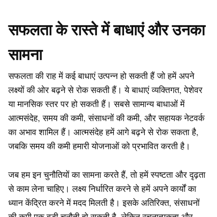
सफलता के रास्ते में बाधाएं और उनका
सामना
सफलता की राह में कई बाधाएं उत्पन्न हो सकती हैं जो हमें अपने
लक्ष्यों की ओर बढ़ने से रोक सकती हैं। ये बाधाएं व्यक्तिगत, पेशेवर
या मानसिक स्तर पर हो सकती हैं। सबसे सामान्य बाधाओं में
आत्मसंदेह, समय की कमी, संसाधनों की कमी, और सहायक नेटवर्क
का अभाव शामिल हैं। आत्मसंदेह हमें आगे बढ़ने से रोक सकता है,
जबकि समय की कमी हमारी योजनाओं को प्रभावित करती है।
जब हम इन चुनौतियों का सामना करते हैं, तो हमें स्पष्टता और दृढ़ता
से काम लेना चाहिए। लक्ष्य निर्धारित करने से हमें अपने कार्यों का
ध्यान केंद्रित करने में मदद मिलती है। इसके अतिरिक्त, संसाधनों
की कमी एक बड़ी चुनौती हो सकती है, लेकिन रचनात्मकता और