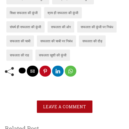
शिक्षा सफलता की कुंजी
श्रम ही सफलता की कुंजी
संघर्ष ही सफलता की कुंजी
सफलता की ओर
सफलता की कुंजी पर निबंध
सफलता की चाबी
सफलता की चाबी पर निबंध
सफलता की दौड़
सफलता की राह
सफलता खुशी की कुंजी
LEAVE A COMMENT
Related Post