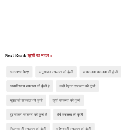
Next Read:
खुशी का महत्व »
success key
अनुशासन सफलता की कुंजी
असफलता सफलता की कुंजी
आत्मविश्वास सफलता की कुंजी है
कड़ी मेहनत सफलता की कुंजी
खुशहाली सफलता की कुंजी
खुशी सफलता की कुंजी
दृढ़ संकल्प सफलता की कुंजी है
धैर्य सफलता की कुंजी
निरंतरता ही सफलता की कुंजी
परिश्रम ही सफलता की कुंजी