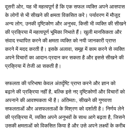
दूसरी ओर, यह भी महत्वपूर्ण है कि एक सफल व्यक्ति अपने आसपास
के लोगों से भी सीखने की क्षमता विकसित करे। पर्यावरण में मौजूद
अन्य लोग, उनकी दृष्टिकोण और अनुभव, किसी भी व्यक्ति की सीखने
की प्रक्रिया में महत्वपूर्ण भूमिका निभाते हैं। खुली मानसिकता और
संवाद स्थापित करने की क्षमता व्यक्ति को नयी जानकारी प्राप्त
करने में मदद करती है। इसके अलावा, समूह में काम करने से व्यक्ति
अपने विचारों का आदान-प्रदान कर सकता है और इससे सीखने की
प्रक्रिया में तेजी आ सकती है।
सफलता की परिभाषा केवल अंतर्दृष्टि प्राप्त करने और ज्ञान को
बढ़ाने की प्रक्रिया नहीं है, बल्कि इसे नए दृष्टिकोणों और विचारों को
अपनाने की आवश्यकता भी है। अंतिमतः, सीखने की गुणवत्ता
सफलताओं और असफलताओं के मिश्रण को दर्शाती है। निर्णय लेने
की प्रक्रिया में, व्यक्ति अपने अनुभवों के साथ आगे बढ़ता है, जिसने
उसकी क्षमताओं को विकसित किया है और उसे अपने लक्ष्यों के करीब