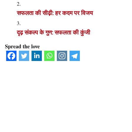
सफलता की सीढ़ी: हर कदम पर विजय
दृढ़ संकल्प के गुण: सफलता की कुंजी
Spread the love