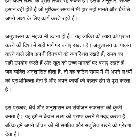
हम अपने लक्ष्यों के प्रति स्थिर रह सकते हैं। इसके अनुसार, सफल
इंसान वही होते हैं जो मुश्किल समय में भी हार नहीं मानते और धैर्य से
अपने लक्ष्य के लिए कार्य करते रहते हैं।
अनुशासन का महत्व भी उतना ही है। यह व्यक्ति को लक्ष्य को प्राप्त
करने की दिशा में सही मार्ग पर बनाए रखता है। अनुशासन का पालन
करने वाले लोग अपनी दिनचर्या को व्यवस्थित रखते हैं, समय का
सही उपयोग करते हैं और खुद को उच्च मानकों पर बनाए रखते हैं।
जब व्यक्ति अनुशासित होता है, तो वह कठिन समय में भी अपने लक्ष्यों
को प्राथमिकता देता है और अपने कार्यों को बेहतर ढंग से पूरा करता
है।
इस प्रकार, धैर्य और अनुशासन का संयोजन सफलता की कुंजी
बनता है। यह हमें न केवल लक्ष्य को प्राप्त करने में मदद करता है,
बल्कि हमें अपने जीवन को भी संगठित और संतुलित रखने की प्रेरणा
देता है।