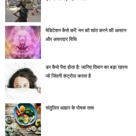
मेडिटेशन कैसे करें: मन को शांत करने की आसान
और असरदार विधि
डर कैसे पैदा होता है: जानिए दिमाग का बड़ा रहस्य
जो जिंदगी कंट्रोल करता है
संतुलित आहार के पोषक तत्व