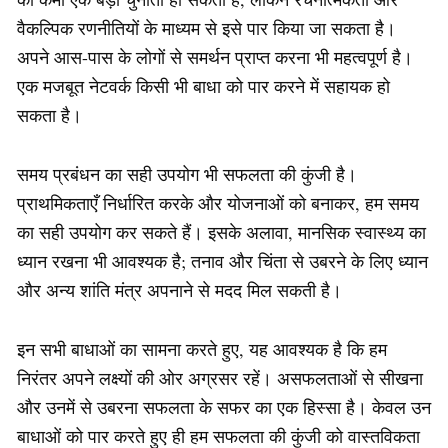
वैकल्पिक रणनीतियों के माध्यम से इसे पार किया जा सकता है।
अपने आस-पास के लोगों से समर्थन प्राप्त करना भी महत्वपूर्ण है।
एक मजबूत नेटवर्क किसी भी बाधा को पार करने में सहायक हो
सकता है।
समय प्रबंधन का सही उपयोग भी सफलता की कुंजी है।
प्राथमिकताएँ निर्धारित करके और योजनाओं को बनाकर, हम समय
का सही उपयोग कर सकते हैं। इसके अलावा, मानसिक स्वास्थ्य का
ध्यान रखना भी आवश्यक है; तनाव और चिंता से उबरने के लिए ध्यान
और अन्य शांति मंत्र अपनाने से मदद मिल सकती है।
इन सभी बाधाओं का सामना करते हुए, यह आवश्यक है कि हम
निरंतर अपने लक्ष्यों की ओर अग्रसर रहें। असफलताओं से सीखना
और उनमें से उबरना सफलता के सफर का एक हिस्सा है। केवल उन
बाधाओं को पार करते हुए ही हम सफलता की कुंजी को वास्तविकता