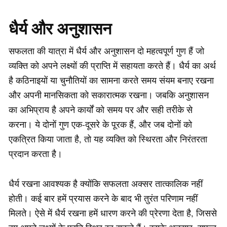
धैर्य और अनुशासन
सफलता की यात्रा में धैर्य और अनुशासन दो महत्वपूर्ण गुण हैं जो
व्यक्ति को अपने लक्ष्यों की प्राप्ति में सहायता करते हैं। धैर्य का अर्थ
है कठिनाइयों या चुनौतियों का सामना करते समय संयम बनाए रखना
और अपनी मानसिकता को सकारात्मक रखना। जबकि अनुशासन
का अभिप्राय है अपने कार्यों को समय पर और सही तरीके से
करना। ये दोनों गुण एक-दूसरे के पूरक हैं, और जब दोनों को
एकत्रित किया जाता है, तो यह व्यक्ति को स्थिरता और निरंतरता
प्रदान करता है।
धैर्य रखना आवश्यक है क्योंकि सफलता अक्सर तात्कालिक नहीं
होती। कई बार हमें प्रयास करने के बाद भी तुरंत परिणाम नहीं
मिलते। ऐसे में धैर्य रखना हमें धारण करने की प्रेरणा देता है, जिससे