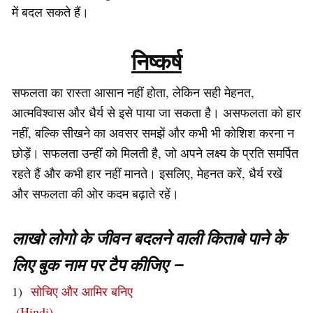
में बदल सकते हैं।
निष्कर्ष
सफलता का रास्ता आसान नहीं होता, लेकिन सही मेहनत,
आत्मविश्वास और धैर्य से इसे पाया जा सकता है। असफलता को हार
नहीं, बल्कि सीखने का अवसर समझें और कभी भी कोशिश करना न
छोड़ें। सफलता उन्हीं को मिलती है, जो अपने लक्ष्य के प्रति समर्पित
रहते हैं और कभी हार नहीं मानते। इसलिए, मेहनत करें, धैर्य रखें
और सफलता की ओर कदम बढ़ाते रहें।
लाखो लोगो के जीवन बदलने वाली किताबे पाने के
लिए बुक नाम पर टैप कीजिए –
1)
सोचिए और आमिर बनिए
(Hindi)