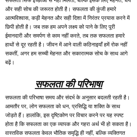
और सही सोच की जरूरत होती है। सफलता की कुंजी हमारे
आत्मविश्वास, कड़ी मेहनत और सही दिशा में निरंतर प्रयास करने में
छिपी होती है। जब तक हम अपने लक्ष्य को पाने के लिए पूरी
ईमानदारी और समर्पण से काम नहीं करते, तब तक सफलता हमारे
हाथों से दूर रहती है। जीवन में आने वाली कठिनाइयाँ हमें रोक नहीं
सकतीं, अगर हम सच्ची मेहनत और सकारात्मक सोच के साथ आगे
बढ़ें।
सफलता की परिभाषा
सफलता की परिभाषा समय और संदर्भ के अनुसार बदलती रहती है।
आमतौर पर, लोग सफलता को धन, प्रसिद्धि या शक्ति के साथ
जोड़ते हैं। हालांकि, इस दृष्टिकोण पर विचार करने पर यह स्पष्ट
होता है कि सफलता का एक व्यापक और गहरा अर्थ भी हो सकता है।
वास्तविक सफलता केवल भौतिक समृद्धि ही नहीं, बल्कि व्यक्तिगत