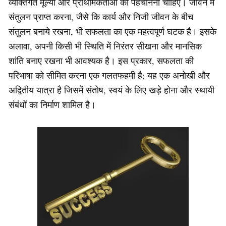
व्यक्तिगत मूल्यों और प्राथमिकताओं को पहचानना चाहिए। जीवन में
संतुलन प्राप्त करना, जैसे कि कार्य और निजी जीवन के बीच
संतुलन बनाये रखना, भी सफलता का एक महत्वपूर्ण घटक है। इसके
अलावा, अपनी किसी भी स्थिति में निरंतर सीखना और मानसिक
शांति बनाए रखना भी आवश्यक है। इस प्रकार, सफलता की
परिभाषा को सीमित करना एक गलतफहमी है; यह एक अनोखी और
अद्वितीय यात्रा है जिसमें संतोष, स्वयं के लिए खड़े होना और स्थायी
संबंधों का निर्माण शामिल है।