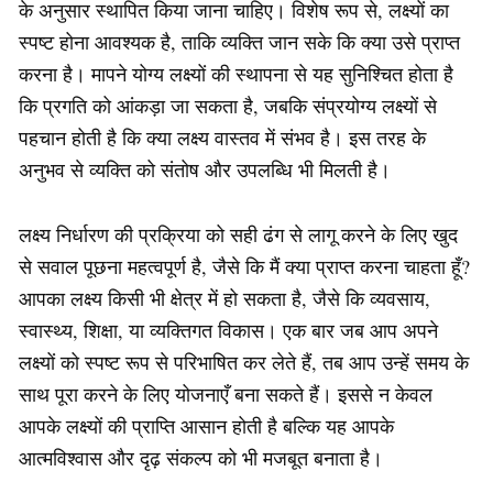
के अनुसार स्थापित किया जाना चाहिए। विशेष रूप से, लक्ष्यों का
स्पष्ट होना आवश्यक है, ताकि व्यक्ति जान सके कि क्या उसे प्राप्त
करना है। मापने योग्य लक्ष्यों की स्थापना से यह सुनिश्चित होता है
कि प्रगति को आंकड़ा जा सकता है, जबकि संप्रयोग्य लक्ष्यों से
पहचान होती है कि क्या लक्ष्य वास्तव में संभव है। इस तरह के
अनुभव से व्यक्ति को संतोष और उपलब्धि भी मिलती है।
लक्ष्य निर्धारण की प्रक्रिया को सही ढंग से लागू करने के लिए खुद
से सवाल पूछना महत्वपूर्ण है, जैसे कि मैं क्या प्राप्त करना चाहता हूँ?
आपका लक्ष्य किसी भी क्षेत्र में हो सकता है, जैसे कि व्यवसाय,
स्वास्थ्य, शिक्षा, या व्यक्तिगत विकास। एक बार जब आप अपने
लक्ष्यों को स्पष्ट रूप से परिभाषित कर लेते हैं, तब आप उन्हें समय के
साथ पूरा करने के लिए योजनाएँ बना सकते हैं। इससे न केवल
आपके लक्ष्यों की प्राप्ति आसान होती है बल्कि यह आपके
आत्मविश्वास और दृढ़ संकल्प को भी मजबूत बनाता है।