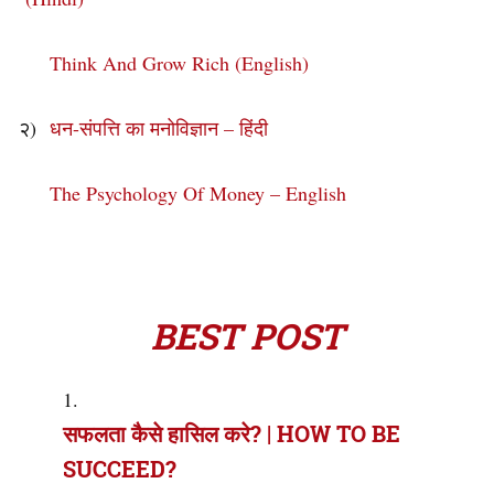
Think And Grow Rich (English)
२)
धन-संपत्ति का मनोविज्ञान – हिंदी
The Psychology Of Money – English
BEST POST
सफलता कैसे हासिल करे? | HOW TO BE
SUCCEED?