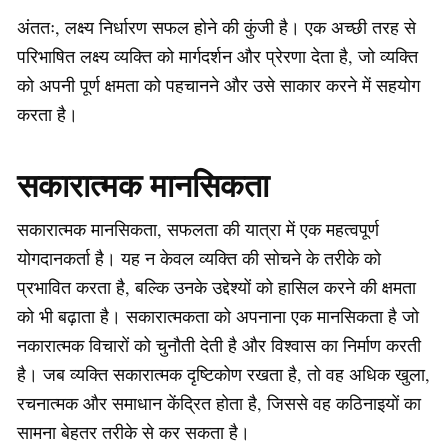
अंततः, लक्ष्य निर्धारण सफल होने की कुंजी है। एक अच्छी तरह से
परिभाषित लक्ष्य व्यक्ति को मार्गदर्शन और प्रेरणा देता है, जो व्यक्ति
को अपनी पूर्ण क्षमता को पहचानने और उसे साकार करने में सहयोग
करता है।
सकारात्मक मानसिकता
सकारात्मक मानसिकता, सफलता की यात्रा में एक महत्वपूर्ण
योगदानकर्ता है। यह न केवल व्यक्ति की सोचने के तरीके को
प्रभावित करता है, बल्कि उनके उद्देश्यों को हासिल करने की क्षमता
को भी बढ़ाता है। सकारात्मकता को अपनाना एक मानसिकता है जो
नकारात्मक विचारों को चुनौती देती है और विश्वास का निर्माण करती
है। जब व्यक्ति सकारात्मक दृष्टिकोण रखता है, तो वह अधिक खुला,
रचनात्मक और समाधान केंद्रित होता है, जिससे वह कठिनाइयों का
सामना बेहतर तरीके से कर सकता है।