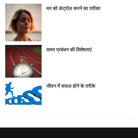
मन को कंट्रोल करने का तरीका
समय प्रबंधन की विशेषताएं
जीवन में सफल होने के तरीके