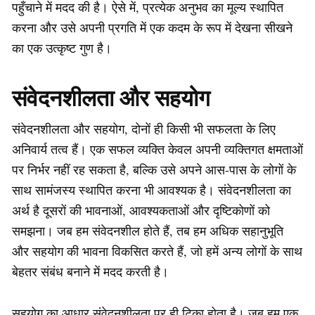
पहुँचाने में मदद की है। ऐसे में, प्रत्येक अनुभव का मूल्य स्थापित
करना और उसे अपनी प्रगति में एक कदम के रूप में देखना सीखने
का एक उत्कृष्ट गुण है।
संवेदनशीलता और सहयोग
संवेदनशीलता और सहयोग, दोनों ही किसी भी सफलता के लिए
अनिवार्य तत्व हैं। एक सफल व्यक्ति केवल अपनी व्यक्तिगत क्षमताओं
पर निर्भर नहीं रह सकता है, बल्कि उसे अपने आस-पास के लोगों के
साथ सामंजस्य स्थापित करना भी आवश्यक है। संवेदनशीलता का
अर्थ है दूसरों की भावनाओं, आवश्यकताओं और दृष्टिकोणों को
समझना। जब हम संवेदनशील होते हैं, तब हम अधिक सहानुभूति
और सहयोग की भावना विकसित करते हैं, जो हमें अन्य लोगों के साथ
बेहतर संबंध बनाने में मदद करती है।
सहयोग का आधार संवेदनशीलता पर ही टिका होता है। जब हम एक