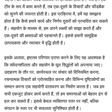
टीम के रूप में काम करते हैं, तब एक-दूसरे के विचारों और फीडबैक
को सुनने की जरूरत होती है। इस प्रक्रिया में, हमें यह समझना
होता है कि कैसे हमारे कार्य और निर्णय दूसरों को प्रभावित कर सकते
हैं। सहयोग के माध्यम से, हम अपने लक्ष्यों को साझा करते हैं और
एक-दूसरे की क्षमताओं को पहचानते हैं। इससे हमारी सामूहिक
उत्पादकता और नवाचार में वृद्धि होती है।
इसके अलावा, इष्टतम परिणाम प्राप्त करने के लिए यह आवश्यक है
कि संवेदनशीलता और सहयोग के मूल सिद्धांतों को अपनाया जाए।
उदाहरण के तौर पर, कार्यस्थल पर संचार को विनियमित करना,
रचनात्मक विचारों को प्रोत्साहित करना और विभिन्न दृष्टिकोणों का
सम्मान करना एक सहयोगी वातावरण का निर्माण करता है। जब हम
सभी एकजुट होकर कार्य करते हैं, तो हम समस्याओं को बेहतर ढंग से
हल कर सकते हैं। इससे केवल व्यक्तिगत स्तर पर नहीं, बल्कि
संगठन के स्तर पर भी सफलता सुनिश्चित होती है।