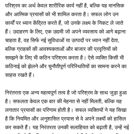
परिश्रम का अर्थ केवल शारीरिक कार्य नहीं है, बल्कि यह मानसिक
और आत्मिक प्रयासों को भी शामिल करता है। सफल लोग उन
कार्यों पर ध्यान केंद्रित करते हैं, जो उनके लक्ष्य के निकट ले जाते
हैं। उदाहरण के लिए, एक उद्यमी जो अपने व्यवसाय को आगे बढ़ाना
चाहता है, वह सिर्फ नई सुविधाओं या उत्पादों पर ध्यान नहीं देता,
बल्कि ग्राहकों की आवश्यकताओं और बाजार की प्रवृत्तियों को
समझने के लिए भी कठिन परिश्रम करता है। ऐसे व्यक्ति किसी भी
कठिनाई को झेलने और चुनौतीपूर्ण परिस्थितियों का सामना करने का
साहस रखते हैं।
निरंतरता एक अन्य महत्वपूर्ण तत्व है जो परिश्रम के साथ जुड़ा हुआ
है। सफलता केवल एक बार की मेहनत से नहीं मिलती, बल्कि यह
लगातार प्रयासों का परिणाम होती है। सफल व्यक्तियों ने यह सिखा
है कि नियमित और अनुशासित प्रयास से वे अपने लक्ष्यों को हासिल
कर सकते हैं। यह निरंतरता उनकी सलाहियत को बढ़ाती है, उन्हें नई