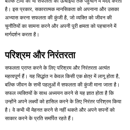
बल्कि टीमों को भी सफलता की ऊँचाइयों तक पहुंचाने में मदद करती
है। इस प्रकार, सकारात्मक मानसिकता को अपनाना और उसका
अभ्यास करना सफलता की कुंजी है, जो व्यक्ति को जीवन की
चुनौतियों का सामना करने और अपनी पूरी क्षमता को पहचानने में
मार्गदर्शन करता है।
परिश्रम और निरंतरता
सफलता प्राप्त करने के लिए परिश्रम और निरंतरता अत्यंत
महत्वपूर्ण हैं। यह सिद्धांत न केवल किसी एक क्षेत्र में लागू होता है,
बल्कि जीवन के सभी पहलुओं में सफलता की कुंजी माना जाता है।
सफल व्यक्तियों के साथ अध्ययन करने से यह ज्ञात होता है कि
उन्होंने अपने लक्ष्यों को हासिल करने के लिए निरंतर परिश्रम किया
है। वे कभी भी मेहनत करने से नहीं थकते और अपने सपनों को
साकार करने के प्रति समर्पित रहते हैं।