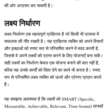
की ओर अग्रसर कर सकती है।
लक्ष्य निर्धारण
लक्ष्य निर्धारण एक महत्वपूर्ण प्रक्रिया है जो किसी भी प्रयास में
सफलता की नींव रखती है। यह प्रक्रिया व्यक्ति को अपने विचारों
और इच्छाओं को स्पष्ट रूप से परिभाषित करने में मदद करती है,
जिससे वे अपने लक्ष्यों को प्राप्त करने के लिए योजनाएँ बना सकें।
सही लक्ष्यों का निर्धारण केवल एक योजना बनाने की बात नहीं है,
बल्कि यह उनके कार्यों को दिशा देने का कार्य भी करता है। स्पष्ट
रूप से परिभाषित लक्ष्य व्यक्ति को ऊर्जा और प्रेरणा प्रदान करते
हैं।
यह समझना आवश्यक है कि लक्ष्यों को SMART (Specific,
Measurable, Achievable, Relevant, Time-bound) मानकों