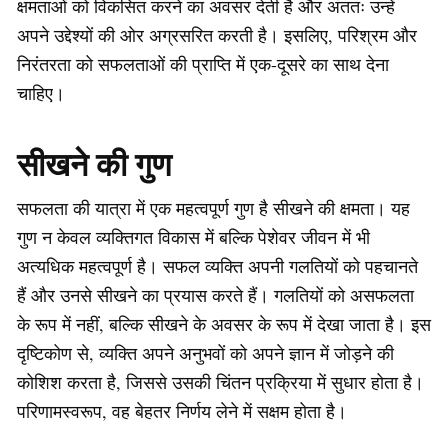
क्षमताओं को विकसित करने का अवसर देती है और अंततः उन्हें
अपने उद्देश्यों की ओर अग्रसरित करती है। इसलिए, परिश्रम और
निरंतरता को सफलताओं की प्राप्ति में एक-दूसरे का साथ देना
चाहिए।
सीखने की गुण
सफलता की यात्रा में एक महत्वपूर्ण गुण है सीखने की क्षमता। यह
गुण न केवल व्यक्तिगत विकास में बल्कि पेशेवर जीवन में भी
अत्यधिक महत्वपूर्ण है। सफल व्यक्ति अपनी गलतियों को पहचानते
हैं और उनसे सीखने का प्रयास करते हैं। गलतियों को असफलता
के रूप में नहीं, बल्कि सीखने के अवसर के रूप में देखा जाता है। इस
दृष्टिकोण से, व्यक्ति अपने अनुभवों को अपने ज्ञान में जोड़ने की
कोशिश करता है, जिससे उसकी चिंतन प्रक्रिया में सुधार होता है।
परिणामस्वरूप, वह बेहतर निर्णय लेने में सक्षम होता है।