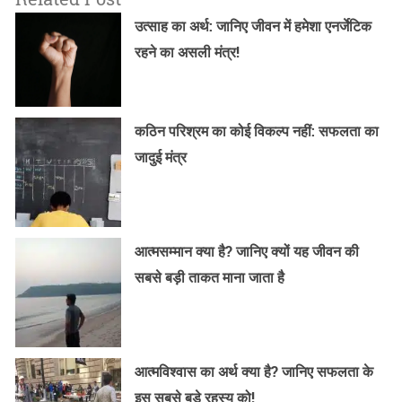
उत्साह का अर्थ: जानिए जीवन में हमेशा एनर्जेटिक
रहने का असली मंत्र!
कठिन परिश्रम का कोई विकल्प नहीं: सफलता का
जादुई मंत्र
आत्मसम्मान क्या है? जानिए क्यों यह जीवन की
सबसे बड़ी ताकत माना जाता है
आत्मविश्वास का अर्थ क्या है? जानिए सफलता के
इस सबसे बड़े रहस्य को!