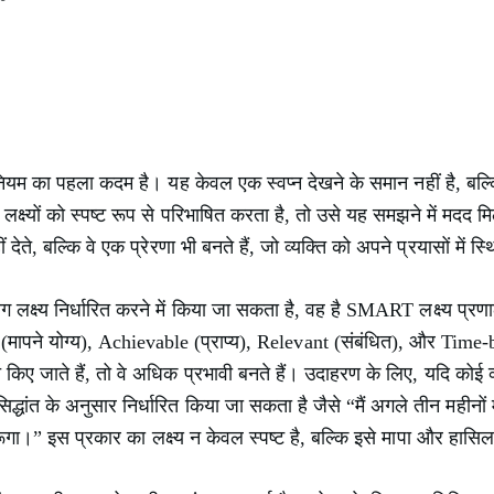
ियम का पहला कदम है। यह केवल एक स्वप्न देखने के समान नहीं है, बल्क
े लक्ष्यों को स्पष्ट रूप से परिभाषित करता है, तो उसे यह समझने में मदद 
देते, बल्कि वे एक प्रेरणा भी बनते हैं, जो व्यक्ति को अपने प्रयासों में स
लक्ष्य निर्धारित करने में किया जा सकता है, वह है SMART लक्ष्य प्
(मापने योग्य), Achievable (प्राप्य), Relevant (संबंधित), और Tim
त किए जाते हैं, तो वे अधिक प्रभावी बनते हैं। उदाहरण के लिए, यदि कोई व
द्धांत के अनुसार निर्धारित किया जा सकता है जैसे “मैं अगले तीन महीनों
ूंगा।” इस प्रकार का लक्ष्य न केवल स्पष्ट है, बल्कि इसे मापा और हास