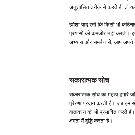
अनुशासित तरीके से करते हैं, तो
हमेशा याद रखें कि किसी भी कठिन
प्रयासों को कमजोर नहीं करतीं। इ
अभ्यास और समर्पण से, आप अपने लक्
सकारात्मक सोच
सकारात्मक सोच का महत्व हमारे जी
प्रेरणा प्रदान करती है। जब हम स
वातावरण को भी प्रभावित करते हैं
क्षमता में वृद्धि करता है।