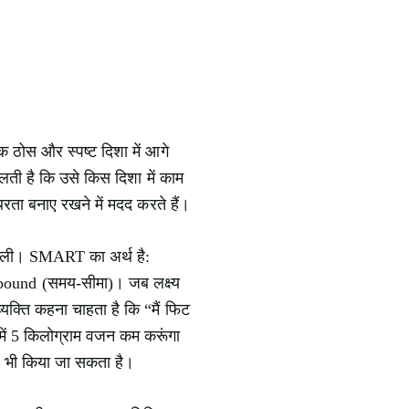
ि ठोस और स्पष्ट दिशा में आगे
मिलती है कि उसे किस दिशा में काम
्थिरता बनाए रखने में मदद करते हैं।
रणाली। SMART का अर्थ है:
e-bound (समय-सीमा)। जब लक्ष्य
्यक्ति कहना चाहता है कि “मैं फिट
 में 5 किलोग्राम वजन कम करूंगा
िल भी किया जा सकता है।