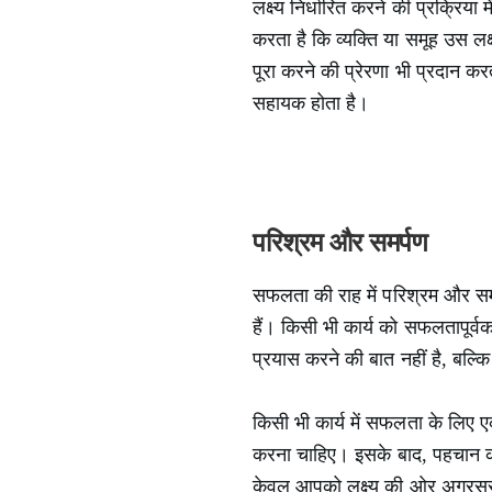
लक्ष्य निर्धारित करने की प्रक्रिया
करता है कि व्यक्ति या समूह उस लक
पूरा करने की प्रेरणा भी प्रदान कर
सहायक होता है।
परिश्रम और समर्पण
सफलता की राह में परिश्रम और समर्पण
हैं। किसी भी कार्य को सफलतापूर्
प्रयास करने की बात नहीं है, बल्कि 
किसी भी कार्य में सफलता के लिए ए
करना चाहिए। इसके बाद, पहचान करे
केवल आपको लक्ष्य की ओर अग्रसर