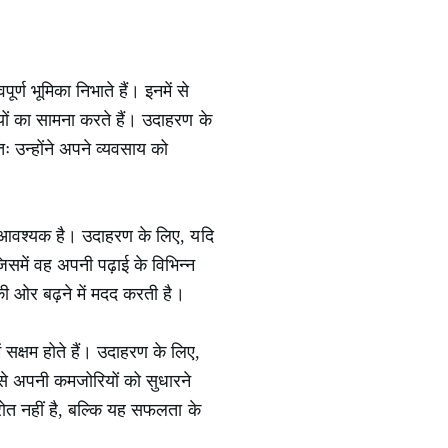
ूर्ण भूमिका निभाते हैं। इनमें से
यों का सामना करते हैं। उदाहरण के
 उन्होंने अपने व्यवसाय को
ि आवश्यक है। उदाहरण के लिए, यदि
िसमें वह अपनी पढ़ाई के विभिन्न
ी ओर बढ़ने में मदद करती है।
सक्षम होते हैं। उदाहरण के लिए,
उसे अपनी कमजोरियों को सुधारने
ोत नहीं है, बल्कि यह सफलता के