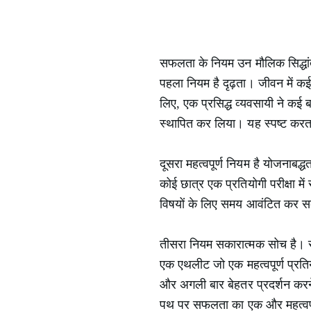
सफलता के नियम उन मौलिक सिद्धांतों क
पहला नियम है दृढ़ता। जीवन में कई
लिए, एक प्रसिद्ध व्यवसायी ने कई 
स्थापित कर लिया। यह स्पष्ट करत
दूसरा महत्वपूर्ण नियम है योजनाब
कोई छात्र एक प्रतियोगी परीक्षा म
विषयों के लिए समय आवंटित कर सके
तीसरा नियम सकारात्मक सोच है। सक
एक एथलीट जो एक महत्वपूर्ण प्रतिय
और अगली बार बेहतर प्रदर्शन करने
पथ पर सफलता का एक और महत्वपू