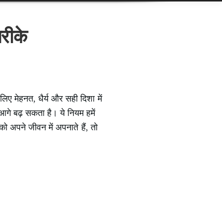
रीके
िए मेहनत, धैर्य और सही दिशा में
आगे बढ़ सकता है। ये नियम हमें
ो अपने जीवन में अपनाते हैं, तो