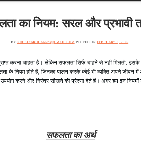
ता का नियम: सरल और प्रभावी त
BY
ROCKINGROHAN523@GMAIL.COM
POSTED ON
FEBRUARY 6, 2025
ाप्त करना चाहता है। लेकिन सफलता सिर्फ चाहने से नहीं मिलती, इसके ल
ा के नियम होते हैं, जिनका पालन करके कोई भी व्यक्ति अपने जीवन में 
ी उपयोग करने और निरंतर सीखने की प्रेरणा देते हैं। अगर हम इन नियमों क
सफलता का अर्थ