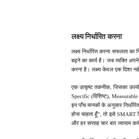
लक्ष्य निर्धारित करना
लक्ष्य निर्धारित करना सफलता का न
बढ़ने का कार्य है। जब व्यक्ति अपन
करना है। लक्ष्य केवल एक दिशा नहीं 
एक उत्कृष्ट तकनीक, जिसका उपयोग 
Specific (विशिष्ट), Measurable 
इन पाँच मानकों के अनुसार निर्धारि
होना चाहता हूँ”, तो इसे SMART सि
और हर सप्ताह चार बार व्यायाम कर