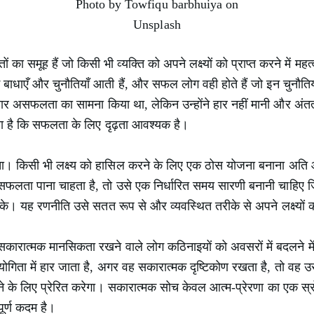
Photo by Towfiqu barbhuiya on
Unsplash
ा समूह हैं जो किसी भी व्यक्ति को अपने लक्ष्यों को प्राप्त करने में महत्वप
 बाधाएँ और चुनौतियाँ आती हैं, और सफल लोग वही होते हैं जो इन चुनौति
बार असफलता का सामना किया था, लेकिन उन्होंने हार नहीं मानी और अंततः
ा है कि सफलता के लिए दृढ़ता आवश्यक है।
द्धता। किसी भी लक्ष्य को हासिल करने के लिए एक ठोस योजना बनाना अत
ें सफलता पाना चाहता है, तो उसे एक निर्धारित समय सारणी बनानी चाहिए ज
। यह रणनीति उसे सतत रूप से और व्यवस्थित तरीके से अपने लक्ष्यों क
ारात्मक मानसिकता रखने वाले लोग कठिनाइयों को अवसरों में बदलने में 
ोगिता में हार जाता है, अगर वह सकारात्मक दृष्टिकोण रखता है, तो वह 
 के लिए प्रेरित करेगा। सकारात्मक सोच केवल आत्म-प्रेरणा का एक स्र
र्ण कदम है।