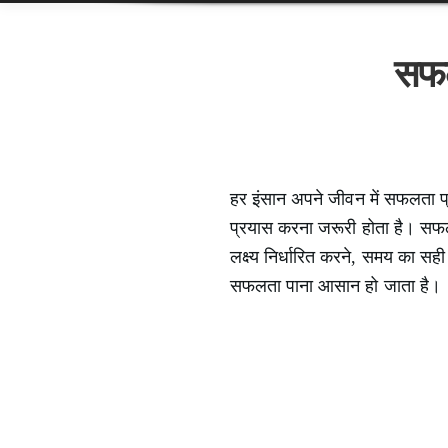
सफल
हर इंसान अपने जीवन में सफलता प्र
प्रयास करना जरूरी होता है। सफलत
लक्ष्य निर्धारित करने, समय का सह
सफलता पाना आसान हो जाता है।