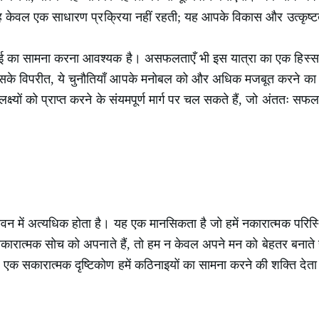
 यह केवल एक साधारण प्रक्रिया नहीं रहती; यह आपके विकास और उत्कृष्
ाई का सामना करना आवश्यक है। असफलताएँ भी इस यात्रा का एक हिस्सा
सके विपरीत, ये चुनौतियाँ आपके मनोबल को और अधिक मजबूत करने का कार
ष्यों को प्राप्त करने के संयमपूर्ण मार्ग पर चल सकते हैं, जो अंततः 
वन में अत्यधिक होता है। यह एक मानसिकता है जो हमें नकारात्मक परिस
कारात्मक सोच को अपनाते हैं, तो हम न केवल अपने मन को बेहतर बनाते है
। एक सकारात्मक दृष्टिकोण हमें कठिनाइयों का सामना करने की शक्ति दे