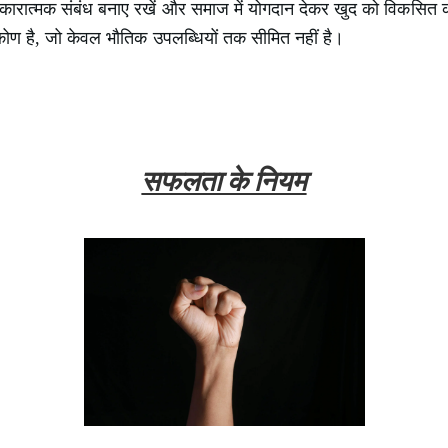
ारात्मक संबंध बनाए रखें और समाज में योगदान देकर खुद को विकसित 
टिकोण है, जो केवल भौतिक उपलब्धियों तक सीमित नहीं है।
सफलता के नियम