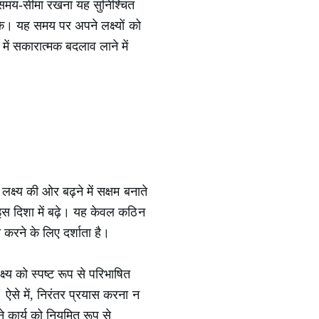
चित समय-सीमा रखना यह सुनिश्चित
के। यह समय पर अपने लक्ष्यों को
 में सकारात्मक बदलाव लाने में
क्ष्य की ओर बढ़ने में सक्षम बनाते
इस दिशा में बढ़े। यह केवल कठिन
त करने के लिए दर्शाता है।
्य को स्पष्ट रूप से परिभाषित
ऐसे में, निरंतर प्रयास करना न
कार्य को नियमित रूप से