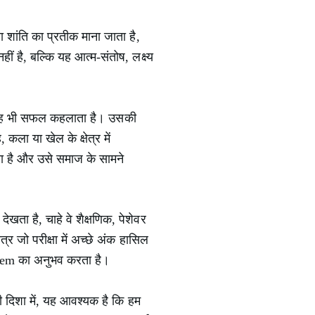
ा शांति का प्रतीक माना जाता है,
ं है, बल्कि यह आत्म-संतोष, लक्ष्य
, वह भी सफल कहलाता है। उसकी
ा या खेल के क्षेत्र में
रता है और उसे समाज के सामने
देखता है, चाहे वे शैक्षणिक, पेशेवर
र जो परीक्षा में अच्छे अंक हासिल
steem का अनुभव करता है।
ी दिशा में, यह आवश्यक है कि हम