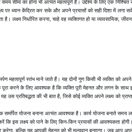
 में समय सीमा का होना भी अत्यंत महत्वपूर्ण है। उद्देश्य के लिए एक निश्
्ष्य पर ध्यान केंद्रित कर सके और अपने प्रयासों को सही दिशा में लगा स
ता है। लक्ष्य निर्धारित करना, चाहे वह व्यक्तिगत हो या व्यावसायिक, जीवन
 महत्वपूर्ण स्तंभ माने जाते हैं। यह दोनों गुण किसी भी व्यक्ति को अपने ल
वक पूरा करने के लिए आवश्यक है कि व्यक्ति पूरी मेहनत और लगन के साथ 
यह उस प्रतिबद्धता की भी बात है, जिसे कोई व्यक्ति अपने लक्ष्य को प्राप्
क समर्पित योजना बनाना अत्यंत आवश्यक है। कार्य योजना बनाते समय लक्ष
ं कि इस लक्ष्य को पाने के लिए किन-किन प्रयासों की आवश्यकता होगी। 
 करेगा, बल्कि यह आपकी मेहनत को भी मूल्यवान बनाएगा। जब आप अपने 