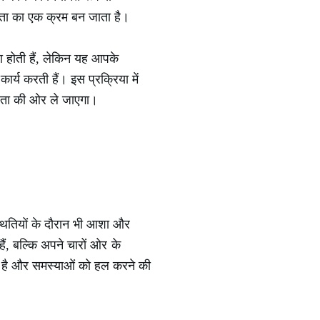
टता का एक क्रम बन जाता है।
 होती हैं, लेकिन यह आपके
्य करती हैं। इस प्रक्रिया में
सफलता की ओर ले जाएगा।
्थितियों के दौरान भी आशा और
ं, बल्कि अपने चारों ओर के
ता है और समस्याओं को हल करने की