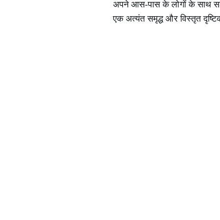
अपने आस-पास के लोगों के साथ सक
एक अत्यंत समृद्ध और विस्तृत दृष्