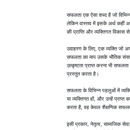
सफलता एक ऐसा शब्द है जो विभिन्न ल
लेकिन वास्तव में इसके अर्थ कहीं 
की प्राप्ति और व्यक्तिगत विकास से
उदाहरण के लिए, एक व्यक्ति जो 
सफलता का माप उसके भौतिक संसाधनो
उत्कृष्टता प्राप्त करना भी सफलता
प्रस्तुत करता है।
सफलता के विभिन्न पहलुओं में व्यक्त
या व्यक्तिगत हों, और उन्हें प्राप
करता है, वह केवल शैक्षणिक सफलता
इसी प्रकार, नेतृत्व, सामाजिक से