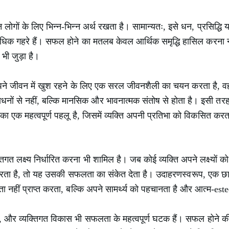
ोगों के लिए भिन्न-भिन्न अर्थ रखता है। सामान्यतः, इसे धन, प्रसिद्धि य
अधिक गहरे हैं। सफल होने का मतलब केवल आर्थिक समृद्धि हासिल करना नही
 भी जुड़ा है।
अपने जीवन में खुश रहने के लिए एक सरल जीवनशैली का चयन करता है
ं से नहीं, बल्कि मानसिक और भावनात्मक संतोष से होता है। इसी तरह, कल
 का एक महत्वपूर्ण पहलू है, जिसमें व्यक्ति अपनी प्रतिभा को विकसित क
िगत लक्ष्य निर्धारित करना भी शामिल है। जब कोई व्यक्ति अपने लक्ष्यों को 
्त करता है, तो यह उसकी सफलता का संकेत देता है। उदाहरणस्वरूप, एक छात्
 नहीं प्राप्त करता, बल्कि अपने सामर्थ्य को पहचानता है और आत्म-e
वा, और व्यक्तिगत विकास भी सफलता के महत्वपूर्ण घटक हैं। सफल होने क