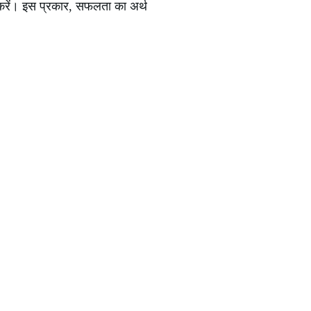
करें। इस प्रकार, सफलता का अर्थ