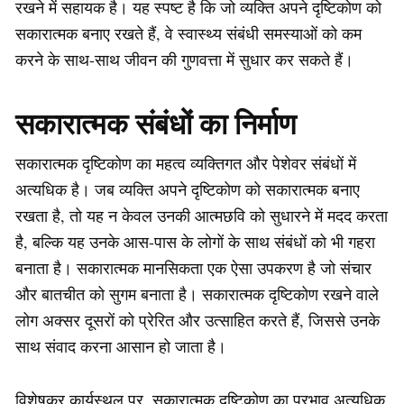
रखने में सहायक है। यह स्पष्ट है कि जो व्यक्ति अपने दृष्टिकोण को
सकारात्मक बनाए रखते हैं, वे स्वास्थ्य संबंधी समस्याओं को कम
करने के साथ-साथ जीवन की गुणवत्ता में सुधार कर सकते हैं।
सकारात्मक संबंधों का निर्माण
सकारात्मक दृष्टिकोण का महत्व व्यक्तिगत और पेशेवर संबंधों में
अत्यधिक है। जब व्यक्ति अपने दृष्टिकोण को सकारात्मक बनाए
रखता है, तो यह न केवल उनकी आत्मछवि को सुधारने में मदद करता
है, बल्कि यह उनके आस-पास के लोगों के साथ संबंधों को भी गहरा
बनाता है। सकारात्मक मानसिकता एक ऐसा उपकरण है जो संचार
और बातचीत को सुगम बनाता है। सकारात्मक दृष्टिकोण रखने वाले
लोग अक्सर दूसरों को प्रेरित और उत्साहित करते हैं, जिससे उनके
साथ संवाद करना आसान हो जाता है।
विशेषकर कार्यस्थल पर, सकारात्मक दृष्टिकोण का प्रभाव अत्यधिक