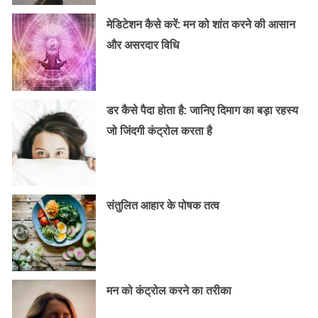
मेडिटेशन कैसे करें: मन को शांत करने की आसान
और असरदार विधि
डर कैसे पैदा होता है: जानिए दिमाग का बड़ा रहस्य
जो जिंदगी कंट्रोल करता है
संतुलित आहार के पोषक तत्व
मन को कंट्रोल करने का तरीका