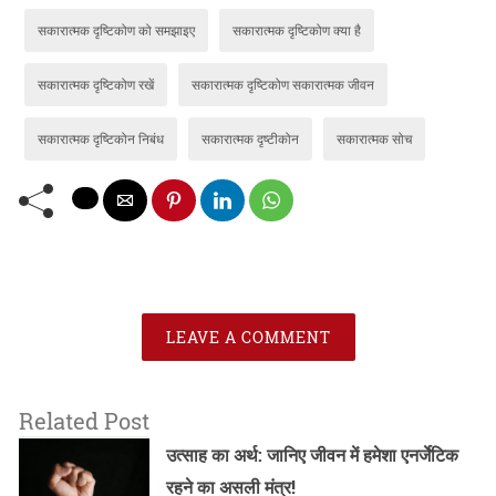
सकारात्मक दृष्टिकोण को समझाइए
सकारात्मक दृष्टिकोण क्या है
सकारात्मक दृष्टिकोण रखें
सकारात्मक दृष्टिकोण सकारात्मक जीवन
सकारात्मक दृष्टिकोन निबंध
सकारात्मक दृष्टीकोन
सकारात्मक सोच
LEAVE A COMMENT
Related Post
उत्साह का अर्थ: जानिए जीवन में हमेशा एनर्जेटिक
रहने का असली मंत्र!