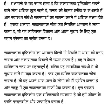
है। अध्ययनों से यह स्पष्ट होता है कि सकारात्मक दृष्टिकोण रखने
वाले लोग अधिक खुश रहते हैं, तनाव को बेहतर तरीके से संभालते हैं
और स्वास्थ्य संबंधी समस्याओं का सामना करने में अधिक सक्षम होते
हैं। इसके अलावा, सकारात्मक सोच जब नियमित अभ्यास में लाया
जाता है, तो यह व्यक्तिगत विकास और आत्म-सुधार के लिए एक
महान प्रेरणा का स्रोत बनता है।
सकारात्मक दृष्टिकोण का अभ्यास किसी भी स्थिति में आशा को बनाए
रखना और नकारात्मक विचारों से ऊपर उठना है। यह न केवल
व्यक्तिगत स्तर पर महत्वपूर्ण है, बल्कि यह सामाजिक संबंधों में भी
सुधार लाने में मदद करता है। जब एक व्यक्ति सकारात्मक सोच
रखता है, तो वह अपने आस-पास के लोगों को भी प्रेरित करता है
और समूह में एक सकारात्मक ऊर्जा पैदा करता है। इस प्रकार,
सकारात्मक दृष्टिकोण एक शक्तिशाली उपकरण है जो हमें जीवन के
प्रति ग्रहणशील और उत्साहित बनाता है।