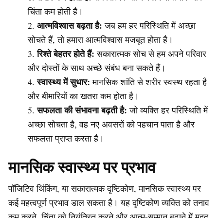
चिंता कम होती है।
आत्मविश्वास बढ़ता है:
जब हम हर परिस्थिति में अच्छा
सोचते हैं, तो हमारा आत्मविश्वास मजबूत होता है।
रिश्ते बेहतर होते हैं:
सकारात्मक सोच से हम अपने परिवार
और दोस्तों के साथ अच्छे संबंध बना सकते हैं।
स्वास्थ्य में सुधार:
मानसिक शांति से शरीर स्वस्थ रहता है
और बीमारियों का खतरा कम होता है।
सफलता की संभावना बढ़ती है:
जो व्यक्ति हर परिस्थिति में
अच्छा सोचता है, वह नए अवसरों को पहचान पाता है और
सफलता प्राप्त करता है।
मानसिक स्वास्थ्य पर प्रभाव
पॉजिटिव थिंकिंग, या सकारात्मक दृष्टिकोण, मानसिक स्वास्थ्य पर
कई महत्वपूर्ण प्रभाव डाल सकता है। यह दृष्टिकोण व्यक्ति को तनाव
कम करने, चिंता को नियंत्रित करने और आत्म-सम्मान बढ़ाने में मदद