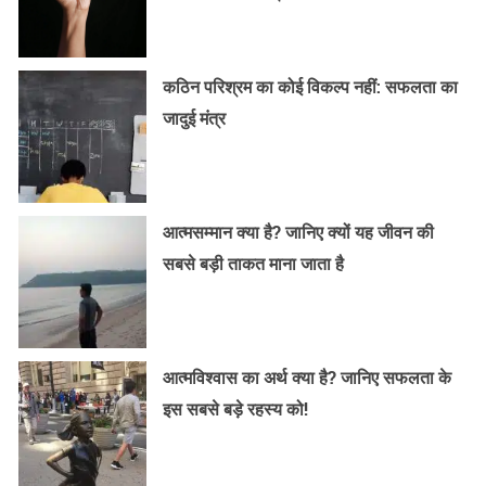
कठिन परिश्रम का कोई विकल्प नहीं: सफलता का
जादुई मंत्र
आत्मसम्मान क्या है? जानिए क्यों यह जीवन की
सबसे बड़ी ताकत माना जाता है
आत्मविश्वास का अर्थ क्या है? जानिए सफलता के
इस सबसे बड़े रहस्य को!