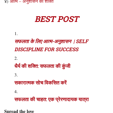
४)
आत्म – अनुशासन की शक्ति
BEST POST
सफलता के लिए आत्म-अनुशासन | SELF
DISCIPLINE FOR SUCCESS
धैर्य की शक्ति: सफलता की कुंजी
सकारात्मक सोच विकसित करें
सफलता की चाहत: एक प्रेरणादायक यात्रा
Spread the love