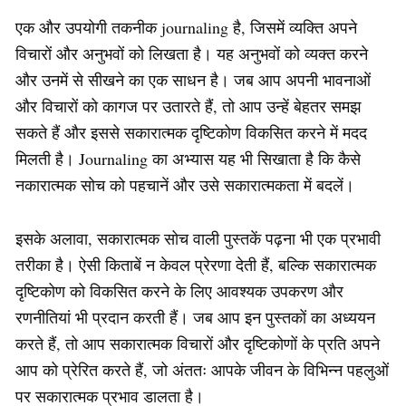
एक और उपयोगी तकनीक journaling है, जिसमें व्यक्ति अपने
विचारों और अनुभवों को लिखता है। यह अनुभवों को व्यक्त करने
और उनमें से सीखने का एक साधन है। जब आप अपनी भावनाओं
और विचारों को कागज पर उतारते हैं, तो आप उन्हें बेहतर समझ
सकते हैं और इससे सकारात्मक दृष्टिकोण विकसित करने में मदद
मिलती है। Journaling का अभ्यास यह भी सिखाता है कि कैसे
नकारात्मक सोच को पहचानें और उसे सकारात्मकता में बदलें।
इसके अलावा, सकारात्मक सोच वाली पुस्तकें पढ़ना भी एक प्रभावी
तरीका है। ऐसी किताबें न केवल प्रेरणा देती हैं, बल्कि सकारात्मक
दृष्टिकोण को विकसित करने के लिए आवश्यक उपकरण और
रणनीतियां भी प्रदान करती हैं। जब आप इन पुस्तकों का अध्ययन
करते हैं, तो आप सकारात्मक विचारों और दृष्टिकोणों के प्रति अपने
आप को प्रेरित करते हैं, जो अंततः आपके जीवन के विभिन्न पहलुओं
पर सकारात्मक प्रभाव डालता है।