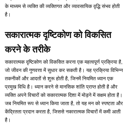
के माध्यम से व्यक्ति की व्यक्तिगत और व्यावसायिक वृद्धि संभव होती
है।
सकारात्मक दृष्टिकोण को विकसित
करने के तरीके
सकारात्मक दृष्टिकोण को विकसित करना एक महत्वपूर्ण प्रक्रिया है,
जो जीवन की गुणवत्ता में सुधार कर सकती है। यह प्रक्रिया विभिन्न
तकनीकों और आदतों से शुरू होती है, जिनमें नियमित ध्यान एक
प्रमुख विधि है। ध्यान करने से मानसिक शांति प्राप्त होती है और
व्यक्ति अपने विचारों को सकारात्मक दिशा में मोड़ने में सक्षम होता है।
जब नियमित रूप से ध्यान किया जाता है, तो यह मन को स्पष्टता और
केंद्रितता प्रदान करता है, जिससे नकारात्मक विचारों में कमी आती
है।