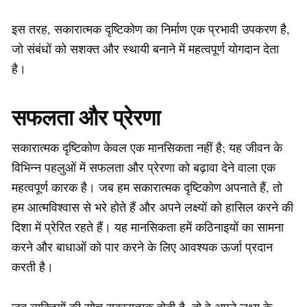
इस तरह, सकारात्मक दृष्टिकोण का निर्माण एक प्रभावी उपकरण है,
जो संबंधों को सशक्त और स्थायी बनाने में महत्वपूर्ण योगदान देता
है।
सफलता और प्रेरणा
सकारात्मक दृष्टिकोण केवल एक मानसिकता नहीं है; यह जीवन के
विभिन्न पहलुओं में सफलता और प्रेरणा को बढ़ावा देने वाला एक
महत्वपूर्ण कारक है। जब हम सकारात्मक दृष्टिकोण अपनाते हैं, तो
हम आत्मविश्वास से भरे होते हैं और अपने लक्ष्यों को हासिल करने की
दिशा में प्रेरित रहते हैं। यह मानसिकता हमें कठिनाइयों का सामना
करने और बाधाओं को पार करने के लिए आवश्यक ऊर्जा प्रदान
करती है।
जब व्यक्तियों की सोच सकारात्मक होती है, तो वे अपने लक्ष्य के