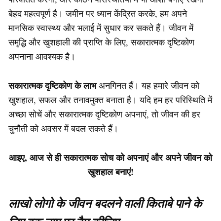
बेहद महत्वपूर्ण है। जमीन पर ध्यान केंद्रित करके, हम अपने
मानसिक स्वास्थ्य और भलाई में सुधार कर सकते हैं। जीवन में
समृद्धि और खुशहाली की प्राप्ति के लिए, सकारात्मक दृष्टिकोण
अपनाना आवश्यक है।
सकारात्मक दृष्टिकोण के लाभ
अनगिनत हैं। यह हमारे जीवन को
खुशहाल, सफल और तनावमुक्त बनाता है। यदि हम हर परिस्थिति में
अच्छा सोचें और सकारात्मक दृष्टिकोण अपनाएं, तो जीवन की हर
चुनौती को अवसर में बदल सकते हैं।
आइए, आज से ही सकारात्मक सोच को अपनाएं और अपने जीवन को
खुशहाल बनाएं!
लाखो लोगो के जीवन बदलने वाली किताबे पाने के