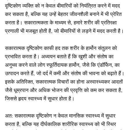
दृष्टिकोण व्यक्ति को न केवल बीमारियों को नियंत्रित करने में मदद
कर सकता है, बल्कि यह उन्हें बेहतर जीवनशैली बनाने में भी प्रेरित
करता है। सकारात्मकता के माध्यम से, हमारे शरीर की प्रतिरक्षा
प्रणाली भी मजबूत होती है, जो बीमारियों से लड़ने में मदद करती है।
सकारात्मक दृष्टिकोण काफी हद तक शरीर के हार्मोन संतुलन को
प्रभावित करता है। अध्ययन बताते हैं कि खुशी और संतोष का
अनुभव करने वाले लोग स्फूर्तिदायक हार्मोन, जैसे कि एंडॉर्फिन, का
उत्पादन करते हैं, जो दर्द में कमी और संतोष की भावना को बढ़ाते हैं।
इसके अतिरिक्त, सकारात्मक विचारों का होना अस्वास्थ्यकर आदतों
जैसे धूम्रपान और अधिक भोजन की प्रवृत्ति को कम कर सकता है,
जिससे हृदय स्वास्थ्य में सुधार होता है।
अत: सकारात्मक दृष्टिकोण न केवल मानसिक स्वास्थ्य में सुधार
करता है, बल्कि यह दीर्घकालिक शारीरिक स्वास्थ्य को भी स्थिर