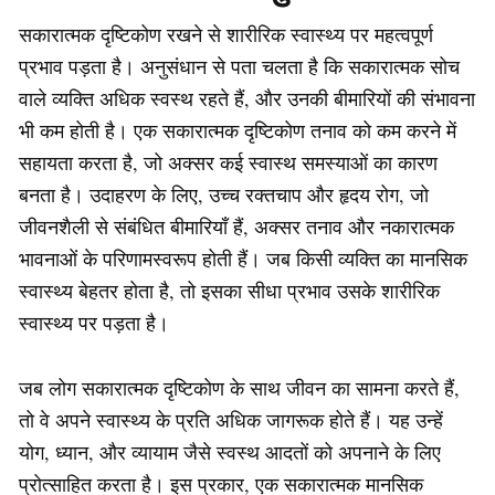
सकारात्मक दृष्टिकोण रखने से शारीरिक स्वास्थ्य पर महत्वपूर्ण
प्रभाव पड़ता है। अनुसंधान से पता चलता है कि सकारात्मक सोच
वाले व्यक्ति अधिक स्वस्थ रहते हैं, और उनकी बीमारियों की संभावना
भी कम होती है। एक सकारात्मक दृष्टिकोण तनाव को कम करने में
सहायता करता है, जो अक्सर कई स्वास्थ समस्याओं का कारण
बनता है। उदाहरण के लिए, उच्च रक्तचाप और हृदय रोग, जो
जीवनशैली से संबंधित बीमारियाँ हैं, अक्सर तनाव और नकारात्मक
भावनाओं के परिणामस्वरूप होती हैं। जब किसी व्यक्ति का मानसिक
स्वास्थ्य बेहतर होता है, तो इसका सीधा प्रभाव उसके शारीरिक
स्वास्थ्य पर पड़ता है।
जब लोग सकारात्मक दृष्टिकोण के साथ जीवन का सामना करते हैं,
तो वे अपने स्वास्थ्य के प्रति अधिक जागरूक होते हैं। यह उन्हें
योग, ध्यान, और व्यायाम जैसे स्वस्थ आदतों को अपनाने के लिए
प्रोत्साहित करता है। इस प्रकार, एक सकारात्मक मानसिक