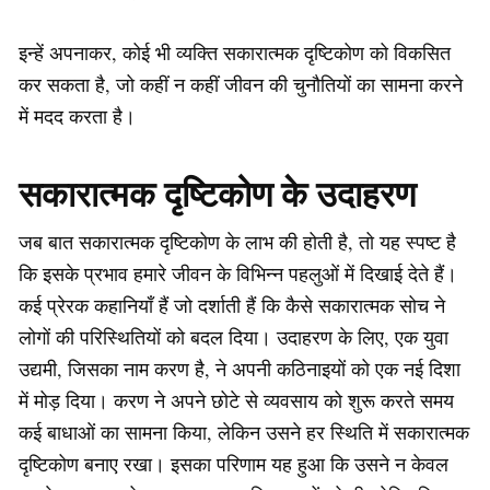
इन्हें अपनाकर, कोई भी व्यक्ति सकारात्मक दृष्टिकोण को विकसित
कर सकता है, जो कहीं न कहीं जीवन की चुनौतियों का सामना करने
में मदद करता है।
सकारात्मक दृष्टिकोण के उदाहरण
जब बात सकारात्मक दृष्टिकोण के लाभ की होती है, तो यह स्पष्ट है
कि इसके प्रभाव हमारे जीवन के विभिन्न पहलुओं में दिखाई देते हैं।
कई प्रेरक कहानियाँ हैं जो दर्शाती हैं कि कैसे सकारात्मक सोच ने
लोगों की परिस्थितियों को बदल दिया। उदाहरण के लिए, एक युवा
उद्यमी, जिसका नाम करण है, ने अपनी कठिनाइयों को एक नई दिशा
में मोड़ दिया। करण ने अपने छोटे से व्यवसाय को शुरू करते समय
कई बाधाओं का सामना किया, लेकिन उसने हर स्थिति में सकारात्मक
दृष्टिकोण बनाए रखा। इसका परिणाम यह हुआ कि उसने न केवल