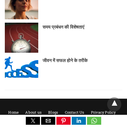
समय प्रबंधन की विशेषताएं
जीवन में सफल होने के तरीके
Home
About us
Blogs
Contact Us
Privacy Policy
Term & Conditions