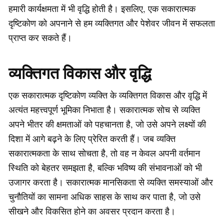
हमारी कार्यक्षमता में भी वृद्धि होती है। इसलिए, एक सकारात्मक
दृष्टिकोण को अपनाने से हम व्यक्तिगत और पेशेवर जीवन में सफलता
प्राप्त कर सकते हैं।
व्यक्तिगत विकास और वृद्धि
एक सकारात्मक दृष्टिकोण व्यक्ति के व्यक्तिगत विकास और वृद्धि में
अत्यंत महत्त्वपूर्ण भूमिका निभाता है। सकारात्मक सोच से व्यक्ति
अपने भीतर की क्षमताओं को पहचानता है, जो उसे अपने लक्ष्यों की
दिशा में आगे बढ़ने के लिए प्रेरित करती हैं। जब व्यक्ति
सकारात्मकता के साथ सोचता है, तो वह न केवल अपनी वर्तमान
स्थिति को बेहतर समझता है, बल्कि भविष्य की संभावनाओं को भी
उजागर करता है। सकारात्मक मानसिकता से व्यक्ति समस्याओं और
चुनौतियों का सामना अधिक साहस के साथ कर पाता है, जो उसे
सीखने और विकसित होने का अवसर प्रदान करता है।