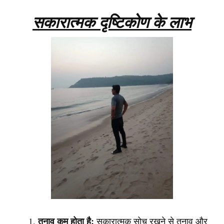
सकारात्मक दृष्टिकोण के लाभ
तनाव कम होता है:
सकारात्मक सोच रखने से तनाव और