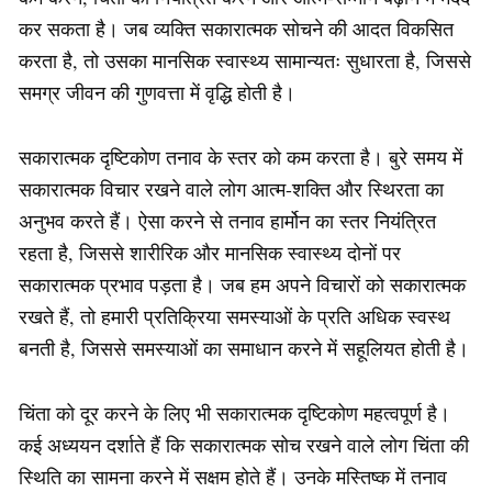
कर सकता है। जब व्यक्ति सकारात्मक सोचने की आदत विकसित
करता है, तो उसका मानसिक स्वास्थ्य सामान्यतः सुधारता है, जिससे
समग्र जीवन की गुणवत्ता में वृद्धि होती है।
सकारात्मक दृष्टिकोण तनाव के स्तर को कम करता है। बुरे समय में
सकारात्मक विचार रखने वाले लोग आत्म-शक्ति और स्थिरता का
अनुभव करते हैं। ऐसा करने से तनाव हार्मोन का स्तर नियंत्रित
रहता है, जिससे शारीरिक और मानसिक स्वास्थ्य दोनों पर
सकारात्मक प्रभाव पड़ता है। जब हम अपने विचारों को सकारात्मक
रखते हैं, तो हमारी प्रतिक्रिया समस्याओं के प्रति अधिक स्वस्थ
बनती है, जिससे समस्याओं का समाधान करने में सहूलियत होती है।
चिंता को दूर करने के लिए भी सकारात्मक दृष्टिकोण महत्वपूर्ण है।
कई अध्ययन दर्शाते हैं कि सकारात्मक सोच रखने वाले लोग चिंता की
स्थिति का सामना करने में सक्षम होते हैं। उनके मस्तिष्क में तनाव