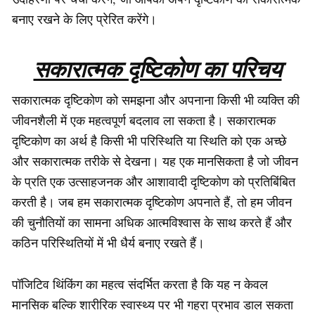
बनाए रखने के लिए प्रेरित करेंगे।
सकारात्मक दृष्टिकोण का परिचय
सकारात्मक दृष्टिकोण को समझना और अपनाना किसी भी व्यक्ति की
जीवनशैली में एक महत्वपूर्ण बदलाव ला सकता है। सकारात्मक
दृष्टिकोण का अर्थ है किसी भी परिस्थिति या स्थिति को एक अच्छे
और सकारात्मक तरीके से देखना। यह एक मानसिकता है जो जीवन
के प्रति एक उत्साहजनक और आशावादी दृष्टिकोण को प्रतिबिंबित
करती है। जब हम सकारात्मक दृष्टिकोण अपनाते हैं, तो हम जीवन
की चुनौतियों का सामना अधिक आत्मविश्वास के साथ करते हैं और
कठिन परिस्थितियों में भी धैर्य बनाए रखते हैं।
पॉजिटिव थिंकिंग का महत्व संदर्भित करता है कि यह न केवल
मानसिक बल्कि शारीरिक स्वास्थ्य पर भी गहरा प्रभाव डाल सकता