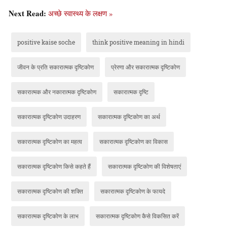
Next Read:
अच्छे स्वास्थ्य के लक्षण »
positive kaise soche
think positive meaning in hindi
जीवन के प्रति सकारात्मक दृष्टिकोण
प्रेरणा और सकारात्मक दृष्टिकोण
सकारात्मक और नकारात्मक दृष्टिकोण
सकारात्मक दृष्टि
सकारात्मक दृष्टिकोण उदाहरण
सकारात्मक दृष्टिकोण का अर्थ
सकारात्मक दृष्टिकोण का महत्व
सकारात्मक दृष्टिकोण का विकास
सकारात्मक दृष्टिकोण किसे कहते हैं
सकारात्मक दृष्टिकोण की विशेषताएं
सकारात्मक दृष्टिकोण की शक्ति
सकारात्मक दृष्टिकोण के फायदे
सकारात्मक दृष्टिकोण के लाभ
सकारात्मक दृष्टिकोण कैसे विकसित करें