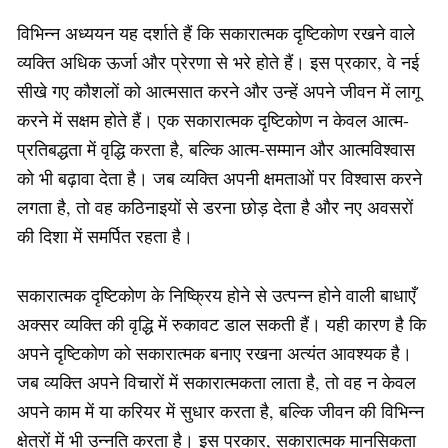
विभिन्न अध्ययन यह दर्शाते हैं कि सकारात्मक दृष्टिकोण रखने वाले
व्यक्ति अधिक ऊर्जा और प्रेरणा से भरे होते हैं। इस प्रकार, वे नई
सीखे गए कौशलों को आत्मसात करने और उन्हें अपने जीवन में लागू
करने में सक्षम होते हैं। एक सकारात्मक दृष्टिकोण न केवल आत्म-
प्रतिबद्धता में वृद्धि करता है, बल्कि आत्म-सम्मान और आत्मविश्वास
को भी बढ़ावा देता है। जब व्यक्ति अपनी क्षमताओं पर विश्वास करने
लगता है, तो वह कठिनाइयों से डरना छोड़ देता है और नए अवसरों
की दिशा में समर्पित रहता है।
सकारात्मक दृष्टिकोण के निष्क्रिय होने से उत्पन्न होने वाली बाधाएँ
अक्सर व्यक्ति की वृद्धि में रुकावट डाल सकती हैं। यही कारण है कि
अपने दृष्टिकोण को सकारात्मक बनाए रखना अत्यंत आवश्यक है।
जब व्यक्ति अपने विचारों में सकारात्मकता लाता है, तो वह न केवल
अपने काम में या करियर में सुधार करता है, बल्कि जीवन की विभिन्न
क्षेत्रों में भी उन्नति करता है। इस प्रकार, सकारात्मक मानसिकता