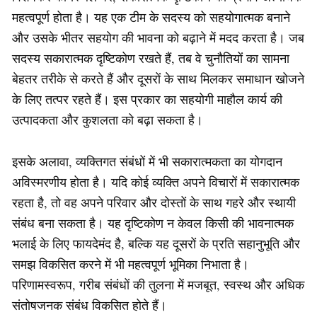
महत्वपूर्ण होता है। यह एक टीम के सदस्य को सहयोगात्मक बनाने
और उसके भीतर सहयोग की भावना को बढ़ाने में मदद करता है। जब
सदस्य सकारात्मक दृष्टिकोण रखते हैं, तब वे चुनौतियों का सामना
बेहतर तरीके से करते हैं और दूसरों के साथ मिलकर समाधान खोजने
के लिए तत्पर रहते हैं। इस प्रकार का सहयोगी माहौल कार्य की
उत्पादकता और कुशलता को बढ़ा सकता है।
इसके अलावा, व्यक्तिगत संबंधों में भी सकारात्मकता का योगदान
अविस्मरणीय होता है। यदि कोई व्यक्ति अपने विचारों में सकारात्मक
रहता है, तो वह अपने परिवार और दोस्तों के साथ गहरे और स्थायी
संबंध बना सकता है। यह दृष्टिकोण न केवल किसी की भावनात्मक
भलाई के लिए फायदेमंद है, बल्कि यह दूसरों के प्रति सहानुभूति और
समझ विकसित करने में भी महत्वपूर्ण भूमिका निभाता है।
परिणामस्वरूप, गरीब संबंधों की तुलना में मजबूत, स्वस्थ और अधिक
संतोषजनक संबंध विकसित होते हैं।