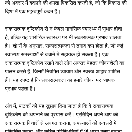
को अवसर में बदलने की क्षमता विकसित करती है, जो कि विकास की
दिशा में एक महत्वपूर्ण कदम है।
सकारात्मक दृष्टिकोण से न केवल मानसिक स्वास्थ्य में सुधार होता
है, बल्कि यह शारीरिक स्वास्थ्य पर भी सकारात्मक प्रभाव डालता
है। शोधों के अनुसार, सकारात्मकता से तनाव कम होता है, जो कई
स्वास्थ्य समस्याओं से बचाने में सहायक हो सकता है। एक
सकारात्मक दृष्टिकोण रखने वाले लोग अक्सर बेहतर जीवनशैली का
पालन करते हैं, जिनमें नियमित व्यायाम और स्वस्थ आहार शामिल
हैं। यह स्पष्ट है कि सकारात्मकता का हमारे जीवन पर व्यापक
प्रभाव पड़ता है।
अंत में, पाठकों को यह सुझाव दिया जाता है कि वे सकारात्मक
दृष्टिकोण को अपनाने का प्रयास करें। प्रतिदिन अपने आप को
सकारात्मक विचारों से अवगत कराना, समस्याओं को अवसरों में
परिवर्तित करना, और कठिन परिस्थितियों में भी आशा बनाए रखना