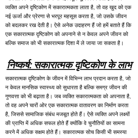
व्यक्ति अपने दृष्टिकोण में सकारात्मकता लाता है, तो वह खुद को एक
नई ऊर्जा और प्रेरणा से भरपूर महसूस करता है, जो उसके जीवन
को बदलकर रख देती है। ऐसे अनेक उदाहरण हैं जो हमें बताते हैं कि
एक सकारात्मक दृष्टिकोण को अपनाने से न केवल अपने जीवन को
बल्कि समाज को भी सकारात्मक दिशा में ले जाया जा सकता है।
निष्कर्ष: सकारात्मक दृष्टिकोण के लाभ
सकारात्मक दृष्टिकोण के जीवन में विभिन्न लाभ प्रदान करता है, जो
न केवल मानसिक स्वास्थ्य को सुधारता है बल्कि समग्र जीवन की
गुणवत्ता को भी बढ़ाता है। जब व्यक्ति सकारात्मकता को अपनाता है,
तो वह अपने चारों ओर एक सकारात्मक वातावरण का निर्माण करता
है, जिससे सामाजिक संबंध मजबूत होते हैं। ऐसे व्यक्ति अपने लक्ष्यों
की प्राप्ति में अधिक सफल होते हैं क्योंकि वे चुनौतियों का सामना
करने में अधिक सक्षम होते हैं। सकारात्मक सोच किसी भी समस्या