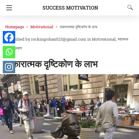
SUCCESS MOTIVATION
Homepage
Motivational
सकारात्मक दृष्टिकोण के लाभ
rockingrohan523@gmail.com
in
Motivational
स्वास्थ्य
और कल्याण
सकारात्मक दृष्टिकोण के लाभ