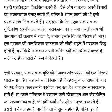
प्रति प्रतिबद्धता विकसित करते हैं। ऐसे लोग न केवल अपने विचारों
को सकारात्मक बनाए रखते हैं, बल्कि वे अपने कार्यों को भी इसी
प्रकार संचालित करते हैं। उदाहरण के लिए, एक सकारात्मक
दृष्टिकोण रखने वाला व्यक्ति असफलता का सामना करते समय भी
समाधान की तलाश में रहता है, बजाय इसके कि वह निराश हो जाए।
इस प्रकार की मानसिकता सफलता की सीढ़ी चढ़ने में मददगार सिद्ध
होती है, क्योंकि वे न केवल अपनी कठिनाइयों को स्वीकार करते हैं,
बल्कि उन्हें अवसरों के रूप में देखते हैं।
इसी प्रकार, सकारात्मक दृष्टिकोण आशा और प्रेरणा की एक निरंतर
धारा बनाता है। यह हमें याद दिलाता है कि हर मुश्किल समय के बाद
भी एक बेहतर कल हमारी प्रतीक्षा कर रहा है। जब हम सकारात्मक
होते हैं, तो हमारे मस्तिष्क में रसायन जैसे डोपामाइन और सैरोटोनिन
का उत्पादन बढ़ता है, जो हमें ऊर्जा और प्रेरणा प्रदान करते हैं।
इससे न केवल हमारी मानसिकता में सुधार होता है, बल्कि इससे