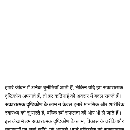
हमारे जीवन में अनेक चुनौतियाँ आती हैं, लेकिन यदि हम सकारात्मक
दृष्टिकोण अपनाते हैं, तो हर कठिनाई को अवसर में बदल सकते हैं।
सकारात्मक दृष्टिकोण के लाभ
न केवल हमारे मानसिक और शारीरिक
स्वास्थ्य को सुधारते हैं, बल्कि हमें सफलता की ओर भी ले जाते हैं।
इस लेख में हम सकारात्मक दृष्टिकोण के लाभ, विकास के तरीके और
उदाहरणों पर चर्चा करेंगे, जो आपको अपने दृष्टिकोण को सकारात्मक