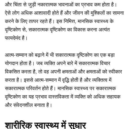
और चिंता से जुड़ी नकारात्मक भावनाओं का प्रभाव कम होता है।
ऐसे लोग अधिक आशावादी होते हैं और जीवन की मुश्किलों का सामना
करने के लिए तत्पर रहते हैं। इस निमित्त, मानसिक स्वास्थ्य के
दृष्टिकोण से, सकारात्मक दृष्टिकोण का विकास करना अत्यंत
फायदेमंद है।
आत्म-सम्मान को बढ़ाने में भी सकारात्मक दृष्टिकोण का एक बड़ा
योगदान होता है। जब व्यक्ति अपने बारे में सकारात्मक विचार
विकसित करता है, तो वह अपनी क्षमताओं और क्षमताओं को स्वीकार
करता है। इससे आत्म-सम्मान में वृद्धि होती है और व्यक्तित्व में
सकारात्मक परिवर्तन होते हैं। मानसिक स्वास्थ्य पर सकारात्मक
दृष्टिकोण का यह प्रभाव वास्तविकता में व्यक्ति को अधिक सहायक
और संवेदनशील बनाता है।
शारीरिक स्वास्थ्य में सुधार