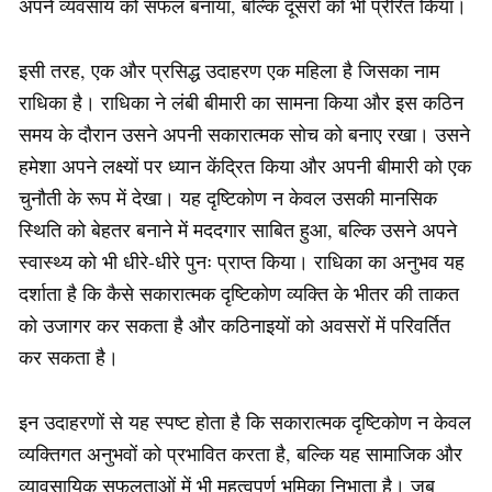
अपने व्यवसाय को सफल बनाया, बल्कि दूसरों को भी प्रेरित किया।
इसी तरह, एक और प्रसिद्ध उदाहरण एक महिला है जिसका नाम
राधिका है। राधिका ने लंबी बीमारी का सामना किया और इस कठिन
समय के दौरान उसने अपनी सकारात्मक सोच को बनाए रखा। उसने
हमेशा अपने लक्ष्यों पर ध्यान केंद्रित किया और अपनी बीमारी को एक
चुनौती के रूप में देखा। यह दृष्टिकोण न केवल उसकी मानसिक
स्थिति को बेहतर बनाने में मददगार साबित हुआ, बल्कि उसने अपने
स्वास्थ्य को भी धीरे-धीरे पुनः प्राप्त किया। राधिका का अनुभव यह
दर्शाता है कि कैसे सकारात्मक दृष्टिकोण व्यक्ति के भीतर की ताकत
को उजागर कर सकता है और कठिनाइयों को अवसरों में परिवर्तित
कर सकता है।
इन उदाहरणों से यह स्पष्ट होता है कि सकारात्मक दृष्टिकोण न केवल
व्यक्तिगत अनुभवों को प्रभावित करता है, बल्कि यह सामाजिक और
व्यावसायिक सफलताओं में भी महत्वपूर्ण भूमिका निभाता है। जब