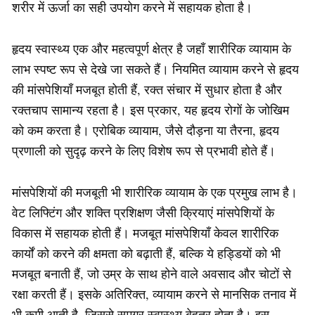
शरीर में ऊर्जा का सही उपयोग करने में सहायक होता है।
हृदय स्वास्थ्य एक और महत्वपूर्ण क्षेत्र है जहाँ शारीरिक व्यायाम के
लाभ स्पष्ट रूप से देखे जा सकते हैं। नियमित व्यायाम करने से हृदय
की मांसपेशियाँ मजबूत होती हैं, रक्त संचार में सुधार होता है और
रक्तचाप सामान्य रहता है। इस प्रकार, यह हृदय रोगों के जोखिम
को कम करता है। एरोबिक व्यायाम, जैसे दौड़ना या तैरना, हृदय
प्रणाली को सुदृढ़ करने के लिए विशेष रूप से प्रभावी होते हैं।
मांसपेशियों की मजबूती भी शारीरिक व्यायाम के एक प्रमुख लाभ है।
वेट लिफ्टिंग और शक्ति प्रशिक्षण जैसी क्रियाएं मांसपेशियों के
विकास में सहायक होती हैं। मजबूत मांसपेशियाँ केवल शारीरिक
कार्यों को करने की क्षमता को बढ़ाती हैं, बल्कि ये हड्डियों को भी
मजबूत बनाती हैं, जो उम्र के साथ होने वाले अवसाद और चोटों से
रक्षा करती हैं। इसके अतिरिक्त, व्यायाम करने से मानसिक तनाव में
भी कमी आती है, जिससे समग्र स्वास्थ्य बेहतर होता है। इस