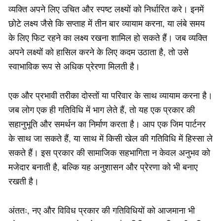
व्यक्ति अपने लिए उचित और स्पष्ट लक्ष्यों को निर्धारित करे। इनमें
छोटे लक्ष्य जैसे कि सप्ताह में तीन बार व्यायाम करना, या लंबे समय
के लिए फिट रहने का लक्ष्य रखना शामिल हो सकते हैं। जब व्यक्ति
अपने लक्ष्यों को हासिल करने के लिए कदम उठाता है, तो उसे
स्वाभाविक रूप से अधिक प्रेरणा मिलती है।
एक और प्रभावी तरीका दोस्तों या परिवार के साथ व्यायाम करना है।
जब लोग एक ही गतिविधि में भाग लेते हैं, तो यह एक प्रकार की
सहानुभूति और समर्थन का निर्माण करता है। आप एक जिम पार्टनर
के साथ जा सकते हैं, या साथ में किसी खेल की गतिविधि में हिस्सा ले
सकते हैं। इस प्रकार की सामाजिक सहभागिता न केवल अनुभव को
मजेदार बनाती है, बल्कि यह अनुशासन और प्रेरणा को भी बनाए
रखती है।
अंततः, नए और विविध प्रकार की गतिविधियों को आजमाना भी