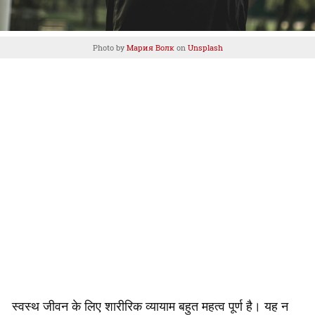
Photo by
Мария Волк
on
Unsplash
स्वस्थ जीवन के लिए शारीरिक व्यायाम बहुत महत्व पूर्ण है। यह न