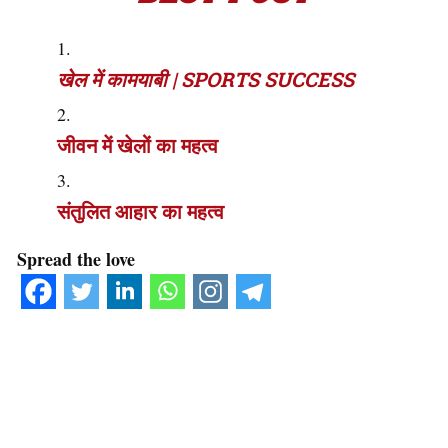
खेल में कामयाबी | SPORTS SUCCESS
जीवन में खेलों का महत्व
संतुलित आहार का महत्व
Spread the love