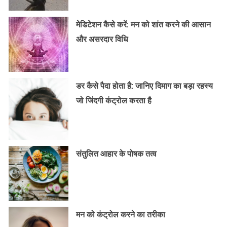
मेडिटेशन कैसे करें: मन को शांत करने की आसान
और असरदार विधि
डर कैसे पैदा होता है: जानिए दिमाग का बड़ा रहस्य
जो जिंदगी कंट्रोल करता है
संतुलित आहार के पोषक तत्व
मन को कंट्रोल करने का तरीका