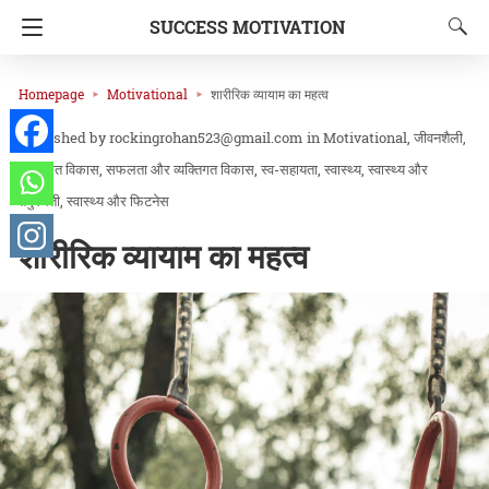
SUCCESS MOTIVATION
Homepage
Motivational
शारीरिक व्यायाम का महत्व
rockingrohan523@gmail.com
in
Motivational
जीवनशैली
व्यक्तिगत विकास
सफलता और व्यक्तिगत विकास
स्व-सहायता
स्वास्थ्य
स्वास्थ्य और
तंदुरुस्ती
स्वास्थ्य और फिटनेस
शारीरिक व्यायाम का महत्व