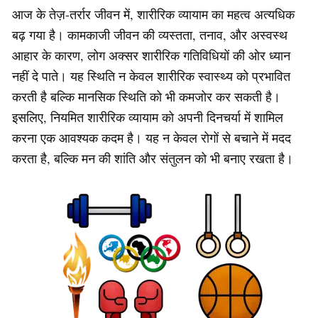
आज के तेज़-तर्रार जीवन में, शारीरिक व्यायाम का महत्व अत्यधिक
बढ़ गया है। कामकाजी जीवन की व्यस्तता, तनाव, और अस्वस्थ
आहार के कारण, लोग अक्सर शारीरिक गतिविधियों की ओर ध्यान
नहीं दे पाते। यह स्थिति न केवल शारीरिक स्वास्थ्य को प्रभावित
करती है बल्कि मानसिक स्थिति को भी कमजोर कर सकती है।
इसलिए, नियमित शारीरिक व्यायाम को अपनी दिनचर्या में शामिल
करना एक आवश्यक कदम है। यह न केवल रोगों से बचाने में मदद
करता है, बल्कि मन की शांति और संतुलन को भी बनाए रखता है।