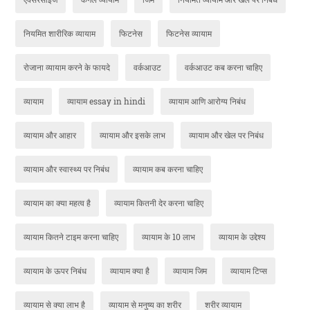
नियमित शारीरिक व्यायाम
फिटनेस
फिटनेस व्यायाम
रोजाना व्यायाम करने के फायदे
वर्कआउट
वर्कआउट कब करना चाहिए
व्यायाम
व्यायाम essay in hindi
व्यायाम आणि आरोग्य निबंध
व्यायाम और आहार
व्यायाम और इसके लाभ
व्यायाम और खेल पर निबंध
व्यायाम और स्वास्थ्य पर निबंध
व्यायाम कब करना चाहिए
व्यायाम का क्या महत्व है
व्यायाम कितनी देर करना चाहिए
व्यायाम कितने टाइम करना चाहिए
व्यायाम के 10 लाभ
व्यायाम के उद्देश्य
व्यायाम के ऊपर निबंध
व्यायाम क्या है
व्यायाम जिम
व्यायाम टिप्स
व्यायाम से क्या लाभ है
व्यायाम से मनुष्य का शरीर
शरीर व्यायाम