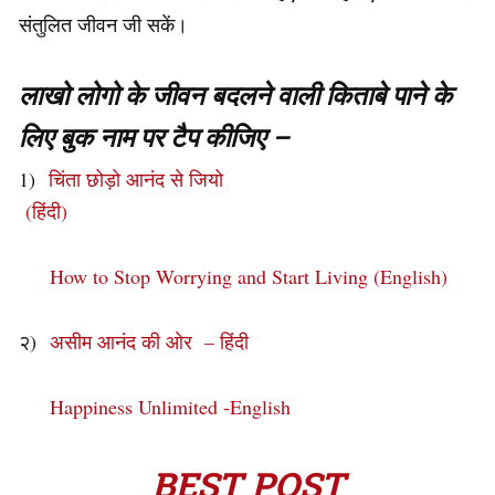
संतुलित जीवन जी सकें।
लाखो लोगो के जीवन बदलने वाली किताबे पाने के
लिए बुक नाम पर टैप कीजिए –
1)
चिंता छोड़ो आनंद से जियो
(हिंदी)
How to Stop Worrying and Start Living (English)
२)
असीम आनंद की ओर – हिंदी
Happiness Unlimited -English
BEST POST