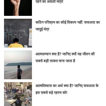
रहने का असली मंत्र!
कठिन परिश्रम का कोई विकल्प नहीं: सफलता का
जादुई मंत्र
आत्मसम्मान क्या है? जानिए क्यों यह जीवन की
सबसे बड़ी ताकत माना जाता है
आत्मविश्वास का अर्थ क्या है? जानिए सफलता के
इस सबसे बड़े रहस्य को!