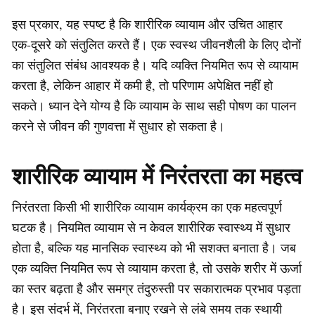
इस प्रकार, यह स्पष्ट है कि शारीरिक व्यायाम और उचित आहार
एक-दूसरे को संतुलित करते हैं। एक स्वस्थ जीवनशैली के लिए दोनों
का संतुलित संबंध आवश्यक है। यदि व्यक्ति नियमित रूप से व्यायाम
करता है, लेकिन आहार में कमी है, तो परिणाम अपेक्षित नहीं हो
सकते। ध्यान देने योग्य है कि व्यायाम के साथ सही पोषण का पालन
करने से जीवन की गुणवत्ता में सुधार हो सकता है।
शारीरिक व्यायाम में निरंतरता का महत्व
निरंतरता किसी भी शारीरिक व्यायाम कार्यक्रम का एक महत्वपूर्ण
घटक है। नियमित व्यायाम से न केवल शारीरिक स्वास्थ्य में सुधार
होता है, बल्कि यह मानसिक स्वास्थ्य को भी सशक्त बनाता है। जब
एक व्यक्ति नियमित रूप से व्यायाम करता है, तो उसके शरीर में ऊर्जा
का स्तर बढ़ता है और समग्र तंदुरुस्ती पर सकारात्मक प्रभाव पड़ता
है। इस संदर्भ में, निरंतरता बनाए रखने से लंबे समय तक स्थायी