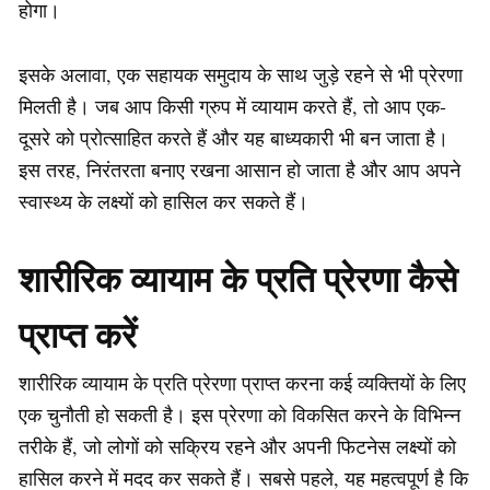
होगा।
इसके अलावा, एक सहायक समुदाय के साथ जुड़े रहने से भी प्रेरणा
मिलती है। जब आप किसी ग्रुप में व्यायाम करते हैं, तो आप एक-
दूसरे को प्रोत्साहित करते हैं और यह बाध्यकारी भी बन जाता है।
इस तरह, निरंतरता बनाए रखना आसान हो जाता है और आप अपने
स्वास्थ्य के लक्ष्यों को हासिल कर सकते हैं।
शारीरिक व्यायाम के प्रति प्रेरणा कैसे
प्राप्त करें
शारीरिक व्यायाम के प्रति प्रेरणा प्राप्त करना कई व्यक्तियों के लिए
एक चुनौती हो सकती है। इस प्रेरणा को विकसित करने के विभिन्न
तरीके हैं, जो लोगों को सक्रिय रहने और अपनी फिटनेस लक्ष्यों को
हासिल करने में मदद कर सकते हैं। सबसे पहले, यह महत्वपूर्ण है कि