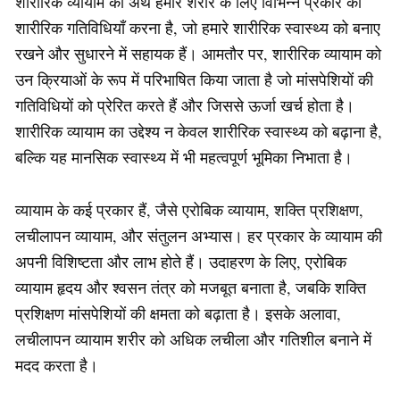
शारीरिक व्यायाम का अर्थ हमारे शरीर के लिए विभिन्न प्रकार की
शारीरिक गतिविधियाँ करना है, जो हमारे शारीरिक स्वास्थ्य को बनाए
रखने और सुधारने में सहायक हैं। आमतौर पर, शारीरिक व्यायाम को
उन क्रियाओं के रूप में परिभाषित किया जाता है जो मांसपेशियों की
गतिविधियों को प्रेरित करते हैं और जिससे ऊर्जा खर्च होता है।
शारीरिक व्यायाम का उद्देश्य न केवल शारीरिक स्वास्थ्य को बढ़ाना है,
बल्कि यह मानसिक स्वास्थ्य में भी महत्वपूर्ण भूमिका निभाता है।
व्यायाम के कई प्रकार हैं, जैसे एरोबिक व्यायाम, शक्ति प्रशिक्षण,
लचीलापन व्यायाम, और संतुलन अभ्यास। हर प्रकार के व्यायाम की
अपनी विशिष्टता और लाभ होते हैं। उदाहरण के लिए, एरोबिक
व्यायाम हृदय और श्वसन तंत्र को मजबूत बनाता है, जबकि शक्ति
प्रशिक्षण मांसपेशियों की क्षमता को बढ़ाता है। इसके अलावा,
लचीलापन व्यायाम शरीर को अधिक लचीला और गतिशील बनाने में
मदद करता है।