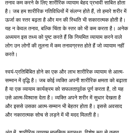
तनाव कम करने के लिए शारीरिक व्यायाम बेहद प्रभावी साबित होता
है। जब हम शारीरिक गतिविधियों में संलग्न होते हैं, तो हमारे शरीर में
ऊर्जा का स्तर बढ़ता है और मन की स्थिति भी सकारात्मक होती है।
यह न केवल तनाव, बल्कि चिंता के स्तर को भी कम करता है। अनेक
अध्ययन इस तथ्य को पुष्ट करते हैं कि नियमित व्यायाम करने वाले
लोग उन लोगों की तुलना में कम तनावग्रस्त होते हैं जो व्यायाम नहीं
करते।
स्वयं-प्रतिबिंबित होने का एक और लाभ शारीरिक व्यायाम से आत्म-
सम्मान में वृद्धि है। जब कोई व्यक्ति अपनी शारीरिक क्षमता को बढ़ाता
है या एक व्यायाम कार्यक्रम को सफलतापूर्वक पूर्ण करता है, तो यह
उसे आत्म-विश्वास देता है। व्यक्ति अपने शरीर में सुधार देखता है
और इससे उसका आत्म-सम्मान भी बेहतर होता है। इससे अवसाद
और नकारात्मक सोच से लड़ने में भी मदद मिलती है।
अंत में, शारीरिक व्यायाम मानसिक स्वास्थ्य, विशेष रूप से तनाव,