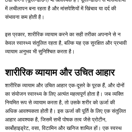
में लचीलापन बना रहता है और मांसपेशियों में खिंचाव या दर्द की
संभावना कम होती है।
इस प्रकार, शारीरिक व्यायाम करने का सही तरीका अपनाने से न
केवल स्वास्थ्य संतुलित रहता है, बल्कि यह एक सुरक्षित और प्रभावी
व्यायाम अनुभव भी सुनिश्चित करता है।
शारीरिक व्यायाम और उचित आहार
शारीरिक व्यायाम और उचित आहार एक-दूसरे के पूरक हैं, और दोनों
का संयोजन स्वास्थ्य के लिए अत्यंत महत्वपूर्ण होता है। जब व्यक्ति
नियमित रूप से व्यायाम करता है, तो उसके शरीर को ऊर्जा की
अधिक आवश्यकता होती है। इस ऊर्जा की पूर्ति के लिए एक संतुलित
आहार आवश्यक है, जिसमें सभी पोषक तत्व जैसे प्रोटीन,
कार्बोहाइड्रेट, वसा, विटामिन और खनिज शामिल हों। एक स्वस्थ