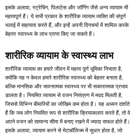
इसके अलावा, स्ट्रेचिंग, पिलाटेस और जॉगिंग जैसे अन्य व्यायाम भी
महत्वपूर्ण हैं। ये सभी प्रकार के शारीरिक व्यायाम व्यक्ति की संपूर्ण
भलाई में सहायता करते हैं, और इन्हें अपनी दिनचर्या में शामिल करके
बेहतर स्वास्थ्य के लाभ प्राप्त किए जा सकते हैं।
शारीरिक व्यायाम के स्वास्थ्य लाभ
शारीरिक व्यायाम का हमारे जीवन में महत्व पूर्ण भूमिका निभाता है,
क्योंकि यह न केवल हमारे शारीरिक स्वास्थ्य को बेहतर बनाता है,
बल्कि मानसिक और भावनात्मक स्वास्थ्य पर भी सकारात्मक प्रभाव
डालता है। नियमित व्यायाम से वजन नियंत्रण में मदद मिलती है,
जिससे विभिन्न बीमारियों का जोखिम कम होता है। यह अध्यन दर्शाते
हैं कि जब लोग नियमित रूप से शारीरिक क्रियाकलाप करते हैं, तो वे
अपने वजन को सामान्य सीमा में बनाए रखने में ज्यादा सफल होते हैं।
इसके अलावा, व्यायाम करने से मेटाबॉलिज्म में सुधार होता है, जो