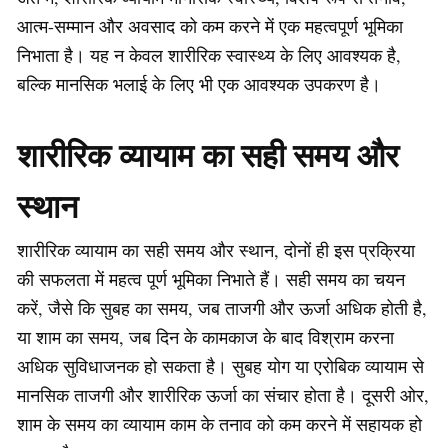
आत्म-सम्मान और अवसाद को कम करने में एक महत्वपूर्ण भूमिका
निभाता है। यह न केवल शारीरिक स्वास्थ्य के लिए आवश्यक है,
बल्कि मानसिक भलाई के लिए भी एक आवश्यक उपकरण है।
शारीरिक व्यायाम का सही समय और
स्थान
शारीरिक व्यायाम का सही समय और स्थान, दोनों ही इस प्रक्रिया
की सफलता में महत्व पूर्ण भूमिका निभाते हैं। सही समय का चयन
करें, जैसे कि सुबह का समय, जब ताजगी और ऊर्जा अधिक होती है,
या शाम का समय, जब दिन के कामकाज के बाद विश्राम करना
अधिक सुविधाजनक हो सकता है। सुबह योग या एरोबिक व्यायाम से
मानसिक ताजगी और शारीरिक ऊर्जा का संचार होता है। दूसरी ओर,
शाम के समय का व्यायाम काम के तनाव को कम करने में सहायक हो