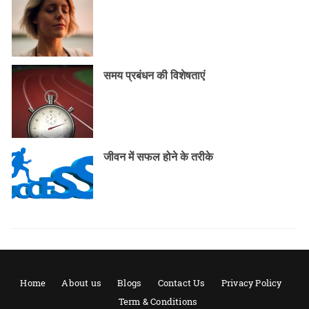
समय प्रबंधन की विशेषताएं
जीवन में सफल होने के तरीके
Home
About us
Blogs
Contact Us
Privacy Policy
Term & Conditions