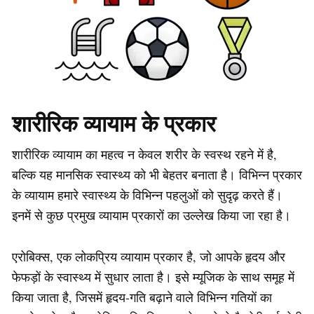
शारीरिक व्यायाम के प्रकार
शारीरिक व्यायाम का महत्व न केवल शरीर के स्वस्थ रहने में है,
बल्कि यह मानसिक स्वास्थ्य को भी बेहतर बनाता है। विभिन्न प्रकार
के व्यायाम हमारे स्वास्थ्य के विभिन्न पहलुओं को सुदृढ़ करते हैं।
इनमें से कुछ प्रमुख व्यायाम प्रकारों का उल्लेख किया जा रहा है।
एरोबिक्स, एक लोकप्रिय व्यायाम प्रकार है, जो आपके हृदय और
फेफड़ों के स्वास्थ्य में सुधार लाता है। इसे म्यूजिक के साथ समूह में
किया जाता है, जिसमें हृदय-गति बढ़ाने वाले विभिन्न गतियों का