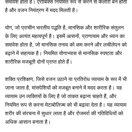
समावेश होता है। एरोबिक्स नियमित रूप से करने से कैलोरी बर्न होती
है और वजन नियंत्रण में मदद मिलती है।
योग, जो प्राचीन भारतीय पद्धति है, मानसिक और शारीरिक संतुलन
के लिए अत्यंत महत्वपूर्ण है। इसमें आसनों, प्राणायाम और ध्यान का
समावेश होता है, जो मानसिक तनाव को कम करने और लचीलेपन को
बढ़ाने में सहायक है। नियमित योगाभ्यास से मानसिक स्पष्टता और
शारीरिक मजबूती दोनों प्राप्त होते हैं।
शक्ति प्रशिक्षण, जिसे वजन उठाने या प्रतिरोध व्यायाम के रूप में भी
जाना जाता है, मांसपेशियों को मजबूत बनाने में मदद करता है। यह
व्यायाम उन व्यक्तियों के लिए है जो ताकत बढ़ाना चाहते हैं, और
नियमित रूप से करना मेटाबोलिज्म को भी बढ़ावा देता है। यह व्यायाम
शरीर की संरचना में सुधार लाता है और रोजमर्रा की गतिविधियों को
अधिक आसान बनाता है।