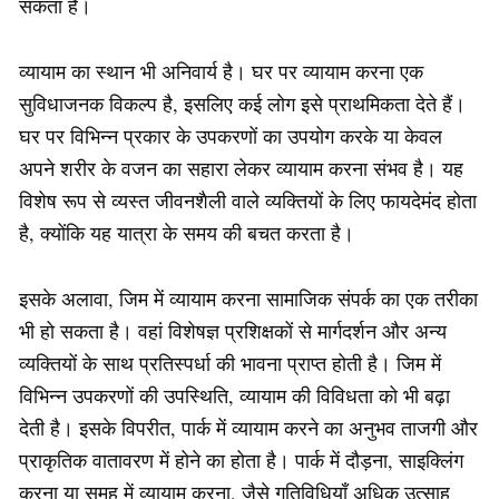
सकता है।
व्यायाम का स्थान भी अनिवार्य है। घर पर व्यायाम करना एक
सुविधाजनक विकल्प है, इसलिए कई लोग इसे प्राथमिकता देते हैं।
घर पर विभिन्न प्रकार के उपकरणों का उपयोग करके या केवल
अपने शरीर के वजन का सहारा लेकर व्यायाम करना संभव है। यह
विशेष रूप से व्यस्त जीवनशैली वाले व्यक्तियों के लिए फायदेमंद होता
है, क्योंकि यह यात्रा के समय की बचत करता है।
इसके अलावा, जिम में व्यायाम करना सामाजिक संपर्क का एक तरीका
भी हो सकता है। वहां विशेषज्ञ प्रशिक्षकों से मार्गदर्शन और अन्य
व्यक्तियों के साथ प्रतिस्पर्धा की भावना प्राप्त होती है। जिम में
विभिन्न उपकरणों की उपस्थिति, व्यायाम की विविधता को भी बढ़ा
देती है। इसके विपरीत, पार्क में व्यायाम करने का अनुभव ताजगी और
प्राकृतिक वातावरण में होने का होता है। पार्क में दौड़ना, साइक्लिंग
करना या समूह में व्यायाम करना, जैसे गतिविधियाँ अधिक उत्साह