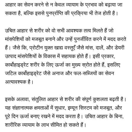
आहार का सेवन करने से न केवल व्यायाम के प्रभाव को बढ़ाया जा
सकता है, बल्कि इससे पुनर्प्राप्ति की प्रक्रिया भी तेज होती है।
उचित आहार से शरीर को वो सभी आवश्यक तत्व मिलते हैं जो
मांसपेशियों को मजबूत बनाने और उन्हें पुनर्जीवित करने में मदद करते
हैं। जैसे कि, प्रोटीन युक्त खाद्य वस्तुएँ जैसे मांस, दालें, और डेयरी
उत्पाद मांसपेशियों के विकास में सहायक होते हैं। इसी प्रकार,
कार्बोहाइड्रेट शरीर के लिए ऊर्जा का मुख्य स्रोत होते हैं, इसलिए
जटिल कार्बोहाइड्रेट जैसे अनाज और फल-सब्जियों का सेवन
अत्यावश्यक है।
इसके अलावा, संतुलित आहार से शरीर की संपूर्ण कुशलता बढ़ती है।
यह संज्ञानात्मक क्षमताओं में सुधार, इम्यून सिस्टम को मजबूत, और
पूरे दिन ऊर्जा बनाए रखने में मदद करता है। उचित आहार के बिना,
शारीरिक व्यायाम के लाभ सीमित हो सकते हैं।