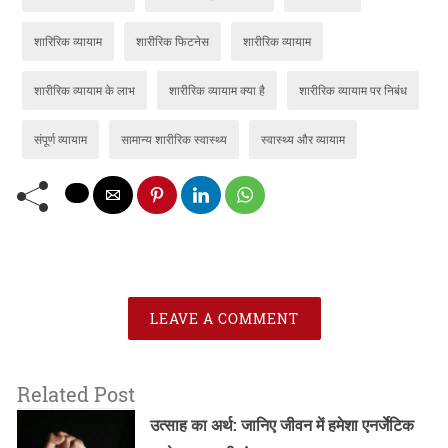
शारिरिक व्यायाम
शारीरिक फिटनेस
शारीरिक व्यायाम
शारीरिक व्यायाम के लाभ
शारीरिक व्यायाम क्या है
शारीरिक व्यायाम पर निबंध
संपूर्ण व्यायाम
सामान्य शारीरिक स्वास्थ्य
स्वास्थ्य और व्यायाम
LEAVE A COMMENT
Related Post
उत्साह का अर्थ: जानिए जीवन में हमेशा एनर्जेटिक