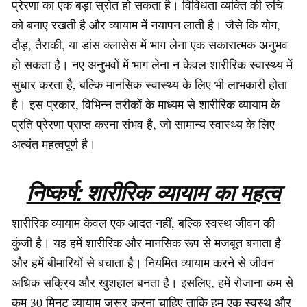
प्रेरणा का एक बड़ा स्रोत हो सकता है। विविधता व्यक्ति की रुचि
को बनाए रखती है और व्यायाम में नयापन लाती है। जैसे कि योग,
दौड़, तैराकी, या डांस क्लासेस में भाग लेना एक सकारात्मक अनुभव
हो सकता है। नए अनुभवों में भाग लेना न केवल शारीरिक स्वास्थ्य में
सुधार करता है, बल्कि मानसिक स्वास्थ्य के लिए भी लाभकारी होता
है। इस प्रकार, विभिन्न तरीकों के माध्यम से शारीरिक व्यायाम के
प्रति प्रेरणा प्राप्त करना संभव है, जो सामान्य स्वास्थ्य के लिए
अत्यंत महत्वपूर्ण है।
निष्कर्ष: शारीरिक व्यायाम का महत्व
शारीरिक व्यायाम केवल एक आदत नहीं, बल्कि स्वस्थ जीवन की
कुंजी है। यह हमें शारीरिक और मानसिक रूप से मजबूत बनाता है
और हमें बीमारियों से बचाता है। नियमित व्यायाम करने से जीवन
अधिक सक्रिय और खुशहाल बनता है। इसलिए, हमें रोजाना कम से
कम 30 मिनट व्यायाम जरूर करना चाहिए ताकि हम एक स्वस्थ और