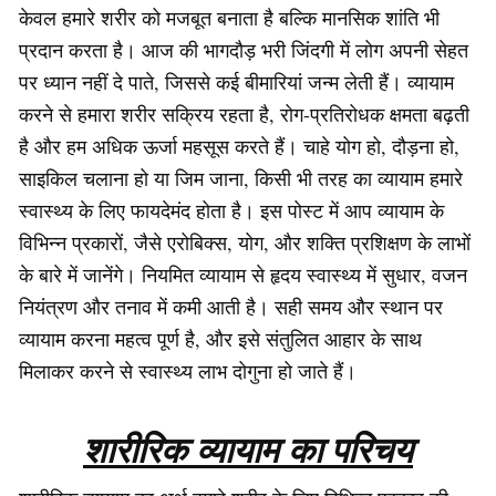
केवल हमारे शरीर को मजबूत बनाता है बल्कि मानसिक शांति भी
प्रदान करता है। आज की भागदौड़ भरी जिंदगी में लोग अपनी सेहत
पर ध्यान नहीं दे पाते, जिससे कई बीमारियां जन्म लेती हैं। व्यायाम
करने से हमारा शरीर सक्रिय रहता है, रोग-प्रतिरोधक क्षमता बढ़ती
है और हम अधिक ऊर्जा महसूस करते हैं। चाहे योग हो, दौड़ना हो,
साइकिल चलाना हो या जिम जाना, किसी भी तरह का व्यायाम हमारे
स्वास्थ्य के लिए फायदेमंद होता है। इस पोस्ट में आप व्यायाम के
विभिन्न प्रकारों, जैसे एरोबिक्स, योग, और शक्ति प्रशिक्षण के लाभों
के बारे में जानेंगे। नियमित व्यायाम से हृदय स्वास्थ्य में सुधार, वजन
नियंत्रण और तनाव में कमी आती है। सही समय और स्थान पर
व्यायाम करना महत्व पूर्ण है, और इसे संतुलित आहार के साथ
मिलाकर करने से स्वास्थ्य लाभ दोगुना हो जाते हैं।
शारीरिक व्यायाम का परिचय