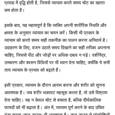
प्रवाह में वृद्धि होती है, जिससे व्यायाम करते समय चोट का खतरा
कम होता है।
इसके बाद, यह महत्वपूर्ण है कि व्यक्ति अपनी शारीरिक स्थिति और
क्षमता के अनुसार व्यायाम का चयन करें। किसी भी प्रकार के
व्यायाम को करते समय सही तकनीक का पालन करना अनिवार्य है।
उदाहरण के लिए, वजन उठाते समय दिखाने का सही तरीका अपनाना
चाहिए, जिससे पीठ और जोड़ों पर अधिक दबाव न पड़े। वर्शनिंद्र,
उच्चारण और श्वसन विधियों पर भी ध्यान देना चाहिए, क्योंकि ये सभी
तत्व व्यायाम के प्रभाव को बढ़ाते हैं।
इसी प्रकार, व्यायाम के दौरान आराम करना और शरीर को सुनना
आवश्यक है। जब शरीर थकावट महसूस करता है, तो उसे विश्राम
देना चाहिए। यह न केवल चोट से बचाता है, बल्कि दीर्घकालिक
फायदों को भी बढ़ाता है। अंत में, व्यायाम पूर्ण करने के बाद उचित
ठंडा करना (कूल-डाउन) भी आवश्यक है। कूल-डाउन से मांसपेशियों