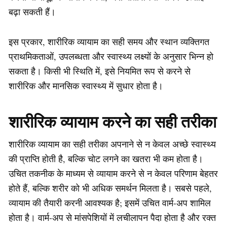
बढ़ा सकती हैं।
इस प्रकार, शारीरिक व्यायाम का सही समय और स्थान व्यक्तिगत
प्राथमिकताओं, उपलब्धता और स्वास्थ्य लक्ष्यों के अनुसार भिन्न हो
सकता है। किसी भी स्थिति में, इसे नियमित रूप से करने से
शारीरिक और मानसिक स्वास्थ्य में सुधार होता है।
शारीरिक व्यायाम करने का सही तरीका
शारीरिक व्यायाम का सही तरीका अपनाने से न केवल अच्छे स्वास्थ्य
की प्राप्ति होती है, बल्कि चोट लगने का खतरा भी कम होता है।
उचित तकनीक के माध्यम से व्यायाम करने से न केवल परिणाम बेहतर
होते हैं, बल्कि शरीर को भी अधिक समर्थन मिलता है। सबसे पहले,
व्यायाम की तैयारी करनी आवश्यक है; इसमें उचित वार्म-अप शामिल
होता है। वार्म-अप से मांसपेशियों में लचीलापन पैदा होता है और रक्त