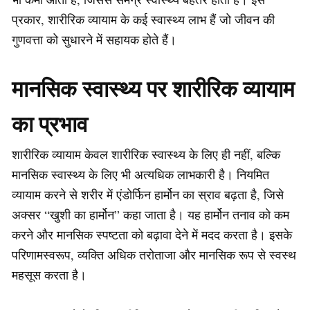
प्रकार, शारीरिक व्यायाम के कई स्वास्थ्य लाभ हैं जो जीवन की
गुणवत्ता को सुधारने में सहायक होते हैं।
मानसिक स्वास्थ्य पर शारीरिक व्यायाम
का प्रभाव
शारीरिक व्यायाम केवल शारीरिक स्वास्थ्य के लिए ही नहीं, बल्कि
मानसिक स्वास्थ्य के लिए भी अत्यधिक लाभकारी है। नियमित
व्यायाम करने से शरीर में एंडोर्फिन हार्मोन का स्राव बढ़ता है, जिसे
अक्सर “खुशी का हार्मोन” कहा जाता है। यह हार्मोन तनाव को कम
करने और मानसिक स्पष्टता को बढ़ावा देने में मदद करता है। इसके
परिणामस्वरूप, व्यक्ति अधिक तरोताजा और मानसिक रूप से स्वस्थ
महसूस करता है।