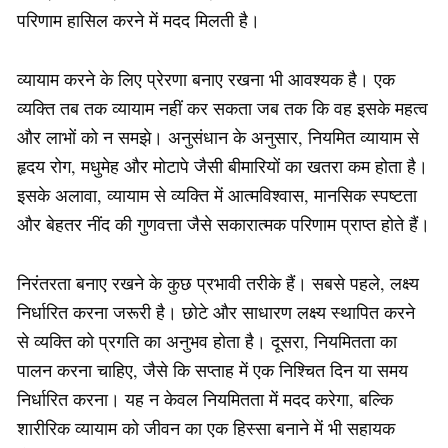
परिणाम हासिल करने में मदद मिलती है।
व्यायाम करने के लिए प्रेरणा बनाए रखना भी आवश्यक है। एक
व्यक्ति तब तक व्यायाम नहीं कर सकता जब तक कि वह इसके महत्व
और लाभों को न समझे। अनुसंधान के अनुसार, नियमित व्यायाम से
हृदय रोग, मधुमेह और मोटापे जैसी बीमारियों का खतरा कम होता है।
इसके अलावा, व्यायाम से व्यक्ति में आत्मविश्वास, मानसिक स्पष्टता
और बेहतर नींद की गुणवत्ता जैसे सकारात्मक परिणाम प्राप्त होते हैं।
निरंतरता बनाए रखने के कुछ प्रभावी तरीके हैं। सबसे पहले, लक्ष्य
निर्धारित करना जरूरी है। छोटे और साधारण लक्ष्य स्थापित करने
से व्यक्ति को प्रगति का अनुभव होता है। दूसरा, नियमितता का
पालन करना चाहिए, जैसे कि सप्ताह में एक निश्चित दिन या समय
निर्धारित करना। यह न केवल नियमितता में मदद करेगा, बल्कि
शारीरिक व्यायाम को जीवन का एक हिस्सा बनाने में भी सहायक