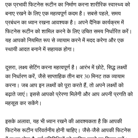
एक प्रभावी फिटनेस रूटीन का निर्माण करना शारीरिक स्वास्थ्य को
बनाए रखने के लिए एक महत्वपूर्ण कदम है। सबसे पहले, समय
प्रबंधन का ध्यान रखना आवश्यक है। अपने दैनिक कार्यक्रम में
फिटनेस रूटीन को शामिल करने के लिए उचित समय निर्धारित करें।
यह आपको नियमित रूप से व्यायाम करने में मदद करेगा और एक
स्थायी आदत बनाने में सहायक होगा।
दूसरा, लक्ष्य सेटिंग करना महत्वपूर्ण है। आरंभ में छोटे, सिद्ध लक्ष्यों
का निर्धारण करें, जैसे साप्ताहिक तीन बार 30 मिनट तक व्यायाम
करना। जब आप इन लक्ष्यों को पूरा करते हैं, तो अपने लक्ष्यों को
बढ़ाते जाएं। इससे आपको प्रेरणा मिलेगी और आप अपनी प्रगति को
महसूस कर सकेंगे।
इसके अलावा, यह भी ध्यान रखने की आवश्यकता है कि आपकी
फिटनेस रूटीन परिवर्तनीय होनी चाहिए। जैसे-जैसे आपकी फिटनेस