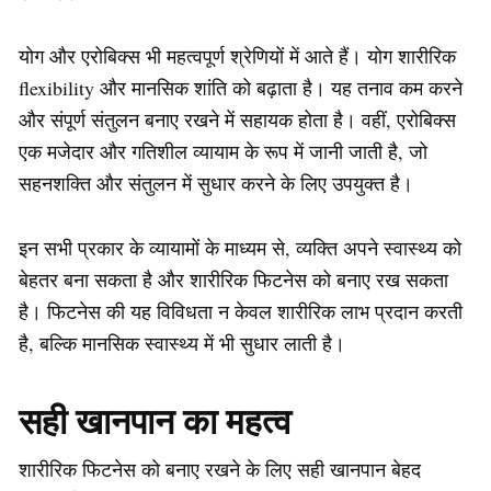
योग और एरोबिक्स भी महत्वपूर्ण श्रेणियों में आते हैं। योग शारीरिक
flexibility और मानसिक शांति को बढ़ाता है। यह तनाव कम करने
और संपूर्ण संतुलन बनाए रखने में सहायक होता है। वहीं, एरोबिक्स
एक मजेदार और गतिशील व्यायाम के रूप में जानी जाती है, जो
सहनशक्ति और संतुलन में सुधार करने के लिए उपयुक्त है।
इन सभी प्रकार के व्यायामों के माध्यम से, व्यक्ति अपने स्वास्थ्य को
बेहतर बना सकता है और शारीरिक फिटनेस को बनाए रख सकता
है। फिटनेस की यह विविधता न केवल शारीरिक लाभ प्रदान करती
है, बल्कि मानसिक स्वास्थ्य में भी सुधार लाती है।
सही खानपान का महत्व
शारीरिक फिटनेस को बनाए रखने के लिए सही खानपान बेहद