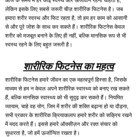
लेकिन इसके लिए सबसे जरूरी चीज़ शारीरिक फिटनेस है। जब
हमारा शरीर स्वस्थ और फिट रहता है, तो हम हर काम को आसानी
से और पूरे जोश के साथ कर सकते हैं। शारीरिक फिटनेस केवल
शरीर को मजबूत बनाने के लिए ही नहीं, बल्कि मानसिक रूप से भी
स्वस्थ रहने के लिए बहुत जरूरी है।
शारीरिक फिटनेस का महत्व
शारीरिक फिटनेस हमारे जीवन का एक महत्वपूर्ण हिस्सा है, जिसके
माध्यम से हम न केवल अपने शारीरिक स्वास्थ्य को बनाए रख सकते
हैं, बल्कि मानसिक स्वास्थ्य को भी सुदृढ़ कर सकते हैं। नियमित
व्यायाम, चाहे वह योग, जिम में शरीर की शक्ति बढ़ाना हो या दौड़ना,
सभी प्रकार के शारीरिक क्रियाकलाप हमारे शरीर को सक्रिय रखने
में मदद करते हैं। इससे हमारे ऑक्सीज़न और रक्त संचार को
सुधारता है, जो हमें ऊर्जान्वित रखता है।