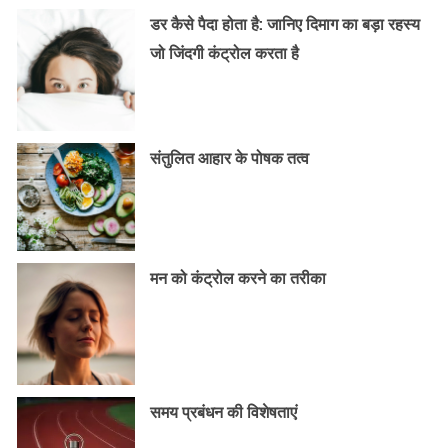
डर कैसे पैदा होता है: जानिए दिमाग का बड़ा रहस्य
जो जिंदगी कंट्रोल करता है
संतुलित आहार के पोषक तत्व
मन को कंट्रोल करने का तरीका
समय प्रबंधन की विशेषताएं