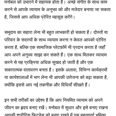
मनोबल को उभारने में सहायक होता है। अच्छे संगीत के साथ काम
करने से आपके व्यायाम के अनुभव को और मजेदार बनाया जा सकता
है, जिससे आप अधिक प्रेरित महसूस करेंगे।
समुदाय का सहारा लेना भी बहुत लाभकारी हो सकता है। दोस्तों या
परिवार के सदस्यों के साथ व्यायाम करना न केवल आपको प्रेरित
करता है, बल्कि एक सामाजिक प्लेटफ़ॉर्म भी प्रदान करता है जहाँ
आप अपने अनुभव साझा कर सकते हैं। एक साथ मिलकर व्यायाम
करने से यह प्रक्रिया अधिक सुखद हो जाती है और एक
सकारात्मक वातावरण बनता है। इसके अलावा, विभिन्न कार्यक्रमों
या कार्यशालाओं में भाग लेना भी आपकी उत्तेजना को बढ़ा सकता है,
क्योंकि इससे आप नई तकनीक और विधियाँ सीखते हैं।
इन सभी तरीकों का उद्देश्य है कि आप नियमित व्यायाम को अपने
जीवन का हृदय बनाए रखें। मनोबल में सुधार और इसे बनाए रखना
आपकी शारीरिक फिटनेस को बनाए रखने में एक महत्वपूर्ण भूमिका