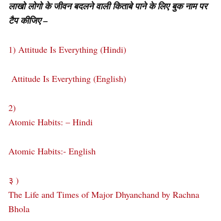
लाखो लोगो के जीवन बदलने वाली किताबे पाने के लिए बुक नाम पर
टैप कीजिए –
1) Attitude Is Everything (Hindi)
Attitude Is Everything (English)
2)
Atomic Habits: – Hindi
Atomic Habits:- English
३ )
The Life and Times of Major Dhyanchand by Rachna
Bhola