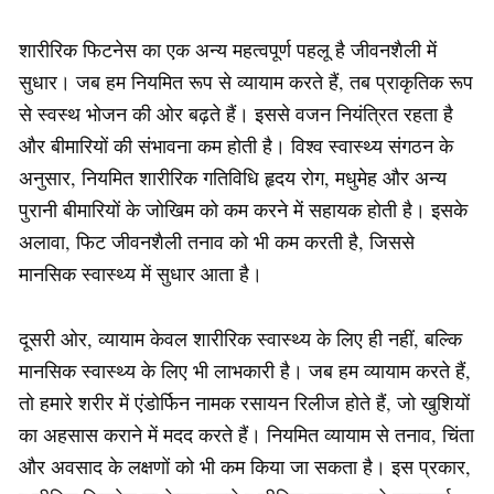
शारीरिक फिटनेस का एक अन्य महत्वपूर्ण पहलू है जीवनशैली में
सुधार। जब हम नियमित रूप से व्यायाम करते हैं, तब प्राकृतिक रूप
से स्वस्थ भोजन की ओर बढ़ते हैं। इससे वजन नियंत्रित रहता है
और बीमारियों की संभावना कम होती है। विश्व स्वास्थ्य संगठन के
अनुसार, नियमित शारीरिक गतिविधि हृदय रोग, मधुमेह और अन्य
पुरानी बीमारियों के जोखिम को कम करने में सहायक होती है। इसके
अलावा, फिट जीवनशैली तनाव को भी कम करती है, जिससे
मानसिक स्वास्थ्य में सुधार आता है।
दूसरी ओर, व्यायाम केवल शारीरिक स्वास्थ्य के लिए ही नहीं, बल्कि
मानसिक स्वास्थ्य के लिए भी लाभकारी है। जब हम व्यायाम करते हैं,
तो हमारे शरीर में एंडोर्फिन नामक रसायन रिलीज होते हैं, जो खुशियों
का अहसास कराने में मदद करते हैं। नियमित व्यायाम से तनाव, चिंता
और अवसाद के लक्षणों को भी कम किया जा सकता है। इस प्रकार,