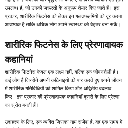
उपलब्ध हैं, जो उनकी जरूरतों के अनुरूप तैयार किए जाते हैं। इस
प्रकार, शारीरिक फिटनेस को लेकर इन गलतफहमियों को दूर करना
आवश्यक है ताकि अधिक लोग अपने स्वास्थ्य को बेहतर बना सकें।
शारीरिक फिटनेस के लिए प्रेरणादायक
कहानियां
शारीरिक फिटनेस केवल एक लक्ष्य नहीं, बल्कि एक जीवनशैली है।
कई लोग हैं जिन्होंने अपनी कठिनाइयों को पार करते हुए अपने जीवन
में शारीरिक गतिविधियों को शामिल किया और अद्वितीय बदलाव
किए। इस प्रकार की प्रेरणादायक कहानियाँ दूसरों के लिए प्रेरणा
का स्रोत बनती हैं।
उदाहरण के लिए, एक व्यक्ति जिसका नाम राजेश है, वह एक समय में