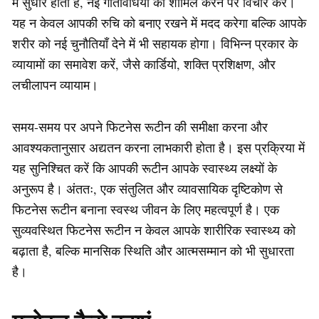
में सुधार होता है, नई गतिविधियों को शामिल करने पर विचार करें।
यह न केवल आपकी रुचि को बनाए रखने में मदद करेगा बल्कि आपके
शरीर को नई चुनौतियाँ देने में भी सहायक होगा। विभिन्न प्रकार के
व्यायामों का समावेश करें, जैसे कार्डियो, शक्ति प्रशिक्षण, और
लचीलापन व्यायाम।
समय-समय पर अपने फिटनेस रूटीन की समीक्षा करना और
आवश्यकतानुसार अद्यतन करना लाभकारी होता है। इस प्रक्रिया में
यह सुनिश्चित करें कि आपकी रूटीन आपके स्वास्थ्य लक्ष्यों के
अनुरूप है। अंततः, एक संतुलित और व्यावसायिक दृष्टिकोण से
फिटनेस रूटीन बनाना स्वस्थ जीवन के लिए महत्वपूर्ण है। एक
सुव्यवस्थित फिटनेस रूटीन न केवल आपके शारीरिक स्वास्थ्य को
बढ़ाता है, बल्कि मानसिक स्थिति और आत्मसम्मान को भी सुधारता
है।