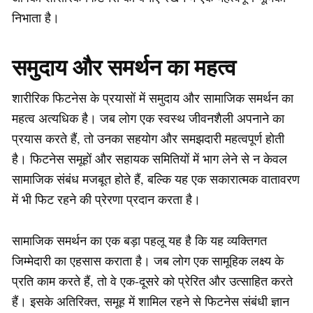
निभाता है।
समुदाय और समर्थन का महत्व
शारीरिक फिटनेस के प्रयासों में समुदाय और सामाजिक समर्थन का
महत्व अत्यधिक है। जब लोग एक स्वस्थ जीवनशैली अपनाने का
प्रयास करते हैं, तो उनका सहयोग और समझदारी महत्वपूर्ण होती
है। फिटनेस समूहों और सहायक समितियों में भाग लेने से न केवल
सामाजिक संबंध मजबूत होते हैं, बल्कि यह एक सकारात्मक वातावरण
में भी फिट रहने की प्रेरणा प्रदान करता है।
सामाजिक समर्थन का एक बड़ा पहलू यह है कि यह व्यक्तिगत
जिम्मेदारी का एहसास कराता है। जब लोग एक सामूहिक लक्ष्य के
प्रति काम करते हैं, तो वे एक-दूसरे को प्रेरित और उत्साहित करते
हैं। इसके अतिरिक्त, समूह में शामिल रहने से फिटनेस संबंधी ज्ञान