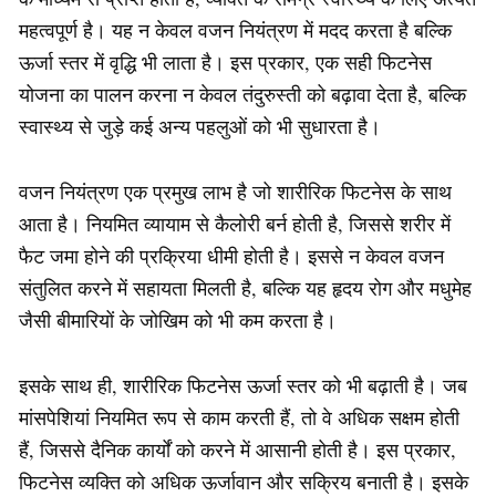
महत्वपूर्ण है। यह न केवल वजन नियंत्रण में मदद करता है बल्कि
ऊर्जा स्तर में वृद्धि भी लाता है। इस प्रकार, एक सही फिटनेस
योजना का पालन करना न केवल तंदुरुस्ती को बढ़ावा देता है, बल्कि
स्वास्थ्य से जुड़े कई अन्य पहलुओं को भी सुधारता है।
वजन नियंत्रण एक प्रमुख लाभ है जो शारीरिक फिटनेस के साथ
आता है। नियमित व्यायाम से कैलोरी बर्न होती है, जिससे शरीर में
फैट जमा होने की प्रक्रिया धीमी होती है। इससे न केवल वजन
संतुलित करने में सहायता मिलती है, बल्कि यह हृदय रोग और मधुमेह
जैसी बीमारियों के जोखिम को भी कम करता है।
इसके साथ ही, शारीरिक फिटनेस ऊर्जा स्तर को भी बढ़ाती है। जब
मांसपेशियां नियमित रूप से काम करती हैं, तो वे अधिक सक्षम होती
हैं, जिससे दैनिक कार्यों को करने में आसानी होती है। इस प्रकार,
फिटनेस व्यक्ति को अधिक ऊर्जावान और सक्रिय बनाती है। इसके