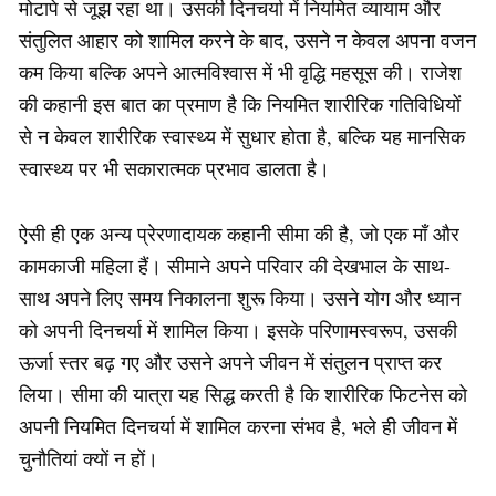
मोटापे से जूझ रहा था। उसकी दिनचर्या में नियमित व्यायाम और
संतुलित आहार को शामिल करने के बाद, उसने न केवल अपना वजन
कम किया बल्कि अपने आत्मविश्वास में भी वृद्धि महसूस की। राजेश
की कहानी इस बात का प्रमाण है कि नियमित शारीरिक गतिविधियों
से न केवल शारीरिक स्वास्थ्य में सुधार होता है, बल्कि यह मानसिक
स्वास्थ्य पर भी सकारात्मक प्रभाव डालता है।
ऐसी ही एक अन्य प्रेरणादायक कहानी सीमा की है, जो एक माँ और
कामकाजी महिला हैं। सीमाने अपने परिवार की देखभाल के साथ-
साथ अपने लिए समय निकालना शुरू किया। उसने योग और ध्यान
को अपनी दिनचर्या में शामिल किया। इसके परिणामस्वरूप, उसकी
ऊर्जा स्तर बढ़ गए और उसने अपने जीवन में संतुलन प्राप्त कर
लिया। सीमा की यात्रा यह सिद्ध करती है कि शारीरिक फिटनेस को
अपनी नियमित दिनचर्या में शामिल करना संभव है, भले ही जीवन में
चुनौतियां क्यों न हों।