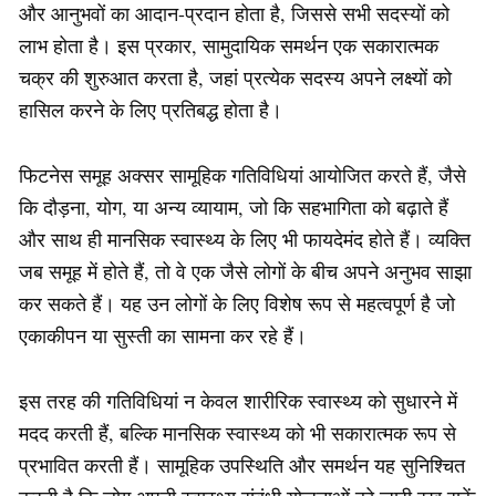
और आनुभवों का आदान-प्रदान होता है, जिससे सभी सदस्यों को
लाभ होता है। इस प्रकार, सामुदायिक समर्थन एक सकारात्मक
चक्र की शुरुआत करता है, जहां प्रत्येक सदस्य अपने लक्ष्यों को
हासिल करने के लिए प्रतिबद्ध होता है।
फिटनेस समूह अक्सर सामूहिक गतिविधियां आयोजित करते हैं, जैसे
कि दौड़ना, योग, या अन्य व्यायाम, जो कि सहभागिता को बढ़ाते हैं
और साथ ही मानसिक स्वास्थ्य के लिए भी फायदेमंद होते हैं। व्यक्ति
जब समूह में होते हैं, तो वे एक जैसे लोगों के बीच अपने अनुभव साझा
कर सकते हैं। यह उन लोगों के लिए विशेष रूप से महत्वपूर्ण है जो
एकाकीपन या सुस्ती का सामना कर रहे हैं।
इस तरह की गतिविधियां न केवल शारीरिक स्वास्थ्य को सुधारने में
मदद करती हैं, बल्कि मानसिक स्वास्थ्य को भी सकारात्मक रूप से
प्रभावित करती हैं। सामूहिक उपस्थिति और समर्थन यह सुनिश्चित