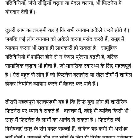
गतिविधियाँ, जैसे सीढ़ियाँ चढ़ना या पैदल चलना, भी फिटनेस में
योगदान देती हैं।
दूसरी आम गलतफहमी यह है कि सभी व्यायाम अकेले करने होते हैं।
जबकि कई लोग व्यायाम को अकेले करना पसंद करते हैं, समूह में
व्यायाम करना भी उतना ही लाभकारी हो सकता है। सामूहिक
गतिविधियों में शामिल होने से न केवल प्रेरणा बढ़ती है, बल्कि
सामाजिक जुड़ाव भी होता है, जो मानसिक स्वास्थ्य के लिए महत्वपूर्ण
है। ऐसे बहुत से लोग हैं जो फिटनेस क्लासेस या खेल टीमों में शामिल
होकर नियमित व्यायाम करने में बेहतर कर पाते हैं।
तीसरी महत्वपूर्ण गलतफहमी यह है कि सिर्फ युवा लोग ही शारीरिक
फिटनेस पर ध्यान दे सकते हैं। वास्तव में, कोई भी व्यक्ति किसी भी
उम्र में फिटनेस के लाभों का आनंद ले सकता है। फिटनेस की
विशेषताएं उम्र के संग बदल सकती हैं, लेकिन यह कभी भी असंभव
नहीं होतीं। वयस्कों और वृद्ध लोगों के लिए भी विशेष व्यायाम प्रोग्राम