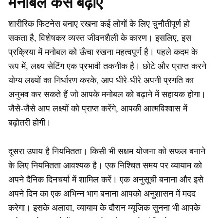
मनोबल कैसे बढ़ाएं
शारीरिक फिटनेस बनाए रखना कई लोगों के लिए चुनौतीपूर्ण हो
सकता है, विशेषकर व्यस्त जीवनशैली के कारण। इसलिए, इस
प्रक्रिया में मनोबल को ऊँचा रखना महत्वपूर्ण है। पहले कदम के
रूप में, लक्ष्य सेटिंग एक प्रभावी तकनीक है। छोटे और प्राप्त करने
योग्य लक्ष्यों का निर्धारण करके, आप धीरे-धीरे अपनी प्रगति का
अनुभव कर सकते हैं जो आपके मनोबल को बढ़ाने में सहायक होगा।
जैसे-जैसे आप लक्ष्यों को प्राप्त करेंगे, आपकी आत्मविश्वास में
बढ़ोतरी होगी।
दूसरा उपाय है नियमितता। किसी भी सक्षम योजना को सफल बनाने
के लिए नियमितता आवश्यक है। एक निश्चित समय पर व्यायाम को
अपने दैनिक दिनचर्या में शामिल करें। एक अनुसूची बनाना और इसे
अपने दिन का एक अभिन्न भाग बनाना आपको अनुशासन में मदद
करेगा। इसके अलावा, व्यायाम के दौरान म्यूजिक सुनना भी आपके