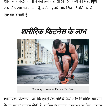
शारीरिक फिटनेस ना केवल हमारे शारीरिक स्वास्थ्य को महत्वपूर्ण
रूप से प्रभावित करती है, बल्कि हमारी मानसिक स्थिति को भी
सशक्त बनाती है।
शारीरिक फिटनेस के लाभ
Photo by Alexander Red on Unsplash
शारीरिक फिटनेस, जो कि शारीरिक गतिविधियों और नियमित व्यायाम
के माध्यम से प्राप्त होती है, व्यक्ति के समग्र स्वास्थ्य के लिए अत्यंत