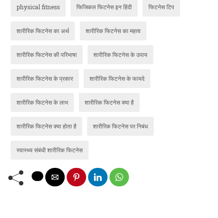
physical fitness
फिजिकल फिटनेस इन हिंदी
फिटनेस टिप
शारीरिक फिटनेस का अर्थ
शारीरिक फिटनेस का महत्व
शारीरिक फिटनेस की परिभाषा
शारीरिक फिटनेस के उपाय
शारीरिक फिटनेस के प्रकार
शारीरिक फिटनेस के फायदे
शारीरिक फिटनेस के लाभ
शारीरिक फिटनेस क्या है
शारीरिक फिटनेस क्या होता है
शारीरिक फिटनेस पर निबंध
स्वास्थ्य संबंधी शारीरिक फिटनेस