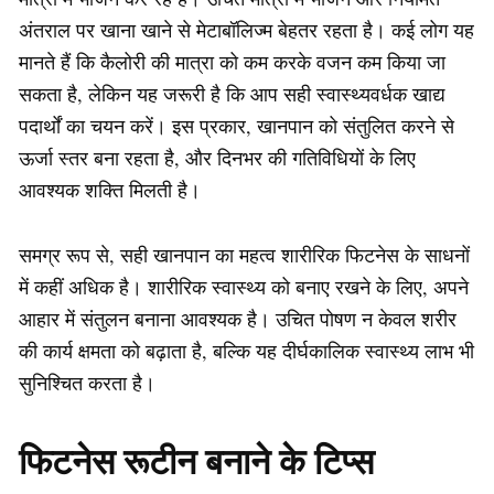
अंतराल पर खाना खाने से मेटाबॉलिज्म बेहतर रहता है। कई लोग यह
मानते हैं कि कैलोरी की मात्रा को कम करके वजन कम किया जा
सकता है, लेकिन यह जरूरी है कि आप सही स्वास्थ्यवर्धक खाद्य
पदार्थों का चयन करें। इस प्रकार, खानपान को संतुलित करने से
ऊर्जा स्तर बना रहता है, और दिनभर की गतिविधियों के लिए
आवश्यक शक्ति मिलती है।
समग्र रूप से, सही खानपान का महत्व शारीरिक फिटनेस के साधनों
में कहीं अधिक है। शारीरिक स्वास्थ्य को बनाए रखने के लिए, अपने
आहार में संतुलन बनाना आवश्यक है। उचित पोषण न केवल शरीर
की कार्य क्षमता को बढ़ाता है, बल्कि यह दीर्घकालिक स्वास्थ्य लाभ भी
सुनिश्चित करता है।
फिटनेस रूटीन बनाने के टिप्स