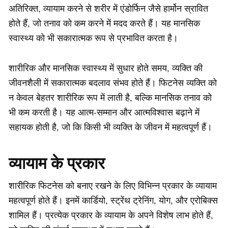
अतिरिक्त, व्यायाम करने से शरीर में एंडोर्फिन जैसे हार्मोन स्रावित
होते हैं, जो तनाव को कम करने में मदद करते हैं। यह मानसिक
स्वास्थ्य को भी सकारात्मक रूप से प्रभावित करता है।
शारीरिक और मानसिक स्वास्थ्य में सुधार होते समय, व्यक्ति की
जीवनशैली में सकारात्मक बदलाव संभव होते हैं। फिटनेस व्यक्ति को
न केवल बेहतर शारीरिक रूप में लाती है, बल्कि मानसिक तनाव को
भी कम करती है। यह आत्म-सम्मान और आत्मविश्वास बढ़ाने में
सहायक होती है, जो कि किसी भी व्यक्ति के जीवन में महत्वपूर्ण हैं।
व्यायाम के प्रकार
शारीरिक फिटनेस को बनाए रखने के लिए विभिन्न प्रकार के व्यायाम
महत्वपूर्ण होते हैं। इनमें कार्डियो, स्ट्रेंथ ट्रेनिंग, योग, और एरोबिक्स
शामिल हैं। प्रत्येक प्रकार के व्यायाम के अपने विशेष लाभ होते हैं,