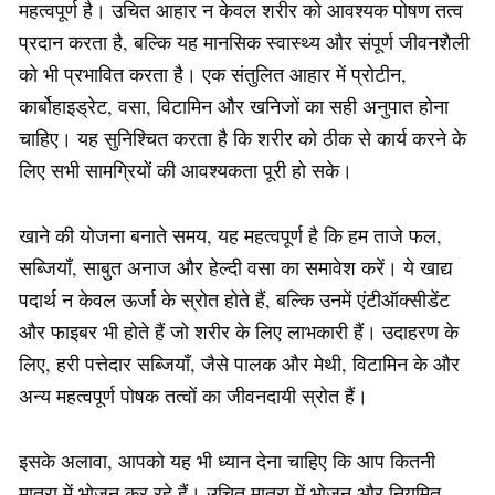
महत्वपूर्ण है। उचित आहार न केवल शरीर को आवश्यक पोषण तत्व
प्रदान करता है, बल्कि यह मानसिक स्वास्थ्य और संपूर्ण जीवनशैली
को भी प्रभावित करता है। एक संतुलित आहार में प्रोटीन,
कार्बोहाइड्रेट, वसा, विटामिन और खनिजों का सही अनुपात होना
चाहिए। यह सुनिश्चित करता है कि शरीर को ठीक से कार्य करने के
लिए सभी सामग्रियों की आवश्यकता पूरी हो सके।
खाने की योजना बनाते समय, यह महत्वपूर्ण है कि हम ताजे फल,
सब्जियाँ, साबुत अनाज और हेल्दी वसा का समावेश करें। ये खाद्य
पदार्थ न केवल ऊर्जा के स्रोत होते हैं, बल्कि उनमें एंटीऑक्सीडेंट
और फाइबर भी होते हैं जो शरीर के लिए लाभकारी हैं। उदाहरण के
लिए, हरी पत्तेदार सब्जियाँ, जैसे पालक और मेथी, विटामिन के और
अन्य महत्वपूर्ण पोषक तत्वों का जीवनदायी स्रोत हैं।
इसके अलावा, आपको यह भी ध्यान देना चाहिए कि आप कितनी
मात्रा में भोजन कर रहे हैं। उचित मात्रा में भोजन और नियमित