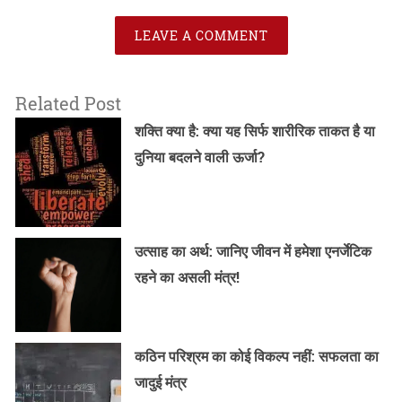
LEAVE A COMMENT
Related Post
शक्ति क्या है: क्या यह सिर्फ शारीरिक ताकत है या
दुनिया बदलने वाली ऊर्जा?
उत्साह का अर्थ: जानिए जीवन में हमेशा एनर्जेटिक
रहने का असली मंत्र!
कठिन परिश्रम का कोई विकल्प नहीं: सफलता का
जादुई मंत्र