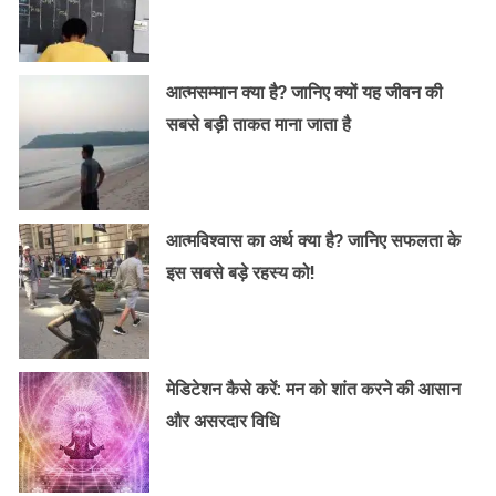
आत्मसम्मान क्या है? जानिए क्यों यह जीवन की
सबसे बड़ी ताकत माना जाता है
आत्मविश्वास का अर्थ क्या है? जानिए सफलता के
इस सबसे बड़े रहस्य को!
मेडिटेशन कैसे करें: मन को शांत करने की आसान
और असरदार विधि