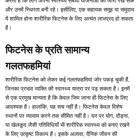
करती है कि लोग अपनी स्वास्थ्य संबंधी योजनाओं को जारी रख सकें
और उनमें स्थिरता बनी रहे। इसीलिए, एक सहायक समूह या समुदाय
में शामिल होना शारीरिक फिटनेस के लिए अत्यंत लाभप्रद हो सकता
है।
फिटनेस के प्रति सामान्य
गलतफहमियां
शारीरिक फिटनेस को लेकर कई गलतफहमियां जोर पकड़ चुकी हैं,
जिनका प्रभाव व्यक्ति की स्वास्थ्य यात्रा पर पड़ सकता है। इनमें
से एक प्रमुख मान्यता है कि केवल जिम जाना ही फिटनेस के लिए
आवश्यक है। हालांकि, यह सच नहीं है। फिटनेस केवल विशेष
स्थानों पर व्यायाम करने तक सीमित नहीं है। घर पर योग, दौड़ना,
या खेलकूद जैसी गतिविधियाँ भी शारीरिक स्वास्थ्य को बनाए रखने
के लिए उत्कृष्ट विकल्प हैं। इसके अलावा, दैनिक जीवन की