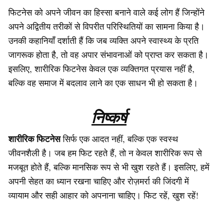
फिटनेस को अपने जीवन का हिस्सा बनाने वाले कई लोग हैं जिन्होंने
अपने अद्वितीय तरीकों से विपरीत परिस्थितियों का सामना किया है।
उनकी कहानियाँ दर्शाती हैं कि जब व्यक्ति अपने स्वास्थ्य के प्रति
जागरूक होता है, तो वह अपार संभावनाओं को प्राप्त कर सकता है।
इसलिए, शारीरिक फिटनेस केवल एक व्यक्तिगत प्रयास नहीं है,
बल्कि वह समाज में बदलाव लाने का एक साधन भी हो सकता है।
निष्कर्ष
शारीरिक फिटनेस
सिर्फ एक आदत नहीं, बल्कि एक स्वस्थ
जीवनशैली है। जब हम फिट रहते हैं, तो न केवल शारीरिक रूप से
मजबूत होते हैं, बल्कि मानसिक रूप से भी खुश रहते हैं। इसलिए, हमें
अपनी सेहत का ध्यान रखना चाहिए और रोज़मर्रा की जिंदगी में
व्यायाम और सही आहार को अपनाना चाहिए। फिट रहें, खुश रहें!