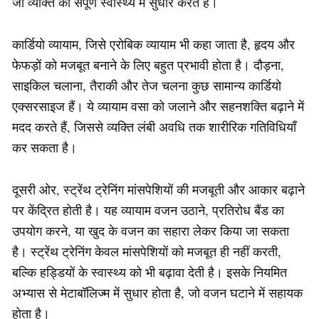
जो व्यक्ति की संपूर्ण स्वास्थ्य में सुधार करते हैं।
कार्डियो व्यायाम, जिसे एरोबिक व्यायाम भी कहा जाता है, हृदय और
फेफड़ों को मजबूत बनाने के लिए बहुत प्रभावी होता है। दौड़ना,
साइकिल चलाना, तैराकी और तेज चलना कुछ सामान्य कार्डियो
एक्सरसाइज हैं। ये व्यायाम वसा को जलाने और सहनशक्ति बढ़ाने में
मदद करते हैं, जिससे व्यक्ति लंबी अवधि तक शारीरिक गतिविधियाँ
कर सकता है।
दूसरी ओर, स्ट्रेंथ ट्रेनिंग मांसपेशियों की मजबूती और आकार बढ़ाने
पर केंद्रित होती है। यह व्यायाम वजन उठाने, प्रतिरोध बैंड का
उपयोग करने, या खुद के वजन का सहारा लेकर किया जा सकता
है। स्ट्रेंथ ट्रेनिंग केवल मांसपेशियों को मजबूत ही नहीं करती,
बल्कि हड्डियों के स्वास्थ्य को भी बढ़ावा देती है। इसके नियमित
अभ्यास से मेटाबॉलिज्म में सुधार होता है, जो वजन घटाने में सहायक
होता है।