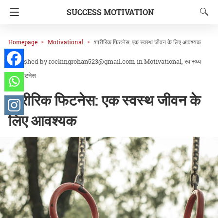
SUCCESS MOTIVATION
Homepage
Motivational
शारीरिक फिटनेस: एक स्वस्थ जीवन के लिए आवश्यक
rockingrohan523@gmail.com
in
Motivational
स्वास्थ्य
और फिटनेस
शारीरिक फिटनेस: एक स्वस्थ जीवन के
लिए आवश्यक