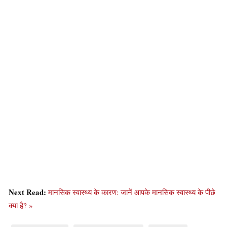
Next Read:
मानसिक स्वास्थ्य के कारण: जानें आपके मानसिक स्वास्थ्य के पीछे
क्या है? »