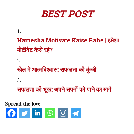
BEST POST
Hamesha Motivate Kaise Rahe | हमेशा
मोटीवेट कैसे रहे?
खेल में आत्मविश्वास: सफलता की कुंजी
सफलता की भूख: अपने सपनों को पाने का मार्ग
Spread the love