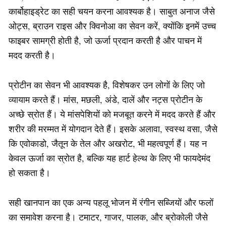
कार्बोहाइड्रेट का सही चयन करना आवश्यक है। साबुत अनाज जैसे
ओट्स, ब्राउन राइस और क्विनोआ का सेवन करें, क्योंकि इनमें उच्च
फाइबर सामग्री होती है, जो ऊर्जा प्रदान करती है और पाचन में
मदद करती है।
प्रोटीन का सेवन भी आवश्यक है, विशेषकर उन लोगों के लिए जो
व्यायाम करते हैं। मांस, मछली, अंडे, दालें और नट्स प्रोटीन के
अच्छे स्रोत हैं। ये मांसपेशियों को मजबूत करने में मदद करते हैं और
शरीर की मरम्मत में योगदान देते हैं। इसके अलावा, स्वस्थ वसा, जैसे
कि एवोकाडो, जैतून के तेल और अखरोट, भी महत्वपूर्ण हैं। यह न
केवल ऊर्जा का स्रोत है, बल्कि यह हार्ट हेल्थ के लिए भी फायदेमंद
हो सकता है।
सही खानपान का एक अन्य पहलू भोजन में रंगीन सब्जियों और फलों
का समावेश करना है। टमाटर, गाजर, पालक, और ब्रोकोली जैसे