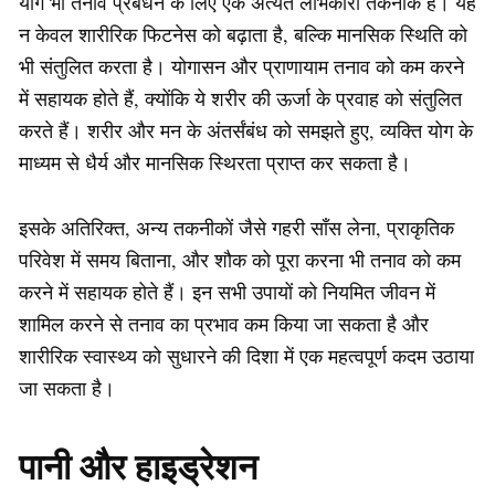
योग भी तनाव प्रबंधन के लिए एक अत्यंत लाभकारी तकनीक है। यह
न केवल शारीरिक फिटनेस को बढ़ाता है, बल्कि मानसिक स्थिति को
भी संतुलित करता है। योगासन और प्राणायाम तनाव को कम करने
में सहायक होते हैं, क्योंकि ये शरीर की ऊर्जा के प्रवाह को संतुलित
करते हैं। शरीर और मन के अंतर्संबंध को समझते हुए, व्यक्ति योग के
माध्यम से धैर्य और मानसिक स्थिरता प्राप्त कर सकता है।
इसके अतिरिक्त, अन्य तकनीकों जैसे गहरी साँस लेना, प्राकृतिक
परिवेश में समय बिताना, और शौक को पूरा करना भी तनाव को कम
करने में सहायक होते हैं। इन सभी उपायों को नियमित जीवन में
शामिल करने से तनाव का प्रभाव कम किया जा सकता है और
शारीरिक स्वास्थ्य को सुधारने की दिशा में एक महत्वपूर्ण कदम उठाया
जा सकता है।
पानी और हाइड्रेशन