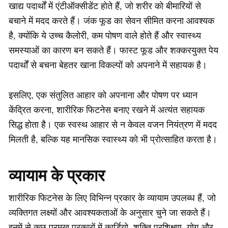
खाद्य पदार्थों में एंटीऑक्सीडेंट होते हैं, जो शरीर को बीमारियों से
बचाने में मदद करते हैं। जंक फूड का सेवन सीमित करना आवश्यक
है, क्योंकि ये उच्च कैलोरी, कम पोषण वाले होते हैं और स्वास्थ्य
समस्याओं का कारण बन सकते हैं। फास्ट फूड और शक्करयुक्त पेय
पदार्थों से बचना बेहतर खाना विकल्पों को अपनाने में सहायक है।
इसलिए, एक संतुलित आहार को अपनाना और पोषण पर ध्यान
केंद्रित करना, शारीरिक फिटनेस बनाए रखने में अत्यंत सहायक
सिद्ध होता है। एक स्वस्थ आहार से न केवल वजन नियंत्रण में मदद
मिलती है, बल्कि यह मानसिक स्वास्थ्य को भी प्रोत्साहित करता है।
व्यायाम के प्रकार
शारीरिक फिटनेस के लिए विभिन्न प्रकार के व्यायाम उपलब्ध हैं, जो
व्यक्तिगत लक्ष्यों और आवश्यकताओं के अनुसार चुने जा सकते हैं।
इनमें से कुछ प्रमुख प्रकारों में कार्डियो, शक्ति प्रशिक्षण, योग और