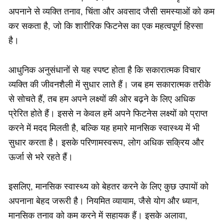
अपनाने से व्यक्ति तनाव, चिंता और अवसाद जैसी समस्याओं को कम
कर सकता है, जो कि शारीरिक फिटनेस का एक महत्वपूर्ण हिस्सा
है।
आधुनिक अनुसंधानों से यह स्पष्ट होता है कि सकारात्मक विचार
व्यक्ति की जीवनशैली में सुधार लाते हैं। जब हम सकारात्मक तरीके
से सोचते हैं, तब हम अपने लक्ष्यों की ओर बढ़ने के लिए अधिक
प्रेरित होते हैं। इससे न केवल हमें अपने फिटनेस लक्ष्यों को प्राप्त
करने में मदद मिलती है, बल्कि यह हमारे मानसिक स्वास्थ्य में भी
सुधार करता है। इसके परिणामस्वरूप, लोग अधिक सक्रिय और
ऊर्जा से भरे रहते हैं।
इसलिए, मानसिक स्वास्थ्य को बेहतर करने के लिए कुछ उपायों को
अपनाना बेहद जरूरी है। नियमित व्यायाम, जैसे योग और ध्यान,
मानसिक तनाव को कम करने में सहायक हैं। इसके अलावा,