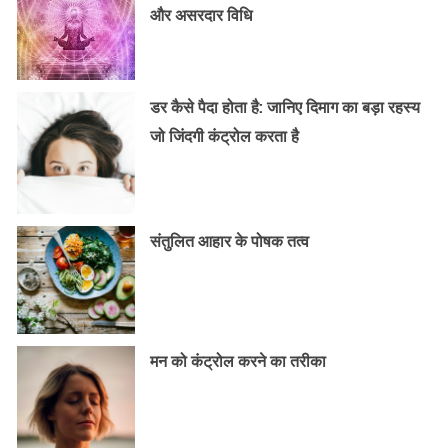
और असरदार विधि
डर कैसे पैदा होता है: जानिए दिमाग का बड़ा रहस्य
जो जिंदगी कंट्रोल करता है
संतुलित आहार के पोषक तत्व
मन को कंट्रोल करने का तरीका