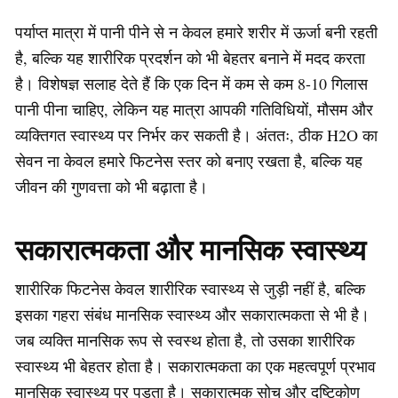
पर्याप्त मात्रा में पानी पीने से न केवल हमारे शरीर में ऊर्जा बनी रहती
है, बल्कि यह शारीरिक प्रदर्शन को भी बेहतर बनाने में मदद करता
है। विशेषज्ञ सलाह देते हैं कि एक दिन में कम से कम 8-10 गिलास
पानी पीना चाहिए, लेकिन यह मात्रा आपकी गतिविधियों, मौसम और
व्यक्तिगत स्वास्थ्य पर निर्भर कर सकती है। अंततः, ठीक H2O का
सेवन ना केवल हमारे फिटनेस स्तर को बनाए रखता है, बल्कि यह
जीवन की गुणवत्ता को भी बढ़ाता है।
सकारात्मकता और मानसिक स्वास्थ्य
शारीरिक फिटनेस केवल शारीरिक स्वास्थ्य से जुड़ी नहीं है, बल्कि
इसका गहरा संबंध मानसिक स्वास्थ्य और सकारात्मकता से भी है।
जब व्यक्ति मानसिक रूप से स्वस्थ होता है, तो उसका शारीरिक
स्वास्थ्य भी बेहतर होता है। सकारात्मकता का एक महत्वपूर्ण प्रभाव
मानसिक स्वास्थ्य पर पड़ता है। सकारात्मक सोच और दृष्टिकोण