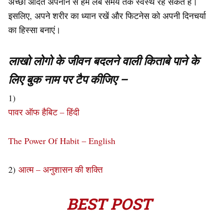
अच्छी आदतें अपनाने से हम लंबे समय तक स्वस्थ रह सकते हैं।
इसलिए, अपने शरीर का ध्यान रखें और फिटनेस को अपनी दिनचर्या
का हिस्सा बनाएं।
लाखो लोगो के जीवन बदलने वाली किताबे पाने के
लिए बुक नाम पर टैप कीजिए –
1)
पावर ऑफ हैबिट – हिंदी
The Power Of Habit – English
2)
आत्म – अनुशासन की शक्ति
BEST POST