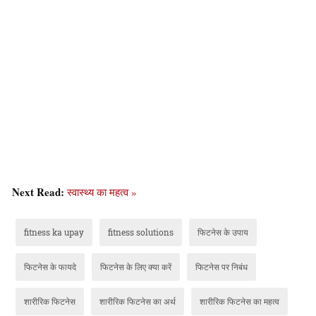
Next Read:
स्वास्थ्य का महत्व »
fitness ka upay
fitness solutions
फिटनेस के उपाय
फिटनेस के फायदे
फिटनेस के लिए क्या करें
फिटनेस पर निबंध
शारीरिक फिटनेस
शारीरिक फिटनेस का अर्थ
शारीरिक फिटनेस का महत्व