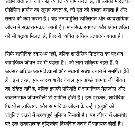
सक्षम होती है। जब कोई व्यक्ति व्यायाम करता है, तो उसका मस्तिष्क
एंडोर्फिन हार्मोन का स्राव करता है, जो मूड को बेहतर बनाता है और
तनाव को कम करता है। यह तनावमुक्ति व्यक्तिगत और व्यावसायिक
जीवन में सकारात्मकता लाती है। मानसिक स्पष्टता और ध्यान शक्ति
को भी बढ़ावा मिलता है, जिससे व्यक्ति अधिक उत्पादक बनता है।
सिर्फ शारीरिक स्वास्थ्य नहीं, बल्कि शारीरिक फिटनेस का प्रभाव
सामाजिक जीवन पर भी पड़ता है। जो लोग सक्रिय रहते हैं, वे
अक्सर अधिक आत्मविश्वासी और स्थायी संबंध बनाने में समर्पित होते
हैं। इस तरह, एक स्वस्थ शरीर केवल एक अच्छे कामकाजी जीवन
का संकेत नहीं है, बल्कि इसकी परिणति में सामाजिक मेलजोल और
सकारात्मक जीवनशैली भी शामिल होती है। इस प्रकार, शारीरिक
फिटनेस व्यक्तिगत और सामाजिक जीवन के कई पहलुओं को
संतुलित रखने में महत्वपूर्ण भूमिका निभाती है। यह जीवन में आमतौर
पर एक सकारात्मक दृष्टिकोण विकसित करने में सहायक होती है।