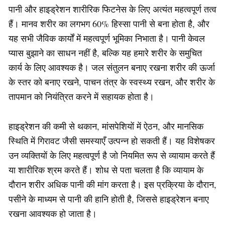
पानी और हाइड्रेशन शारीरिक फिटनेस के लिए अत्यंत महत्वपूर्ण तत्व
हैं। मानव शरीर का लगभग 60% हिस्सा पानी से बना होता है, और
यह सभी जैविक कार्यों में महत्वपूर्ण भूमिका निभाता है। पानी केवल
प्यास बुझाने का साधन नहीं है, बल्कि यह हमारे शरीर के समुचित
कार्य के लिए आवश्यक है। जल संतुलन बनाए रखना शरीर की ऊर्जा
के स्तर को बनाए रखने, पाचन तंत्र के स्वस्थ्य रखन, और शरीर के
तापमान को नियंत्रित करने में सहायक होता है।
हाइड्रेशन की कमी से थकान, मांसपेशियों में ऐठन, और मानसिक
स्थिति में गिरावट जैसी समस्याएँ उत्पन्न हो सकती हैं। यह विशेषकर
उन व्यक्तियों के लिए महत्वपूर्ण है जो नियमित रूप से व्यायाम करते हैं
या शारीरिक श्रम करते हैं। शोध से पता चलता है कि व्यायाम के
दौरान शरीर अधिक पानी की मांग करता है। इस प्रक्रिया के दौरान,
पसीने के माध्यम से पानी की हानि होती है, जिससे हाइड्रेशन बनाए
रखना आवश्यक हो जाता है।