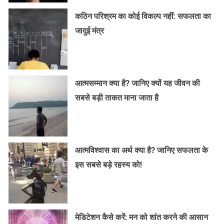
कठिन परिश्रम का कोई विकल्प नहीं: सफलता का
जादुई मंत्र
आत्मसम्मान क्या है? जानिए क्यों यह जीवन की
सबसे बड़ी ताकत माना जाता है
आत्मविश्वास का अर्थ क्या है? जानिए सफलता के
इस सबसे बड़े रहस्य को!
मेडिटेशन कैसे करें: मन को शांत करने की आसान