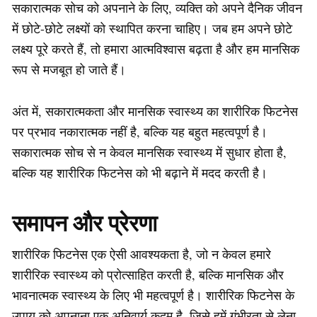
सकारात्मक सोच को अपनाने के लिए, व्यक्ति को अपने दैनिक जीवन
में छोटे-छोटे लक्ष्यों को स्थापित करना चाहिए। जब हम अपने छोटे
लक्ष्य पूरे करते हैं, तो हमारा आत्मविश्वास बढ़ता है और हम मानसिक
रूप से मजबूत हो जाते हैं।
अंत में, सकारात्मकता और मानसिक स्वास्थ्य का शारीरिक फिटनेस
पर प्रभाव नकारात्मक नहीं है, बल्कि यह बहुत महत्वपूर्ण है।
सकारात्मक सोच से न केवल मानसिक स्वास्थ्य में सुधार होता है,
बल्कि यह शारीरिक फिटनेस को भी बढ़ाने में मदद करती है।
समापन और प्रेरणा
शारीरिक फिटनेस एक ऐसी आवश्यकता है, जो न केवल हमारे
शारीरिक स्वास्थ्य को प्रोत्साहित करती है, बल्कि मानसिक और
भावनात्मक स्वास्थ्य के लिए भी महत्वपूर्ण है। शारीरिक फिटनेस के
उपाय को अपनाना एक अनिवार्य कदम है, जिसे हमें गंभीरता से लेना