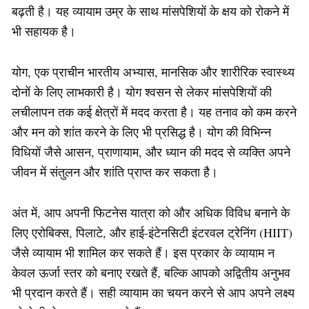
बढ़ती है। यह व्यायाम उम्र के साथ मांसपेशियों के क्षय को रोकने में
भी सहायक है।
योग, एक प्राचीन भारतीय अभ्यास, मानसिक और शारीरिक स्वास्थ्य
दोनों के लिए लाभकारी है। योग श्वसन से लेकर मांसपेशियों की
लचीलापन तक कई क्षेत्रों में मदद करता है। यह तनाव को कम करने
और मन को शांत करने के लिए भी प्रसिद्ध है। योग की विभिन्न
विधियों जैसे आसन, प्राणायाम, और ध्यान की मदद से व्यक्ति अपने
जीवन में संतुलन और शांति प्राप्त कर सकता है।
अंत में, आप अपनी फिटनेस यात्रा को और अधिक विविध बनाने के
लिए एरोबिक्स, पिलाटे, और हाई-इंटेनसिटी इंटरवल ट्रेनिंग (HIIT)
जैसे व्यायाम भी शामिल कर सकते हैं। इस प्रकार के व्यायाम न
केवल ऊर्जा स्तर को बनाए रखते हैं, बल्कि आपको अद्वितीय अनुभव
भी प्रदान करते हैं। सही व्यायाम का चयन करने से आप अपने लक्ष्य