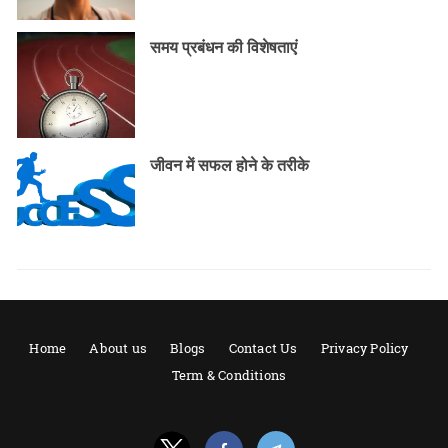
समय प्रबंधन की विशेषताएं
जीवन में सफल होने के तरीके
Home
About us
Blogs
Contact Us
Privacy Policy
Term & Conditions