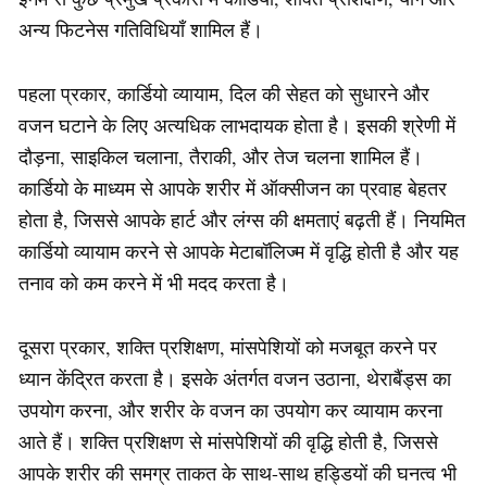
अन्य फिटनेस गतिविधियाँ शामिल हैं।
पहला प्रकार, कार्डियो व्यायाम, दिल की सेहत को सुधारने और
वजन घटाने के लिए अत्यधिक लाभदायक होता है। इसकी श्रेणी में
दौड़ना, साइकिल चलाना, तैराकी, और तेज चलना शामिल हैं।
कार्डियो के माध्यम से आपके शरीर में ऑक्सीजन का प्रवाह बेहतर
होता है, जिससे आपके हार्ट और लंग्स की क्षमताएं बढ़ती हैं। नियमित
कार्डियो व्यायाम करने से आपके मेटाबॉलिज्म में वृद्धि होती है और यह
तनाव को कम करने में भी मदद करता है।
दूसरा प्रकार, शक्ति प्रशिक्षण, मांसपेशियों को मजबूत करने पर
ध्यान केंद्रित करता है। इसके अंतर्गत वजन उठाना, थेराबैंड्स का
उपयोग करना, और शरीर के वजन का उपयोग कर व्यायाम करना
आते हैं। शक्ति प्रशिक्षण से मांसपेशियों की वृद्धि होती है, जिससे
आपके शरीर की समग्र ताकत के साथ-साथ हड्डियों की घनत्व भी