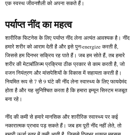
एक स्वस्थ जीवनशैली को अपना सकते हैं।
पर्याप्त नींद का महत्व
शारीरिक फिटनेस के लिए पर्याप्त नींद लेना अत्यंत आवश्यक है। नींद
हमारे शरीर को आराम देती है और इसे पुनःenergize करती है,
जिससे हम दिनभर सक्रिय रह पाते हैं। जब हम सोते हैं, तब हमारे
शरीर की मेटाबॉलिज्म प्रक्रिया ठीक प्रकार से काम करती है, जो
वजन नियंत्रण और मांसपेशियों के विकास में सहायता करती है।
नियमित रूप से 7 से 9 घंटे की नींद लेना स्वास्थ्य के लिए फायदेमंद
होता है और यह सुनिश्चित करता है कि हमारा इम्यून सिस्टम मजबूत
बना रहे।
नींद की कमी से हमारे मानसिक और शारीरिक स्वास्थ्य पर कई
नकारात्मक प्रभाव पड़ सकते हैं। जब हम पूरी नींद नहीं लेते, तो
हमारी ऊर्जा स्तर में कमी आती है, जिससे दिनभर थकान महसूस