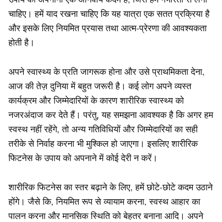
चाहिए। हमें याद रखना चाहिए कि यह यात्रा एक सतत प्रक्रिया है
और इसके लिए नियमित प्रयास तथा आत्म-प्रेरणा की आवश्यकता
होती है।
अपने स्वास्थ्य के प्रति जागरूक होना और उसे प्राथमिकता देना,
आज की तेज़ दुनिया में बहुत जरूरी है। कई लोग अपने व्यस्त
कार्यक्रम और जिम्मेदारियों के कारण शारीरिक स्वास्थ्य को
नजरअंदाज कर देते हैं। परंतु, यह समझना आवश्यक है कि अगर हम
स्वस्थ नहीं रहेंगे, तो अन्य गतिविधियों और जिम्मेदारियों का सही
तरीके से निर्वाह करना भी मुश्किल हो जाएगा। इसलिए शारीरिक
फिटनेस के उपाय को अपनाने में कोई देरी न करें।
शारीरिक फिटनेस का स्तर बढ़ाने के लिए, हमें छोटे-छोटे कदम उठाने
होंगे। जैसे कि, नियमित रूप से व्यायाम करना, स्वस्थ आहार का
पालन करना और मानसिक स्थिति को बेहतर बनाना आदि। अपने