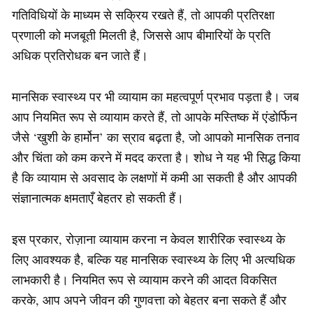
गतिविधियों के माध्यम से सक्रिय रखते हैं, तो आपकी प्रतिरक्षा
प्रणाली को मजबूती मिलती है, जिससे आप बीमारियों के प्रति
अधिक प्रतिरोधक बन जाते हैं।
मानसिक स्वास्थ्य पर भी व्यायाम का महत्वपूर्ण प्रभाव पड़ता है। जब
आप नियमित रूप से व्यायाम करते हैं, तो आपके मस्तिष्क में एंडोर्फिन
जैसे ‘खुशी के हार्मोन’ का स्राव बढ़ता है, जो आपको मानसिक तनाव
और चिंता को कम करने में मदद करता है। शोध ने यह भी सिद्ध किया
है कि व्यायाम से अवसाद के लक्षणों में कमी आ सकती है और आपकी
संज्ञानात्मक क्षमताएँ बेहतर हो सकती हैं।
इस प्रकार, रोज़ाना व्यायाम करना न केवल शारीरिक स्वास्थ्य के
लिए आवश्यक है, बल्कि यह मानसिक स्वास्थ्य के लिए भी अत्यधिक
लाभकारी है। नियमित रूप से व्यायाम करने की आदत विकसित
करके, आप अपने जीवन की गुणवत्ता को बेहतर बना सकते हैं और