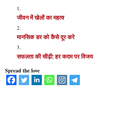
जीवन में खेलों का महत्व
मानसिक डर को कैसे दूर करे
सफलता की सीढ़ी: हर कदम पर विजय
Spread the love