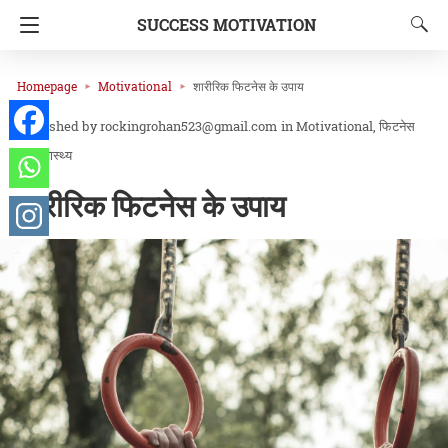
SUCCESS MOTIVATION
Homepage
Motivational
शारीरिक फिटनेस के उपाय
rockingrohan523@gmail.com
in
Motivational
फिटनेस
और स्वास्थ्य
शारीरिक फिटनेस के उपाय