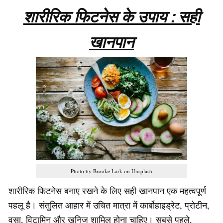
शारीरिक फिटनेस के उपाय : सही
खानपान
Photo by Brooke Lark on Unsplash
शारीरिक फिटनेस बनाए रखने के लिए सही खानपान एक महत्वपूर्ण
पहलू है। संतुलित आहार में उचित मात्रा में कार्बोहाइड्रेट, प्रोटीन,
वसा, विटामिन और खनिज शामिल होना चाहिए। सबसे पहले,