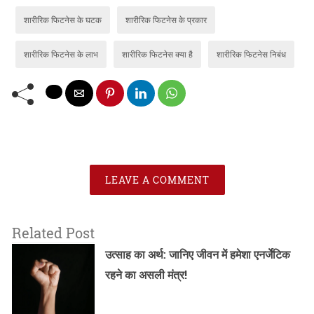
शारीरिक फिटनेस के घटक
शारीरिक फिटनेस के प्रकार
शारीरिक फिटनेस के लाभ
शारीरिक फिटनेस क्या है
शारीरिक फिटनेस निबंध
LEAVE A COMMENT
Related Post
उत्साह का अर्थ: जानिए जीवन में हमेशा एनर्जेटिक
रहने का असली मंत्र!