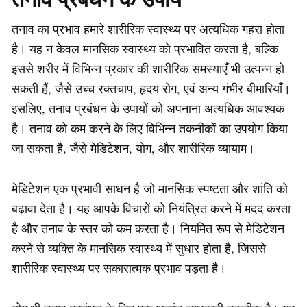
तनाव का प्रभाव हमारे शारीरिक स्वास्थ्य पर अत्यधिक गहरा होता
है। यह न केवल मानसिक स्वास्थ्य को प्रभावित करता है, बल्कि
इससे शरीर में विभिन्न प्रकार की शारीरिक समस्याएँ भी उत्पन्न हो
सकती हैं, जैसे उच्च रक्तचाप, हृदय रोग, एवं अन्य गंभीर बीमारियाँ।
इसलिए, तनाव प्रबंधन के उपायों को अपनाना अत्यधिक आवश्यक
है। तनाव को कम करने के लिए विभिन्न तकनीकों का उपयोग किया
जा सकता है, जैसे मेडिटेशन, योग, और शारीरिक व्यायाम।
मेडिटेशन एक प्रभावी साधन है जो मानसिक स्पष्टता और शांति को
बढ़ावा देता है। यह आपके विचारों को नियंत्रित करने में मदद करता
है और तनाव के स्तर को कम करता है। नियमित रूप से मेडिटेशन
करने से व्यक्ति के मानसिक स्वास्थ्य में सुधार होता है, जिससे
शारीरिक स्वास्थ्य पर सकारात्मक प्रभाव पड़ता है।