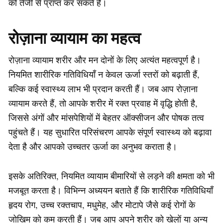
को तेजी से प्राप्त कर सकते हैं।
रोज़ाना व्यायाम का महत्व
रोज़ाना व्यायाम शरीर और मन दोनों के लिए अत्यंत महत्वपूर्ण है।
नियमित शारीरिक गतिविधियाँ न केवल ऊर्जा स्तरों को बढ़ाती हैं,
बल्कि कई स्वास्थ्य लाभ भी प्रदान करती हैं। जब आप रोज़ाना
व्यायाम करते हैं, तो आपके शरीर में रक्त प्रवाह में वृद्धि होती है,
जिससे अंगों और मांसपेशियों में बेहतर ऑक्सीजन और पोषक तत्व
पहुंचते हैं। यह सुधारित परिसंचरण आपके संपूर्ण स्वास्थ्य को बढ़ावा
देता है और आपको उच्चतर ऊर्जा का अनुभव कराता है।
इसके अतिरिक्त, नियमित व्यायाम बीमारियों से लड़ने की क्षमता को भी
मजबूत करता है। विभिन्न अध्ययन बताते हैं कि शारीरिक गतिविधियाँ
हृदय रोग, उच्च रक्तचाप, मधुमेह, और मोटापे जैसे कई रोगों के
जोखिम को कम करती हैं। जब आप अपने शरीर को खेलों या अन्य