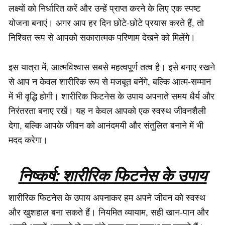
लक्ष्यों को निर्धारित करें और उन्हें प्राप्त करने के लिए एक स्पष्ट
योजना बनाएं। अगर आप हर दिन छोटे-छोटे प्रयास करते हैं, तो
निश्चित रूप से आपको सकारात्मक परिणाम देखने को मिलेंगे।
इस यात्रा में, आत्मविश्वास सबसे महत्वपूर्ण तत्व है। इसे बनाए रखने
से आप न केवल शारीरिक रूप से मजबूत बनेंगे, बल्कि आत्म-सम्मान
में भी वृद्धि होगी। शारीरिक फिटनेस के उपाय अपनाते समय धैर्य और
निरंतरता बनाए रखें। यह न केवल आपको एक स्वस्थ जीवनशैली
देगा, बल्कि आपके जीवन को आनंदमयी और संतुलित बनाने में भी
मदद करेगा।
निष्कर्ष: शारीरिक फिटनेस के उपाय
शारीरिक फिटनेस के उपाय अपनाकर हम अपने जीवन को स्वस्थ
और खुशहाल बना सकते हैं। नियमित व्यायाम, सही खान-पान और