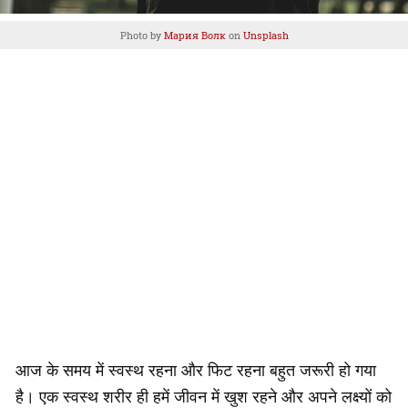
Photo by
Мария Волк
on
Unsplash
आज के समय में स्वस्थ रहना और फिट रहना बहुत जरूरी हो गया
है। एक स्वस्थ शरीर ही हमें जीवन में खुश रहने और अपने लक्ष्यों को