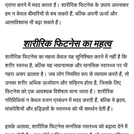
प्राप्त करने में मदद करता है। शारीरिक फिटनेस के उपाय अपनाकर
हम न केवल बीमारियों से बच सकते हैं, बल्कि अपनी ऊर्जा और
आत्मविश्वास भी बढ़ा सकते हैं।
शारीरिक फिटनेस का महत्व
शारीरिक फिटनेस का महत्व केवल यह सुनिश्चित करने में नहीं है कि
शरीर स्वस्थ है, बल्कि यह भावनात्मक और मानसिक स्वास्थ्य पर भी
गहरा असर डालता है। जब लोग नियमित रूप से व्यायाम करते हैं, तो
उनका शरीर अधिक ऊर्जावान और सक्रिय होता है, जिसके लिए
फिटनेस को एक आवश्यक विशेषता माना जाता है। शारीरिक
गतिविधियां न केवल वजन प्रबंधन में मदद करती हैं, बल्कि ये हृदय,
मांसपेशियों और हड्डियों के स्वास्थ्य को भी समर्थन देती हैं।
इसके अलावा, शारीरिक फिटनेस मानसिक स्वास्थ्य को बढ़ावा देने में