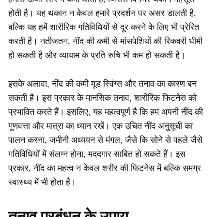
होती है। यह थकान न केवल हमारे प्रदर्शन पर असर डालती है,
बल्कि यह हमें शारीरिक गतिविधियों से दूर करने के लिए भी प्रेरित
करती है। नतीजतन, नींद की कमी से मांसपेशियों की रिकवरी धीमी
हो सकती है और व्यायाम के प्रति रुचि भी कम हो सकती है।
इसके अलावा, नींद की कमी मूड स्विंग्स और तनाव का कारण बन
सकती है। इस प्रकार के मानसिक तनाव, शारीरिक फिटनेस को
प्रभावित करते हैं। इसलिए, यह महत्वपूर्ण है कि हम अपनी नींद की
गुणवत्ता और मात्रा का ध्यान रखें। एक उचित नींद अनुसूची का
पालन करना, जमीनी अध्ययन से मंगल, जैसे कि सोने से पहले जैसे
गतिविधियों में संलग्न होना, मददगार साबित हो सकते हैं। इस
प्रकार, नींद का महत्व न केवल शरीर की फिटनेस में बल्कि समग्र
स्वास्थ्य में भी होता है।
तनाव प्रबंधन के उपाय