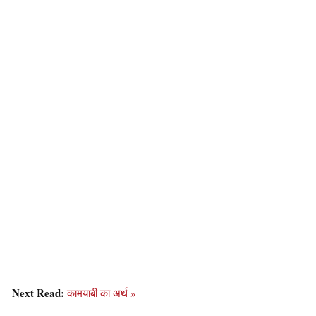
Next Read:
कामयाबी का अर्थ »