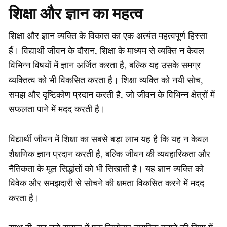
शिक्षा और ज्ञान का महत्व
शिक्षा और ज्ञान व्यक्ति के विकास का एक अत्यंत महत्वपूर्ण हिस्सा
हैं। विद्यार्थी जीवन के दौरान, शिक्षा के माध्यम से व्यक्ति न केवल
विभिन्न विषयों में ज्ञान अर्जित करता है, बल्कि यह उसके समग्र
व्यक्तित्व को भी विकसित करता है। शिक्षा व्यक्ति को नयी सोच,
समझ और दृष्टिकोण प्रदान करती है, जो जीवन के विभिन्न क्षेत्रों में
सफलता पाने में मदद करती है।
विद्यार्थी जीवन में शिक्षा का सबसे बड़ा लाभ यह है कि यह न केवल
शैक्षणिक ज्ञान प्रदान करती है, बल्कि जीवन की व्यवहारिकता और
नैतिकता के मूल सिद्धांतों को भी सिखाती है। यह ज्ञान व्यक्ति को
विवेक और समझदारी से सोचने की क्षमता विकसित करने में मदद
करता है।