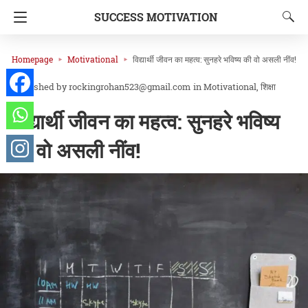
SUCCESS MOTIVATION
Homepage
Motivational
विद्यार्थी जीवन का महत्व: सुनहरे भविष्य की वो असली नींव!
rockingrohan523@gmail.com
in
Motivational
शिक्षा
विद्यार्थी जीवन का महत्व: सुनहरे भविष्य
की वो असली नींव!