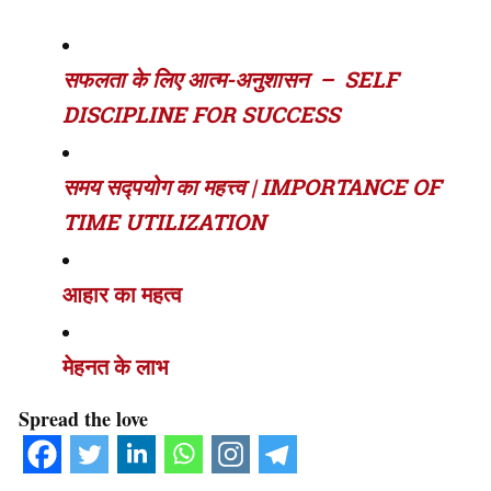
सफलता के लिए आत्म-अनुशासन – SELF
DISCIPLINE FOR SUCCESS
समय सद्पयोग का महत्त्व | IMPORTANCE OF
TIME UTILIZATION
आहार का महत्व
मेहनत के लाभ
Spread the love