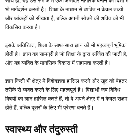
साथ ही, यह उसे समाज में एक जिम्मेदार नागरिक बनाने की दिशा में
भी मार्गदर्शन करती है। शिक्षा के माध्यम से व्यक्ति न केवल तथ्यों
और आंकड़ों को सीखता है, बल्कि अपनी सोचने की शक्ति को भी
विकसित करता है।
इसके अतिरिक्त, शिक्षा के साथ-साथ ज्ञान की भी महत्वपूर्ण भूमिका
होती है। ज्ञान वह सामग्री है जो शिक्षा के द्वारा अर्जित की जाती है,
और यह व्यक्ति के मानसिक विकास में सहायता करती है।
ज्ञान किसी भी क्षेत्र में विशेषज्ञता हासिल करने और खुद को बेहतर
तरीके से व्यक्त करने के लिए महत्वपूर्ण है। विद्यार्थी जब विविध
विषयों का ज्ञान हासिल करते हैं, तो वे अपने क्षेत्र में न केवल सक्षम
होते हैं, बल्कि दूसरों के लिए भी प्रेरणा बनते हैं।
स्वास्थ्य और तंदुरुस्ती