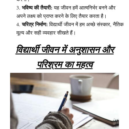
भविष्य की तैयारी:
यह जीवन हमें आत्मनिर्भर बनने और
अपने लक्ष्य को प्राप्त करने के लिए तैयार करता है।
चरित्र निर्माण:
विद्यार्थी जीवन में हम अच्छे संस्कार, नैतिक
मूल्य और सही व्यवहार सीखते हैं।
विद्यार्थी जीवन में अनुशासन और
परिश्रम का महत्व