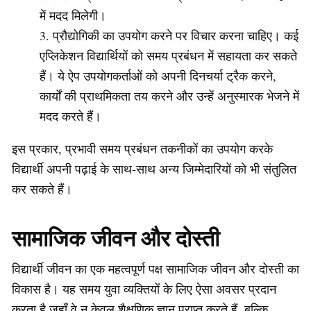
में मदद मिलेगी।
प्रौद्योगिकी का उपयोग करने पर विचार करना चाहिए। कई
एप्लिकेशन विद्यार्थियों को समय प्रबंधन में सहायता कर सकते
हैं। ये ऐप उपयोगकर्ताओं को अपनी दिनचर्या ट्रैक करने,
कार्यों की प्राथमिकता तय करने और उन्हें अनुस्मारक भेजने में
मदद करते हैं।
इस प्रकार, प्रभावी समय प्रबंधन तकनीकों का उपयोग करके
विद्यार्थी अपनी पढ़ाई के साथ-साथ अन्य जिम्मेदारियों को भी संतुलित
कर सकते हैं।
सामाजिक जीवन और दोस्ती
विद्यार्थी जीवन का एक महत्वपूर्ण पक्ष सामाजिक जीवन और दोस्ती का
विकास है। यह समय युवा व्यक्तियों के लिए ऐसा अवसर प्रदान
करता है जहाँ वे न केवल शैक्षणिक ज्ञान प्राप्त करते हैं, बल्कि