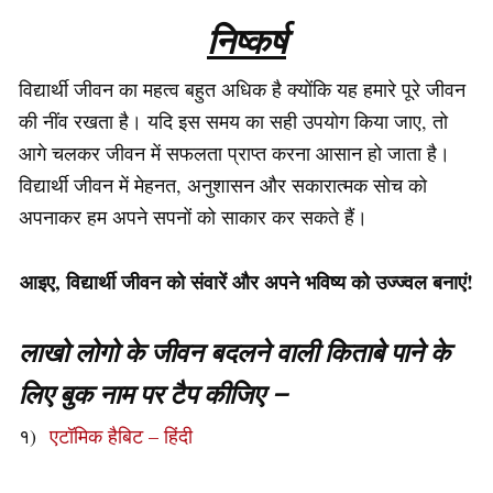
निष्कर्ष
विद्यार्थी जीवन का महत्व बहुत अधिक है क्योंकि यह हमारे पूरे जीवन
की नींव रखता है। यदि इस समय का सही उपयोग किया जाए, तो
आगे चलकर जीवन में सफलता प्राप्त करना आसान हो जाता है।
विद्यार्थी जीवन में मेहनत, अनुशासन और सकारात्मक सोच को
अपनाकर हम अपने सपनों को साकार कर सकते हैं।
आइए, विद्यार्थी जीवन को संवारें और अपने भविष्य को उज्ज्वल बनाएं!
लाखो लोगो के जीवन बदलने वाली किताबे पाने के
लिए बुक नाम पर टैप कीजिए –
१)
एटॉमिक हैबिट – हिंदी