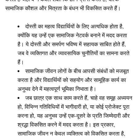
सामाजिक कौशल और मित्रता के बंधन भी विकसित करते हैं।
दोस्ती का महत्व विद्यार्थियों के लिए अत्यधिक होता है,
क्योंकि यह उन्हें एक सामाजिक नेटवर्क बनाने में मदद करता
है। ये दोस्ती और समर्पण भविष्य में सहायक साबित होते हैं,
जब वे व्यक्तिगत और व्यावसायिक चुनौतियों का सामना करते
हैं।
सामाजिक जीवन लोगों के बीच आपसी संबंधों को मजबूत
करता है और विद्यार्थियों को सहयोग और सामूहिक कार्य का
अनुभव देने में महत्वपूर्ण भूमिका निभाता है।
जब छात्र एक साथ काम करते हैं, चाहे वह समूह अध्ययन
हो, विभिन्न गतिविधियों में भागीदारी हो, या कोई प्रोजेक्ट पूरा
करना हो, यह अनुभव उन्हें एक-दूसरे के प्रति जिम्मेदारी और
श्रद्धा विकसित करने में मदद करता है। इस प्रकार,
सामाजिक जीवन न केवल व्यक्तित्व को विकसित करता है,