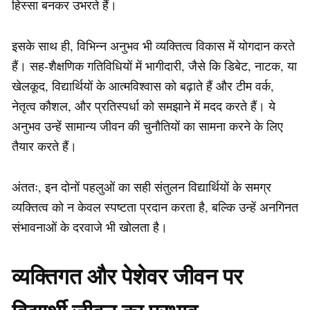
हिस्सा बनकर उभरते हैं।
इसके साथ ही, विभिन्न अनुभव भी व्यक्तित्व विकास में योगदान करते
हैं। सह-शैक्षणिक गतिविधियों में भागीदारी, जैसे कि डिबेट, नाटक, या
खेलकूद, विद्यार्थियों के आत्मविश्वास को बढ़ाते हैं और टीम वर्क,
नेतृत्व कौशल, और प्रतिस्पर्धा को समझाने में मदद करते हैं। ये
अनुभव उन्हें सामान्य जीवन की चुनौतियों का सामना करने के लिए
तैयार करते हैं।
अंततः, इन दोनों पहलुओं का सही संतुलन विद्यार्थियों के समग्र
व्यक्तित्व को न केवल स्पष्टता प्रदान करता है, बल्कि उन्हें अनगिनत
संभावनाओं के दरवाजे भी खोलता है।
व्यक्तिगत और पेशेवर जीवन पर