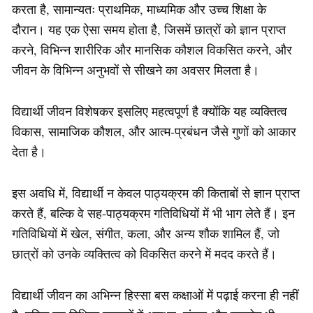
करता है, सामान्यतः प्राथमिक, माध्यमिक और उच्च शिक्षा के
दौरान। यह एक ऐसा समय होता है, जिसमें छात्रों को ज्ञान प्राप्त
करने, विभिन्न शारीरिक और मानसिक कौशल विकसित करने, और
जीवन के विभिन्न अनुभवों से सीखने का अवसर मिलता है।
विद्यार्थी जीवन विशेषकर इसलिए महत्वपूर्ण है क्योंकि यह व्यक्तित्व
विकास, सामाजिक कौशल, और आत्म-प्रबंधन जैसे गुणों को आकार
देता है।
इस अवधि में, विद्यार्थी न केवल पाठ्यक्रम की किताबों से ज्ञान प्राप्त
करते हैं, बल्कि वे सह-पाठ्यक्रम गतिविधियों में भी भाग लेते हैं। इन
गतिविधियों में खेल, संगीत, कला, और अन्य शौक शामिल हैं, जो
छात्रों को उनके व्यक्तित्व को विकसित करने में मदद करते हैं।
विद्यार्थी जीवन का अभिन्न हिस्सा बस कक्षाओं में पढ़ाई करना ही नहीं