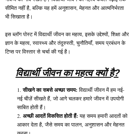
सीमित नहीं है, बल्कि यह हमें अनुशासन, मेहनत और आत्मनिर्भरता
भी सिखाता है।
इस ब्लॉग पोस्ट में विद्यार्थी जीवन का महत्व, इसके उद्देश्यों, शिक्षा और
ज्ञान के महत्व, स्वास्थ्य और तंदुरुस्ती, चुनौतियाँ, समय प्रबंधन के
टिप्स पर विस्तार से चर्चा की गई है।
विद्यार्थी जीवन का महत्व क्यों है?
सीखने का सबसे अच्छा समय:
विद्यार्थी जीवन में हम नई-
नई चीज़ें सीखते हैं, जो आगे चलकर हमारे जीवन में उपयोगी
साबित होती हैं।
अच्छी आदतें विकसित होती हैं:
यह समय हमारी आदतों को
आकार देता है, जैसे समय का पालन, अनुशासन और मेहनत
करना।