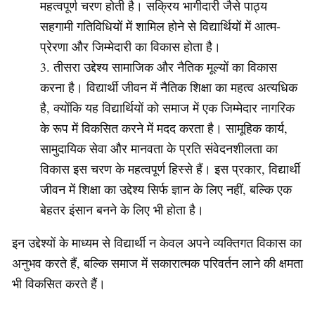
महत्वपूर्ण चरण होती है। सक्रिय भागीदारी जैसे पाठ्य
सहगामी गतिविधियों में शामिल होने से विद्यार्थियों में आत्म-
प्रेरणा और जिम्मेदारी का विकास होता है।
तीसरा उद्देश्य सामाजिक और नैतिक मूल्यों का विकास
करना है। विद्यार्थी जीवन में नैतिक शिक्षा का महत्व अत्यधिक
है, क्योंकि यह विद्यार्थियों को समाज में एक जिम्मेदार नागरिक
के रूप में विकसित करने में मदद करता है। सामूहिक कार्य,
सामुदायिक सेवा और मानवता के प्रति संवेदनशीलता का
विकास इस चरण के महत्वपूर्ण हिस्से हैं। इस प्रकार, विद्यार्थी
जीवन में शिक्षा का उद्देश्य सिर्फ ज्ञान के लिए नहीं, बल्कि एक
बेहतर इंसान बनने के लिए भी होता है।
इन उद्देश्यों के माध्यम से विद्यार्थी न केवल अपने व्यक्तिगत विकास का
अनुभव करते हैं, बल्कि समाज में सकारात्मक परिवर्तन लाने की क्षमता
भी विकसित करते हैं।