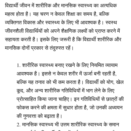
विद्यार्थी जीवन में शारीरिक और मानसिक स्वास्थ्य का अत्यधिक
महत्व होता है। यह चरण न केवल शिक्षा का समय है, बल्कि
व्यक्तिगत विकास और स्वास्थ्य के लिए भी आवश्यक है। स्वस्थ
जीवनशैली विद्यार्थियों को अपने शैक्षणिक लक्ष्यों को प्राप्त करने में
सहायता करती है। इसके लिए जरूरी है कि विद्यार्थी शारीरिक और
मानसिक दोनों प्रकार से तंदुरुस्त रहें।
शारीरिक स्वास्थ्य बनाए रखने के लिए नियमित व्यायाम
आवश्यक है। इससे न केवल शरीर में ऊर्जा बनी रहती है,
बल्कि यह तनाव को भी कम करता है। विद्यार्थी को योग, खेल
कूद, और अन्य शारीरिक गतिविधियों में भाग लेने के लिए
प्रोत्साहित किया जाना चाहिए। इन गतिविधियों से छात्रों की
फोकस करने की क्षमता में सुधार होता है, जो उनकी अध्ययन
की गुणवत्ता को बढ़ाता है।
मानसिक स्वास्थ्य भी उत्तम शारीरिक स्वास्थ्य के समान