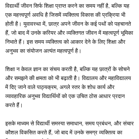
विद्यार्थी जीवन सिर्फ शिक्षा प्राप्त करने का समय नहीं है, बल्कि यह
एक महत्त्वपूर्ण अवधि है जिसमें व्यक्तित्व विकास की प्रक्रिया भी
होती है। युवावस्था में, छात्र अपने जीवन के कई पथों को पहचानते
हैं, जो बाद में उनके करियर और व्यक्तिगत जीवन में महत्वपूर्ण भूमिका
निभाते हैं। इस समय व्यक्तित्व को आकार देने के लिए शिक्षा और
अनुभव का संयोजन अत्यंत महत्वपूर्ण है।
शिक्षा न केवल ज्ञान का संचय करती है, बल्कि यह छात्रों के सोचने
और समझने की क्षमता को भी बढ़ाती है। विद्यालय और महाविद्यालय
में दिए जाने वाले पाठ्यक्रम, अगले स्तर के शोध कार्य और
व्यावहारिक अनुभव विद्यार्थियों को एक उचित ठोस आधार प्रदान
करते हैं।
इसके माध्यम से विद्यार्थी समस्या समाधान, समय प्रबंधन, और संचार
कौशल विकसित करते हैं, जो बाद में उनके समग्र व्यक्तित्व का