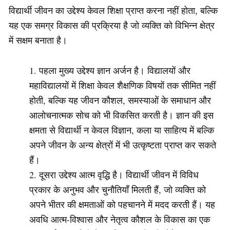
विद्यार्थी जीवन का उद्देश्य केवल शिक्षा प्राप्त करना नहीं होता, बल्कि
यह एक समग्र विकास की प्रक्रिया है जो व्यक्ति को विभिन्न क्षेत्र
में सक्षम बनाता है।
पहला मुख्य उद्देश्य ज्ञान अर्जन है। विद्यालयों और
महाविद्यालयों में शिक्षा केवल शैक्षणिक विषयों तक सीमित नहीं
होती, बल्कि यह जीवन कौशल, समस्याओं के समाधान और
आलोचनात्मक सोच को भी विकसित करती है। ज्ञान की इस
क्षमता से विद्यार्थी न केवल विज्ञान, कला या साहित्य में बल्कि
अपने जीवन के अन्य क्षेत्रों में भी उत्कृष्टता प्राप्त कर सकते
हैं।
दूसरा उद्देश्य आत्म वृद्धि है। विद्यार्थी जीवन में विविध
प्रकार के अनुभव और चुनौतियाँ मिलती हैं, जो व्यक्ति को
अपने भीतर की क्षमताओं को पहचानने में मदद करती हैं। यह
अवधि आत्म-विश्वास और नेतृत्व कौशल के विकास का एक