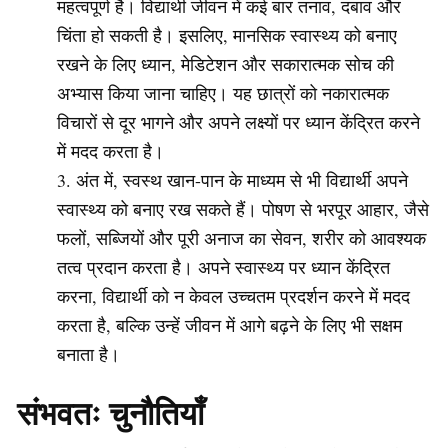
महत्वपूर्ण है। विद्यार्थी जीवन में कई बार तनाव, दबाव और
चिंता हो सकती है। इसलिए, मानसिक स्वास्थ्य को बनाए
रखने के लिए ध्यान, मेडिटेशन और सकारात्मक सोच की
अभ्यास किया जाना चाहिए। यह छात्रों को नकारात्मक
विचारों से दूर भागने और अपने लक्ष्यों पर ध्यान केंद्रित करने
में मदद करता है।
अंत में, स्वस्थ खान-पान के माध्यम से भी विद्यार्थी अपने
स्वास्थ्य को बनाए रख सकते हैं। पोषण से भरपूर आहार, जैसे
फलों, सब्जियों और पूरी अनाज का सेवन, शरीर को आवश्यक
तत्व प्रदान करता है। अपने स्वास्थ्य पर ध्यान केंद्रित
करना, विद्यार्थी को न केवल उच्चतम प्रदर्शन करने में मदद
करता है, बल्कि उन्हें जीवन में आगे बढ़ने के लिए भी सक्षम
बनाता है।
संभवतः चुनौतियाँ