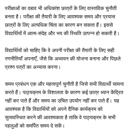
परीक्षाओं का दबाव भी अधिकांश छात्रों के लिए वास्तविक चुनौती
बनता है। परीक्षा की तैयारी के लिए आवश्यक समय और प्रयास
छात्रों के लिए अत्यधिक चिंता का कारण बन सकता हैं। इससे
विद्यार्थियों में आत्म-संदेह और भय की स्थिति उत्पन्न हो सकती है।
विद्यार्थियों को चाहिए कि वे अपनी परीक्षा की तैयारी के लिए सही
रणनीतियाँ अपनाएँ, जैसे कि अध्ययन की योजना बनाना और पिछले
प्रश्न पत्रों का अभ्यास करना।
समय प्रबंधन एक और महत्वपूर्ण चुनौती है जिसे सभी विद्यार्थी सामना
करते हैं। पाठ्यक्रम के विशालता के कारण कई छात्र ध्यान केंद्रित
नहीं कर पाते हैं और समय का उचित उपयोग नहीं कर पाते हैं। यह
आवश्यक है कि विद्यार्थियों को अपने दैनिक कार्यक्रम को
सुव्यवस्थित करने की आवश्यकता है ताकि वे पाठ्यक्रम के सभी
पहलुओं को समर्पित समय दे सकें।