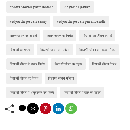
chatra jeevan par nibandh
vidyarthi jeevan
vidyarthi jeevan essay
vidyarthi jeevan par nibandh
छात्र जीवन का आदर्श
छात्र जीवन पर निबंध
विद्यार्थी का जीवन क्या है
विद्यार्थी का महत्व
विद्यार्थी जीवन का उद्देश्य
विद्यार्थी जीवन का महत्व निबंध
विद्यार्थी जीवन के ऊपर निबंध
विद्यार्थी जीवन के महत्व
विद्यार्थी जीवन निबंध
विद्यार्थी जीवन पर निबंध
विद्यार्थी जीवन भूमिका
विद्यार्थी जीवन में अनुशासन का महत्व
विद्यार्थी जीवन में खेल का महत्व