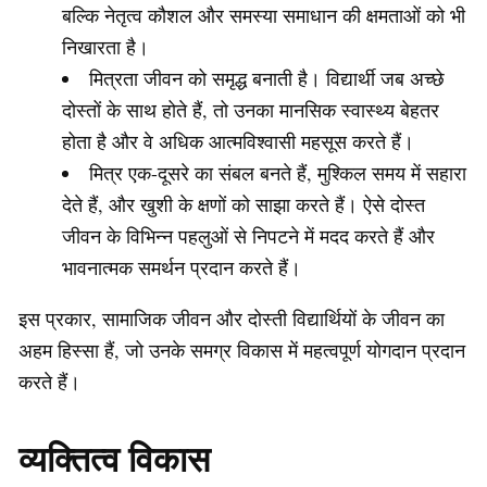
बल्कि नेतृत्व कौशल और समस्या समाधान की क्षमताओं को भी
निखारता है।
मित्रता जीवन को समृद्ध बनाती है। विद्यार्थी जब अच्छे
दोस्तों के साथ होते हैं, तो उनका मानसिक स्वास्थ्य बेहतर
होता है और वे अधिक आत्मविश्वासी महसूस करते हैं।
मित्र एक-दूसरे का संबल बनते हैं, मुश्किल समय में सहारा
देते हैं, और खुशी के क्षणों को साझा करते हैं। ऐसे दोस्त
जीवन के विभिन्न पहलुओं से निपटने में मदद करते हैं और
भावनात्मक समर्थन प्रदान करते हैं।
इस प्रकार, सामाजिक जीवन और दोस्ती विद्यार्थियों के जीवन का
अहम हिस्सा हैं, जो उनके समग्र विकास में महत्वपूर्ण योगदान प्रदान
करते हैं।
व्यक्तित्व विकास