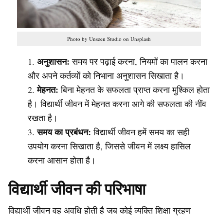
Photo by Unseen Studio on Unsplash
अनुशासन:
समय पर पढ़ाई करना, नियमों का पालन करना
और अपने कर्तव्यों को निभाना अनुशासन सिखाता है।
मेहनत:
बिना मेहनत के सफलता प्राप्त करना मुश्किल होता
है। विद्यार्थी जीवन में मेहनत करना आगे की सफलता की नींव
रखता है।
समय का प्रबंधन:
विद्यार्थी जीवन हमें समय का सही
उपयोग करना सिखाता है, जिससे जीवन में लक्ष्य हासिल
करना आसान होता है।
विद्यार्थी जीवन की परिभाषा
विद्यार्थी जीवन वह अवधि होती है जब कोई व्यक्ति शिक्षा ग्रहण