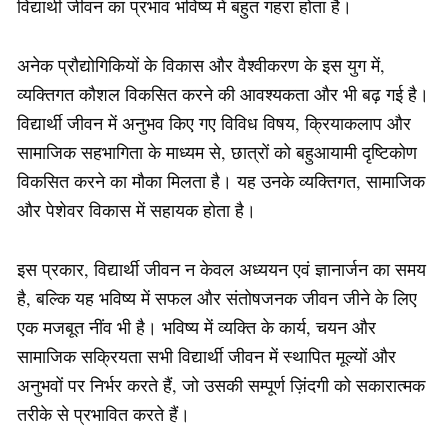
विद्यार्थी जीवन का प्रभाव भविष्य में बहुत गहरा होता है।
अनेक प्रौद्योगिकियों के विकास और वैश्वीकरण के इस युग में,
व्यक्तिगत कौशल विकसित करने की आवश्यकता और भी बढ़ गई है।
विद्यार्थी जीवन में अनुभव किए गए विविध विषय, क्रियाकलाप और
सामाजिक सहभागिता के माध्यम से, छात्रों को बहुआयामी दृष्टिकोण
विकसित करने का मौका मिलता है। यह उनके व्यक्तिगत, सामाजिक
और पेशेवर विकास में सहायक होता है।
इस प्रकार, विद्यार्थी जीवन न केवल अध्ययन एवं ज्ञानार्जन का समय
है, बल्कि यह भविष्य में सफल और संतोषजनक जीवन जीने के लिए
एक मजबूत नींव भी है। भविष्य में व्यक्ति के कार्य, चयन और
सामाजिक सक्रियता सभी विद्यार्थी जीवन में स्थापित मूल्यों और
अनुभवों पर निर्भर करते हैं, जो उसकी सम्पूर्ण ज़िंदगी को सकारात्मक
तरीके से प्रभावित करते हैं।