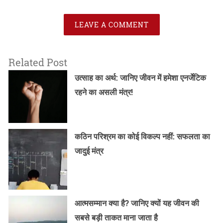
LEAVE A COMMENT
Related Post
उत्साह का अर्थ: जानिए जीवन में हमेशा एनर्जेटिक
रहने का असली मंत्र!
कठिन परिश्रम का कोई विकल्प नहीं: सफलता का
जादुई मंत्र
आत्मसम्मान क्या है? जानिए क्यों यह जीवन की
सबसे बड़ी ताकत माना जाता है