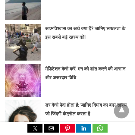
आत्मविश्वास का अर्थ क्या है? जानिए सफलता के
इस सबसे बड़े रहस्य को!
मेडिटेशन कैसे करें: मन को शांत करने की आसान
और असरदार विधि
डर कैसे पैदा होता है: जानिए दिमाग का बड़ा रहस्य
जो जिंदगी कंट्रोल करता है