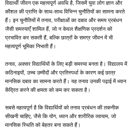
विद्यार्थी जीवन एक महत्वपूर्ण अवधि है, जिसमें युवा लोग ज्ञान और
कौशल की प्राप्ति के साथ-साथ विभिन्न चुनौतियों का सामना करते
हैं। इन चुनौतियों में तनाव, परीक्षाओं का दबाव और समय प्रबंधन
जैसी समस्याएँ शामिल हैं, जो न केवल शैक्षणिक प्रदर्शन को
प्रभावित कर सकती हैं, बल्कि छात्रों के समग्र जीवन में भी
महत्वपूर्ण भूमिका निभाती हैं।
तनाव, अक्सर विद्यार्थियों के लिए बड़ी समस्या बनता है। विद्यालय में
कठिनाइयों, उच्च उम्मीदों और प्रतिस्पर्धा के कारण कई छात्र
मानसिक दबाव का सामना करते हैं। यह तनाव उनकी पढ़ाई में ध्यान
केंद्रित करने की क्षमता को कम कर सकता है।
सबसे महत्वपूर्ण है कि विद्यार्थियों को तनाव प्रबंधन की तकनीक
सीखनी चाहिए, जैसे कि योग, ध्यान और शारीरिक व्यायाम, जो
मानसिक स्थिति को बेहतर बना सकते हैं।