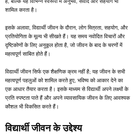
है, बल्कि यह विभिन्न स्वरूपों में अनुभव, संवाद और सहयोग भी
शामिल करता है।
इसके अलावा, विद्यार्थी जीवन के दौरान, लोग मित्रता, सहयोग, और
प्रतियोगिता के मूल्य भी सीखते हैं। यह समय नवोदित विचारों और
दृष्टिकोणों के लिए अनुकूल होता है, जो जीवन के बाद के चरणों में
महत्वपूर्ण साबित होते हैं।
विद्यार्थी जीवन सिर्फ एक शैक्षणिक क्रम नहीं है; यह जीवन के सभी
महत्वपूर्ण पहलुओं को शामिल करते हुए, भविष्य को आकार देने का
एक आधार तैयार करता है। इसके माध्यम से विद्यार्थी अपने लक्ष्यों के
प्रति स्पष्टता पाते हैं और अपने व्यावसायिक जीवन के लिए आवश्यक
कौशल भी विकसित करते हैं।
विद्यार्थी जीवन के उद्देश्य