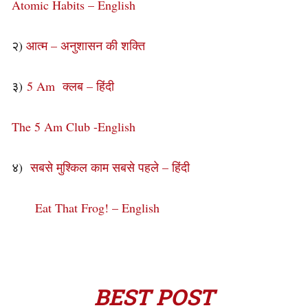
Atomic Habits – English
२)
आत्म – अनुशासन की शक्ति
३)
5 Am क्लब – हिंदी
The 5 Am Club -English
४)
सबसे मुश्किल काम सबसे पहले – हिंदी
Eat That Frog! – English
BEST POST