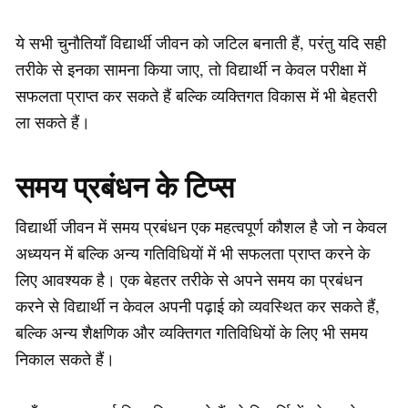
ये सभी चुनौतियाँ विद्यार्थी जीवन को जटिल बनाती हैं, परंतु यदि सही
तरीके से इनका सामना किया जाए, तो विद्यार्थी न केवल परीक्षा में
सफलता प्राप्त कर सकते हैं बल्कि व्यक्तिगत विकास में भी बेहतरी
ला सकते हैं।
समय प्रबंधन के टिप्स
विद्यार्थी जीवन में समय प्रबंधन एक महत्वपूर्ण कौशल है जो न केवल
अध्ययन में बल्कि अन्य गतिविधियों में भी सफलता प्राप्त करने के
लिए आवश्यक है। एक बेहतर तरीके से अपने समय का प्रबंधन
करने से विद्यार्थी न केवल अपनी पढ़ाई को व्यवस्थित कर सकते हैं,
बल्कि अन्य शैक्षणिक और व्यक्तिगत गतिविधियों के लिए भी समय
निकाल सकते हैं।