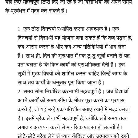
यहाँ कुछ महत्वपूर्ण टिप्स दिए जा रहे हैं जो विद्यार्थियों को अपने समय
के प्रबंधन में मदद कर सकते हैं।
एक ठोस दिनचर्या स्थापित करना आवश्यक है। एक
दिनचर्या से विद्यार्थी यह योजना बना सकते हैं कि कब पढ़ना है,
कब आराम करना है और कब अन्य गतिविधियों में भाग लेना
है। साथ ही, दिन की शुरुआत में एक टू-डू सूची बनाने से यह
पता चलता है कि किन कार्यों को प्राथमिकता देनी है। इस
सूची में मुख्य विषयों को शामिल करना चाहिए जिन्हें समय के
साथ तय कार्यों के अनुसार पूरा किया जाना है।
समय सीमा निर्धारित करना भी महत्वपूर्ण है। जब विद्यार्थी
अपने कार्यों को समय सीमा के भीतर पूरा करने का प्रयास
करते हैं, तो यह उन्हें एक गतिशील बनाए रखने में मदद करता
है। इसमें ब्रेक लेना भी महत्वपूर्ण है, क्योंकि लंबे समय तक
लगातार अध्ययन करने से मानसिक थकान हो सकती है।
छोटे-छोटे ब्रेक लेने से ध्यान केंद्रित और उत्पादक बने रहने