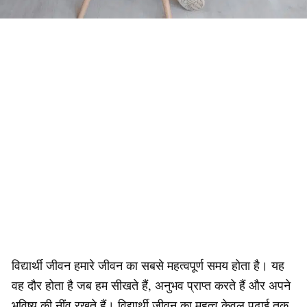
विद्यार्थी जीवन हमारे जीवन का सबसे महत्वपूर्ण समय होता है। यह
वह दौर होता है जब हम सीखते हैं, अनुभव प्राप्त करते हैं और अपने
भविष्य की नींव रखते हैं। विद्यार्थी जीवन का महत्व केवल पढ़ाई तक