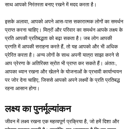
साथ आपको निरंतरता बनाए रखने में मदद करता है।
इसके अलावा, आपको अपने आस-पास सकारात्मक लोगों का समर्थन
प्राप्त करना चाहिए। मित्रों और परिवार का समर्थन आपके लक्ष्य के
प्रति आपकी प्रतिबद्धता को बढ़ा सकता है। जब लोग आपकी
प्रगति में आपकी सराहना करते हैं, तो यह आपको और भी अधिक
प्रेरित करता है। अन्य लोगों के साथ अपनी यात्रा साझा करने से
आप प्रेरणा के अतिरिक्त स्रोत भी प्राप्त कर सकते हैं। अंततः,
आपका ध्यान रखना और खेलने के योजनाओं के प्रभावी कार्यान्वयन
पर जोर देना चाहिए, जिससे आपको अपने लक्ष्यों के प्रति प्रतिबद्ध
रहना आसान होगा।
लक्ष्य का पुनर्मूल्यांकन
जीवन में लक्ष्य रखना एक महत्वपूर्ण प्रक्रिया है, जो हमें दिशा और