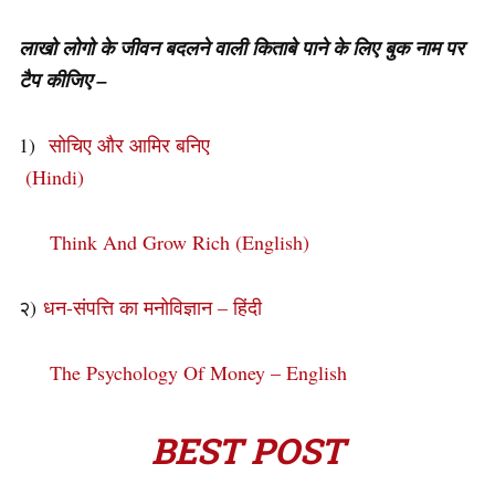
लाखो लोगो के जीवन बदलने वाली किताबे पाने के लिए बुक नाम पर
टैप कीजिए –
1)
सोचिए और आमिर बनिए
(Hindi)
Think And Grow Rich (English)
२)
धन-संपत्ति का मनोविज्ञान – हिंदी
The Psychology Of Money – English
BEST POST