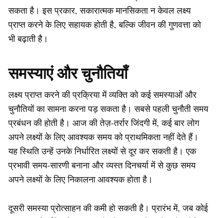
सकता है। इस प्रकार, सकारात्मक मानसिकता न केवल लक्ष्य
प्राप्त करने के लिए सहायक होती है, बल्कि जीवन की गुणवत्ता को
भी बढ़ाती है।
समस्याएं और चुनौतियाँ
लक्ष्य प्राप्त करने की प्रक्रिया में व्यक्ति को कई समस्याओं और
चुनौतियों का सामना करना पड़ सकता है। सबसे पहली चुनौती समय
प्रबंधन की होती है। आज की तेज़-तर्रार जिंदगी में, कई बार लोग
अपने लक्ष्यों के लिए आवश्यक समय को प्राथमिकता नहीं देते हैं।
यह स्थिति उन्हें उनके निर्धारित लक्ष्यों से दूर कर सकती है। एक
प्रभावी समय-सारणी बनाना और व्यस्त दिनचर्या में से कुछ समय
अपने लक्ष्यों के लिए निकालना आवश्यक होता है।
दूसरी समस्या प्रोत्साहन की कमी हो सकती है। प्रारंभ में, जब कोई