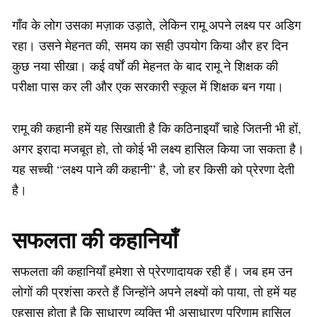
गाँव के लोग उसका मज़ाक उड़ाते, लेकिन रामू अपने लक्ष्य पर अडिग
रहा। उसने मेहनत की, समय का सही उपयोग किया और हर दिन
कुछ नया सीखा। कई वर्षों की मेहनत के बाद रामू ने शिक्षक की
परीक्षा पास कर ली और एक सरकारी स्कूल में शिक्षक बन गया।
रामू की कहानी हमें यह सिखाती है कि कठिनाइयाँ चाहे जितनी भी हों,
अगर इरादा मजबूत हो, तो कोई भी लक्ष्य हासिल किया जा सकता है।
यह सच्ची “लक्ष्य पाने की कहानी” है, जो हर किसी को प्रेरणा देती
है।
सफलता की कहानियाँ
सफलता की कहानियाँ हमेशा से प्रेरणादायक रही हैं। जब हम उन
लोगों की प्रशंसा करते हैं जिन्होंने अपने लक्ष्यों को पाया, तो हमें यह
एहसास होता है कि साधारण व्यक्ति भी असाधारण परिणाम हासिल