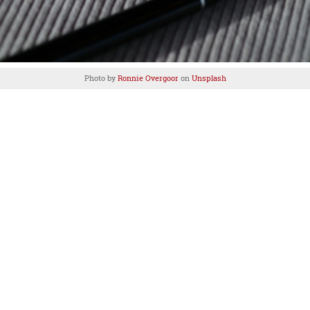
Photo by
Ronnie Overgoor
on
Unsplash