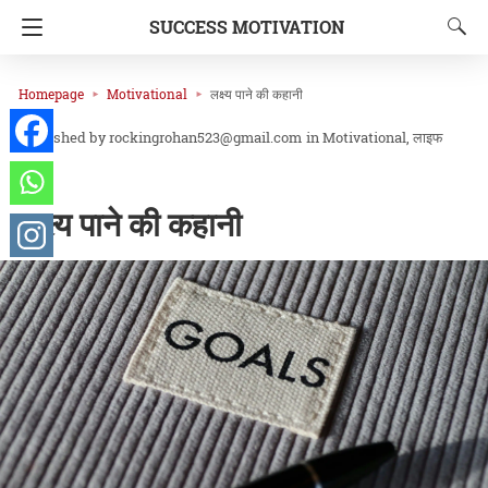
SUCCESS MOTIVATION
Homepage
Motivational
लक्ष्य पाने की कहानी
rockingrohan523@gmail.com
in
Motivational
लाइफ
कोचिंग
लक्ष्य पाने की कहानी