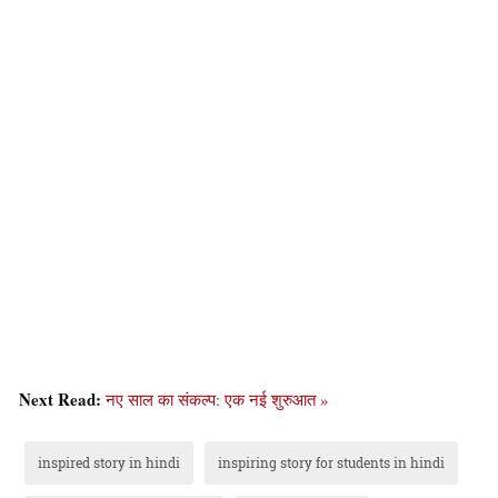
Next Read:
नए साल का संकल्प: एक नई शुरुआत »
inspired story in hindi
inspiring story for students in hindi