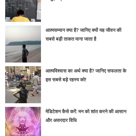
आत्मसम्मान क्या है? जानिए क्यों यह जीवन की
सबसे बड़ी ताकत माना जाता है
आत्मविश्वास का अर्थ क्या है? जानिए सफलता के
इस सबसे बड़े रहस्य को!
मेडिटेशन कैसे करें: मन को शांत करने की आसान
और असरदार विधि