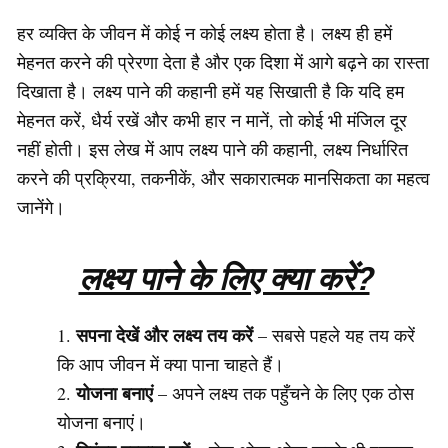
हर व्यक्ति के जीवन में कोई न कोई लक्ष्य होता है। लक्ष्य ही हमें
मेहनत करने की प्रेरणा देता है और एक दिशा में आगे बढ़ने का रास्ता
दिखाता है। लक्ष्य पाने की कहानी हमें यह सिखाती है कि यदि हम
मेहनत करें, धैर्य रखें और कभी हार न मानें, तो कोई भी मंजिल दूर
नहीं होती। इस लेख में आप लक्ष्य पाने की कहानी, लक्ष्य निर्धारित
करने की प्रक्रिया, तकनीकें, और सकारात्मक मानसिकता का महत्व
जानेंगे।
लक्ष्य पाने के लिए क्या करें?
सपना देखें और लक्ष्य तय करें
– सबसे पहले यह तय करें
कि आप जीवन में क्या पाना चाहते हैं।
योजना बनाएं
– अपने लक्ष्य तक पहुँचने के लिए एक ठोस
योजना बनाएं।