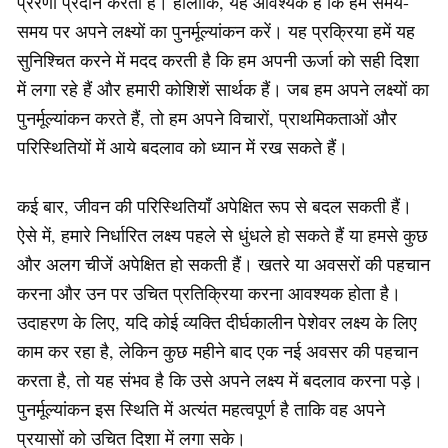
प्रेरणा प्रदान करती है। हालांकि, यह आवश्यक है कि हम समय-
समय पर अपने लक्ष्यों का पुनर्मूल्यांकन करें। यह प्रक्रिया हमें यह
सुनिश्चित करने में मदद करती है कि हम अपनी ऊर्जा को सही दिशा
में लगा रहे हैं और हमारी कोशिशें सार्थक हैं। जब हम अपने लक्ष्यों का
पुनर्मूल्यांकन करते हैं, तो हम अपने विचारों, प्राथमिकताओं और
परिस्थितियों में आये बदलाव को ध्यान में रख सकते हैं।
कई बार, जीवन की परिस्थितियाँ अपेक्षित रूप से बदल सकती हैं।
ऐसे में, हमारे निर्धारित लक्ष्य पहले से धुंधले हो सकते हैं या हमसे कुछ
और अलग चीजें अपेक्षित हो सकती हैं। खतरे या अवसरों की पहचान
करना और उन पर उचित प्रतिक्रिया करना आवश्यक होता है।
उदाहरण के लिए, यदि कोई व्यक्ति दीर्घकालीन पेशेवर लक्ष्य के लिए
काम कर रहा है, लेकिन कुछ महीने बाद एक नई अवसर की पहचान
करता है, तो यह संभव है कि उसे अपने लक्ष्य में बदलाव करना पड़े।
पुनर्मूल्यांकन इस स्थिति में अत्यंत महत्वपूर्ण है ताकि वह अपने
प्रयासों को उचित दिशा में लगा सके।