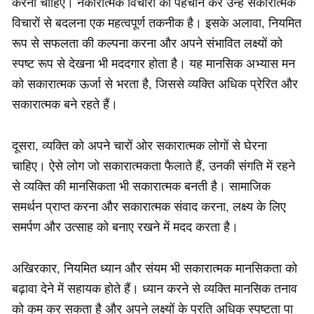
करना चाहिए। नकारात्मक विचारों को पहचान कर उन्हें सकारात्मक
विचारों से बदलना एक महत्वपूर्ण तकनीक है। इसके अलावा, नियमित
रूप से सफलता की कल्पना करना और अपने संभावित लक्ष्यों को
स्पष्ट रूप से देखना भी मददगार होता है। यह मानसिक अभ्यास मन
को सकारात्मक ऊर्जा से भरता है, जिससे व्यक्ति अधिक प्रेरित और
सकारात्मक बने रहते हैं।
दूसरा, व्यक्ति को अपने चारों ओर सकारात्मक लोगों से घेरना
चाहिए। ऐसे लोग जो सकारात्मकता फैलाते हैं, उनकी संगति में रहने
से व्यक्ति की मानसिकता भी सकारात्मक बनती है। सामाजिक
समर्थन प्राप्त करना और सकारात्मक संवाद करना, लक्ष्य के लिए
समर्पण और उत्साह को बनाए रखने में मदद करता है।
अखिरकार, नियमित ध्यान और संयम भी सकारात्मक मानसिकता को
बढ़ावा देने में सहायक होते हैं। ध्यान करने से व्यक्ति मानसिक तनाव
को कम कर सकता है और अपने लक्ष्यों के प्रति अधिक स्पष्टता पा