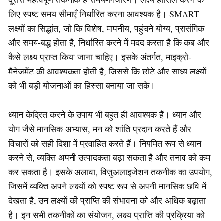
लिए स्पष्ट समय सीमाएँ निर्धारित करना आवश्यक है। SMART
लक्ष्यों का सिद्धांत, जो कि विशेष, मापनीय, पहुंचने योग्य, प्रासंगिक
और समय-बद्ध होता है, निर्धारित करने में मदद करता है कि कब और
कैसे लक्ष्य प्राप्त किया जाना चाहिए। इसके अंतर्गत, माइक्रो-
मैनेजमेंट की आवश्यकता होती है, जिससे कि छोटे और साध्य लक्ष्यों
को भी बड़ी योजनाओं का हिस्सा बनाया जा सके।
ध्यान केंद्रित करने के उपाय भी बहुत ही आवश्यक हैं। ध्यान और
योग जैसे मानसिक अभ्यास, मन को शांति प्रदान करते हैं और
विचारों को सही दिशा में प्रवाहित करते हैं। नियमित रूप से ध्यान
करने से, व्यक्ति अपनी उत्पादकता बढ़ा सकता है और तनाव को कम
कर सकता है। इसके अलावा, विज़ुअलाइजेशन तकनीक का उपयोग,
जिसमें व्यक्ति अपने लक्ष्यों को स्पष्ट रूप से अपनी मानसिक छवि में
देखता है, उन लक्ष्यों की प्राप्ति की संभावना को और अधिक बढ़ाता
है। इन सभी तकनीकों का संयोजन, लक्ष्य प्राप्ति की प्रक्रिया को