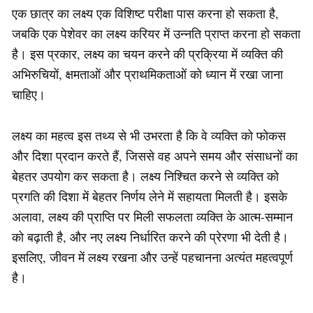
एक छात्र का लक्ष्य एक विशिष्ट परीक्षा पास करना हो सकता है,
जबकि एक पेशेवर का लक्ष्य करियर में उन्नति प्राप्त करना हो सकता
है। इस प्रकार, लक्ष्य का चयन करने की प्रक्रिया में व्यक्ति की
अभिरुचियों, क्षमताओं और प्राथमिकताओं को ध्यान में रखा जाना
चाहिए।
लक्ष्य का महत्व इस तथ्य से भी उभरता है कि वे व्यक्ति को फोकस
और दिशा प्रदान करते हैं, जिससे वह अपने समय और संसाधनों का
बेहतर उपयोग कर सकता है। लक्ष्य निश्चित करने से व्यक्ति को
प्रगति की दिशा में बेहतर निर्णय लेने में सहायता मिलती है। इसके
अलावा, लक्ष्य की प्राप्ति पर मिली सफलता व्यक्ति के आत्म-सम्मान
को बढ़ाती है, और नए लक्ष्य निर्धारित करने की प्रेरणा भी देती है।
इसलिए, जीवन में लक्ष्य रखना और उन्हें पहचानना अत्यंत महत्वपूर्ण
है।