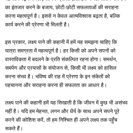
का इंतजार करने के बजाय, छोटी-छोटी सफलताओं की सराहना
करना महत्वपूर्ण है। इससे न केवल आत्मविश्वास बढ़ता है, बल्कि
कार्य करने की प्रेरणा भी मिलती है।
इस प्रकार, लक्ष्य पाने की कहानी में हमें यह समझना चाहिए कि
यात्रा समग्रता में महत्वपूर्ण है। हर किसी को अपने सपनों को
वास्तविकता में बदलने के प्रति संकल्पित रहना होगा। समर्थन,
समर्पण और प्रयासों के संयोजन से, किसी भी लक्ष्य को हासिल
करना संभव है। भविष्य की राह में प्रेरणा के इन संकेतों को
पहचानना और सराहना करना ही सफलता का आधार है।
लक्ष्य पाने की कहानी हमें यह सिखाती है कि जीवन में कुछ भी असंभव
नहीं है। यदि हम मेहनत, लगन और धैर्य के साथ अपने सपने पूरे
करने की कोशिश करें, तो हम निश्चित ही अपने लक्ष्य तक पहुँच
सकते हैं।