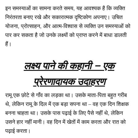
इन समस्याओं का सामना करते समय, यह आवश्यक है कि व्यक्ति
निरंतरता बनाए रखे और सकारात्मक दृष्टिकोण अपनाए। उचित
योजना, प्रोत्साहन, और आत्म-विश्वास से व्यक्ति उन समस्याओं को
पार कर सकता है जो उनके लक्ष्यों को प्राप्त करने में बाधा डालती
हैं।
लक्ष्य पाने की कहानी – एक
प्रेरणादायक उदाहरण
रामू एक छोटे से गाँव का लड़का था। उसके माता-पिता बहुत गरीब
थे, लेकिन रामू के दिल में एक बड़ा सपना था – वह एक दिन शिक्षक
बनना चाहता था। उसके पास पढ़ाई के लिए पैसे नहीं थे, लेकिन
उसने हार नहीं मानी। वह दिन में खेतों में काम करता और रात को
पढ़ाई करता।