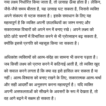
नया लक्ष्य निर्धारित किया जाता है, तो उत्साह ऊँचा होता है। लेकिन,
जैसे-जैसे समय बीतता है, यह उत्साह घट सकता है, जिससे व्यक्ति
अपने संकल्प से भटक सकता है। इसके समाधान के लिए यह
महत्वपूर्ण है कि व्यक्ति अपनी उपलब्धियों का जश्न मनाए और
सकारात्मक विचारों को अपने मन में बनाए रखे। अपने लक्ष्य को
छोटे-छोटे चरणों में विभाजित करने से भी प्रोत्साहन बढ़ सकता है,
क्योंकि इससे प्रगति को महसूस किया जा सकता है।
अधिकांश व्यक्तियों को आत्म-संदेह का सामना भी करना पड़ता है।
जब किसी लक्ष्य को प्राप्त करने में कठिनाई आती है, तो व्यक्ति खुद
को सवाल करने लगता है कि क्या वह इसे हासिल कर सकता है या
नहीं। आत्म-विश्वास को बनाए रखने के लिए, सकारात्मक आत्म-चर्चा
और सही आदर्शों का अनुसरण करना महत्वपूर्ण है। यदि व्यक्ति
अपनी असफलताओं को सीखने के अवसरों के रूप में देखता है, तो
वह आगे बढ़ने में सक्षम हो सकता है।