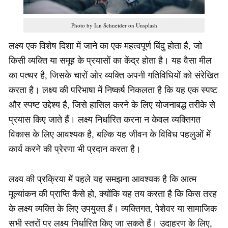
Photo by Ian Schneider on Unsplash
लक्ष्य एक विशेष दिशा में जाने का एक महत्वपूर्ण बिंदु होता है, जो
किसी व्यक्ति या समूह के प्रयासों का केंद्र होता है। यह वैसा मील
का पत्थर है, जिसके चारों ओर व्यक्ति अपनी गतिविधियों को संरेखित
करता है। लक्ष्य की परिभाषा में निष्कर्ष निकलता है कि यह एक स्पष्ट
और स्पष्ट उद्देश्य है, जिसे हासिल करने के लिए योजनाबद्ध तरीके से
प्रयास किए जाते हैं। लक्ष्य निर्धारित करना न केवल व्यक्तिगत
विकास के लिए आवश्यक है, बल्कि यह जीवन के विविध पहलुओं में
कार्य करने की प्रेरणा भी प्रदान करता है।
लक्ष्य की प्रक्रिया में पहले यह समझना आवश्यक है कि आत्म
मूल्यांकन की प्राप्ति कैसे हो, क्योंकि यह तय करता है कि किस तरह
के लक्ष्य व्यक्ति के लिए उपयुक्त हैं। व्यक्तिगत, पेशेवर या सामाजिक
सभी स्तरों पर लक्ष्य निर्धारित किए जा सकते हैं। उदाहरण के लिए,