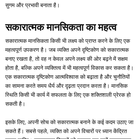
सुगम और प्रभावी बनाता है।
सकारात्मक मानसिकता का महत्व
सकारात्मक मानसिकता किसी भी लक्ष्य को प्राप्त करने के लिए एक
महत्वपूर्ण उपकरण है। जब व्यक्ति अपने दृष्टिकोण को सकारात्मक
बनाए रखता है, तो वह न केवल अपने लक्ष्य की ओर बढ़ने में सक्षम
होता है, बल्कि अपने व्यक्तित्व में भी महत्वपूर्ण विकास कर सकता है।
एक सकारात्मक दृष्टिकोण आत्मविश्वास को बढ़ाता है और चुनौतियों
का सामना करते समय धैर्य और दृढ़ता प्रदान करता है। मानसिक
स्थिति किसी भी कार्य में सफलता के लिए एक शक्तिशाली प्रेरक हो
सकती है।
इसके लिए, अपनी सोच को सकारात्मक बनाने के कई कदम उठाए जा
सकते हैं। सबसे पहले, व्यक्ति को अपने विचारों पर ध्यान केंद्रित