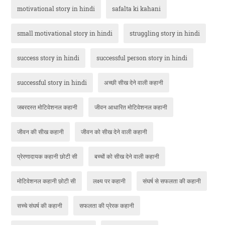
motivational story in hindi
safalta ki kahani
small motivational story in hindi
struggling story in hindi
success story in hindi
successful person story in hindi
successful story in hindi
अच्छी सीख देने वाली कहानी
जबरदस्त मोटिवेशनल कहानी
जीवन आधारित मोटिवेशनल कहानी
जीवन की सीख कहानी
जीवन को सीख देने वाली कहानी
प्रेरणादायक कहानी छोटी सी
बच्चों को सीख देने वाली कहानी
मोटिवेशनल कहानी छोटी सी
लक्ष्य पर कहानी
संघर्ष से सफलता की कहानी
सच्चे संघर्ष की कहानी
सफलता की प्रेरक कहानी