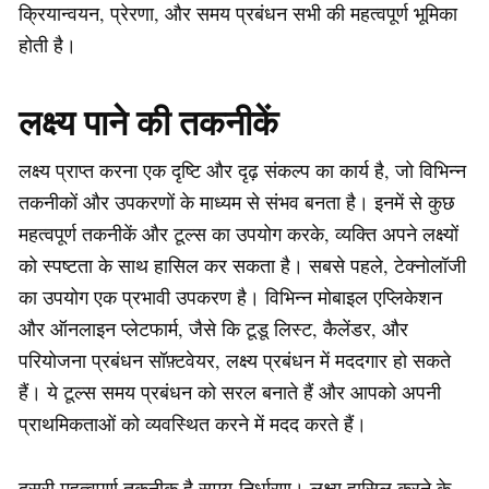
क्रियान्वयन, प्रेरणा, और समय प्रबंधन सभी की महत्वपूर्ण भूमिका
होती है।
लक्ष्य पाने की तकनीकें
लक्ष्य प्राप्त करना एक दृष्टि और दृढ़ संकल्प का कार्य है, जो विभिन्न
तकनीकों और उपकरणों के माध्यम से संभव बनता है। इनमें से कुछ
महत्वपूर्ण तकनीकें और टूल्स का उपयोग करके, व्यक्ति अपने लक्ष्यों
को स्पष्टता के साथ हासिल कर सकता है। सबसे पहले, टेक्नोलॉजी
का उपयोग एक प्रभावी उपकरण है। विभिन्न मोबाइल एप्लिकेशन
और ऑनलाइन प्लेटफार्म, जैसे कि टूडू लिस्ट, कैलेंडर, और
परियोजना प्रबंधन सॉफ़्टवेयर, लक्ष्य प्रबंधन में मददगार हो सकते
हैं। ये टूल्स समय प्रबंधन को सरल बनाते हैं और आपको अपनी
प्राथमिकताओं को व्यवस्थित करने में मदद करते हैं।
दूसरी महत्वपूर्ण तकनीक है समय-निर्धारण। लक्ष्य हासिल करने के