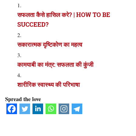
सफलता कैसे हासिल करे? | HOW TO BE
SUCCEED?
सकारात्मक दृष्टिकोण का महत्व
कामयाबी का मंत्र: सफलता की कुंजी
शारीरिक स्वास्थ्य की परिभाषा
Spread the love