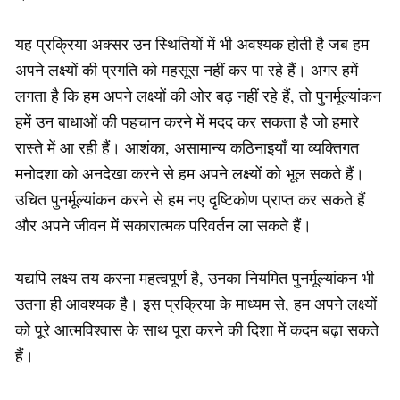
यह प्रक्रिया अक्सर उन स्थितियों में भी अवश्यक होती है जब हम
अपने लक्ष्यों की प्रगति को महसूस नहीं कर पा रहे हैं। अगर हमें
लगता है कि हम अपने लक्ष्यों की ओर बढ़ नहीं रहे हैं, तो पुनर्मूल्यांकन
हमें उन बाधाओं की पहचान करने में मदद कर सकता है जो हमारे
रास्ते में आ रही हैं। आशंका, असामान्य कठिनाइयाँ या व्यक्तिगत
मनोदशा को अनदेखा करने से हम अपने लक्ष्यों को भूल सकते हैं।
उचित पुनर्मूल्यांकन करने से हम नए दृष्टिकोण प्राप्त कर सकते हैं
और अपने जीवन में सकारात्मक परिवर्तन ला सकते हैं।
यद्यपि लक्ष्य तय करना महत्वपूर्ण है, उनका नियमित पुनर्मूल्यांकन भी
उतना ही आवश्यक है। इस प्रक्रिया के माध्यम से, हम अपने लक्ष्यों
को पूरे आत्मविश्वास के साथ पूरा करने की दिशा में कदम बढ़ा सकते
हैं।