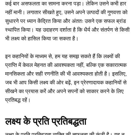
कई बार असफलता का सामना करना पड़ा। लेकिन उसने कभी हार
नहीं मानी। लगातार सीखते हुए, उसने अपने उत्पादों की गुणवत्ता को
सुधारने पर ध्यान केंद्रित किया और अंततः उसने एक सफल ब्रांड
स्थापित किया। यह उदाहरण दर्शाता है कि धैर्य और संतर्पण से किसी
भी लक्ष्य को हासिल किया जा सकता है।
इन कहानियों के माध्यम से, हम यह समझ सकते हैं कि लक्ष्यों की
प्राप्ति में केवल मेहनत की आवश्यकता नहीं, बल्कि एक सकारात्मक
मानसिकता और सही रणनीति की भी आवश्यकता होती है। इसलिए,
जब भी आप किसी लक्ष्य की ओर बढ़ें, इन प्रेरणादायक कहानियों से
सीखने का प्रयास करें और अपने सपनों को साकार करने के लिए
प्रतिबद्ध रहें।
लक्ष्य के प्रति प्रतिबद्धता
लक्ष्य के प्रति प्रतिबद्धता व्यक्ति की सफलता की कुंजी है। यह न