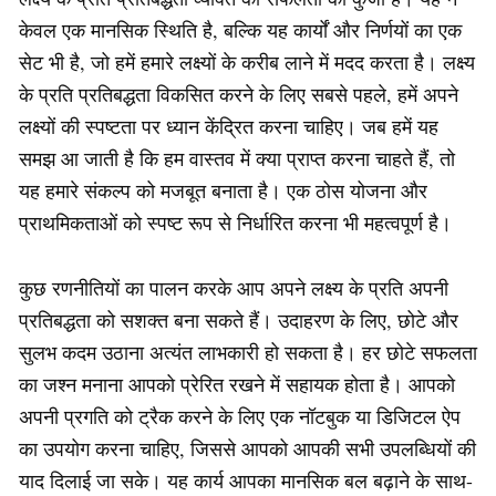
केवल एक मानसिक स्थिति है, बल्कि यह कार्यों और निर्णयों का एक
सेट भी है, जो हमें हमारे लक्ष्यों के करीब लाने में मदद करता है। लक्ष्य
के प्रति प्रतिबद्धता विकसित करने के लिए सबसे पहले, हमें अपने
लक्ष्यों की स्पष्टता पर ध्यान केंद्रित करना चाहिए। जब हमें यह
समझ आ जाती है कि हम वास्तव में क्या प्राप्त करना चाहते हैं, तो
यह हमारे संकल्प को मजबूत बनाता है। एक ठोस योजना और
प्राथमिकताओं को स्पष्ट रूप से निर्धारित करना भी महत्वपूर्ण है।
कुछ रणनीतियों का पालन करके आप अपने लक्ष्य के प्रति अपनी
प्रतिबद्धता को सशक्त बना सकते हैं। उदाहरण के लिए, छोटे और
सुलभ कदम उठाना अत्यंत लाभकारी हो सकता है। हर छोटे सफलता
का जश्न मनाना आपको प्रेरित रखने में सहायक होता है। आपको
अपनी प्रगति को ट्रैक करने के लिए एक नॉटबुक या डिजिटल ऐप
का उपयोग करना चाहिए, जिससे आपको आपकी सभी उपलब्धियों की
याद दिलाई जा सके। यह कार्य आपका मानसिक बल बढ़ाने के साथ-