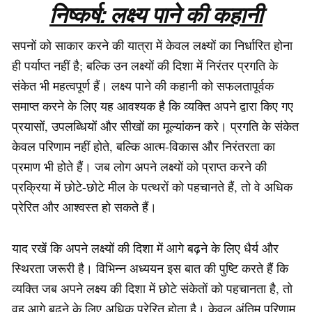
निष्कर्ष: लक्ष्य पाने की कहानी
सपनों को साकार करने की यात्रा में केवल लक्ष्यों का निर्धारित होना
ही पर्याप्त नहीं है; बल्कि उन लक्ष्यों की दिशा में निरंतर प्रगति के
संकेत भी महत्वपूर्ण हैं। लक्ष्य पाने की कहानी को सफलतापूर्वक
समाप्त करने के लिए यह आवश्यक है कि व्यक्ति अपने द्वारा किए गए
प्रयासों, उपलब्धियों और सीखों का मूल्यांकन करे। प्रगति के संकेत
केवल परिणाम नहीं होते, बल्कि आत्म-विकास और निरंतरता का
प्रमाण भी होते हैं। जब लोग अपने लक्ष्यों को प्राप्त करने की
प्रक्रिया में छोटे-छोटे मील के पत्थरों को पहचानते हैं, तो वे अधिक
प्रेरित और आश्वस्त हो सकते हैं।
याद रखें कि अपने लक्ष्यों की दिशा में आगे बढ़ने के लिए धैर्य और
स्थिरता जरूरी है। विभिन्न अध्ययन इस बात की पुष्टि करते हैं कि
व्यक्ति जब अपने लक्ष्य की दिशा में छोटे संकेतों को पहचानता है, तो
वह आगे बढ़ने के लिए अधिक प्रेरित होता है। केवल अंतिम परिणाम