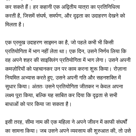
कर सकते हैं। हर कहानी एक अद्वितीय यात्रा का प्रतिनिधित्व
करती है, जिसमें संघर्ष, समर्पण, और दृढ़ता का उदाहरण देखने को
मिलता है।
एक प्रमुख उदाहरण साइमन का है, जो पहले कभी भी किसी
प्रतियोगिता में भाग नहीं लेता था। एक दिन, उसने निर्णय लिया कि
वह अपने शहर की साइक्लिंग प्रतियोगिता में भाग लेगा। उसने अपनी
कमज़ोरियों को पहचानकर उन पर काम करना शुरू किया। रोज़ाना
नियमित अभ्यास करते हुए, उसने अपनी गति और सहनशक्ति में
सुधार किया। अंततः उसने प्रतियोगिता जीतकर न केवल अपना
लक्ष्य पूरा किया, बल्कि यह साबित कर दिया कि दृढ़ता से सभी
बाधाओं को पार किया जा सकता है।
इसी तरह, सीमा नाम की एक महिला ने अपने जीवन में काफी संघर्षों
का सामना किया। जब उसने अपने व्यवसाय की शुरुआत की, तो उसे