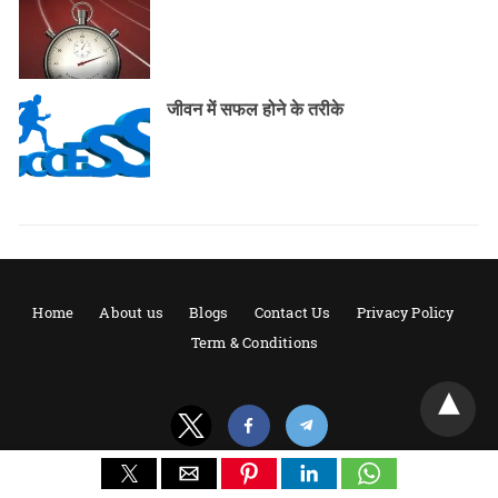
जीवन में सफल होने के तरीके
Home
About us
Blogs
Contact Us
Privacy Policy
Term & Conditions