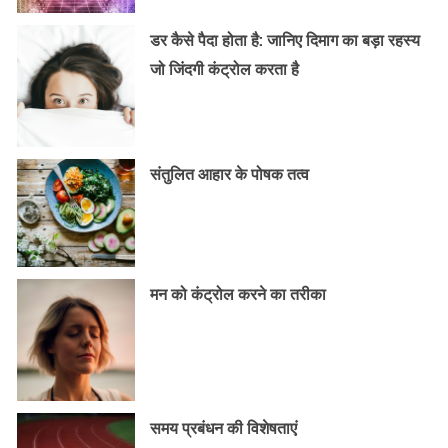
डर कैसे पैदा होता है: जानिए दिमाग का बड़ा रहस्य
जो जिंदगी कंट्रोल करता है
संतुलित आहार के पोषक तत्व
मन को कंट्रोल करने का तरीका
समय प्रबंधन की विशेषताएं