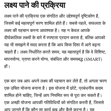
लक्ष्य पाने की प्रक्रिया
लक्ष्य पाने की प्रक्रिया एक संगठित और उद्देश्यपूर्ण दृष्टिकोण है,
जिसमें कई महत्वपूर्ण चरण शामिल होते हैं। सबसे पहले, सफलता के
लक्ष्य की पहचान करना आवश्यक है। यह न केवल आपके
दीर्घकालिक लक्ष्यों के बारे में स्पष्टता प्रदान करता है, बल्कि आपको
यह भी समझने में मदद करता है कि आप किस दिशा में आगे बढ़ना
चाहते हैं। लक्ष्य निर्धारित करते समय, यह महत्वपूर्ण है कि वे विशिष्ट,
मापनयोग्य, प्राप्त करने योग्य, संबंधित और समयबद्ध (SMART)
हों।
एक बार जब आप अपने लक्ष्य की पहचान कर लेते हैं, तो अगला चरण
एक उचित योजना बनाना है। इस योजना में छोटे, प्रबंधनीय कदम
शामिल होने चाहिए, जिन्हें आप नियमित रूप से पूरा कर सकते हैं।
एक अच्छी योजना आपकी गतिविधियों को संगठित करती है, जिससे
आप जानते हैं कि कौन सा कार्य कब और कैसे करना है। यह