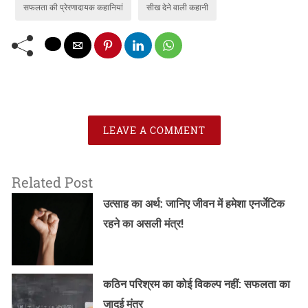
सफलता की प्रेरणादायक कहानियां
सीख देने वाली कहानी
LEAVE A COMMENT
Related Post
उत्साह का अर्थ: जानिए जीवन में हमेशा एनर्जेटिक
रहने का असली मंत्र!
कठिन परिश्रम का कोई विकल्प नहीं: सफलता का
जादुई मंत्र