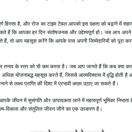
ूर्ण हिस्सा है, और रोज का टाइम टेबल आपको इस दक्षता को बढ़ाने में स
ते हैं कि आपका हर दिन संतोषजनक और उद्देश्यपूर्ण हो। जब आप अपने कार
ते हैं, तो आप महसूस करेंगे कि आपके पास अपनी जिम्मेदारियों को पूरा
बल तनाव के स्तर को भी कम करता है। जब आप जानते हैं कि कब क्या क
िक योजनाबद्ध महसूस करते हैं, जिससे आत्मविश्वास में वृद्धि होती है 
े से लक्ष्य प्राप्ति की दिशा में प्रभावी कदम उठाए जा सकते हैं।
े जीवन में सुसंगति और उत्पादकता लाने में महत्वपूर्ण भूमिका निभाता है
आत्म-विकास और संतुलित जीवन जीने का एक उपकरण है।