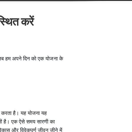
्थित करें
जब हम अपने दिन को एक योजना के
दद करता है। यह योजना यह
ती है। एक ऐसे समय सारणी का
विकास और विवेकपूर्ण जीवन जीने में