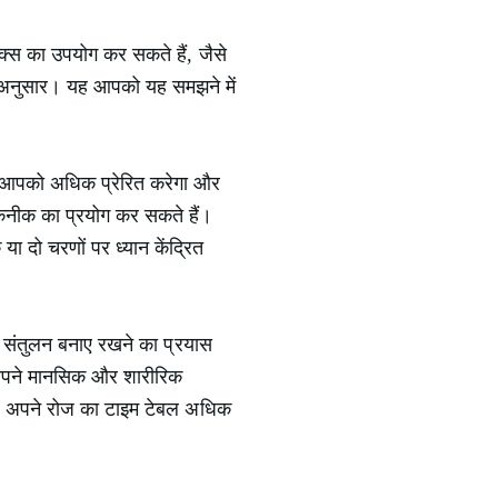
िक्स का उपयोग कर सकते हैं, जैसे
ा के अनुसार। यह आपको यह समझने में
रना आपको अधिक प्रेरित करेगा और
तकनीक का प्रयोग कर सकते हैं।
ा दो चरणों पर ध्यान केंद्रित
ें संतुलन बनाए रखने का प्रयास
ि अपने मानसिक और शारीरिक
 आप अपने रोज का टाइम टेबल अधिक