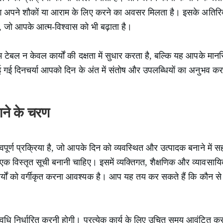
ने शौकों या आराम के लिए करने का अवसर मिलता है। इसके अतिरिक्त
ैं, जो आपके आत्म-विश्वास को भी बढ़ाता है।
टेबल न केवल कार्यों की दक्षता में सुधार करता है, बल्कि यह आपके मान
ई गई दिनचर्या आपको दिन के अंत में संतोष और उपलब्धियों का अनुभव कर
ाने के चरण
पूर्ण प्रक्रिया है, जो आपके दिन को व्यवस्थित और उत्पादक बनाने मे
एक विस्तृत सूची बनानी चाहिए। इसमें व्यक्तिगत, शैक्षणिक और व्यावसायि
यों को वर्गीकृत करना आवश्यक है। आप यह तय कर सकते हैं कि कौन से का
 निर्धारित करनी होगी। प्रत्येक कार्य के लिए उचित समय आवंटित करन