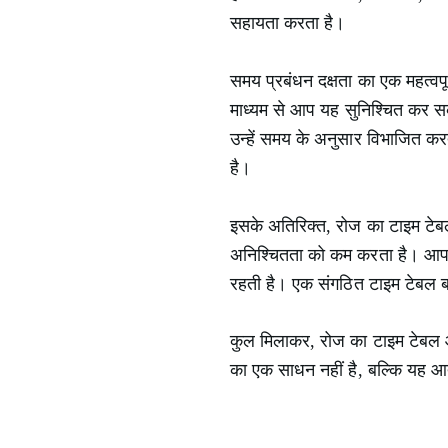
सहायता करता है।
समय प्रबंधन दक्षता का एक महत्वप
माध्यम से आप यह सुनिश्चित कर सक
उन्हें समय के अनुसार विभाजित कर
है।
इसके अतिरिक्त, रोज का टाइम टे
अनिश्चितता को कम करता है। आप अध
रहती है। एक संगठित टाइम टेबल बनान
कुल मिलाकर, रोज का टाइम टेबल आपक
का एक साधन नहीं है, बल्कि यह 