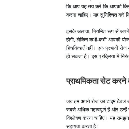
कि आप यह तय करें कि आपको किस क
करना चाहिए। यह सुनिश्चित करें क
इसके अलावा, नियमित रूप से अपन
होगी, लेकिन कभी-कभी आपकी योजना
हिचकिचाएँ नहीं। एक प्रभावी रो
हो सकता है। इस प्रक्रिया में नि
प्राथमिकता सेट करने
जब हम अपने रोज का टाइम टेबल बना
सबसे अधिक महत्वपूर्ण हैं और उन्हें
विश्लेषण करना चाहिए। यह समझना कि
सहायता करता है।