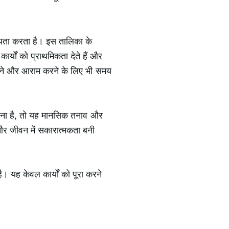
हायता करता है। इस तालिका के
्यों को प्राथमिकता देते हैं और
 करने और आराम करने के लिए भी समय
रना है, तो यह मानसिक तनाव और
और जीवन में सकारात्मकता बनी
। यह केवल कार्यों को पूरा करने