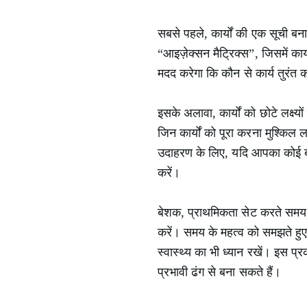
सबसे पहले, कार्यों की एक सूची बन
“आइज़ेक्सन मैट्रिक्स”, जिसमें कार
मदद करेगा कि कौन से कार्य तुरंत 
इसके अलावा, कार्यों को छोटे लक्ष
जिन कार्यों को पूरा करना मुश्कि
उदाहरण के लिए, यदि आपका कोई बड़ा 
करें।
बेशक, प्राथमिकता सेट करते समय, य
करें। समय के महत्व को समझते हु
स्वास्थ्य का भी ध्यान रखें। इस
प्रभावी ढंग से बना सकते हैं।