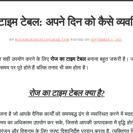
ाइम टेबल: अपने दिन को कैसे व्यवस
BY
ROCKINGROHAN523@GMAIL.COM
POSTED ON
SEPTEMBER 5, 2025
ा सही उपयोग करने के लिए
रोज का टाइम टेबल
बनाना बहुत जरूरी है। 
समय पर पूरे होते हैं बल्कि तनाव भी कम होता है।
रोज का टाइम टेबल क्या है?
ा है जो आपके दैनिक कार्यों को समयबद्ध ढंग से व्यवस्थित करने में म
समय का अधिकतम उपयोग कर सके, जिससे आपकी उत्पादकता में वृद्धि हो
रंजन और विश्राम के लिए स्पष्ट दिशानिर्देश प्रदान करता है, व्यक्तिगत 