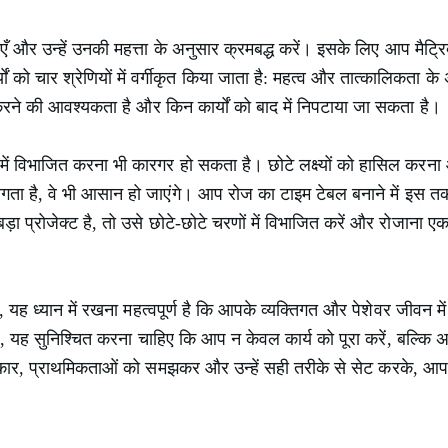
ाएँ और उन्हें उनकी महत्ता के अनुसार क्रमबद्ध करें। इसके लिए आप मैट्र
्यों को चार श्रेणियों में वर्गीकृत किया जाता है: महत्व और तात्कालिकत
करने की आवश्यकता है और किन कार्यों को बाद में निपटाया जा सकता है।
्यों में विभाजित करना भी कारगर हो सकता है। छोटे लक्ष्यों को हासिल क
ल लगता है, वे भी आसान हो जाएंगे। आप रोज का टाइम टेबल बनाने में इस 
प्रोजेक्ट है, तो उसे छोटे-छोटे चरणों में विभाजित करें और रोजाना एक य
ह ध्यान में रखना महत्वपूर्ण है कि आपके व्यक्तिगत और पेशेवर जीवन म
ए, यह सुनिश्चित करना चाहिए कि आप न केवल कार्य को पूरा करें, बल्क
 प्रकार, प्राथमिकताओं को समझकर और उन्हें सही तरीके से सेट करके,