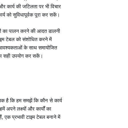
 और कार्य की जटिलता पर भी विचार
य को सुविधापूर्वक पूरा कर सकें।
रणी का पालन करने की आदत डालनी
म टेबल को संशोधित करने में
क आवश्यकताओं के साथ समायोजित
 का सही उपयोग कर सकें।
क है कि हम समझें कि कौन से कार्य
ं अपने लक्ष्यों और कार्यों का
, एक प्रभावी टाइम टेबल बनाने में