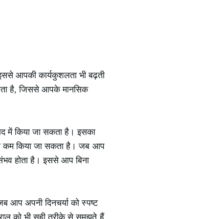
 इससे आपकी कार्यकुशलता भी बढ़ती
करता है, जिससे आपके मानसिक
बाद में किया जा सकता है। इसका
दी को कम किया जा सकता है। जब आप
 संभव होता है। इससे आप बिना
जब आप अपनी दिनचर्या को स्पष्ट
तराल को भी सही तरीके से समझते हैं,