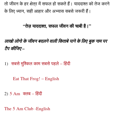
तो जीवन के हर क्षेत्र में सफल हो सकते हैं। याददाश्त को तेज करने
के लिए ध्यान, सही आहार और अभ्यास सबसे जरूरी हैं।
“तेज़ याददाश्त, सफल जीवन की चाबी है।”
लाखो लोगो के जीवन बदलने वाली किताबे पाने के लिए बुक नाम पर
टैप कीजिए –
1)
सबसे मुश्किल काम सबसे पहले – हिंदी
Eat That Frog! – English
2)
5 Am क्लब – हिंदी
The 5 Am Club -English