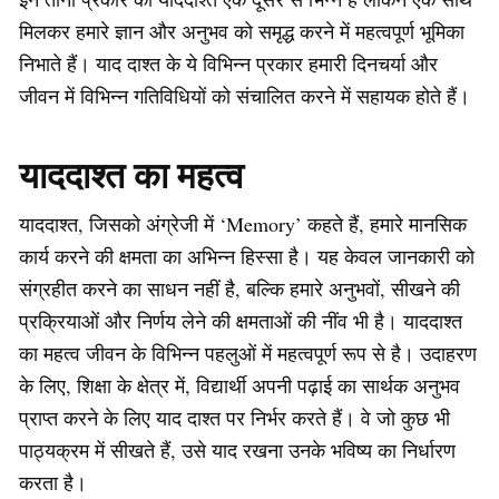
मिलकर हमारे ज्ञान और अनुभव को समृद्ध करने में महत्वपूर्ण भूमिका
निभाते हैं। याद दाश्त के ये विभिन्न प्रकार हमारी दिनचर्या और
जीवन में विभिन्न गतिविधियों को संचालित करने में सहायक होते हैं।
याददाश्त का महत्व
याददाश्त, जिसको अंग्रेजी में ‘Memory’ कहते हैं, हमारे मानसिक
कार्य करने की क्षमता का अभिन्न हिस्सा है। यह केवल जानकारी को
संग्रहीत करने का साधन नहीं है, बल्कि हमारे अनुभवों, सीखने की
प्रक्रियाओं और निर्णय लेने की क्षमताओं की नींव भी है। याददाश्त
का महत्व जीवन के विभिन्न पहलुओं में महत्वपूर्ण रूप से है। उदाहरण
के लिए, शिक्षा के क्षेत्र में, विद्यार्थी अपनी पढ़ाई का सार्थक अनुभव
प्राप्त करने के लिए याद दाश्त पर निर्भर करते हैं। वे जो कुछ भी
पाठ्यक्रम में सीखते हैं, उसे याद रखना उनके भविष्य का निर्धारण
करता है।