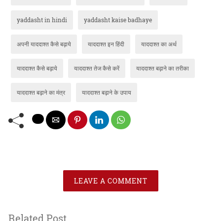
yaddasht in hindi
yaddasht kaise badhaye
अपनी याददाश्त कैसे बढ़ाये
याददाश्त इन हिंदी
याददाश्त का अर्थ
याददाश्त कैसे बढ़ाये
याददाश्त तेज कैसे करें
याददाश्त बढ़ाने का तरीका
याददाश्त बढ़ाने का मंत्र
याददाश्त बढ़ाने के उपाय
LEAVE A COMMENT
Related Post