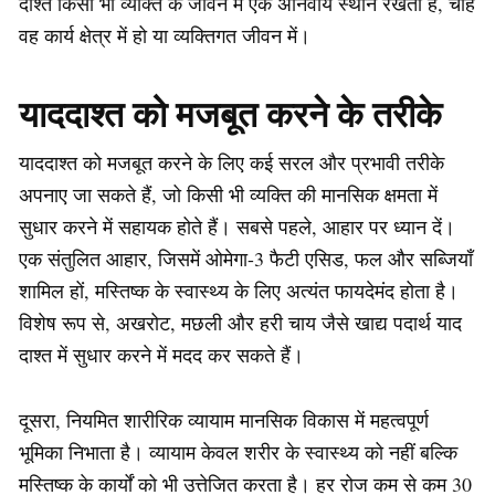
दाश्त किसी भी व्यक्ति के जीवन में एक अनिवार्य स्थान रखती है, चाहे
वह कार्य क्षेत्र में हो या व्यक्तिगत जीवन में।
याददाश्त को मजबूत करने के तरीके
याददाश्त को मजबूत करने के लिए कई सरल और प्रभावी तरीके
अपनाए जा सकते हैं, जो किसी भी व्यक्ति की मानसिक क्षमता में
सुधार करने में सहायक होते हैं। सबसे पहले, आहार पर ध्यान दें।
एक संतुलित आहार, जिसमें ओमेगा-3 फैटी एसिड, फल और सब्जियाँ
शामिल हों, मस्तिष्क के स्वास्थ्य के लिए अत्यंत फायदेमंद होता है।
विशेष रूप से, अखरोट, मछली और हरी चाय जैसे खाद्य पदार्थ याद
दाश्त में सुधार करने में मदद कर सकते हैं।
दूसरा, नियमित शारीरिक व्यायाम मानसिक विकास में महत्वपूर्ण
भूमिका निभाता है। व्यायाम केवल शरीर के स्वास्थ्य को नहीं बल्कि
मस्तिष्क के कार्यों को भी उत्तेजित करता है। हर रोज कम से कम 30