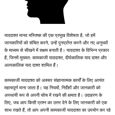
याददाश्त मानव मस्तिष्क की एक प्रमुख विशेषता है, जो हमें
जानकारियों को संचित करने, उन्हें पुनर्प्राप्त करने और नए अनुभवों
के माध्यम से सीखने में सक्षम बनाती है। याददाश्त के विभिन्न प्रकार
हैं, जिनमें मुख्यत: कामकाजी याददाश्त, दीर्घकालिक याद दाश्त और
अल्पकालिक याद दाश्त शामिल हैं।
कामकाजी याददाश्त को अक्सर संज्ञानात्मक कार्यों के लिए अत्यंत
महत्वपूर्ण माना जाता है। यह नियमों, निर्देशों और जानकारी को
अस्थायी रूप से अपनी सोच में रखने की क्षमता है। उदाहरण के
लिए, जब आप किसी प्रश्न का उत्तर देने के लिए जानकारी को एक
साथ रखते हैं, तो आप अपनी कामकाजी याददाश्त का उपयोग कर रहे