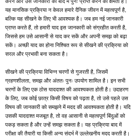
करने और उस जानकारी को बाद में पुनः प्राप्त करने की क्षमता है।
यह मानसिक प्रक्रिया न केवल हमारे दैनिक जीवन में महत्वपूर्ण है,
बल्कि यह सीखने के लिए भी आवश्यक है। जब हम नई जानकारी
प्राप्त करते हैं, तो हमारी याद इस जानकारी को संग्रहीत करती है,
जिससे हम उसे आसानी से याद कर सकें और अपनी समझ को बढ़ा
सकें। अच्छी याद का होना निश्चित रूप से सीखने की प्रक्रिया को
सरल और प्रभावी बना सकता है।
सीखने की प्रक्रिया विभिन्न चरणों से गुजरती है, जिसमें
ग्रहणशीलता, समझ और अंततः पुनः उपयोग शामिल है। इन सभी
चरणों के लिए एक ठोस याददाश्त की आवश्यकता होती है। उदाहरण
के लिए, जब कोई छात्र किसी विषय को पढ़ता है, तो उसे पहले उस
विषय की जानकारी को समझने में मदद की आवश्यकता होती है। यदि
उसकी याददाश्त मजबूत है, तो वह आसानी से महत्वपूर्ण बिंदुओं को
पकड़ सकता है और उन्हें समझ सकता है। यह प्रक्रिया बाद में
परीक्षा की तैयारी या किसी अन्य संदर्भ में उल्लेखनीय मदद करती है।