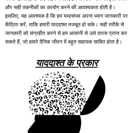
और सही तकनीकों का उपयोग करने की आवश्यकता होती है।
इसलिए, यह आवश्यक है कि हम यथासंभव अपना ध्यान जानकारी पर
केंद्रित करें, ताकि हमारी याददाश्त मजबूत हो सके। सही तरीके से
जानकारी को संग्रहीत करने से हम आसानी से उसे वापस प्राप्त कर
सकते हैं, जो हमारे दैनिक जीवन में बहुत सहायक साबित होता है।
याददाश्त के प्रकार