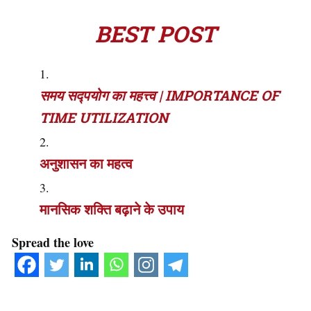
BEST POST
समय सद्पयोग का महत्त्व | IMPORTANCE OF
TIME UTILIZATION
अनुशासन का महत्व
मानसिक शक्ति बढ़ाने के उपाय
Spread the love