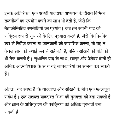
इसके अतिरिक्त, एक अच्छी याददाश्त अध्ययन के दौरान विभिन्न
तकनीकों का उपयोग करने का लाभ भी देती है, जैसे कि
मेटाकोग्निटिव रणनीतियों का प्रयोग। जब हम अपनी याद को
सक्रिय रूप से सुधारने के लिए प्रयास करते हैं, जैसे कि नियमित
रूप से रिवीज़ करना या जानकारी को सारांशित करना, तो यह न
केवल ज्ञान को स्थाई रूप से सहेजती है, बल्कि सीखने की गति को
भी तेज करती है। सुधारित याद के साथ, छात्र और पेशेवर दोनों ही
अधिक आत्मविश्वास के साथ नई जानकारियों का सामना कर सकते
हैं।
अंततः, यह स्पष्ट है कि याददाश्त और सीखने के बीच एक महत्वपूर्ण
संबंध है। एक सशक्त याददाश्त शिक्षा की गुणवत्ता को बढ़ा सकती है
और ज्ञान के अधिग्रहण की प्रक्रिया को अधिक प्रभावी बना
सकती है।