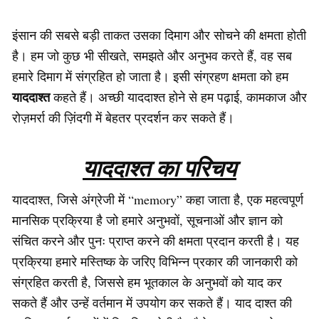
इंसान की सबसे बड़ी ताकत उसका दिमाग और सोचने की क्षमता होती
है। हम जो कुछ भी सीखते, समझते और अनुभव करते हैं, वह सब
हमारे दिमाग में संग्रहित हो जाता है। इसी संग्रहण क्षमता को हम
याददाश्त
कहते हैं। अच्छी याददाश्त होने से हम पढ़ाई, कामकाज और
रोज़मर्रा की ज़िंदगी में बेहतर प्रदर्शन कर सकते हैं।
याददाश्त का परिचय
याददाश्त, जिसे अंग्रेजी में “memory” कहा जाता है, एक महत्वपूर्ण
मानसिक प्रक्रिया है जो हमारे अनुभवों, सूचनाओं और ज्ञान को
संचित करने और पुनः प्राप्त करने की क्षमता प्रदान करती है। यह
प्रक्रिया हमारे मस्तिष्क के जरिए विभिन्न प्रकार की जानकारी को
संग्रहित करती है, जिससे हम भूतकाल के अनुभवों को याद कर
सकते हैं और उन्हें वर्तमान में उपयोग कर सकते हैं। याद दाश्त की