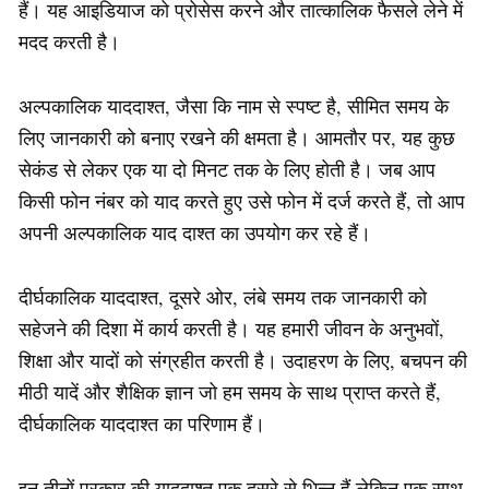
हैं। यह आइडियाज को प्रोसेस करने और तात्कालिक फैसले लेने में
मदद करती है।
अल्पकालिक याददाश्त, जैसा कि नाम से स्पष्ट है, सीमित समय के
लिए जानकारी को बनाए रखने की क्षमता है। आमतौर पर, यह कुछ
सेकंड से लेकर एक या दो मिनट तक के लिए होती है। जब आप
किसी फोन नंबर को याद करते हुए उसे फोन में दर्ज करते हैं, तो आप
अपनी अल्पकालिक याद दाश्त का उपयोग कर रहे हैं।
दीर्घकालिक याददाश्त, दूसरे ओर, लंबे समय तक जानकारी को
सहेजने की दिशा में कार्य करती है। यह हमारी जीवन के अनुभवों,
शिक्षा और यादों को संग्रहीत करती है। उदाहरण के लिए, बचपन की
मीठी यादें और शैक्षिक ज्ञान जो हम समय के साथ प्राप्त करते हैं,
दीर्घकालिक याददाश्त का परिणाम हैं।
इन तीनों प्रकार की याददाश्त एक दूसरे से भिन्न हैं लेकिन एक साथ