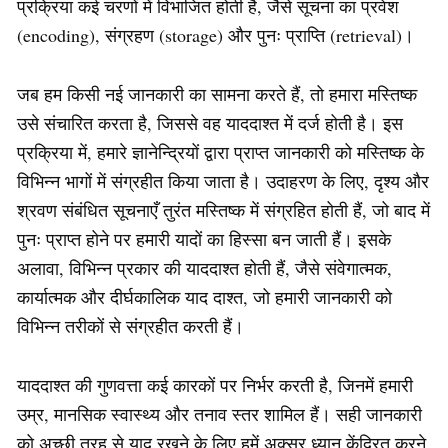
प्रक्रिया कई चरणों में विभाजित होती है, जैसे सूचना का प्रवेश
(encoding), संग्रहण (storage) और पुनः प्राप्ति (retrieval)।
जब हम किसी नई जानकारी का सामना करते हैं, तो हमारा मस्तिष्क
उसे संचारित करता है, जिससे वह याददाश्त में दर्ज होती है। इस
प्रक्रिया में, हमारे ज्ञानेन्द्रियों द्वारा प्राप्त जानकारी को मस्तिष्क के
विभिन्न भागों में संग्रहीत किया जाता है। उदाहरण के लिए, दृश्य और
श्रवण संबंधित सूचनाएँ तुरंत मस्तिष्क में संग्रहित होती हैं, जो बाद में
पुनः प्राप्त होने पर हमारी यादों का हिस्सा बन जाती हैं। इसके
अलावा, विभिन्न प्रकार की याददाश्त होती हैं, जैसे संवेगात्मक,
कार्यात्मक और दीर्घकालिक याद दाश्त, जो हमारी जानकारी को
विभिन्न तरीकों से संग्रहीत करती हैं।
याददाश्त की गुणवत्ता कई कारकों पर निर्भर करती है, जिनमें हमारी
उम्र, मानसिक स्वास्थ्य और तनाव स्तर शामिल हैं। सही जानकारी
को अच्छी तरह से याद रखने के लिए हमें अक्सर ध्यान केंद्रित करने