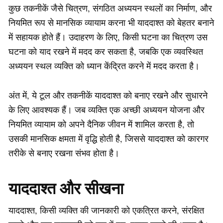
कुछ तकनीकें जैसे चित्रण, संगठित अध्ययन स्थलों का निर्माण, और
नियमित रूप से मानसिक व्यायाम करना भी याददाश्त को बेहतर बनाने
में सहायक होते हैं। उदाहरण के लिए, किसी घटना का चित्रण उस
घटना को याद रखने में मदद कर सकता है, जबकि एक व्यवस्थित
अध्ययन स्थल व्यक्ति को ध्यान केंद्रित करने में मदद करता है।
अंत में, ये टूल और तकनीकें याददाश्त को बनाए रखने और सुधारने
के लिए आवश्यक हैं। जब व्यक्ति एक अच्छी अध्ययन योजना और
नियमित व्यायाम को अपने दैनिक जीवन में शामिल करता है, तो
उसकी मानसिक क्षमता में वृद्धि होती है, जिससे याददाश्त को कारगर
तरीके से बनाए रखना संभव होता है।
याददाश्त और सीखना
याददाश्त, किसी व्यक्ति की जानकारी को एकत्रित करने, संरक्षित