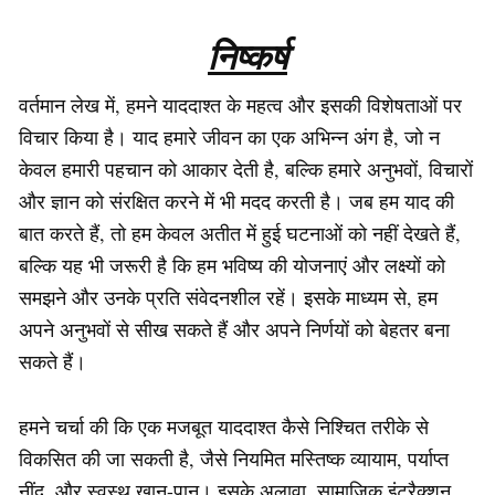
निष्कर्ष
वर्तमान लेख में, हमने याददाश्त के महत्व और इसकी विशेषताओं पर
विचार किया है। याद हमारे जीवन का एक अभिन्न अंग है, जो न
केवल हमारी पहचान को आकार देती है, बल्कि हमारे अनुभवों, विचारों
और ज्ञान को संरक्षित करने में भी मदद करती है। जब हम याद की
बात करते हैं, तो हम केवल अतीत में हुई घटनाओं को नहीं देखते हैं,
बल्कि यह भी जरूरी है कि हम भविष्य की योजनाएं और लक्ष्यों को
समझने और उनके प्रति संवेदनशील रहें। इसके माध्यम से, हम
अपने अनुभवों से सीख सकते हैं और अपने निर्णयों को बेहतर बना
सकते हैं।
हमने चर्चा की कि एक मजबूत याददाश्त कैसे निश्चित तरीके से
विकसित की जा सकती है, जैसे नियमित मस्तिष्क व्यायाम, पर्याप्त
नींद, और स्वस्थ खान-पान। इसके अलावा, सामाजिक इंटरैक्शन