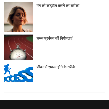
मन को कंट्रोल करने का तरीका
समय प्रबंधन की विशेषताएं
जीवन में सफल होने के तरीके