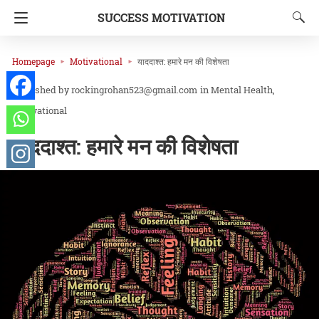
SUCCESS MOTIVATION
Homepage
Motivational
याददाश्त: हमारे मन की विशेषता
rockingrohan523@gmail.com
in
Mental Health
Motivational
याददाश्त: हमारे मन की विशेषता