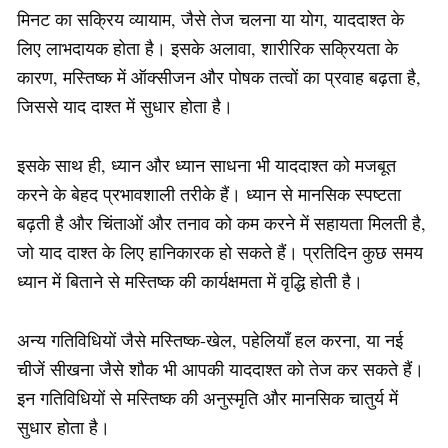
मिनट का सक्रिय व्यायाम, जैसे तेज चलना या योग, याददाश्त के
लिए लाभदायक होता है। इसके अलावा, शारीरिक सक्रियता के
कारण, मस्तिष्क में ऑक्सीजन और पोषक तत्वों का प्रवाह बढ़ता है,
जिससे याद दाश्त में सुधार होता है।
इसके साथ ही, ध्यान और ध्यान साधना भी याददाश्त को मजबूत
करने के बेहद प्रभावशाली तरीके हैं। ध्यान से मानसिक स्पष्टता
बढ़ती है और चिंताओं और तनाव को कम करने में सहायता मिलती है,
जो याद दाश्त के लिए हानिकारक हो सकते हैं। प्रतिदिन कुछ समय
ध्यान में बिताने से मस्तिष्क की कार्यक्षमता में वृद्धि होती है।
अन्य गतिविधियों जैसे मस्तिष्क-खेल, पहेलियाँ हल करना, या नई
चीजें सीखना जैसे शौक भी आपकी याददाश्त को तेज कर सकते हैं।
इन गतिविधियों से मस्तिष्क की अनुस्मृति और मानसिक चातुर्य में
सुधार होता है।