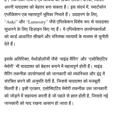
अपनी याददाश्त को बेहतर बना सकता है। इस संदर्भ में, स्मार्टफोन
एप्लीकेशन एक महत्वपूर्ण भूमिका निभाते हैं। उदाहरण के लिए,
“Anki” और “Lumosity” जैसे एप्लिकेशन विशेष रूप से याददाश्त
सुधारने के लिए डिज़ाइन किए गए हैं। ये एप्लिकेशन उपयोगकर्ताओं
को कार्ड आधारित सीखने और मस्तिष्क व्यायामों के माध्यम से चुनौती
देते हैं।
इसके अतिरिक्त, मेथोडोलॉजी जैसे ‘माइंड मैपिंग’ और ‘एसोसिएटिव
मेमोरी’ भी याददाश्त को बेहतर बनाने में महत्वपूर्ण होती हैं। माइंड
मैपिंग तकनीक उपयोगकर्ता को जानकारी को व्यवस्थित और द्वंद्व में
संरचित करने की अनुमति देती है, जिससे याददाश्त को मजबूती
मिलती है। इसी प्रकार, एसोसिएटिव मेमोरी तकनीक उस जानकारी
को जोड़ने में सहायता करती है जो पहले से ज्ञात होती है, जिससे नई
जानकारी को याद रखना आसान हो जाता है।