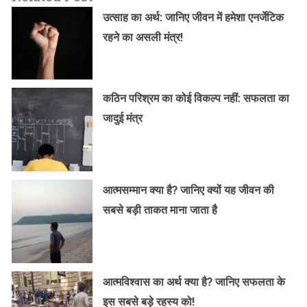
उत्साह का अर्थ: जानिए जीवन में हमेशा एनर्जेटिक
रहने का असली मंत्र!
कठिन परिश्रम का कोई विकल्प नहीं: सफलता का
जादुई मंत्र
आत्मसम्मान क्या है? जानिए क्यों यह जीवन की
सबसे बड़ी ताकत माना जाता है
आत्मविश्वास का अर्थ क्या है? जानिए सफलता के
इस सबसे बड़े रहस्य को!