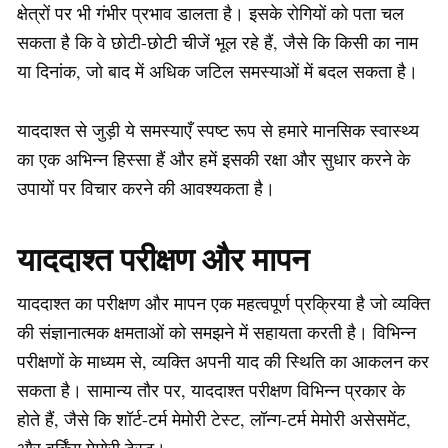
क्षेत्रों पर भी गंभीर प्रभाव डालता है। इसके रोगियों को पता चल
सकता है कि वे छोटी-छोटी चीजें भूल रहे हैं, जैसे कि किसी का नाम
या दिनांक, जो बाद में अधिक जटिल समस्याओं में बदल सकता है।
याददाश्त से जुड़ी ये समस्याएँ स्पष्ट रूप से हमारे मानसिक स्वास्थ्य
का एक अभिन्न हिस्सा हैं और हमें इसकी रक्षा और सुधार करने के
उपायों पर विचार करने की आवश्यकता है।
याददाश्त परीक्षण और मापन
याददाश्त का परीक्षण और मापन एक महत्वपूर्ण प्रक्रिया है जो व्यक्ति
की संज्ञानात्मक क्षमताओं को समझने में सहायता करती है। विभिन्न
परीक्षणों के माध्यम से, व्यक्ति अपनी याद की स्थिति का आकलन कर
सकता है। सामान्य तौर पर, याददाश्त परीक्षण विभिन्न प्रकार के
होते हैं, जैसे कि शॉर्ट-टर्म मेमोरी टेस्ट, लॉन्ग-टर्म मेमोरी असेसमेंट,