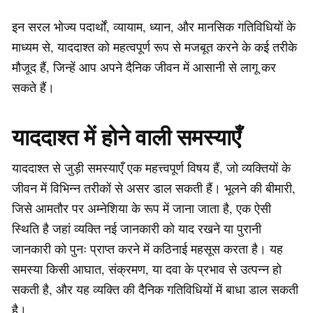
इन सरल भोज्य पदार्थों, व्यायाम, ध्यान, और मानसिक गतिविधियों के
माध्यम से, याददाश्त को महत्वपूर्ण रूप से मजबूत करने के कई तरीके
मौजूद हैं, जिन्हें आप अपने दैनिक जीवन में आसानी से लागू कर
सकते हैं।
याददाश्त में होने वाली समस्याएँ
याददाश्त से जुड़ी समस्याएँ एक महत्त्वपूर्ण विषय हैं, जो व्यक्तियों के
जीवन में विभिन्न तरीकों से असर डाल सकती हैं। भूलने की बीमारी,
जिसे आमतौर पर अम्नेशिया के रूप में जाना जाता है, एक ऐसी
स्थिति है जहां व्यक्ति नई जानकारी को याद रखने या पुरानी
जानकारी को पुनः प्राप्त करने में कठिनाई महसूस करता है। यह
समस्या किसी आघात, संक्रमण, या दवा के प्रभाव से उत्पन्न हो
सकती है, और यह व्यक्ति की दैनिक गतिविधियों में बाधा डाल सकती
है।