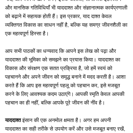
और मानसिक गतिविधियाँ भी याददाश्त और संज्ञानात्मक कार्यप्रणाली
को बढ़ाने में सहायक होती हैं। इस प्रकार, याद दाश्त केवल
व्यक्तिगत विकास का साधन नहीं है, बल्कि यह समग्र जीवनशैली का
एक महत्वपूर्ण हिस्सा है।
आप सभी पाठकों का धन्यवाद कि आपने इस लेख को पढ़ा और
याददाश्त की भूमिका को समझने का प्रयास किया। याददाश्त का
विकास और संरक्षण एक सतत प्रक्रिया है, जो हमें स्वयं को
पहचानने और अपने जीवन को समृद्ध बनाने में मदद करती है। आशा
करते हैं कि आप इस महत्वपूर्ण पहलू को पहचान कर, इसे मजबूत
करने के लिए आवश्यक कदम उठाएंगे। आपकी स्मृति केवल आपकी
पहचान का ही नहीं, बल्कि आपके पूरे जीवन की नींव है।
याददाश्त
इंसान की एक अनमोल क्षमता है। अगर हम अपनी
याददाश्त का सही तरीके से उपयोग करें और उसे मजबूत बनाए रखें,