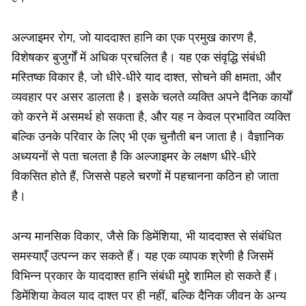
अल्जाइमर रोग, जो याददाश्त हानि का एक प्रमुख कारण है,
विशेषकर बुजुर्गों में अधिक प्रचलित है। यह एक संवृद्धि संबंधी
मस्तिष्क विकार है, जो धीरे-धीरे याद दाश्त, सोचने की क्षमता, और
व्यवहार पर असर डालता है। इसके चलते व्यक्ति अपने दैनिक कार्यों
को करने में असमर्थ हो सकता है, और यह न केवल प्रभावित व्यक्ति
बल्कि उनके परिवार के लिए भी एक चुनौती बन जाता है। वैज्ञानिक
अध्ययनों से पता चलता है कि अल्जाइमर के लक्षण धीरे-धीरे
विकसित होते हैं, जिससे पहले चरणों में पहचानना कठिन हो जाता
है।
अन्य मानसिक विकार, जैसे कि डिमेंशिया, भी याददाश्त से संबंधित
समस्याएँ उत्पन्न कर सकते हैं। यह एक व्यापक श्रेणी है जिसमें
विभिन्न प्रकार के याददाश्त हानि संबंधी मुद्दे शामिल हो सकते हैं।
डिमेंशिया केवल याद दाश्त पर ही नहीं, बल्कि दैनिक जीवन के अन्य