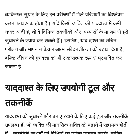
व्यक्तिगत सुधार के लिए इन परीक्षणों में मिले परिणामों का विश्लेषण
करना आवश्यक होता है। यदि किसी व्यक्ति की याददाश्त में कमी
नजर आती है, तो वे विभिन्न तकनीकों और अभ्यासों के माध्यम से इसे
सुधारने के उपाय कर सकते हैं। इसलिए, याद दाश्त का उचित
परीक्षण और मापन न केवल आत्म-संवेदनशीलता को बढ़ावा देता है,
बल्कि जीवन की गुणवत्ता को भी सकारात्मक रूप से प्रभावित कर
सकता है।
याददाश्त के लिए उपयोगी टूल और
तकनीकें
याददाश्त को सुधारने और बनाए रखने के लिए कई टूल और तकनीकें
उपलब्ध हैं, जो व्यक्ति की मानसिक शक्ति को बढ़ाने में सहायक होती
हैं। तकनीकी साधनों एवं विधियों का उचित उपयोग करके, व्यक्ति