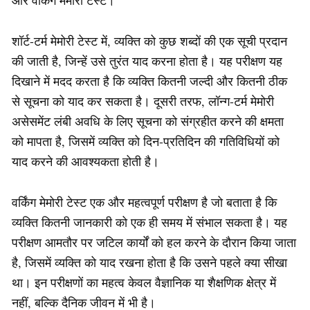
और वर्किंग मेमोरी टेस्ट।
शॉर्ट-टर्म मेमोरी टेस्ट में, व्यक्ति को कुछ शब्दों की एक सूची प्रदान
की जाती है, जिन्हें उसे तुरंत याद करना होता है। यह परीक्षण यह
दिखाने में मदद करता है कि व्यक्ति कितनी जल्दी और कितनी ठीक
से सूचना को याद कर सकता है। दूसरी तरफ, लॉन्ग-टर्म मेमोरी
असेसमेंट लंबी अवधि के लिए सूचना को संग्रहीत करने की क्षमता
को मापता है, जिसमें व्यक्ति को दिन-प्रतिदिन की गतिविधियों को
याद करने की आवश्यकता होती है।
वर्किंग मेमोरी टेस्ट एक और महत्वपूर्ण परीक्षण है जो बताता है कि
व्यक्ति कितनी जानकारी को एक ही समय में संभाल सकता है। यह
परीक्षण आमतौर पर जटिल कार्यों को हल करने के दौरान किया जाता
है, जिसमें व्यक्ति को याद रखना होता है कि उसने पहले क्या सीखा
था। इन परीक्षणों का महत्व केवल वैज्ञानिक या शैक्षणिक क्षेत्र में
नहीं, बल्कि दैनिक जीवन में भी है।