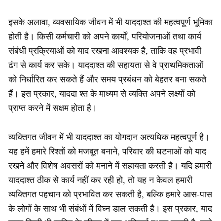
इसके अलावा, व्यवसायिक जीवन में भी याददाश्त की महत्वपूर्ण भूमिका
होती है। किसी कर्मचारी को अपने कार्यों, परियोजनाओं तथा कार्य
संबंधी प्रक्रियाओं को याद रखना आवश्यक है, ताकि वह प्रभावी
ढंग से कार्य कर सके। याददाश्त की सहायता से वे प्राथमिकताओं
को निर्धारित कर सकते हैं और समय प्रबंधन को बेहतर बना सकते
हैं। इस प्रकार, याददा श्त के माध्यम से व्यक्ति अपने लक्ष्यों को
प्राप्त करने में सक्षम होता है।
व्यक्तिगत जीवन में भी याददाश्त का योगदान अत्यधिक महत्वपूर्ण है।
यह हमें हमारे रिश्तों को मजबूत बनाने, परिवार की घटनाओं को याद
रखने और विशेष अवसरों को मनाने में सहायता करती है। यदि हमारी
याददाश्त ठीक से कार्य नहीं कर रही हो, तो यह न केवल हमारी
व्यक्तिगत पहचान को प्रभावित कर सकती है, बल्कि हमारे आस-पास
के लोगों के साथ भी संबंधों में विघ्न डाल सकती है। इस प्रकार, याद