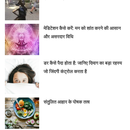
मेडिटेशन कैसे करें: मन को शांत करने की आसान
और असरदार विधि
डर कैसे पैदा होता है: जानिए दिमाग का बड़ा रहस्य
जो जिंदगी कंट्रोल करता है
संतुलित आहार के पोषक तत्व