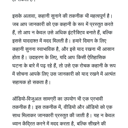
इसके अलावा, कहानी सुनाने की तकनीक भी महत्वपूर्ण है।
जब आप जानकारी को एक कहानी के रूप में प्रस्तुत करते
हैं, तो आप न केवल उसे अधिक इंटरैक्टिव बनाते हैं, बल्कि
इससे याददाश्त में मदद मिलती है। हमारे दिमाग के लिए
कहानी सुनना स्वाभाविक है, और इसे याद रखना भी आसान
होता है। उदाहरण के लिए, यदि आप किसी ऐतिहासिक
घटना के बारे में पढ़ रहे हैं, तो उसे एक रोचक कहानी के रूप
में सोचना आपके लिए उस जानकारी को याद रखने में अत्यंत
सहायक हो सकता है।
ऑडियो-विजुअल सामग्री का उपयोग भी एक प्रभावी
तकनीक है। इस तकनीक में, वीडियो और ऑडियो को एक
साथ मिलाकर जानकारी प्रस्तुत की जाती है। यह न केवल
ध्यान केंद्रित करने में मदद करता है, बल्कि सीखने की