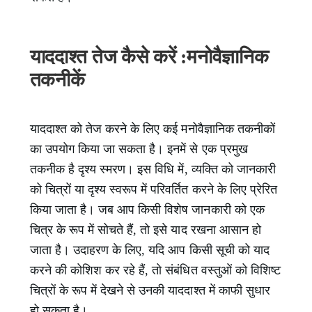
याददाश्त तेज कैसे करें :मनोवैज्ञानिक
तकनीकें
याददाश्त को तेज करने के लिए कई मनोवैज्ञानिक तकनीकों
का उपयोग किया जा सकता है। इनमें से एक प्रमुख
तकनीक है दृश्य स्मरण। इस विधि में, व्यक्ति को जानकारी
को चित्रों या दृश्य स्वरूप में परिवर्तित करने के लिए प्रेरित
किया जाता है। जब आप किसी विशेष जानकारी को एक
चित्र के रूप में सोचते हैं, तो इसे याद रखना आसान हो
जाता है। उदाहरण के लिए, यदि आप किसी सूची को याद
करने की कोशिश कर रहे हैं, तो संबंधित वस्तुओं को विशिष्ट
चित्रों के रूप में देखने से उनकी याददाश्त में काफी सुधार
हो सकता है।