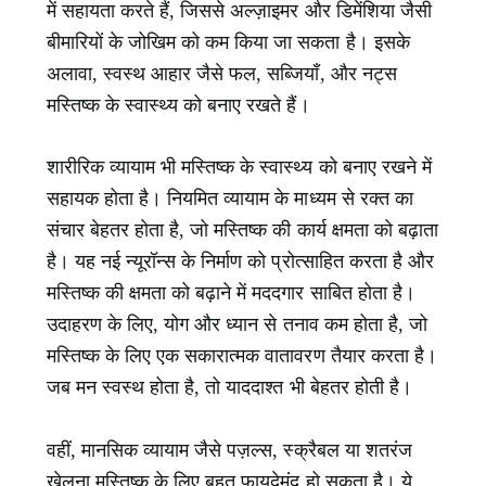
में सहायता करते हैं, जिससे अल्ज़ाइमर और डिमेंशिया जैसी
बीमारियों के जोखिम को कम किया जा सकता है। इसके
अलावा, स्वस्थ आहार जैसे फल, सब्जियाँ, और नट्स
मस्तिष्क के स्वास्थ्य को बनाए रखते हैं।
शारीरिक व्यायाम भी मस्तिष्क के स्वास्थ्य को बनाए रखने में
सहायक होता है। नियमित व्यायाम के माध्यम से रक्त का
संचार बेहतर होता है, जो मस्तिष्क की कार्य क्षमता को बढ़ाता
है। यह नई न्यूरॉन्स के निर्माण को प्रोत्साहित करता है और
मस्तिष्क की क्षमता को बढ़ाने में मददगार साबित होता है।
उदाहरण के लिए, योग और ध्यान से तनाव कम होता है, जो
मस्तिष्क के लिए एक सकारात्मक वातावरण तैयार करता है।
जब मन स्वस्थ होता है, तो याददाश्त भी बेहतर होती है।
वहीं, मानसिक व्यायाम जैसे पज़ल्स, स्क्रैबल या शतरंज
खेलना मस्तिष्क के लिए बहुत फायदेमंद हो सकता है। ये