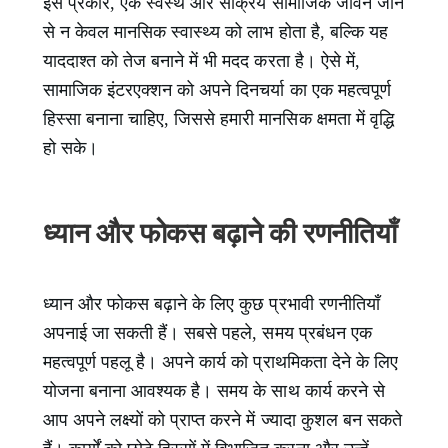
इस प्रकार, एक स्वस्थ और सक्रिय सामाजिक जीवन जीने
से न केवल मानसिक स्वास्थ्य को लाभ होता है, बल्कि यह
याददाश्त को तेज बनाने में भी मदद करता है। ऐसे में,
सामाजिक इंटरएक्शन को अपने दिनचर्या का एक महत्वपूर्ण
हिस्सा बनाना चाहिए, जिससे हमारी मानसिक क्षमता में वृद्धि
हो सके।
ध्यान और फोकस बढ़ाने की रणनीतियाँ
ध्यान और फोकस बढ़ाने के लिए कुछ प्रभावी रणनीतियाँ
अपनाई जा सकती हैं। सबसे पहले, समय प्रबंधन एक
महत्वपूर्ण पहलू है। अपने कार्य को प्राथमिकता देने के लिए
योजना बनाना आवश्यक है। समय के साथ कार्य करने से
आप अपने लक्ष्यों को प्राप्त करने में ज्यादा कुशल बन सकते