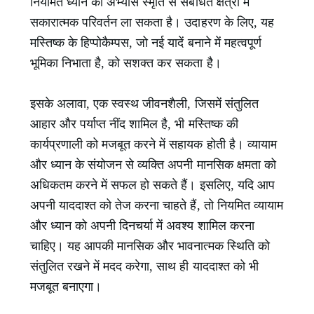
नियमित ध्यान का अभ्यास स्मृति से संबंधित क्षेत्रों में
सकारात्मक परिवर्तन ला सकता है। उदाहरण के लिए, यह
मस्तिष्क के हिप्पोकैम्पस, जो नई यादें बनाने में महत्वपूर्ण
भूमिका निभाता है, को सशक्त कर सकता है।
इसके अलावा, एक स्वस्थ जीवनशैली, जिसमें संतुलित
आहार और पर्याप्त नींद शामिल है, भी मस्तिष्क की
कार्यप्रणाली को मजबूत करने में सहायक होती है। व्यायाम
और ध्यान के संयोजन से व्यक्ति अपनी मानसिक क्षमता को
अधिकतम करने में सफल हो सकते हैं। इसलिए, यदि आप
अपनी याददाश्त को तेज करना चाहते हैं, तो नियमित व्यायाम
और ध्यान को अपनी दिनचर्या में अवश्य शामिल करना
चाहिए। यह आपकी मानसिक और भावनात्मक स्थिति को
संतुलित रखने में मदद करेगा, साथ ही याददाश्त को भी
मजबूत बनाएगा।