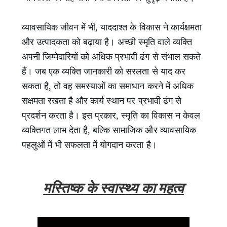
व्यावसायिक जीवन में भी, याददाश्त के विकास ने कार्यक्षमता
और उत्पादकता को बढ़ाया है। अच्छी स्मृति वाले व्यक्ति
अपनी जिम्मेदारियों को अधिक प्रभावी ढंग से संभाल सकते
हैं। जब एक व्यक्ति जानकारी को सरलता से याद कर
सकता है, तो वह समस्याओं का समाधान करने में अधिक
सक्षमता रखता है और कार्य स्थान पर प्रभावी ढंग से
प्रदर्शन करता है। इस प्रकार, स्मृति का विकास न केवल
व्यक्तिगत लाभ देता है, बल्कि सामाजिक और व्यावसायिक
पहलुओं में भी सफलता में योगदान करता है।
मस्तिष्क के स्वास्थ्य का महत्व