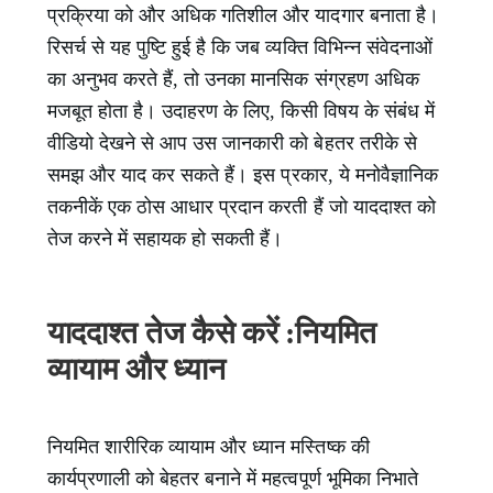
प्रक्रिया को और अधिक गतिशील और यादगार बनाता है।
रिसर्च से यह पुष्टि हुई है कि जब व्यक्ति विभिन्न संवेदनाओं
का अनुभव करते हैं, तो उनका मानसिक संग्रहण अधिक
मजबूत होता है। उदाहरण के लिए, किसी विषय के संबंध में
वीडियो देखने से आप उस जानकारी को बेहतर तरीके से
समझ और याद कर सकते हैं। इस प्रकार, ये मनोवैज्ञानिक
तकनीकें एक ठोस आधार प्रदान करती हैं जो याददाश्त को
तेज करने में सहायक हो सकती हैं।
याददाश्त तेज कैसे करें :नियमित
व्यायाम और ध्यान
नियमित शारीरिक व्यायाम और ध्यान मस्तिष्क की
कार्यप्रणाली को बेहतर बनाने में महत्वपूर्ण भूमिका निभाते