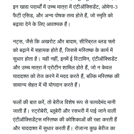
इन खाद्य पदार्थों में उच्च मात्रा में एंटीऑक्सिडेंट, ओमेगा-3
फैटी एसिड, और अन्य पोषक तत्व होते हैं, जो स्मृति को
बढ़ावा देने के लिए आवश्यक हैं।
नट्स, जैसे कि अखरोट और बादाम, सीरिब्रल ब्लड फ्लो
को बढ़ाने में सहायक होते हैं, जिससे मस्तिष्क के कार्य में
सुधार होता है। यही नहीं, इनमें ई विटामिन, एंटीऑक्सिडेंट
और उच्च मात्रा में प्रोटीन शामिल होते हैं, जो न केवल
याददाश्त को तेज करने में मदद करते हैं, बल्कि मस्तिष्क की
सामान्य सेहत में भी योगदान करते हैं।
फलों की बात करें, तो बेरीज विशेष रूप से फायदेमंद मानी
जाती हैं। स्ट्रोबेरी, ब्लूबेरी और रसभरी में पाई जाने वाली
एंटीऑक्सिडेंट्स मस्तिष्क की कोशिकाओं की रक्षा करती हैं
और याददाश्त में सुधार करती हैं। रोजाना कुछ बेरीज का