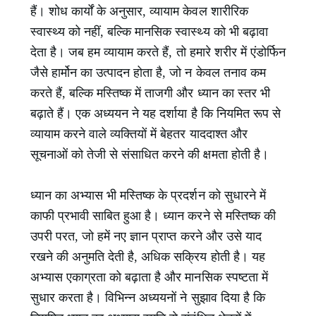
हैं। शोध कार्यों के अनुसार, व्यायाम केवल शारीरिक
स्वास्थ्य को नहीं, बल्कि मानसिक स्वास्थ्य को भी बढ़ावा
देता है। जब हम व्यायाम करते हैं, तो हमारे शरीर में एंडोर्फिन
जैसे हार्मोन का उत्पादन होता है, जो न केवल तनाव कम
करते हैं, बल्कि मस्तिष्क में ताजगी और ध्यान का स्तर भी
बढ़ाते हैं। एक अध्ययन ने यह दर्शाया है कि नियमित रूप से
व्यायाम करने वाले व्यक्तियों में बेहतर याददाश्त और
सूचनाओं को तेजी से संसाधित करने की क्षमता होती है।
ध्यान का अभ्यास भी मस्तिष्क के प्रदर्शन को सुधारने में
काफी प्रभावी साबित हुआ है। ध्यान करने से मस्तिष्क की
उपरी परत, जो हमें नए ज्ञान प्राप्त करने और उसे याद
रखने की अनुमति देती है, अधिक सक्रिय होती है। यह
अभ्यास एकाग्रता को बढ़ाता है और मानसिक स्पष्टता में
सुधार करता है। विभिन्न अध्ययनों ने सुझाव दिया है कि