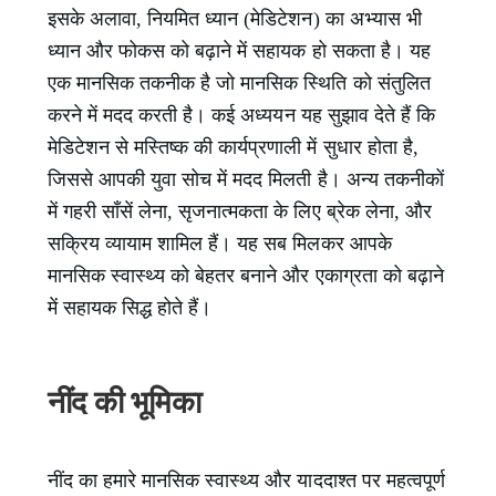
इसके अलावा, नियमित ध्यान (मेडिटेशन) का अभ्यास भी
ध्यान और फोकस को बढ़ाने में सहायक हो सकता है। यह
एक मानसिक तकनीक है जो मानसिक स्थिति को संतुलित
करने में मदद करती है। कई अध्ययन यह सुझाव देते हैं कि
मेडिटेशन से मस्तिष्क की कार्यप्रणाली में सुधार होता है,
जिससे आपकी युवा सोच में मदद मिलती है। अन्य तकनीकों
में गहरी साँसें लेना, सृजनात्मकता के लिए ब्रेक लेना, और
सक्रिय व्यायाम शामिल हैं। यह सब मिलकर आपके
मानसिक स्वास्थ्य को बेहतर बनाने और एकाग्रता को बढ़ाने
में सहायक सिद्ध होते हैं।
नींद की भूमिका
नींद का हमारे मानसिक स्वास्थ्य और याददाश्त पर महत्वपूर्ण