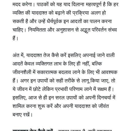
मदद करेगा। पाठकों को यह याद दिलाना महत्वपूर्ण है कि हर
व्यक्ति की याददाश्त को बढ़ाने की प्रक्रिया अलग हो
सकती है और उन्हें धैर्यपूर्वक इन आदतों का पालन करना
चाहिए। नियमितता और अनुशासन से अद्भुत परिवर्तन संभव
हैं।
अंत में, याददाश्त तेज कैसे करें इसलिए अपनाई जाने वाली
आदतें केवल व्यक्तिगत लाभ के लिए ही नहीं, बल्कि
जीवनशैली में सकारात्मक बदलाव लाने के लिए भी आवश्यक
हैं। अगर इन उपायों को सही तरीके से लागू किया जाए, तो
ये जीवन में छोटे लेकिन प्रभावी परिणाम लाने में सक्षम हैं।
इसलिए, आज से ही इन सरल उपायों को अपनी दिनचर्या में
शामिल करना शुरू करें और अपनी याददाश्त को जीवंत
बनाए रखें।