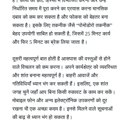
हैं। कार्यों को छोटे हिस्सों में विभाजित करना और उन्हें
निर्धारित समय में पूरा करने का प्रयास करना मानसिक
दबाव को कम कर सकता है और फोकस को बेहतर बना
सकता है। इसके लिए तकनीक जैसे “पोमोडोरो तकनीक”
बेहद उपयोगी साबित हो सकती है, जिसमें 25 मिनट कार्य
और फिर 5 मिनट का ब्रेक लिया जाता है।
दूसरी महत्वपूर्ण बात होती है आसपास की वस्तुओं से होने
वाले विचलन को कम करना। अपने कार्यक्षेत्र को व्यवस्थित
और शांत बनाना महत्वपूर्ण है। बाहरी आवाजें और
गतिविधियाँ ध्यान भंग कर सकती हैं। इसलिए, एक शांत
जगह चुनें जहाँ आप बिना किसी रुकावट के काम कर सकें।
मोबाइल फोन और अन्य इलेक्ट्रॉनिक उपकरणों को दूर
रखना भी एक अच्छा कदम है। इनसे मिलने वाले सूचनाओं
की बाढ़ से ध्यान भंग हो सकता है।