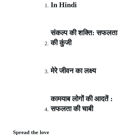
In Hindi
संकल्प की शक्ति: सफलता
की कुंजी
मेरे जीवन का लक्ष्य
कामयाब लोगों की आदतें :
सफलता की चाबी
Spread the love