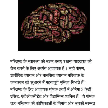
मस्तिष्क के स्वास्थ्य को उत्तम बनाए रखना याददाश्त को
तेज करने के लिए अत्यंत आवश्यक है। सही पोषण,
शारीरिक व्यायाम और मानसिक व्यायाम मस्तिष्क के
कामकाज को सुधारने में महत्वपूर्ण भूमिका निभाते हैं।
मस्तिष्क के लिए आवश्यक पोषक तत्वों में ओमेगा-3 फैटी
एसिड, एंटीऑक्सीडेंट और विटामिन्स शामिल हैं। ये पोषक
तत्व मस्तिष्क की कोशिकाओं के निर्माण और उनकी मरम्मत