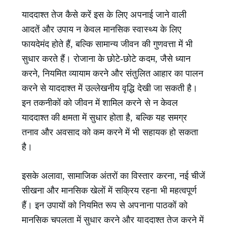
याददाश्त तेज कैसे करें इस के लिए अपनाई जाने वाली
आदतें और उपाय न केवल मानसिक स्वास्थ्य के लिए
फायदेमंद होते हैं, बल्कि सामान्य जीवन की गुणवत्ता में भी
सुधार करते हैं। रोजाना के छोटे-छोटे कदम, जैसे ध्यान
करने, नियमित व्यायाम करने और संतुलित आहार का पालन
करने से याददाश्त में उल्लेखनीय वृद्धि देखी जा सकती है।
इन तकनीकों को जीवन में शामिल करने से न केवल
याददाश्त की क्षमता में सुधार होता है, बल्कि यह समग्र
तनाव और अवसाद को कम करने में भी सहायक हो सकता
है।
इसके अलावा, सामाजिक अंतरों का विस्तार करना, नई चीजें
सीखना और मानसिक खेलों में सक्रिय रहना भी महत्वपूर्ण
हैं। इन उपायों को नियमित रूप से अपनाना पाठकों को
मानसिक चपलता में सुधार करने और याददाश्त तेज करने में