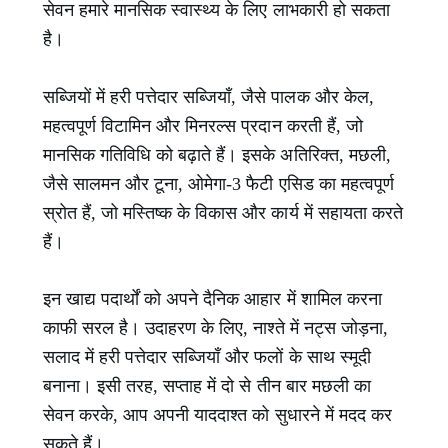
सेवन हमारे मानसिक स्वास्थ्य के लिए लाभकारी हो सकता
है।
सब्जियों में हरी पत्तेदार सब्जियाँ, जैसे पालक और केल,
महत्वपूर्ण विटामिन और मिनरल्स प्रदान करती हैं, जो
मानसिक गतिविधि को बढ़ाते हैं। इसके अतिरिक्त, मछली,
जैसे सालमन और टूना, ओमेगा-3 फैटी एसिड का महत्वपूर्ण
स्रोत हैं, जो मस्तिष्क के विकास और कार्य में सहायता करते
हैं।
इन खाद्य पदार्थों को अपने दैनिक आहार में शामिल करना
काफी सरल है। उदाहरण के लिए, नाश्ते में नट्स जोड़ना,
सलाद में हरी पत्तेदार सब्जियाँ और फलों के साथ स्मूदी
बनाना। इसी तरह, सप्ताह में दो से तीन बार मछली का
सेवन करके, आप अपनी याददाश्त को सुधारने में मदद कर
सकते हैं।