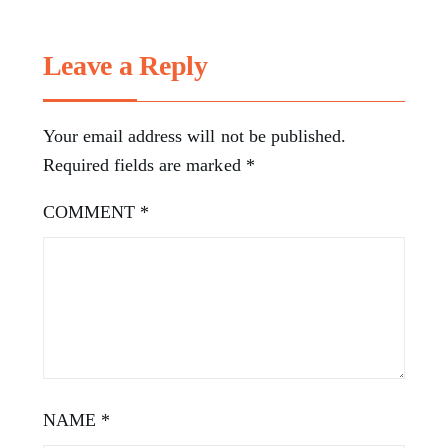
Leave a Reply
Your email address will not be published.
Required fields are marked
*
COMMENT
*
NAME
*