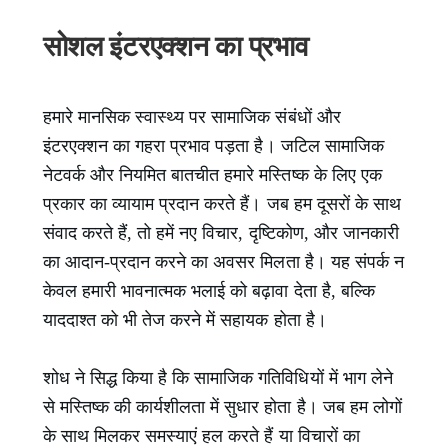
सोशल इंटरएक्शन का प्रभाव
हमारे मानसिक स्वास्थ्य पर सामाजिक संबंधों और
इंटरएक्शन का गहरा प्रभाव पड़ता है। जटिल सामाजिक
नेटवर्क और नियमित बातचीत हमारे मस्तिष्क के लिए एक
प्रकार का व्यायाम प्रदान करते हैं। जब हम दूसरों के साथ
संवाद करते हैं, तो हमें नए विचार, दृष्टिकोण, और जानकारी
का आदान-प्रदान करने का अवसर मिलता है। यह संपर्क न
केवल हमारी भावनात्मक भलाई को बढ़ावा देता है, बल्कि
याददाश्त को भी तेज करने में सहायक होता है।
शोध ने सिद्ध किया है कि सामाजिक गतिविधियों में भाग लेने
से मस्तिष्क की कार्यशीलता में सुधार होता है। जब हम लोगों
के साथ मिलकर समस्याएं हल करते हैं या विचारों का