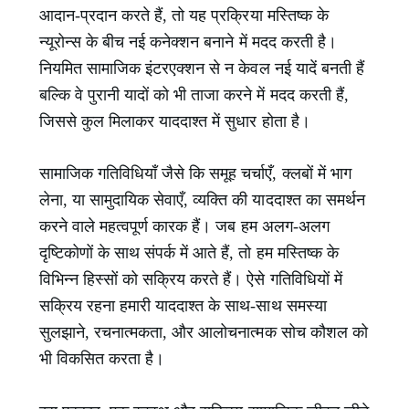
आदान-प्रदान करते हैं, तो यह प्रक्रिया मस्तिष्क के
न्यूरोन्स के बीच नई कनेक्शन बनाने में मदद करती है।
नियमित सामाजिक इंटरएक्शन से न केवल नई यादें बनती हैं
बल्कि वे पुरानी यादों को भी ताजा करने में मदद करती हैं,
जिससे कुल मिलाकर याददाश्त में सुधार होता है।
सामाजिक गतिविधियाँ जैसे कि समूह चर्चाएँ, क्लबों में भाग
लेना, या सामुदायिक सेवाएँ, व्यक्ति की याददाश्त का समर्थन
करने वाले महत्वपूर्ण कारक हैं। जब हम अलग-अलग
दृष्टिकोणों के साथ संपर्क में आते हैं, तो हम मस्तिष्क के
विभिन्न हिस्सों को सक्रिय करते हैं। ऐसे गतिविधियों में
सक्रिय रहना हमारी याददाश्त के साथ-साथ समस्या
सुलझाने, रचनात्मकता, और आलोचनात्मक सोच कौशल को
भी विकसित करता है।