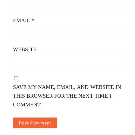
EMAIL
*
WEBSITE
SAVE MY NAME, EMAIL, AND WEBSITE IN
THIS BROWSER FOR THE NEXT TIME I
COMMENT.