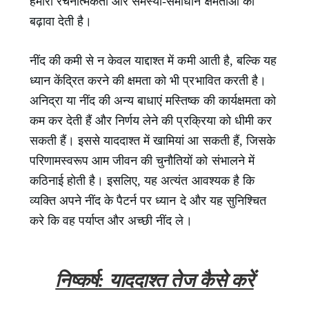
हमारी रचनात्मकता और समस्या-समाधान क्षमताओं को
बढ़ावा देती है।
नींद की कमी से न केवल याद्दाश्त में कमी आती है, बल्कि यह
ध्यान केंद्रित करने की क्षमता को भी प्रभावित करती है।
अनिद्रा या नींद की अन्य बाधाएं मस्तिष्क की कार्यक्षमता को
कम कर देती हैं और निर्णय लेने की प्रक्रिया को धीमी कर
सकती हैं। इससे याददाश्त में खामियां आ सकती हैं, जिसके
परिणामस्वरूप आम जीवन की चुनौतियों को संभालने में
कठिनाई होती है। इसलिए, यह अत्यंत आवश्यक है कि
व्यक्ति अपने नींद के पैटर्न पर ध्यान दे और यह सुनिश्चित
करे कि वह पर्याप्त और अच्छी नींद ले।
निष्कर्ष: याददाश्त तेज कैसे करें