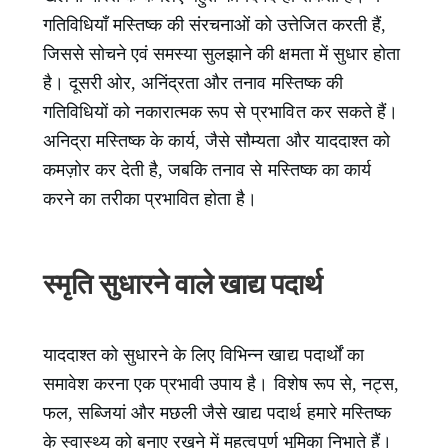
गतिविधियाँ मस्तिष्क की संरचनाओं को उत्तेजित करती हैं,
जिससे सोचने एवं समस्या सुलझाने की क्षमता में सुधार होता
है। दूसरी ओर, अनिंद्रता और तनाव मस्तिष्क की
गतिविधियों को नकारात्मक रूप से प्रभावित कर सकते हैं।
अनिद्रा मस्तिष्क के कार्य, जैसे सौम्यता और याददाश्त को
कमज़ोर कर देती है, जबकि तनाव से मस्तिष्क का कार्य
करने का तरीका प्रभावित होता है।
स्मृति सुधारने वाले खाद्य पदार्थ
याददाश्त को सुधारने के लिए विभिन्न खाद्य पदार्थों का
समावेश करना एक प्रभावी उपाय है। विशेष रूप से, नट्स,
फल, सब्जियां और मछली जैसे खाद्य पदार्थ हमारे मस्तिष्क
के स्वास्थ्य को बनाए रखने में महत्वपूर्ण भूमिका निभाते हैं।