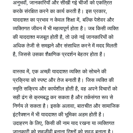
अनुभवों, जानकारियों और सीखी गई चीजों को एकत्रित
करके संरक्षित करने का कार्य करती है। इस प्रकार,
याददाश्त का प्रभाव न केवल शिक्षा में, बल्कि पेशेवर और
व्यक्तिगत जीवन में भी महत्वपूर्ण होता है। जब किसी व्यक्ति
की याददाश्त मजबूत होती है, तो उसे नई जानकारियों को
अधिक तेजी से समझने और संसाधित करने में मदद मिलती
है, जिससे उसका शैक्षणिक प्रदर्शन बेहतर होता है।
वास्तव में, एक अच्छी याददाश्त व्यक्ति को सोचने की
प्रक्रिया को स्पष्ट और तेज बनाती है। जिस व्यक्ति की
स्मृति सक्रिय और कार्यशील होती है, वह अपने विचारों को
सही ढंग से क्रमबद्ध कर सकता है और तर्कसंगत रूप से
निर्णय ले सकता है। इसके अलावा, बातचीत और सामाजिक
इंटरैक्शन में भी याददाश्त की भूमिका अहम होती है।
उदाहरण के लिए, किसी की नाम याद रखना या व्यक्तिगत
जानकारी को सहजीवी बनाना रिश्तों को सुदृढ़ बनाता है।