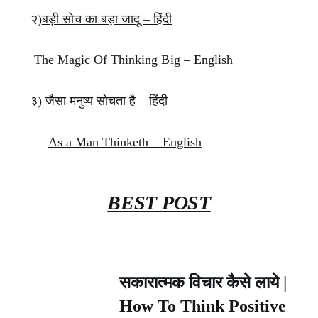
२)
बड़ी सोच का बड़ा जादू – हिंदी
The Magic Of Thinking Big – English
३)
जैसा मनुष्य सोचता है – हिंदी
As a Man Thinketh – English
BEST POST
सकारात्मक विचार कैसे लाये |
How To Think Positive