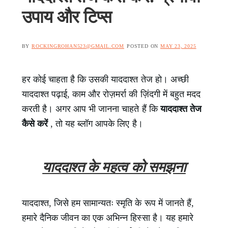
उपाय और टिप्स
BY
ROCKINGROHAN523@GMAIL.COM
POSTED ON
MAY 23, 2025
हर कोई चाहता है कि उसकी याददाश्त तेज हो। अच्छी
याददाश्त पढ़ाई, काम और रोज़मर्रा की ज़िंदगी में बहुत मदद
करती है। अगर आप भी जानना चाहते हैं कि
याददाश्त तेज
कैसे करें
, तो यह ब्लॉग आपके लिए है।
याददाश्त के महत्व को समझना
याददाश्त, जिसे हम सामान्यतः स्मृति के रूप में जानते हैं,
हमारे दैनिक जीवन का एक अभिन्न हिस्सा है। यह हमारे