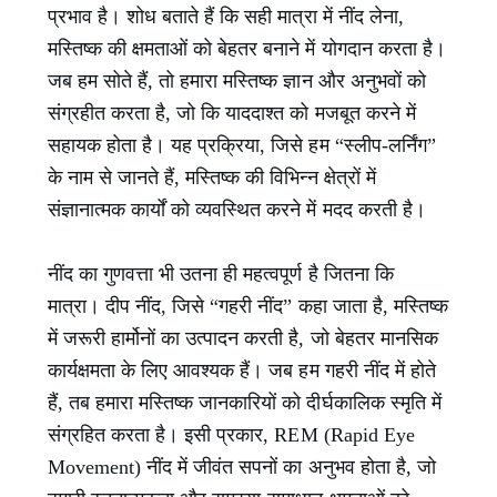
प्रभाव है। शोध बताते हैं कि सही मात्रा में नींद लेना,
मस्तिष्क की क्षमताओं को बेहतर बनाने में योगदान करता है।
जब हम सोते हैं, तो हमारा मस्तिष्क ज्ञान और अनुभवों को
संग्रहीत करता है, जो कि याददाश्त को मजबूत करने में
सहायक होता है। यह प्रक्रिया, जिसे हम “स्लीप-लर्निंग”
के नाम से जानते हैं, मस्तिष्क की विभिन्न क्षेत्रों में
संज्ञानात्मक कार्यों को व्यवस्थित करने में मदद करती है।
नींद का गुणवत्ता भी उतना ही महत्वपूर्ण है जितना कि
मात्रा। दीप नींद, जिसे “गहरी नींद” कहा जाता है, मस्तिष्क
में जरूरी हार्मोनों का उत्पादन करती है, जो बेहतर मानसिक
कार्यक्षमता के लिए आवश्यक हैं। जब हम गहरी नींद में होते
हैं, तब हमारा मस्तिष्क जानकारियों को दीर्घकालिक स्मृति में
संग्रहित करता है। इसी प्रकार, REM (Rapid Eye
Movement) नींद में जीवंत सपनों का अनुभव होता है, जो