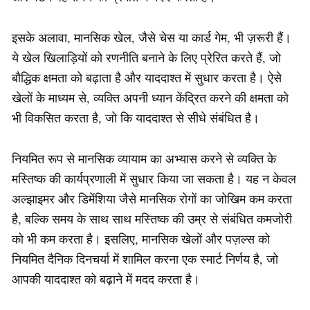
इसके अलावा, मानसिक खेल, जैसे चेस या कार्ड गेम, भी ज़रूरी हैं।
ये खेल खिलाड़ियों को रणनीति बनाने के लिए प्रेरित करते हैं, जो
बौद्धिक क्षमता को बढ़ाता है और याददाश्त में सुधार करता है। ऐसे
खेलों के माध्यम से, व्यक्ति अपनी ध्यान केंद्रित करने की क्षमता को
भी विकसित करता है, जो कि याददाश्त से सीधे संबंधित है।
नियमित रूप से मानसिक व्यायाम का अभ्यास करने से व्यक्ति के
मस्तिष्क की कार्यप्रणाली में सुधार किया जा सकता है। यह न केवल
अल्झाइमर और डिमेंशिया जैसे मानसिक रोगों का जोखिम कम करता
है, बल्कि समय के साथ साथ मस्तिष्क की उम्र से संबंधित कमजोरी
को भी कम करता है। इसलिए, मानसिक खेलों और पज़ल्स को
नियमित दैनिक दिनचर्या में शामिल करना एक स्मार्ट निर्णय है, जो
आपकी याददाश्त को बढ़ाने में मदद करता है।