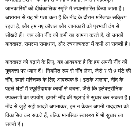
जानकारियों को दीर्घकालिक स्मृति में स्थानांतरित किया जाता है।
अध्ययन से यह भी पता चला है कि नींद के दौरान मस्तिष्क सक्रिय
रहता है, और हम नए कौशल और जानकारी को प्रभावी ढंग से
सीखते हैं। जब लोग नींद की कमी का सामना करते हैं, तो उनकी
याददाश्त, समस्या समाधान, और रचनात्मकता में कमी आ सकती है।
याददाश्त को बढ़ाने के लिए, यह आवश्यक है कि हम अपनी नींद की
गुणवत्ता पर ध्यान दें। नियमित रूप से नींद लेना, जैसे 7 से 9 घंटे की
नींद, हमारे मस्तिष्क के लिए आवश्यक है। इसके अलावा, नींद के
पहले घंटों में स्फूर्तिदायक कार्यों से बचना, जैसे कि इलेक्ट्रॉनिक
उपकरणों का उपयोग, हमारी नींद की गहराई में सुधार कर सकता है।
नींद से जुड़े सही आदतें अपनाकर, हम न केवल अपनी याददाश्त को
विकासित कर सकते हैं, बल्कि मानसिक स्वास्थ्य में भी सुधार ला
सकते हैं।