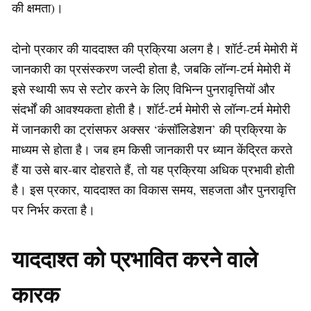
की क्षमता)।
दोनो प्रकार की याददाश्त की प्रक्रिया अलग है। शॉर्ट-टर्म मेमोरी में
जानकारी का प्रसंस्करण जल्दी होता है, जबकि लॉन्ग-टर्म मेमोरी में
इसे स्थायी रूप से स्टोर करने के लिए विभिन्न पुनरावृत्तियों और
संदर्भों की आवश्यकता होती है। शॉर्ट-टर्म मेमोरी से लॉन्ग-टर्म मेमोरी
में जानकारी का ट्रांसफर अक्सर ‘कंसॉलिडेशन’ की प्रक्रिया के
माध्यम से होता है। जब हम किसी जानकारी पर ध्यान केंद्रित करते
हैं या उसे बार-बार दोहराते हैं, तो यह प्रक्रिया अधिक प्रभावी होती
है। इस प्रकार, याददाश्त का विकास समय, सहजता और पुनरावृत्ति
पर निर्भर करता है।
याददाश्त को प्रभावित करने वाले
कारक