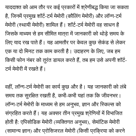
याददाश्त को आम तौर पर कई प्रकारों में श्रेणीबद्ध किया जा सकता
है, जिनमें प्रमुख शॉर्ट-टर्म मेमोरी (कौलिंग मेमोरी) और लॉन्ग-टर्म
मेमोरी (स्थायी मेमोरी) शामिल हैं। शॉर्ट-टर्म मेमोरी वह साधन है
जिसके माध्यम से हम सीमित मात्रा में जानकारी को थोड़े समय के
लिए याद रख पाते हैं। यह आमतौर पर केवल कुछ सेकंड से लेकर
एक या दो मिनट तक काम करती है। उदाहरण के लिए, जब हम
किसी फोन नंबर को तुरंत डायल करते हैं, तब हम उसे अपनी शॉर्ट-
टर्म मेमोरी में रखते हैं।
वहीं, लॉन्ग-टर्म मेमोरी का कार्य कुछ और है। यह जानकारी को लंबे
समय तक सुरक्षित रखती है, कभी-कभी यहां तक कि जीवनभर।
लॉन्ग-टर्म मेमोरी के माध्यम से हम अनुभव, ज्ञान और स्किल्स को
संग्रहित करते हैं। यह अक्सर तीन प्रमुख श्रेणियों में विभाजित
होती है: एपिसोडिक मेमोरी (व्यक्तिगत अनुभव), सेमांटिक मेमोरी
(सामान्य ज्ञान) और प्रोसिजरल मेमोरी (किसी प्रक्रिया को करने