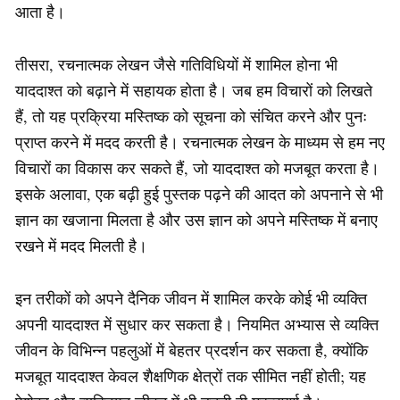
आता है।
तीसरा, रचनात्मक लेखन जैसे गतिविधियों में शामिल होना भी
याददाश्त को बढ़ाने में सहायक होता है। जब हम विचारों को लिखते
हैं, तो यह प्रक्रिया मस्तिष्क को सूचना को संचित करने और पुनः
प्राप्त करने में मदद करती है। रचनात्मक लेखन के माध्यम से हम नए
विचारों का विकास कर सकते हैं, जो याददाश्त को मजबूत करता है।
इसके अलावा, एक बढ़ी हुई पुस्तक पढ़ने की आदत को अपनाने से भी
ज्ञान का खजाना मिलता है और उस ज्ञान को अपने मस्तिष्क में बनाए
रखने में मदद मिलती है।
इन तरीकों को अपने दैनिक जीवन में शामिल करके कोई भी व्यक्ति
अपनी याददाश्त में सुधार कर सकता है। नियमित अभ्यास से व्यक्ति
जीवन के विभिन्न पहलुओं में बेहतर प्रदर्शन कर सकता है, क्योंकि
मजबूत याददाश्त केवल शैक्षणिक क्षेत्रों तक सीमित नहीं होती; यह