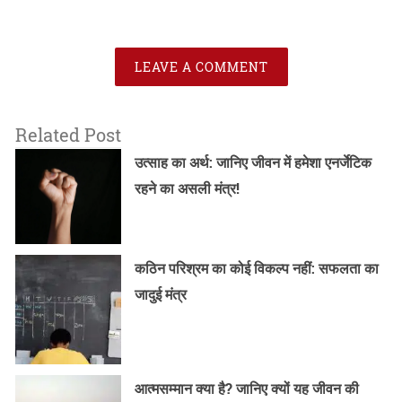
LEAVE A COMMENT
Related Post
उत्साह का अर्थ: जानिए जीवन में हमेशा एनर्जेटिक
रहने का असली मंत्र!
कठिन परिश्रम का कोई विकल्प नहीं: सफलता का
जादुई मंत्र
आत्मसम्मान क्या है? जानिए क्यों यह जीवन की