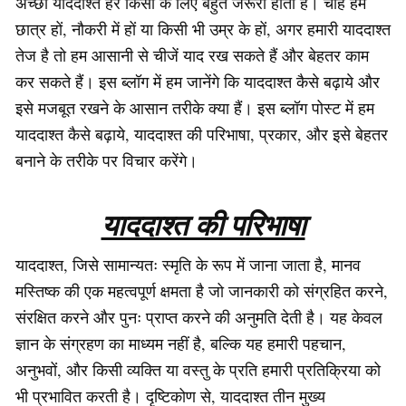
अच्छी याददाश्त हर किसी के लिए बहुत जरूरी होती है। चाहे हम
छात्र हों, नौकरी में हों या किसी भी उम्र के हों, अगर हमारी याददाश्त
तेज है तो हम आसानी से चीजें याद रख सकते हैं और बेहतर काम
कर सकते हैं। इस ब्लॉग में हम जानेंगे कि याददाश्त कैसे बढ़ाये और
इसे मजबूत रखने के आसान तरीके क्या हैं। इस ब्लॉग पोस्ट में हम
याददाश्त कैसे बढ़ाये, याददाश्त की परिभाषा, प्रकार, और इसे बेहतर
बनाने के तरीके पर विचार करेंगे।
याददाश्त की परिभाषा
याददाश्त, जिसे सामान्यतः स्मृति के रूप में जाना जाता है, मानव
मस्तिष्क की एक महत्वपूर्ण क्षमता है जो जानकारी को संग्रहित करने,
संरक्षित करने और पुनः प्राप्त करने की अनुमति देती है। यह केवल
ज्ञान के संग्रहण का माध्यम नहीं है, बल्कि यह हमारी पहचान,
अनुभवों, और किसी व्यक्ति या वस्तु के प्रति हमारी प्रतिक्रिया को
भी प्रभावित करती है। दृष्टिकोण से, याददाश्त तीन मुख्य