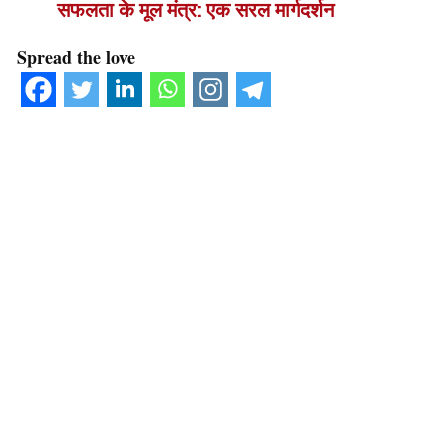
सफलता के मूल मंत्र: एक सरल मार्गदर्शन
Spread the love