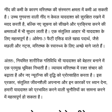
नींद की कमी के कारण मस्तिष्क की संस्मरण क्षमता में कमी आ सकती
है। उच्च गुणवत्ता वाली नींद न केवल याददाश्त को सुरक्षित रखने में
मदद करती है, बल्कि नए सूचना को सीखने और प्रक्रिया करने की
क्षमताओं में भी सुधार लाती है। एक संतुलित आहार भी याददाश्त के
लिए महत्वपूर्ण है। ओमेगा-3 फैटी एसिड वाले खाद्य पदार्थ, जैसे
मछली और नट्स, मस्तिष्क के स्वास्थ्य के लिए अच्छे माने जाते हैं।
अंततः, नियमित शारीरिक गतिविधि भी याददाश्त को बेहतर बनाने में
एक प्रमुख भूमिका निभाती है। व्यायाम मस्तिष्क में रक्त संचार को
बढ़ाता है और नए न्यूरॉन्स की वृद्धि को प्रोत्साहित करता है। इस
प्रकार, संतुलित जीवनशैली अपनाना और इन कारकों पर ध्यान देना,
हमारी याददाश्त को प्रभावित करने वाली चुनौतियों का सामना करने
में महत्वपूर्ण हो सकता है।