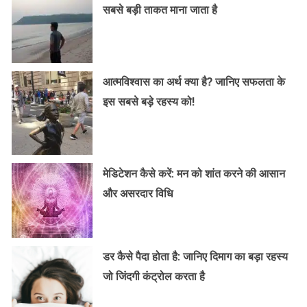
सबसे बड़ी ताकत माना जाता है
आत्मविश्वास का अर्थ क्या है? जानिए सफलता के
इस सबसे बड़े रहस्य को!
मेडिटेशन कैसे करें: मन को शांत करने की आसान
और असरदार विधि
डर कैसे पैदा होता है: जानिए दिमाग का बड़ा रहस्य
जो जिंदगी कंट्रोल करता है