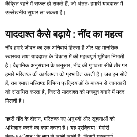
केंद्रित रहने में सफल हो सकते हैं, जो अंततः हमारी याददाश्त में
उल्लेखनीय सुधार ला सकता है।
याददाश्त कैसे बढ़ाये : नींद का महत्व
नींद हमारे जीवन का एक अनिवार्य हिस्सा है और यह मानसिक
स्वास्थ्य तथा याददाश्त के विकास में की महत्वपूर्ण भूमिका निभाती
है। वैज्ञानिक अनुसंधान के अनुसार, नींद की गुणवत्ता सीधे तौर पर
हमारे मस्तिष्क की कार्यक्षमता को प्रभावित करती है। जब हम सोते
हैं, तब हमारा मस्तिष्क विभिन्न प्रक्रियाओं के माध्यम से जानकारी
को संसाधित करता है, जिससे याददाश्त को मजबूत बनाने में मदद
मिलती है।
गहरी नींद के दौरान, मस्तिष्क नए अनुभवों और सूचनाओं को
अभिज्ञान करने का काम करता है। यह प्रक्रिया “मेमोरी
कंसolidेशन” के नाम से जानी जाती है, जिसमें महत्वपूर्ण