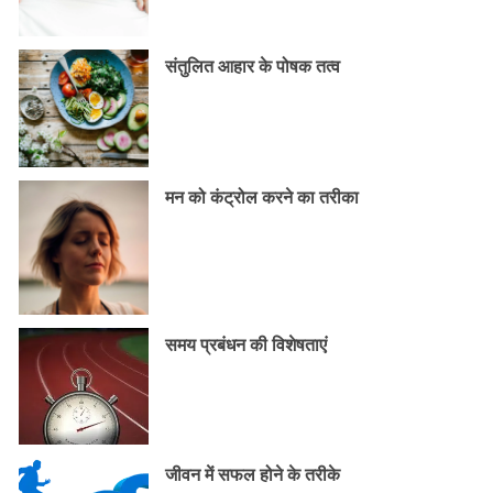
संतुलित आहार के पोषक तत्व
मन को कंट्रोल करने का तरीका
समय प्रबंधन की विशेषताएं
जीवन में सफल होने के तरीके