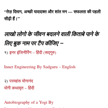
“तेज़ दिमाग, अच्छी याददाश्त और शांत मन — सफलता की पहली
सीढ़ी हैं।”
लाखो लोगो के जीवन बदलने वाली किताबे पाने के
लिए बुक नाम पर टैप कीजिए –
१)
इनर इंजिनीरिंग – हिंदी (सद्गुरु)
Inner Engineering By Sadguru – English
२)
परमहंस योगानंद
योगी कथामृत – हिंदी
Autobiography of a Yogi By