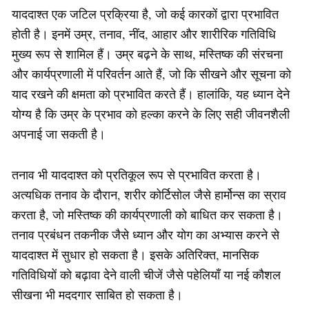
याददाश्त एक जटिल प्रक्रिया है, जो कई कारकों द्वारा प्रभावित
होती है। इनमें उम्र, तनाव, नींद, आहार और शारीरिक गतिविधि
मुख्य रूप से शामिल हैं। उम्र बढ़ने के साथ, मस्तिष्क की संरचना
और कार्यप्रणाली में परिवर्तन आते हैं, जो कि सीखने और सूचना को
याद रखने की क्षमता को प्रभावित करते हैं। हालांकि, यह ध्यान देने
योग्य है कि उम्र के प्रभाव को हल्का करने के लिए सही जीवनशैली
अपनाई जा सकती है।
तनाव भी याददाश्त को प्रतिकूल रूप से प्रभावित करता है।
अत्यधिक तनाव के दौरान, शरीर कोर्टिसोल जैसे हार्मोन्स का स्राव
करता है, जो मस्तिष्क की कार्यप्रणाली को बाधित कर सकता है।
तनाव प्रबंधन तकनीक जैसे ध्यान और योग का अभ्यास करने से
याददाश्त में सुधार हो सकता है। इसके अतिरिक्त, मानसिक
गतिविधियों को बढ़ावा देने वाली चीजें जैसे पहेलियाँ या नई कौशल
सीखना भी मददगार साबित हो सकता है।