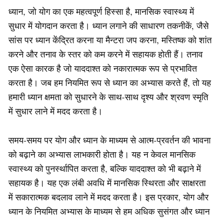
ध्यान, जो योग का एक महत्वपूर्ण हिस्सा है, मानसिक स्वास्थ्य में
सुधार में योगदान करता है। ध्यान लगाने की साधारण तकनीकें, जैसे
सांस पर ध्यान केंद्रित करना या मैन्टरा जप करना, मस्तिष्क को शांत
करने और तनाव के स्तर को कम करने में सहायक होती हैं। तनाव
एक ऐसा कारक है जो याददाश्त को नकारात्मक रूप से प्रभावित
करता है। जब हम नियमित रूप से ध्यान का अभ्यास करते हैं, तो यह
हमारी ध्यान क्षमता को सुधारने के साथ-साथ दृश्य और श्रवण स्मृति
में सुधार लाने में मदद करता है।
समय-समय पर योग और ध्यान के माध्यम से आत्म-प्रवर्तन की भावना
को बढ़ाने का अभ्यास लाभकारी होता है। यह न केवल मानसिक
स्वास्थ्य को पुनर्स्थापित करता है, बल्कि याददाश्त को भी बढ़ाने में
सहायक है। यह एक लंबी अवधि में मानसिक स्थिरता और साक्षरता
में सकारात्मक बदलाव लाने में मदद करता है। इस प्रकार, योग और
ध्यान के नियमित अभ्यास के माध्यम से हम अधिक सुसंगत और ध्यान