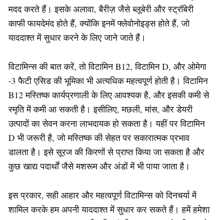
मदद करते हैं। इसके अलावा, बैरीज़ जैसे ब्लूबेरी और स्ट्रॉबेरी
काफी फायदेमंद होते हैं, क्योंकि इनमें फ्लेवोनोइड्स होते हैं, जो
याददाश्त में सुधार करने के लिए जाने जाते हैं।
विटामिन्स की बात करें, तो विटामिन B12, विटामिन D, और ओमेगा
-3 फैटी एसिड की भूमिका भी अत्यधिक महत्वपूर्ण होती है। विटामिन
B12 मस्तिष्क कार्यप्रणाली के लिए आवश्यक है, और इसकी कमी से
स्मृति में कमी आ सकती है। इसीलिए, मछली, मांस, और डेयरी
उत्पादों का सेवन करना लाभदायक हो सकता है। यहीं पर विटामिन
D भी जरूरी है, जो मस्तिष्क की सेहत पर सकारात्मक प्रभाव
डालता है। इसे सूरज की किरणों से प्राप्त किया जा सकता है और
कुछ खाद्य पदार्थों जैसे मशरूम और अंडों में भी पाया जाता है।
इस प्रकार, सही आहार और महत्वपूर्ण विटामिन्स को दिनचर्या में
शामिल करके हम अपनी याददाश्त में सुधार कर सकते हैं। हमें हमेशा