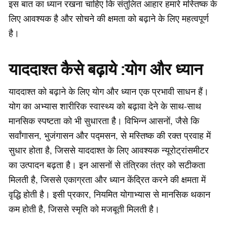
इस बात का ध्यान रखना चाहिए कि संतुलित आहार हमारे मस्तिष्क के
लिए आवश्यक है और सोचने की क्षमता को बढ़ाने के लिए महत्वपूर्ण
है।
याददाश्त कैसे बढ़ाये :योग और ध्यान
याददाश्त को बढ़ाने के लिए योग और ध्यान एक प्रभावी साधन हैं।
योग का अभ्यास शारीरिक स्वास्थ्य को बढ़ावा देने के साथ-साथ
मानसिक स्पष्टता को भी सुधारता है। विभिन्न आसनों, जैसे कि
सर्वांगासन, भुजंगासन और पद्मसन, से मस्तिष्क की रक्त प्रवाह में
सुधार होता है, जिससे याददाश्त के लिए आवश्यक न्यूरोट्रांसमीटर
का उत्पादन बढ़ता है। इन आसनों से तंत्रिका तंत्र को सटीकता
मिलती है, जिससे एकाग्रता और ध्यान केंद्रित करने की क्षमता में
वृद्धि होती है। इसी प्रकार, नियमित योगाभ्यास से मानसिक थकान
कम होती है, जिससे स्मृति को मजबूती मिलती है।