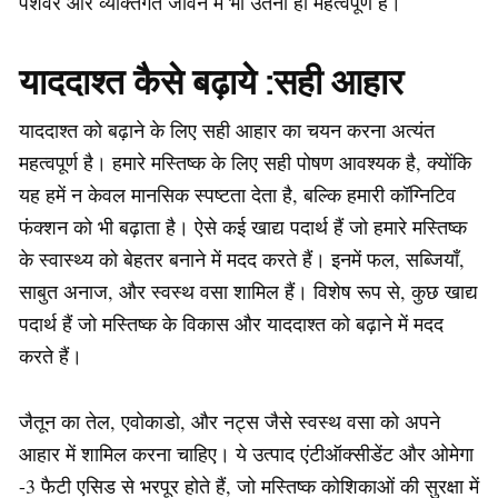
पेशेवर और व्यक्तिगत जीवन में भी उतनी ही महत्वपूर्ण है।
याददाश्त कैसे बढ़ाये :सही आहार
याददाश्त को बढ़ाने के लिए सही आहार का चयन करना अत्यंत
महत्वपूर्ण है। हमारे मस्तिष्क के लिए सही पोषण आवश्यक है, क्योंकि
यह हमें न केवल मानसिक स्पष्टता देता है, बल्कि हमारी कॉग्निटिव
फंक्शन को भी बढ़ाता है। ऐसे कई खाद्य पदार्थ हैं जो हमारे मस्तिष्क
के स्वास्थ्य को बेहतर बनाने में मदद करते हैं। इनमें फल, सब्जियाँ,
साबुत अनाज, और स्वस्थ वसा शामिल हैं। विशेष रूप से, कुछ खाद्य
पदार्थ हैं जो मस्तिष्क के विकास और याददाश्त को बढ़ाने में मदद
करते हैं।
जैतून का तेल, एवोकाडो, और नट्स जैसे स्वस्थ वसा को अपने
आहार में शामिल करना चाहिए। ये उत्पाद एंटीऑक्सीडेंट और ओमेगा
-3 फैटी एसिड से भरपूर होते हैं, जो मस्तिष्क कोशिकाओं की सुरक्षा में