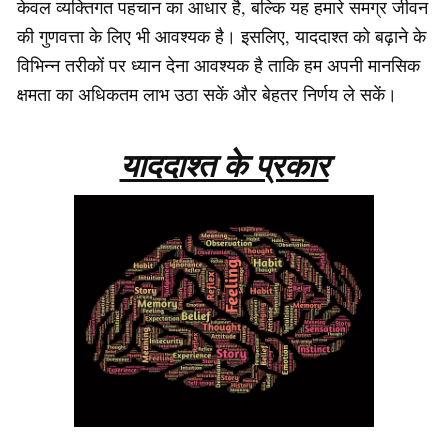
केवल व्यक्तिगत पहचान का आधार है, बल्कि यह हमारे समग्र जीवन
की गुणवत्ता के लिए भी आवश्यक है। इसलिए, याददाश्त को बढ़ाने के
विभिन्न तरीकों पर ध्यान देना आवश्यक है ताकि हम अपनी मानसिक
क्षमता का अधिकतम लाभ उठा सकें और बेहतर निर्णय ले सकें।
याददाश्त के प्रकार