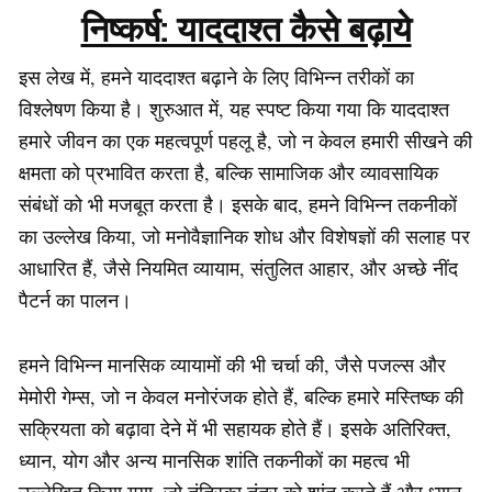
निष्कर्ष: याददाश्त कैसे बढ़ाये
इस लेख में, हमने याददाश्त बढ़ाने के लिए विभिन्न तरीकों का
विश्लेषण किया है। शुरुआत में, यह स्पष्ट किया गया कि याददाश्त
हमारे जीवन का एक महत्वपूर्ण पहलू है, जो न केवल हमारी सीखने की
क्षमता को प्रभावित करता है, बल्कि सामाजिक और व्यावसायिक
संबंधों को भी मजबूत करता है। इसके बाद, हमने विभिन्न तकनीकों
का उल्लेख किया, जो मनोवैज्ञानिक शोध और विशेषज्ञों की सलाह पर
आधारित हैं, जैसे नियमित व्यायाम, संतुलित आहार, और अच्छे नींद
पैटर्न का पालन।
हमने विभिन्न मानसिक व्यायामों की भी चर्चा की, जैसे पजल्स और
मेमोरी गेम्स, जो न केवल मनोरंजक होते हैं, बल्कि हमारे मस्तिष्क की
सक्रियता को बढ़ावा देने में भी सहायक होते हैं। इसके अतिरिक्त,
ध्यान, योग और अन्य मानसिक शांति तकनीकों का महत्व भी