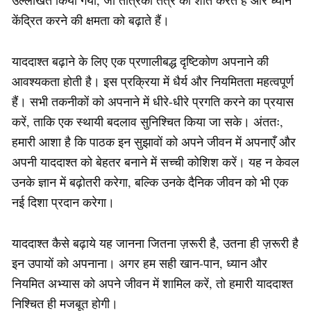
उल्लेखित किया गया, जो तंत्रिका तंत्र को शांत करते हैं और ध्यान
केंद्रित करने की क्षमता को बढ़ाते हैं।
याददाश्त बढ़ाने के लिए एक प्रणालीबद्ध दृष्टिकोण अपनाने की
आवश्यकता होती है। इस प्रक्रिया में धैर्य और नियमितता महत्वपूर्ण
हैं। सभी तकनीकों को अपनाने में धीरे-धीरे प्रगति करने का प्रयास
करें, ताकि एक स्थायी बदलाव सुनिश्चित किया जा सके। अंततः,
हमारी आशा है कि पाठक इन सुझावों को अपने जीवन में अपनाएँ और
अपनी याददाश्त को बेहतर बनाने में सच्ची कोशिश करें। यह न केवल
उनके ज्ञान में बढ़ोतरी करेगा, बल्कि उनके दैनिक जीवन को भी एक
नई दिशा प्रदान करेगा।
याददाश्त कैसे बढ़ाये यह जानना जितना ज़रूरी है, उतना ही ज़रूरी है
इन उपायों को अपनाना। अगर हम सही खान-पान, ध्यान और
नियमित अभ्यास को अपने जीवन में शामिल करें, तो हमारी याददाश्त
निश्चित ही मजबूत होगी।