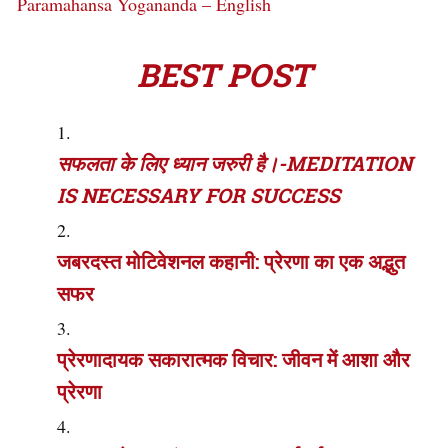
Paramahansa Yogananda – English
BEST POST
सफलता के लिए ध्यान जरुरी है।-MEDITATION
IS NECESSARY FOR SUCCESS
जबरदस्त मोटिवेशनल कहानी: प्रेरणा का एक अद्भुत
सफर
प्रेरणादायक सकारात्मक विचार: जीवन में आशा और
प्रेरणा