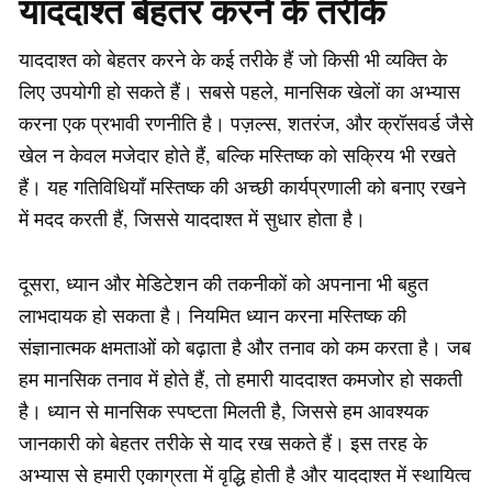
याददाश्त बेहतर करने के तरीके
याददाश्त को बेहतर करने के कई तरीके हैं जो किसी भी व्यक्ति के
लिए उपयोगी हो सकते हैं। सबसे पहले, मानसिक खेलों का अभ्यास
करना एक प्रभावी रणनीति है। पज़ल्स, शतरंज, और क्रॉसवर्ड जैसे
खेल न केवल मजेदार होते हैं, बल्कि मस्तिष्क को सक्रिय भी रखते
हैं। यह गतिविधियाँ मस्तिष्क की अच्छी कार्यप्रणाली को बनाए रखने
में मदद करती हैं, जिससे याददाश्त में सुधार होता है।
दूसरा, ध्यान और मेडिटेशन की तकनीकों को अपनाना भी बहुत
लाभदायक हो सकता है। नियमित ध्यान करना मस्तिष्क की
संज्ञानात्मक क्षमताओं को बढ़ाता है और तनाव को कम करता है। जब
हम मानसिक तनाव में होते हैं, तो हमारी याददाश्त कमजोर हो सकती
है। ध्यान से मानसिक स्पष्टता मिलती है, जिससे हम आवश्यक
जानकारी को बेहतर तरीके से याद रख सकते हैं। इस तरह के
अभ्यास से हमारी एकाग्रता में वृद्धि होती है और याददाश्त में स्थायित्व