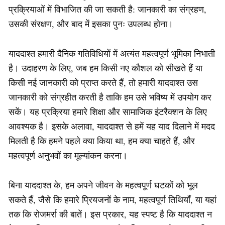
प्रक्रियाओं में विभाजित की जा सकती है: जानकारी का संग्रहण,
उसकी संरक्षण, और बाद में इसका पुनः उपलब्ध होना।
याददाश्त हमारी दैनिक गतिविधियों में अत्यंत महत्वपूर्ण भूमिका निभाती
है। उदाहरण के लिए, जब हम किसी नए कौशल को सीखते हैं या
किसी नई जानकारी को प्राप्त करते हैं, तो हमारी याददाश्त उस
जानकारी को संग्रहीत करती है ताकि हम उसे भविष्य में उपयोग कर
सकें। यह प्रक्रिया हमारे शिक्षा और सामाजिक इंटरैक्शन के लिए
आवश्यक है। इसके अलावा, याददाश्त से हमें यह याद दिलाने में मदद
मिलती है कि हमने पहले क्या किया था, हम क्या चाहते हैं, और
महत्वपूर्ण अनुभवों का मूल्यांकन करना।
बिना याददाश्त के, हम अपने जीवन के महत्वपूर्ण घटकों को भूल
सकते हैं, जैसे कि हमारे प्रियजनों के नाम, महत्वपूर्ण तिथियाँ, या यहां
तक कि रोजमर्रा की बातें। इस प्रकार, यह स्पष्ट है कि याददाश्त न