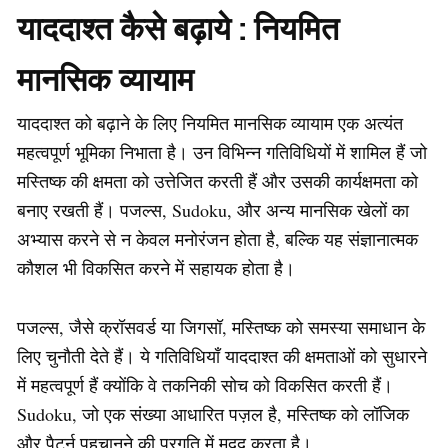
याददाश्त कैसे बढ़ाये : नियमित
मानसिक व्यायाम
याददाश्त को बढ़ाने के लिए नियमित मानसिक व्यायाम एक अत्यंत
महत्वपूर्ण भूमिका निभाता है। उन विभिन्न गतिविधियों में शामिल हैं जो
मस्तिष्क की क्षमता को उत्तेजित करती हैं और उसकी कार्यक्षमता को
बनाए रखती हैं। पजल्स, Sudoku, और अन्य मानसिक खेलों का
अभ्यास करने से न केवल मनोरंजन होता है, बल्कि यह संज्ञानात्मक
कौशल भी विकसित करने में सहायक होता है।
पजल्स, जैसे क्रॉसवर्ड या जिगसॉ, मस्तिष्क को समस्या समाधान के
लिए चुनौती देते हैं। ये गतिविधियाँ याददाश्त की क्षमताओं को सुधारने
में महत्वपूर्ण हैं क्योंकि वे तकनिकी सोच को विकसित करती हैं।
Sudoku, जो एक संख्या आधारित पज़ल है, मस्तिष्क को लॉजिक
और पैटर्न पहचानने की प्रगति में मदद करता है।