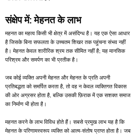
संक्षेप में: मेहनत के लाभ
महनत का महत्व किसी भी क्षेत्र में असंदिग्ध है। यह एक ऐसा आधार
है जिसके बिना सफलता के उच्चतम शिखर तक पहुंचना संभव नहीं
है। मेहनत केवल शारीरिक श्रम तक सीमित नहीं है; यह मानसिक
परिश्रम और समर्पण का भी प्रतीक है।
जब कोई व्यक्ति अपनी मेहनत और मेहनत के प्रति अपनी
प्रतिबद्धता को समर्पित करता है, तो वह न केवल व्यक्तिगत विकास
की ओर अग्रसर होता है, बल्कि उसकी फ़िराक में एक सशक्त समाज
का निर्माण भी होता है।
महनत करने के लाभ विविध होते हैं। सबसे प्रमुख लाभ यह है कि
मेहनत के परिणामस्वरूप व्यक्ति को आत्म-संतोष प्राप्त होता है। जब