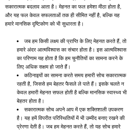
सकारात्मक बदलाव आता है। मेहनत का फल हमेशा मीठा होता है,
और यह फल केवल सफलताओं तक ही सीमित नहीं है, बल्कि यह
हमारे मानसिक दृष्टिकोण को भी सुधारता है।
जब हम किसी लक्ष्य की प्राप्ति के लिए मेहनत करते हैं, तो
हमारे अंदर आत्मविश्वास का संचार होता है। इस आत्मविश्वास
का परिणाम यह होता है कि हम चुनौतियों का सामना करने के
लिए अधिक सक्षम हो जाते हैं।
कठिनाइयों का सामना करते समय हमारी सोच सकारात्मक
रहती है, जिससे हम बेहतर फैसले ले पाते हैं। इसके चलते न
केवल हमारी मेहनत सफल होती है बल्कि मानसिक स्वास्थ्य भी
बेहतर होता है।
सकारात्मक सोच अपने आप में एक शक्तिशाली उपकरण
है। यह हमें विपरीत परिस्थितियों में भी उम्मीद बनाए रखने की
प्रेरणा देती है। जब हम मेहनत करते हैं, तो यह सोच हमारे