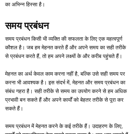
का अभिन्न हिस्सा है।
समय प्रबंधन
समय प्रबंधन किसी भी व्यक्ति की सफलता के लिए एक महत्वपूर्ण
कौशल है। जब हम मेहनत करते हैं और अपने समय का सही तरीके
से प्रबंधन करते हैं, तो हम अपने लक्ष्यों के और करीब पहुंचते हैं।
मेहनत का अर्थ केवल काम करना नहीं है, बल्कि उसे सही समय पर
करना भी आवश्यक है। इस संदर्भ में, मेहनत और समय प्रबंधन का
संबंध गहरा है। सही तरीके से समय का उपयोग करने से हम अधिक
प्रभावी बन सकते हैं और अपने कार्यों को बेहतर तरीके से पूरा कर
सकते हैं।
समय प्रबंधन में मेहनत करने के कई तरीके हैं। उदाहरण के लिए,