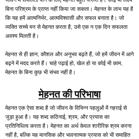
बिना परिश्रम के प्राप्त नहीं किया जा सकता। मेहनत के लाभ यह है
कि यह हमें आत्मनिर्भर, आत्मविश्वासी और सफल बनाता है। जो
व्यक्ति सच्चे मन से मेहनत करता है, उसे एक न एक दिन सफलता
अवश्य मिलती है।
मेहनत से ही ज्ञान, कौशल और अनुभव बढ़ते हैं, जो हमें जीवन में आगे
बढ़ने में मदद करते हैं। चाहे पढ़ाई हो, खेल हो या कोई भी काम,
मेहनत के बिना कुछ भी संभव नहीं है।
मेहनत की परिभाषा
मेहनत एक ऐसा शब्द है जो जीवन के विभिन्न पहलुओं में गहराई से
जुड़ा हुआ है। यह शब्द कठिनाई, श्रम, और प्रयास का
प्रतिनिधित्व करता है। मेहनत का अर्थ केवल शारीरिक श्रम करना
नहीं है, बल्कि यह मानसिक और भावनात्मक प्रयास को भी समाहित