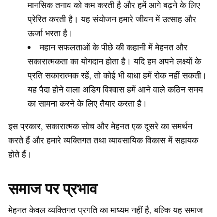
मानसिक तनाव को कम करती है और हमें आगे बढ़ने के लिए
प्रेरित करती है। यह संयोजन हमारे जीवन में उत्साह और
ऊर्जा भरता है।
महान सफलताओं के पीछे की कहानी में मेहनत और
सकारात्मकता का योगदान होता है। यदि हम अपने लक्ष्यों के
प्रति सकारात्मक रहें, तो कोई भी बाधा हमें रोक नहीं सकती।
यह पैदा होने वाला अडिग विश्वास हमें आने वाले कठिन समय
का सामना करने के लिए तैयार करता है।
इस प्रकार, सकारात्मक सोच और मेहनत एक दूसरे का समर्थन
करते हैं और हमारे व्यक्तिगत तथा व्यावसायिक विकास में सहायक
होते हैं।
समाज पर प्रभाव
मेहनत केवल व्यक्तिगत प्रगति का माध्यम नहीं है, बल्कि यह समाज