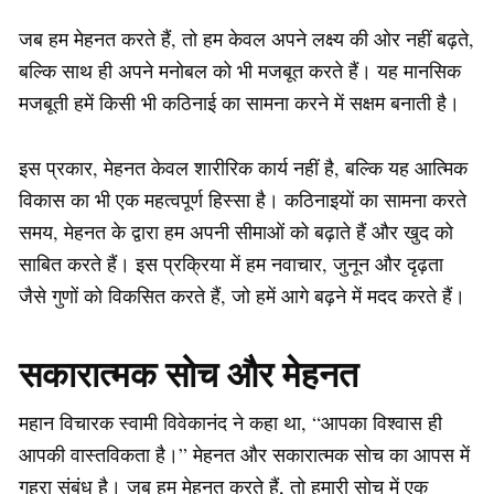
जब हम मेहनत करते हैं, तो हम केवल अपने लक्ष्य की ओर नहीं बढ़ते,
बल्कि साथ ही अपने मनोबल को भी मजबूत करते हैं। यह मानसिक
मजबूती हमें किसी भी कठिनाई का सामना करने में सक्षम बनाती है।
इस प्रकार, मेहनत केवल शारीरिक कार्य नहीं है, बल्कि यह आत्मिक
विकास का भी एक महत्वपूर्ण हिस्सा है। कठिनाइयों का सामना करते
समय, मेहनत के द्वारा हम अपनी सीमाओं को बढ़ाते हैं और खुद को
साबित करते हैं। इस प्रक्रिया में हम नवाचार, जुनून और दृढ़ता
जैसे गुणों को विकसित करते हैं, जो हमें आगे बढ़ने में मदद करते हैं।
सकारात्मक सोच और मेहनत
महान विचारक स्वामी विवेकानंद ने कहा था, “आपका विश्वास ही
आपकी वास्तविकता है।” मेहनत और सकारात्मक सोच का आपस में
गहरा संबंध है। जब हम मेहनत करते हैं, तो हमारी सोच में एक