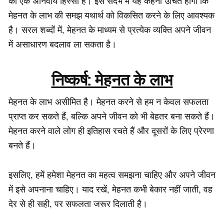
का एक अनिवार्य हिस्सा है। इस संदर्भ में यह कहना उचित होगा कि
मेहनत के लाभ की समझ यथार्थ को विकसित करने के लिए आवश्यक
है। सरल शब्दों में, मेहनत के माध्यम से प्रत्येक व्यक्ति अपने जीवन
में असाधारण बदलाव ला सकता है।
निष्कर्ष: मेहनत के लाभ
मेहनत के लाभ असीमित है। मेहनत करने से हम न केवल सफलता
प्राप्त कर सकते हैं, बल्कि अपने जीवन को भी बेहतर बना सकते हैं।
मेहनत करने वाले लोग ही इतिहास रचते हैं और दूसरों के लिए प्रेरणा
बनते हैं।
इसलिए, हमें हमेशा मेहनत का महत्व समझना चाहिए और अपने जीवन
में इसे अपनाना चाहिए। याद रखें, मेहनत कभी बेकार नहीं जाती, वह
देर से ही सही, पर सफलता जरूर दिलाती है।