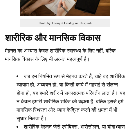
Photo by Thought Catalog on Unsplash
शारीरिक और मानसिक विकास
मेहनत का अभ्यास केवल शारीरिक स्वास्थ्य के लिए नहीं, बल्कि
मानसिक विकास के लिए भी अत्यंत महत्वपूर्ण है।
जब हम नियमित रूप से मेहनत करते हैं, चाहे वह शारीरिक
व्यायाम हो, अध्ययन हो, या किसी कार्य में गहराई से संलग्न
होना हो, यह हमारे शरीर में सकारात्मक परिवर्तन लाता है। यह
न केवल हमारी शारीरिक शक्ति को बढ़ाता है, बल्कि इससे हमें
मानसिक स्थिरता और ध्यान केंद्रित करने की क्षमता में भी
सुधार मिलता है।
शारीरिक मेहनत जैसे एरोबिक्स, भारोत्तोलन, या योगाभ्यास