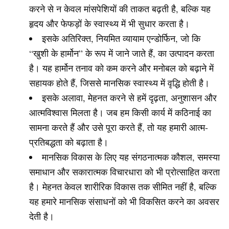
करने से न केवल मांसपेशियों की ताकत बढ़ती है, बल्कि यह
हृदय और फेफड़ों के स्वास्थ्य में भी सुधार करता है।
इसके अतिरिक्त, नियमित व्यायाम एन्डोर्फिन, जो कि
“खुशी के हार्मोन” के रूप में जाने जाते हैं, का उत्पादन करता
है। यह हार्मोन तनाव को कम करने और मनोबल को बढ़ाने में
सहायक होते हैं, जिससे मानसिक स्वास्थ्य में वृद्धि होती है।
इसके अलावा, मेहनत करने से हमें दृढ़ता, अनुशासन और
आत्मविश्वास मिलता है। जब हम किसी कार्य में कठिनाई का
सामना करते हैं और उसे पूरा करते हैं, तो यह हमारी आत्म-
प्रतिबद्धता को बढ़ाता है।
मानसिक विकास के लिए यह संगठनात्मक कौशल, समस्या
समाधान और सकारात्मक विचारधारा को भी प्रोत्साहित करता
है। मेहनत केवल शारीरिक विकास तक सीमित नहीं है, बल्कि
यह हमारे मानसिक संसाधनों को भी विकसित करने का अवसर
देती है।