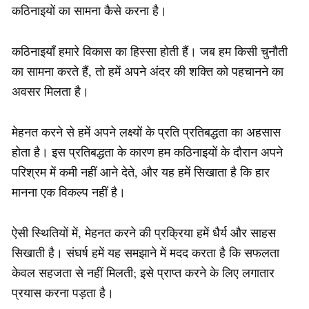
कठिनाइयों का सामना कैसे करना है।
कठिनाइयाँ हमारे विकास का हिस्सा होती हैं। जब हम किसी चुनौती
का सामना करते हैं, तो हमें अपने अंदर की शक्ति को पहचानने का
अवसर मिलता है।
मेहनत करने से हमें अपने लक्ष्यों के प्रति प्रतिबद्धता का अहसास
होता है। इस प्रतिबद्धता के कारण हम कठिनाइयों के दौरान अपने
परिश्रम में कमी नहीं आने देते, और यह हमें सिखाता है कि हार
मानना एक विकल्प नहीं है।
ऐसी स्थितियों में, मेहनत करने की प्रक्रिया हमें धैर्य और साहस
सिखाती है। संघर्ष हमें यह समझाने में मदद करता है कि सफलता
केवल सहजता से नहीं मिलती; इसे प्राप्त करने के लिए लगातार
प्रयास करना पड़ता है।