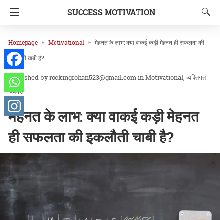
SUCCESS MOTIVATION
Homepage
Motivational
मेहनत के लाभ: क्या वाकई कड़ी मेहनत ही सफलता की
इकलौती चाबी है?
rockingrohan523@gmail.com
in
Motivational
व्यक्तिगत
विकास
मेहनत के लाभ: क्या वाकई कड़ी मेहनत
ही सफलता की इकलौती चाबी है?