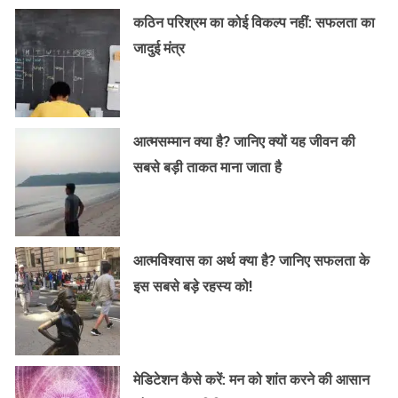
कठिन परिश्रम का कोई विकल्प नहीं: सफलता का
जादुई मंत्र
आत्मसम्मान क्या है? जानिए क्यों यह जीवन की
सबसे बड़ी ताकत माना जाता है
आत्मविश्वास का अर्थ क्या है? जानिए सफलता के
इस सबसे बड़े रहस्य को!
मेडिटेशन कैसे करें: मन को शांत करने की आसान