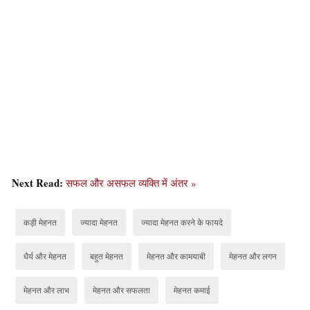
Next Read:
सफल और असफल व्यक्ति में अंतर »
कड़ी मेहनत
ज्यादा मेहनत
ज्यादा मेहनत करने के फायदे
धैर्य और मेहनत
बहुत मेहनत
मेहनत और कामयाबी
मेहनत और लगन
मेहनत और लाभ
मेहनत और सफलता
मेहनत कमाई