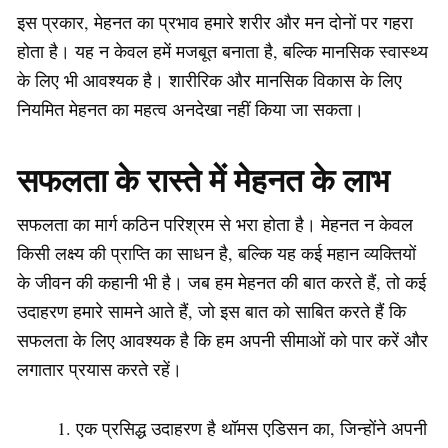
इस प्रकार, मेहनत का प्रभाव हमारे शरीर और मन दोनों पर गहरा
होता है। यह न केवल हमें मजबूत बनाता है, बल्कि मानसिक स्वास्थ्य
के लिए भी आवश्यक है। शारीरिक और मानसिक विकास के लिए
नियमित मेहनत का महत्व अनदेखा नहीं किया जा सकता।
सफलता के रास्ते में मेहनत के लाभ
सफलता का मार्ग कठिन परिश्रम से भरा होता है। मेहनत न केवल
किसी लक्ष्य की प्राप्ति का साधन है, बल्कि यह कई महान व्यक्तियों
के जीवन की कहानी भी है। जब हम मेहनत की बात करते हैं, तो कई
उदाहरण हमारे सामने आते हैं, जो इस बात को साबित करते हैं कि
सफलता के लिए आवश्यक है कि हम अपनी सीमाओं को पार करें और
लगातार प्रयास करते रहें।
एक प्रसिद्ध उदाहरण है थॉमस एडिसन का, जिन्होंने अपनी