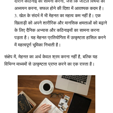
दौरान कठिनाई का सामना करना, जैसे कि जटिल विषयों का
अध्ययन करना, सफल होने की दिशा में आवश्यक कदम है।
खेल के संदर्भ में भी मेहनत का महत्व कम नहीं है। एक
खिलाड़ी को अपने शारीरिक और मानसिक क्षमताओं को बढ़ाने
के लिए दैनिक अभ्यास और कठिनाइयों का सामना करना
पड़ता है। यह मेहनत प्रतियोगिता में उत्कृष्टता हासिल करने
में महत्वपूर्ण भूमिका निभाती है।
संक्षेप में, मेहनत का अर्थ केवल श्रम करना नहीं है, बल्कि यह
विभिन्न माध्यमों से उत्कृष्टता प्राप्त करने का एक रास्ता है।