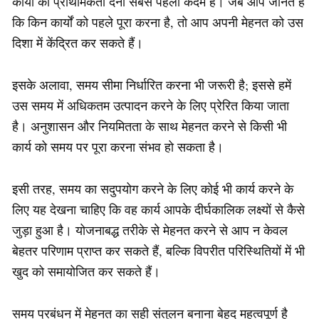
कार्यों को प्राथमिकता देना सबसे पहला कदम है। जब आप जानते हैं
कि किन कार्यों को पहले पूरा करना है, तो आप अपनी मेहनत को उस
दिशा में केंद्रित कर सकते हैं।
इसके अलावा, समय सीमा निर्धारित करना भी जरूरी है; इससे हमें
उस समय में अधिकतम उत्पादन करने के लिए प्रेरित किया जाता
है। अनुशासन और नियमितता के साथ मेहनत करने से किसी भी
कार्य को समय पर पूरा करना संभव हो सकता है।
इसी तरह, समय का सदुपयोग करने के लिए कोई भी कार्य करने के
लिए यह देखना चाहिए कि वह कार्य आपके दीर्घकालिक लक्ष्यों से कैसे
जुड़ा हुआ है। योजनाबद्ध तरीके से मेहनत करने से आप न केवल
बेहतर परिणाम प्राप्त कर सकते हैं, बल्कि विपरीत परिस्थितियों में भी
खुद को समायोजित कर सकते हैं।
समय प्रबंधन में मेहनत का सही संतुलन बनाना बेहद महत्वपूर्ण है