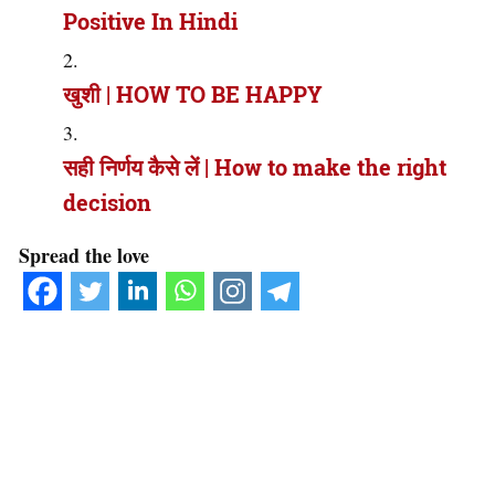
Positive In Hindi
खुशी | HOW TO BE HAPPY
सही निर्णय कैसे लें | How to make the right
decision
Spread the love