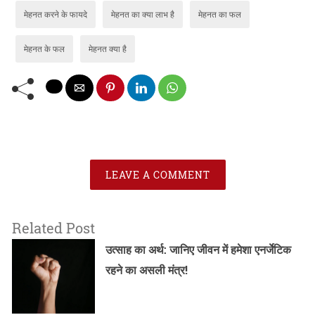
मेहनत करने के फायदे
मेहनत का क्या लाभ है
मेहनत का फल
मेहनत के फल
मेहनत क्या है
LEAVE A COMMENT
Related Post
उत्साह का अर्थ: जानिए जीवन में हमेशा एनर्जेटिक
रहने का असली मंत्र!