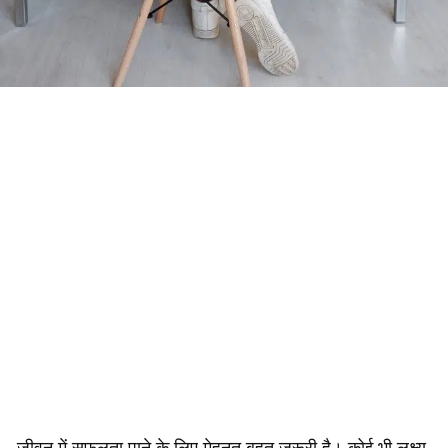
जीवन में सफलता पाने के लिए मेहनत बहुत जरूरी है। कोई भी लक्ष्य