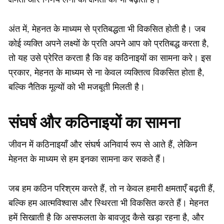
अंत में, मेहनत के माध्यम से प्रतिबद्धता भी विकसित होती है। जब
कोई व्यक्ति अपने लक्ष्यों के प्रति अपने आप को प्रतिबद्ध करता है,
तो यह उसे प्रेरित करता है कि वह कठिनाइयों का सामना करे। इस
प्रकार, मेहनत के माध्यम से ना केवल व्यक्तित्व विकसित होता है,
बल्कि नैतिक मूल्यों को भी मजबूती मिलती है।
संघर्ष और कठिनाइयों का सामना
जीवन में कठिनाइयाँ और संघर्ष अनिवार्य रूप से आते हैं, लेकिन
मेहनत के माध्यम से हम इनका सामना कर सकते हैं।
जब हम कठिन परिश्रम करते हैं, तो न केवल हमारी क्षमताएँ बढ़ती हैं,
बल्कि हम आत्मविश्वास और स्थिरता भी विकसित करते हैं। मेहनत
हमें सिखाती है कि असफलता के बावजूद कैसे खड़ा रहना है, और