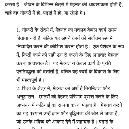
करता है। जीवन के विभिन्न क्षेत्रों में मेहनत की आवश्यकता होती है,
चाहे वह नौकरी में हो, पढ़ाई में हो, या खेलों में।
नौकरी के संदर्भ में, मेहनत का मतलब केवल कार्य समय
बिताना नहीं है, बल्कि यह अपने कार्य को सर्वोत्तम रूप में
निष्पादित करने की कोशिश करना होता है। एक पेशेवर के रूप
में, किसी कार्य को सही ढंग से करने के लिए लगातार मेहनत
करना आवश्यक है। यह मेहनत न केवल कार्य के प्रति
प्रतिबद्धता को दर्शाती है, बल्कि यह स्वयं के विकास के लिए
भी महत्वपूर्ण है।
शिक्षा के क्षेत्र में, मेहनत का अर्थ है नियमितता और
अनुशासन। छात्रों को बेहतर परिणाम प्राप्त करने के लिए
अध्ययन में कठिनाई का सामना करना पड़ता है। मेहनत करने
का यह प्रयास उन्हें ज्ञान और बुद्धिमत्ता की ओर ले जाता है,
जो उनके भविष्य को आकार देने में सहायक है। पढ़ाई के