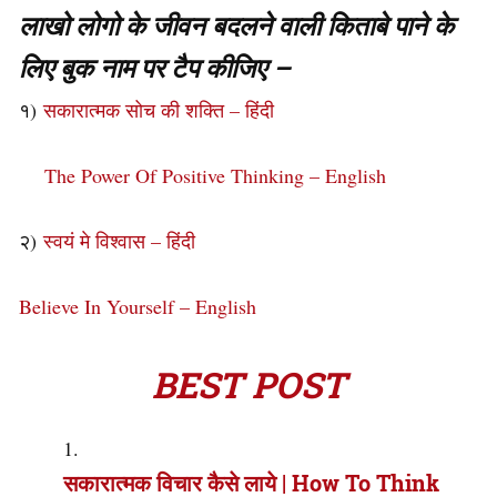
लाखो लोगो के जीवन बदलने वाली किताबे पाने के
लिए बुक नाम पर टैप कीजिए –
१)
सकारात्मक सोच की शक्ति – हिंदी
The Power Of Positive Thinking – English
२)
स्वयं मे विश्वास – हिंदी
Believe In Yourself – English
BEST POST
सकारात्मक विचार कैसे लाये | How To Think