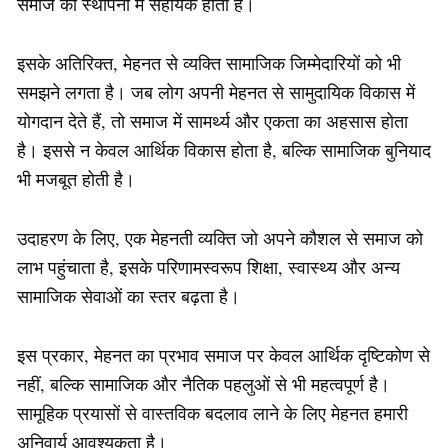
समाज की स्थापना में सहायक होता है।
इसके अतिरिक्त, मेहनत से व्यक्ति सामाजिक जिम्मेदारियों को भी
समझने लगता है। जब लोग अपनी मेहनत से सामुदायिक विकास में
योगदान देते हैं, तो समाज में सामर्थ्य और एकता का अहसास होता
है। इससे न केवल आर्थिक विकास होता है, बल्कि सामाजिक बुनियाद
भी मजबूत होती है।
उदाहरण के लिए, एक मेहनती व्यक्ति जो अपने कौशल से समाज को
लाभ पहुंचाता है, इसके परिणामस्वरूप शिक्षा, स्वास्थ्य और अन्य
सामाजिक सेवाओं का स्तर बढ़ता है।
इस प्रकार, मेहनत का प्रभाव समाज पर केवल आर्थिक दृष्टिकोण से
नहीं, बल्कि सामाजिक और नैतिक पहलुओं से भी महत्वपूर्ण है।
सामूहिक प्रयासों से वास्तविक बदलाव लाने के लिए मेहनत हमारी
अनिवार्य आवश्यकता है।