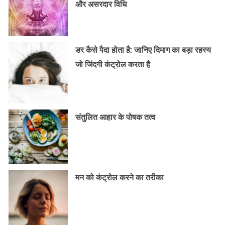
और असरदार विधि
डर कैसे पैदा होता है: जानिए दिमाग का बड़ा रहस्य
जो जिंदगी कंट्रोल करता है
संतुलित आहार के पोषक तत्व
मन को कंट्रोल करने का तरीका