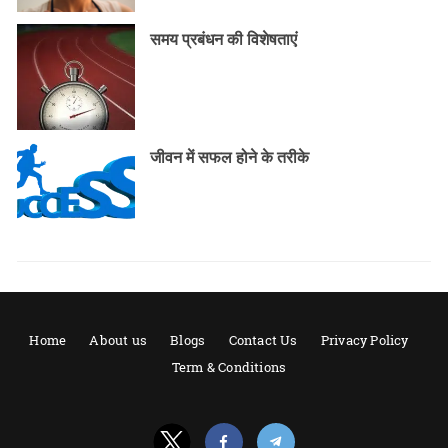
समय प्रबंधन की विशेषताएं
जीवन में सफल होने के तरीके
Home
About us
Blogs
Contact Us
Privacy Policy
Term & Conditions