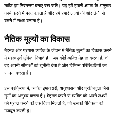
ताकि हम निरंतरता बनाए रख सकें। यह हमें हमारी क्षमता के अनुसार
कार्य करने में मदद करता है और हमें हमारे लक्ष्यों की ओर तेजी से
बढ़ने में सक्षम बनाता है।
नैतिक मूल्यों का विकास
मेहनत और प्रयास व्यक्ति के जीवन में नैतिक मूल्यों का विकास करने
में महत्वपूर्ण भूमिका निभाते हैं। जब कोई व्यक्ति मेहनत करता है, तो
वह अपनी सीमाओं को चुनौती देता है और विभिन्न परिस्थितियों का
सामना करता है।
इस प्रक्रिया में, व्यक्ति ईमानदारी, अनुशासन और प्रतिबद्धता जैसे
गुणों का अनुभव करता है। मेहनत करने से व्यक्ति को अपने लक्ष्यों
को प्राप्त करने की एक दिशा मिलती है, जो उसकी नैतिकता को
मजबूत करती है।