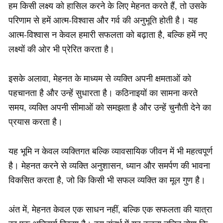
हम किसी लक्ष्य को हासिल करने के लिए मेहनत करते हैं, तो उसके
परिणाम से हमें आत्म-विश्वास और गर्व की अनुभूति होती है। यह
आत्म-विश्वास न केवल हमारी सफलता को बढ़ाता है, बल्कि हमें नए
लक्ष्यों की ओर भी प्रेरित करता है।
इसके अलावा, मेहनत के माध्यम से व्यक्ति अपनी क्षमताओं को
पहचानता है और उन्हें सुधारता है। कठिनाइयों का सामना करते
समय, व्यक्ति अपनी सीमाओं को समझता है और उन्हें चुनौती देने का
प्रयास करता है।
यह भूमि न केवल व्यक्तिगत बल्कि व्यावसायिक जीवन में भी महत्वपूर्ण
है। मेहनत करने से व्यक्ति अनुशासन, ध्यान और समर्पण की भावना
विकसित करता है, जो कि किसी भी सफल व्यक्ति का मूल गुण है।
अंत में, मेहनत केवल एक साधन नहीं, बल्कि एक सफलता की यात्रा