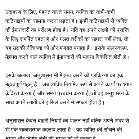
उदाहरण के लिए, मेहनत करते समय, व्यक्ति को कभी-कभी
कठिनाइयों का सामना करना पड़ता है। इन्हीं कठिनाइयों से व्यक्ति
की ईमानदारी का परीक्षण होता है। यदि वह अपने लक्ष्यों की प्राप्ति
के लिए समर्पित रहता है और गलत तरीकों का सहारा नहीं लेता, तो
यह उसकी नैतिकता को और मजबूत बनाता है। इसके फलस्वरूप,
मेहनत करने वाले व्यक्ति में ईमानदारी की भावना विकसित होती है।
इसके अलावा, अनुशासन भी मेहनत करने की प्रक्रिया का एक
महत्वपूर्ण पहलू है। जब व्यक्ति नियमित रूप से अपने कार्यों पर ध्यान
केंद्रित करता है और समय प्रबंधन करता है, तो वह अनुशासन के
साथ अपने लक्ष्यों को हासिल करने में सफल होता है।
अनुशासन केवल बाहरी नियमों का पालन नहीं बल्कि अपने अंदर से
भी एक सकारात्मक बदलाव लाता है। यह व्यक्ति की सोचने की
क्षमता और निर्णय लेनी की क्षमता को भी बढ़ाता है।