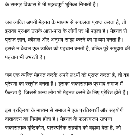
के समग्र विकास में भी महत्वपूर्ण भूमिका निभाती है।
जब व्यक्ति अपनी मेहनत के माध्यम से सफलता प्राप्त करता है, तो
इसका प्रभाव उसके आस-पास के लोगों पर भी पड़ता है। मेहनत से
प्राप्त ज्ञान, कौशल और अनुभव साझा करने का माध्यम बनता है।
इससे न केवल एक व्यक्ति की पहचान बनती है, बल्कि पूरे समुदाय की
पहचान भी उभरती है।
जब एक व्यक्ति मेहनत करके अपने लक्ष्यों को प्राप्त करता है, तो वह
प्रेरणा का स्त्रोत बनता है। इसका सकारात्मक प्रभाव समाज में
फैलता है, जिससे अन्य लोग भी मेहनत करने के लिए प्रेरित होते हैं।
इस प्रक्रिया के माध्यम से समाज में एक प्रतिस्पर्धी और सहयोगी
वातावरण का निर्माण होता है। मेहनत के फलस्वरूप उत्पन्न
सकारात्मक दृष्टिकोण, पारस्परिक सहयोग को बढ़ावा देता है, जो