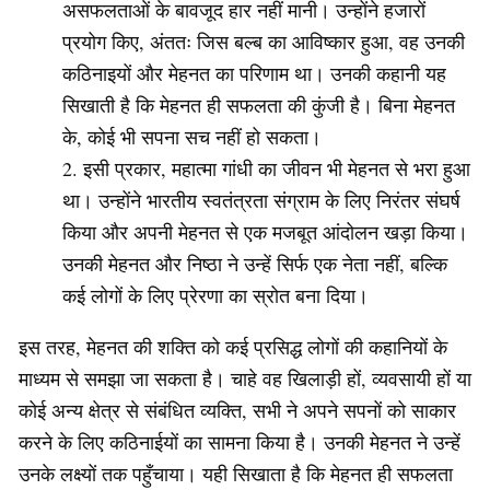
असफलताओं के बावजूद हार नहीं मानी। उन्होंने हजारों
प्रयोग किए, अंततः जिस बल्ब का आविष्कार हुआ, वह उनकी
कठिनाइयों और मेहनत का परिणाम था। उनकी कहानी यह
सिखाती है कि मेहनत ही सफलता की कुंजी है। बिना मेहनत
के, कोई भी सपना सच नहीं हो सकता।
इसी प्रकार, महात्मा गांधी का जीवन भी मेहनत से भरा हुआ
था। उन्होंने भारतीय स्वतंत्रता संग्राम के लिए निरंतर संघर्ष
किया और अपनी मेहनत से एक मजबूत आंदोलन खड़ा किया।
उनकी मेहनत और निष्ठा ने उन्हें सिर्फ एक नेता नहीं, बल्कि
कई लोगों के लिए प्रेरणा का स्रोत बना दिया।
इस तरह, मेहनत की शक्ति को कई प्रसिद्ध लोगों की कहानियों के
माध्यम से समझा जा सकता है। चाहे वह खिलाड़ी हों, व्यवसायी हों या
कोई अन्य क्षेत्र से संबंधित व्यक्ति, सभी ने अपने सपनों को साकार
करने के लिए कठिनाईयों का सामना किया है। उनकी मेहनत ने उन्हें
उनके लक्ष्यों तक पहुँचाया। यही सिखाता है कि मेहनत ही सफलता