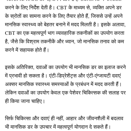
करने के लिए निर्देश देती है। CBT के माध्यम से, व्यक्ति अपने डर
के स्रोतों का सामना करने के लिए तैयार होते हैं, जिससे उन्हें अपने
मानसिक स्वास्थ्य को बेहतर बनाने में मदद मिलती है। इसके अलावा,
CBT का एक महत्वपूर्ण भाग व्यावहारिक तकनीकों का उपयोग करता
है, जैसे कि विश्राम तकनीकें और ध्यान, जो मानसिक तनाव को कम
करने में सहायक होते हैं।
इसके अतिरिक्त, दवाओं का उपयोग भी मानसिक डर का इलाज करने
में प्रभावी हो सकता है। एंटी-डिप्रेशेंट्स और एंटी-एंग्जायटी दवाएं
अक्सर मानसिक स्वास्थ्य समस्याओं के प्रबंधन में मदद करती हैं।
लेकिन दवाओं का उपयोग केवल एक पेशेवर चिकित्सक की सलाह पर
ही किया जाना चाहिए।
सिर्फ चिकित्सा और दवाएं ही नहीं, आहार और जीवनशैली में बदलाव
भी मानसिक डर के उपचार में महत्वपूर्ण योगदान दे सकते हैं।