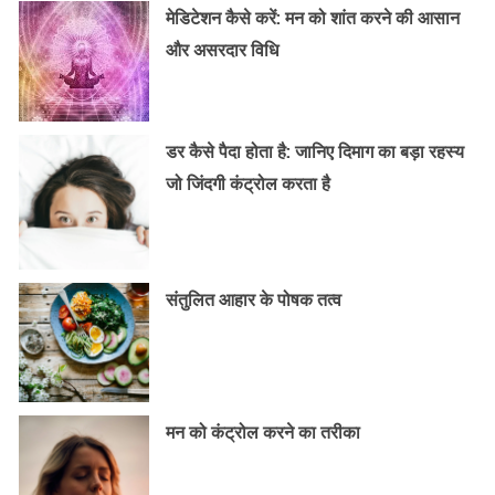
मेडिटेशन कैसे करें: मन को शांत करने की आसान
और असरदार विधि
डर कैसे पैदा होता है: जानिए दिमाग का बड़ा रहस्य
जो जिंदगी कंट्रोल करता है
संतुलित आहार के पोषक तत्व
मन को कंट्रोल करने का तरीका