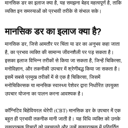
मानसिक डर का इलाज क्या है, यह समझना बेहद महत्वपूर्ण है, ताकि
व्यक्ति इन समस्याओं को प्रभावी तरीके से संभाल सके।
मानसिक डर का इलाज क्या है?
मानसिक डर, जिसे आमतौर पर चिंता या डर का अनुभव कहा जाता
है, का प्रभाव व्यक्ति की सामान्य जीवनशैली पर पड़ सकता है।
इसका इलाज विभिन्न तरीकों से किया जा सकता है, जिन्हें चिकित्सा,
मनोविज्ञान, और तकनीकी उपचार में श्रेणीबद्ध किया जा सकता है।
इसमें सबसे प्रमुख तरीकों में से एक है चिकित्सा, जिसमें
मनोचिकित्सक या मानसिक स्वास्थ्य पेशेवर द्वारा निर्धारित उपयुक्त
उपचार योजना का पालन करना आवश्यक है।
कॉग्निटिव बिहेवियरल थेरेपी (CBT) मानसिक डर के उपचार में एक
बहुत ही प्रभावी तकनीक मानी जाती है। यह विधि व्यक्ति को उनके
नकारात्मक विचारों को पहचानने और उन्हें सकारात्मक में परिवर्तित