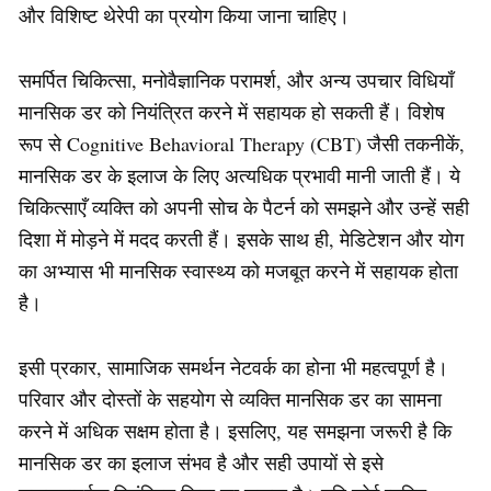
और विशिष्ट थेरेपी का प्रयोग किया जाना चाहिए।
समर्पित चिकित्सा, मनोवैज्ञानिक परामर्श, और अन्य उपचार विधियाँ
मानसिक डर को नियंत्रित करने में सहायक हो सकती हैं। विशेष
रूप से Cognitive Behavioral Therapy (CBT) जैसी तकनीकें,
मानसिक डर के इलाज के लिए अत्यधिक प्रभावी मानी जाती हैं। ये
चिकित्साएँ व्यक्ति को अपनी सोच के पैटर्न को समझने और उन्हें सही
दिशा में मोड़ने में मदद करती हैं। इसके साथ ही, मेडिटेशन और योग
का अभ्यास भी मानसिक स्वास्थ्य को मजबूत करने में सहायक होता
है।
इसी प्रकार, सामाजिक समर्थन नेटवर्क का होना भी महत्वपूर्ण है।
परिवार और दोस्तों के सहयोग से व्यक्ति मानसिक डर का सामना
करने में अधिक सक्षम होता है। इसलिए, यह समझना जरूरी है कि
मानसिक डर का इलाज संभव है और सही उपायों से इसे