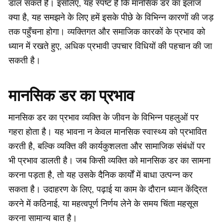
डाल सकते हैं। इसलिए, यह स्पष्ट है कि मानसिक डर का इलाज
क्या है, यह समझने के लिए हमें इसके पीछे के विभिन्न कारणों की जड़
तक पहुँचना होगा। व्यक्तिगत और समाजिक कारकों के प्रभाव को
ध्यान में रखते हुए, अधिक प्रभावी उपचार विधियों की पहचान की जा
सकती है।
मानसिक डर का प्रभाव
मानसिक डर का प्रभाव व्यक्ति के जीवन के विभिन्न पहलुओं पर
गहरा होता है। यह भावना न केवल मानसिक स्वास्थ्य को प्रभावित
करती है, बल्कि व्यक्ति की कार्यकुशलता और सामाजिक संबंधों पर
भी प्रभाव डालती है। जब किसी व्यक्ति को मानसिक डर का सामना
करना पड़ता है, तो यह उसके दैनिक कार्यों में बाधा उत्पन्न कर
सकता है। उदाहरण के लिए, पढ़ाई या काम के दौरान ध्यान केंद्रित
करने में कठिनाई, या महत्वपूर्ण निर्णय लेने के समय चिंता महसूस
करना सामान्य बात है।