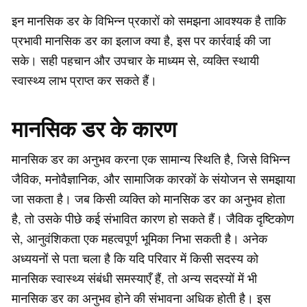
इन मानसिक डर के विभिन्न प्रकारों को समझना आवश्यक है ताकि
प्रभावी मानसिक डर का इलाज क्या है, इस पर कार्रवाई की जा
सके। सही पहचान और उपचार के माध्यम से, व्यक्ति स्थायी
स्वास्थ्य लाभ प्राप्त कर सकते हैं।
मानसिक डर के कारण
मानसिक डर का अनुभव करना एक सामान्य स्थिति है, जिसे विभिन्न
जैविक, मनोवैज्ञानिक, और सामाजिक कारकों के संयोजन से समझाया
जा सकता है। जब किसी व्यक्ति को मानसिक डर का अनुभव होता
है, तो उसके पीछे कई संभावित कारण हो सकते हैं। जैविक दृष्टिकोण
से, आनुवंशिकता एक महत्वपूर्ण भूमिका निभा सकती है। अनेक
अध्ययनों से पता चला है कि यदि परिवार में किसी सदस्य को
मानसिक स्वास्थ्य संबंधी समस्याएँ हैं, तो अन्य सदस्यों में भी
मानसिक डर का अनुभव होने की संभावना अधिक होती है। इस