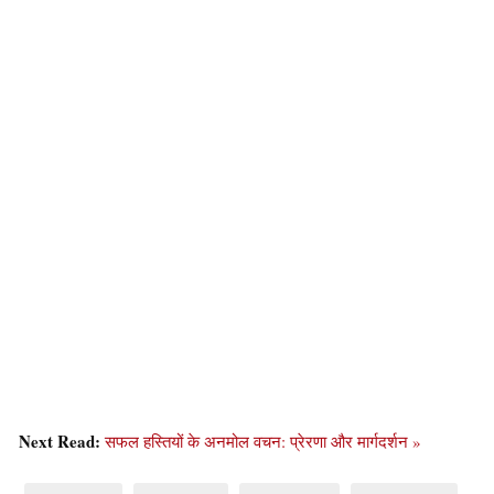
Next Read:
सफल हस्तियों के अनमोल वचन: प्रेरणा और मार्गदर्शन »