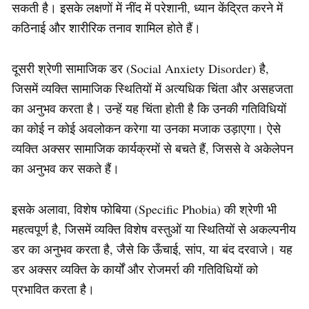
सकती है। इसके लक्षणों में नींद में परेशानी, ध्यान केंद्रित करने में
कठिनाई और शारीरिक तनाव शामिल होते हैं।
दूसरी श्रेणी सामाजिक डर (Social Anxiety Disorder) है,
जिसमें व्यक्ति सामाजिक स्थितियों में अत्यधिक चिंता और असहजता
का अनुभव करता है। उन्हें यह चिंता होती है कि उनकी गतिविधियों
का कोई न कोई अवलोकन करेगा या उनका मजाक उड़ाएगा। ऐसे
व्यक्ति अक्सर सामाजिक कार्यक्रमों से बचते हैं, जिससे वे अकेलेपन
का अनुभव कर सकते हैं।
इसके अलावा, विशेष फोबिया (Specific Phobia) की श्रेणी भी
महत्वपूर्ण है, जिसमें व्यक्ति विशेष वस्तुओं या स्थितियों से अकल्पनीय
डर का अनुभव करता है, जैसे कि ऊँचाई, सांप, या बंद दरवाजे। यह
डर अक्सर व्यक्ति के कार्यों और रोजमर्रा की गतिविधियों को
प्रभावित करता है।