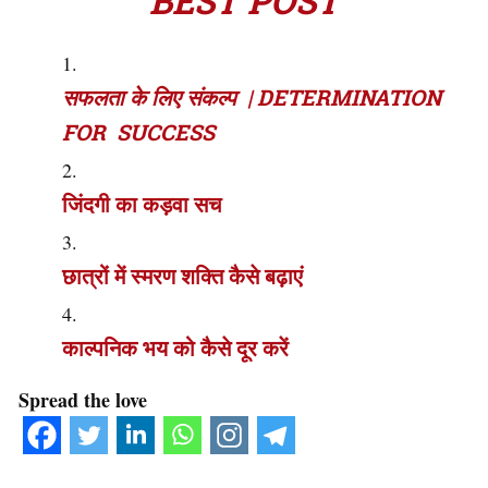
BEST POST
सफलता के लिए संकल्प | DETERMINATION
FOR SUCCESS
जिंदगी का कड़वा सच
छात्रों में स्मरण शक्ति कैसे बढ़ाएं
काल्पनिक भय को कैसे दूर करें
Spread the love