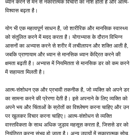
ध्यान करने से मन से नकारात्मक विचारों का नाश होता है और आत्म-
विश्वास बढ़ता है।
योग भी एक महत्वपूर्ण साधन है, जो शारीरिक और मानसिक स्वास्थ्य
को संतुलित करने में मदद करता है। योगाभ्यास के दौरान विभिन्न
आसनों का अभ्यास करने से शरीर में लचीलापन और शक्ति आती है,
जबकि प्राणायाम और ध्यान से मानसिक ध्यान केंद्रित करने की
क्षमता बढ़ती है। अभ्यास में नियमितता से मानसिक डर को कम करने
में सहायता मिलती है।
आत्म-संशोधन एक और प्रभावी तकनीक है, जो व्यक्ति को अपने डर
का सामना करने की प्रेरणा देती है। इसे अपनाने के लिए व्यक्ति को
अपने भय और चिंताओं के स्रोतों का विश्लेषण करना चाहिए और उन
पर खुलकर विचार करना चाहिए। आत्म-संशोधन से व्यक्ति
वास्तविकता के साथ अधिक जुड़ाव महसूस करता है, जिससे डर को
नियंत्रित करना संभव हो जाता है। अन्य उपायों में सकारात्मक सोच,