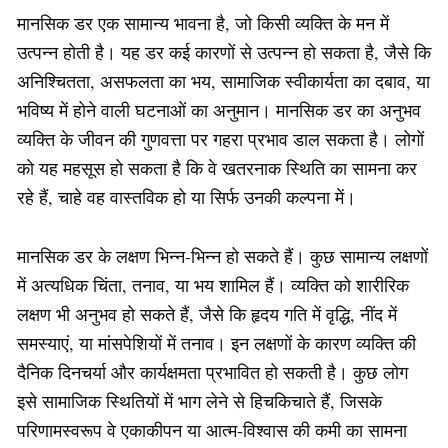
मानसिक डर एक सामान्य भावना है, जो किसी व्यक्ति के मन में
उत्पन्न होती है। यह डर कई कारणों से उत्पन्न हो सकता है, जैसे कि
अनिश्चितता, असफलता का भय, सामाजिक स्वीकार्यता का दबाव, या
भविष्य में होने वाली घटनाओं का अनुमान। मानसिक डर का अनुभव
व्यक्ति के जीवन की गुणवत्ता पर गहरा प्रभाव डाल सकता है। लोगों
को यह महसूस हो सकता है कि वे खतरनाक स्थिति का सामना कर
रहे हैं, चाहे वह वास्तविक हो या सिर्फ उनकी कल्पना में।
मानसिक डर के लक्षण भिन्न-भिन्न हो सकते हैं। कुछ सामान्य लक्षणों
में अत्यधिक चिंता, तनाव, या भय शामिल हैं। व्यक्ति को शारीरिक
लक्षण भी अनुभव हो सकते हैं, जैसे कि हृदय गति में वृद्धि, नींद में
समस्याएं, या मांसपेशियों में तनाव। इन लक्षणों के कारण व्यक्ति की
दैनिक दिनचर्या और कार्यक्षमता प्रभावित हो सकती है। कुछ लोग
इसे सामाजिक स्थितियों में भाग लेने से हिचकिचाते हैं, जिसके
परिणामस्वरूप वे एकाकीपन या आत्म-विश्वास की कमी का सामना