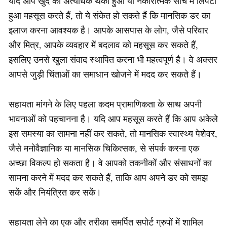
यदि आप खुद को अत्यधिक थका हुआ या नकारात्मक सोच में लिपटा
हुआ महसूस करते हैं, तो ये संकेत हो सकते हैं कि मानसिक डर का
इलाज करना आवश्यक है। आपके आसपास के लोग, जैसे परिवार
और मित्र, आपके व्यवहार में बदलाव को महसूस कर सकते हैं,
इसलिए उनसे खुला संवाद स्थापित करना भी महत्वपूर्ण है। वे अक्सर
आपसे जुड़ी चिंताओं का समाधान खोजने में मदद कर सकते हैं।
सहायता मांगने के लिए पहला कदम प्रामाणिकता के साथ अपनी
भावनाओं को पहचानना है। यदि आप महसूस करते हैं कि आप अकेले
इस समस्या का सामना नहीं कर सकते, तो मानसिक स्वास्थ्य पेशेवर,
जैसे मनोवैज्ञानिक या मानसिक चिकित्सक, से संपर्क करना एक
अच्छा विकल्प हो सकता है। वे आपको तकनीकों और संसाधनों का
सामना करने में मदद कर सकते हैं, ताकि आप अपने डर को समझ
सकें और नियंत्रित कर सकें।
सहायता लेने का एक और तरीका समर्पित सपोर्ट ग्रुपों में शामिल