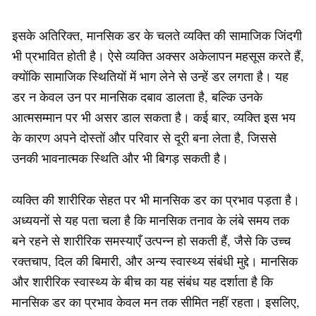
इसके अतिरिक्त, मानसिक डर के चलते व्यक्ति की सामाजिक जिंदगी
भी प्रभावित होती है। ऐसे व्यक्ति अक्सर अकेलापन महसूस करते हैं,
क्योंकि सामाजिक स्थितियों में भाग लेने से उन्हें डर लगता है। यह
डर न केवल उन पर मानसिक दबाव डालता है, बल्कि उनके
आत्मसम्मान पर भी असर डाल सकता है। कई बार, व्यक्ति इस भय
के कारण अपने दोस्तों और परिवार से दूरी बना लेता है, जिससे
उनकी भावनात्मक स्थिति और भी बिगड़ सकती है।
व्यक्ति की शारीरिक सेहत पर भी मानसिक डर का प्रभाव पड़ता है।
अध्ययनों से यह पता चला है कि मानसिक तनाव के लंबे समय तक
बने रहने से शारीरिक समस्याएँ उत्पन्न हो सकती हैं, जैसे कि उच्च
रक्तचाप, दिल की बिमारी, और अन्य स्वास्थ्य संबंधी मुद्दे। मानसिक
और शारीरिक स्वास्थ्य के बीच का यह संबंध यह दर्शाता है कि
मानसिक डर का प्रभाव केवल मन तक सीमित नहीं रहता। इसलिए,