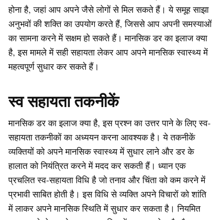
होना है, जहां आप अपने जैसे लोगों से मिल सकते हैं। ये समूह साझा
अनुभवों की शक्ति का उपयोग करते हैं, जिससे आप अपनी समस्याओं
का सामना करने में सक्षम हो सकते हैं। मानसिक डर का इलाज क्या
है, इस मामले में सही सहायता लेकर आप अपने मानसिक स्वास्थ्य में
महत्वपूर्ण सुधार कर सकते हैं।
स्व सहायता तकनीकें
मानसिक डर का इलाज क्या है, इस प्रश्न का उत्तर पाने के लिए स्व-
सहायता तकनीकों का अध्ययन करना आवश्यक है। ये तकनीकें
व्यक्तियों को अपने मानसिक स्वास्थ्य में सुधार लाने और डर के
हालात को नियंत्रित करने में मदद कर सकती हैं। ध्यान एक
प्रचलित स्व-सहायता विधि है जो तनाव और चिंता को कम करने में
प्रभावी साबित होती है। इस विधि से व्यक्ति अपने विचारों को शांति
में लाकर अपने मानसिक स्थिति में सुधार कर सकता है। नियमित