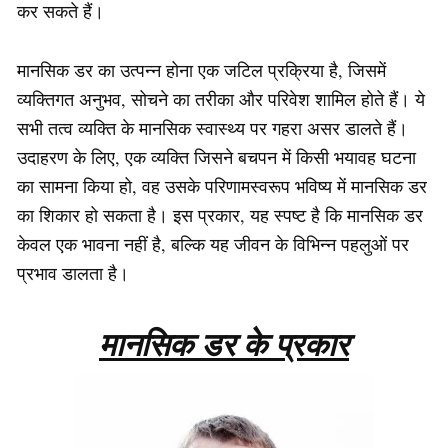
कर सकते हैं।
मानसिक डर का उत्पन्न होना एक जटिल प्रक्रिया है, जिसमें
व्यक्तिगत अनुभव, सोचने का तरीका और परिवेश शामिल होते हैं। ये
सभी तत्व व्यक्ति के मानसिक स्वास्थ्य पर गहरा असर डालते हैं।
उदाहरण के लिए, एक व्यक्ति जिसने बचपन में किसी भयावह घटना
का सामना किया हो, वह उसके परिणामस्वरूप भविष्य में मानसिक डर
का शिकार हो सकता है। इस प्रकार, यह स्पष्ट है कि मानसिक डर
केवल एक भावना नहीं है, बल्कि यह जीवन के विभिन्न पहलुओं पर
प्रभाव डालता है।
मानसिक डर के प्रकार