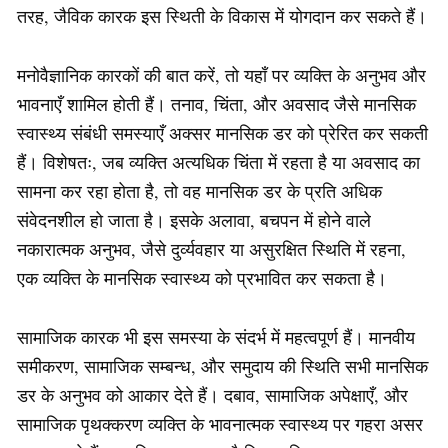
तरह, जैविक कारक इस स्थिती के विकास में योगदान कर सकते हैं।
मनोवैज्ञानिक कारकों की बात करें, तो यहाँ पर व्यक्ति के अनुभव और
भावनाएँ शामिल होती हैं। तनाव, चिंता, और अवसाद जैसे मानसिक
स्वास्थ्य संबंधी समस्याएँ अक्सर मानसिक डर को प्रेरित कर सकती
हैं। विशेषतः, जब व्यक्ति अत्यधिक चिंता में रहता है या अवसाद का
सामना कर रहा होता है, तो वह मानसिक डर के प्रति अधिक
संवेदनशील हो जाता है। इसके अलावा, बचपन में होने वाले
नकारात्मक अनुभव, जैसे दुर्व्यवहार या असुरक्षित स्थिति में रहना,
एक व्यक्ति के मानसिक स्वास्थ्य को प्रभावित कर सकता है।
सामाजिक कारक भी इस समस्या के संदर्भ में महत्वपूर्ण हैं। मानवीय
समीकरण, सामाजिक सम्बन्ध, और समुदाय की स्थिति सभी मानसिक
डर के अनुभव को आकार देते हैं। दबाव, सामाजिक अपेक्षाएँ, और
सामाजिक पृथक्करण व्यक्ति के भावनात्मक स्वास्थ्य पर गहरा असर