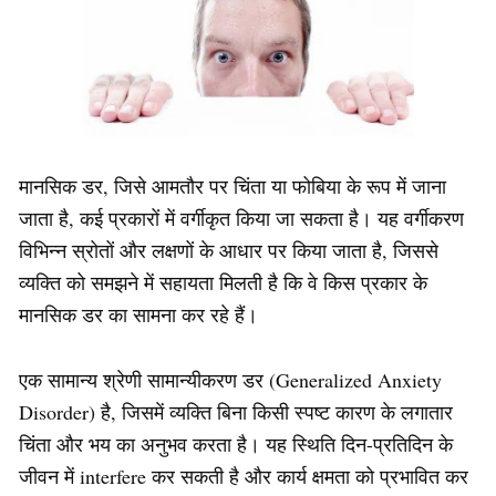
मानसिक डर, जिसे आमतौर पर चिंता या फोबिया के रूप में जाना
जाता है, कई प्रकारों में वर्गीकृत किया जा सकता है। यह वर्गीकरण
विभिन्न स्रोतों और लक्षणों के आधार पर किया जाता है, जिससे
व्यक्ति को समझने में सहायता मिलती है कि वे किस प्रकार के
मानसिक डर का सामना कर रहे हैं।
एक सामान्य श्रेणी सामान्यीकरण डर (Generalized Anxiety
Disorder) है, जिसमें व्यक्ति बिना किसी स्पष्ट कारण के लगातार
चिंता और भय का अनुभव करता है। यह स्थिति दिन-प्रतिदिन के
जीवन में interfere कर सकती है और कार्य क्षमता को प्रभावित कर