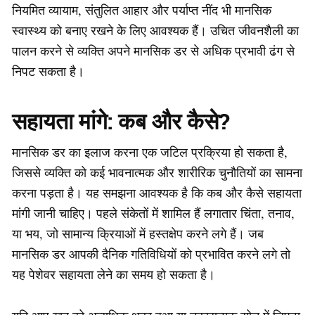
नियमित व्यायाम, संतुलित आहार और पर्याप्त नींद भी मानसिक
स्वास्थ्य को बनाए रखने के लिए आवश्यक हैं। उचित जीवनशैली का
पालन करने से व्यक्ति अपने मानसिक डर से अधिक प्रभावी ढंग से
निपट सकता है।
सहायता मांगे: कब और कैसे?
मानसिक डर का इलाज करना एक जटिल प्रक्रिया हो सकता है,
जिससे व्यक्ति को कई भावनात्मक और शारीरिक चुनौतियों का सामना
करना पड़ता है। यह समझना आवश्यक है कि कब और कैसे सहायता
मांगी जानी चाहिए। पहले संकेतों में शामिल हैं लगातार चिंता, तनाव,
या भय, जो सामान्य क्रियाओं में हस्तक्षेप करने लगे हैं। जब
मानसिक डर आपकी दैनिक गतिविधियों को प्रभावित करने लगे तो
यह पेशेवर सहायता लेने का समय हो सकता है।