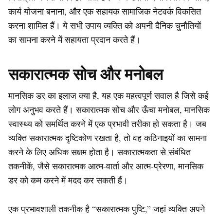
कार्य योजना बनाना, और एक सहायक सामाजिक नेटवर्क विकसित
करना शामिल हैं। ये सभी उपाय व्यक्ति को अपनी दैनिक चुनौतियों
का सामना करने में सहायता प्रदान करते हैं।
सकारात्मक सोच और मनोबल
मानसिक डर का इलाज क्या है, यह एक महत्वपूर्ण सवाल है जिसे कई
लोग अनुभव करते हैं। सकारात्मक सोच और ऊँचा मनोबल, मानसिक
स्वास्थ्य को समर्थित करने में एक प्रभावी तरीका हो सकता है। जब
व्यक्ति सकारात्मक दृष्टिकोण रखता है, तो वह कठिनाइयों का सामना
करने के लिए अधिक सक्षम होता है। सकारात्मकता से संबंधित
तकनीकें, जैसे सकारात्मक आत्म-वार्ता और आत्म-प्रेरणा, मानसिक
डर को कम करने में मदद कर सकती हैं।
एक प्रभावशाली तकनीक है “सकारात्मक पुष्टि,” जहां व्यक्ति अपने