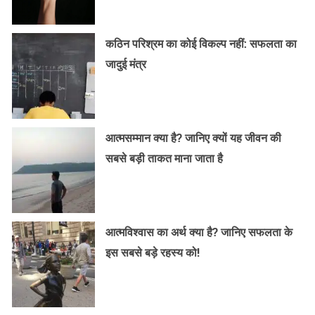
कठिन परिश्रम का कोई विकल्प नहीं: सफलता का
जादुई मंत्र
आत्मसम्मान क्या है? जानिए क्यों यह जीवन की
सबसे बड़ी ताकत माना जाता है
आत्मविश्वास का अर्थ क्या है? जानिए सफलता के
इस सबसे बड़े रहस्य को!