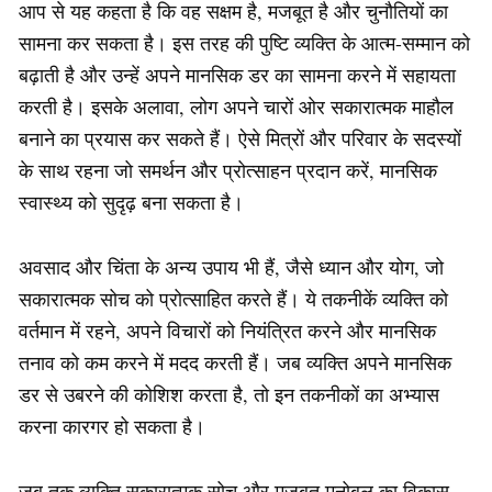
आप से यह कहता है कि वह सक्षम है, मजबूत है और चुनौतियों का
सामना कर सकता है। इस तरह की पुष्टि व्यक्ति के आत्म-सम्मान को
बढ़ाती है और उन्हें अपने मानसिक डर का सामना करने में सहायता
करती है। इसके अलावा, लोग अपने चारों ओर सकारात्मक माहौल
बनाने का प्रयास कर सकते हैं। ऐसे मित्रों और परिवार के सदस्यों
के साथ रहना जो समर्थन और प्रोत्साहन प्रदान करें, मानसिक
स्वास्थ्य को सुदृढ़ बना सकता है।
अवसाद और चिंता के अन्य उपाय भी हैं, जैसे ध्यान और योग, जो
सकारात्मक सोच को प्रोत्साहित करते हैं। ये तकनीकें व्यक्ति को
वर्तमान में रहने, अपने विचारों को नियंत्रित करने और मानसिक
तनाव को कम करने में मदद करती हैं। जब व्यक्ति अपने मानसिक
डर से उबरने की कोशिश करता है, तो इन तकनीकों का अभ्यास
करना कारगर हो सकता है।
जब तक व्यक्ति सकारात्मक सोच और मजबूत मनोबल का विकास