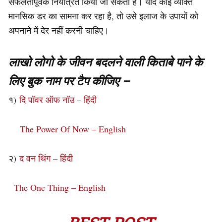
सफलतापूर्वक नियंत्रित किया जा सकता है। यदि कोई व्यक्ति
मानसिक डर का सामना कर रहा है, तो उसे इलाज के उपायों को
अपनाने में देर नहीं करनी चाहिए।
लाखो लोगो के जीवन बदलने वाली किताबे पाने के
लिए बुक नाम पर टैप कीजिए –
१)
दि पॉवर ऑफ नॉउ – हिंदी
The Power Of Now – English
२)
द वन थिंग – हिंदी
The One Thing – English