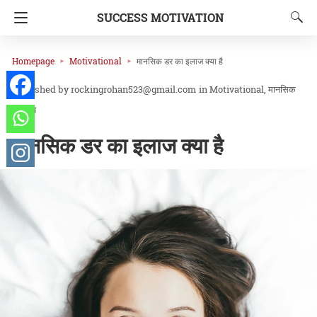
SUCCESS MOTIVATION
Homepage
Motivational
मानसिक डर का इलाज क्या है
rockingrohan523@gmail.com
in
Motivational
मानसिक
स्वास्थ्य
मानसिक डर का इलाज क्या है