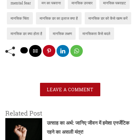
mental fear
मन का घबराना
मानसिक उपचार
मानसिक घबराहट
मानसिक चिंता
मानसिक डर का इलाज क्या है
मानसिक डर को कैसे खत्म करें
मानसिक डर क्या होता है
मानसिक लक्षण
मानसिकता कैसे बदले
LEAVE A COMMENT
Related Post
उत्साह का अर्थ: जानिए जीवन में हमेशा एनर्जेटिक
रहने का असली मंत्र!