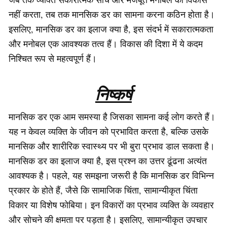
नहीं करता, तब तक मानसिक डर का सामना करना कठिन होता है।
इसलिए, मानसिक डर का इलाज क्या है, इस संदर्भ में सकारात्मकता
और मनोबल एक आवश्यक तत्व हैं। विकास की दिशा में ये कदम
निश्चित रूप से महत्वपूर्ण हैं।
निष्कर्ष
मानसिक डर एक आम समस्या है जिसका सामना कई लोग करते हैं।
यह न केवल व्यक्ति के जीवन को प्रभावित करता है, बल्कि उसके
मानसिक और शारीरिक स्वास्थ्य पर भी बुरा प्रभाव डाल सकता है।
मानसिक डर का इलाज क्या है, इस प्रश्न का उत्तर ढूंढना अत्यंत
आवश्यक है। पहले, यह समझना जरूरी है कि मानसिक डर विभिन्न
प्रकार के होते हैं, जैसे कि सामाजिक चिंता, सामान्यीकृत चिंता
विकार या विशेष फोबिया। इन विकारों का प्रभाव व्यक्ति के व्यवहार
और सोचने की क्षमता पर पड़ता है। इसलिए, सामान्यीकृत उपचार