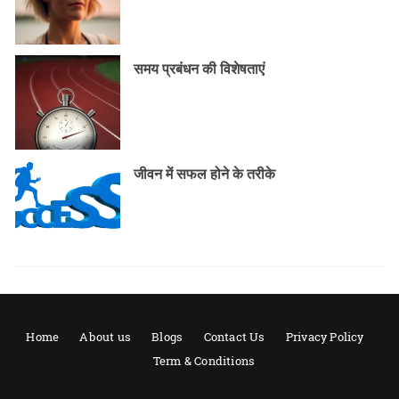
समय प्रबंधन की विशेषताएं
जीवन में सफल होने के तरीके
Home
About us
Blogs
Contact Us
Privacy Policy
Term & Conditions