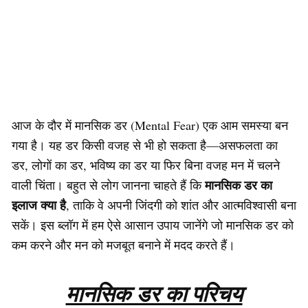
आज के दौर में मानसिक डर (Mental Fear) एक आम समस्या बन
गया है। यह डर किसी वजह से भी हो सकता है—असफलता का
डर, लोगों का डर, भविष्य का डर या फिर बिना वजह मन में चलने
मानसिक डर का
वाली चिंता। बहुत से लोग जानना चाहते हैं कि
इलाज क्या है
, ताकि वे अपनी जिंदगी को शांत और आत्मविश्वासी बना
सकें। इस ब्लॉग में हम ऐसे आसान उपाय जानेंगे जो मानसिक डर को
कम करने और मन को मजबूत बनाने में मदद करते हैं।
मानसिक डर का परिचय