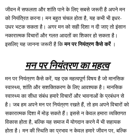
जीवन में सफलता और शांति पाने के लिए सबसे जरूरी है अपने मन
को नियंत्रित करना। मन बहुत चंचल होता है, यह कभी भी इधर-
उधर भटक सकता है। अगर मन को सही दिशा न दी जाए तो इंसान
नकारात्मक विचारों और गलत आदतों का शिकार हो सकता है।
मन पर नियंत्रण कैसे करें
इसलिए यह जानना जरूरी है कि
।
मन पर नियंत्रण का महत्व
मन पर नियंत्रण कैसे करें, यह एक महत्वपूर्ण विषय है जो मानसिक
स्वास्थ्य, शांति और सशक्तिकरण के लिए आवश्यक है। मानसिक
स्वास्थ्य का सीधा संबंध हमारे विचारों और भावनाओं के प्रबंधन से
है। जब हम अपने मन पर नियंत्रण रखते हैं, तो हम अपने विचारों को
सकारात्मक दिशा में मोड़ सकते हैं। इससे न केवल हमारा व्यक्तिगत
विकास होता है, बल्कि यह समाज में योगदान करने में भी सहायक
होता है। मन की स्थिति का प्रभाव न केवल हमारे जीवन पर, बल्कि