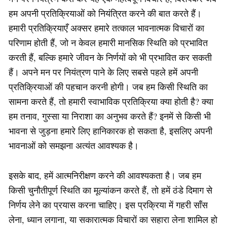
हम अपनी प्रतिक्रियाओं को नियंत्रित करने की बात करते हैं।
हमारी प्रतिक्रियाएँ अक्सर हमारे तत्काल भावनात्मक विचारों का
परिणाम होती हैं, जो न केवल हमारी मानसिक स्थिति को प्रभावित
करती हैं, बल्कि हमारे जीवन के निर्णयों को भी प्रभावित कर सकती
हैं। अपने मन पर नियंत्रण पाने के लिए सबसे पहले हमें अपनी
प्रतिक्रियाओं की पहचान करनी होगी। जब हम किसी स्थिति का
सामना करते हैं, तो हमारी स्वाभाविक प्रतिक्रिया क्या होती है? क्या
हम तनाव, गुस्सा या निराशा का अनुभव करते हैं? इनमें से किसी भी
भावना से जुड़ना हमारे लिए हानिकारक हो सकता है, इसलिए अपनी
भावनाओं को समझना अत्यंत आवश्यक है।
इसके बाद, हमें आत्मनिरीक्षण करने की आवश्यकता है। जब हम
किसी चुनौतीपूर्ण स्थिति का मूल्यांकन करते हैं, तो हमें ठंडे दिमाग से
निर्णय लेने का प्रयास करना चाहिए। इस प्रक्रिया में गहरी साँस
लेना, ध्यान लगाना, या सकारात्मक विचारों का सहारा लेना शामिल हो