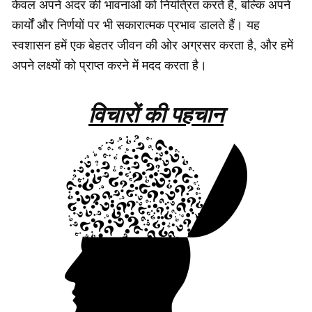
केवल अपने अंदर की भावनाओं को नियंत्रित करते हैं, बल्कि अपने
कार्यों और निर्णयों पर भी सकारात्मक प्रभाव डालते हैं। यह
स्वशासन हमें एक बेहतर जीवन की ओर अग्रसर करता है, और हमें
अपने लक्ष्यों को प्राप्त करने में मदद करता है।
विचारों की पहचान