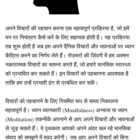
अपने विचारों की पहचान करना एक महत्वपूर्ण प्रक्रिया है, जो हमें
मन पर नियंत्रण कैसे करें के लिए सहायक होती है। यह प्रक्रिया
तब शुरू होती है जब हम अपने दैनिक विचारों और भावनाओं पर ध्यान
केंद्रित करने का निर्णय लेते हैं। रोज़मर्रा की ज़िंदगी में हम अक्सर
नकारात्मक विचारों का सामना करते हैं, जो हमारे मानसिक स्वास्थ्य
को प्रभावित कर सकते हैं। इन विचारों को पहचानना आवश्यक है
ताकि हम उन्हें प्रभावी ढंग से प्रबंधित कर सकें।
विचारों को पहचानने के लिए नियमित रूप से समय निकालना
महत्वपूर्ण है। ध्यान ध्यानकारी (Mindfulness) अभ्यास या ध्यान
(Meditation) तकनीकें अपनाने से आप अपने विचारों और भावनाओं
से जुड़ सकते हैं। ये पृथकता आपको अपने अंदर चल रहे मानसिक
संवाद को समझने में मदद करेगी। जब आप अपने विचारों को बिना