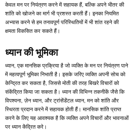
केवल मन पर नियंत्रण करने में सहायक हैं, बल्कि अपने भीतर की
शांति को खोजने का मार्ग भी प्रशस्त करती हैं। इनका नियमित
अभ्यास करने से हम तनावपूर्ण परिस्थितियों में भी शांत रहने की
क्षमता विकसित कर सकते हैं।
ध्यान की भूमिका
ध्यान, एक मानसिक प्रक्रिया है जो व्यक्ति के मन पर नियंत्रण पाने
में महत्वपूर्ण भूमिका निभाती है। इसके जरिए व्यक्ति अपनी सोच को
केन्द्रित कर सकता है, जिससे मोती की तरह बिखरे विचारों को
संकेंद्रित किया जा सकता है। ध्यान की विभिन्न तकनीकें जैसे कि
विपश्यना, ज़ेन ध्यान, और ट्रांसेंडेंटल ध्यान, मन को शांति और
स्थिरता प्रदान करने में सहायक होती हैं। मानसिक शांति प्राप्त
करने के लिए यह आवश्यक है कि व्यक्ति अपने विचारों और भावनाओं
पर ध्यान केंद्रित करे।