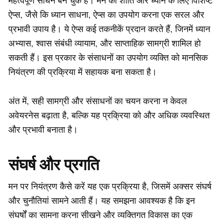
ऐप्स, जैसे कि ध्यान साधना, ऐप्स का उपयोग करना एक सरल और
प्रभावी उपाय है। ये ऐप्स कई तकनीकें प्रदान करते हैं, जिनमें ध्यान
अभ्यास, श्वास संबंधी व्यायाम, और साप्ताहिक सामग्री शामिल हो
सकती हैं। इस प्रकार के संसाधनों का उपयोग व्यक्ति को मानसिक
नियंत्रण की प्रक्रिया में सहायक बना सकता है।
अंत में, सही सामग्री और संसाधनों का चयन करना न केवल
अवेयरनेस बढ़ाता है, बल्कि यह प्रक्रिया को और अधिक व्यवस्थित
और प्रभावी बनाता है।
संघर्ष और प्रगति
मन पर नियंत्रण कैसे करें यह एक प्रक्रिया है, जिसमें अक्सर संघर्ष
और चुनौतियां सामने आती हैं। यह समझना आवश्यक है कि इन
संघर्षों का सामना करना सीखने और व्यक्तिगत विकास का एक