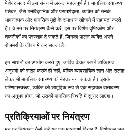
पेशेवर मदद भी इस संबंध में अत्यंत महत्वपूर्ण है। मानसिक स्वास्थ्य
पेशेवर, जैसे मनोवैज्ञानिक और परामर्शदाता, व्यक्ति को उनके
भावनात्मक और मानसिक मुद्दों के समाधान खोजने में सहायता करते
हैं। वे मन पर नियंत्रण कैसे करें, इस पर विशेष दृष्टिकोण और
तकनीकों का प्रस्ताव दे सकते हैं, जिनका पालन व्यक्ति अपने
रोजमर्रा के जीवन में कर सकता है।
इन साधनों का उपयोग करते हुए, व्यक्ति केवल अपने व्यक्तिगत
अनुभवों को साझा करके ही नहीं, बल्कि व्यावसायिक ज्ञान और सलाह
लेकर भी मानसिक स्वास्थ्य को बेहतर बना सकता है। इसके
परिणामस्वरूप, व्यक्ति को सामूहिक रूप से एक सहायक वातावरण
का अनुभव होगा, जो उसकी मानसिक स्थिति में सुधार लाएगा।
प्रतिक्रियाओं पर नियंत्रण
मन पर नियंत्रण कैसे करें यह एक महत्वपूर्ण विचार है, विशेषकर जब