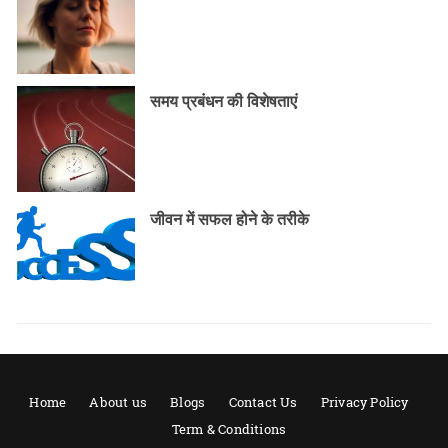
समय प्रबंधन की विशेषताएं
जीवन में सफल होने के तरीके
Home
About us
Blogs
Contact Us
Privacy Policy
Term & Conditions