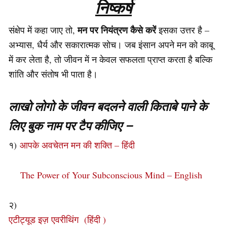
निष्कर्ष
मन पर नियंत्रण कैसे करें
संक्षेप में कहा जाए तो,
इसका उत्तर है –
अभ्यास, धैर्य और सकारात्मक सोच। जब इंसान अपने मन को काबू
में कर लेता है, तो जीवन में न केवल सफलता प्राप्त करता है बल्कि
शांति और संतोष भी पाता है।
लाखो लोगो के जीवन बदलने वाली किताबे पाने के
लिए बुक नाम पर टैप कीजिए –
१)
आपके अवचेतन मन की शक्ति – हिंदी
The Power of Your Subconscious Mind – English
२)
एटीट्यूड इज़ एवरीथिंग (हिंदी )