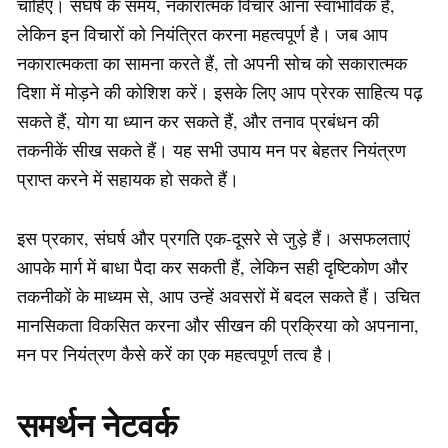
चाहिए। संघर्ष के समय, नकारात्मक विचार आना स्वाभाविक है,
लेकिन इन विचारों को नियंत्रित करना महत्वपूर्ण है। जब आप
नकारात्मकता का सामना करते हैं, तो अपनी सोच को सकारात्मक
दिशा में मोड़ने की कोशिश करें। इसके लिए आप प्रेरक साहित्य पढ़
सकते हैं, योग या ध्यान कर सकते हैं, और तनाव प्रबंधन की
तकनीकें सीख सकते हैं। यह सभी उपाय मन पर बेहतर नियंत्रण
प्राप्त करने में सहायक हो सकते हैं।
इस प्रकार, संघर्ष और प्रगति एक-दूसरे से जुड़े हैं। असफलताएं
आपके मार्ग में बाधा पैदा कर सकती हैं, लेकिन सही दृष्टिकोण और
तकनीकों के माध्यम से, आप उन्हें अवसरों में बदल सकते हैं। उचित
मानसिकता विकसित करना और सीखन की प्रक्रिया को अपनाना,
मन पर नियंत्रण कैसे करें का एक महत्वपूर्ण तत्व है।
समर्थन नेटवर्क