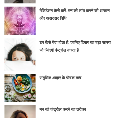
मेडिटेशन कैसे करें: मन को शांत करने की आसान
और असरदार विधि
डर कैसे पैदा होता है: जानिए दिमाग का बड़ा रहस्य
जो जिंदगी कंट्रोल करता है
संतुलित आहार के पोषक तत्व
मन को कंट्रोल करने का तरीका