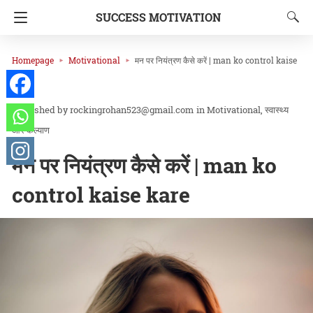
SUCCESS MOTIVATION
Homepage
Motivational
मन पर नियंत्रण कैसे करें | man ko control kaise
kare
rockingrohan523@gmail.com
in
Motivational
स्वास्थ्य
और कल्याण
मन पर नियंत्रण कैसे करें | man ko
control kaise kare