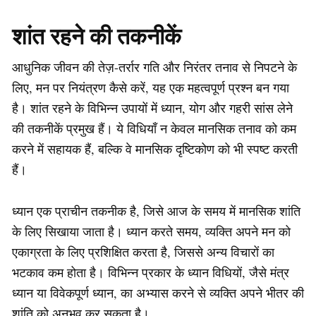
शांत रहने की तकनीकें
आधुनिक जीवन की तेज़-तर्रार गति और निरंतर तनाव से निपटने के
लिए, मन पर नियंत्रण कैसे करें, यह एक महत्वपूर्ण प्रश्न बन गया
है। शांत रहने के विभिन्न उपायों में ध्यान, योग और गहरी सांस लेने
की तकनीकें प्रमुख हैं। ये विधियाँ न केवल मानसिक तनाव को कम
करने में सहायक हैं, बल्कि वे मानसिक दृष्टिकोण को भी स्पष्ट करती
हैं।
ध्यान एक प्राचीन तकनीक है, जिसे आज के समय में मानसिक शांति
के लिए सिखाया जाता है। ध्यान करते समय, व्यक्ति अपने मन को
एकाग्रता के लिए प्रशिक्षित करता है, जिससे अन्य विचारों का
भटकाव कम होता है। विभिन्न प्रकार के ध्यान विधियों, जैसे मंत्र
ध्यान या विवेकपूर्ण ध्यान, का अभ्यास करने से व्यक्ति अपने भीतर की
शांति को अनुभव कर सकता है।