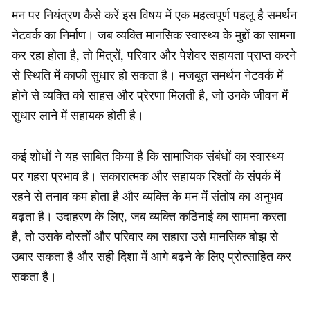
मन पर नियंत्रण कैसे करें इस विषय में एक महत्वपूर्ण पहलू है समर्थन
नेटवर्क का निर्माण। जब व्यक्ति मानसिक स्वास्थ्य के मुद्दों का सामना
कर रहा होता है, तो मित्रों, परिवार और पेशेवर सहायता प्राप्त करने
से स्थिति में काफी सुधार हो सकता है। मजबूत समर्थन नेटवर्क में
होने से व्यक्ति को साहस और प्रेरणा मिलती है, जो उनके जीवन में
सुधार लाने में सहायक होती है।
कई शोधों ने यह साबित किया है कि सामाजिक संबंधों का स्वास्थ्य
पर गहरा प्रभाव है। सकारात्मक और सहायक रिश्तों के संपर्क में
रहने से तनाव कम होता है और व्यक्ति के मन में संतोष का अनुभव
बढ़ता है। उदाहरण के लिए, जब व्यक्ति कठिनाई का सामना करता
है, तो उसके दोस्तों और परिवार का सहारा उसे मानसिक बोझ से
उबार सकता है और सही दिशा में आगे बढ़ने के लिए प्रोत्साहित कर
सकता है।