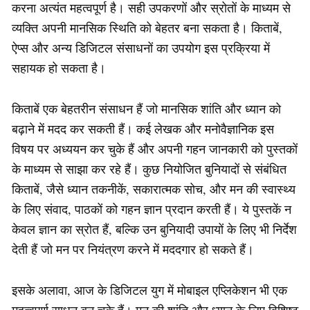
करना अत्यंत महत्वपूर्ण है। सही उपकरणों और स्रोतों के माध्यम से
व्यक्ति अपनी मानसिक स्थिति को बेहतर बना सकता है। किताबें,
ऐप्स और अन्य डिजिटल संसाधनों का उपयोग इस प्रक्रिया में
सहायक हो सकता है।
किताबें एक बेहतरीन संसाधन हैं जो मानसिक शांति और ध्यान को
बढ़ाने में मदद कर सकती हैं। कई लेखक और मनोवैज्ञानिक इस
विषय पर अध्ययन कर चुके हैं और अपनी गहन जानकारी को पुस्तकों
के माध्यम से साझा कर रहे हैं। कुछ नियोजित बुनियादों से संबंधित
किताबें, जैसे ध्यान तकनीकें, सकारात्मक सोच, और मन की स्वास्थ्य
के लिए संवाद, पाठकों को गहन ज्ञान प्रदान करती हैं। ये पुस्तकें न
केवल ज्ञान का स्रोत हैं, बल्कि उन बुनियादी उपायों के लिए भी निर्देश
देती हैं जो मन पर नियंत्रण करने में मददगार हो सकते हैं।
इसके अलावा, आज के डिजिटल युग में मोबाइल एप्लिकेशन भी एक
महत्वपूर्ण साधन बन चुके हैं। मन की शांति और ध्यान के लिए विशिष्ट