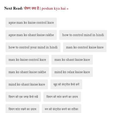
Next Read:
पोषण क्या है | poshan kya hai »
apne man ko kaise control kare
apne man ko shant kaise rakhe
how to control mind in hindi
how to control your mind in hindi
man ko control kaise kare
man ko kaise control kare
man ko shant kaise kare
man ko shant kaise rakhe
mind ko relax kaise kare
mind ko shant kaise kare
खुद को कंट्रोल कैसे करें
दिमाग को एक जगह कैसे रखें
दिमाग को शांत करने का उपाय
दिमाग शांत रखने का उपाय
मन को कंट्रोल करने का तरीका