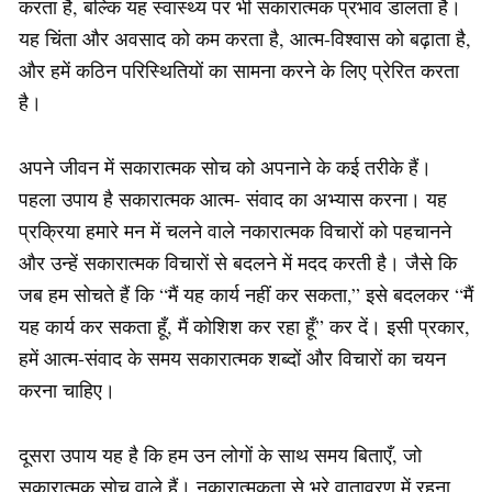
करता है, बल्कि यह स्वास्थ्य पर भी सकारात्मक प्रभाव डालता है।
यह चिंता और अवसाद को कम करता है, आत्म-विश्वास को बढ़ाता है,
और हमें कठिन परिस्थितियों का सामना करने के लिए प्रेरित करता
है।
अपने जीवन में सकारात्मक सोच को अपनाने के कई तरीके हैं।
पहला उपाय है सकारात्मक आत्म- संवाद का अभ्यास करना। यह
प्रक्रिया हमारे मन में चलने वाले नकारात्मक विचारों को पहचानने
और उन्हें सकारात्मक विचारों से बदलने में मदद करती है। जैसे कि
जब हम सोचते हैं कि “मैं यह कार्य नहीं कर सकता,” इसे बदलकर “मैं
यह कार्य कर सकता हूँ, मैं कोशिश कर रहा हूँ” कर दें। इसी प्रकार,
हमें आत्म-संवाद के समय सकारात्मक शब्दों और विचारों का चयन
करना चाहिए।
दूसरा उपाय यह है कि हम उन लोगों के साथ समय बिताएँ, जो
सकारात्मक सोच वाले हैं। नकारात्मकता से भरे वातावरण में रहना