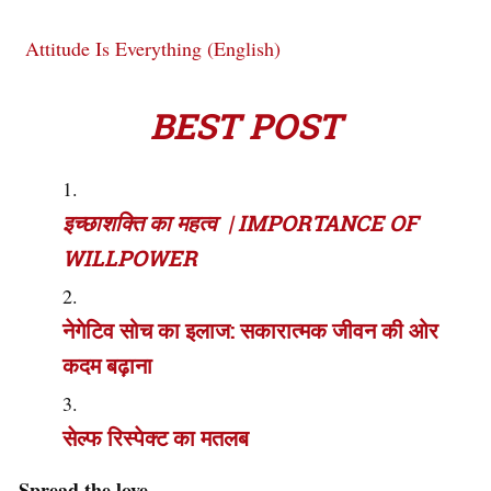
Attitude Is Everything (English)
BEST POST
इच्छाशक्ति का महत्व | IMPORTANCE OF
WILLPOWER
नेगेटिव सोच का इलाज: सकारात्मक जीवन की ओर
कदम बढ़ाना
सेल्फ रिस्पेक्ट का मतलब
Spread the love