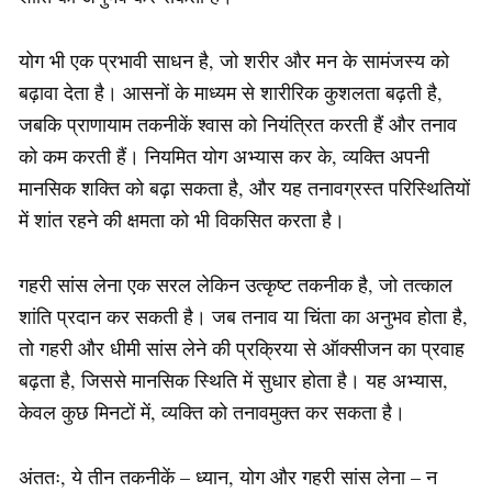
योग भी एक प्रभावी साधन है, जो शरीर और मन के सामंजस्य को
बढ़ावा देता है। आसनों के माध्यम से शारीरिक कुशलता बढ़ती है,
जबकि प्राणायाम तकनीकें श्वास को नियंत्रित करती हैं और तनाव
को कम करती हैं। नियमित योग अभ्यास कर के, व्यक्ति अपनी
मानसिक शक्ति को बढ़ा सकता है, और यह तनावग्रस्त परिस्थितियों
में शांत रहने की क्षमता को भी विकसित करता है।
गहरी सांस लेना एक सरल लेकिन उत्कृष्ट तकनीक है, जो तत्काल
शांति प्रदान कर सकती है। जब तनाव या चिंता का अनुभव होता है,
तो गहरी और धीमी सांस लेने की प्रक्रिया से ऑक्सीजन का प्रवाह
बढ़ता है, जिससे मानसिक स्थिति में सुधार होता है। यह अभ्यास,
केवल कुछ मिनटों में, व्यक्ति को तनावमुक्त कर सकता है।
अंततः, ये तीन तकनीकें – ध्यान, योग और गहरी सांस लेना – न