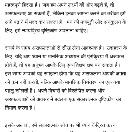
महत्वपूर्ण हिस्सा है। जब हम अपने लक्ष्यों की ओर बढ़ते हैं, तो
असफलताएं आ सकती हैं, लेकिन इनका सामना करने का तरीका हमें
आगे बढ़ाने में मदद कर सकता है। मन की मजबूती और अनुकुलन के
लिए, हमें न्यायप्रिय दृष्टिकोण अपनाना चाहिए।
संघर्ष के समय असफलताओं से सीख लेना आवश्यक है। उदाहरण के
लिए, यदि आप ध्यान या मानसिक अध्ययन की प्रक्रिया में असफल
होते हैं, तो यह अनुभव आपके लिए एक शिक्षण क्षण बन सकता है।
इस समय आपको यह समझना होगा कि यह असफलता आपकी क्षमता
को कम नहीं करती, बल्कि आपके मानसिक नियंत्रण का एक नया
पहलू खोलती है। अपने विचारों को विश्लेषित करना और
असफलताओं को अवसर में बदलना एक सकारात्मक दृष्टिकोण का
निर्माण करता है।
इसके अलावा, हमें सकारात्मक सोच पर भी ध्यान केंद्रित करना