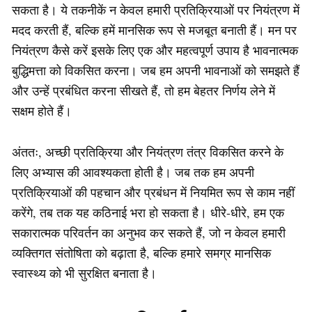
सकता है। ये तकनीकें न केवल हमारी प्रतिक्रियाओं पर नियंत्रण में
मदद करती हैं, बल्कि हमें मानसिक रूप से मजबूत बनाती हैं। मन पर
नियंत्रण कैसे करें इसके लिए एक और महत्वपूर्ण उपाय है भावनात्मक
बुद्धिमत्ता को विकसित करना। जब हम अपनी भावनाओं को समझते हैं
और उन्हें प्रबंधित करना सीखते हैं, तो हम बेहतर निर्णय लेने में
सक्षम होते हैं।
अंततः, अच्छी प्रतिक्रिया और नियंत्रण तंत्र विकसित करने के
लिए अभ्यास की आवश्यकता होती है। जब तक हम अपनी
प्रतिक्रियाओं की पहचान और प्रबंधन में नियमित रूप से काम नहीं
करेंगे, तब तक यह कठिनाई भरा हो सकता है। धीरे-धीरे, हम एक
सकारात्मक परिवर्तन का अनुभव कर सकते हैं, जो न केवल हमारी
व्यक्तिगत संतोषिता को बढ़ाता है, बल्कि हमारे समग्र मानसिक
स्वास्थ्य को भी सुरक्षित बनाता है।