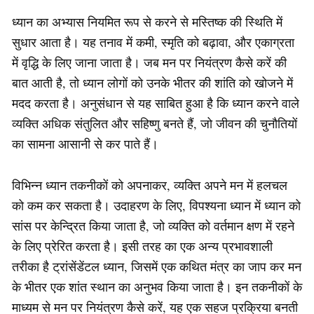
ध्यान का अभ्यास नियमित रूप से करने से मस्तिष्क की स्थिति में
सुधार आता है। यह तनाव में कमी, स्मृति को बढ़ावा, और एकाग्रता
में वृद्धि के लिए जाना जाता है। जब मन पर नियंत्रण कैसे करें की
बात आती है, तो ध्यान लोगों को उनके भीतर की शांति को खोजने में
मदद करता है। अनुसंधान से यह साबित हुआ है कि ध्यान करने वाले
व्यक्ति अधिक संतुलित और सहिष्णु बनते हैं, जो जीवन की चुनौतियों
का सामना आसानी से कर पाते हैं।
विभिन्न ध्यान तकनीकों को अपनाकर, व्यक्ति अपने मन में हलचल
को कम कर सकता है। उदाहरण के लिए, विपश्यना ध्यान में ध्यान को
सांस पर केन्द्रित किया जाता है, जो व्यक्ति को वर्तमान क्षण में रहने
के लिए प्रेरित करता है। इसी तरह का एक अन्य प्रभावशाली
तरीका है ट्रांसेंडेंटल ध्यान, जिसमें एक कथित मंत्र का जाप कर मन
के भीतर एक शांत स्थान का अनुभव किया जाता है। इन तकनीकों के
माध्यम से मन पर नियंत्रण कैसे करें, यह एक सहज प्रक्रिया बनती