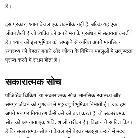
है।
इस प्रकार, ध्यान केवल एक तकनीक नहीं है, बल्कि यह एक
जीवनशैली है जो व्यक्ति को अपने मन के प्रबंधन में सहायता करती
है। ध्यान की इस भूमिका को समझने से व्यक्ति अपने मानसिक
स्वास्थ्य को बेहतर बनाने और जीवन के विभिन्न पहलुओं में उत्कृष्टता
प्राप्त करने में सक्षम होता है।
सकारात्मक सोच
पॉजिटिव थिंकिंग, या सकारात्मक सोच, मानसिक स्वास्थ्य और
समग्र जीवन की गुणवत्ता में महत्वपूर्ण भूमिका निभाती है। जब हम
अपने मन पर नियंत्रण कैसे करें की बात करते हैं, तो सकारात्मक
सोच को अपनाना एक शक्तिशाली तरीका है। विज्ञान ने साबित किया
है कि सकारात्मक सोच न केवल हमें बेहतर महसूस कराने में मदद