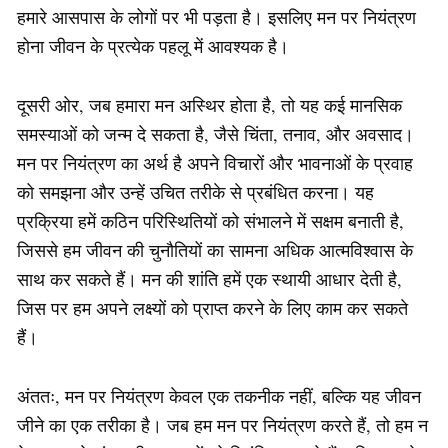
हमारे आसपास के लोगों पर भी पड़ता है। इसलिए मन पर नियंत्रण
होना जीवन के प्रत्येक पहलू में आवश्यक है।
दूसरी ओर, जब हमारा मन अस्थिर होता है, तो यह कई मानसिक
समस्याओं को जन्म दे सकता है, जैसे चिंता, तनाव, और अवसाद।
मन पर नियंत्रण का अर्थ है अपने विचारों और भावनाओं के प्रवाह
को समझना और उन्हें उचित तरीके से प्रबंधित करना। यह
प्रक्रिया हमें कठिन परिस्थितियों को संभालने में सक्षम बनाती है,
जिससे हम जीवन की चुनौतियों का सामना अधिक आत्मविश्वास के
साथ कर सकते हैं। मन की शांति हमें एक स्थायी आधार देती है,
जिस पर हम अपने लक्ष्यों को प्राप्त करने के लिए काम कर सकते
हैं।
अंततः, मन पर नियंत्रण केवल एक तकनीक नहीं, बल्कि यह जीवन
जीने का एक तरीका है। जब हम मन पर नियंत्रण करते हैं, तो हम न