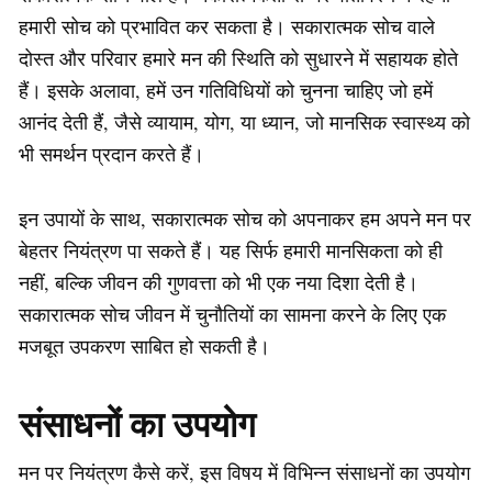
हमारी सोच को प्रभावित कर सकता है। सकारात्मक सोच वाले
दोस्त और परिवार हमारे मन की स्थिति को सुधारने में सहायक होते
हैं। इसके अलावा, हमें उन गतिविधियों को चुनना चाहिए जो हमें
आनंद देती हैं, जैसे व्यायाम, योग, या ध्यान, जो मानसिक स्वास्थ्य को
भी समर्थन प्रदान करते हैं।
इन उपायों के साथ, सकारात्मक सोच को अपनाकर हम अपने मन पर
बेहतर नियंत्रण पा सकते हैं। यह सिर्फ हमारी मानसिकता को ही
नहीं, बल्कि जीवन की गुणवत्ता को भी एक नया दिशा देती है।
सकारात्मक सोच जीवन में चुनौतियों का सामना करने के लिए एक
मजबूत उपकरण साबित हो सकती है।
संसाधनों का उपयोग
मन पर नियंत्रण कैसे करें, इस विषय में विभिन्न संसाधनों का उपयोग