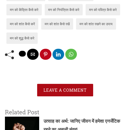
मन को केंद्रित कैसे करे
मन को नियंत्रित कैसे करे
मन को पवित्र कैसे करे
मन को शांत कैसे करें
मन को शांत कैसे रखें
मन को शांत रखने का उपाय
मन को शुद्ध कैसे करे
LEAVE A COMMENT
Related Post
उत्साह का अर्थ: जानिए जीवन में हमेशा एनर्जेटिक
रहने का असली मंत्र!