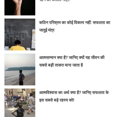
कठिन परिश्रम का कोई विकल्प नहीं: सफलता का
जादुई मंत्र
आत्मसम्मान क्या है? जानिए क्यों यह जीवन की
सबसे बड़ी ताकत माना जाता है
आत्मविश्वास का अर्थ क्या है? जानिए सफलता के
इस सबसे बड़े रहस्य को!