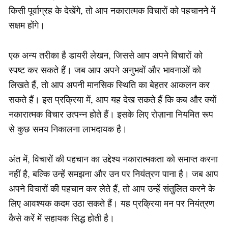
किसी पूर्वाग्रह के देखेंगे, तो आप नकारात्मक विचारों को पहचानने में
सक्षम होंगे।
एक अन्य तरीका है डायरी लेखन, जिससे आप अपने विचारों को
स्पष्ट कर सकते हैं। जब आप अपने अनुभवों और भावनाओं को
लिखते हैं, तो आप अपनी मानसिक स्थिति का बेहतर आकलन कर
सकते हैं। इस प्रक्रिया में, आप यह देख सकते हैं कि कब और क्यों
नकारात्मक विचार उत्पन्न होते हैं। इसके लिए रोज़ाना नियमित रूप
से कुछ समय निकालना लाभदायक है।
अंत में, विचारों की पहचान का उद्देश्य नकारात्मकता को समाप्त करना
नहीं है, बल्कि उन्हें समझना और उन पर नियंत्रण पाना है। जब आप
अपने विचारों की पहचान कर लेते हैं, तो आप उन्हें संतुलित करने के
लिए आवश्यक कदम उठा सकते हैं। यह प्रक्रिया मन पर नियंत्रण
कैसे करें में सहायक सिद्ध होती है।