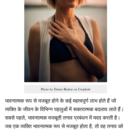
Photo by Darius Bashar on Unsplash
भावनात्मक रूप से मजबूत होने के कई महत्वपूर्ण लाभ होते हैं जो
व्यक्ति के जीवन के विभिन्न पहलुओं में सकारात्मक बदलाव लाते हैं।
सबसे पहले, भावनात्मक मजबूती तनाव प्रबंधन में मदद करती है।
जब एक व्यक्ति भावनात्मक रूप से मजबूत होता है, तो वह तनाव को