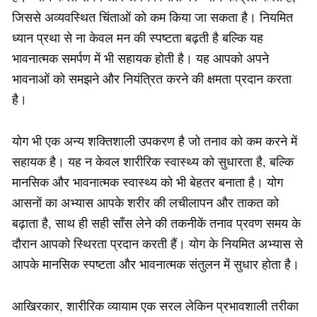
जिससे अव्यवस्थित चिंताओं को कम किया जा सकता है। नियमित
ध्यान प्रथा से ना केवल मन की स्पष्टता बढ़ती है बल्कि यह
भावनात्मक समर्पण में भी सहायक होती है। यह आपको अपने
भावनाओं को समझने और नियंत्रित करने की क्षमता प्रदान करता
है।
योग भी एक अन्य शक्तिशाली उपकरण है जो तनाव को कम करने में
सहायक है। यह न केवल शारीरिक स्वास्थ्य को सुधारता है, बल्कि
मानसिक और भावनात्मक स्वास्थ्य को भी बेहतर बनाता है। योग
आसनों का अभ्यास आपके शरीर की लचीलापन और ताकत को
बढ़ाता है, साथ ही सही साँस लेने की तकनीकें तनाव प्रवण समय के
दौरान आपको स्थिरता प्रदान करती हैं। योग के नियमित अभ्यास से
आपके मानसिक स्पष्टता और भावनात्मक संतुलन में सुधार होता है।
आखिरकार, शारीरिक व्यायाम एक सरल लेकिन प्रभावशाली तरीका