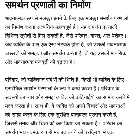
समर्थन प्रणाली का निर्माण
भावनात्मक रूप से मजबूत बनने के लिए एक मजबूत समर्थन प्रणाली
का निर्माण करना अत्यधिक महत्वपूर्ण है। यह समर्थन प्रणाली
विभिन्न स्रोतों से मिल सकती है, जैसे परिवार, दोस्त, और पेशेवर।
जब व्यक्ति के पास एक ऐसा नेटवर्क होता है, जो उसकी भावनात्मक
जरूरतों को समझता और समर्थन करता है, तो यह उसकी मानसिक
और भावनात्मक मजबूती को बढ़ाता है।
परिवार, जो व्यक्तिगत संबंधों की भित्ति है, किसी भी व्यक्ति के लिए
प्रारंभिक समर्थन प्रणाली के रूप में कार्य करता है। परिवार के
सदस्यों का प्यार और समझ व्यक्ति को कठिनाईयों का सामना करने में
मदद करता है। साथ ही, वे व्यक्ति को अपने विचारों और भावनाओं
को साझा करने के लिए एक सुरक्षित वातावरण प्रदान करते हैं,
जिससे तनाव और चिंता को कम किया जा सकता है। परिवार का
समर्थन भावनात्मक रूप से मजबूत बनने की प्रक्रिया में एक