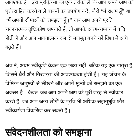
आवश्यक है। इस प्रक्रिया का एक तरीका है कि आप अपने आप को
प्रोत्साहित करने वाले वाक्यों का उपयोग करें, जैसे “मैं सक्षम हूँ” या
“मैं अपनी सीमाओं को समझता हूँ।” जब आप अपने प्रति
सकारात्मक दृष्टिकोण अपनाते हैं, तो आपके आत्म-सम्मान में वृद्धि
होती है और आप भावनात्मक रूप से मजबूत बनने की दिशा में आगे
बढ़ते हैं।
अंत में, आत्म-स्वीकृति केवल एक लक्ष्य नहीं, बल्कि यह एक यात्रा है,
जिसमें धैर्य और निरंतरता की आवश्यकता होती है। यह जीवन के
विभिन्न अनुभवों से सीखने और अपने मूल्यों को समझने का एक
अवसर है। केवल जब आप अपने आप को पूरी तरह से स्वीकार
करते हैं, तब आप अन्य लोगों के प्रति भी अधिक सहानुभूति और
स्वीकार्यता विकसित कर सकते हैं।
संवेदनशीलता को समझना