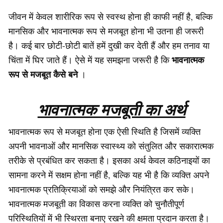
जीवन में केवल शारीरिक रूप से स्वस्थ होना ही काफी नहीं है, बल्कि
मानसिक और भावनात्मक रूप से मजबूत होना भी उतना ही जरूरी
है। कई बार छोटी-छोटी बातें हमें दुखी कर देती हैं और हम तनाव या
भावनात्मक
चिंता में घिर जाते हैं। ऐसे में यह समझना जरूरी है कि
रूप से मजबूत कैसे बने
।
भावनात्मक मजबूती का अर्थ
भावनात्मक रूप से मजबूत होना एक ऐसी स्थिति है जिसमें व्यक्ति
अपनी भावनाओं और मानसिक स्वास्थ्य को संतुलित और सकारात्मक
तरीके से प्रबंधित कर सकता है। इसका अर्थ केवल कठिनाइयों का
सामना करने में सक्षम होना नहीं है, बल्कि यह भी है कि व्यक्ति अपने
भावनात्मक प्रतिक्रियाओं को समझे और नियंत्रित कर सके।
भावनात्मक मजबूती का विकास करना व्यक्ति को चुनौतीपूर्ण
परिस्थितियों में भी स्थिरता बनाए रखने की क्षमता प्रदान करता है।