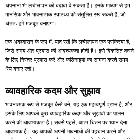
अपनाना भी लचीलापन को बढ़ावा दे सकता है। इनके माध्यम से हम
मानसिक और भावनात्मक स्वास्थ्य को संतुलित रख सकते हैं, जो
अंततः हमें मजबूत बनाएगा।
एक अवश्वासन के रूप में, याद रखें कि लचीलापन एक प्रक्रिया है,
जिसे समय और प्रयास की आवश्यकता होती है। इसे विकसित करने
के लिए निरंतर प्रयास करें और कठिनाइयों का सामना करते समय
धैर्य बनाए रखें।
व्यावहारिक कदम और सुझाव
भावनात्मक रूप से मजबूत कैसे बने, यह एक महत्वपूर्ण प्रश्न है, और
इसके लिए आपको कुछ व्यावहारिक कदम और सुझावों का पालन
करने की आवश्यकता है। सबसे पहले, आत्म-चिंतन पर ध्यान देना
आवश्यक है। यह आपको अपनी भावनाओं की पहचान करने और