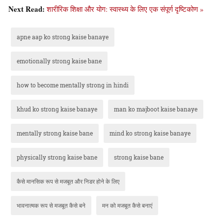
Next Read:
शारीरिक शिक्षा और योग: स्वास्थ्य के लिए एक संपूर्ण दृष्टिकोण »
apne aap ko strong kaise banaye
emotionally strong kaise bane
how to become mentally strong in hindi
khud ko strong kaise banaye
man ko majboot kaise banaye
mentally strong kaise bane
mind ko strong kaise banaye
physically strong kaise bane
strong kaise bane
कैसे मानसिक रूप से मजबूत और निडर होने के लिए
भावनात्मक रूप से मजबूत कैसे बने
मन को मजबूत कैसे बनाएं