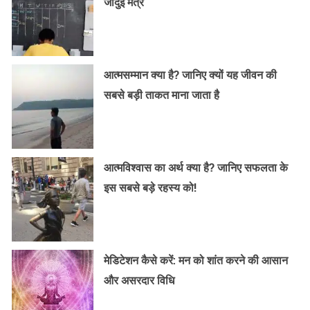
जादुई मंत्र
आत्मसम्मान क्या है? जानिए क्यों यह जीवन की
सबसे बड़ी ताकत माना जाता है
आत्मविश्वास का अर्थ क्या है? जानिए सफलता के
इस सबसे बड़े रहस्य को!
मेडिटेशन कैसे करें: मन को शांत करने की आसान
और असरदार विधि