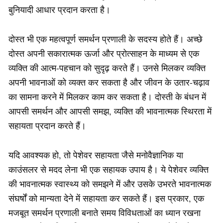
बुनियादी आधार प्रदान करता है।
दोस्त भी एक महत्वपूर्ण समर्थन प्रणाली के सदस्य होते हैं। अच्छे
दोस्त अपनी सकारात्मक ऊर्जा और प्रोत्साहन के माध्यम से एक
व्यक्ति की आत्म-पहचान को सुदृढ़ करते हैं। उनसे मिलकर व्यक्ति
अपनी भावनाओं को व्यक्त कर सकता है और जीवन के उतार-चढ़ाव
का सामना करने में मिलकर काम कर सकता है। दोस्ती के बंधन में
आपसी समर्थन और आपसी समझ, व्यक्ति की भावनात्मक स्थिरता में
सहायता प्रदान करते हैं।
यदि आवश्यक हो, तो पेशेवर सहायता जैसे मनोवैज्ञानिक या
काउंसलर से मदद लेना भी एक सहायक उपाय है। ये पेशेवर व्यक्ति
की भावनात्मक स्वास्थ्य को समझने में और उसके उभरते भावनात्मक
संघर्षों को मान्यता देने में सहायता कर सकते हैं। इस प्रकार, एक
मजबूत समर्थन प्रणाली बनाते समय विविधताओं का ध्यान रखना