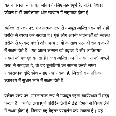
यह न केवल व्यक्तिगत जीवन के लिए महत्वपूर्ण है, बल्कि पेशेवर
जीवन में भी कार्यक्षमता और उत्थान में सहायक होता है।
व्यक्तिगत स्तर पर, भावनात्मक रूप से मजबूत व्यक्ति स्वयं को सही
तरीके से व्यक्त कर सकता है। ऐसे लोग अपनी भावनाओं को स्वस्थ
तरीके से प्रकट करने और अन्य लोगों के साथ प्रभावी संवाद करने
में सक्षम होते हैं। यह आत्म-सम्मान को बढ़ाता है और व्यक्तिगत
संबंधों को मजबूत बनाता है। जब व्यक्ति अपनी भावनाओं को अच्छी
तरह से समझता है, तो वह चुनौतियों का सामना करते समय
सकारात्मक दृष्टिकोण बनाए रख सकता है, जिससे वे मानसिक
स्वास्थ्य में सुधार लाने में सक्षम होते हैं।
पेशेवर स्तर पर, भावनात्मक रूप से मजबूत रहना कार्यस्थल में मदद
करता है। व्यक्ति तनावपूर्ण परिस्थितियों में ठंडे दिमाग से निर्णय लेने
में सक्षम होता है, जिससे वह बेहतर प्रदर्शन कर सकता है। यह