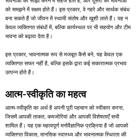
भावनाओं को साझा करने में सहज होते हैं, और दूसरों की भावनाओं
को समझने में सक्षम होते हैं। इस प्रकार, वे गहरे और सार्थक संबंध
बना सकते हैं जो जीवन में स्थायी संतोष और खुशी लाते हैं। यह न
केवल व्यक्तिगत संबंधों में, बल्कि कार्यस्थल पर भी सहयोग और टीम
भावना को बढ़ावा देता है।
इस प्रकार, भावनात्मक रूप से मजबूत कैसे बने, यह केवल एक
व्यक्तिगत सफर नहीं है, बल्कि इसके द्वारा कई सकारात्मक प्रभाव
उत्पन्न होते हैं।
आत्म-स्वीकृति का महत्व
आत्म-स्वीकृति का अर्थ है अपनी पूरी पहचान को स्वीकार करना,
जिसमें आपकी ताकत, कमजोरियां और आपकी विशेषताएँ सभी
शामिल हैं। यह एक महत्वपूर्ण मनोवैज्ञानिक प्रक्रिया है जो आपको
व्यक्तिगत विकास, मानसिक स्वास्थ्य और भावनात्मक स्थिरता की