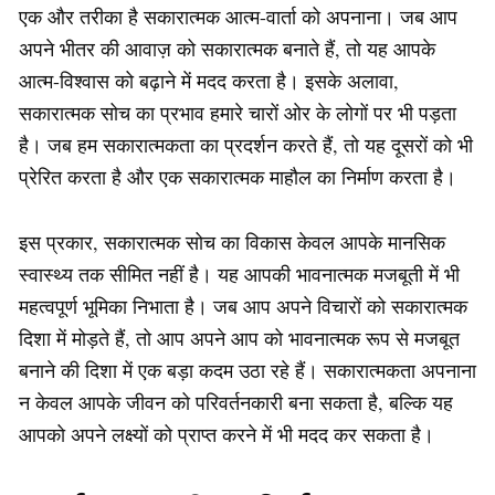
एक और तरीका है सकारात्मक आत्म-वार्ता को अपनाना। जब आप
अपने भीतर की आवाज़ को सकारात्मक बनाते हैं, तो यह आपके
आत्म-विश्वास को बढ़ाने में मदद करता है। इसके अलावा,
सकारात्मक सोच का प्रभाव हमारे चारों ओर के लोगों पर भी पड़ता
है। जब हम सकारात्मकता का प्रदर्शन करते हैं, तो यह दूसरों को भी
प्रेरित करता है और एक सकारात्मक माहौल का निर्माण करता है।
इस प्रकार, सकारात्मक सोच का विकास केवल आपके मानसिक
स्वास्थ्य तक सीमित नहीं है। यह आपकी भावनात्मक मजबूती में भी
महत्वपूर्ण भूमिका निभाता है। जब आप अपने विचारों को सकारात्मक
दिशा में मोड़ते हैं, तो आप अपने आप को भावनात्मक रूप से मजबूत
बनाने की दिशा में एक बड़ा कदम उठा रहे हैं। सकारात्मकता अपनाना
न केवल आपके जीवन को परिवर्तनकारी बना सकता है, बल्कि यह
आपको अपने लक्ष्यों को प्राप्त करने में भी मदद कर सकता है।