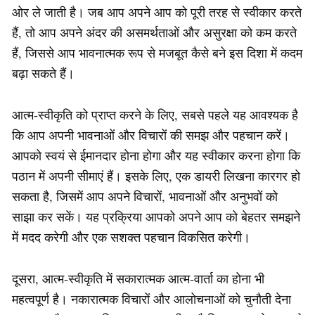
ओर ले जाती है। जब आप अपने आप को पूरी तरह से स्वीकार करते
हैं, तो आप अपने अंदर की असमर्थताओं और असुरक्षा को कम करते
हैं, जिससे आप भावनात्मक रूप से मजबूत कैसे बने इस दिशा में कदम
बढ़ा सकते हैं।
आत्म-स्वीकृति को प्राप्त करने के लिए, सबसे पहले यह आवश्यक है
कि आप अपनी भावनाओं और विचारों की समझ और पहचान करें।
आपको स्वयं से ईमानदार होना होगा और यह स्वीकार करना होगा कि
पठान में अपनी सीमाएं हैं। इसके लिए, एक डायरी लिखना कारगर हो
सकता है, जिसमें आप अपने विचारों, भावनाओं और अनुभवों को
साझा कर सकें। यह प्रक्रिया आपको अपने आप को बेहतर समझने
में मदद करेगी और एक सशक्त पहचान विकसित करेगी।
दूसरा, आत्म-स्वीकृति में सकारात्मक आत्म-वार्ता का होना भी
महत्वपूर्ण है। नकारात्मक विचारों और आलोचनाओं को चुनौती देना