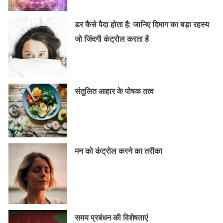
डर कैसे पैदा होता है: जानिए दिमाग का बड़ा रहस्य
जो जिंदगी कंट्रोल करता है
संतुलित आहार के पोषक तत्व
मन को कंट्रोल करने का तरीका
समय प्रबंधन की विशेषताएं