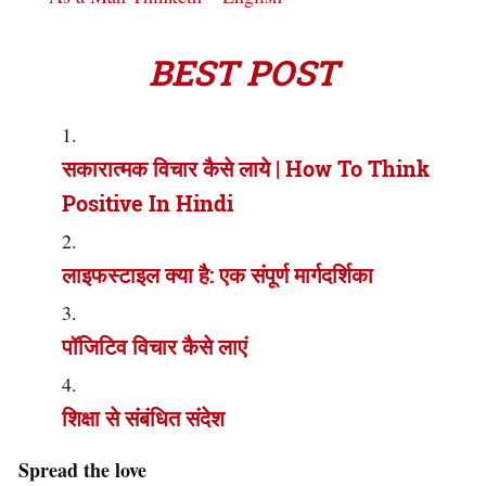
BEST POST
सकारात्मक विचार कैसे लाये | How To Think
Positive In Hindi
लाइफस्टाइल क्या है: एक संपूर्ण मार्गदर्शिका
पॉजिटिव विचार कैसे लाएं
शिक्षा से संबंधित संदेश
Spread the love