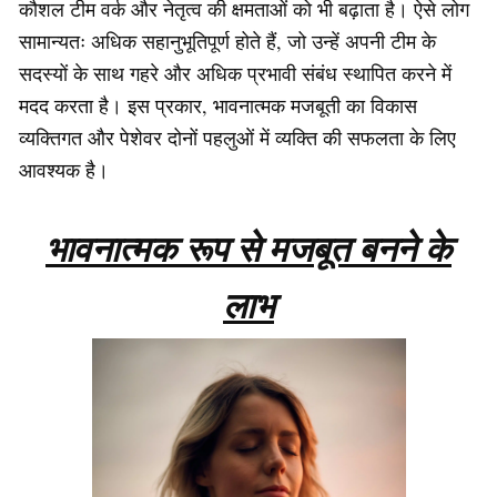
कौशल टीम वर्क और नेतृत्व की क्षमताओं को भी बढ़ाता है। ऐसे लोग
सामान्यतः अधिक सहानुभूतिपूर्ण होते हैं, जो उन्हें अपनी टीम के
सदस्यों के साथ गहरे और अधिक प्रभावी संबंध स्थापित करने में
मदद करता है। इस प्रकार, भावनात्मक मजबूती का विकास
व्यक्तिगत और पेशेवर दोनों पहलुओं में व्यक्ति की सफलता के लिए
आवश्यक है।
भावनात्मक रूप से मजबूत बनने के
लाभ