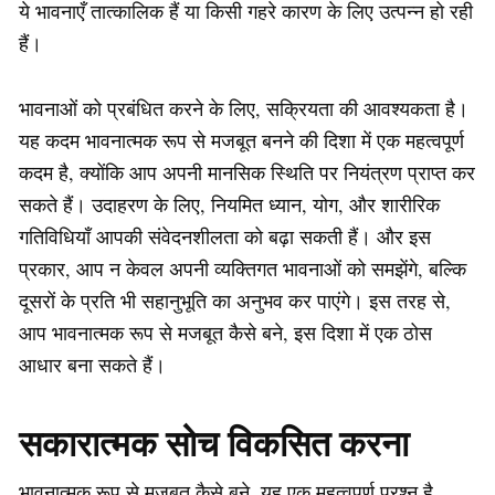
ये भावनाएँ तात्कालिक हैं या किसी गहरे कारण के लिए उत्पन्न हो रही
हैं।
भावनाओं को प्रबंधित करने के लिए, सक्रियता की आवश्यकता है।
यह कदम भावनात्मक रूप से मजबूत बनने की दिशा में एक महत्वपूर्ण
कदम है, क्योंकि आप अपनी मानसिक स्थिति पर नियंत्रण प्राप्त कर
सकते हैं। उदाहरण के लिए, नियमित ध्यान, योग, और शारीरिक
गतिविधियाँ आपकी संवेदनशीलता को बढ़ा सकती हैं। और इस
प्रकार, आप न केवल अपनी व्यक्तिगत भावनाओं को समझेंगे, बल्कि
दूसरों के प्रति भी सहानुभूति का अनुभव कर पाएंगे। इस तरह से,
आप भावनात्मक रूप से मजबूत कैसे बने, इस दिशा में एक ठोस
आधार बना सकते हैं।
सकारात्मक सोच विकसित करना
भावनात्मक रूप से मजबूत कैसे बने, यह एक महत्वपूर्ण प्रश्न है,