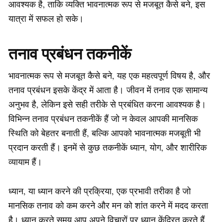
आवश्यक है, ताकि व्यक्ति भावनात्मक रूप से मजबूत कैसे बने, इस
यात्रा में सफल हो सके।
तनाव प्रबंधन तकनीकें
भावनात्मक रूप से मजबूत कैसे बने, यह एक महत्वपूर्ण विषय है, और
तनाव प्रबंधन इसके केंद्र में आता है। जीवन में तनाव एक सामान्य
अनुभव है, लेकिन इसे सही तरीके से प्रबंधित करना आवश्यक है।
विभिन्न तनाव प्रबंधन तकनीकें हैं जो न केवल आपकी मानसिक
स्थिति को बेहतर बनाती हैं, बल्कि आपको भावनात्मक मजबूती भी
प्रदान करती हैं। इनमें से कुछ तकनीकें ध्यान, योग, और शारीरिक
व्यायाम हैं।
ध्यान, या ध्यान करने की प्रक्रिया, एक प्रभावी तरीका है जो
मानसिक तनाव को कम करने और मन को शांत करने में मदद करता
है। ध्यान करते समय आप अपने विचारों पर ध्यान केंद्रित करते हैं,