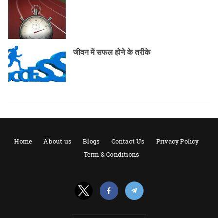
जीवन में सफल होने के तरीके
Home
About us
Blogs
Contact Us
Privacy Policy
Term & Conditions