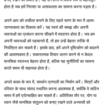
होता है जब हमें निराशा या असफलता का सामना करना पड़ता है।
अपने आप को लचीला बनाने के लिए पहले चरण के रूप में आत्म-
जागरूकता का विकास करें। यह स्वयं की समझ और अपनी
भावनाओं का प्रबंधन करना सीखने में मददगार होता है। जब हम
अपनी भावनाओं को पहचानते हैं, तो हम उन्हें बेहतर तरीके से
नियंत्रित कर सकते हैं। इसके बाद, हमें अपने दृष्टिकोण को बदलने
की आवश्यकता है। सकारात्मक विचार धारण करने से न केवल
मानसिक स्वास्थ्य बेहतर होता है, बल्कि यह चुनौतियों का सामना
करते समय भी सहायक होता है।
अगले कदम के रूप में, समर्थन प्रणाली का निर्माण करें। मित्रों और
परिवार के साथ संवाद स्थापित करना आवश्यक है, क्योंकि वे कठिन
समय में हमें प्रोत्साहित कर सकते हैं। अतिरिक्त तौर पर, योग या
ध्यान जैसे मानसिक संतुलन को बनाए रखने वाले अभ्यासों को