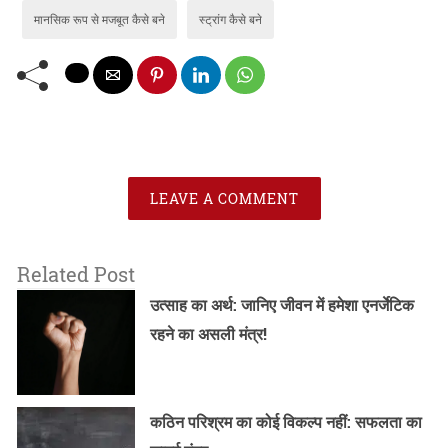
मानसिक रूप से मजबूत कैसे बने
स्ट्रांग कैसे बने
LEAVE A COMMENT
Related Post
उत्साह का अर्थ: जानिए जीवन में हमेशा एनर्जेटिक
रहने का असली मंत्र!
कठिन परिश्रम का कोई विकल्प नहीं: सफलता का