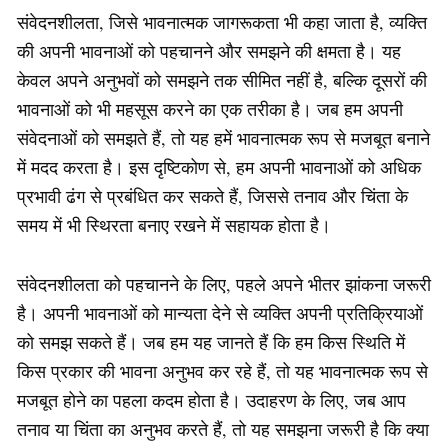
संवेदनशीलता, जिसे भावनात्मक जागरूकता भी कहा जाता है, व्यक्ति
की अपनी भावनाओं को पहचानने और समझने की क्षमता है। यह
केवल अपने अनुभवों को समझने तक सीमित नहीं है, बल्कि दूसरों की
भावनाओं को भी महसूस करने का एक तरीका है। जब हम अपनी
संवेदनाओं को समझते हैं, तो यह हमें भावनात्मक रूप से मजबूत बनाने
में मदद करता है। इस दृष्टिकोण से, हम अपनी भावनाओं को अधिक
प्रभावी ढंग से प्रबंधित कर सकते हैं, जिससे तनाव और चिंता के
समय में भी स्थिरता बनाए रखने में सहायक होता है।
संवेदनशीलता को पहचानने के लिए, पहले अपने भीतर झांकना जरूरी
है। अपनी भावनाओं को मान्यता देने से व्यक्ति अपनी प्रतिक्रियाओं
को समझ सकते हैं। जब हम यह जानते हैं कि हम किस स्थिति में
किस प्रकार की भावना अनुभव कर रहे हैं, तो यह भावनात्मक रूप से
मजबूत होने का पहला कदम होता है। उदाहरण के लिए, जब आप
तनाव या चिंता का अनुभव करते हैं, तो यह समझना जरूरी है कि क्या