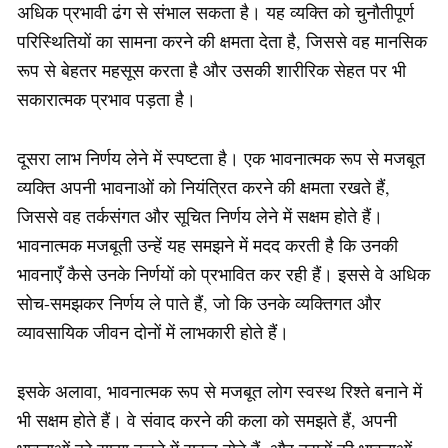
अधिक प्रभावी ढंग से संभाल सकता है। यह व्यक्ति को चुनौतीपूर्ण
परिस्थितियों का सामना करने की क्षमता देता है, जिससे वह मानसिक
रूप से बेहतर महसूस करता है और उसकी शारीरिक सेहत पर भी
सकारात्मक प्रभाव पड़ता है।
दूसरा लाभ निर्णय लेने में स्पष्टता है। एक भावनात्मक रूप से मजबूत
व्यक्ति अपनी भावनाओं को नियंत्रित करने की क्षमता रखते हैं,
जिससे वह तर्कसंगत और सूचित निर्णय लेने में सक्षम होते हैं।
भावनात्मक मजबूती उन्हें यह समझने में मदद करती है कि उनकी
भावनाएँ कैसे उनके निर्णयों को प्रभावित कर रही हैं। इससे वे अधिक
सोच-समझकर निर्णय ले पाते हैं, जो कि उनके व्यक्तिगत और
व्यावसायिक जीवन दोनों में लाभकारी होते हैं।
इसके अलावा, भावनात्मक रूप से मजबूत लोग स्वस्थ रिश्ते बनाने में
भी सक्षम होते हैं। वे संवाद करने की कला को समझते हैं, अपनी