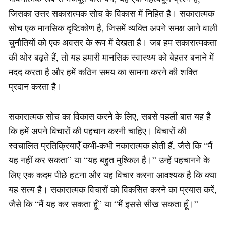
जिसका उत्तर सकारात्मक सोच के विकास में निहित है। सकारात्मक
सोच एक मानसिक दृष्टिकोण है, जिसमें व्यक्ति अपने समक्ष आने वाली
चुनौतियों को एक अवसर के रूप में देखता है। जब हम सकारात्मकता
की ओर बढ़ते हैं, तो यह हमारी मानसिक स्वास्थ्य को बेहतर बनाने में
मदद करता है और हमें कठिन समय का सामना करने की शक्ति
प्रदान करता है।
सकारात्मक सोच का विकास करने के लिए, सबसे पहली बात यह है
कि हमें अपने विचारों की पहचान करनी चाहिए। विचारों की
स्वचालित प्रतिक्रियाएँ कभी-कभी नकारात्मक होती हैं, जैसे कि “मैं
यह नहीं कर सकता” या “यह बहुत मुश्किल है।” उन्हें पहचानने के
लिए एक कदम पीछे हटना और यह विचार करना आवश्यक है कि क्या
यह सत्य है। सकारात्मक विचारों को विकसित करने का प्रयास करें,
जैसे कि “मैं यह कर सकता हूँ” या “मैं इससे सीख सकता हूँ।”