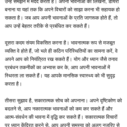
उन्हें समझने में मदद करता है। अपनी भावनाओं को लिखना, डायरी
बनाना या यहां तक कि अपने विचारों को साझा करना भी सहायक हो
सकता है। जब आप अपनी भावनाओं के प्रति जागरूक होते हैं, तो
आप उन्हें बेहतर तरीके से प्रबंधित कर सकते हैं।
दूसरा कदम संयम विकसित करना है। भावनात्मक रूप से मजबूत
व्यक्ति वे होते हैं, जो भले ही कठिन परिस्थितियों का सामना करें, वे
अपने आप को नियंत्रित रख सकते हैं। योग और ध्यान जैसे तनाव
प्रबंधन तकनीकों का अभ्यास कर के, आप अपनी भावनाओं में
स्थिरता ला सकते हैं। यह आपके मानसिक स्वास्थ्य को भी सुदृढ़
करता है।
तीसरा सुझाव है, सकारात्मक सोच को अपनाना। अपने दृष्टिकोण को
बदलने से, आप नकारात्मक भावनाओं को कम कर सकते हैं और
आत्म-संवर्धन की भावना में वृद्धि कर सकते हैं। सकारात्मक विचारों
पर ध्यान केंद्रित करने से, आप अपनी समस्या को अलग नजरिए से