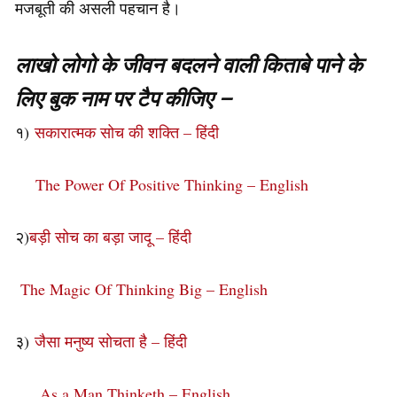
मजबूती की असली पहचान है।
लाखो लोगो के जीवन बदलने वाली किताबे पाने के
लिए बुक नाम पर टैप कीजिए –
१)
सकारात्मक सोच की शक्ति – हिंदी
The Power Of Positive Thinking – English
२)
बड़ी सोच का बड़ा जादू – हिंदी
The Magic Of Thinking Big – English
३)
जैसा मनुष्य सोचता है – हिंदी
As a Man Thinketh – English