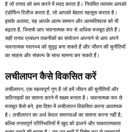
है जो तनाव को कम करने में मदद करता है। नियमित व्यायाम आपको
एंडोर्फिन रिलीज करता है, जो आपको बेहतर महसूस कराता है।
इसके अलावा, यह आपके आत्म-सम्मान और आत्मविश्वास को भी
बढ़ाता है, जिससे आप भावनात्मक रूप से अधिक मजबूत होते हैं।
सही तनाव प्रबंधन तकनीकों का संयोजन अपनाने से आप अपने
भावनात्मक स्वास्थ्य को सुदृढ़ बना सकते हैं और जीवन की चुनौतियों
का साहस और संकल्प के साथ सामना कर सकते हैं।
लचीलापन कैसे विकसित करें
लचीलापन, एक महत्वपूर्ण गुण है जो हमें जीवन की चुनौतियों और
कठिनाइयों का सामना करने में सक्षम बनाता है। भावनात्मक रूप से
मजबूत कैसे बने, इस दिशा में लचीलापन विकसित करना आवश्यक
है। लचीलापन का अर्थ केवल समस्याओं का सामना करना नहीं है,
बल्कि तनावपूर्ण परिस्थितियों में खुद को ढालने और सकारात्मकता
बनाए रखने की क्षमता है। यह उन क्षणों में विशेष रूप से महत्वपूर्ण