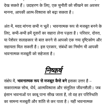
देख सकते हैं। उदाहरण के लिए, एक चुनौती को सीखने का अवसर
मानना, आपकी आत्म-विश्वास को बढ़ा सकता है।
अंत में, मदद मांगना कभी न भूलें। भावनात्मक रूप से मजबूत बनने के
लिए, कभी-कभी हमें दूसरों का सहारा लेना पड़ता है। परिवार, दोस्त,
या पेशेवर सलाहकार से बात करने से आपको एक नया दृष्टिकोण और
सहायता मिल सकती है। इस प्रकार, संबंधों का निर्माण भी आपकी
भावनात्मक मजबूती को सहेजता है।
निष्कर्ष
भावनात्मक रूप से मजबूत कैसे बने
संक्षेप में,
इसका उत्तर है –
सकारात्मक सोच, धैर्य, आत्मविश्वास और संतुलित जीवनशैली। जब
इंसान भावनाओं पर काबू पाना सीख जाता है, तो वह हर परिस्थिति
का सामना मजबूती और शांति से कर पाता है। यही भावनात्मक