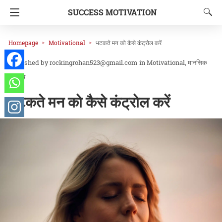
SUCCESS MOTIVATION
Homepage
Motivational
भटकते मन को कैसे कंट्रोल करें
rockingrohan523@gmail.com
in
Motivational
मानसिक
स्वास्थ्य
भटकते मन को कैसे कंट्रोल करें