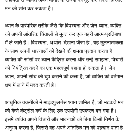
मन को शांत कर सकता है।
ध्यान के पारंपरिक तरीके जैसे कि विपश्यना और ज़ेन ध्यान, व्यक्ति
को अपनी आंतरिक चिंताओं से मुक्त कर एक गहरी आत्म-प्रतिबाधा
में ले जाते हैं। विपश्यना, अर्थात ‘देखना जैसा है’, यह तुलनात्मकता
के साथ अपनी धारणाओं को देखने की क्षमता प्रदान करता है।
व्यक्ति की सांसों पर ध्यान केंद्रित करना और उन्हें समझना, विचारों
को नियंत्रित करने का एक महत्वपूर्ण बहाना हो सकता है। ज़ेन
ध्यान, अपनी सोच को चुप कराने की कला है, जो व्यक्ति को वर्तमान
क्षण में लाने में मदद करती है।
आधुनिक तकनीकों में माइंडफुलनेस ध्यान शामिल है, जो भटकते मन
को कैसे कंट्रोल करें के लिए एक उपयोगी उपकरण बन गया है।
इसमें व्यक्ति अपने विचारों और भावनाओं को बिना किसी निर्णय के
अनुभव करता है, जिससे वह अपने आंतरिक मन को पहचान पाता है