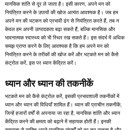
मानसिक शांति से दूर ले जाता है। इसी कारण, अपने मन को
नियंत्रित करने के उपायों की खोज अत्यंत आवश्यक है। जब हम
अपने मन की भटकन को प्रभावी ढंग से नियंत्रित करते हैं, तब न
केवल हम अपनी उत्पादकता बढ़ा सकते हैं, बल्कि मानसिक और
भावनात्मक स्वास्थ्य को भी स्थिर रख सकते हैं। इस संदर्भ में अधिक
समझ प्राप्त करने के लिए आवश्यक है कि हम अपने मन को
नियंत्रित करने के तरीकों की खोज करें और भटकते मन को कैसे
कंट्रोल करें, इस पर ध्यान केंद्रित करें।
ध्यान और ध्यान की तकनीकें
भटकते मन को कैसे कंट्रोल करें, इसकी प्रभावशाली तकनीकों में
ध्यान और ध्यान की विधियाँ शामिल हैं। ध्यान की प्राचीन तकनीकें,
जिन्हें हजारों वर्षों से अपनाया जा रहा है, मानसिक शांति और ध्यान
केंद्रित करने की क्षमता को बढ़ाने में सहायक होती हैं। इनकी
सहायता से व्यक्ति अपने मानसिक संघर्षों को दूर कर सकता है और