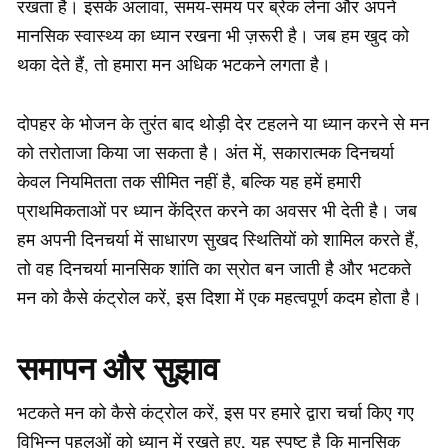
रखता है। इसके अलावा, समय-समय पर ब्रेक लेना और अपने
मानसिक स्वास्थ्य का ध्यान रखना भी ज़रूरी है। जब हम खुद को
थका देते हैं, तो हमारा मन अधिक भटकने लगता है।
दोपहर के भोजन के तुरंत बाद थोड़ी देर टहलने या ध्यान करने से मन
को तरोताजा किया जा सकता है। अंत में, सकारात्मक दिनचर्या
केवल नियमितता तक सीमित नहीं है, बल्कि यह हमें हमारी
प्राथमिकताओं पर ध्यान केंद्रित करने का अवसर भी देती है। जब
हम अपनी दिनचर्या में साधारण सुखद स्थितियों को शामिल करते हैं,
तो वह दिनचर्या मानसिक शांति का स्रोत बन जाती है और भटकते
मन को कैसे कंट्रोल करें, इस दिशा में एक महत्वपूर्ण कदम होता है।
समापन और सुझाव
भटकते मन को कैसे कंट्रोल करें, इस पर हमारे द्वारा चर्चा किए गए
विभिन्न पहलुओं को ध्यान में रखते हुए, यह स्पष्ट है कि मानसिक