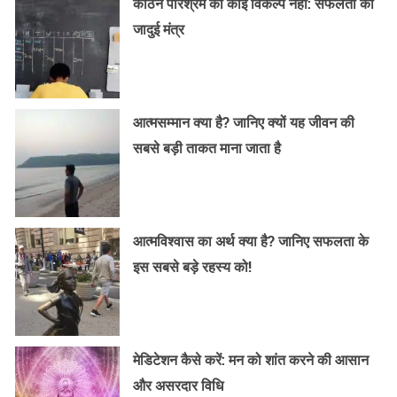
कठिन परिश्रम का कोई विकल्प नहीं: सफलता का
जादुई मंत्र
आत्मसम्मान क्या है? जानिए क्यों यह जीवन की
सबसे बड़ी ताकत माना जाता है
आत्मविश्वास का अर्थ क्या है? जानिए सफलता के
इस सबसे बड़े रहस्य को!
मेडिटेशन कैसे करें: मन को शांत करने की आसान
और असरदार विधि