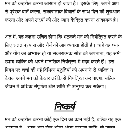
मन को कंट्रोल करना आसान हो जाता है। इसके लिए, अपने आप
से प्रेरक बातें करना, सकारात्मक विचारों के साथ दिन की शुरुआत
करना और अपने लक्ष्यों की ओर ध्यान केंद्रित करना आवश्यक है।
अंत में, यह कहना उचित होगा कि भटकते मन को नियंत्रित करने के
लिए सतत प्रयास और धैर्य की आवश्यकता होती है। चाहे वह ध्यान
और योग का अभ्यास हो या सकारात्मक सोच को अपनाना, यह सभी
उपाय व्यक्ति को अपने मानसिक नियंत्रण में मदद करते हैं। इस
विषय पर चर्चा की गई विभिन्न पद्धतियों को अपनाने से व्यक्ति न
केवल अपने मन को बेहतर तरीके से नियंत्रित कर पाएगा, बल्कि
जीवन में अधिक संपूर्णता और शांति भी अनुभव कर सकेगा।
निष्कर्ष
मन को कंट्रोल करना कोई एक दिन का काम नहीं है, बल्कि यह एक
अभ्यास है। अगर आप रोज़ थोड़ा-थोड़ा प्रयास करेंगे, तो जरूर