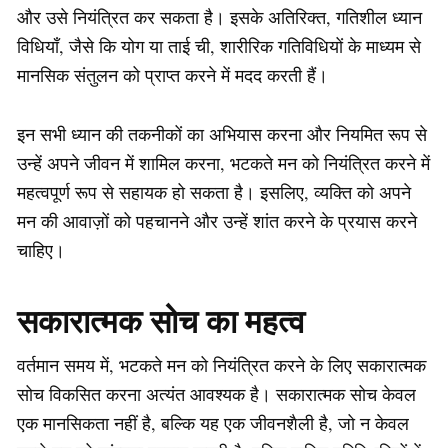
और उसे नियंत्रित कर सकता है। इसके अतिरिक्त, गतिशील ध्यान
विधियाँ, जैसे कि योग या ताई ची, शारीरिक गतिविधियों के माध्यम से
मानसिक संतुलन को प्राप्त करने में मदद करती हैं।
इन सभी ध्यान की तकनीकों का अभियास करना और नियमित रूप से
उन्हें अपने जीवन में शामिल करना, भटकते मन को नियंत्रित करने में
महत्वपूर्ण रूप से सहायक हो सकता है। इसलिए, व्यक्ति को अपने
मन की आवाज़ों को पहचानने और उन्हें शांत करने के प्रयास करने
चाहिए।
सकारात्मक सोच का महत्व
वर्तमान समय में, भटकते मन को नियंत्रित करने के लिए सकारात्मक
सोच विकसित करना अत्यंत आवश्यक है। सकारात्मक सोच केवल
एक मानसिकता नहीं है, बल्कि यह एक जीवनशैली है, जो न केवल