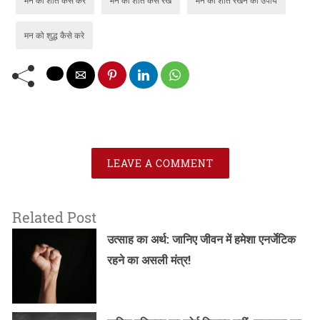
मन को शुद्ध कैसे करे
LEAVE A COMMENT
Related Post
उत्साह का अर्थ: जानिए जीवन में हमेशा एनर्जेटिक
रहने का असली मंत्र!