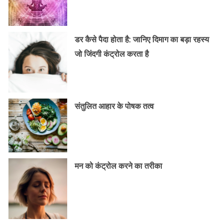
डर कैसे पैदा होता है: जानिए दिमाग का बड़ा रहस्य
जो जिंदगी कंट्रोल करता है
संतुलित आहार के पोषक तत्व
मन को कंट्रोल करने का तरीका