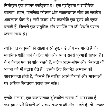
नियंत्रण एक समग्र प्रक्रिया है। इस प्रक्रिया में शारीरिक
व्यायाम, ध्यान, मानसिक फोकस और सकारात्मक सोच का समावेश
आवश्यक होता है। सभी उपाय और तकनीकें एक दूसरे को पूरक
बनाती हैं, जिससे एक संतुलित और समर्पित मन की स्थिति प्राप्त
करना संभव है।
व्यक्तिगत अनुभवों को साझा करते हुए, कई लोग यह मानते हैं कि
मानसिक शांति पाने के लिए योग और ध्यान सबसे प्रभावी साधन हैं।
ये न केवल मन को शांत रखते हैं, बल्कि आत्म-संयम और स्थिरता की
भावना को भी बढ़ावा देते हैं। इसके लिए नियमित अभ्यास की
आवश्यकता होती है, जिससे कि व्यक्ति अपने विचारों और भावनाओं
पर अधिक नियंत्रण प्राप्त कर सके।
इसके अलावा, एक सकारात्मक दृष्टिकोण रखना भी आवश्यक है।
जब हम अपने विचारों को सकारात्मकता की ओर मोड़ते हैं, तो भटकते