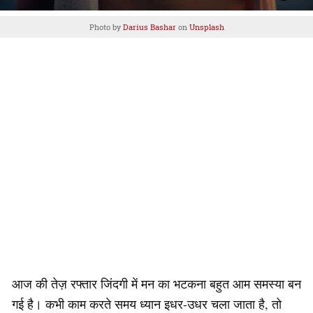
Photo by
Darius Bashar
on
Unsplash
आज की तेज़ रफ्तार जिंदगी में मन का भटकना बहुत आम समस्या बन
गई है। कभी काम करते समय ध्यान इधर-उधर चला जाता है, तो