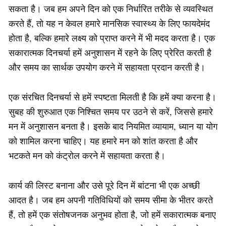
सकता है। जब हम अपने दिन को एक निर्धारित तरीके से व्यवस्थित
करते हैं, तो यह न केवल हमारे मानसिक स्वास्थ्य के लिए फायदेमंद
होता है, बल्कि हमारे लक्ष्य को प्राप्त करने में भी मदद करता है। एक
सकारात्मक दिनचर्या हमें अनुशासन में रहने के लिए प्रेरित करती है
और समय का सार्थक उपयोग करने में सहायता प्रदान करती है।
एक संरचित दिनचर्या से हमें स्पष्टता मिलती है कि हमें क्या करना है।
सुबह की शुरुआत एक निश्चित समय पर उठने से करें, जिससे हमारे
मन में अनुशासन बनता है। इसके बाद नियमित व्यायाम, ध्यान या योग
को शामिल करना चाहिए। यह हमारे मन को शांत करता है और
भटकते मन को कंट्रोल करने में सहायता करता है।
कार्य की लिस्ट बनाना और उसे पूरे दिन में बांटना भी एक अच्छी
आदत है। जब हम अपनी गतिविधियों को समय सीमा के भीतर करते
हैं, तो हमें एक संतोषजनक अनुभव होता है, जो हमें सकारात्मक बनाए