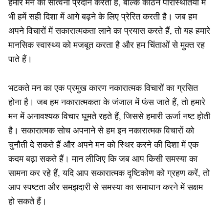
हमारे मन को सांत्वना प्रदान करती है, बल्कि कठिन परिस्थितियों में
भी हमें सही दिशा में आगे बढ़ने के लिए प्रेरित करती है। जब हम
अपने विचारों में सकारात्मकता लाने का प्रयास करते हैं, तो यह हमारे
मानसिक स्वास्थ्य को मजबूत करता है और हम चिंताओं से मुक्त रह
पाते हैं।
भटकते मन का एक प्रमुख कारण नकारात्मक विचारों का ग्रसित
होना है। जब हम नकारात्मकता के जंजाल में फंस जाते हैं, तो हमारे
मन में अनावश्यक विचार घूमते रहते हैं, जिससे हमारी ऊर्जा नष्ट होती
है। सकारात्मक सोच अपनाने से हम इन नकारात्मक विचारों को
चुनौती दे सकते हैं और अपने मन को स्थिर करने की दिशा में एक
कदम बढ़ा सकते हैं। मान लीजिए कि जब आप किसी समस्या का
सामना कर रहे हैं, यदि आप सकारात्मक दृष्टिकोण को ग्रहण करें, तो
आप स्पष्टता और समझदारी से समस्या का समाधान करने में सक्षम
हो सकते हैं।