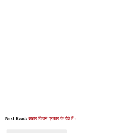
Next Read:
आहार कितने प्रकार के होते हैं »