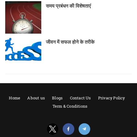
समय प्रबंधन की विशेषताएं
जीवन में सफल होने के तरीके
Home
About us
Blogs
Contact Us
Privacy Policy
Term & Conditions