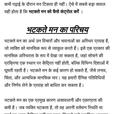
कभी पढ़ाई के दौरान मन टिकता ही नहीं। ऐसे में सबसे बड़ा सवाल
भटकते मन को कैसे कंट्रोल करें
यही होता है कि
।
भटकते मन का परिचय
भटकते मन का अर्थ उन विचारों और भावनाओं का अस्थिर प्रवाह है,
जो व्यक्ति को मानसिक रूप से व्याकुल करते हैं। इसे एक प्रकार की
मानसिक अस्थिरता के रूप में देखा जा सकता है, जहां सोचने की
प्रक्रिया एक स्थान पर केंद्रित नहीं होती, बल्कि विभिन्न दिशाओं में
घूमती रहती है। भटकते मन के कई कारण हो सकते हैं, जैसे तनाव,
चिंता, और अत्यधिक मानसिक भार। यह हमारी दैनिक गतिविधियों
और निर्णय लेने के प्रवाह को बाधित कर सकता है।
भटकते मन का एक प्रमुख कारण असावधानी और एकाग्रता की
कमी है। जब व्यक्ति भटकता है, तो वह अपनी वर्तमान स्थिति या