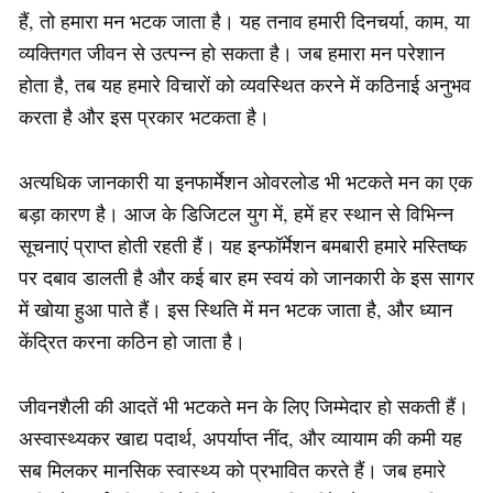
हैं, तो हमारा मन भटक जाता है। यह तनाव हमारी दिनचर्या, काम, या
व्यक्तिगत जीवन से उत्पन्न हो सकता है। जब हमारा मन परेशान
होता है, तब यह हमारे विचारों को व्यवस्थित करने में कठिनाई अनुभव
करता है और इस प्रकार भटकता है।
अत्यधिक जानकारी या इनफार्मेशन ओवरलोड भी भटकते मन का एक
बड़ा कारण है। आज के डिजिटल युग में, हमें हर स्थान से विभिन्न
सूचनाएं प्राप्त होती रहती हैं। यह इन्फॉर्मेशन बमबारी हमारे मस्तिष्क
पर दबाव डालती है और कई बार हम स्वयं को जानकारी के इस सागर
में खोया हुआ पाते हैं। इस स्थिति में मन भटक जाता है, और ध्यान
केंद्रित करना कठिन हो जाता है।
जीवनशैली की आदतें भी भटकते मन के लिए जिम्मेदार हो सकती हैं।
अस्वास्थ्यकर खाद्य पदार्थ, अपर्याप्त नींद, और व्यायाम की कमी यह
सब मिलकर मानसिक स्वास्थ्य को प्रभावित करते हैं। जब हमारे