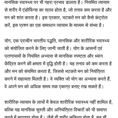
मानसिक स्वास्थ्य पर भी गहरा प्रभाव डालता है। नियमित व्यायाम
से शरीर में एंडोर्फिन्स का स्राव होता है, जो तनाव कम करता है और
मन को शांत करता है। इस प्रकार, भटकते मन को कैसे कंट्रोल
करें, इस प्रश्न का एक समाधान व्यायाम के माध्यम से संभव है।
योग, एक प्राचीन भारतीय पद्धति, मानसिक और शारीरिक स्वास्थ्य
को संयोजित करने के लिए जानी जाती है। योग के आसनों एवं
प्राणायामों के नियमित अभ्यास से मानसिक स्पष्टता और ध्यान
केंद्रित करने की क्षमता में वृद्धि होती है। यह तनाव को कम करता है
और मन को संयमित करता है, जिससे भटकते मन को नियंत्रित
करने में सहायता मिलती है। वे व्यक्ति जो योग का अभ्यास करते हैं,
वे अपने मन को अधिक समय तक एकाग्र बनाए रख सकते हैं।
शारीरिक व्यायाम के लाभों में केवल शारीरिक स्वास्थ्य नहीं शामिल है,
बल्कि यह मानसिक सुस्ती और अनियंत्रित विचारों को भी समाप्त
करने में मददगार होता है। जैसे ही शरीर सक्रिय होता है, मन भी