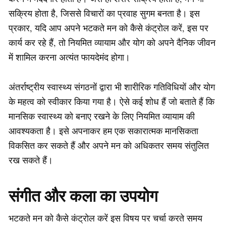
सक्रिय होता है, जिससे विचारों का प्रवाह सुगम बनता है। इस
प्रकार, यदि आप अपने भटकते मन को कैसे कंट्रोल करें, इस पर
कार्य कर रहे हैं, तो नियमित व्यायाम और योग को अपने दैनिक जीवन
में शामिल करना अत्यंत फायदेमंद होगा।
अंतर्राष्ट्रीय स्वास्थ्य संगठनों द्वारा भी शारीरिक गतिविधियों और योग
के महत्व को स्वीकार किया गया है। ऐसे कई शोध हैं जो बताते हैं कि
मानसिक स्वास्थ्य को बनाए रखने के लिए नियमित व्यायाम की
आवश्यकता है। इसे अपनाकर हम एक सकारात्मक मानसिकता
विकसित कर सकते हैं और अपने मन को अधिकतर समय संतुलित
रख सकते हैं।
संगीत और कला का उपयोग
भटकते मन को कैसे कंट्रोल करें इस विषय पर चर्चा करते समय