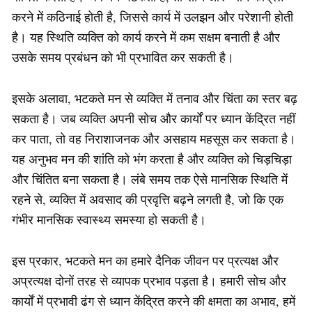
करने में कठिनाई होती है, जिससे कार्य में उलझन और परेशानी होती
है। यह स्थिति व्यक्ति को कार्य करने में कम सक्षम बनाती है और
उसके समय प्रबंधन को भी प्रभावित कर सकती है।
इसके अलावा, भटकते मन से व्यक्ति में तनाव और चिंता का स्तर बढ़
सकता है। जब व्यक्ति अपनी सोच और कार्यों पर ध्यान केंद्रित नहीं
कर पाता, तो वह निराशाजनक और असहाय महसूस कर सकता है।
यह अनुभव मन की शांति को भंग करता है और व्यक्ति को चिड़चिड़ा
और चिंतित बना सकता है। लंबे समय तक ऐसे मानसिक स्थिति में
रहने से, व्यक्ति में अवसाद की प्रवृत्ति बढ़ने लगती है, जो कि एक
गंभीर मानसिक स्वास्थ्य समस्या हो सकती है।
इस प्रकार, भटकते मन का हमारे दैनिक जीवन पर प्रत्यक्ष और
अप्रत्यक्ष दोनों तरह से व्यापक प्रभाव पड़ता है। हमारी सोच और
कार्यों में प्रभावी ढंग से ध्यान केंद्रित करने की क्षमता का अभाव, हमें