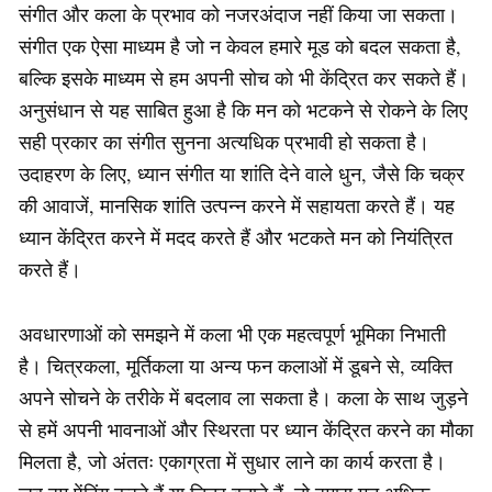
संगीत और कला के प्रभाव को नजरअंदाज नहीं किया जा सकता।
संगीत एक ऐसा माध्यम है जो न केवल हमारे मूड को बदल सकता है,
बल्कि इसके माध्यम से हम अपनी सोच को भी केंद्रित कर सकते हैं।
अनुसंधान से यह साबित हुआ है कि मन को भटकने से रोकने के लिए
सही प्रकार का संगीत सुनना अत्यधिक प्रभावी हो सकता है।
उदाहरण के लिए, ध्यान संगीत या शांति देने वाले धुन, जैसे कि चक्र
की आवाजें, मानसिक शांति उत्पन्न करने में सहायता करते हैं। यह
ध्यान केंद्रित करने में मदद करते हैं और भटकते मन को नियंत्रित
करते हैं।
अवधारणाओं को समझने में कला भी एक महत्वपूर्ण भूमिका निभाती
है। चित्रकला, मूर्तिकला या अन्य फन कलाओं में डूबने से, व्यक्ति
अपने सोचने के तरीके में बदलाव ला सकता है। कला के साथ जुड़ने
से हमें अपनी भावनाओं और स्थिरता पर ध्यान केंद्रित करने का मौका
मिलता है, जो अंततः एकाग्रता में सुधार लाने का कार्य करता है।