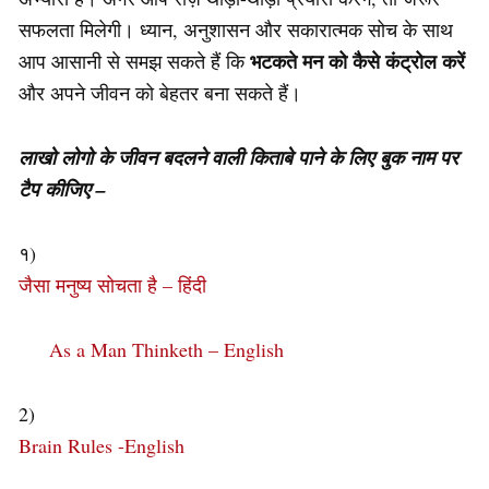
सफलता मिलेगी। ध्यान, अनुशासन और सकारात्मक सोच के साथ
भटकते मन को कैसे कंट्रोल करें
आप आसानी से समझ सकते हैं कि
और अपने जीवन को बेहतर बना सकते हैं।
लाखो लोगो के जीवन बदलने वाली किताबे पाने के लिए बुक नाम पर
टैप कीजिए –
१)
जैसा मनुष्य सोचता है – हिंदी
As a Man Thinketh – English
2)
Brain Rules -English