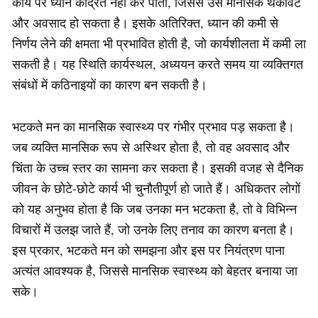
कार्य पर ध्यान केंद्रित नहीं कर पाता, जिससे उसे मानसिक थकावट
और अवसाद हो सकता है। इसके अतिरिक्त, ध्यान की कमी से
निर्णय लेने की क्षमता भी प्रभावित होती है, जो कार्यशीलता में कमी ला
सकती है। यह स्थिति कार्यस्थल, अध्ययन करते समय या व्यक्तिगत
संबंधों में कठिनाइयों का कारण बन सकती है।
भटकते मन का मानसिक स्वास्थ्य पर गंभीर प्रभाव पड़ सकता है।
जब व्यक्ति मानसिक रूप से अस्थिर होता है, तो वह अवसाद और
चिंता के उच्च स्तर का सामना कर सकता है। इसकी वजह से दैनिक
जीवन के छोटे-छोटे कार्य भी चुनौतीपूर्ण हो जाते हैं। अधिकतर लोगों
को यह अनुभव होता है कि जब उनका मन भटकता है, तो वे विभिन्न
विचारों में उलझ जाते हैं, जो उनके लिए तनाव का कारण बनता है।
इस प्रकार, भटकते मन को समझना और इस पर नियंत्रण पाना
अत्यंत आवश्यक है, जिससे मानसिक स्वास्थ्य को बेहतर बनाया जा
सके।