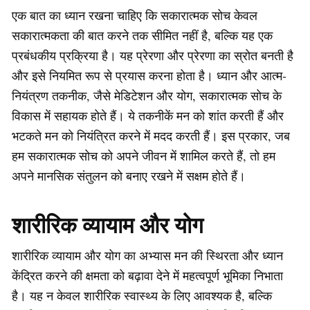
एक बात का ध्यान रखना चाहिए कि सकारात्मक सोच केवल
सकारात्मकता की बात करने तक सीमित नहीं है, बल्कि यह एक
प्रबंधकीय प्रक्रिया है। यह प्रेरणा और प्रेरणा का स्रोत बनती है
और इसे नियमित रूप से प्रयास करना होता है। ध्यान और आत्म-
नियंत्रण तकनीक, जैसे मेडिटेशन और योग, सकारात्मक सोच के
विकास में सहायक होते हैं। ये तकनीकें मन को शांत करती हैं और
भटकते मन को नियंत्रित करने में मदद करती हैं। इस प्रकार, जब
हम सकारात्मक सोच को अपने जीवन में शामिल करते हैं, तो हम
अपने मानसिक संतुलन को बनाए रखने में सक्षम होते हैं।
शारीरिक व्यायाम और योग
शारीरिक व्यायाम और योग का अभ्यास मन की स्थिरता और ध्यान
केंद्रित करने की क्षमता को बढ़ावा देने में महत्वपूर्ण भूमिका निभाता
है। यह न केवल शारीरिक स्वास्थ्य के लिए आवश्यक है, बल्कि