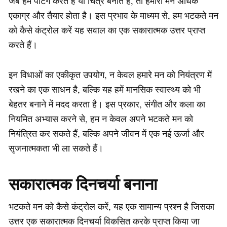
जब हम पेंटिंग करते हैं या चित्र बनाते हैं, तो हमारा मन अधिक
एकाग्र और तैयार होता है। इस प्रभाव के माध्यम से, हम भटकते मन
को कैसे कंट्रोल करें यह सवाल का एक सकारात्मक उत्तर प्राप्त
करते हैं।
इन विधाओं का एकीकृत उपयोग, न केवल हमारे मन को नियंत्रण में
रखने का एक साधन है, बल्कि यह हमें मानसिक स्वास्थ्य को भी
बेहतर बनाने में मदद करता है। इस प्रकार, संगीत और कला का
नियमित अभ्यास करने से, हम न केवल अपने भटकते मन को
नियंत्रित कर सकते हैं, बल्कि अपने जीवन में एक नई ऊर्जा और
सृजनात्मकता भी ला सकते हैं।
सकारात्मक दिनचर्या बनाना
भटकते मन को कैसे कंट्रोल करें, यह एक सामान्य प्रश्न है जिसका
उत्तर एक सकारात्मक दिनचर्या विकसित करके प्राप्त किया जा