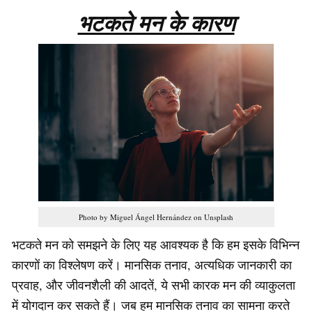
भटकते मन के कारण
Photo by Miguel Ángel Hernández on Unsplash
भटकते मन को समझने के लिए यह आवश्यक है कि हम इसके विभिन्न
कारणों का विश्लेषण करें। मानसिक तनाव, अत्यधिक जानकारी का
प्रवाह, और जीवनशैली की आदतें, ये सभी कारक मन की व्याकुलता
में योगदान कर सकते हैं। जब हम मानसिक तनाव का सामना करते