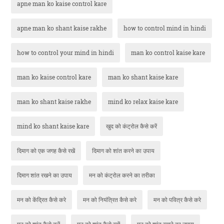
apne man ko kaise control kare
apne man ko shant kaise rakhe
how to control mind in hindi
how to control your mind in hindi
man ko control kaise kare
man ko kaise control kare
man ko shant kaise kare
man ko shant kaise rakhe
mind ko relax kaise kare
mind ko shant kaise kare
खुद को कंट्रोल कैसे करें
दिमाग को एक जगह कैसे रखें
दिमाग को शांत करने का उपाय
दिमाग शांत रखने का उपाय
मन को कंट्रोल करने का तरीका
मन को केंद्रित कैसे करे
मन को नियंत्रित कैसे करे
मन को पवित्र कैसे करे
मन को शांत कैसे करें
मन को शांत कैसे रखें
मन को शांत रखने का उपाय