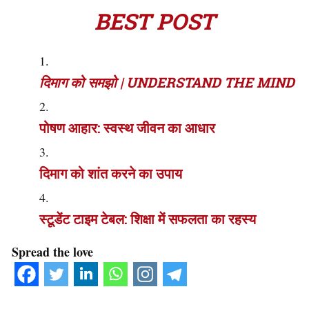
BEST POST
दिमाग को समझो | UNDERSTAND THE MIND
पोषण आहार: स्वस्थ जीवन का आधार
दिमाग को शांत करने का उपाय
स्टूडेंट टाइम टेबल: शिक्षा में सफलता का रहस्य
Spread the love