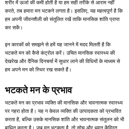
शरीर में ऊर्जा की कमी होती है या हम सही तरीके से आराम नहीं
करते, तब हमारा मन भटकने लगता है। इसलिए, यह महत्वपूर्ण है कि
हम अपनी जीवनशैली को संतुलित रखें ताकि मानसिक शांति प्राप्त
कर सकें।
इन कारकों को समझने से हमें यह जानने में मदद मिलती है कि
भटकते मन को कैसे कंट्रोल करें। उचित मानसिक स्वास्थ्य की
देखरेख और दैनिक दिनचर्या में सुधार लाने की विधियों के माध्यम से
हम अपने मन को स्थिर रख सकते हैं।
भटकते मन के प्रभाव
भटकते मन का प्रभाव व्यक्ति की मानसिक और भावनात्मक स्वास्थ्य
पर गहरा होता है। यह न केवल व्यक्ति की उत्पादकता को प्रभावित
करता है, बल्कि उसके मानसिक शांति और भावनात्मक संतुलन को भी
बाधित करता है। जब मन भटकता है, तो सोच और ध्यान केंद्रित