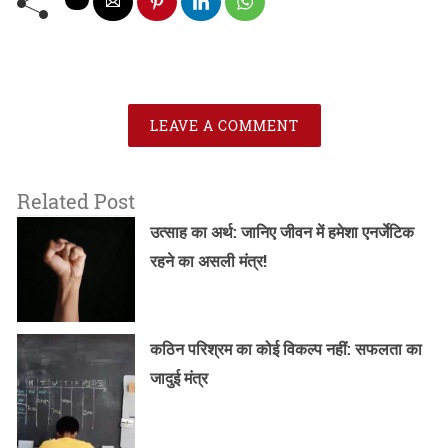
LEAVE A COMMENT
Related Post
उत्साह का अर्थ: जानिए जीवन में हमेशा एनर्जेटिक
रहने का असली मंत्र!
कठिन परिश्रम का कोई विकल्प नहीं: सफलता का
जादुई मंत्र