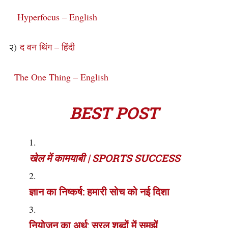
Hyperfocus – English
२)
द वन थिंग – हिंदी
The One Thing – English
BEST POST
खेल में कामयाबी | SPORTS SUCCESS
ज्ञान का निष्कर्ष: हमारी सोच को नई दिशा
नियोजन का अर्थ: सरल शब्दों में समझें