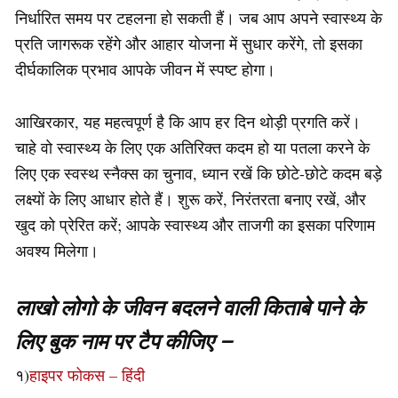
निर्धारित समय पर टहलना हो सकती हैं। जब आप अपने स्वास्थ्य के
प्रति जागरूक रहेंगे और आहार योजना में सुधार करेंगे, तो इसका
दीर्घकालिक प्रभाव आपके जीवन में स्पष्ट होगा।
आखिरकार, यह महत्वपूर्ण है कि आप हर दिन थोड़ी प्रगति करें।
चाहे वो स्वास्थ्य के लिए एक अतिरिक्त कदम हो या पतला करने के
लिए एक स्वस्थ स्नैक्स का चुनाव, ध्यान रखें कि छोटे-छोटे कदम बड़े
लक्ष्यों के लिए आधार होते हैं। शुरू करें, निरंतरता बनाए रखें, और
खुद को प्रेरित करें; आपके स्वास्थ्य और ताजगी का इसका परिणाम
अवश्य मिलेगा।
लाखो लोगो के जीवन बदलने वाली किताबे पाने के
लिए बुक नाम पर टैप कीजिए –
१)
हाइपर फोकस – हिंदी