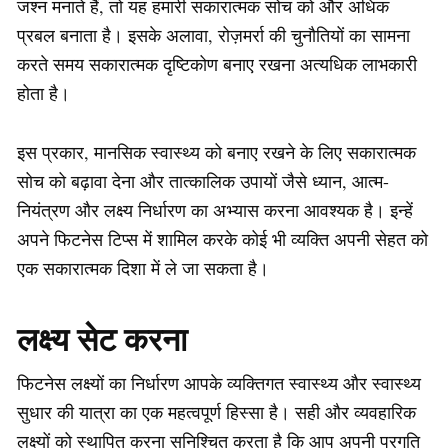
जश्न मनाते हैं, तो यह हमारी सकारात्मक सोच को और अधिक
प्रबल बनाता है। इसके अलावा, रोज़मर्रा की चुनौतियों का सामना
करते समय सकारात्मक दृष्टिकोण बनाए रखना अत्यधिक लाभकारी
होता है।
इस प्रकार, मानसिक स्वास्थ्य को बनाए रखने के लिए सकारात्मक
सोच को बढ़ावा देना और तात्कालिक उपायों जैसे ध्यान, आत्म-
नियंत्रण और लक्ष्य निर्धारण का अभ्यास करना आवश्यक है। इन्हें
अपने फिटनेस टिप्स में शामिल करके कोई भी व्यक्ति अपनी सेहत को
एक सकारात्मक दिशा में ले जा सकता है।
लक्ष्य सेट करना
फिटनेस लक्ष्यों का निर्धारण आपके व्यक्तिगत स्वास्थ्य और स्वास्थ्य
सुधार की यात्रा का एक महत्वपूर्ण हिस्सा है। सही और व्यवहारिक
लक्ष्यों को स्थापित करना सुनिश्चित करता है कि आप अपनी प्रगति