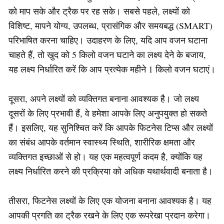
को माप सके और ट्रैक पर रह सके। सबसे पहले, लक्ष्यों को
विशिष्ट, मापने योग्य, उपलब्ध, प्रासंगिक और समयबद्ध (SMART)
परिभाषित करना चाहिए। उदाहरण के लिए, यदि आप वजन घटाना
चाहते हैं, तो खुद को 5 किलो वजन घटाने का लक्ष्य देने के बजाय,
यह लक्ष्य निर्धारित करें कि आप प्रत्येक महीने 1 किलो वजन घटाएं।
दूसरा, अपने लक्ष्यों को व्यक्तिगत बनाना आवश्यक है। जो लक्ष्य
दूसरों के लिए प्रभावी हैं, वे हमेशा आपके लिए अनुपयुक्त हो सकते
हैं। इसलिए, यह सुनिश्चित करें कि आपके फिटनेस टिप्स और लक्ष्यों
का संबंध आपके वर्तमान स्वास्थ्य स्थिति, शारीरिक क्षमता और
व्यक्तिगत इच्छाओं से हो। यह एक महत्वपूर्ण कदम है, क्योंकि यह
लक्ष्य निर्धारित करने की प्रक्रिया को अधिक यथार्थवादी बनाता है।
तीसरा, फिटनेस लक्ष्यों के लिए एक योजना बनाना आवश्यक है। यह
आपकी प्रगति का ट्रैक रखने के लिए एक रूपरेखा प्रदान करेगा।