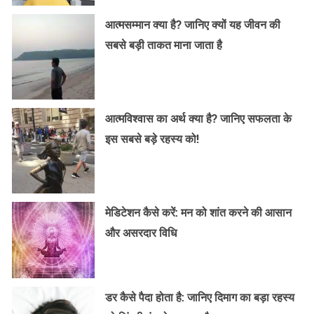
आत्मसम्मान क्या है? जानिए क्यों यह जीवन की
सबसे बड़ी ताकत माना जाता है
आत्मविश्वास का अर्थ क्या है? जानिए सफलता के
इस सबसे बड़े रहस्य को!
मेडिटेशन कैसे करें: मन को शांत करने की आसान
और असरदार विधि
डर कैसे पैदा होता है: जानिए दिमाग का बड़ा रहस्य