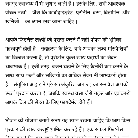
समग्र स्वास्थ्य में भी सुधार लाती है। इसके लिए, सभी आवश्यक
पोषक तत्वों – जैसे कि कार्बोहाइड्रेट, प्रोटीन, वसा, विटामिन, और
खनिजों – का ध्यान रखा जाना चाहिए।
आपके फिटनेस लक्ष्यों को प्राप्त करने में सही पोषण की भूमिका
महत्वपूर्ण होती है। उदाहरण के लिए, यदि आपका लक्ष्य मांसपेशियों
का विकास करना है, तो प्रोटीन युक्त खाद्य पदार्थों का सेवन
आवश्यक है। इसी तरह, वजन घटाने के लिए कैलोरी कम करने के
साथ-साथ फलों और सब्जियों का अधिक सेवन भी लाभकारी होता
है। संतुलित आहार में ग्रेन्स (अंकुरित अनाज) का समावेश आपको
ऊर्जा प्रदान करता है, जबकि स्वस्थ वसा जैसे नट्स और एवोकाडो
आपके दिल की सेहत के लिए फायदेमंद होते हैं।
भोजन की योजना बनाते समय यह ध्यान रखना चाहिए कि आप किस
प्रकार की खाद्य वस्तुएँ शामिल कर रहे हैं। एक सफल फिटनेस
टिप्स यह है कि आप खाद्य विकल्पों को पहले से तैयार कर लें। यहाँ