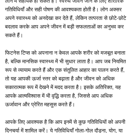
लाने में सहायक हो सकते हैं। स्वस्थ जीवन जीने के लिए शारीरिक
गतिविधियाँ और सही पोषण की आवश्यकता होती है। लोग अक्सर
अपने स्वास्थ्य को अनदेखा कर देते हैं, लेकिन तत्परता से छोटे-छोटे
बदलाव करके आप अपने जीवन में बड़ी सफलताओं का अनुभव कर
सकते हैं।
फिटनेस टिप्स को अपनाना न केवल आपके शरीर को मजबूत बनाता
है, बल्कि मानसिक स्वास्थ्य में भी सुधार लाता है। आप जब नियमित
रूप से व्यायाम करते हैं और एक संतुलित आहार का पालन करते हैं,
तो यह आपकी ऊर्जा स्तर को बढ़ाता है और जीवन को अधिक
सकारात्मक रूप में देखने में मदद करता है। इसके अतिरिक्त, यह
आपके आत्मविश्वास में भी वृद्धि करता है, जिससे आप अधिक
ऊर्जावान और प्रेरित महसुस करते हैं।
आपके लिए आवश्यक है कि आप इनमें से कुछ गतिविधियों को अपनी
दिनचर्या में शामिल करें। ये गतिविधियाँ गोला-गोल दौड़ना, योग, या