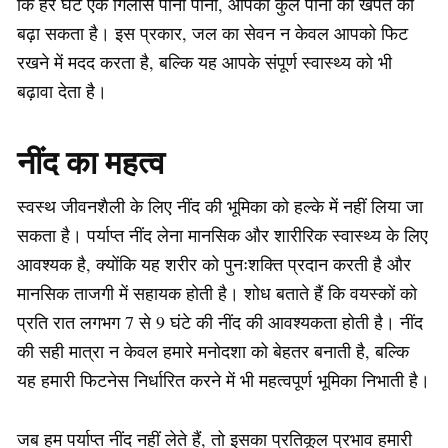
कि हर घंटे एक गिलास पानी पीना, आपकी कुल पानी की खपत को
बढ़ा सकता है। इस प्रकार, जल का सेवन न केवल आपको फिट
रखने में मदद करता है, बल्कि यह आपके संपूर्ण स्वास्थ्य को भी
बढ़ावा देता है।
नींद का महत्व
स्वस्थ जीवनशैली के लिए नींद की भूमिका को हल्के में नहीं लिया जा
सकता है। पर्याप्त नींद लेना मानसिक और शारीरिक स्वास्थ्य के लिए
आवश्यक है, क्योंकि यह शरीर को पुनःशक्ति प्रदान करती है और
मानसिक ताजगी में सहायक होती है। शोध बताते हैं कि वयस्कों को
प्रति रात लगभग 7 से 9 घंटे की नींद की आवश्यकता होती है। नींद
की सही मात्रा न केवल हमारे मनोदशा को बेहतर बनाती है, बल्कि
यह हमारी फिटनेस निर्धारित करने में भी महत्वपूर्ण भूमिका निभाती है।
जब हम पर्याप्त नींद नहीं लेते हैं, तो इसका प्रतिकूल प्रभाव हमारी