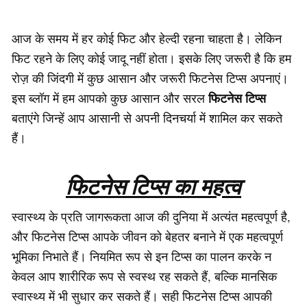
आज के समय में हर कोई फिट और हेल्दी रहना चाहता है। लेकिन
फिट रहने के लिए कोई जादू नहीं होता। इसके लिए जरूरी है कि हम
रोज़ की जिंदगी में कुछ आसान और जरूरी फिटनेस टिप्स अपनाएं।
फिटनेस टिप्स
इस ब्लॉग में हम आपको कुछ आसान और सरल
बताएंगे जिन्हें आप आसानी से अपनी दिनचर्या में शामिल कर सकते
हैं।
फिटनेस टिप्स का महत्व
स्वास्थ्य के प्रति जागरूकता आज की दुनिया में अत्यंत महत्वपूर्ण है,
और फिटनेस टिप्स आपके जीवन को बेहतर बनाने में एक महत्वपूर्ण
भूमिका निभाते हैं। नियमित रूप से इन टिप्स का पालन करके न
केवल आप शारीरिक रूप से स्वस्थ रह सकते हैं, बल्कि मानसिक
स्वास्थ्य में भी सुधार कर सकते हैं। सही फिटनेस टिप्स आपकी