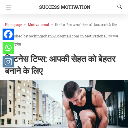
SUCCESS MOTIVATION
Homepage
Motivational
फिटनेस टिप्स: आपकी सेहत को बेहतर बनाने के लिए
rockingrohan523@gmail.com
in
Motivational
स्वास्थ्य
और फिटनेस
फिटनेस टिप्स: आपकी सेहत को बेहतर
बनाने के लिए