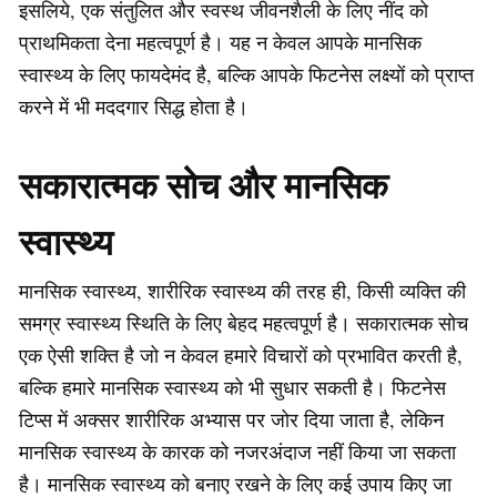
इसलिये, एक संतुलित और स्वस्थ जीवनशैली के लिए नींद को
प्राथमिकता देना महत्वपूर्ण है। यह न केवल आपके मानसिक
स्वास्थ्य के लिए फायदेमंद है, बल्कि आपके फिटनेस लक्ष्यों को प्राप्त
करने में भी मददगार सिद्ध होता है।
सकारात्मक सोच और मानसिक
स्वास्थ्य
मानसिक स्वास्थ्य, शारीरिक स्वास्थ्य की तरह ही, किसी व्यक्ति की
समग्र स्वास्थ्य स्थिति के लिए बेहद महत्वपूर्ण है। सकारात्मक सोच
एक ऐसी शक्ति है जो न केवल हमारे विचारों को प्रभावित करती है,
बल्कि हमारे मानसिक स्वास्थ्य को भी सुधार सकती है। फिटनेस
टिप्स में अक्सर शारीरिक अभ्यास पर जोर दिया जाता है, लेकिन
मानसिक स्वास्थ्य के कारक को नजरअंदाज नहीं किया जा सकता
है। मानसिक स्वास्थ्य को बनाए रखने के लिए कई उपाय किए जा