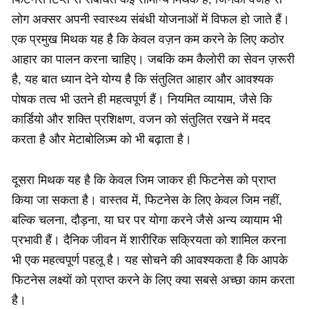
लोग अक्सर अपनी स्वास्थ्य संबंधी योजनाओं में विफल हो जाते हैं।
एक प्रमुख मिथक यह है कि केवल वज़न कम करने के लिए कठोर
आहार का पालन करना चाहिए। जबकि कम कैलोरी का सेवन ज़रूरी
है, यह बात ध्यान देने योग्य है कि संतुलित आहार और आवश्यक
पोषक तत्व भी उतने ही महत्वपूर्ण हैं। नियमित व्यायाम, जैसे कि
कार्डियो और शक्ति प्रशिक्षण, वजन को संतुलित रखने में मदद
करता है और मेटाबोलिज़्म को भी बढ़ाता है।
दूसरा मिथक यह है कि केवल जिम जाकर ही फिटनेस को प्राप्त
किया जा सकता है। वास्तव में, फिटनेस के लिए केवल जिम नहीं,
बल्कि चलना, दौड़ना, या घर पर योगा करने जैसे अन्य व्यायाम भी
प्रभावी हैं। दैनिक जीवन में शारीरिक सक्रियता को शामिल करना
भी एक महत्वपूर्ण पहलू है। यह सोचने की आवश्यकता है कि आपके
फिटनेस लक्ष्यों को प्राप्त करने के लिए क्या सबसे अच्छा काम करता
है।