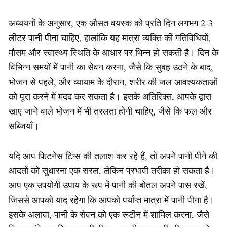
अध्ययनों के अनुसार, एक औसत वयस्क को प्रति दिन लगभग 2-3
लीटर पानी पीना चाहिए, हालांकि यह मात्रा व्यक्ति की गतिविधियों,
मौसम और स्वास्थ्य स्थिति के आधार पर भिन्न हो सकती है। दिन के
विभिन्न समयों में पानी का सेवन करना, जैसे कि सुबह उठने के बाद,
भोजन से पहले, और व्यायाम के दौरान, शरीर की जल आवश्यकताओं
को पूरा करने में मदद कर सकता है। इसके अतिरिक्त, आपके द्वारा
खाए जाने वाले भोजन में भी तरलता होनी चाहिए, जैसे कि फल और
सब्जियाँ।
यदि आप फिटनेस टिप्स की तलाश कर रहे हैं, तो अपने पानी पीने की
आदतों को सुधारना एक सरल, लेकिन प्रभावी तरीका हो सकता है।
आप एक उपयोगी उपाय के रूप में पानी की बोतल अपने पास रखें,
जिससे आपको याद रहेगा कि आपको पर्याप्त मात्रा में पानी पीना है।
इसके अलावा, पानी के सेवन को एक रूटीन में शामिल करना, जैसे