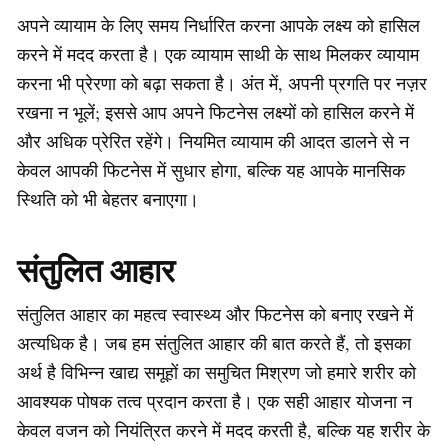
अपने व्यायाम के लिए समय निर्धारित करना आपके लक्ष्य को हासिल
करने में मदद करता है। एक व्यायाम साथी के साथ मिलकर व्यायाम
करना भी प्रेरणा को बढ़ा सकता है। अंत में, अपनी प्रगति पर नज़र
रखना न भूलें; इससे आप अपने फिटनेस लक्ष्यों को हासिल करने में
और अधिक प्रेरित रहेंगे। नियमित व्यायाम की आदत डालने से न
केवल आपकी फिटनेस में सुधार होगा, बल्कि यह आपके मानसिक
स्थिति को भी बेहतर बनाएगा।
संतुलित आहार
संतुलित आहार का महत्व स्वास्थ्य और फिटनेस को बनाए रखने में
अत्यधिक है। जब हम संतुलित आहार की बात करते हैं, तो इसका
अर्थ है विभिन्न खाद्य समूहों का समुचित मिश्रण जो हमारे शरीर को
आवश्यक पोषक तत्व प्रदान करता है। एक सही आहार योजना न
केवल वजन को नियंत्रित करने में मदद करती है, बल्कि यह शरीर के