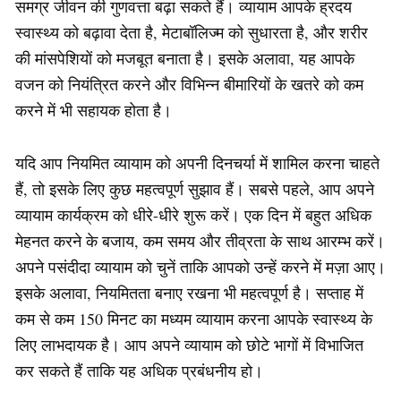
समग्र जीवन की गुणवत्ता बढ़ा सकते हैं। व्यायाम आपके ह्रदय
स्वास्थ्य को बढ़ावा देता है, मेटाबॉलिज्म को सुधारता है, और शरीर
की मांसपेशियों को मजबूत बनाता है। इसके अलावा, यह आपके
वजन को नियंत्रित करने और विभिन्न बीमारियों के खतरे को कम
करने में भी सहायक होता है।
यदि आप नियमित व्यायाम को अपनी दिनचर्या में शामिल करना चाहते
हैं, तो इसके लिए कुछ महत्वपूर्ण सुझाव हैं। सबसे पहले, आप अपने
व्यायाम कार्यक्रम को धीरे-धीरे शुरू करें। एक दिन में बहुत अधिक
मेहनत करने के बजाय, कम समय और तीव्रता के साथ आरम्भ करें।
अपने पसंदीदा व्यायाम को चुनें ताकि आपको उन्हें करने में मज़ा आए।
इसके अलावा, नियमितता बनाए रखना भी महत्वपूर्ण है। सप्ताह में
कम से कम 150 मिनट का मध्यम व्यायाम करना आपके स्वास्थ्य के
लिए लाभदायक है। आप अपने व्यायाम को छोटे भागों में विभाजित
कर सकते हैं ताकि यह अधिक प्रबंधनीय हो।