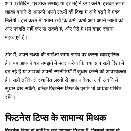
आप प्रतिदिन, प्रत्येक सप्ताह या हर महीने क्या करेंगे, इसका स्पष्ट
खाका बनाने से आपको अपने लक्ष्यों की दिशा में आगे बढ़ने में मदद
मिलेगी। इस क्रम में, ध्यान रखें कि कभी-कभी आप अपने लक्ष्यों की
ओर प्रगति नहीं कर पा सकते हैं, और ऐसे में धैर्य बनाए रखना
महत्वपूर्ण है।
अंत में, अपने लक्ष्यों की समीक्षा समय-समय पर करना व्यावहारिक
है। यह आपको यह समझने में मदद करेगा कि क्या आप सही दिशा में
बढ़ रहे हैं या आपको अपनी रणनीतियों में सुधार करने की आवश्यकता
है। सही तरीके से स्थापित लक्ष्यों से आप न केवल लंबी अवधि में
सुधार देख सकेंगे, बल्कि फिटनेस टिप्स के प्रति भी अधिक प्रेरित
रहेंगे।
फिटनेस टिप्स के सामान्य मिथक
फिटनेस टिप्स से संबंधित कई सामान्य मिथक हैं, जिनकी वजह से