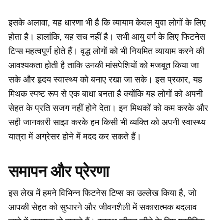
इसके अलावा, यह धारणा भी है कि व्यायाम केवल युवा लोगों के लिए
होता है। हालांकि, यह सच नहीं है। सभी आयु वर्ग के लिए फिटनेस
टिप्स महत्वपूर्ण होते हैं। वृद्ध लोगों को भी नियमित व्यायाम करने की
आवश्यकता होती है ताकि उनकी मांसपेशियों को मजबूत किया जा
सके और हृदय स्वास्थ्य को बनाए रखा जा सके। इस प्रकार, यह
मिथक स्पष्ट रूप से एक बाधा बनता है क्योंकि यह लोगों को अपनी
सेहत के प्रति सजग नहीं होने देता। इन मिथकों को कम करके और
सही जानकारी साझा करके हम किसी भी व्यक्ति को अपनी स्वास्थ्य
यात्रा में अग्रेसर होने में मदद कर सकते हैं।
समापन और प्रेरणा
इस लेख में हमने विभिन्न फिटनेस टिप्स का उल्लेख किया है, जो
आपकी सेहत को सुधारने और जीवनशैली में सकारात्मक बदलाव