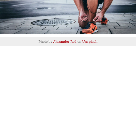
Photo by
Alexander Red
on
Unsplash