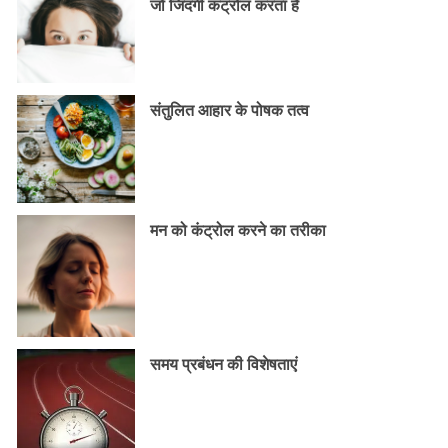
जो जिंदगी कंट्रोल करता है
संतुलित आहार के पोषक तत्व
मन को कंट्रोल करने का तरीका
समय प्रबंधन की विशेषताएं