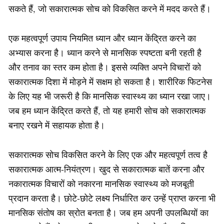
सकते हैं, जो सकारात्मक सोच को विकसित करने में मदद करते हैं।
एक महत्वपूर्ण उपाय नियमित ध्यान और ध्यान केंद्रित करने का
अभ्यास करना है। ध्यान करने से मानसिक स्पष्टता बनी रहती है
और तनाव का स्तर कम होता है। इससे व्यक्ति अपने विचारों को
सकारात्मक दिशा में मोड़ने में सक्षम हो सकता है। शारीरिक फिटनेस
के लिए यह भी जरूरी है कि मानसिक स्वास्थ्य का ध्यान रखा जाए।
जब हम ध्यान केंद्रित करते हैं, तो यह हमारी सोच को सकारात्मक
बनाए रखने में सहायक होता है।
सकारात्मक सोच विकसित करने के लिए एक और महत्वपूर्ण तत्व है
सकारात्मक आत्म-नियंत्रण। खुद से सकारात्मक बातें करना और
नकारात्मक विचारों को नकारना मानसिक स्वास्थ्य को मजबूती
प्रदान करता है। छोटे-छोटे लक्ष्य निर्धारित कर उन्हें प्राप्त करना भी
मानसिक संतोष का स्रोत बनता है। जब हम अपनी उपलब्धियों का