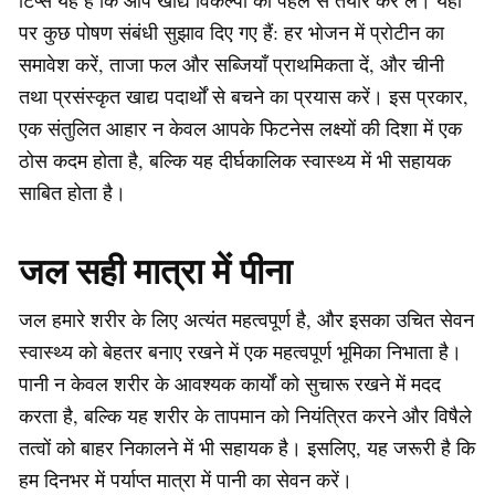
पर कुछ पोषण संबंधी सुझाव दिए गए हैं: हर भोजन में प्रोटीन का
समावेश करें, ताजा फल और सब्जियाँ प्राथमिकता दें, और चीनी
तथा प्रसंस्कृत खाद्य पदार्थों से बचने का प्रयास करें। इस प्रकार,
एक संतुलित आहार न केवल आपके फिटनेस लक्ष्यों की दिशा में एक
ठोस कदम होता है, बल्कि यह दीर्घकालिक स्वास्थ्य में भी सहायक
साबित होता है।
जल सही मात्रा में पीना
जल हमारे शरीर के लिए अत्यंत महत्वपूर्ण है, और इसका उचित सेवन
स्वास्थ्य को बेहतर बनाए रखने में एक महत्वपूर्ण भूमिका निभाता है।
पानी न केवल शरीर के आवश्यक कार्यों को सुचारू रखने में मदद
करता है, बल्कि यह शरीर के तापमान को नियंत्रित करने और विषैले
तत्वों को बाहर निकालने में भी सहायक है। इसलिए, यह जरूरी है कि
हम दिनभर में पर्याप्त मात्रा में पानी का सेवन करें।