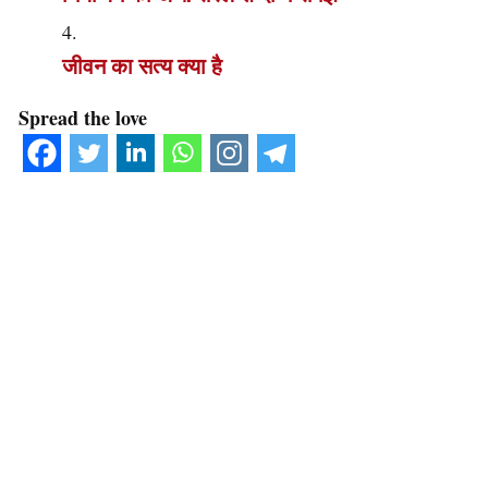
जीवन का सत्य क्या है
Spread the love