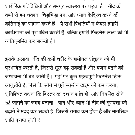
शारीरिक गतिविधियों और समग्र स्वास्थ्य पर पड़ता है। नींद की
कमी से हम थकान, चिड़चिड़ा पन, और ध्यान केंद्रित करने की
कठिनाई का सामना करते हैं। ये सभी स्थितियाँ न केवल हमारी
कार्यक्षमता को प्रभावित करती हैं, बल्कि हमारी फिटनेस लक्ष्य को भी
व्यतिक्रमित कर सकती हैं।
इसके अलावा, नींद की कमी शरीर के हार्मोनल संतुलन को भी
प्रभावित करती है, जिससे भूख बढ़ सकती है और वजन बढ़ने की
सम्भावना भी बढ़ जाती है। यहीं पर कुछ महत्वपूर्ण फिटनेस टिप्स
लागू होते हैं, जैसे कि सोने से पूर्व स्क्रीन टाइम को कम करना,
सुनिश्चित करना कि बिस्तर का स्थान शांत हो, और नियमित सोने
및 जागने का समय बनाना। योग और ध्यान भी नींद की गुणवत्ता को
बढ़ाने में मदद कर सकते हैं, जिससे तनाव कम होता है और मानसिक
शांति प्राप्त होती है।