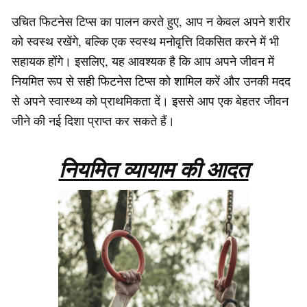
उचित फिटनेस टिप्स का पालन करते हुए, आप न केवल अपने शरीर
को स्वस्थ रखेंगे, बल्कि एक स्वस्थ मनोवृत्ति विकसित करने में भी
सहायक होंगे। इसलिए, यह आवश्यक है कि आप अपने जीवन में
नियमित रूप से सही फिटनेस टिप्स को शामिल करें और उनकी मदद
से अपने स्वास्थ्य को प्राथमिकता दें। इससे आप एक बेहतर जीवन
जीने की नई दिशा प्राप्त कर सकते हैं।
नियमित व्यायाम की आदत