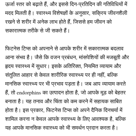
ऊर्जा स्तर को बढ़ाते हैं, और इससे दिन-प्रतिदिन की गतिविधियों में
मदद मिलती है। स्वास्थ्य विशेषज्ञों के अनुसार, सक्रिय जीवनशैली
रखने से शरीर में अनेक लाभ होते हैं, जिससे हम जीवन को
सकारात्मक तरीके से जी सकते हैं।
फिटनेस टिप्स को अपनाने से आपके शरीर में सकारात्मक बदलाव
आना संभव है। जैसे कि वजन प्रबंधन, मांसपेशियों की मजबूती और
हृदय स्वास्थ्य में सुधार। इसके अतिरिक्त, नियमित व्यायाम और
संतुलित आहार से केवल शारीरिक स्वास्थ्य पर ही नहीं, बल्कि
मानसिक स्वास्थ्य पर भी प्रभाव पड़ता है। जब आप व्यायाम करते
हैं, तो endorphins का उत्पादन होता है, जो आपके मूड को बेहतर
बनाता है। यह तनाव और चिंता को कम करने में सहायक साबित
होता है। इस प्रकार, फिटनेस टिप्स को अपने दैनिक दिनचर्या में
शामिल करना न केवल आपके स्वास्थ्य के लिए आवश्यक है, बल्कि
यह आपके मानसिक स्वास्थ्य को भी समर्थन प्रदान करता है।