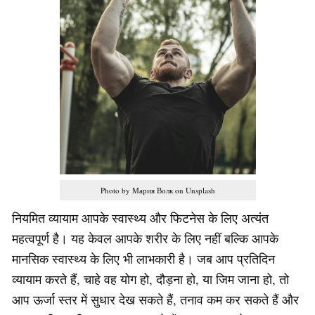
Photo by Мария Волк on Unsplash
नियमित व्यायाम आपके स्वास्थ्य और फिटनेस के लिए अत्यंत
महत्वपूर्ण है। यह केवल आपके शरीर के लिए नहीं बल्कि आपके
मानसिक स्वास्थ्य के लिए भी लाभकारी है। जब आप प्रतिदिन
व्यायाम करते हैं, चाहे वह योग हो, दौड़ना हो, या जिम जाना हो, तो
आप ऊर्जा स्तर में सुधार देख सकते हैं, तनाव कम कर सकते हैं और