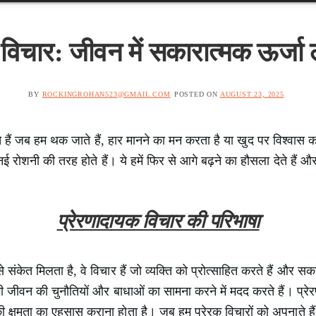
विचार: जीवन में सकारात्मक ऊर्जा 
BY
ROCKINGROHAN523@GMAIL.COM
POSTED ON
AUGUST 23, 2025
 हैं जब हम थक जाते हैं, हार मानने का मन करता है या खुद पर विश्वास क
 रोशनी की तरह होते हैं। ये हमें फिर से आगे बढ़ने का हौसला देते हैं और
प्रेरणादायक विचार की परिभाषा
संकेत मिलता है, वे विचार हैं जो व्यक्ति को प्रोत्साहित करते हैं और सका
ी जीवन की चुनौतियों और बाधाओं का सामना करने में मदद करते हैं। प्रेरण
 क्षमता का एहसास कराना होता है। जब हम प्रेरक विचारों को अपनाते हैं