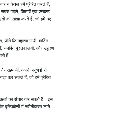
र न केवल हमें प्रेरित करते हैं,
। सबसे पहले, किताबें एक उत्कृष्ट
तों को साझा करते हैं, जो हमें नए
, जैसे कि महात्मा गांधी, मार्टिन
ों, समर्पित पुस्तकालयों, और उद्धरण
ते हैं।
, और सहकर्मी, अपने अनुभवों से
ा कर सकते हैं, जो हमें प्रेरित
 ऊर्जा का संचार कर सकते हैं। इस
दृष्टिकोणों में नवीनीकरण लाते