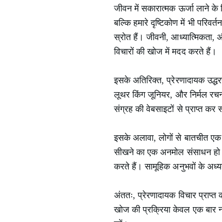
जीवन में सकारात्मक ऊर्जा लाने के 
बल्कि हमारे दृष्टिकोण में भी परिवर
स्रोत हैं। जीवनी, आध्यात्मिकता, औ
विचारों की खोज में मदद करते हैं।
इसके अतिरिक्त, प्रेरणादायक उद्धरण ह
लूथर किंग जूनियर, और निर्मल रचना ह
संग्रह की वेबसाइटों से प्राप्त कर
इसके अलावा, लोगों से बातचीत एक अन
सीखने का एक अनमोल संसाधन हो सकते
करते हैं। सामूहिक अनुभवों के अध्
अंततः, प्रेरणादायक विचार प्राप्
खोज की प्रक्रिया केवल एक बार नह