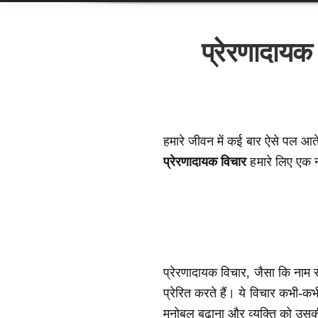
प्रेरणादायक 
हमारे जीवन में कई बार ऐसे पल आते
प्रेरणादायक विचार
हमारे लिए एक नई
प्रेरणादायक विचार, जैसा कि नाम से 
प्रेरित करते हैं। ये विचार कभी-कभ
मनोबल बढ़ाना और व्यक्ति को उसकी