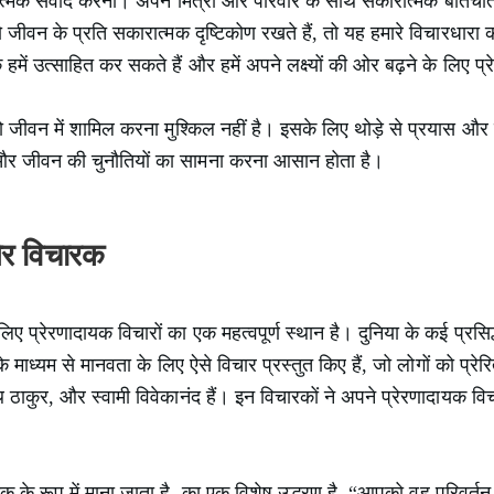
कारात्मक संवाद करना। अपने मित्रों और परिवार के साथ सकारात्मक बा
ो जीवन के प्रति सकारात्मक दृष्टिकोण रखते हैं, तो यह हमारे विचारधारा 
हमें उत्साहित कर सकते हैं और हमें अपने लक्ष्यों की ओर बढ़ने के लिए प्
ो जीवन में शामिल करना मुश्किल नहीं है। इसके लिए थोड़े से प्रयास और 
 और जीवन की चुनौतियों का सामना करना आसान होता है।
और विचारक
लिए प्रेरणादायक विचारों का एक महत्वपूर्ण स्थान है। दुनिया के कई प्रसि
ाध्यम से मानवता के लिए ऐसे विचार प्रस्तुत किए हैं, जो लोगों को प्रेर
रनाथ ठाकुर, और स्वामी विवेकानंद हैं। इन विचारकों ने अपने प्रेरणादायक व
्रतीक के रूप में माना जाता है, का एक विशेष उद्धरण है, “आपको वह परिवर्त