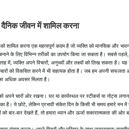
ो दैनिक जीवन में शामिल करना
ों को शामिल करना एक महत्वपूर्ण कदम है जो व्यक्ति को मानसिक और भाव
नाने के लिए विभिन्न तरीकों का उपयोग किया जा सकता है। सबसे पहले
ाह में, व्यक्ति अपने विचारों, अनुभवों और लक्ष्यों को लिख सकता है। यह न
चारों को विकसित करने में भी सहायक होता है। जब हम अपनी सफलता और च
ने का अधिक अवसर मिलता है।
 को अपने चारों ओर रखना। घर या कार्यस्थल पर स्टीकर्स या नोट्स लगाना 
का है। ये छोटे, लेकिन प्रभावी संकेत दिन के किसी भी समय हमारे मन मे
ं को बार-बार देखते हैं, तो हमारा ध्यान और ऊर्जा सकारात्मकता की ओर ब