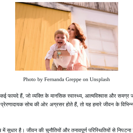
Photo by Fernanda Greppe on Unsplash
कई फायदे हैं, जो व्यक्ति के मानसिक स्वास्थ्य, आत्मविश्वास और समग्र ज
्रेरणादायक सोच की ओर अग्रसर होते हैं, तो यह हमारे जीवन के विभिन्
य में सुधार है। जीवन की चुनौतियों और तनावपूर्ण परिस्थितियों से निपटन