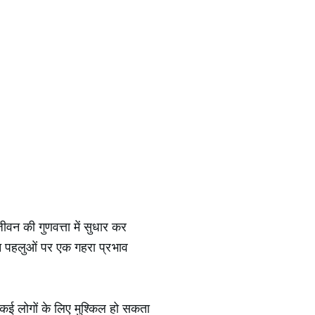
ीवन की गुणवत्ता में सुधार कर
न पहलुओं पर एक गहरा प्रभाव
ा कई लोगों के लिए मुश्किल हो सकता