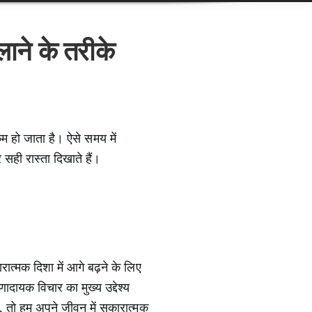
लाने के तरीके
म हो जाता है। ऐसे समय में
 सही रास्ता दिखाते हैं।
रात्मक दिशा में आगे बढ़ने के लिए
ादायक विचार का मुख्य उद्देश्य
, तो हम अपने जीवन में सकारात्मक