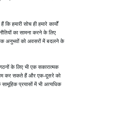
ं कि हमारी सोच ही हमारे कार्यों
नौतियों का सामना करने के लिए
क अनुभवों को अवसरों में बदलने के
संगठनों के लिए भी एक सकारात्मक
काम कर सकते हैं और एक-दूसरे को
ि सामूहिक प्रयासों में भी अत्यधिक