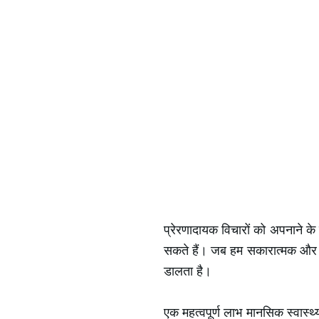
प्रेरणादायक विचारों को अपनाने के 
सकते हैं। जब हम सकारात्मक और प
डालता है।
एक महत्वपूर्ण लाभ मानसिक स्वास्थ्