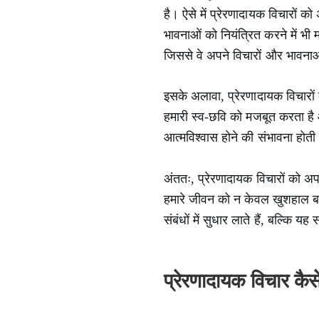
है। ऐसे में प्रेरणादायक विचारों
भावनाओं को नियंत्रित करने में भ
जिससे वे अपने विचारों और भावनाओं
इसके अलावा, प्रेरणादायक विचारों
हमारी स्व-छवि को मजबूत करता है और
आत्मविश्वास होने की संभावना होती 
अंततः, प्रेरणादायक विचारों को अप
हमारे जीवन को न केवल खुशहाल बनाता
संबंधों में सुधार लाते हैं, बल्कि यह
प्रेरणादायक विचार कैसे