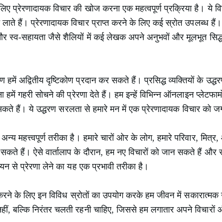
लिए प्रेरणादायक विचार की खोज करना एक महत्वपूर्ण प्रक्रिया है। ये विचा
्तन लाते हैं। प्रेरणादायक विचार प्राप्त करने के लिए कई स्रोत उपलब्ध हैं
र स्व-सहायता जैसे शैलियों में कई लेखक अपने अनुभवों और मूलभूत सिद्धां
में अद्वितीय दृष्टिकोण प्रदान कर सकते हैं। प्रसिद्ध व्यक्तियों के उद्धरण
में गहरी सोचने की प्रेरणा देते हैं। हम इन्हें विभिन्न ऑनलाइन प्लेटफार्म
 सकते हैं। ये उद्धरण सरलता से हमारे मन में एक प्रेरणादायक विचार को जगा
्य महत्त्वपूर्ण तरीका है। हमारे चारों ओर के लोग, हमारे परिवार, मित्र
 हैं। ऐसे वार्तालाप के दौरान, हम नए विचारों को जान सकते हैं और साझ
ययन से प्रेरणा लेने का यह एक प्रभावी तरीका है।
त करने के लिए इन विविध स्रोतों का उपयोग करके हम जीवन में सकारात्मक
ीं, बल्कि निरंतर चलती रहनी चाहिए, जिससे हम लगातार अपने विचारों और 