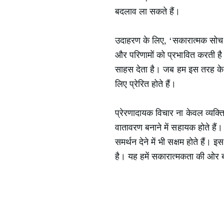
बदलाव ला सकते हैं।
उदाहरण के लिए, ‘सकारात्मक सोच से 
और परिणामों को प्रभावित करती है।
साहस देता है। जब हम इस तरह के प्
लिए प्रेरित होते हैं।
प्रेरणादायक विचार ना केवल व्यक्ति
वातावरण बनाने में सहायक होते है
समर्थन देने में भी सक्षम होते हैं।
है। यह हमें सकारात्मकता की ओर बढ़