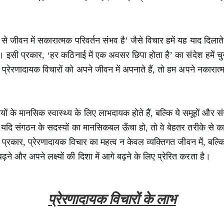
जीवन में सकारात्मक परिवर्तन संभव है’ जैसे विचार हमें यह याद दिलाते है
 इसी प्रकार, ‘हर कठिनाई में एक अवसर छिपा होता है’ का संदेश हमें चु
रेरणादायक विचारों को अपने जीवन में अपनाते हैं, तो हम अपने नकारात्म
यों के मानसिक स्वास्थ्य के लिए लाभदायक होते हैं, बल्कि ये समूहों और 
ं। यदि संगठन के सदस्यों का मानसिकबल ऊँचा हो, तो वे बेहतर तरीके से 
 इस प्रकार, प्रेरणादायक विचार का महत्व न केवल व्यक्तिगत जीवन में, बल्क
ने और अपने लक्ष्यों की दिशा में आगे बढ़ने के लिए प्रेरित करता है।
प्रेरणादायक विचारों के लाभ