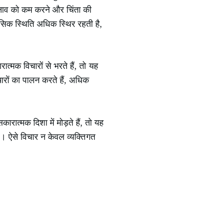
 तनाव को कम करने और चिंता की
नसिक स्थिति अधिक स्थिर रहती है,
मक विचारों से भरते हैं, तो यह
चारों का पालन करते हैं, अधिक
।
ात्मक दिशा में मोड़ते हैं, तो यह
है। ऐसे विचार न केवल व्यक्तिगत