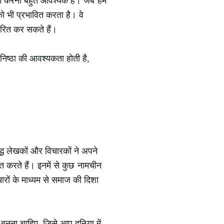
तचीत करना बहुत आवश्यक है। जब हम
को भी प्रभावित करता है। वे
रेरित कर सकते हैं।
निष्ठा की आवश्यकता होती है,
द्ध लेखकों और विचारकों ने अपने
ित करते हैं। इनमें से कुछ नामचीन
िचारों के माध्यम से समाज की दिशा
न बनना चाहिए, जिसे आप दुनिया में