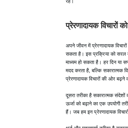
रहें।
प्रेरणादायक विचारों क
अपने जीवन में प्रेरणादायक विचार
सकता है। इस प्रक्रिया को सरल ब
माध्यम हो सकता है। हर दिन या सप्त
मदद करता है, बल्कि सकारात्मक वि
प्रेरणादायक विचारों की ओर बढ़
दूसरा तरीका है सकारात्मक संदेशों
ऊर्जा को बढ़ाने का एक उपयोगी तरी
हैं। जब हम इन प्रेरणादायक विचारो