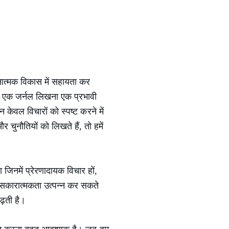
नात्मक विकास में सहायता कर
, एक जर्नल लिखना एक प्रभावी
 केवल विचारों को स्पष्ट करने में
ुनौतियों को लिखते हैं, तो हमें
जिनमें प्रेरणादायक विचार हों,
ं सकारात्मकता उत्पन्न कर सकते
ढ़ती है।