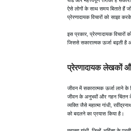
थर्ड और महत्त्वपूर्ण तरीका है स
ऐसे लोगों के साथ समय बिताते हैं ज
प्रेरणादायक विचारों को साझा करके 
इस प्रकार, प्रेरणादायक विचारों क
जिससे सकारात्मक ऊर्जा बढ़ती है
प्रेरणादायक लेखकों 
जीवन में सकारात्मक ऊर्जा लाने के 
जीवन के अनुभवों और गहन चिंतन के म
व्यक्ति जैसे महात्मा गांधी, रवींद्
को बदलने का प्रयास किया है।
महात्मा गांधी, जिन्हें अहिंसा के प