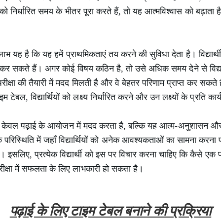
ो निर्धारित समय के भीतर पूरा करते हैं, तो यह आत्मविश्वास को बढ़ाता ह
भ यह है कि यह हमें प्राथमिकताएं तय करने की सुविधा देता है। विद्यार्थी 
 सकते हैं। अगर कोई विषय कठिन है, तो उसे अधिक समय देने से विद्य
क्षा की तैयारी में मदद मिलती है और वे बेहतर परिणाम प्राप्त कर सकते
म टेबल, विद्यार्थियों को लक्ष्य निर्धारित करने और उन लक्ष्यों के प्रति का
 केवल पढ़ाई के आयोजन में मदद करता है, बल्कि यह आत्म-अनुशासन औ
 परिस्थिति में जहाँ विद्यार्थियों को अनेक आवश्यकताओं का सामना करना 
ै। इसलिए, प्रत्येक विद्यार्थी को इस पर विचार करना चाहिए कि कैसे एक
ीक्षा में सफलता के लिए लाभकारी हो सकता है।
पढ़ाई के लिए टाइम टेबल बनाने की प्रक्रिया