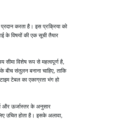
न प्रदान करता है। इस प्रक्रिया को
ाई के विषयों की एक सूची तैयार
सीमा विशेष रूप से महत्वपूर्ण है,
 के बीच संतुलन बनाना चाहिए, ताकि
टाइम टेबल का एकाग्रता भंग हो
ा और ऊर्जास्तर के अनुसार
लिए उचित होता है। इसके अलावा,