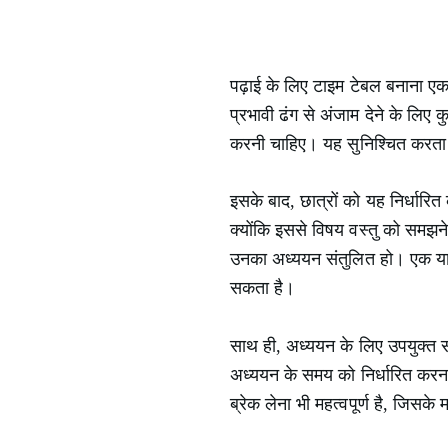
पढ़ाई के लिए टाइम टेबल बनाना एक 
प्रभावी ढंग से अंजाम देने के लिए
करनी चाहिए। यह सुनिश्चित करता 
इसके बाद, छात्रों को यह निर्धारित
क्योंकि इससे विषय वस्तु को समझन
उनका अध्ययन संतुलित हो। एक या द
सकता है।
साथ ही, अध्ययन के लिए उपयुक्त 
अध्ययन के समय को निर्धारित करन
ब्रेक लेना भी महत्वपूर्ण है, जिसके