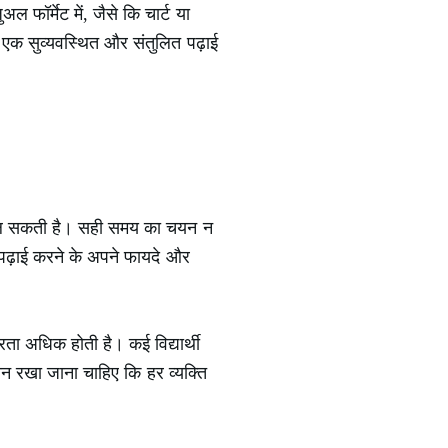
फॉर्मेट में, जैसे कि चार्ट या
र, एक सुव्यवस्थित और संतुलित पढ़ाई
ाव डाल सकती है। सही समय का चयन न
पढ़ाई करने के अपने फायदे और
ा अधिक होती है। कई विद्यार्थी
यान रखा जाना चाहिए कि हर व्यक्ति