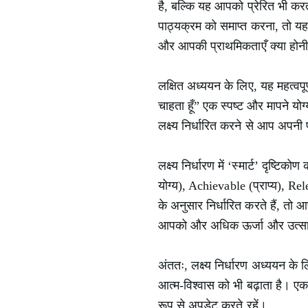
है, बल्कि यह आपको प्रेरित भी करत
पाठ्यक्रम को समाप्त करना, तो यह
और आपकी प्राथमिकताएँ क्या होन
लक्षित अध्ययन के लिए, यह महत्वपूर
चाहता हूँ” एक स्पष्ट और मापने योग्य
लक्ष्य निर्धारित करने से आप अप
लक्ष्य निर्धारण में ‘स्मार्ट’ दृष
योग्य), Achievable (प्राप्य), 
के अनुसार निर्धारित करते हैं, तो 
आपको और अधिक ऊर्जा और उत्साह स
अंततः, लक्ष्य निर्धारण अध्ययन क
आत्म-विश्वास को भी बढ़ाता है। एक अ
रूप से अपडेट करते रहें।