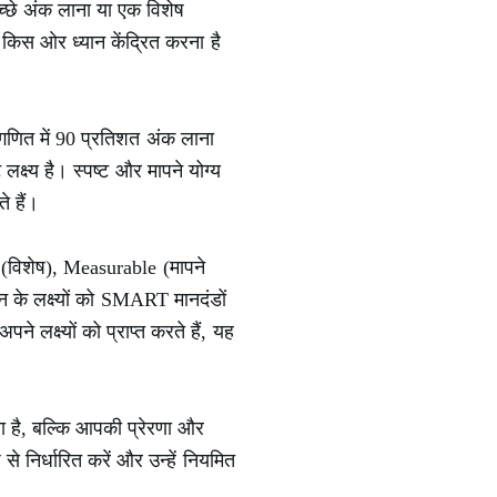
च्छे अंक लाना या एक विशेष
किस ओर ध्यान केंद्रित करना है
ं गणित में 90 प्रतिशत अंक लाना
लक्ष्य है। स्पष्ट और मापने योग्य
 हैं।
ic (विशेष), Measurable (मापने
के लक्ष्यों को SMART मानदंडों
लक्ष्यों को प्राप्त करते हैं, यह
ा है, बल्कि आपकी प्रेरणा और
से निर्धारित करें और उन्हें नियमित