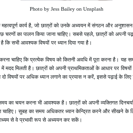
Photo by Jess Bailey on Unsplash
महत्वपूर्ण कार्य है, जो छात्रों को उनके अध्ययन में संगठन और अनुशास
 कुछ चरणों का पालन किया जाना चाहिए। सबसे पहले, छात्रों को अपनी पढ़
है कि सभी आवश्यक विषयों पर ध्यान दिया गया है।
 करना चाहिए कि प्रत्येक विषय को कितनी अवधि में पूरा करना है। यह समय 
े में मदद मिलती है। छात्रों को अपनी प्राथमिकताओं के आधार पर विषयों
ो विषयों पर अधिक ध्यान लगाने का प्रयास न करें, इससे पढ़ाई के लिए 
समय का चयन करना भी आवश्यक है। छात्रों को अपनी व्यक्तिगत दिनचर्य
ा चाहिए। सुबह का समय अधिकतर ध्यान केन्द्रित करने और सीखने के 
 माध्यम से वे प्रभावी रूप से अध्ययन कर सकें।