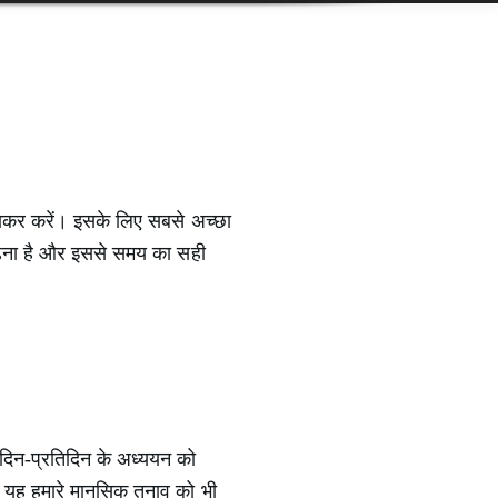
बनाकर करें। इसके लिए सबसे अच्छा
ढ़ना है और इससे समय का सही
ं दिन-प्रतिदिन के अध्ययन को
कि यह हमारे मानसिक तनाव को भी