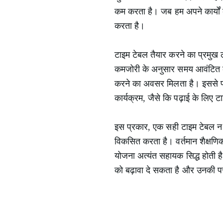
कम करता है। जब हम अपने कार्यों क
करता है।
टाइम टेबल तैयार करने का प्रमुख ला
कमजोरी के अनुसार समय आवंटित कर
करने का अवसर मिलता है। इससे परी
कार्यक्रम, जैसे कि पढ़ाई के लिए टाइ
इस प्रकार, एक सही टाइम टेबल न
विकसित करता है। वर्तमान शैक्षणिक
योजना अत्यंत सहायक सिद्ध होती ह
को बढ़ावा दे सकता है और उनकी पर