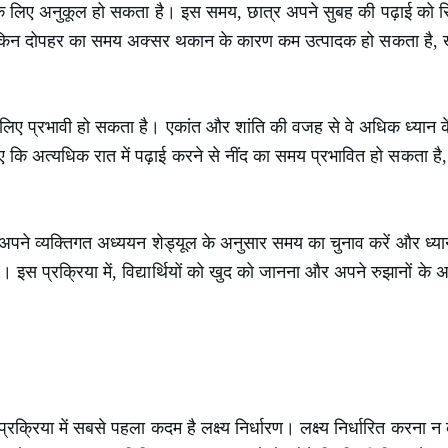
े लिए अनुकूल हो सकता है। इस समय, छात्र अपने सुबह की पढ़ाई को रि
लेकिन दोपहर का समय अक्सर थकान के कारण कम उत्पादक हो सकता है, खास
के लिए प्रभावी हो सकता है। एकांत और शांति की वजह से वे अधिक ध्यान के
हिए कि अत्यधिक रात में पढ़ाई करने से नींद का समय प्रभावित हो सकता है
अपने व्यक्तिगत अध्ययन शेड्यूल के अनुसार समय का चुनाव करें और ध्या
 इस प्रक्रिया में, विद्यार्थियों को खुद को जानना और अपने रुझानों के 
्रक्रिया में सबसे पहला कदम है लक्ष्य निर्धारण। लक्ष्य निर्धारित करन