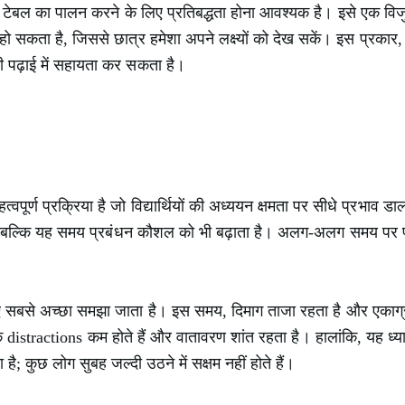
 टेबल का पालन करने के लिए प्रतिबद्धता होना आवश्यक है। इसे एक विजुअल 
द हो सकता है, जिससे छात्र हमेशा अपने लक्ष्यों को देख सकें। इस प्रका
ी पढ़ाई में सहायता कर सकता है।
्वपूर्ण प्रक्रिया है जो विद्यार्थियों की अध्ययन क्षमता पर सीधे प्रभ
है, बल्कि यह समय प्रबंधन कौशल को भी बढ़ाता है। अलग-अलग समय पर 
 सबसे अच्छा समझा जाता है। इस समय, दिमाग ताजा रहता है और एकाग्रत
ंकि distractions कम होते हैं और वातावरण शांत रहता है। हालांकि, यह ध्
 कुछ लोग सुबह जल्दी उठने में सक्षम नहीं होते हैं।