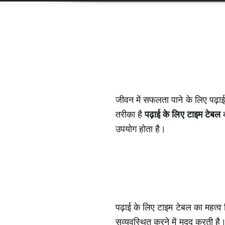
जीवन में सफलता पाने के लिए पढ़ा
तरीका है
पढ़ाई के लिए टाइम टेबल
ब
उपयोग होता है।
पढ़ाई के लिए टाइम टेबल का महत्व 
सुव्यवस्थित करने में मदद करती ह