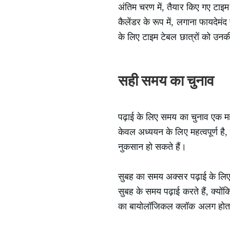
अंतिम चरण में, तैयार किए गए टाइम
कैलेंडर के रूप में, लगाना फायदेमं
के लिए टाइम टेबल छात्रों को उनक
सही समय का चुनाव
पढ़ाई के लिए समय का चुनाव एक महत
केवल अध्ययन के लिए महत्वपूर्ण 
नुकसान हो सकते हैं।
सुबह का समय अक्सर पढ़ाई के लिए
सुबह के समय पढ़ाई करते हैं, क्यो
का बायोलॉजिकल क्लॉक अलग होता है;