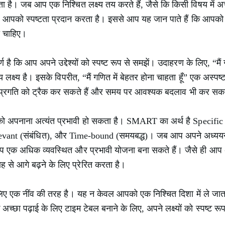
ा है। जब आप एक निश्चित लक्ष्य तय करते हैं, जैसे कि किसी विषय में अ
 आपको स्पष्टता प्रदान करता है। इससे आप यह जान पाते हैं कि आपको 
ी चाहिए।
्ण है कि आप अपने उद्देश्यों को स्पष्ट रूप से समझें। उदाहरण के लिए, “मै
 लक्ष्य है। इसके विपरीत, “मैं गणित में बेहतर होना चाहता हूँ” एक अस्पष्ट 
नी प्रगति को ट्रैक कर सकते हैं और समय पर आवश्यक बदलाव भी कर सकते
्टिकोण को अपनाना अत्यंत प्रभावी हो सकता है। SMART का अर्थ है Specif
Relevant (संबंधित), और Time-bound (समयबद्ध)। जब आप अपने अध्ययन 
आप एक अधिक व्यवस्थित और प्रभावी योजना बना सकते हैं। जैसे ही आप अपने 
े आगे बढ़ने के लिए प्रेरित करता है।
े लिए एक नींव की तरह है। यह न केवल आपको एक निश्चित दिशा में ले जात
च्छा पढ़ाई के लिए टाइम टेबल बनाने के लिए, अपने लक्ष्यों को स्पष्ट रूप 