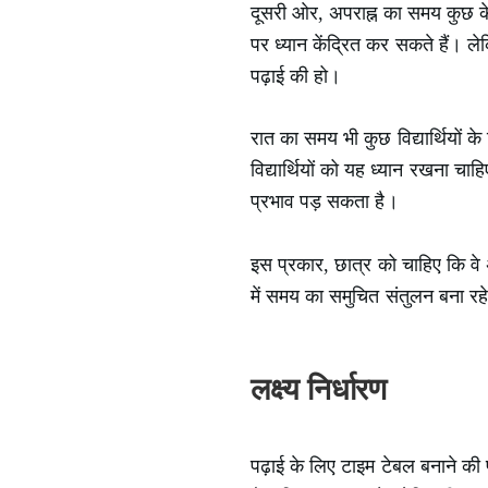
दूसरी ओर, अपराह्न का समय कुछ क
पर ध्यान केंद्रित कर सकते हैं। 
पढ़ाई की हो।
रात का समय भी कुछ विद्यार्थियों 
विद्यार्थियों को यह ध्यान रखना चा
प्रभाव पड़ सकता है।
इस प्रकार, छात्र को चाहिए कि वे 
में समय का समुचित संतुलन बना रहे।
लक्ष्य निर्धारण
पढ़ाई के लिए टाइम टेबल बनाने की प