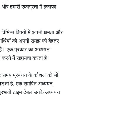
ै और हमारी एकाग्रता में इजाफा
विभिन्न विषयों में अपनी क्षमता और
ार्थियों को अपनी समझ को बेहतर
 हैं। एक प्रकार का अध्ययन
र्य करने में सहायता करता है।
र समय प्रबंधन के कौशल को भी
पड़ता है, एक समर्पित अध्ययन
 प्रभावी टाइम टेबल उनके अध्ययन