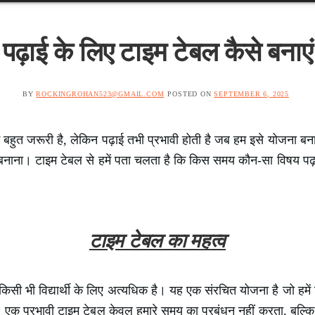
पढ़ाई के लिए टाइम टेबल कैसे बनाएं
BY
ROCKINGROHAN523@GMAIL.COM
POSTED ON
SEPTEMBER 6, 2025
ई बहुत जरूरी है, लेकिन पढ़ाई तभी प्रभावी होती है जब हम इसे योजना 
नाना। टाइम टेबल से हमें पता चलता है कि किस समय कौन-सा विषय प
टाइम टेबल का महत्व
किसी भी विद्यार्थी के लिए अत्यधिक है। यह एक संरचित योजना है जो हमे
ै। एक प्रभावी टाइम टेबल केवल हमारे समय का प्रबंधन नहीं करता, बल्