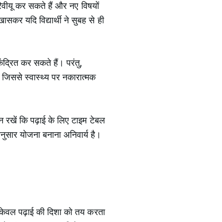
वीयू कर सकते हैं और नए विषयों
कर यदि विद्यार्थी ने सुबह से ही
ंद्रित कर सकते हैं। परंतु,
, जिससे स्वास्थ्य पर नकारात्मक
न रखें कि पढ़ाई के लिए टाइम टेबल
अनुसार योजना बनाना अनिवार्य है।
ा न केवल पढ़ाई की दिशा को तय करता