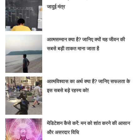
जादुई मंत्र
आत्मसम्मान क्या है? जानिए क्यों यह जीवन की
सबसे बड़ी ताकत माना जाता है
आत्मविश्वास का अर्थ क्या है? जानिए सफलता के
इस सबसे बड़े रहस्य को!
मेडिटेशन कैसे करें: मन को शांत करने की आसान
और असरदार विधि