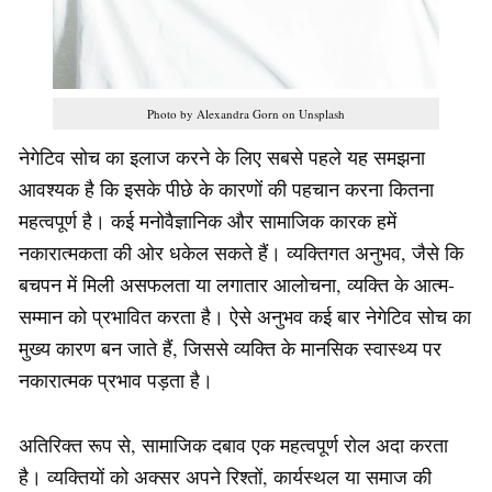
Photo by Alexandra Gorn on Unsplash
नेगेटिव सोच का इलाज करने के लिए सबसे पहले यह समझना
आवश्यक है कि इसके पीछे के कारणों की पहचान करना कितना
महत्वपूर्ण है। कई मनोवैज्ञानिक और सामाजिक कारक हमें
नकारात्मकता की ओर धकेल सकते हैं। व्यक्तिगत अनुभव, जैसे कि
बचपन में मिली असफलता या लगातार आलोचना, व्यक्ति के आत्म-
सम्मान को प्रभावित करता है। ऐसे अनुभव कई बार नेगेटिव सोच का
मुख्य कारण बन जाते हैं, जिससे व्यक्ति के मानसिक स्वास्थ्य पर
नकारात्मक प्रभाव पड़ता है।
अतिरिक्त रूप से, सामाजिक दबाव एक महत्वपूर्ण रोल अदा करता
है। व्यक्तियों को अक्सर अपने रिश्तों, कार्यस्थल या समाज की