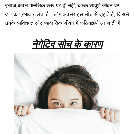
इलाज केवल मानसिक स्तर पर ही नहीं, बल्कि सम्पूर्ण जीवन पर
व्यापक प्रभाव डालता है। लोग अक्सर इस सोच से जूझते हैं, जिससे
उनके व्यक्तिगत और व्यावासिक जीवन में कठिनाइयाँ आ जाती हैं।
नेगेटिव सोच के कारण