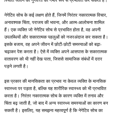
स्थिति जीवन की गुणवत्ता को गंभीर रूप से प्रभावित कर सकती है।
नेगेटिव सोच के कई लक्षण होते हैं, जिनमें निरंतर नकारात्मक विचार,
अनावश्यक चिंता, पराजय की भावना, और आत्म-आलोचना शामिल
हैं। एक व्यक्ति जो नेगेटिव सोच से प्रभावित होता है, वह अपनी
उपलब्धियों और सकारात्मक पहलुओं को नजरअंदाज कर सकता है।
इसके बजाय, वह अपने जीवन में छोटी-छोटी समस्याओं को बढ़ा-
चढ़ाकर पेश करता है। ऐसे में व्यक्ति अपने आसपास के सकारात्मक
वातावरण को भी नहीं देख पाता, जिससे सामाजिक संबंधों में दरार
पड़ने लगती है।
इस प्रकार की मानसिकता का प्रभाव ना केवल व्यक्ति के मानसिक
स्वास्थ्य पर पड़ता है, बल्कि यह शारीरिक स्वास्थ्य को भी प्रभावित
करता है। निरंतर नकारात्मक सोच के कारण व्यक्ति में तनाव और
चिंता बढ़ जाती है, जो बाद में अन्य स्वास्थ्य समस्याओं का कारण बन
सकती है। इसलिए, यह समझना महत्वपूर्ण है कि नेगेटिव सोच का