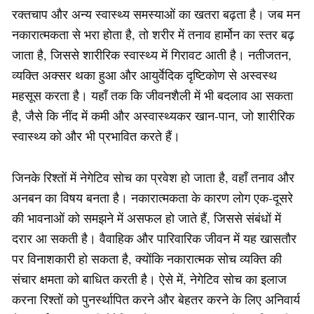
रक्तचाप और अन्य स्वास्थ्य समस्याओं का खतरा बढ़ता है। जब मन
नकारात्मकता से भरा होता है, तो शरीर में तनाव हार्मोन का स्तर बढ़
जाता है, जिससे शारीरिक स्वास्थ्य में गिरावट आती है। नतीजतन,
व्यक्ति अक्सर थका हुआ और आयुर्वेदिक दृष्टिकोण से अस्वस्थ
महसूस करता है। यहाँ तक कि जीवनशैली में भी बदलाव आ सकता
है, जैसे कि नींद में कमी और अस्वास्थ्यकर खान-पान, जो शारीरिक
स्वास्थ्य को और भी प्रभावित करते हैं।
जिनके रिश्तों में नेगेटिव सोच का प्रवेश हो जाता है, वहाँ तनाव और
अनबन का विषय बनता है। नकारात्मकता के कारण लोग एक-दूसरे
की भावनाओं को समझने में असफल हो जाते हैं, जिससे संबंधों में
दरार आ सकती है। वैवाहिक और पारिवारिक जीवन में यह खासतौर
पर विनाशकारी हो सकता है, क्योंकि नकारात्मक सोच व्यक्ति की
संचार क्षमता को बाधित करती है। ऐसे में, नेगेटिव सोच का इलाज
करना रिश्तों को पुनर्स्थापित करने और बेहतर करने के लिए अनिवार्य