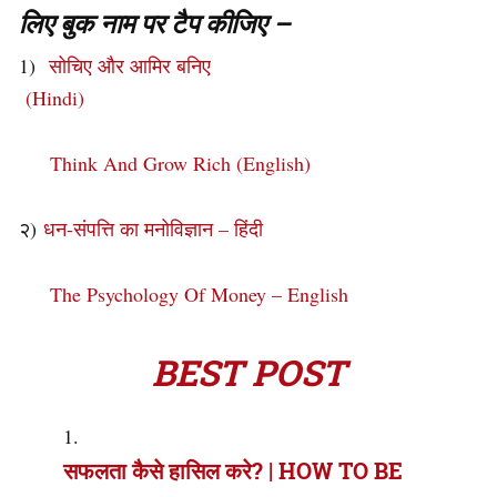
लिए बुक नाम पर टैप कीजिए –
1)
सोचिए और आमिर बनिए
(Hindi)
Think And Grow Rich (English)
२)
धन-संपत्ति का मनोविज्ञान – हिंदी
The Psychology Of Money – English
BEST POST
सफलता कैसे हासिल करे? | HOW TO BE