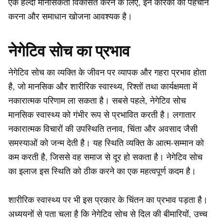
एक हेल्दी मानसिकता विकसित करने के लिए, इन कारकों की पहचान
करना और समाधान खोजना आवश्यक है।
नेगेटिव सोच का प्रभाव
नेगेटिव सोच का व्यक्ति के जीवन पर व्यापक और गहरा प्रभाव होता
है, जो मानसिक और शारीरिक स्वास्थ्य, रिश्तों तथा कार्यक्षमता में
नकारात्मक परिणाम ला सकता है। सबसे पहले, नेगेटिव सोच
मानसिक स्वास्थ्य को गंभीर रूप से प्रभावित करती है। लगातार
नकारात्मक विचारों की उपस्थिति तनाव, चिंता और अवसाद जैसी
समस्याओं को जन्म देती है। यह स्थिति व्यक्ति के आत्म-सम्मान को
कम करती है, जिससे वह समाज से दूर हो सकता है। नेगेटिव सोच
का इलाज इस स्थिति को ठीक करने का एक महत्वपूर्ण कदम है।
शारीरिक स्वास्थ्य पर भी इस प्रकार के चिंतन का प्रभाव पड़ता है।
अध्ययनों से पता चला है कि नेगेटिव सोच से दिल की बीमारियों, उच्च