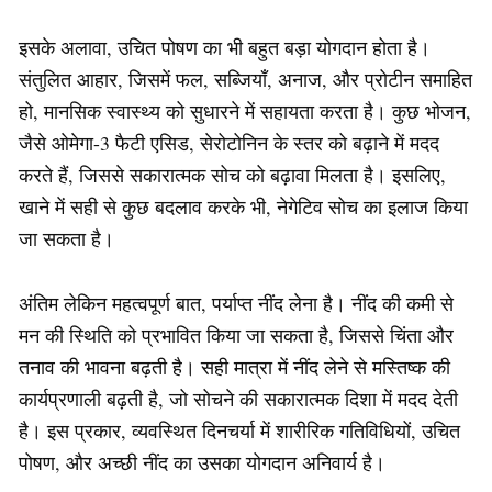
इसके अलावा, उचित पोषण का भी बहुत बड़ा योगदान होता है।
संतुलित आहार, जिसमें फल, सब्जियाँ, अनाज, और प्रोटीन समाहित
हो, मानसिक स्वास्थ्य को सुधारने में सहायता करता है। कुछ भोजन,
जैसे ओमेगा-3 फैटी एसिड, सेरोटोनिन के स्तर को बढ़ाने में मदद
करते हैं, जिससे सकारात्मक सोच को बढ़ावा मिलता है। इसलिए,
खाने में सही से कुछ बदलाव करके भी, नेगेटिव सोच का इलाज किया
जा सकता है।
अंतिम लेकिन महत्वपूर्ण बात, पर्याप्त नींद लेना है। नींद की कमी से
मन की स्थिति को प्रभावित किया जा सकता है, जिससे चिंता और
तनाव की भावना बढ़ती है। सही मात्रा में नींद लेने से मस्तिष्क की
कार्यप्रणाली बढ़ती है, जो सोचने की सकारात्मक दिशा में मदद देती
है। इस प्रकार, व्यवस्थित दिनचर्या में शारीरिक गतिविधियों, उचित
पोषण, और अच्छी नींद का उसका योगदान अनिवार्य है।