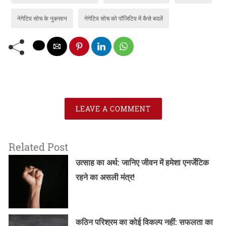
नेगेटिव सोच के नुकसान
नेगेटिव सोच को पॉजिटिव में कैसे बदलें
LEAVE A COMMENT
Related Post
उत्साह का अर्थ: जानिए जीवन में हमेशा एनर्जेटिक
रहने का असली मंत्र!
कठिन परिश्रम का कोई विकल्प नहीं: सफलता का