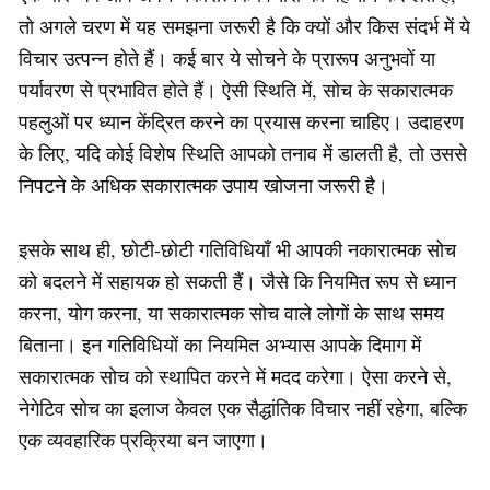
तो अगले चरण में यह समझना जरूरी है कि क्यों और किस संदर्भ में ये
विचार उत्पन्न होते हैं। कई बार ये सोचने के प्रारूप अनुभवों या
पर्यावरण से प्रभावित होते हैं। ऐसी स्थिति में, सोच के सकारात्मक
पहलुओं पर ध्यान केंद्रित करने का प्रयास करना चाहिए। उदाहरण
के लिए, यदि कोई विशेष स्थिति आपको तनाव में डालती है, तो उससे
निपटने के अधिक सकारात्मक उपाय खोजना जरूरी है।
इसके साथ ही, छोटी-छोटी गतिविधियाँ भी आपकी नकारात्मक सोच
को बदलने में सहायक हो सकती हैं। जैसे कि नियमित रूप से ध्यान
करना, योग करना, या सकारात्मक सोच वाले लोगों के साथ समय
बिताना। इन गतिविधियों का नियमित अभ्यास आपके दिमाग में
सकारात्मक सोच को स्थापित करने में मदद करेगा। ऐसा करने से,
नेगेटिव सोच का इलाज केवल एक सैद्धांतिक विचार नहीं रहेगा, बल्कि
एक व्यवहारिक प्रक्रिया बन जाएगा।