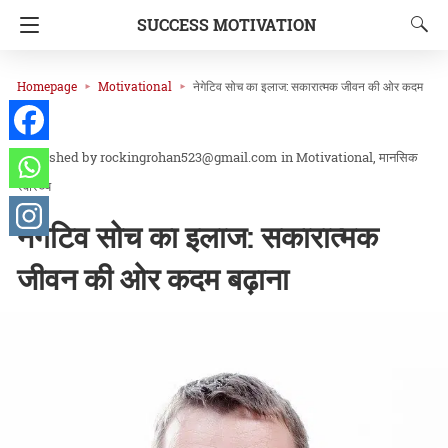
SUCCESS MOTIVATION
Homepage
Motivational
नेगेटिव सोच का इलाज: सकारात्मक जीवन की ओर कदम
बढ़ाना
rockingrohan523@gmail.com
in
Motivational
मानसिक
स्वास्थ्य
नेगेटिव सोच का इलाज: सकारात्मक
जीवन की ओर कदम बढ़ाना