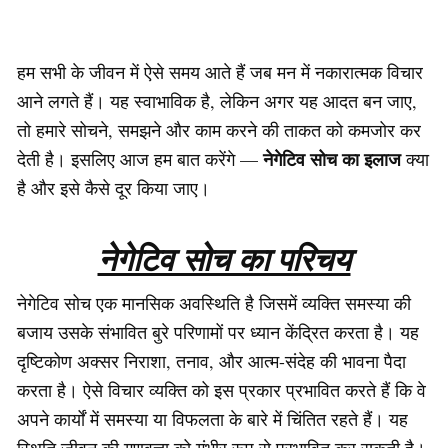
हम सभी के जीवन में ऐसे समय आते हैं जब मन में नकारात्मक विचार
आने लगते हैं। यह स्वाभाविक है, लेकिन अगर यह आदत बन जाए,
तो हमारे सोचने, समझने और काम करने की ताकत को कमजोर कर
नेगेटिव सोच का इलाज
देती है। इसलिए आज हम बात करेंगे —
क्या
है और इसे कैसे दूर किया जाए।
नेगेटिव सोच का परिचय
नेगेटिव सोच एक मानसिक अवस्थिति है जिसमें व्यक्ति समस्या की
बजाय उसके संभावित बुरे परिणामों पर ध्यान केंद्रित करता है। यह
दृष्टिकोण अक्सर निराशा, तनाव, और आत्म-संदेह की भावना पैदा
करता है। ऐसे विचार व्यक्ति को इस प्रकार प्रभावित करते हैं कि वे
अपने कार्यों में समस्या या विफलता के बारे में चिंतित रहते हैं। यह