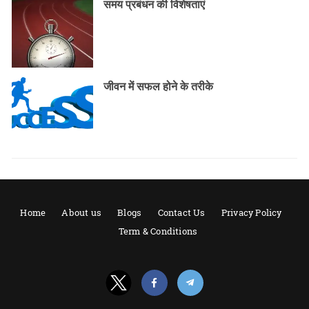
समय प्रबंधन की विशेषताएं
जीवन में सफल होने के तरीके
Home
About us
Blogs
Contact Us
Privacy Policy
Term & Conditions