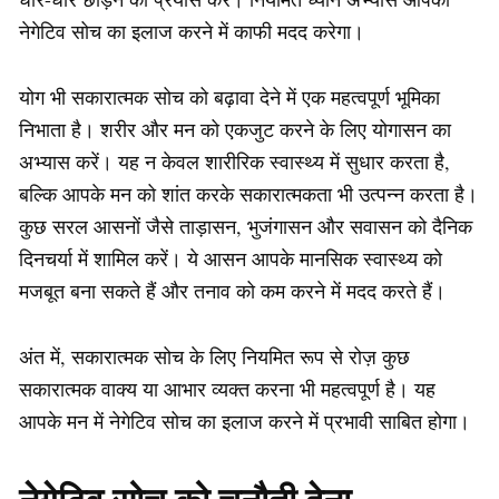
नेगेटिव सोच का इलाज करने में काफी मदद करेगा।
योग भी सकारात्मक सोच को बढ़ावा देने में एक महत्वपूर्ण भूमिका
निभाता है। शरीर और मन को एकजुट करने के लिए योगासन का
अभ्यास करें। यह न केवल शारीरिक स्वास्थ्य में सुधार करता है,
बल्कि आपके मन को शांत करके सकारात्मकता भी उत्पन्न करता है।
कुछ सरल आसनों जैसे ताड़ासन, भुजंगासन और सवासन को दैनिक
दिनचर्या में शामिल करें। ये आसन आपके मानसिक स्वास्थ्य को
मजबूत बना सकते हैं और तनाव को कम करने में मदद करते हैं।
अंत में, सकारात्मक सोच के लिए नियमित रूप से रोज़ कुछ
सकारात्मक वाक्य या आभार व्यक्त करना भी महत्वपूर्ण है। यह
आपके मन में नेगेटिव सोच का इलाज करने में प्रभावी साबित होगा।