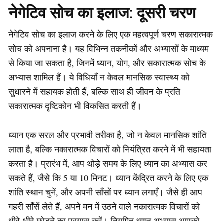
नेगेटिव सोच का इलाज: दूसरी चरण
नेगेटिव सोच का इलाज करने के लिए एक महत्वपूर्ण चरण सकारात्मक
सोच को अपनाना है। यह विभिन्न तकनीकों और अभ्यासों के माध्यम
से किया जा सकता है, जिनमें ध्यान, योग, और सकारात्मक सोच के
अभ्यास शामिल हैं। ये विधियाँ न केवल मानसिक स्वास्थ्य को
सुधारने में सहायक होती हैं, बल्कि साथ ही जीवन के प्रति
सकारात्मक दृष्टिकोन भी विकसित करती हैं।
ध्यान एक सरल और प्रभावी तरीका है, जो न केवल मानसिक शांति
लाता है, बल्कि नकारात्मक विचारों को नियंत्रित करने में भी सहायता
करता है। प्रारंभ में, आप थोड़े समय के लिए ध्यान का अभ्यास कर
सकते हैं, जैसे कि 5 या 10 मिनट। ध्यान केंद्रित करने के लिए एक
शांति स्थान चुनें, और अपनी साँसों पर ध्यान लगाएँ। जैसे ही आप
गहरी साँसें लेते हैं, अपने मन में उठने वाले नकारात्मक विचारों को
धीरे-धीरे छोड़ने का प्रयास करें। नियमित ध्यान अभ्यास आपको