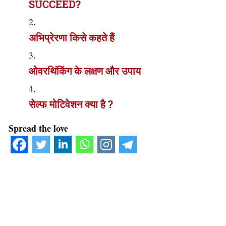
SUCCEED?
अभिप्रेरणा किसे कहते हैं
ओवरथिंकिंग के लक्षण और उपाय
सेल्फ मोटिवेशन क्या है ?
Spread the love