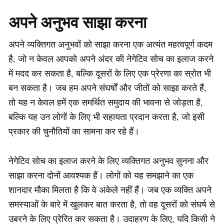
अपने अनुभव साझा करना
अपने व्यक्तिगत अनुभवों को साझा करना एक अत्यंत महत्वपूर्ण कदम
है, जो न केवल आपको अपने अंदर की नेगेटिव सोच का इलाज करने
में मदद कर सकता है, बल्कि दूसरों के लिए एक प्रेरणा का स्रोत भी
बन सकता है। जब हम अपने संघर्षों और जीतों को साझा करते हैं,
तो यह न केवल हमें एक समर्थित समुदाय की भावना से जोड़ता है,
बल्कि यह उन लोगों के लिए भी सहायता प्रदान करता है, जो इसी
प्रकार की चुनौतियों का सामना कर रहे हैं।
नेगेटिव सोच का इलाज करने के लिए व्यक्तिगत अनुभव सुनना और
साझा करना दोनों आवश्यक हैं। लोगों को यह समझाने का एक
शानदार मौका मिलता है कि वे अकेले नहीं हैं। जब एक व्यक्ति अपने
समस्याओं के बारे में खुलकर बात करता है, तो वह दूसरों को संघर्ष से
उबरने के लिए प्रेरित कर सकता है। उदाहरण के लिए, यदि किसी ने