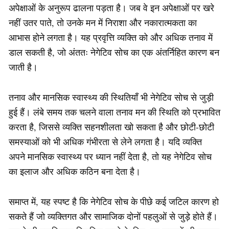
अपेक्षाओं के अनुरूप ढालना पड़ता है। जब वे इन अपेक्षाओं पर खरे
नहीं उतर पाते, तो उनके मन में निराशा और नकारात्मकता का
आभास होने लगता है। यह प्रवृत्ति व्यक्ति को और अधिक तनाव में
डाल सकती है, जो अंततः नेगेटिव सोच का एक अंतर्निहित कारण बन
जाती है।
तनाव और मानसिक स्वास्थ्य की स्थितियाँ भी नेगेटिव सोच से जुड़ी
हुई हैं। लंबे समय तक चलने वाला तनाव मन की स्थिति को प्रभावित
करता है, जिससे व्यक्ति सहनशीलता खो सकता है और छोटी-छोटी
समस्याओं को भी अधिक गंभीरता से लेने लगता है। यदि व्यक्ति
अपने मानसिक स्वास्थ्य पर ध्यान नहीं देता है, तो यह नेगेटिव सोच
का इलाज और अधिक कठिन बना देता है।
समाप्त में, यह स्पष्ट है कि नेगेटिव सोच के पीछे कई जटिल कारण हो
सकते हैं जो व्यक्तिगत और सामाजिक दोनों पहलुओं से जुड़े होते हैं।