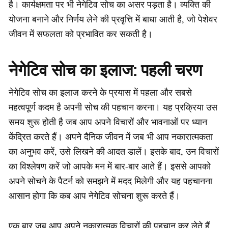
है। कार्यक्षमता पर भी नेगेटिव सोच का असर पड़ता है। व्यक्ति की
योजना बनाने और निर्णय लेने की प्रवृत्ति में बाधा आती है, जो पेशेवर
जीवन में सफलता को प्रभावित कर सकती है।
नेगेटिव सोच का इलाज: पहली चरण
नेगेटिव सोच का इलाज करने के प्रयास में पहला और सबसे
महत्वपूर्ण कदम है अपनी सोच की पहचान करना। यह प्रक्रिया उस
समय शुरू होती है जब आप अपने विचारों और भावनाओं पर ध्यान
केंद्रित करते हैं। अपने दैनिक जीवन में जब भी आप नकारात्मकता
का अनुभव करें, उसे लिखने की आदत डालें। इसके बाद, उन विचारों
का विश्लेषण करें जो आपके मन में बार-बार आते हैं। इससे आपको
अपने सोचने के पैटर्न को समझने में मदद मिलेगी और यह पहचानना
आसान होगा कि कब आप नेगेटिव सोचना शुरू करते हैं।
एक बार जब आप अपने नकारात्मक विचारों की पहचान कर लेते हैं,