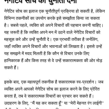
नेगेटिव सोच को चुनौती देना
नेगेटिव सोच का इलाज एक चुनौतीपूर्ण प्रक्रिया हो सकती है, लेकिन
विभिन्न तकनीकों का उपयोग करके इसे समझौता किया जा सकता
है। सबसे पहले, व्यक्ति को अपने विचारों की पहचान करनी चाहिए।
यह जरूरी है कि व्यक्ति अपने मन में उठने वाले नेगेटिव विचारों को
महसूस करे और उन्हें चुनौती दे। एक प्रभावी तरीका है जर्नलिंग,
जहाँ व्यक्ति अपने विचारों और भावनाओं को लिखता है। इससे उन्हें
यह समझने में मदद मिलती है कि कौन से विचार उनके लिए
हानिकारक हैं और किस तरह से वे उन्हें सकारात्मकता की ओर मोड़
सकते हैं।
इसके बाद, एक महत्वपूर्ण तकनीक है सकारात्मक स्व-प्रदर्शन। जब
व्यक्ति अपने आपको नेगेटिव सोच का इलाज करने के लिए प्रेरित
करता है, तब वे सकारात्मक विचारों का प्रचार कर सकते हैं।
उदाहरण के लिए, “मैं यह कर सकता हूँ” या “मेरी मेहनत रंग लाईगी”