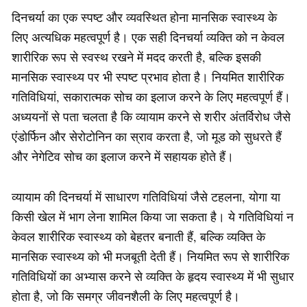
दिनचर्या का एक स्पष्ट और व्यवस्थित होना मानसिक स्वास्थ्य के
लिए अत्यधिक महत्वपूर्ण है। एक सही दिनचर्या व्यक्ति को न केवल
शारीरिक रूप से स्वस्थ रखने में मदद करती है, बल्कि इसकी
मानसिक स्वास्थ्य पर भी स्पष्ट प्रभाव होता है। नियमित शारीरिक
गतिविधियां, सकारात्मक सोच का इलाज करने के लिए महत्वपूर्ण हैं।
अध्ययनों से पता चलता है कि व्यायाम करने से शरीर अंतर्विरोध जैसे
एंडोर्फिन और सेरोटोनिन का स्राव करता है, जो मूड को सुधरते हैं
और नेगेटिव सोच का इलाज करने में सहायक होते हैं।
व्यायाम की दिनचर्या में साधारण गतिविधियां जैसे टहलना, योगा या
किसी खेल में भाग लेना शामिल किया जा सकता है। ये गतिविधियां न
केवल शारीरिक स्वास्थ्य को बेहतर बनाती हैं, बल्कि व्यक्ति के
मानसिक स्वास्थ्य को भी मजबूती देती हैं। नियमित रूप से शारीरिक
गतिविधियों का अभ्यास करने से व्यक्ति के हृदय स्वास्थ्य में भी सुधार
होता है, जो कि समग्र जीवनशैली के लिए महत्वपूर्ण है।