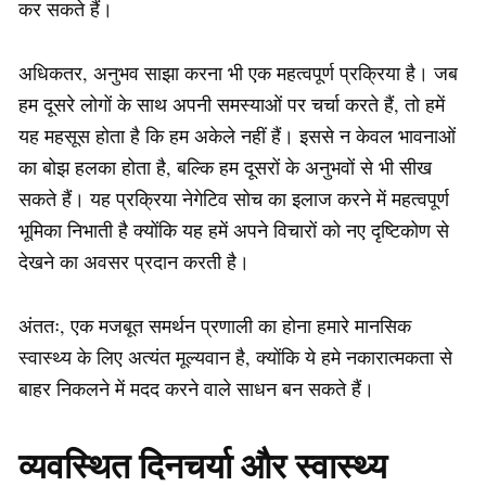
कर सकते हैं।
अधिकतर, अनुभव साझा करना भी एक महत्वपूर्ण प्रक्रिया है। जब
हम दूसरे लोगों के साथ अपनी समस्याओं पर चर्चा करते हैं, तो हमें
यह महसूस होता है कि हम अकेले नहीं हैं। इससे न केवल भावनाओं
का बोझ हलका होता है, बल्कि हम दूसरों के अनुभवों से भी सीख
सकते हैं। यह प्रक्रिया नेगेटिव सोच का इलाज करने में महत्वपूर्ण
भूमिका निभाती है क्योंकि यह हमें अपने विचारों को नए दृष्टिकोण से
देखने का अवसर प्रदान करती है।
अंततः, एक मजबूत समर्थन प्रणाली का होना हमारे मानसिक
स्वास्थ्य के लिए अत्यंत मूल्यवान है, क्योंकि ये हमे नकारात्मकता से
बाहर निकलने में मदद करने वाले साधन बन सकते हैं।
व्यवस्थित दिनचर्या और स्वास्थ्य