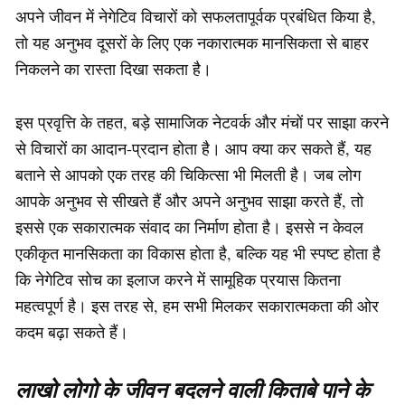
अपने जीवन में नेगेटिव विचारों को सफलतापूर्वक प्रबंधित किया है,
तो यह अनुभव दूसरों के लिए एक नकारात्मक मानसिकता से बाहर
निकलने का रास्ता दिखा सकता है।
इस प्रवृत्ति के तहत, बड़े सामाजिक नेटवर्क और मंचों पर साझा करने
से विचारों का आदान-प्रदान होता है। आप क्या कर सकते हैं, यह
बताने से आपको एक तरह की चिकित्सा भी मिलती है। जब लोग
आपके अनुभव से सीखते हैं और अपने अनुभव साझा करते हैं, तो
इससे एक सकारात्मक संवाद का निर्माण होता है। इससे न केवल
एकीकृत मानसिकता का विकास होता है, बल्कि यह भी स्पष्ट होता है
कि नेगेटिव सोच का इलाज करने में सामूहिक प्रयास कितना
महत्वपूर्ण है। इस तरह से, हम सभी मिलकर सकारात्मकता की ओर
कदम बढ़ा सकते हैं।
लाखो लोगो के जीवन बदलने वाली किताबे पाने के