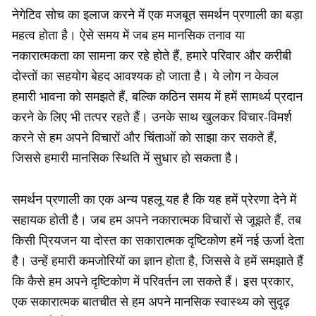
नेगेटिव सोच का इलाज करने में एक मजबूत समर्थन प्रणाली का बड़ा
महत्व होता है। ऐसे समय में जब हम मानसिक तनाव या
नकारात्मकता का सामना कर रहे होते हैं, हमारे परिवार और करीबी
दोस्तों का सहयोग बेहद आवश्यक हो जाता है। ये लोग न केवल
हमारी भावना को समझते हैं, बल्कि कठिन समय में हमें सामर्थ्य प्रदान
करने के लिए भी तत्पर रहते हैं। उनके साथ खुलकर विचार-विमर्श
करने से हम अपने विचारों और चिंताओं को साझा कर सकते हैं,
जिससे हमारी मानसिक स्थिति में सुधार हो सकता है।
समर्थन प्रणाली का एक अन्य पहलू यह है कि यह हमें प्रेरणा देने में
सहायक होती है। जब हम अपने नकारात्मक विचारों से जूझते हैं, तब
किसी प्रियजन या दोस्त का सकारात्मक दृष्टिकोण हमें नई ऊर्जा देता
है। उन्हें हमारी कमजोरियों का ज्ञान होता है, जिससे वे हमें समझाते हैं
कि कैसे हम अपने दृष्टिकोण में परिवर्तन ला सकते हैं। इस प्रकार,
एक सकारात्मक बातचीत से हम अपने मानसिक स्वास्थ्य को सुदृढ़