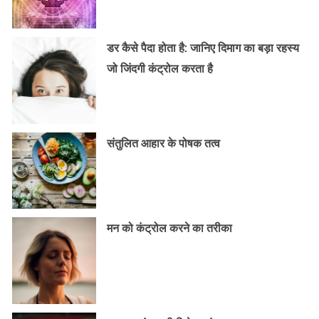
डर कैसे पैदा होता है: जानिए दिमाग का बड़ा रहस्य
जो जिंदगी कंट्रोल करता है
संतुलित आहार के पोषक तत्व
मन को कंट्रोल करने का तरीका