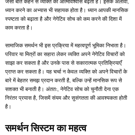
जैसी बातें कहने से व्यक्ति का आत्मविश्वास बढ़ता है। इसके अलावा,
ध्यान करने का अभ्यास भी सहायक होता है। ध्यान आपकी मानसिक
स्पष्टता को बढ़ाता है और नेगेटिव सोच को कम करने की दिशा में
काम करता है।
सामाजिक समर्थन भी इस प्रक्रिया में महत्वपूर्ण भूमिका निभाता है।
परिवार या मित्रों का सहारा लेकर व्यक्ति अपने नेगेटिव विचारों को
साझा कर सकता है और उनके पास से सकारात्मक प्रतिक्रियाएँ
प्राप्त कर सकता है। यह चर्चा न केवल व्यक्ति को अपने विचारों के
बारे में बेहतर समझ प्रदान करती है, बल्कि उन्हें मानसिक रूप से
सशक्त भी बनाती है। अंततः, नेगेटिव सोच को चुनौती देना एक
निरंतर प्रयास है, जिसमें संयम और सुसंगतता की आवश्यकता होती
है।
समर्थन सिस्टम का महत्व