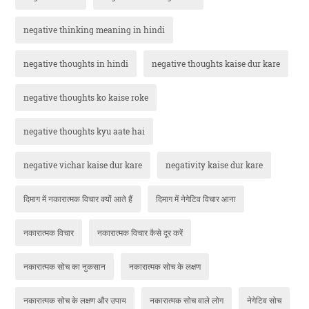
negative thinking meaning in hindi
negative thoughts in hindi
negative thoughts kaise dur kare
negative thoughts ko kaise roke
negative thoughts kyu aate hai
negative vichar kaise dur kare
negativity kaise dur kare
दिमाग में नकारात्मक विचार क्यों आते हैं
दिमाग में नेगेटिव विचार आना
नकारात्मक विचार
नकारात्मक विचार कैसे दूर करें
नकारात्मक सोच का नुकसान
नकारात्मक सोच के लक्षण
नकारात्मक सोच के लक्षण और उपाय
नकारात्मक सोच वाले लोग
नेगेटिव सोच