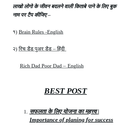
लाखो लोगो के जीवन बदलने वाली किताबे पाने के लिए बुक
नाम पर टैप कीजिए –
१)
Brain Rules -English
२)
रिच डैड पुअर डैड – हिंदी
Rich Dad Poor Dad – English
BEST POST
सफलता के लिए योजना का महत्त्व |
Importance of planing for success