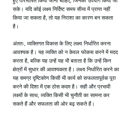
हुए परिभाषित किया जाना चाहिए, जिनका उपयोग किया जा
सके। यदि कोई लक्ष्य निर्दिष्ट समय सीमा में प्राप्त नहीं
किया जा सकता है, तो यह निराशा का कारण बन सकता
है।
अंततः, व्यक्तिगत विकास के लिए लक्ष्य निर्धारित करना
आवश्यक है। यह व्यक्ति को न केवल फोकस करने में मदद
करता है, बल्कि यह उन्हें यह भी बताता है कि उन्हें किन
क्षेत्रों में सुधार की आवश्यकता है। लक्ष्य निर्धारित करने का
यह समग्र दृष्टिकोण किसी भी कार्य को सफलतापूर्वक पूरा
करने की दिशा में एक ठोस कदम है। सही और प्रभावी
लक्ष्यों के साथ, व्यक्ति किसी भी चुनौती का सामना कर
सकते हैं और सफलता की ओर बढ़ सकते हैं।