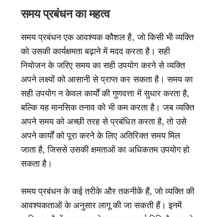
समय प्रबंधन का महत्व
समय प्रबंधन एक आवश्यक कौशल है, जो किसी भी व्यक्ति
को उसकी कार्यक्षमता बढ़ाने में मदद करता है। सही
नियोजन के जरिए समय का सही उपयोग करने से व्यक्ति
अपने लक्ष्यों को आसानी से प्राप्त कर सकता है। समय का
सही उपयोग न केवल कार्यों की गुणवत्ता में सुधार करता है,
बल्कि यह मानसिक तनाव को भी कम करता है। जब व्यक्ति
अपने समय को अच्छी तरह से प्रबंधित करता है, तो उसे
अपने कार्यों को पूरा करने के लिए अतिरिक्त समय मिल
जाता है, जिससे उसकी क्षमताओं का अधिकतम उपयोग हो
सकता है।
समय प्रबंधन के कई तरीके और तकनीकें हैं, जो व्यक्ति की
आवश्यकताओं के अनुसार लागू की जा सकती हैं। इनमें