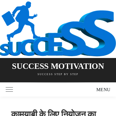
Skip
to
content
SUCCESS MOTIVATION
SUCCESS STEP BY STEP
MENU
Toggle Main Menu
कामयाबी के लिए नियोजन का