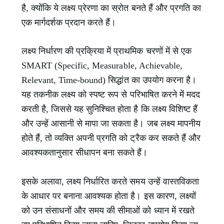
है, क्योंकि ये लक्ष्य प्रेरणा का स्रोत बनते हैं और प्रगति का
एक मार्गदर्शक प्रदान करते हैं।
लक्ष्य निर्धारण की प्रक्रिया में प्राथमिक चरणों में से एक
SMART (Specific, Measurable, Achievable,
Relevant, Time-bound) सिद्धांत का उपयोग करना है।
यह तकनीक लक्ष्य को स्पष्ट रूप से परिभाषित करने में मदद
करती है, जिससे यह सुनिश्चित होता है कि लक्ष्य विशिष्ट हैं
और उन्हें आसानी से मापा जा सकता है। जब लक्ष्य मापनीय
होते हैं, तो व्यक्ति अपनी प्रगति को ट्रैक कर सकते हैं और
आवश्यकतानुसार सीधापन बना सकते हैं।
इसके अलावा, लक्ष्य निर्धारित करते समय उन्हें वास्तविकता
के आधार पर बनाना आवश्यक होता है। इस कारण, लक्ष्यों
को उन संसाधनों और समय की सीमाओं को ध्यान में रखते