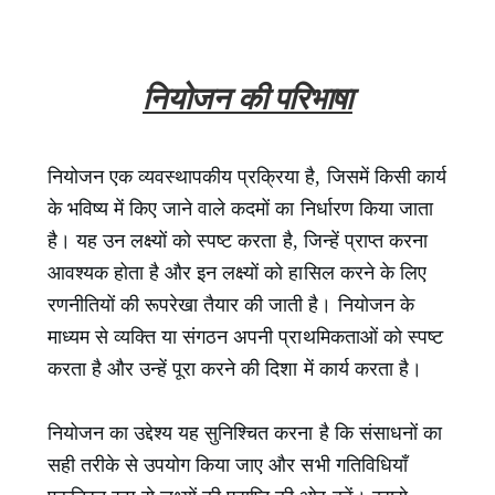
नियोजन की परिभाषा
नियोजन एक व्यवस्थापकीय प्रक्रिया है, जिसमें किसी कार्य
के भविष्य में किए जाने वाले कदमों का निर्धारण किया जाता
है। यह उन लक्ष्यों को स्पष्ट करता है, जिन्हें प्राप्त करना
आवश्यक होता है और इन लक्ष्यों को हासिल करने के लिए
रणनीतियों की रूपरेखा तैयार की जाती है। नियोजन के
माध्यम से व्यक्ति या संगठन अपनी प्राथमिकताओं को स्पष्ट
करता है और उन्हें पूरा करने की दिशा में कार्य करता है।
नियोजन का उद्देश्य यह सुनिश्चित करना है कि संसाधनों का
सही तरीके से उपयोग किया जाए और सभी गतिविधियाँ