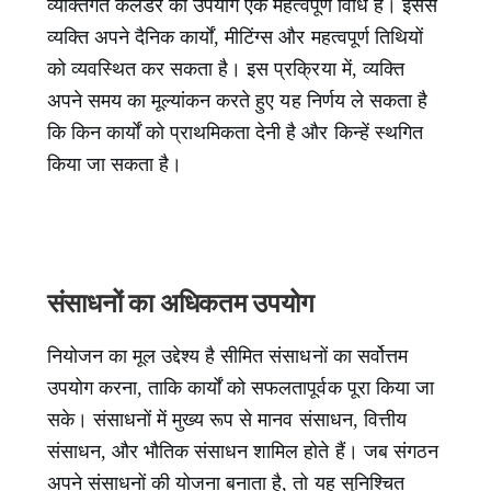
व्यक्तिगत कैलेंडर का उपयोग एक महत्वपूर्ण विधि है। इससे
व्यक्ति अपने दैनिक कार्यों, मीटिंग्स और महत्वपूर्ण तिथियों
को व्यवस्थित कर सकता है। इस प्रक्रिया में, व्यक्ति
अपने समय का मूल्यांकन करते हुए यह निर्णय ले सकता है
कि किन कार्यों को प्राथमिकता देनी है और किन्हें स्थगित
किया जा सकता है।
संसाधनों का अधिकतम उपयोग
नियोजन का मूल उद्देश्य है सीमित संसाधनों का सर्वोत्तम
उपयोग करना, ताकि कार्यों को सफलतापूर्वक पूरा किया जा
सके। संसाधनों में मुख्य रूप से मानव संसाधन, वित्तीय
संसाधन, और भौतिक संसाधन शामिल होते हैं। जब संगठन
अपने संसाधनों की योजना बनाता है, तो यह सुनिश्चित