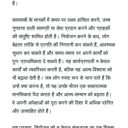
है।
कामयाबी के मानकों में समय पर लक्ष्य हासिल करने, उच्च
गुणवत्ता वाली सामग्री या सेवा प्रदान करने और ग्राहकों
की संतुष्टि शामिल होती है। नियोजन करने के बाद, लोग
बेहतर तरीके से प्रगति की निगरानी कर सकते हैं, आवश्यक
सुधार कर सकते हैं और समय-समय पर अपने कार्यों को
पुनः प्राथमिकता दे सकते हैं। यह कार्यप्रणाली न केवल
कार्यों को व्यवस्थित करती है, बल्कि यह आत्म-विश्वास को
भी बढ़ावा देती है। जब लोग स्पष्ट रूप से जान पाते हैं कि
उन्हें क्या करना है, तो यह उनके भीतर एक सकारात्मक
मानसिकता पैदा करता है और आत्म-सम्मान को बढ़ाता है।
वे अपनी अपेक्षाओं को पूरा करने की दिशा में अधिक प्रेरित
और उत्साहित होते हैं।
इस प्रकार, नियोजन को न केवल संकल्पना का एक हिस्सा