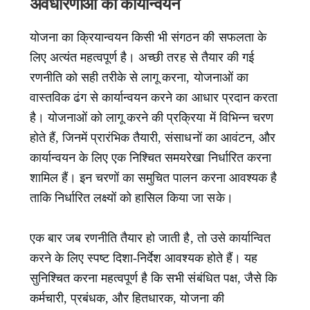
अवधारणाओं का कार्यान्वयन
योजना का क्रियान्वयन किसी भी संगठन की सफलता के
लिए अत्यंत महत्वपूर्ण है। अच्छी तरह से तैयार की गई
रणनीति को सही तरीके से लागू करना, योजनाओं का
वास्तविक ढंग से कार्यान्वयन करने का आधार प्रदान करता
है। योजनाओं को लागू करने की प्रक्रिया में विभिन्न चरण
होते हैं, जिनमें प्रारंभिक तैयारी, संसाधनों का आवंटन, और
कार्यान्वयन के लिए एक निश्चित समयरेखा निर्धारित करना
शामिल हैं। इन चरणों का समुचित पालन करना आवश्यक है
ताकि निर्धारित लक्ष्यों को हासिल किया जा सके।
एक बार जब रणनीति तैयार हो जाती है, तो उसे कार्यान्वित
करने के लिए स्पष्ट दिशा-निर्देश आवश्यक होते हैं। यह
सुनिश्चित करना महत्वपूर्ण है कि सभी संबंधित पक्ष, जैसे कि
कर्मचारी, प्रबंधक, और हितधारक, योजना की