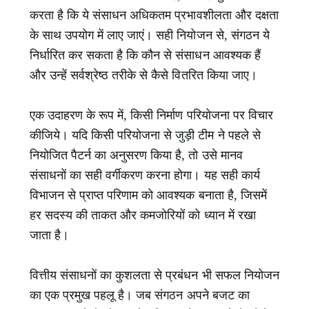
करता है कि ये संसाधन अधिकतम प्रभावशीलता और दक्षता
के साथ उपयोग में लाए जाएं। सही नियोजन से, संगठन ये
निर्धारित कर सकता है कि कौन से संसाधन आवश्यक हैं
और उन्हें सर्वश्रेष्ठ तरीके से कैसे वितरित किया जाए।
एक उदाहरण के रूप में, किसी निर्माण परियोजना पर विचार
कीजिये। यदि किसी परियोजना से जुड़ी टीम ने पहले से
नियोजित पैटर्न का अनुसरण किया है, तो उसे मानव
संसाधनों का सही वर्गीकरण करना होगा। यह सही कार्य
विभाजन से प्राप्त परिणाम को आवश्यक बनाता है, जिसमें
हर सदस्य की ताकत और कमजोरियों को ध्यान में रखा
जाता है।
वित्तीय संसाधनों का कुशलता से प्रबंधन भी सफल नियोजन
का एक प्रमुख पहलू है। जब संगठन अपने बजट का