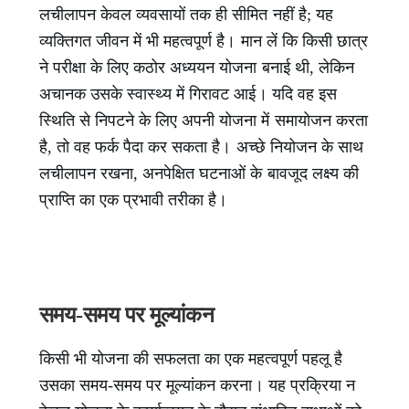
लचीलापन केवल व्यवसायों तक ही सीमित नहीं है; यह
व्यक्तिगत जीवन में भी महत्वपूर्ण है। मान लें कि किसी छात्र
ने परीक्षा के लिए कठोर अध्ययन योजना बनाई थी, लेकिन
अचानक उसके स्वास्थ्य में गिरावट आई। यदि वह इस
स्थिति से निपटने के लिए अपनी योजना में समायोजन करता
है, तो वह फर्क पैदा कर सकता है। अच्छे नियोजन के साथ
लचीलापन रखना, अनपेक्षित घटनाओं के बावजूद लक्ष्य की
प्राप्ति का एक प्रभावी तरीका है।
समय-समय पर मूल्यांकन
किसी भी योजना की सफलता का एक महत्वपूर्ण पहलू है
उसका समय-समय पर मूल्यांकन करना। यह प्रक्रिया न