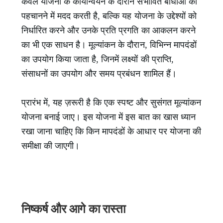
केवल योजना के कार्यान्वयन के दौरान संभावित बाधाओं को
पहचानने में मदद करती है, बल्कि यह योजना के उद्देश्यों को
निर्धारित करने और उनके प्रति प्रगति का आकलन करने
का भी एक साधन है। मूल्यांकन के दौरान, विभिन्न मापदंडों
का उपयोग किया जाता है, जिनमें लक्ष्यों की प्राप्ति,
संसाधनों का उपयोग और समय प्रबंधन शामिल हैं।
प्रारंभ में, यह ज़रूरी है कि एक स्पष्ट और सुसंगत मूल्यांकन
योजना बनाई जाए। इस योजना में इस बात का खास ध्यान
रखा जाना चाहिए कि किन मापदंडों के आधार पर योजना की
समीक्षा की जाएगी।
निष्कर्ष और आगे का रास्ता