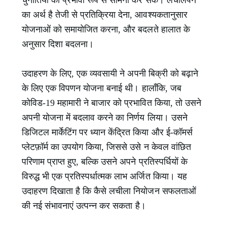
चुनौतियों का प्रभावी रूप से सामना कर सके। लचीलेपन
का अर्थ है तेजी से प्रतिक्रिया देना, आवश्यकतानुसार
योजनाओं को समायोजित करना, और बदलते हालात के
अनुसार दिशा बदलना।
उदाहरण के लिए, एक व्यवसायी ने अपनी बिक्री को बढ़ाने
के लिए एक विपणन योजना बनाई थी। हालाँकि, जब
कोविड-19 महामारी ने बाजार को प्रभावित किया, तो उसने
अपनी योजना में बदलाव करने का निर्णय लिया। उसने
डिजिटल मार्केटिंग पर ध्यान केंद्रित किया और ई-कॉमर्स
प्लेटफ़ॉर्म का उपयोग किया, जिससे उसे न केवल वांछित
परिणाम प्राप्त हुए, बल्कि उसने अपने प्रतिस्पर्धियों के
विरुद्ध भी एक प्रतिस्पर्धात्मक लाभ अर्जित किया। यह
उदाहरण दिखाता है कि कैसे लचीला नियोजन सफलताओं
की नई संभावनाएं उत्पन्न कर सकता है।