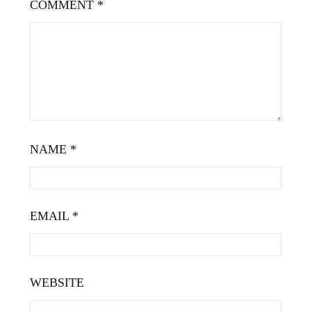
COMMENT
*
NAME
*
EMAIL
*
WEBSITE