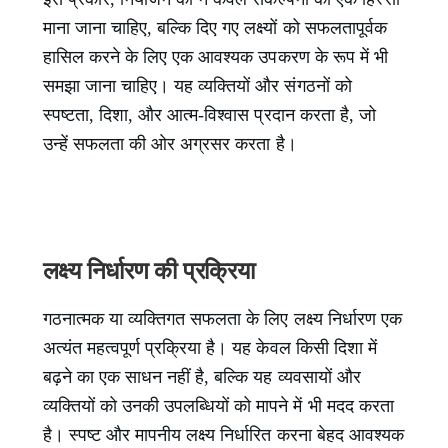
माना जाना चाहिए, बल्कि दिए गए लक्ष्यों को सफलतापूर्वक
हासिल करने के लिए एक आवश्यक उपकरण के रूप में भी
समझा जाना चाहिए। यह व्यक्तियों और संगठनों को
स्पष्टता, दिशा, और आत्म-विश्वास प्रदान करता है, जो
उन्हें सफलता की ओर अग्रसर करता है।
लक्ष्य निर्धारण की प्रक्रिया
गठनात्मक या व्यक्तिगत सफलता के लिए लक्ष्य निर्धारण एक
अत्यंत महत्वपूर्ण प्रक्रिया है। यह केवल किसी दिशा में
बढ़ने का एक साधन नहीं है, बल्कि यह व्यवसायों और
व्यक्तियों को उनकी उपलब्धियों को मापने में भी मदद करता
है। स्पष्ट और मापनीय लक्ष्य निर्धारित करना बेहद आवश्यक