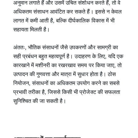
अनुमान लगाते हैं और उसमें उचित संशोधन करते हैं, तो वे
अधिकतम संसाधन आवंटित कर सकते हैं। इससे न केवल
लागत में कमी आती है, बल्कि दीर्घकालिक विकास में भी
सहायता मिलती है।
अंततः, भौतिक संसाधनों जैसे उपकरणों और सामग्री का
सही प्रबंधन बहुत महत्वपूर्ण है। उदाहरण के लिए, यदि एक
कारखाने में मशीनरी का रखरखाव समय पर किया जाए, तो
उत्पादन की गुणवत्ता और मात्रा में सुधार होता है। ठोस
नियोजन, संसाधनों का अधिकतम उपयोग करने का सबसे
प्रभावी तरीका है, जिससे किसी भी प्रोजेक्ट की सफलता
सुनिश्चित की जा सकती है।