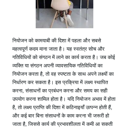
नियोजन को कामयाबी की दिशा में पहला और सबसे
महत्वपूर्ण कदम माना जाता है। यह स्वतंत्र सोच और
गतिविधियों को संगठन में लाने का कार्य करता है। जब कोई
व्यक्ति या संगठन अपनी व्यावसायिक गतिविधियों का
नियोजन करता है, तो वह स्पष्टता के साथ अपने लक्ष्यों का
निर्धारण कर सकता है। इस प्रक्रिया में लक्ष्य स्थापित
करना, संसाधनों का प्रबंधन करना और समय का सही
उपयोग करना शामिल होता है। यदि नियोजन अभाव में होता
है, तो लक्ष्य प्राप्ति की दिशा में कठिनाइयाँ उत्पन्न होती हैं,
और कई बार बिना संसाधनों के काम करना भी जरूरी हो
जाता है, जिससे कार्य की प्रभावशीलता में कमी आ सकती