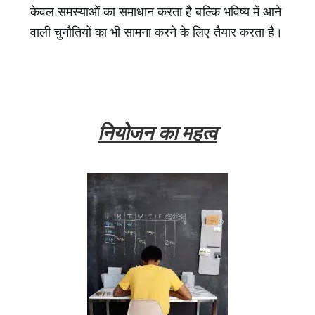
केवल समस्याओं का समाधान करता है बल्कि भविष्य में आने
वाली चुनौतियों का भी सामना करने के लिए तैयार करता है।
नियोजन का महत्व