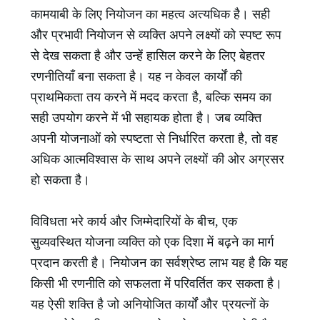
कामयाबी के लिए नियोजन का महत्व अत्यधिक है। सही
और प्रभावी नियोजन से व्यक्ति अपने लक्ष्यों को स्पष्ट रूप
से देख सकता है और उन्हें हासिल करने के लिए बेहतर
रणनीतियाँ बना सकता है। यह न केवल कार्यों की
प्राथमिकता तय करने में मदद करता है, बल्कि समय का
सही उपयोग करने में भी सहायक होता है। जब व्यक्ति
अपनी योजनाओं को स्पष्टता से निर्धारित करता है, तो वह
अधिक आत्मविश्वास के साथ अपने लक्ष्यों की ओर अग्रसर
हो सकता है।
विविधता भरे कार्य और जिम्मेदारियों के बीच, एक
सुव्यवस्थित योजना व्यक्ति को एक दिशा में बढ़ने का मार्ग
प्रदान करती है। नियोजन का सर्वश्रेष्ठ लाभ यह है कि यह
किसी भी रणनीति को सफलता में परिवर्तित कर सकता है।
यह ऐसी शक्ति है जो अनियोजित कार्यों और प्रयत्नों के