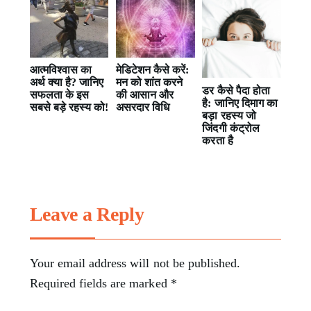
आत्मविश्वास का
मेडिटेशन कैसे करें:
अर्थ क्या है? जानिए
मन को शांत करने
डर कैसे पैदा होता
सफलता के इस
की आसान और
है: जानिए दिमाग का
सबसे बड़े रहस्य को!
असरदार विधि
बड़ा रहस्य जो
जिंदगी कंट्रोल
करता है
Leave a Reply
Your email address will not be published.
Required fields are marked
*