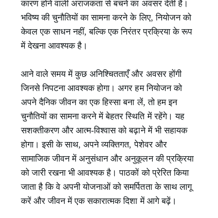
कारण होने वाली अराजकता से बचने का अवसर देती है।
भविष्य की चुनौतियों का सामना करने के लिए, नियोजन को
केवल एक साधन नहीं, बल्कि एक निरंतर प्रक्रिया के रूप
में देखना आवश्यक है।
आने वाले समय में कुछ अनिश्चितताएँ और अवसर होंगी
जिनसे निपटना आवश्यक होगा। अगर हम नियोजन को
अपने दैनिक जीवन का एक हिस्सा बना लें, तो हम इन
चुनौतियों का सामना करने में बेहतर स्थिति में रहेंगे। यह
सशक्तीकरण और आत्म-विश्वास को बढ़ाने में भी सहायक
होगा। इसी के साथ, अपने व्यक्तिगत, पेशेवर और
सामाजिक जीवन में अनुसंधान और अनुकूलन की प्रक्रिया
को जारी रखना भी आवश्यक है। पाठकों को प्रेरित किया
जाता है कि वे अपनी योजनाओं को समर्पितता के साथ लागू
करें और जीवन में एक सकारात्मक दिशा में आगे बढ़ें।