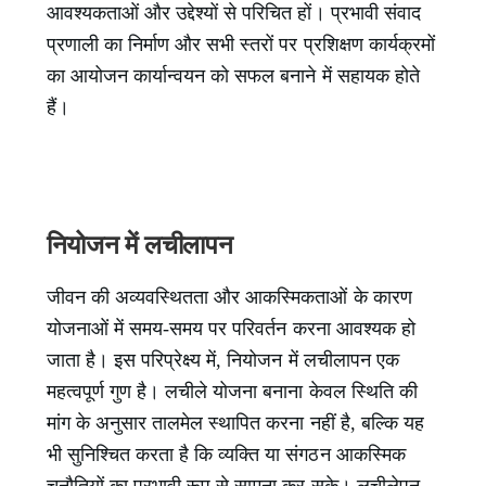
आवश्यकताओं और उद्देश्यों से परिचित हों। प्रभावी संवाद
प्रणाली का निर्माण और सभी स्तरों पर प्रशिक्षण कार्यक्रमों
का आयोजन कार्यान्वयन को सफल बनाने में सहायक होते
हैं।
नियोजन में लचीलापन
जीवन की अव्यवस्थितता और आकस्मिकताओं के कारण
योजनाओं में समय-समय पर परिवर्तन करना आवश्यक हो
जाता है। इस परिप्रेक्ष्य में, नियोजन में लचीलापन एक
महत्वपूर्ण गुण है। लचीले योजना बनाना केवल स्थिति की
मांग के अनुसार तालमेल स्थापित करना नहीं है, बल्कि यह
भी सुनिश्चित करता है कि व्यक्ति या संगठन आकस्मिक