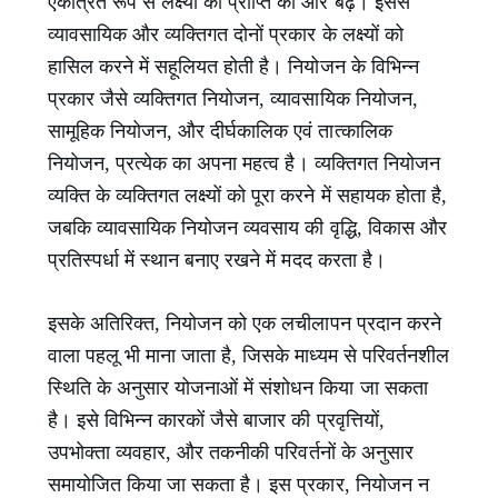
एकत्रित रूप से लक्ष्यों की प्राप्ति की ओर बढ़ें। इससे
व्यावसायिक और व्यक्तिगत दोनों प्रकार के लक्ष्यों को
हासिल करने में सहूलियत होती है। नियोजन के विभिन्न
प्रकार जैसे व्यक्तिगत नियोजन, व्यावसायिक नियोजन,
सामूहिक नियोजन, और दीर्घकालिक एवं तात्कालिक
नियोजन, प्रत्येक का अपना महत्व है। व्यक्तिगत नियोजन
व्यक्ति के व्यक्तिगत लक्ष्यों को पूरा करने में सहायक होता है,
जबकि व्यावसायिक नियोजन व्यवसाय की वृद्धि, विकास और
प्रतिस्पर्धा में स्थान बनाए रखने में मदद करता है।
इसके अतिरिक्त, नियोजन को एक लचीलापन प्रदान करने
वाला पहलू भी माना जाता है, जिसके माध्यम से परिवर्तनशील
स्थिति के अनुसार योजनाओं में संशोधन किया जा सकता
है। इसे विभिन्न कारकों जैसे बाजार की प्रवृत्तियों,
उपभोक्ता व्यवहार, और तकनीकी परिवर्तनों के अनुसार
समायोजित किया जा सकता है। इस प्रकार, नियोजन न