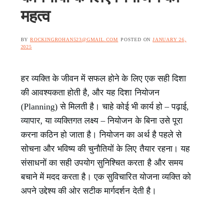
महत्व
BY
ROCKINGROHAN523@GMAIL.COM
POSTED ON
JANUARY 26,
2025
हर व्यक्ति के जीवन में सफल होने के लिए एक सही दिशा
की आवश्यकता होती है, और यह दिशा नियोजन
(Planning) से मिलती है। चाहे कोई भी कार्य हो – पढ़ाई,
व्यापार, या व्यक्तिगत लक्ष्य – नियोजन के बिना उसे पूरा
करना कठिन हो जाता है। नियोजन का अर्थ है पहले से
सोचना और भविष्य की चुनौतियों के लिए तैयार रहना। यह
संसाधनों का सही उपयोग सुनिश्चित करता है और समय
बचाने में मदद करता है। एक सुविचारित योजना व्यक्ति को
अपने उद्देश्य की ओर सटीक मार्गदर्शन देती है।