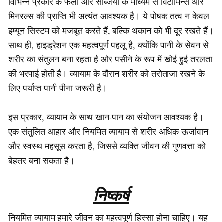
विभिन्न प्रकार के फलों और सब्जियों के माध्यम से विटामिन्स और
मिनरल्स की प्राप्ति भी अत्यंत आवश्यक है। ये पोषक तत्व न केवल
इम्यून सिस्टम को मजबूत करते हैं, बल्कि थकान को भी दूर रखते हैं।
साथ ही, हाइड्रेशन एक महत्वपूर्ण पहलू है, क्योंकि पानी के सेवन से
शरीर का संतुलन बना रहता है और पसीने के रूप में खोई हुई तरलता
की भरपाई होती है। व्यायाम के दौरान शरीर को तरोताजा रखने के
लिए पर्याप्त पानी पीना जरूरी है।
इस प्रकार, व्यायाम के साथ खान-पान का संयोजन आवश्यक है।
एक संतुलित आहार और नियमित व्यायाम से शरीर अधिक ऊर्जावान
और स्वस्थ महसूस करता है, जिससे व्यक्ति जीवन की गुणवत्ता को
बेहतर बना सकता है।
निष्कर्ष
नियमित व्यायाम हमारे जीवन का महत्वपूर्ण हिस्सा होना चाहिए। यह