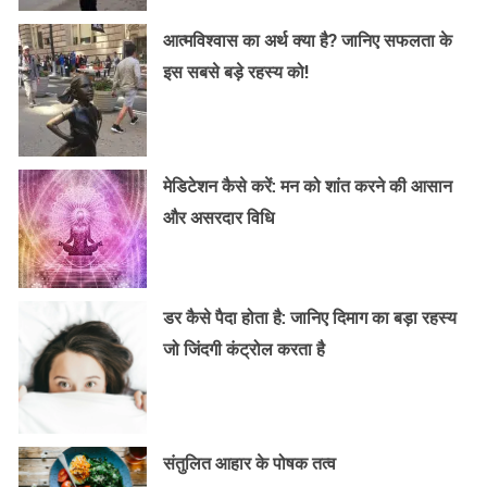
आत्मविश्वास का अर्थ क्या है? जानिए सफलता के
इस सबसे बड़े रहस्य को!
मेडिटेशन कैसे करें: मन को शांत करने की आसान
और असरदार विधि
डर कैसे पैदा होता है: जानिए दिमाग का बड़ा रहस्य
जो जिंदगी कंट्रोल करता है
संतुलित आहार के पोषक तत्व