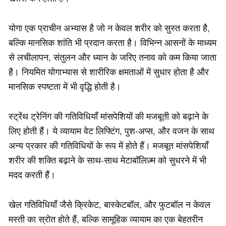
योगा एक प्राचीन अभ्यास है जो न केवल शरीर को सुस्त करता है,
बल्कि मानसिक शांति भी प्रदान करता है। विभिन्न आसनों के माध्यम
से लचीलापन, संतुलन और ध्यान के जरिए तनाव को कम किया जाता
है। नियमित योगाभ्यास से शारीरिक क्षमताओं में सुधार होता है और
मानसिक स्पष्टता में भी वृद्धि होती है।
स्ट्रेंथ ट्रेनिंग की गतिविधियाँ मांसपेशियों की मजबूती को बढ़ाने के
लिए होती हैं। ये व्यायाम वेट लिफ्टिंग, पुश-अप्स, और वजन के साथ
अन्य प्रकार की गतिविधियों के रूप में होते हैं। मजबूत मांसपेशियाँ
शरीर की शक्ति बढ़ाने के साथ-साथ मेटाबॉलिज़्म को सुधरने में भी
मदद करती हैं।
खेल गतिविधियाँ जैसे क्रिकेट, बास्केटबॉल, और फुटबॉल न केवल
मस्ती का स्रोत होते हैं, बल्कि सामूहिक व्यायाम का एक बेहतरीन