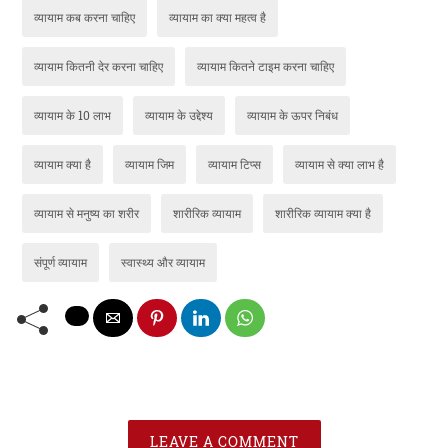
व्यायाम कब करना चाहिए
व्यायाम का क्या महत्व है
व्यायाम कितनी देर करना चाहिए
व्यायाम कितने टाइम करना चाहिए
व्यायाम के 10 लाभ
व्यायाम के उद्देश्य
व्यायाम के ऊपर निबंध
व्यायाम क्या है
व्यायाम जिम
व्यायाम टिप्स
व्यायाम से क्या लाभ है
व्यायाम से मनुष्य का शरीर
शारीरिक व्यायाम
शारीरिक व्यायाम क्या है
संपूर्ण व्यायाम
स्वास्थ्य और व्यायाम
LEAVE A COMMENT