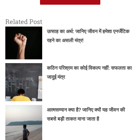
Related Post
उत्साह का अर्थ: जानिए जीवन में हमेशा एनर्जेटिक
रहने का असली मंत्र!
कठिन परिश्रम का कोई विकल्प नहीं: सफलता का
जादुई मंत्र
आत्मसम्मान क्या है? जानिए क्यों यह जीवन की
सबसे बड़ी ताकत माना जाता है