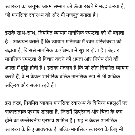
स्वास्थ्य का अनुभव आत्म-सम्मान को ऊँचा रखने में मदद करता है,
जो मानसिक स्वास्थ्य को और भी मजबूत बनाता है।
इसके साथ-साथ, नियमित व्यायाम मानसिक स्पष्टता को भी बढ़ाता
है। अध्ययन बताते हैं कि व्यायाम मस्तिष्क में रक्त परिसंचरण को
बढ़ाता है, जिससे मानसिक कार्यक्षमता में सुधार होता है। बेहतर
मानसिक स्पष्टता से विचार करने की क्षमता और निर्णय लेने की
क्षमता में वृद्धि होती है। इसका मतलब है कि जो लोग नियमित व्यायाम
करते हैं, वे न केवल शारीरिक बल्कि मानसिक रूप से भी अधिक
सक्रिय और सजग रहते हैं।
इस तरह, नियमित व्यायाम मानसिक स्वास्थ्य के विभिन्न पहलुओं पर
सकारात्मक प्रभाव डालता है, जिसमें डिप्रेशन और चिंता के कम
होने का उल्लेखनीय प्रभाव शामिल है। यह न केवल शारीरिक
स्वास्थ्य के लिए आवश्यक है, बल्कि मानसिक स्वास्थ्य के लिए भी