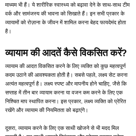
माध्यम भी हैं। ये शारीरिक स्वास्थ्य को बढ़ावा देने के साथ-साथ टीम
वर्क और सामंजस्य की भावना को सिखाते हैं। इन सभी प्रकार के
व्यायामों को रोज़ाना के जीवन में शामिल करना बेहद फायदेमंद होता
है।
व्यायाम की आदतें कैसे विकसित करें?
व्यायाम की आदत विकसित करने के लिए व्यक्ति को कुछ महत्वपूर्ण
कदम उठाने की आवश्यकता होती है। सबसे पहले, लक्ष्य सेट करना
अत्यंत महत्वपूर्ण है। लक्ष्य स्पष्ट और मापनीय होने चाहिए, जैसे कि
सप्ताह में तीन बार व्यायाम करना या वजन कम करने के लिए एक
निश्चित माप स्थापित करना। इस प्रकार, लक्ष्य व्यक्ति को प्रेरित
रखेंगे और व्यायाम की नियमितता को बढ़ाएंगे।
दूसरा, व्यायाम करने के लिए एक साथी खोजने से भी मदद मिल