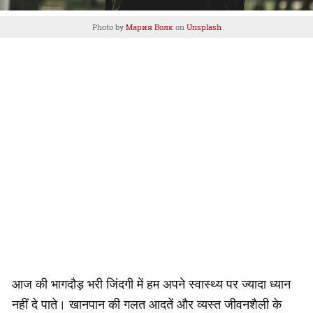
Photo by
Мария Волк
on
Unsplash
आज की भागदौड़ भरी जिंदगी में हम अपने स्वास्थ्य पर ज्यादा ध्यान
नहीं दे पाते। खानपान की गलत आदतें और व्यस्त जीवनशैली के