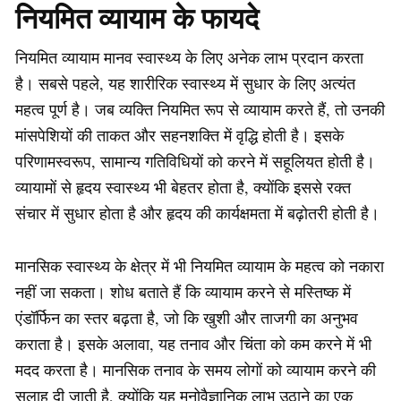
नियमित व्यायाम के फायदे
नियमित व्यायाम मानव स्वास्थ्य के लिए अनेक लाभ प्रदान करता
है। सबसे पहले, यह शारीरिक स्वास्थ्य में सुधार के लिए अत्यंत
महत्व पूर्ण है। जब व्यक्ति नियमित रूप से व्यायाम करते हैं, तो उनकी
मांसपेशियों की ताकत और सहनशक्ति में वृद्धि होती है। इसके
परिणामस्वरूप, सामान्य गतिविधियों को करने में सहूलियत होती है।
व्यायामों से हृदय स्वास्थ्य भी बेहतर होता है, क्योंकि इससे रक्त
संचार में सुधार होता है और हृदय की कार्यक्षमता में बढ़ोतरी होती है।
मानसिक स्वास्थ्य के क्षेत्र में भी नियमित व्यायाम के महत्व को नकारा
नहीं जा सकता। शोध बताते हैं कि व्यायाम करने से मस्तिष्क में
एंडॉर्फिन का स्तर बढ़ता है, जो कि खुशी और ताजगी का अनुभव
कराता है। इसके अलावा, यह तनाव और चिंता को कम करने में भी
मदद करता है। मानसिक तनाव के समय लोगों को व्यायाम करने की
सलाह दी जाती है, क्योंकि यह मनोवैज्ञानिक लाभ उठाने का एक