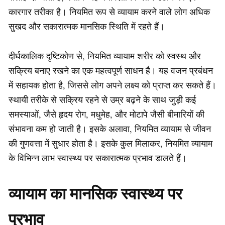
कारगार तरीका है। नियमित रूप से व्यायाम करने वाले लोग अधिक
सुखद और सकारात्मक मानसिक स्थिति में रहते हैं।
दीर्घकालिक दृष्टिकोण से, नियमित व्यायाम शरीर को स्वस्थ और
सक्रिय बनाए रखने का एक महत्वपूर्ण साधन है। यह वजन प्रबंधन
में सहायक होता है, जिससे लोग अपने लक्ष्य को प्राप्त कर सकते हैं।
स्थायी तरीके से सक्रिय रहने से उम्र बढ़ने के साथ जुड़ी कई
समस्याओं, जैसे हृदय रोग, मधुमेह, और मोटापे जैसी बीमारियों की
संभावना कम हो जाती है। इसके अलावा, नियमित व्यायाम से जीवन
की गुणवत्ता में सुधार होता है। इसके कुल मिलाकर, नियमित व्यायाम
के विभिन्न लाभ स्वास्थ्य पर सकारात्मक प्रभाव डालते हैं।
व्यायाम का मानसिक स्वास्थ्य पर
प्रभाव