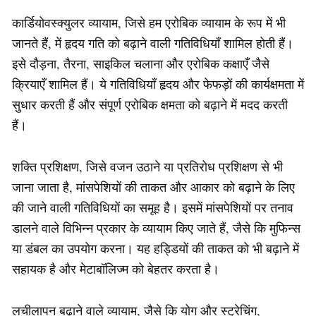
कार्डियोवस्क्युलर व्यायाम, जिसे हम एरोबिक व्यायाम के रूप में भी
जानते हैं, में हृदय गति को बढ़ाने वाली गतिविधियाँ शामिल होती हैं।
इसे दौड़ना, तैरना, साइकिल चलाना और एरोबिक कक्षाएँ जैसे
क्रियाएँ शामिल हैं। ये गतिविधियाँ हृदय और फेफड़ों की कार्यक्षमता में
सुधार करती हैं और संपूर्ण एरोबिक क्षमता को बढ़ाने में मदद करती
हैं।
शक्ति प्रशिक्षण, जिसे वजन उठाने या प्रतिरोध प्रशिक्षण से भी
जाना जाता है, मांसपेशियों की ताकत और आकार को बढ़ाने के लिए
की जाने वाली गतिविधियों का समूह है। इसमें मांसपेशियों पर तनाव
डालने वाले विभिन्न प्रकार के व्यायाम किए जाते हैं, जैसे कि मुफिन्स
या डंबल का उपयोग करना। यह हड्डियों की ताकत को भी बढ़ाने में
सहायक है और मेटाबॉलिज्म को बेहतर करता है।
लचीलापन बढ़ाने वाले व्यायाम, जैसे कि योग और स्ट्रेचिंग,