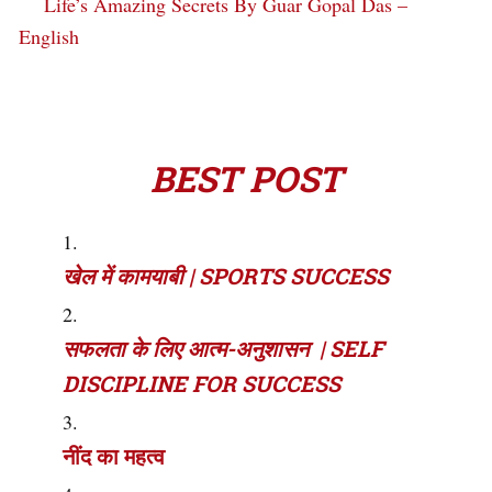
Life’s Amazing Secrets By Guar Gopal Das –
English
BEST POST
खेल में कामयाबी | SPORTS SUCCESS
सफलता के लिए आत्म-अनुशासन | SELF
DISCIPLINE FOR SUCCESS
नींद का महत्व