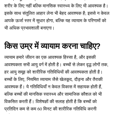
शरीर के लिए नहीं बल्कि मानसिक स्वास्थ्य के लिए भी आवश्यक है।
इसके साथ संतुलित आहार लेना भी बेहद आवश्यक है; इससे न केवल
आपके ऊर्जा स्तर में सुधार होगा, बल्कि यह व्यायाम के परिणामों को
भी अधिक प्रभावशाली बनाएगा।
किस उम्र में व्यायाम करना चाहिए?
व्यायाम हमारे जीवन का एक आवश्यक हिस्सा है, और इसकी
आवश्यकता सभी आयु वर्ग में होती है। बच्चों से लेकर वृद्ध लोगों तक,
हर आयु समूह को शारीरिक गतिविधियों की आवश्यकता होती है।
बच्चों के लिए, नियमित व्यायाम जैसे खेलकूद, दौड़ना और तैराकी
आवश्यक हैं। ये गतिविधियाँ न केवल विकास में सहायक होती हैं,
बल्कि बच्चों की मानसिक स्वास्थ्य और सामाजिक कौशल को भी
विकसित करती हैं। विशेषज्ञों की सलाह होती है कि बच्चों को
प्रतिदिन कम से कम 60 मिनट की शारीरिक गतिविधि करनी