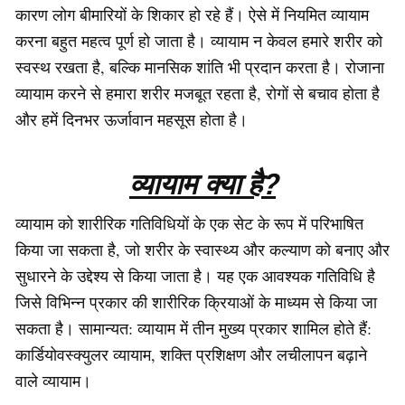
कारण लोग बीमारियों के शिकार हो रहे हैं। ऐसे में नियमित व्यायाम
करना बहुत महत्व पूर्ण हो जाता है। व्यायाम न केवल हमारे शरीर को
स्वस्थ रखता है, बल्कि मानसिक शांति भी प्रदान करता है। रोजाना
व्यायाम करने से हमारा शरीर मजबूत रहता है, रोगों से बचाव होता है
और हमें दिनभर ऊर्जावान महसूस होता है।
व्यायाम क्या है?
व्यायाम को शारीरिक गतिविधियों के एक सेट के रूप में परिभाषित
किया जा सकता है, जो शरीर के स्वास्थ्य और कल्याण को बनाए और
सुधारने के उद्देश्य से किया जाता है। यह एक आवश्यक गतिविधि है
जिसे विभिन्न प्रकार की शारीरिक क्रियाओं के माध्यम से किया जा
सकता है। सामान्यत: व्यायाम में तीन मुख्य प्रकार शामिल होते हैं:
कार्डियोवस्क्युलर व्यायाम, शक्ति प्रशिक्षण और लचीलापन बढ़ाने
वाले व्यायाम।