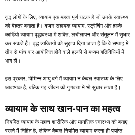
वृद्ध लोगों के लिए, व्यायाम एक महत्व पूर्ण घटक है जो उनके स्वास्थ्य
को बेहतर बनाता है। वज़न सहायक व्यायाम, स्ट्रेचिंग और हल्के
कार्डियो व्यायाम वृद्धावस्था में शक्ति, लचीलापन और संतुलन में सुधार
कर सकते हैं। वृद्ध व्यक्तियों को सुझाव दिया जाता है कि वे सप्ताह में
तीन से पांच बार आयोजित होने वाले हल्की से मध्यम गतिविधियों में
भाग लें।
इस प्रकार, विभिन्न आयु वर्ग में व्यायाम न केवल स्वास्थ्य के लिए
आवश्यक है, बल्कि यह जीवन की गुणवत्ता में भी सुधार लाता है।
व्यायाम के साथ खान-पान का महत्व
नियमित व्यायाम के महत्व शारीरिक और मानसिक स्वास्थ्य को बनाए
रखने में निहित है, लेकिन केवल नियमित व्यायाम करना ही पर्याप्त