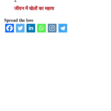
जीवन में खेलों का महत्व
Spread the love