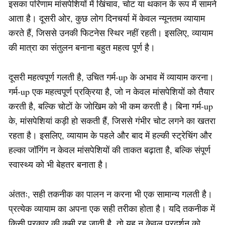
इसका परिणाम मांसपेशियों में खिंचाव, चोट या थकान के रूप में सामने
आता है। दूसरी ओर, कुछ लोग दिनचर्या में केवल न्यूनतम व्यायाम
करते हैं, जिससे उनकी फिटनेस स्थिर नहीं रहती। इसलिए, व्यायाम
की मात्रा का संतुलन बनाना बहुत महत्व पूर्ण है।
दूसरी महत्वपूर्ण गलती है, उचित गर्म-up के अभाव में व्यायाम करना।
गर्म-up एक महत्वपूर्ण प्रक्रिया है, जो न केवल मांसपेशियों को तैयार
करती है, बल्कि चोटों के जोखिम को भी कम करती है। बिना गर्म-up
के, मांसपेशियां कड़ी हो सकती हैं, जिससे गंभीर चोट लगने का खतरा
रहता है। इसलिए, व्यायाम के पहले और बाद में हल्की स्ट्रेचिंग और
हल्का जॉगिंग न केवल मांसपेशियों की ताकत बढ़ाता है, बल्कि संपूर्ण
स्वास्थ्य को भी बेहतर बनाता है।
अंततः, सही तकनीक का पालन न करना भी एक सामान्य गलती है।
प्रत्येक व्यायाम का अपना एक सही तरीका होता है। यदि तकनीक में
किसी प्रकार की कमी रह जाती है, तो यह न केवल प्रदर्शन को