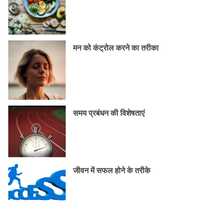
मन को कंट्रोल करने का तरीका
समय प्रबंधन की विशेषताएं
जीवन में सफल होने के तरीके