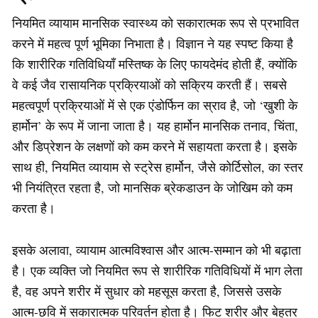
नियमित व्यायाम मानसिक स्वास्थ्य को सकारात्मक रूप से प्रभावित
करने में महत्व पूर्ण भूमिका निभाता है। विज्ञान ने यह स्पष्ट किया है
कि शारीरिक गतिविधियाँ मस्तिष्क के लिए फायदेमंद होती हैं, क्योंकि
वे कई जैव रासायनिक प्रक्रियाओं को सक्रिय करती हैं। सबसे
महत्वपूर्ण प्रक्रियाओं में से एक एंडोर्फिन का स्राव है, जो ‘खुशी के
हार्मोन’ के रूप में जाना जाता है। यह हार्मोन मानसिक तनाव, चिंता,
और डिप्रेशन के लक्षणों को कम करने में सहायता करता है। इसके
साथ ही, नियमित व्यायाम से स्ट्रेस हार्मोन, जैसे कोर्टिसोल, का स्तर
भी नियंत्रित रहता है, जो मानसिक ब्रेकडाउन के जोखिम को कम
करता है।
इसके अलावा, व्यायाम आत्मविश्वास और आत्म-सम्मान को भी बढ़ाता
है। एक व्यक्ति जो नियमित रूप से शारीरिक गतिविधियों में भाग लेता
है, वह अपने शरीर में सुधार को महसूस करता है, जिससे उसके
आत्म-छवि में सकारात्मक परिवर्तन होता है। फिट शरीर और बेहतर