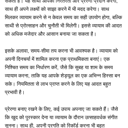
सकती है। यह साथी आपको निरंतरता और प्रेरणा प्रदान करेगा,
साथ ही अपने लक्ष्यों को साझा करने में भी मदद करेगा। साथ
मिलकर व्यायाम करने से न केवल समय का सही उपयोग होगा, बल्कि
साथी से प्रोत्साहन और चुनौती भी मिलेगी। इससे व्यायाम की आदत
को अधिक मजेदार और आसान बनाया जा सकता है।
इसके अलावा, समय-सीमा तय करना भी आवश्यक है। व्यायाम को
अपनी दिनचर्या में शामिल करना एक प्राथमिकता बनाएं। एक
निश्चित समय का निर्धारण करें, जैसे कि सुबह या शाम के समय
व्यायाम करना, ताकि यह आपके शेड्यूल का एक अभिन्न हिस्सा बन
सके। नियमितता से लाभ प्राप्त करने के लिए यह आदत बहुत
प्रभावी है।
प्रेरणा बनाए रखने के लिए, कई उपाय अपनाए जा सकते हैं। जैसे
कि खुद को पुरस्कार देना या व्यायाम के दौरान उत्साहवर्धक संगीत
सुनना। साथ ही, अपनी प्रगति को रिकॉर्ड करना भी बहुत