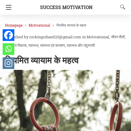
SUCCESS MOTIVATION
Homepage
Motivational
नियमित व्यायाम के महत्व
rockingrohan523@gmail.com
in
Motivational
जीवन शैली
व्यक्तिगत विकास
स्वास्थ्य
स्वास्थ्य एवं कल्याण
स्वास्थ्य और तंदुरुस्ती
नियमित व्यायाम के महत्व