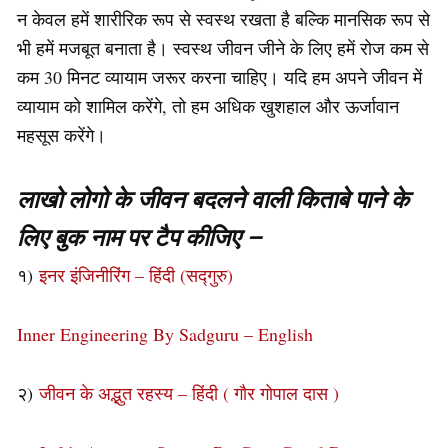
न केवल हमें शारीरिक रूप से स्वस्थ रखता है बल्कि मानसिक रूप से
भी हमें मजबूत बनाता है। स्वस्थ जीवन जीने के लिए हमें रोज कम से
कम 30 मिनट व्यायाम जरूर करना चाहिए। यदि हम अपने जीवन में
व्यायाम को शामिल करेंगे, तो हम अधिक खुशहाल और ऊर्जावान
महसूस करेंगे।
लाखो लोगो के जीवन बदलने वाली किताबे पाने के
लिए बुक नाम पर टैप कीजिए –
१)
इनर इंजिनीरिंग – हिंदी (सद्गुरु)
Inner Engineering By Sadguru – English
२)
जीवन के अद्भुत रहस्य – हिंदी ( गौर गोपाल दास )