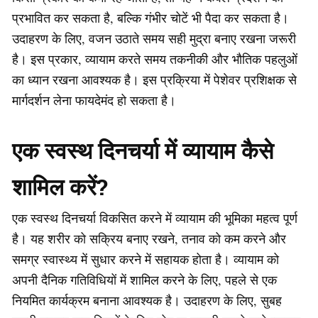
प्रभावित कर सकता है, बल्कि गंभीर चोटें भी पैदा कर सकता है।
उदाहरण के लिए, वजन उठाते समय सही मुद्रा बनाए रखना जरूरी
है। इस प्रकार, व्यायाम करते समय तकनीकी और भौतिक पहलुओं
का ध्यान रखना आवश्यक है। इस प्रक्रिया में पेशेवर प्रशिक्षक से
मार्गदर्शन लेना फायदेमंद हो सकता है।
एक स्वस्थ दिनचर्या में व्यायाम कैसे
शामिल करें?
एक स्वस्थ दिनचर्या विकसित करने में व्यायाम की भूमिका महत्व पूर्ण
है। यह शरीर को सक्रिय बनाए रखने, तनाव को कम करने और
समग्र स्वास्थ्य में सुधार करने में सहायक होता है। व्यायाम को
अपनी दैनिक गतिविधियों में शामिल करने के लिए, पहले से एक
नियमित कार्यक्रम बनाना आवश्यक है। उदाहरण के लिए, सुबह