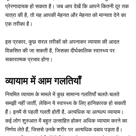
प्रेरणादायक हो सकता है। जब आप देखें कि आपने कितनी दूर तक
यात्रा की है, तो यह आपकी मेहनत और मेहनत को मान्यता देने का
एक तरीका है।
इस प्रकार, कुछ सरल तरीकों को अपनाकर व्यायाम की आदत
विकसित की जा सकती है, जिसका दीर्घकालिक स्वास्थ्य पर
सकारात्मक प्रभाव होगा।
व्यायाम में आम गलतियाँ
नियमित व्यायाम के मामले में कुछ सामान्य गलतियाँ चलते-चलते
समझी नहीं जातीं, लेकिन ये स्वास्थ्य के लिए हानिकारक हो सकती
हैं। इनमें से पहली गलती होती है, अत्यधिक या अत्यल्प व्यायाम।
कई लोग शुरुआत में बहुत उत्साहित होकर अधिक व्यायाम करने का
निर्णय लेते हैं, जिससे उनके शरीर पर अत्यधिक दबाव पड़ता है।