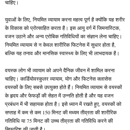
चाहिए।
युवाओं के लिए, नियमित व्यायाम करना महत्व पूर्ण है क्योंकि यह शरीर
के विकास को प्रोत्साहित करता है। इस आयु वर्ग में जिमनास्टिक,
वजन उठाने और अन्य एरोबिक गतिविधियों का संज्ञान लेना चाहिए।
नियमित व्यायाम से न केवल शारीरिक फिटनेस में सुधार होता है,
बल्कि यह तनाव और मानसिक स्वास्थ्य के लिए भी लाभदायक है।
वयस्क लोग भी व्यायाम को अपने दैनिक जीवन में शामिल करना
चाहिए। कार्डियोवस्कुलर व्यायाम, योग और फिटनेस क्लासेस
वयस्कों के लिए सबसे उपयुक्त होते हैं। नियमित व्यायाम से वयस्कों
के हृदय और फेफड़ों की सेहत में उन्नति होती है और यह वजन
प्रबंधन में भी सहायक होता है। इसे ध्यान में रखते हुए, वयस्कों को
सप्ताह में कम से कम 150 मिनट की मध्यम तीव्रता की शारीरिक
गतिविधि या 75 मिनट की उच्च तीव्रता की गतिविधि करने की
सिफारिश की जाती है।