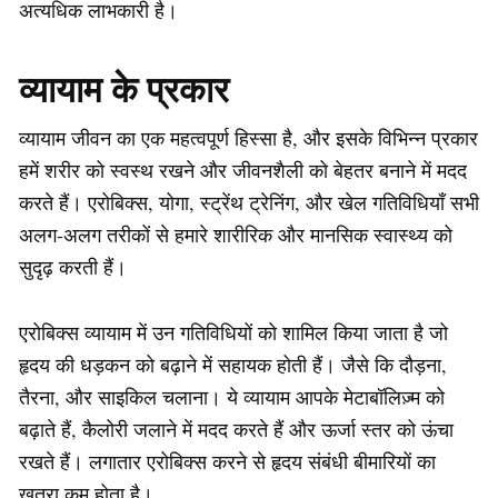
अत्यधिक लाभकारी है।
व्यायाम के प्रकार
व्यायाम जीवन का एक महत्वपूर्ण हिस्सा है, और इसके विभिन्न प्रकार
हमें शरीर को स्वस्थ रखने और जीवनशैली को बेहतर बनाने में मदद
करते हैं। एरोबिक्स, योगा, स्ट्रेंथ ट्रेनिंग, और खेल गतिविधियाँ सभी
अलग-अलग तरीकों से हमारे शारीरिक और मानसिक स्वास्थ्य को
सुदृढ़ करती हैं।
एरोबिक्स व्यायाम में उन गतिविधियों को शामिल किया जाता है जो
हृदय की धड़कन को बढ़ाने में सहायक होती हैं। जैसे कि दौड़ना,
तैरना, और साइकिल चलाना। ये व्यायाम आपके मेटाबॉलिज़्म को
बढ़ाते हैं, कैलोरी जलाने में मदद करते हैं और ऊर्जा स्तर को ऊंचा
रखते हैं। लगातार एरोबिक्स करने से हृदय संबंधी बीमारियों का
खतरा कम होता है।