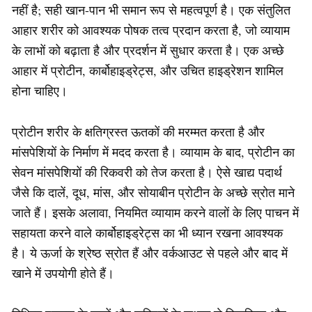
नहीं है; सही खान-पान भी समान रूप से महत्वपूर्ण है। एक संतुलित
आहार शरीर को आवश्यक पोषक तत्व प्रदान करता है, जो व्यायाम
के लाभों को बढ़ाता है और प्रदर्शन में सुधार करता है। एक अच्छे
आहार में प्रोटीन, कार्बोहाइड्रेट्स, और उचित हाइड्रेशन शामिल
होना चाहिए।
प्रोटीन शरीर के क्षतिग्रस्त ऊतकों की मरम्मत करता है और
मांसपेशियों के निर्माण में मदद करता है। व्यायाम के बाद, प्रोटीन का
सेवन मांसपेशियों की रिकवरी को तेज करता है। ऐसे खाद्य पदार्थ
जैसे कि दालें, दूध, मांस, और सोयाबीन प्रोटीन के अच्छे स्रोत माने
जाते हैं। इसके अलावा, नियमित व्यायाम करने वालों के लिए पाचन में
सहायता करने वाले कार्बोहाइड्रेट्स का भी ध्यान रखना आवश्यक
है। ये ऊर्जा के श्रेष्ठ स्रोत हैं और वर्कआउट से पहले और बाद में
खाने में उपयोगी होते हैं।