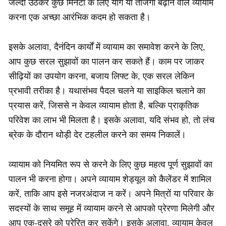
जल्दी उठकर कुछ मिनटों के लिए योग या ताजगी बढ़ाने वाले व्यायाम
करना एक अच्छा आरंभिक कदम हो सकता है।
इसके अलावा, दैनंदिन कार्यों में व्यायाम का समावेश करने के लिए,
आप कुछ सरल सुझावों का पालन कर सकते हैं। काम पर जाकर
सीढ़ियों का उपयोग करना, बजाय लिफ्ट के, एक सरल लेकिन
प्रभावी तरीका है। यथासंभव पैदल चलने या साइकिल चलाने का
प्रयास करें, जिससे न केवल व्यायाम होता है, बल्कि प्राकृतिक
परिवेश का लाभ भी मिलता है। इसके अलावा, यदि संभव हो, तो लंच
ब्रेक के दौरान थोड़ी देर टहलील करने का समय निकालें।
व्यायाम को नियमित रूप से करने के लिए कुछ महत्व पूर्ण सुझावों का
पालन भी करना होगा। अपने व्यायाम शेड्यूल को कैलेंडर में शामिल
करें, ताकि आप इसे नजरअंदाज न करें। अपने मित्रों या परिवार के
सदस्यों के साथ समूह में व्यायाम करने से आपको प्रेरणा मिलेगी और
आप एक-दूसरे को प्रेरित कर सकेंगे। इसके अलावा, व्यायाम केवल