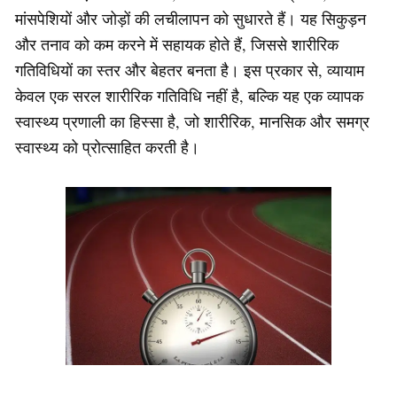
मांसपेशियों और जोड़ों की लचीलापन को सुधारते हैं। यह सिकुड़न
और तनाव को कम करने में सहायक होते हैं, जिससे शारीरिक
गतिविधियों का स्तर और बेहतर बनता है। इस प्रकार से, व्यायाम
केवल एक सरल शारीरिक गतिविधि नहीं है, बल्कि यह एक व्यापक
स्वास्थ्य प्रणाली का हिस्सा है, जो शारीरिक, मानसिक और समग्र
स्वास्थ्य को प्रोत्साहित करती है।