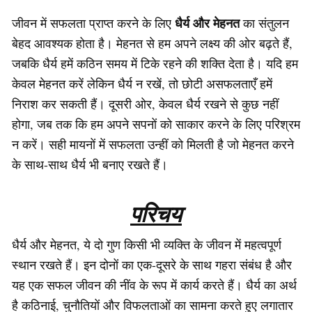
धैर्य और मेहनत
जीवन में सफलता प्राप्त करने के लिए
का संतुलन
बेहद आवश्यक होता है। मेहनत से हम अपने लक्ष्य की ओर बढ़ते हैं,
जबकि धैर्य हमें कठिन समय में टिके रहने की शक्ति देता है। यदि हम
केवल मेहनत करें लेकिन धैर्य न रखें, तो छोटी असफलताएँ हमें
निराश कर सकती हैं। दूसरी ओर, केवल धैर्य रखने से कुछ नहीं
होगा, जब तक कि हम अपने सपनों को साकार करने के लिए परिश्रम
न करें। सही मायनों में सफलता उन्हीं को मिलती है जो मेहनत करने
के साथ-साथ धैर्य भी बनाए रखते हैं।
परिचय
धैर्य और मेहनत, ये दो गुण किसी भी व्यक्ति के जीवन में महत्वपूर्ण
स्थान रखते हैं। इन दोनों का एक-दूसरे के साथ गहरा संबंध है और
यह एक सफल जीवन की नींव के रूप में कार्य करते हैं। धैर्य का अर्थ
है कठिनाई, चुनौतियों और विफलताओं का सामना करते हुए लगातार