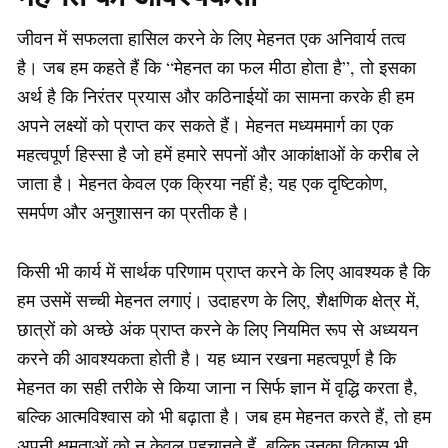
जीवन में सफलता हासिल करने के लिए मेहनत एक अनिवार्य तत्व
है। जब हम कहते हैं कि “मेहनत का फल मीठा होता है”, तो इसका
अर्थ है कि निरंतर प्रयास और कठिनाईयों का सामना करके ही हम
अपने लक्ष्यों को प्राप्त कर सकते हैं। मेहनत मध्यममार्ग का एक
महत्वपूर्ण हिस्सा है जो हमें हमारे सपनों और आकांक्षाओं के करीब ले
जाता है। मेहनत केवल एक क्रिया नहीं है; यह एक दृष्टिकोण,
समर्पण और अनुशासन का प्रतीक है।
किसी भी कार्य में सार्थक परिणाम प्राप्त करने के लिए आवश्यक है कि
हम उसमें सच्ची मेहनत लगाएं। उदाहरण के लिए, शैक्षणिक क्षेत्र में,
छात्रों को अच्छे अंक प्राप्त करने के लिए नियमित रूप से अध्ययन
करने की आवश्यकता होती है। यह ध्यान रखना महत्वपूर्ण है कि
मेहनत का सही तरीके से किया जाना न सिर्फ ज्ञान में वृद्धि करता है,
बल्कि आत्मविश्वास को भी बढ़ाता है। जब हम मेहनत करते हैं, तो हम
अपनी क्षमताओं को न केवल पहचानते हैं, बल्कि उनका विकास भी