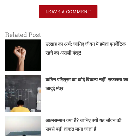
LEAVE A COMMENT
Related Post
उत्साह का अर्थ: जानिए जीवन में हमेशा एनर्जेटिक
रहने का असली मंत्र!
कठिन परिश्रम का कोई विकल्प नहीं: सफलता का
जादुई मंत्र
आत्मसम्मान क्या है? जानिए क्यों यह जीवन की
सबसे बड़ी ताकत माना जाता है