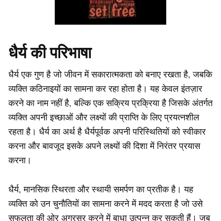
धैर्य की परिभाषा
धैर्य एक गुण है जो जीवन में सकारात्मकता को बनाए रखता है, जबकि
व्यक्ति कठिनाइयों का सामना कर रहा होता है। यह केवल इंतज़ार
करने का नाम नहीं है, बल्कि एक सक्रिय प्रक्रिया है जिसके अंतर्गत
व्यक्ति अपनी इच्छाओं और लक्ष्यों की प्राप्ति के लिए प्रयत्नशील
रहता है। धैर्य का अर्थ है धैर्यपूर्वक अपनी परिस्थितियों को स्वीकार
करना और बावजूद इसके अपने लक्ष्यों की दिशा में निरंतर प्रयास
करना।
धैर्य, मानसिक स्थिरता और स्थायी समर्पण का प्रतीक है। यह
व्यक्ति को उन चुनौतियों का सामना करने में मदद करता है जो उसे
सफलता की ओर अग्रसर करने में बाधा उत्पन्न कर सकती हैं। जब