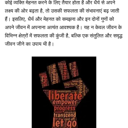
कोई व्यक्ति मेहनत करने के लिए तैयार होता है और धैर्य से अपने
लक्ष्य की ओर बढ़ता है, तो उसकी सफलता की संभावनाएं बढ़ जाती
हैं। इसलिए, धैर्य और मेहनत को समझना और इन दोनों गुणों को
अपने जीवन में अपनाना अत्यंत आवश्यक है। यह न केवल जीवन के
विभिन्न क्षेत्रों में सफलता की कुंजी है, बल्कि एक संतुलित और समृद्ध
जीवन जीने का उपाय भी है।