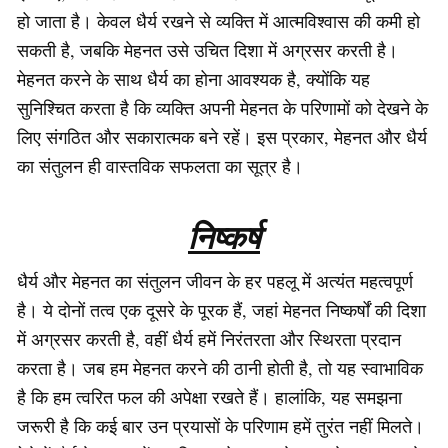
हो जाता है। केवल धैर्य रखने से व्यक्ति में आत्मविश्वास की कमी हो
सकती है, जबकि मेहनत उसे उचित दिशा में अग्रसर करती है।
मेहनत करने के साथ धैर्य का होना आवश्यक है, क्योंकि यह
सुनिश्चित करता है कि व्यक्ति अपनी मेहनत के परिणामों को देखने के
लिए संगठित और सकारात्मक बने रहें। इस प्रकार, मेहनत और धैर्य
का संतुलन ही वास्तविक सफलता का सूत्र है।
निष्कर्ष
धैर्य और मेहनत का संतुलन जीवन के हर पहलू में अत्यंत महत्वपूर्ण
है। ये दोनों तत्व एक दूसरे के पूरक हैं, जहां मेहनत निष्कर्षों की दिशा
में अग्रसर करती है, वहीं धैर्य हमें निरंतरता और स्थिरता प्रदान
करता है। जब हम मेहनत करने की ठानी होती है, तो यह स्वाभाविक
है कि हम त्वरित फल की अपेक्षा रखते हैं। हालांकि, यह समझना
जरूरी है कि कई बार उन प्रयासों के परिणाम हमें तुरंत नहीं मिलते।