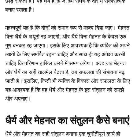
छोड़ सकता है। यह धैर्य ही है जो हमें संघर्ष के दौर में सकारात्मक
बनाए रखता है।
महत्वपूर्ण यह है कि दोनों को समान रूप से महत्व दिया जाए। मेहनत
बिना धैर्य के अधूरी रह जाएगी, और धैर्य बिना मेहनत के केवल एक
गुण बनकर रह जाएगा। इसके लिए आवश्यक है कि व्यक्ति को अपने
लक्ष्यों के लिए समर्पित रहना चाहिए और साथ ही यह अपेक्षा करनी
चाहिए कि परिणाम हासिल करने में समय लगेगा। अतः जब मेहनत
और धैर्य का सही तालमेल बैठता है, तब सफलता की संभावना बढ़
जाती है। इसलिए, किसी भी व्यक्ति के विकास और सफलता के लिए
यह आवश्यक है कि वह धैर्य और मेहनत के इस संतुलन को समझे
और अपनाए।
धैर्य और मेहनत का संतुलन कैसे बनाएं
धैर्य और मेहनत का सही संतुलन बनाना एक चुनौतीपूर्ण कार्य हो