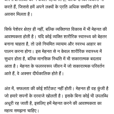
करते हैं, जिससे हमें अपने लक्ष्यों के प्रति अधिक समर्पित होने का
अवसर मिलता है।
सिर्फ पेशेवर क्षेत्र ही नहीं, बल्कि व्यक्तिगत विकास में भी मेहनत की
आवश्यकता होती है। यदि कोई व्यक्ति शारीरिक स्वास्थ्य को बेहतर
बनाना चाहता है, तो उसे नियमित व्यायाम और स्वस्थ आहार का
पालन करना होगा। इस मेहनत से न केवल शारीरिक स्वास्थ्य में
सुधार होता है, बल्कि मानसिक स्थिति में भी सकारात्मक बदलाव
आता है। मेहनत के फलस्वरूप जीवन में जो सकारात्मक परिवर्तन
आते हैं, वे अक्सर दीर्घकालिक होते हैं।
अंत में, सफलता की कोई शॉर्टकट नहीं होती। मेहनत ही वह कुंजी है
जो हमारे सपनों के दरवाजे खोलती है। इसके बिना कोई भी उपलब्धि
अधूरी रह जाती है, इसलिए हमें मेहनत करने की आवश्यकता का
महत्व समझना चाहिए।