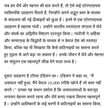
जब हम धैर्य और महनत की बात करते हैं, तो ऐसे कई प्रेरणादायक
व्यक्तियोंके उदाहरण मिलते हैं, जिन्होंने अपने अद्भुत काम के माध्यम
से सफलता की नई ऊँचाइयों को छुआ है। इनमें से एक प्रेरणादायक
उदाहरण है महात्मा गांधी। उन्होंने भारतीय स्वतंत्रता संग्राम में धैर्य
और संघर्ष का अद्वितीय मिश्रण प्रस्तुत किया। गांधीजी ने अहिंसा
और सत्याग्रह के सिद्धांतों के माध्यम से न केवल देश को स्वतंत्र
किया, बल्कि यह भी सिखाया कि कैसे कठिनाइयों का सामना करते
हुए दृढ़ता से आगे बढ़ा जा सकता है। उनके जीवन में धैर्य और मेहनत
का संतुलन एक महत्वपूर्ण सीख देने वाला तथ्य है।
दूसरा उदाहरण है टॉमस एडिसन का। एडिसन ने कहा था, “मैं
असफल नहीं हुआ, मैंने केवल 10,000 तरीके खोजे हैं जो काम नहीं
करते।” उनका यह कथन दर्शाता है कि असफलताओं के बावजूद
लगातार मेहनत करते रहना और धैर्य बनाए रखना कितना महत्वपूर्ण
है। उन्होंने आविष्कारों के कई चरणों में कठिनाइयों का सामना किया,