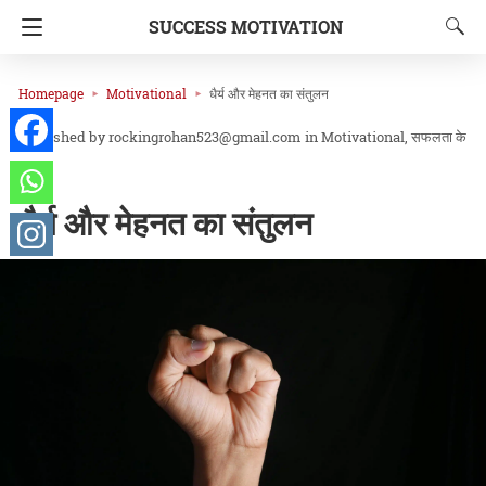
SUCCESS MOTIVATION
Homepage
Motivational
धैर्य और मेहनत का संतुलन
rockingrohan523@gmail.com
in
Motivational
सफलता के
सिद्धांत
धैर्य और मेहनत का संतुलन