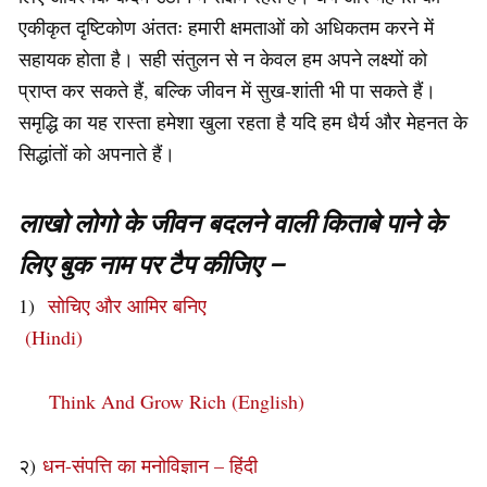
एकीकृत दृष्टिकोण अंततः हमारी क्षमताओं को अधिकतम करने में
सहायक होता है। सही संतुलन से न केवल हम अपने लक्ष्यों को
प्राप्त कर सकते हैं, बल्कि जीवन में सुख-शांती भी पा सकते हैं।
समृद्धि का यह रास्ता हमेशा खुला रहता है यदि हम धैर्य और मेहनत के
सिद्धांतों को अपनाते हैं।
लाखो लोगो के जीवन बदलने वाली किताबे पाने के
लिए बुक नाम पर टैप कीजिए –
1)
सोचिए और आमिर बनिए
(Hindi)
Think And Grow Rich (English)
२)
धन-संपत्ति का मनोविज्ञान – हिंदी