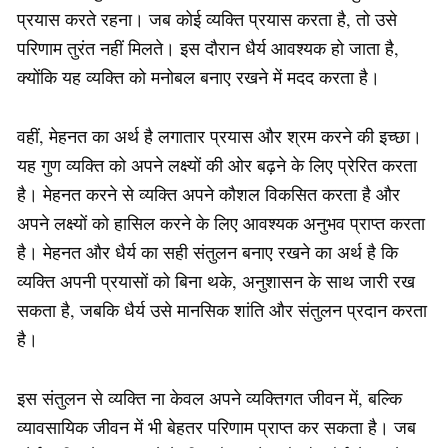
प्रयास करते रहना। जब कोई व्यक्ति प्रयास करता है, तो उसे
परिणाम तुरंत नहीं मिलते। इस दौरान धैर्य आवश्यक हो जाता है,
क्योंकि यह व्यक्ति को मनोबल बनाए रखने में मदद करता है।
वहीं, मेहनत का अर्थ है लगातार प्रयास और श्रम करने की इच्छा।
यह गुण व्यक्ति को अपने लक्ष्यों की ओर बढ़ने के लिए प्रेरित करता
है। मेहनत करने से व्यक्ति अपने कौशल विकसित करता है और
अपने लक्ष्यों को हासिल करने के लिए आवश्यक अनुभव प्राप्त करता
है। मेहनत और धैर्य का सही संतुलन बनाए रखने का अर्थ है कि
व्यक्ति अपनी प्रयासों को बिना थके, अनुशासन के साथ जारी रख
सकता है, जबकि धैर्य उसे मानसिक शांति और संतुलन प्रदान करता
है।
इस संतुलन से व्यक्ति ना केवल अपने व्यक्तिगत जीवन में, बल्कि
व्यावसायिक जीवन में भी बेहतर परिणाम प्राप्त कर सकता है। जब