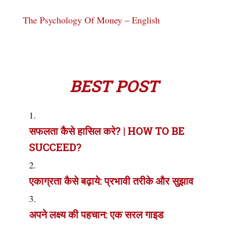
The Psychology Of Money – English
BEST POST
सफलता कैसे हासिल करे? | HOW TO BE
SUCCEED?
एकाग्रता कैसे बढ़ाये: प्रभावी तरीके और सुझाव
अपने लक्ष्य की पहचान: एक सरल गाइड