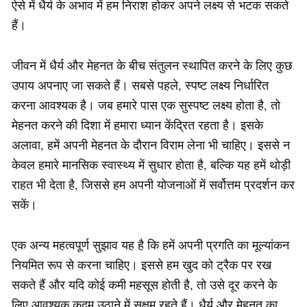
ऐसे में धैर्य के अभाव में हम निराश होकर अपने लक्ष्य से भटक सकते
हैं।
जीवन में धैर्य और मेहनत के बीच संतुलन स्थापित करने के लिए कुछ
उपाय अपनाए जा सकते हैं। सबसे पहले, स्पष्ट लक्ष्य निर्धारित
करना आवश्यक है। जब हमारे पास एक सुस्पष्ट लक्ष्य होता है, तो
मेहनत करने की दिशा में हमारा ध्यान केंद्रित रहता है। इसके
अलावा, हमें अपनी मेहनत के दौरान विराम लेना भी चाहिए। इससे न
केवल हमारे मानसिक स्वास्थ्य में सुधार होता है, बल्कि यह हमें थोड़ी
राहत भी देता है, जिससे हम अपनी योजनाओं में सर्वोत्तम प्रदर्शन कर
सकें।
एक अन्य महत्वपूर्ण सुझाव यह है कि हमें अपनी प्रगति का मूल्यांकन
नियमित रूप से करना चाहिए। इससे हम खुद को ट्रैक पर रख
सकते हैं और यदि कोई कमी महसूस होती है, तो उसे दूर करने के
लिए आवश्यक कदम उठाने में सक्षम रहते हैं। धैर्य और मेहनत का