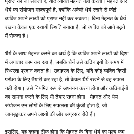
प्राप्त की जा सकती है, यदि व्यक्ति मेहनत नहीं करता। मेहनत और
धैर्य का संयोजन महत्वपूर्ण है, क्योंकि अकेले धैर्य रखने से कोई
व्यक्ति अपने लक्ष्यों को प्राप्त नहीं कर सकता। बिना मेहनत के धैर्य
रखना केवल एक स्थायी स्थिति बनाता है, जो व्यक्ति को आगे बढ़ने
में रोकता है।
धैर्य के साथ मेहनत करने का अर्थ है कि व्यक्ति अपने लक्ष्यों की दिशा
में लगातार काम कर रहा है, जबकि धैर्य उसे कठिनाइयों के समय में
स्थिरता प्रदान करता है। उदाहरण के लिए, यदि कोई व्यक्ति किसी
परीक्षा के लिए तैयारी कर रहा है, तो केवल धैर्य रखने से वह सफल
नहीं होगा। उसे नियमित रूप से अध्ययन करना होगा और कठिनाईयों
का सामना करने के लिए भी तैयार रहना होगा। मेहनत और धैर्य
संयोजन उन लोगों के लिए सफलता की कुंजी होता है, जो
जानबूझकर अपने लक्ष्यों की ओर अग्रसर होते हैं।
इसलिए, यह कहना ठीक होगा कि मेहनत के बिना धैर्य का मूल्य कम