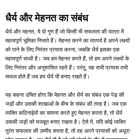
धैर्य और मेहनत का संबंध
धैर्य और महनत, ये दो गुण हैं जो किसी भी सफलता की यात्रा में
महत्वपूर्ण भूमिका निभाते हैं। मेहनत करने का तात्पर्य है अपने लक्ष्यों
को पाने के लिए निरंतर प्रयास करना, जबकि धैर्य इसका एक
महत्वपूर्ण साथी है। जब हम मेहनत करते हैं, तो हम अपने लक्ष्यों के
लिए निरंतर और अनुशासित रहते हैं। परंतु, यह सभी प्रयास तभी
सफल होते हैं जब हम धैर्य भी बनाए रखते हैं।
यह कहना उचित होगा कि मेहनत और धैर्य का संबंध एक पेड़ की
जड़ों और उसकी शाखाओं के बीच के संबंध की तरह है। जब एक
व्यक्ति कठिनाईयों का सामना करते हुए मेहनत करता है, तो धैर्य
उसकी जड़ों को मजबूत बनाए रखता है। ऐसे में, यदि कोई व्यक्ति
तुरंत सफलता की उम्मीद करता है, तो वह अपने प्रयासों को अधूरा