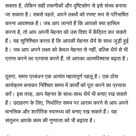
सकता है, लेकिन सही तकनीकों और दृष्टिकोण से इसे संभव बनाया
जा सकता है। सबसे पहले, अपने लक्ष्यों को स्पष्ट रूप से परिभाषित
करना आवश्यक है। जब आप जानते हैं कि आपको क्या हासिल
करना है, तो आप अपनी मेहनत को उस दिशा में केंद्रित कर सकते
हैं। यह सुनिश्चित करता है कि आपकी मेहनत धैर्य के साथ जुड़ी हुई
है। जब आप अपने लक्ष्य को केवल मेहनत से नहीं, बल्कि धैर्य से भी
प्राप्त करने का प्रयास करते हैं, तो आपका आत्मविश्वास बढ़ता है।
दूसरा, समय प्रबंधन एक अत्यंत महत्वपूर्ण पहलू है। एक ठोस
कार्यक्रम बनाकर निश्चित समय में कार्यों को पूरा करने का प्रयास
करें। इस तरह, आप मेहनत के साथ-साथ धैर्य भी बनाए रख सकते
हैं। उदाहरण के लिए, निर्धारित समय पर आराम करने से आप अपने
मानसिक और शारीरिक स्वास्थ्य को बनाए रख सकते हैं। यह
संतुलन आपके काम की गुणवत्ता को भी बढ़ाता है।