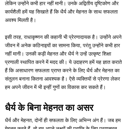
लेकिन उन्होंने कभी हार नहीं मानी। उनके अद्वितीय दृष्टिकोण और
कार्यशैली हमें यह सिखाते हैं कि धैर्य और मेहनत के साथ सफलता
अवश्य मिलती है।
इसी तरह, राधाकृष्णन की कहानी भी प्रेरणादायक है। उन्होंने अपने
जीवन में अनेक कठिनाइयों का सामना किया, परंतु उन्होंने कभी हार
नहीं मानी। उनकी कड़ी मेहनत और धैर्य ने उन्हें उत्कृष्ट शिक्षा
प्रणाली स्थापित करने में मदद की। ये उदाहरण हमें यह ज्ञात कराते
हैं कि असाधारण सफलता प्राप्त करने के लिए धैर्य और मेहनत का
संतुलन बनाना कितना आवश्यक है। ऐसे व्यक्तियों से प्रेरणा लेकर
हम अपने जीवन में भी इन्हीं गुणों का विकास कर सकते हैं।
धैर्य के बिना मेहनत का असर
धैर्य और मेहनत, दोनों ही सफलता के लिए अभिन्न अंग हैं। जब हम
मेहनत करते हैं, तो हम अपने लक्ष्यों की प्राप्ति के लिए प्रयासरत