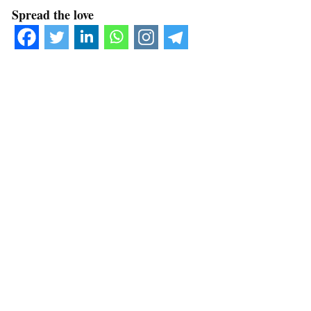
Spread the love