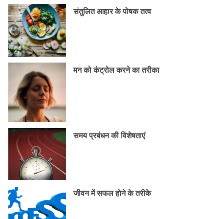
संतुलित आहार के पोषक तत्व
मन को कंट्रोल करने का तरीका
समय प्रबंधन की विशेषताएं
जीवन में सफल होने के तरीके