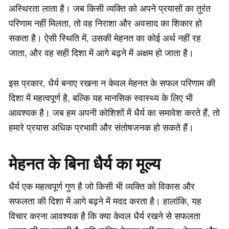
अस्थिरता लाता है। जब किसी व्यक्ति को अपने प्रयासों का तुरंत
परिणाम नहीं मिलता, तो वह निराशा और अवसाद का शिकार हो
सकता है। ऐसी स्थिति में, उसकी मेहनत का कोई अर्थ नहीं रह
जाता, और वह सही दिशा में आगे बढ़ने में अक्षम हो जाता है।
इस प्रकार, धैर्य बनाए रखना न केवल मेहनत के सफल परिणाम की
दिशा में महत्वपूर्ण है, बल्कि यह मानसिक स्वास्थ्य के लिए भी
आवश्यक है। जब हम अपनी कोशिशों में धैर्य का समावेश करते हैं, तो
हमारे प्रयास अधिक प्रभावी और संतोषजनक हो सकते हैं।
मेहनत के बिना धैर्य का मूल्य
धैर्य एक महत्वपूर्ण गुण है जो किसी भी व्यक्ति को विकास और
सफलता की दिशा में आगे बढ़ने में मदद करता है। हालांकि, यह
विचार करना आवश्यक है कि क्या केवल धैर्य रखने से सफलता