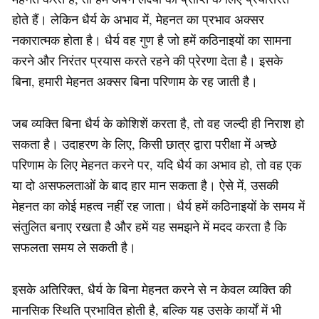
होते हैं। लेकिन धैर्य के अभाव में, मेहनत का प्रभाव अक्सर
नकारात्मक होता है। धैर्य वह गुण है जो हमें कठिनाइयों का सामना
करने और निरंतर प्रयास करते रहने की प्रेरणा देता है। इसके
बिना, हमारी मेहनत अक्सर बिना परिणाम के रह जाती है।
जब व्यक्ति बिना धैर्य के कोशिशें करता है, तो वह जल्दी ही निराश हो
सकता है। उदाहरण के लिए, किसी छात्र द्वारा परीक्षा में अच्छे
परिणाम के लिए मेहनत करने पर, यदि धैर्य का अभाव हो, तो वह एक
या दो असफलताओं के बाद हार मान सकता है। ऐसे में, उसकी
मेहनत का कोई महत्व नहीं रह जाता। धैर्य हमें कठिनाइयों के समय में
संतुलित बनाए रखता है और हमें यह समझने में मदद करता है कि
सफलता समय ले सकती है।
इसके अतिरिक्त, धैर्य के बिना मेहनत करने से न केवल व्यक्ति की
मानसिक स्थिति प्रभावित होती है, बल्कि यह उसके कार्यों में भी