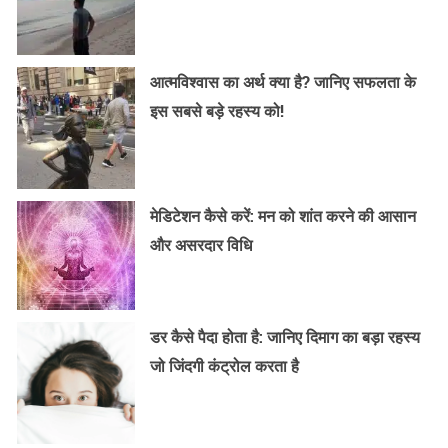
आत्मविश्वास का अर्थ क्या है? जानिए सफलता के
इस सबसे बड़े रहस्य को!
मेडिटेशन कैसे करें: मन को शांत करने की आसान
और असरदार विधि
डर कैसे पैदा होता है: जानिए दिमाग का बड़ा रहस्य
जो जिंदगी कंट्रोल करता है