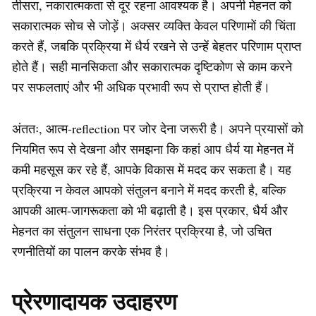
तीसरा, नकारात्मकता से दूर रहना आवश्यक है। अपनी मेहनत को
सकारात्मक सोच से जोड़ें। अक्सर व्यक्ति केवल परिणामों की चिंता
करते हैं, जबकि प्रक्रिया में धैर्य रखने से उन्हें बेहतर परिणाम प्राप्त
होते हैं। सही मानसिकता और सकारात्मक दृष्टिकोण से काम करने
पर सफलताएं और भी अधिक प्रभावी रूप से प्राप्त होती हैं।
अंततः, आत्म-reflection पर जोर देना जरूरी है। अपने प्रयासों को
नियमित रूप से देखना और समझना कि कहां आप धैर्य या मेहनत में
कमी महसूस कर रहे हैं, आपके विकास में मदद कर सकता है। यह
प्रक्रिया न केवल आपको संतुलन बनाने में मदद करती है, बल्कि
आपकी आत्म-जागरूकता को भी बढ़ाती है। इस प्रकार, धैर्य और
मेहनत का संतुलन साधना एक निरंतर प्रक्रिया है, जो उचित
रणनीतियों का पालन करके संभव है।
प्रेरणादायक उदाहरण