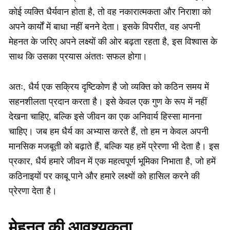
कोई व्यक्ति धैर्यवान होता है, तो वह नकारात्मकता और निराशा को
अपने कार्यों में बाधा नहीं बनने देता। इसके विपरीत, वह अपनी
मेहनत के जरिए अपने लक्ष्यों की ओर बढ़ता रहता है, इस विश्वास के
साथ कि उसका प्रयास अंततः सफल होगा।
अतः, धैर्य एक सक्रिय दृष्टिकोण है जो व्यक्ति को कठिन समय में
सहनशीलता प्रदान करता है। इसे केवल एक गुण के रूप में नहीं
देखना चाहिए, बल्कि इसे जीवन का एक अनिवार्य हिस्सा मानना
चाहिए। जब हम धैर्य का अभ्यास करते हैं, तो हम न केवल अपनी
मानसिक मजबूती को बढ़ाते हैं, बल्कि यह हमें प्रेरणा भी देता है। इस
प्रकार, धैर्य हमारे जीवन में एक महत्वपूर्ण भूमिका निभाता है, जो हमें
कठिनाइयों पर काबू पाने और हमारे लक्ष्यों को हासिल करने की
प्रेरणा देता है।
मेहनत की आवश्यकता