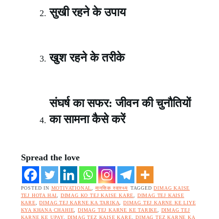
सुखी रहने के उपाय
खुश रहने के तरीके
संघर्ष का सफर: जीवन की चुनौतियों
का सामना कैसे करें
Spread the love
POSTED IN
MOTIVATIONAL
,
मानसिक स्वास्थ्य
TAGGED
DIMAG KAISE
TEJ HOTA HAI
,
DIMAG KO TEJ KAISE KARE
,
DIMAG TEJ KAISE
KARE
,
DIMAG TEJ KARNE KA TARIKA
,
DIMAG TEJ KARNE KE LIYE
KYA KHANA CHAHIE
,
DIMAG TEJ KARNE KE TARIKE
,
DIMAG TEJ
KARNE KE UPAY
,
DIMAG TEZ KAISE KARE
,
DIMAG TEZ KARNE KA