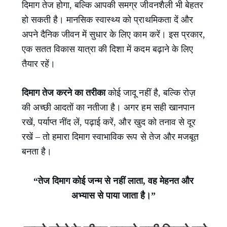
दिमाग तेज होगा, बल्कि आपकी समग्र जीवनशैली भी बेहतर
हो सकती है। मानसिक स्वास्थ्य को प्राथमिकता दें और
अपने दैनिक जीवन में सुधार के लिए काम करें। इस प्रकार,
एक सतत विकास यात्रा की दिशा में कदम बढ़ाने के लिए
तैयार रहें।
दिमाग तेज करने का तरीका
कोई जादू नहीं है, बल्कि रोज़
की अच्छी आदतों का नतीजा है। अगर हम सही खानपान
रखें, पर्याप्त नींद लें, पढ़ाई करें, और खुद को तनाव से दूर
रखें – तो हमारा दिमाग स्वाभाविक रूप से तेज और मजबूत
बनता है।
“तेज दिमाग कोई जन्म से नहीं लाता, वह मेहनत और
अभ्यास से पाया जाता है।”