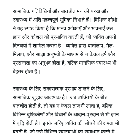
सामाजिक गतिविधियाँ और बातचीत मन की परख और
स्वास्थ्य में अति महत्वपूर्ण भूमिका निभाते हैं। विभिन्न शोधों
ने यह स्पष्ट किया है कि मानव अपेक्षाएँ और भावनाएँ उस
ज्ञान और कौशल को प्रभावित करती हैं, जो व्यक्ति अपनी
दिनचर्या में शामिल करता है। व्यक्ति द्वारा वार्तालाप, मेल-
मिलाप, और साझा अनुभवों के माध्यम से न केवल हर्ष और
प्रसन्नता का अनुभव होता है, बल्कि मानसिक स्वास्थ्य भी
बेहतर होता है।
स्वास्थ्य के लिए सकारात्मक प्रभाव डालने के लिए,
सामाजिक जुड़ाव आवश्यक है। जब व्यक्तियों के बीच
बातचीत होती है, तो यह न केवल ताजगी लाता है, बल्कि
विभिन्न दृष्टिकोणों और विचारों के आदान-प्रदान से भी ज्ञान
में वृद्धि होती है। इनके जरिए व्यक्ति की सोचने की क्षमता भी
बढ़ती है, जो उसे विभिन्न समस्याओं का समाधान करने में