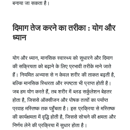
बनाया जा सकता है।
दिमाग तेज करने का तरीका : योग और
ध्यान
योग और ध्यान, मानसिक स्वास्थ्य को सुधारने और दिमाग
की सक्रियता को बढ़ाने के लिए प्रभावी तरीके माने जाते
हैं। नियमित अभ्यास से न केवल शरीर की ताकत बढ़ती है,
बल्कि मानसिक स्थिरता और स्पष्टता भी प्राप्त होती है।
जब हम योग करते हैं, तब शरीर में ब्लड सर्कुलेशन बेहतर
होता है, जिससे ऑक्सीजन और पोषक तत्वों का पर्याप्त
प्रवाह मस्तिष्क तक पहुँचता है। इस प्रक्रिया से मस्तिष्क
की कार्यक्षमता में वृद्धि होती है, जिससे सोचने की क्षमता और
निर्णय लेने की प्रक्रिया में सुधार होता है।