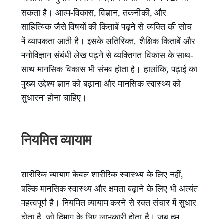
सकता है। आत्म-विकास, विज्ञान, तकनीकी, और
साहित्यिक जैसे विषयों की किताबें पढ़ने से व्यक्ति की सोच
में व्यापकता आती है। इसके अतिरिक्त, शैक्षिक किताबें और
मनोविज्ञान संबंधी लेख पढ़ने से व्यक्तिगत विकास के साथ-
साथ मानसिक विकास भी संभव होता है। हालांकि, पढ़ाई का
मुख्य उद्देश्य ज्ञान को बढ़ाना और मानसिक स्वास्थ्य को
सुधारना होना चाहिए।
नियमित व्यायाम
शारीरिक व्यायाम केवल शारीरिक स्वास्थ्य के लिए नहीं,
बल्कि मानसिक स्वास्थ्य और क्षमता बढ़ाने के लिए भी अत्यंत
महत्वपूर्ण है। नियमित व्यायाम करने से रक्त संचार में सुधार
होता है, जो दिमाग के लिए लाभकारी होता है। जब हम