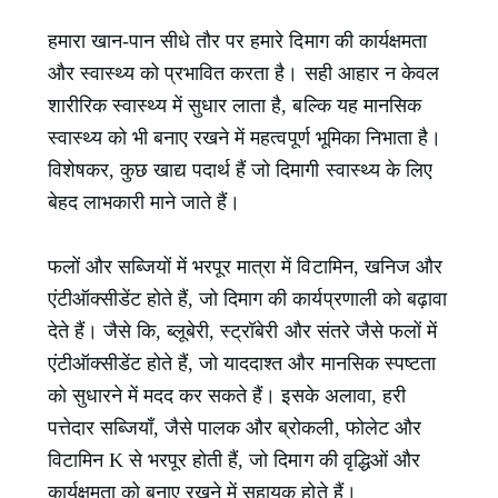
हमारा खान-पान सीधे तौर पर हमारे दिमाग की कार्यक्षमता
और स्वास्थ्य को प्रभावित करता है। सही आहार न केवल
शारीरिक स्वास्थ्य में सुधार लाता है, बल्कि यह मानसिक
स्वास्थ्य को भी बनाए रखने में महत्वपूर्ण भूमिका निभाता है।
विशेषकर, कुछ खाद्य पदार्थ हैं जो दिमागी स्वास्थ्य के लिए
बेहद लाभकारी माने जाते हैं।
फलों और सब्जियों में भरपूर मात्रा में विटामिन, खनिज और
एंटीऑक्सीडेंट होते हैं, जो दिमाग की कार्यप्रणाली को बढ़ावा
देते हैं। जैसे कि, ब्लूबेरी, स्ट्रॉबेरी और संतरे जैसे फलों में
एंटीऑक्सीडेंट होते हैं, जो याददाश्त और मानसिक स्पष्टता
को सुधारने में मदद कर सकते हैं। इसके अलावा, हरी
पत्तेदार सब्जियाँ, जैसे पालक और ब्रोकली, फोलेट और
विटामिन K से भरपूर होती हैं, जो दिमाग की वृद्धिओं और
कार्यक्षमता को बनाए रखने में सहायक होते हैं।