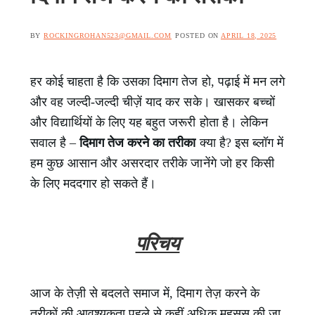
BY
ROCKINGROHAN523@GMAIL.COM
POSTED ON
APRIL 18, 2025
हर कोई चाहता है कि उसका दिमाग तेज हो, पढ़ाई में मन लगे
और वह जल्दी-जल्दी चीज़ें याद कर सके। खासकर बच्चों
और विद्यार्थियों के लिए यह बहुत जरूरी होता है। लेकिन
सवाल है –
दिमाग तेज करने का तरीका
क्या है? इस ब्लॉग में
हम कुछ आसान और असरदार तरीके जानेंगे जो हर किसी
के लिए मददगार हो सकते हैं।
परिचय
आज के तेज़ी से बदलते समाज में, दिमाग तेज़ करने के
तरीकों की आवश्यकता पहले से कहीं अधिक महसूस की जा