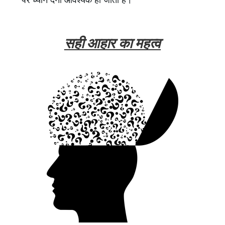
पर ध्यान देना आवश्यक हो जाता है।
सही आहार का महत्व