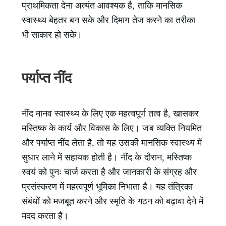
प्राथमिकता देना अत्यंत आवश्यक है, ताकि मानसिक
स्वास्थ्य बेहतर बन सके और दिमाग तेज करने का तरीका
भी साकार हो सके।
पर्याप्त नींद
नींद मानव स्वास्थ्य के लिए एक महत्वपूर्ण तत्व है, खासकर
मस्तिष्क के कार्य और विकास के लिए। जब व्यक्ति नियमित
और पर्याप्त नींद लेता है, तो यह उसकी मानसिक स्वास्थ्य में
सुधार लाने में सहायक होती है। नींद के दौरान, मस्तिष्क
स्वयं को पुनः चार्ज करता है और जानकारी के संग्रह और
प्रसंस्करण में महत्वपूर्ण भूमिका निभाता है। यह तंत्रिका
संबंधों को मजबूत करने और स्मृति के गठन को बढ़ावा देने में
मदद करता है।