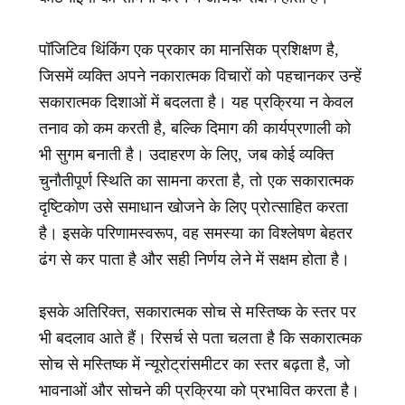
पॉजिटिव थिंकिंग एक प्रकार का मानसिक प्रशिक्षण है,
जिसमें व्यक्ति अपने नकारात्मक विचारों को पहचानकर उन्हें
सकारात्मक दिशाओं में बदलता है। यह प्रक्रिया न केवल
तनाव को कम करती है, बल्कि दिमाग की कार्यप्रणाली को
भी सुगम बनाती है। उदाहरण के लिए, जब कोई व्यक्ति
चुनौतीपूर्ण स्थिति का सामना करता है, तो एक सकारात्मक
दृष्टिकोण उसे समाधान खोजने के लिए प्रोत्साहित करता
है। इसके परिणामस्वरूप, वह समस्या का विश्लेषण बेहतर
ढंग से कर पाता है और सही निर्णय लेने में सक्षम होता है।
इसके अतिरिक्त, सकारात्मक सोच से मस्तिष्क के स्तर पर
भी बदलाव आते हैं। रिसर्च से पता चलता है कि सकारात्मक
सोच से मस्तिष्क में न्यूरोट्रांसमीटर का स्तर बढ़ता है, जो
भावनाओं और सोचने की प्रक्रिया को प्रभावित करता है।