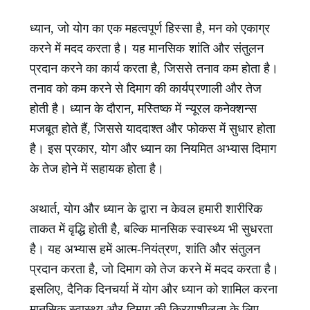
ध्यान, जो योग का एक महत्वपूर्ण हिस्सा है, मन को एकाग्र
करने में मदद करता है। यह मानसिक शांति और संतुलन
प्रदान करने का कार्य करता है, जिससे तनाव कम होता है।
तनाव को कम करने से दिमाग की कार्यप्रणाली और तेज
होती है। ध्यान के दौरान, मस्तिष्क में न्यूरल कनेक्शन्स
मजबूत होते हैं, जिससे याददाश्त और फोकस में सुधार होता
है। इस प्रकार, योग और ध्यान का नियमित अभ्यास दिमाग
के तेज होने में सहायक होता है।
अथार्त, योग और ध्यान के द्वारा न केवल हमारी शारीरिक
ताकत में वृद्धि होती है, बल्कि मानसिक स्वास्थ्य भी सुधरता
है। यह अभ्यास हमें आत्म-नियंत्रण, शांति और संतुलन
प्रदान करता है, जो दिमाग को तेज करने में मदद करता है।
इसलिए, दैनिक दिनचर्या में योग और ध्यान को शामिल करना
मानसिक स्वास्थ्य और दिमाग की क्रियाशीलता के लिए