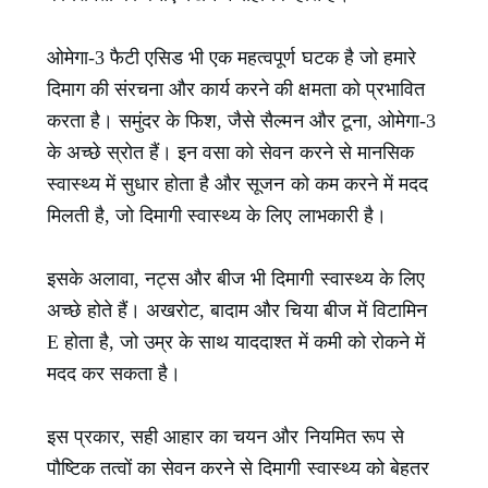
ओमेगा-3 फैटी एसिड भी एक महत्वपूर्ण घटक है जो हमारे
दिमाग की संरचना और कार्य करने की क्षमता को प्रभावित
करता है। समुंदर के फिश, जैसे सैल्मन और टूना, ओमेगा-3
के अच्छे स्रोत हैं। इन वसा को सेवन करने से मानसिक
स्वास्थ्य में सुधार होता है और सूजन को कम करने में मदद
मिलती है, जो दिमागी स्वास्थ्य के लिए लाभकारी है।
इसके अलावा, नट्स और बीज भी दिमागी स्वास्थ्य के लिए
अच्छे होते हैं। अखरोट, बादाम और चिया बीज में विटामिन
E होता है, जो उम्र के साथ याददाश्त में कमी को रोकने में
मदद कर सकता है।
इस प्रकार, सही आहार का चयन और नियमित रूप से
पौष्टिक तत्वों का सेवन करने से दिमागी स्वास्थ्य को बेहतर