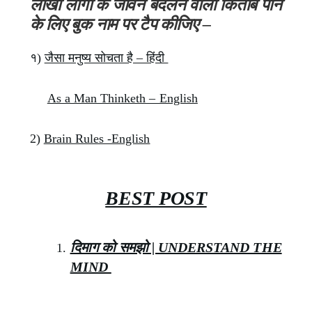
लाखो लोगो के जीवन बदलने वाली किताबे पाने
के लिए बुक नाम पर टैप कीजिए –
१)
जैसा मनुष्य सोचता है – हिंदी
As a Man Thinketh – English
2)
Brain Rules -English
BEST POST
दिमाग को समझो | UNDERSTAND THE
MIND