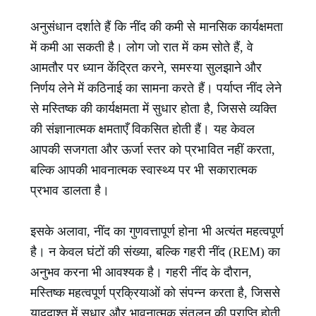
अनुसंधान दर्शाते हैं कि नींद की कमी से मानसिक कार्यक्षमता
में कमी आ सकती है। लोग जो रात में कम सोते हैं, वे
आमतौर पर ध्यान केंद्रित करने, समस्या सुलझाने और
निर्णय लेने में कठिनाई का सामना करते हैं। पर्याप्त नींद लेने
से मस्तिष्क की कार्यक्षमता में सुधार होता है, जिससे व्यक्ति
की संज्ञानात्मक क्षमताएँ विकसित होती हैं। यह केवल
आपकी सजगता और ऊर्जा स्तर को प्रभावित नहीं करता,
बल्कि आपकी भावनात्मक स्वास्थ्य पर भी सकारात्मक
प्रभाव डालता है।
इसके अलावा, नींद का गुणवत्तापूर्ण होना भी अत्यंत महत्वपूर्ण
है। न केवल घंटों की संख्या, बल्कि गहरी नींद (REM) का
अनुभव करना भी आवश्यक है। गहरी नींद के दौरान,
मस्तिष्क महत्वपूर्ण प्रक्रियाओं को संपन्न करता है, जिससे
याददाश्त में सुधार और भावनात्मक संतुलन की प्राप्ति होती