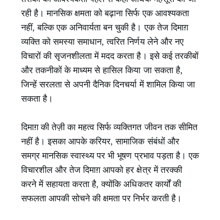
रही है। मानसिक क्षमता को बढ़ाना सिर्फ एक आवश्यकता
नहीं, बल्कि एक अनिवार्यता बन चुकी है। एक तेज दिमाग़
व्यक्ति को समस्या समाधान, त्वरित निर्णय लेने और नए
विचारों की सृजनशीलता में मदद करता है। इसे कई तरकीबों
और तकनीकों के माध्यम से हासिल किया जा सकता है,
जिन्हें सरलता से अपनी दैनिक दिनचर्या में शामिल किया जा
सकता है।
दिमाग़ की तेज़ी का महत्व सिर्फ व्यक्तिगत जीवन तक सीमित
नहीं है। इसका आपके करियर, सामाजिक संबंधों और
समग्र मानसिक स्वास्थ्य पर भी भूषण प्रभाव पड़ता है। एक
विचारशील और तेज दिमाग़ आपको हर क्षेत्र में तरक्की
करने में सहायता करता है, क्योंकि अधिकतर कार्यों की
सफलता आपकी सोचने की क्षमता पर निर्भर करती है।