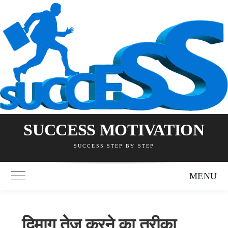
Skip
to
content
SUCCESS MOTIVATION
SUCCESS STEP BY STEP
MENU
Toggle Main Menu
दिमाग तेज करने का तरीका