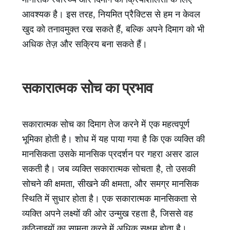
आवश्यक है। इस तरह, नियमित प्रैक्टिस से हम न केवल
खुद को तनावमुक्त रख सकते हैं, बल्कि अपने दिमाग को भी
अधिक तेज़ और सक्रिय बना सकते हैं।
सकारात्मक सोच का प्रभाव
सकारात्मक सोच का दिमाग तेज करने में एक महत्वपूर्ण
भूमिका होती है। शोध में यह पाया गया है कि एक व्यक्ति की
मानसिकता उसके मानसिक प्रदर्शन पर गहरा असर डाल
सकती है। जब व्यक्ति सकारात्मक सोचता है, तो उसकी
सोचने की क्षमता, सीखने की क्षमता, और समग्र मानसिक
स्थिति में सुधार होता है। एक सकारात्मक मानसिकता से
व्यक्ति अपने लक्ष्यों की ओर उन्मुख रहता है, जिससे वह
कठिनाइयों का सामना करने में अधिक सक्षम होता है।