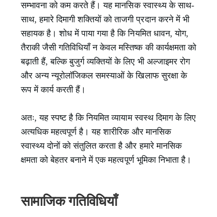
सम्भावना को कम करते हैं। यह मानसिक स्वास्थ्य के साथ-
साथ, हमारे दिमागी शक्तियों को ताजगी प्रदान करने में भी
सहायक है। शोध में पाया गया है कि नियमित धावन, योग,
तैराकी जैसी गतिविधियाँ न केवल मस्तिष्क की कार्यक्षमता को
बढ़ाती हैं, बल्कि बुजुर्ग व्यक्तियों के लिए भी अल्जाइमर रोग
और अन्य न्यूरोलॉजिकल समस्याओं के खिलाफ सुरक्षा के
रूप में कार्य करती हैं।
अतः, यह स्पष्ट है कि नियमित व्यायाम स्वस्थ दिमाग के लिए
अत्यधिक महत्वपूर्ण है। यह शारीरिक और मानसिक
स्वास्थ्य दोनों को संतुलित करता है और हमारे मानसिक
क्षमता को बेहतर बनाने में एक महत्वपूर्ण भूमिका निभाता है।
सामाजिक गतिविधियाँ