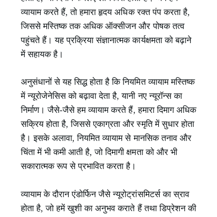
व्यायाम करते हैं, तो हमारा हृदय अधिक रक्त पंप करता है,
जिससे मस्तिष्क तक अधिक ऑक्सीजन और पोषक तत्व
पहुंचते हैं। यह प्रक्रिया संज्ञानात्मक कार्यक्षमता को बढ़ाने
में सहायक है।
अनुसंधानों से यह सिद्ध होता है कि नियमित व्यायाम मस्तिष्क
में न्यूरोजेनेसिस को बढ़ावा देता है, यानी नए न्यूरॉन्स का
निर्माण। जैसे-जैसे हम व्यायाम करते हैं, हमारा दिमाग अधिक
सक्रिय होता है, जिससे एकाग्रता और स्मृति में सुधार होता
है। इसके अलावा, नियमित व्यायाम से मानसिक तनाव और
चिंता में भी कमी आती है, जो दिमागी क्षमता को और भी
सकारात्मक रूप से प्रभावित करता है।
व्यायाम के दौरान एंडोर्फिन जैसे न्यूरोट्रांसमिटर्स का स्राव
होता है, जो हमें खुशी का अनुभव कराते हैं तथा डिप्रेशन की