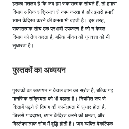
इसका मतलब है कि जब हम सकारात्मक सोचते हैं, तो हमारा
दिमाग अधिक सक्रियता से काम करता है और इससे हमारी
ध्यान केंद्रित करने की क्षमता भी बढ़ती है। इस तरह,
सकारात्मक सोच एक प्रभावी उपकरण है जो न केवल
दिमाग को तेज करता है, बल्कि जीवन की गुणवत्ता को भी
सुधारता है।
पुस्तकों का अध्ययन
पुस्तकों का अध्ययन न केवल ज्ञान का स्रोत है, बल्कि यह
मानसिक सक्रियता को भी बढ़ाता है। नियमित रूप से
किताबें पढ़ने से दिमाग की कार्यक्षमता में सुधार होता है,
जिससे याददाश्त, ध्यान केंद्रित करने की क्षमता, और
विश्लेषणात्मक सोच में वृद्धि होती है। जब व्यक्ति वैकल्पिक