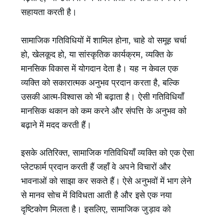
सहायता करती है।
सामाजिक गतिविधियों में शामिल होना, चाहे वो समूह चर्चा
हो, खेलकूद हो, या सांस्कृतिक कार्यक्रम, व्यक्ति के
मानसिक विकास में योगदान देता है। यह न केवल एक
व्यक्ति को सकारात्मक अनुभव प्रदान करता है, बल्कि
उसकी आत्म-विश्वास को भी बढ़ाता है। ऐसी गतिविधियाँ
मानसिक थकान को कम करने और संपत्ति के अनुभव को
बढ़ाने में मदद करती हैं।
इसके अतिरिक्त, सामाजिक गतिविधियाँ व्यक्ति को एक ऐसा
प्लेटफार्म प्रदान करती हैं जहाँ वे अपने विचारों और
भावनाओं को साझा कर सकते हैं। ऐसे अनुभवों में भाग लेने
से मानव सोच में विविधता आती है और इसे एक नया
दृष्टिकोण मिलता है। इसलिए, सामाजिक जुड़ाव को