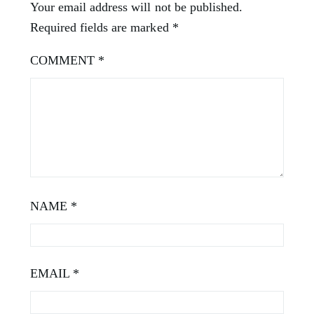
Your email address will not be published.
Required fields are marked
*
COMMENT
*
NAME
*
EMAIL
*