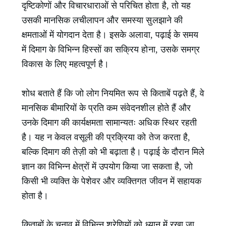
दृष्टिकोणों और विचारधाराओं से परिचित होता है, तो यह
उसकी मानसिक लचीलापन और समस्या सुलझाने की
क्षमताओं में योगदान देता है। इसके अलावा, पढ़ाई के समय
में दिमाग के विभिन्न हिस्सों का सक्रिय होना, उसके समग्र
विकास के लिए महत्वपूर्ण है।
शोध बताते हैं कि जो लोग नियमित रूप से किताबें पढ़ते हैं, वे
मानसिक बीमारियों के प्रति कम संवेदनशील होते हैं और
उनके दिमाग की कार्यक्षमता सामान्यतः अधिक स्थिर रहती
है। यह न केवल वसूली की प्रक्रिया को तेज करता है,
बल्कि दिमाग की तेज़ी को भी बढ़ाता है। पढ़ाई के दौरान मिले
ज्ञान का विभिन्न क्षेत्रों में उपयोग किया जा सकता है, जो
किसी भी व्यक्ति के पेशेवर और व्यक्तिगत जीवन में सहायक
होता है।
किताबों के चुनाव में विभिन्न श्रेणियों को ध्यान में रखा जा