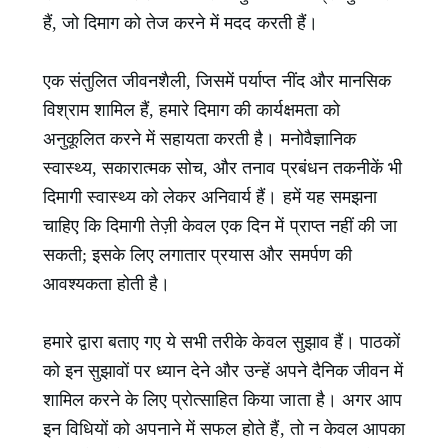
हैं, जो दिमाग को तेज करने में मदद करती हैं।
एक संतुलित जीवनशैली, जिसमें पर्याप्त नींद और मानसिक
विश्राम शामिल हैं, हमारे दिमाग की कार्यक्षमता को
अनुकूलित करने में सहायता करती है। मनोवैज्ञानिक
स्वास्थ्य, सकारात्मक सोच, और तनाव प्रबंधन तकनीकें भी
दिमागी स्वास्थ्य को लेकर अनिवार्य हैं। हमें यह समझना
चाहिए कि दिमागी तेज़ी केवल एक दिन में प्राप्त नहीं की जा
सकती; इसके लिए लगातार प्रयास और समर्पण की
आवश्यकता होती है।
हमारे द्वारा बताए गए ये सभी तरीके केवल सुझाव हैं। पाठकों
को इन सुझावों पर ध्यान देने और उन्हें अपने दैनिक जीवन में
शामिल करने के लिए प्रोत्साहित किया जाता है। अगर आप
इन विधियों को अपनाने में सफल होते हैं, तो न केवल आपका