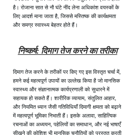
है। रोजाना सात से नौ घंटे नींद लेना अधिकांश वयस्कों के
लिए आदर्श माना जाता है, जिससे मस्तिष्क की कार्यक्षमता
और समग्र स्वास्थ्य बेहतर होते हैं।
निष्कर्ष: दिमाग तेज करने का तरीका
दिमाग तेज करने के तरीकों पर किए गए इस विस्तृत चर्चा में,
हमने कई महत्वपूर्ण उपायों का उल्लेख किया है जो मानसिक
स्वास्थ्य और संज्ञानात्मक कार्यप्रणाली को सुधारने में
सहायक हो सकते हैं। शारीरिक व्यायाम, संतुलित आहार,
और नियमित ध्यान जैसी गतिविधियाँ दिमागी क्षमता को बढ़ाने
में महत्वपूर्ण भूमिका निभाती हैं। इसके अलावा, साहित्यिक
रचनाओं का अध्ययन, पहेलियों का समाधान, और नई भाषाएँ
सीखने की कोशिश भी मानसिक चुनौतियों को प्रस्तुत करती