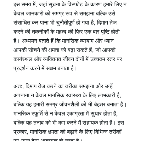
इस समय में, जहां सूचना के विस्फोट के कारण हमारे लिए न
केवल जानकारी को समग्र रूप से समझना बल्कि उसे
संसाधित कर पाना भी चुनौतीपूर्ण हो गया है, दिमाग तेज
करने की तकनीकों के महत्व की फिर एक बार पुष्टि होती
है। अध्ययन बताते हैं कि मानसिक व्यायाम और ध्यान
आपकी सोचने की क्षमता को बढ़ा सकते हैं, जो आपको
कार्यस्थल और व्यक्तिगत जीवन दोनों में उच्चतम स्तर पर
प्रदर्शन करने में सक्षम बनाता है।
अतः, दिमाग तेज करने का तरीका समझना और उन्हें
अपनाना न केवल मानसिक स्वास्थ्य के लिए लाभकारी है,
बल्कि यह हमारी समग्र जीवनशैली को भी बेहतर बनाता है।
मानसिक स्फूर्ति से न केवल एकाग्रता में सुधार होता है,
बल्कि यह तनाव को भी कम करने में सहायक होता है। इस
प्रकार, मानसिक क्षमता को बढ़ाने के लिए विभिन्न तरीकों