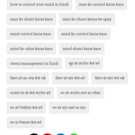
how to control your mind in hindi
man ko control kaise kare
man ko shant kaise kare
man ko shant karne ke upay
mind control kaise kare
mind ko control kaise kare
mind ko relax kaise kare
mind shant kaise kare
stress management in hindi
खुद को कंट्रोल कैसे करें
दिमाग को एक जगह कैसे रखें
दिमाग को शांत कैसे करें
दिमाग को शांत कैसे रखें
भटकते मन को कैसे कंट्रोल करें
मन को कंट्रोल करने का तरीका
मन को नियंत्रित कैसे करे
मन को शांत रखने का मंत्र
मन पर नियंत्रण कैसे करें