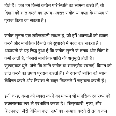
होते हैं। जब हम किसी कठिन परिस्थिति का सामना करते हैं, तो
दिमाग को शांत करने का उपाय अक्सर संगीत या कला के माध्यम से
प्राप्त किया जा सकता है।
संगीत सुनना एक शक्तिशाली साधन है, जो हमें भावनाओं को व्यक्त
करने और मानसिक स्थिति को सुधारने में मदद कर सकता है।
अध्ययनों से यह सिद्ध हुआ है कि संगीत सुनने से तनाव और चिंता में
कमी आती है, जिससे मानसिक शांति की अनुभूति होती है।
सुखदायक धुनें, जैसे कि शांति संगीत या शास्त्रीय रचनाएँ, दिमाग को
शांत करने का उपाय प्रदान करती हैं। ये रचनाएँ व्यक्ति को ध्यान
केंद्रित करने और निराशा से बाहर निकलने में सहायता करती हैं।
इसी तरह, कला को व्यक्त करने का माध्यम भी मानसिक स्वास्थ्य को
सकारात्मक रूप से प्रभावित करता है। चित्रकारी, नृत्य, और
शिल्पकला जैसे विभिन्न कला रूपों का अभ्यास करने से तनाव कम