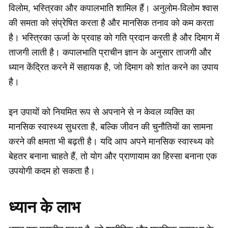
विलोम, भस्त्रिका और कपालभाति शामिल हैं। अनुलोम-विलोम श्वास
की समता को संप्रेषित करता है और मानसिक तनाव को कम करता
है। भस्त्रिका ऊर्जा के प्रवाह को गति प्रदान करती है और दिमाग में
ताजगी लाती है। कपालभाति प्राचीन ज्ञान के अनुसार ताजगी और
ध्यान केंद्रित करने में सहायक है, जो दिमाग को शांत करने का उपाय
है।
इन उपायों को नियमित रूप से अपनाने से न केवल व्यक्ति का
मानसिक स्वास्थ्य सुधरता है, बल्कि जीवन की चुनौतियों का सामना
करने की क्षमता भी बढ़ती है। यदि आप अपने मानसिक स्वास्थ्य को
बेहतर बनाना चाहते हैं, तो योग और प्राणायाम का हिस्सा बनाना एक
उपयोगी कदम हो सकता है।
ध्यान के लाभ