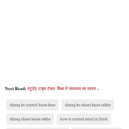
Next Read:
स्टूडेंट टाइम टेबल: शिक्षा में सफलता का रहस्य »
dimag ko control kaise kare
dimag ko shant kaise rakhe
dimag shant kaise rakhe
how to control mind in hindi