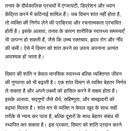
तनाव के दीर्घकालिक प्रभावों में एंग्जायटी, डिप्रेशन और ध्यान
केंद्रित करने में कठिनाई शामिल हैं। जब दिमाग शांत नहीं होता है,
तो व्यक्ति की निर्णय लेने की प्रक्रिया और रचनात्मकता प्रभावित
होती है। इसके अलावा, तनाव के कारण शारीरिक स्वास्थ्य समस्याएँ
भी उत्पन्न हो सकती हैं, जैसे कि उच्च रक्तचाप, हृदय रोग और नींद
की कमी। ऐसे में दिमाग को शांत करने का उपाय अपनाना अत्यंत
आवश्यक हो जाता है।
दिमाग की शांति न केवल मानसिक स्वास्थ्य बल्कि व्यक्तिगत जीवन
की गुणवत्ता को भी बढ़ाती है। एक शांत दिमाग से व्यक्ति बेहतर निर्णय
ले सकता है और अपने लक्ष्यों को हासिल करने में सक्षम होता है।
इसके अलावा, सद्गुणों जैसे धैर्य, सहिष्णुता, और समझदारी को
बढ़ावा मिलता है। शांत मन से व्यक्ति न केवल खुद के साथ सही
तरीके से न्याय कर पाता है, बल्कि दूसरों के साथ बेहतर संबंध भी
स्थापित कर सकता है। इस प्रकार, दिमाग को शांति प्रदान करने