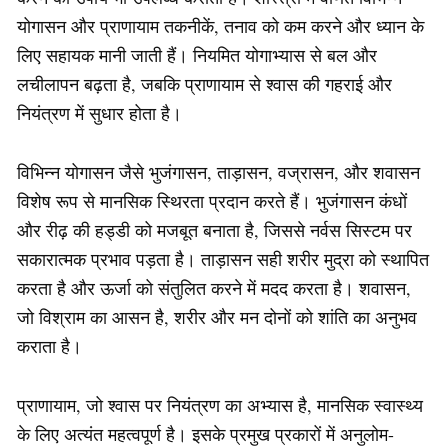
योगासन और प्राणायाम तकनीकें, तनाव को कम करने और ध्यान के
लिए सहायक मानी जाती हैं। नियमित योगाभ्यास से बल और
लचीलापन बढ़ता है, जबकि प्राणायाम से श्वास की गहराई और
नियंत्रण में सुधार होता है।
विभिन्न योगासन जैसे भुजंगासन, ताड़ासन, वज्रासन, और शवासन
विशेष रूप से मानसिक स्थिरता प्रदान करते हैं। भुजंगासन कंधों
और रीढ़ की हड्डी को मजबूत बनाता है, जिससे नर्वस सिस्टम पर
सकारात्मक प्रभाव पड़ता है। ताड़ासन सही शरीर मुद्रा को स्थापित
करता है और ऊर्जा को संतुलित करने में मदद करता है। शवासन,
जो विश्राम का आसन है, शरीर और मन दोनों को शांति का अनुभव
कराता है।
प्राणायाम, जो श्वास पर नियंत्रण का अभ्यास है, मानसिक स्वास्थ्य
के लिए अत्यंत महत्वपूर्ण है। इसके प्रमुख प्रकारों में अनुलोम-