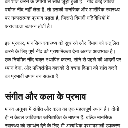
को शांत करने के उपायों से सीधे जुड़ा हुआ है। यदि कोई व्यक्ति
पर्याप्त नींद नहीं लेता है, तो इसकी मानसिक और शारीरिक स्वास्थ्य
पर नकारात्मक प्रभाव पड़ता है, जिससे दिमागी गतिविधियों में
अराजकता उत्पन्न होती है।
इस प्रकार, मानसिक स्वास्थ्य को सुधारने और दिमाग को संतुलित
करने के लिए पूर्ण नींद को प्राथमिकता देना अत्यंत आवश्यक है।
एक नियमित नींद चक्र स्थापित करना, सोने से पहले की आदतों पर
ध्यान देना, और परिवर्तनीय कारकों से बचना दिमाग को शांत करने
का प्रभावी उपाय बन सकता है।
संगीत और कला के प्रभाव
मानव अनुभव में संगीत और कला का एक महत्वपूर्ण स्थान है। दोनों
ही न केवल व्यक्तिगत अभिव्यक्ति के माध्यम हैं, बल्कि मानसिक
स्वास्थ्य को समर्थन देने के लिए भी अत्यधिक प्रभावशाली उपकरण