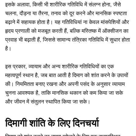
इसके अलावा, किसी भी शारीरिक गतिविधि में संलग्न होना, जैसे
चलना, दौड़ना या तैरना, तनाव को दूर करने और मानसिक स्पष्टता
बढ़ाने में सहायक होता है। यह गतिविधियां ना केवल मांसपेशियों और
हृदय प्रणाली को मजबूत करती हैं, बल्कि मस्तिष्क में ऑक्सीजन का
प्रवाह भी बढ़ाती हैं, जिससे सामान्य तंत्रिका गतिविधि में सुधार होता
है।
इस प्रकार, व्यायाम और अन्य शारीरिक गतिविधियों का एक
महत्वपूर्ण स्थान है, जब बात आती है दिमाग को शांत करने के उपायों
की। नियमितता बनाए रखना और अपनी पसंद के अनुसार व्यायाम
चुनना आवश्यक है, ताकि मानसिक थकान को कम किया जा सके
और जीवन में संतुलन स्थापित किया जा सके।
दिमागी शांति के लिए दिनचर्या