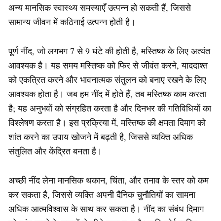
अन्य मानसिक स्वास्थ्य समस्याएँ उत्पन्न हो सकती हैं, जिससे
सामान्य जीवन में कठिनाई उत्पन्न होती है।
पूर्ण नींद, जो लगभग 7 से 9 घंटे की होती है, मस्तिष्क के लिए अत्यंत
आवश्यक है। यह समय मस्तिष्क को फिर से जीवंत करने, याददाश्त
को एकत्रित करने और भावनात्मक संतुलन को बनाए रखने के लिए
आवश्यक होता है। जब हम नींद में होते हैं, तब मस्तिष्क काम करता
है; यह अनुभवों को संग्रहित करता है और दिनभर की गतिविधियों का
विश्लेषण करता है। इस प्रक्रिया में, मस्तिष्क की क्षमता दिमाग को
शांत करने का उपाय खोजने में बढ़ती है, जिससे व्यक्ति अधिक
संतुलित और केंद्रित बनता है।
अच्छी नींद लेना मानसिक थकान, चिंता, और तनाव के स्तर को कम
कर सकता है, जिससे व्यक्ति अपनी दैनिक चुनौतियों का सामना
अधिक आत्मविश्वास के साथ कर सकता है। नींद का संबंध दिमाग