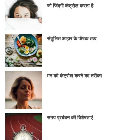
जो जिंदगी कंट्रोल करता है
संतुलित आहार के पोषक तत्व
मन को कंट्रोल करने का तरीका
समय प्रबंधन की विशेषताएं