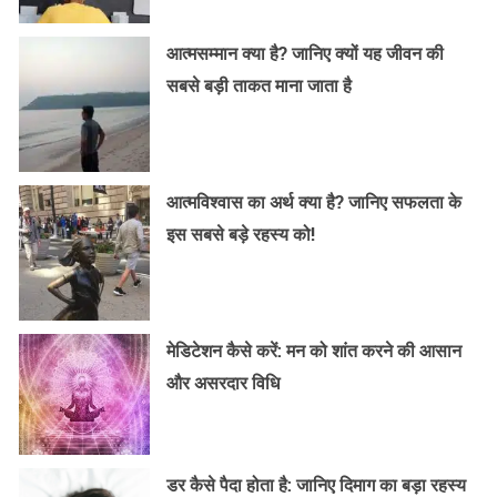
आत्मसम्मान क्या है? जानिए क्यों यह जीवन की
सबसे बड़ी ताकत माना जाता है
आत्मविश्वास का अर्थ क्या है? जानिए सफलता के
इस सबसे बड़े रहस्य को!
मेडिटेशन कैसे करें: मन को शांत करने की आसान
और असरदार विधि
डर कैसे पैदा होता है: जानिए दिमाग का बड़ा रहस्य