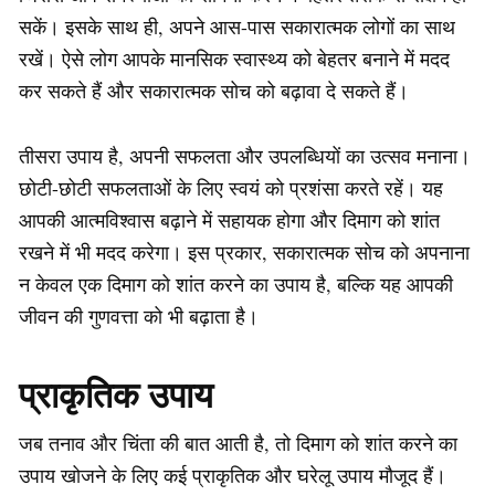
सकें। इसके साथ ही, अपने आस-पास सकारात्मक लोगों का साथ
रखें। ऐसे लोग आपके मानसिक स्वास्थ्य को बेहतर बनाने में मदद
कर सकते हैं और सकारात्मक सोच को बढ़ावा दे सकते हैं।
तीसरा उपाय है, अपनी सफलता और उपलब्धियों का उत्सव मनाना।
छोटी-छोटी सफलताओं के लिए स्वयं को प्रशंसा करते रहें। यह
आपकी आत्मविश्वास बढ़ाने में सहायक होगा और दिमाग को शांत
रखने में भी मदद करेगा। इस प्रकार, सकारात्मक सोच को अपनाना
न केवल एक दिमाग को शांत करने का उपाय है, बल्कि यह आपकी
जीवन की गुणवत्ता को भी बढ़ाता है।
प्राकृतिक उपाय
जब तनाव और चिंता की बात आती है, तो दिमाग को शांत करने का
उपाय खोजने के लिए कई प्राकृतिक और घरेलू उपाय मौजूद हैं।