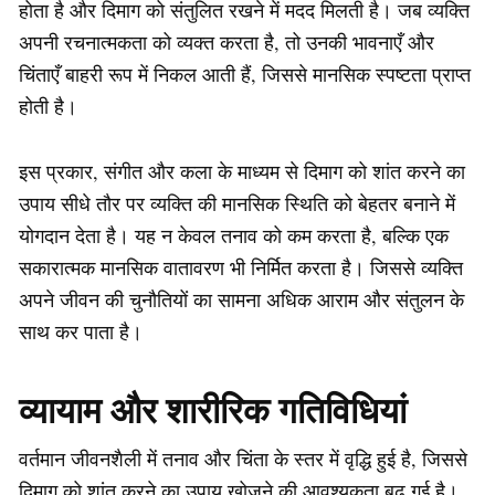
होता है और दिमाग को संतुलित रखने में मदद मिलती है। जब व्यक्ति
अपनी रचनात्मकता को व्यक्त करता है, तो उनकी भावनाएँ और
चिंताएँ बाहरी रूप में निकल आती हैं, जिससे मानसिक स्पष्टता प्राप्त
होती है।
इस प्रकार, संगीत और कला के माध्यम से दिमाग को शांत करने का
उपाय सीधे तौर पर व्यक्ति की मानसिक स्थिति को बेहतर बनाने में
योगदान देता है। यह न केवल तनाव को कम करता है, बल्कि एक
सकारात्मक मानसिक वातावरण भी निर्मित करता है। जिससे व्यक्ति
अपने जीवन की चुनौतियों का सामना अधिक आराम और संतुलन के
साथ कर पाता है।
व्यायाम और शारीरिक गतिविधियां
वर्तमान जीवनशैली में तनाव और चिंता के स्तर में वृद्धि हुई है, जिससे
दिमाग को शांत करने का उपाय खोजने की आवश्यकता बढ़ गई है।