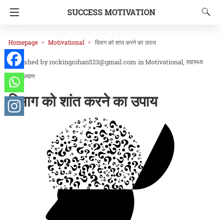
SUCCESS MOTIVATION
Homepage
Motivational
दिमाग को शांत करने का उपाय
rockingrohan523@gmail.com
in
Motivational
स्वास्थ्य
और कल्याण
दिमाग को शांत करने का उपाय