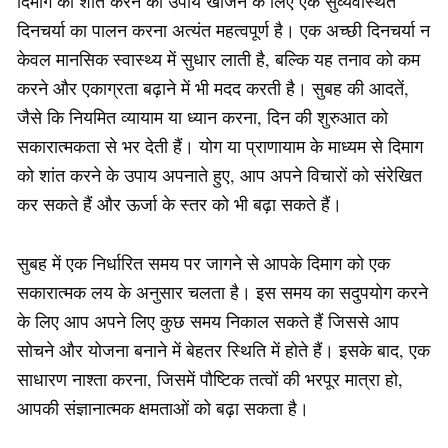
दिमाग को शांत करने का उपाय खोजने के लिए एक सुव्यवस्थित
दिनचर्या का पालन करना अत्यंत महत्वपूर्ण है। एक अच्छी दिनचर्या न
केवल मानसिक स्वास्थ्य में सुधार लाती है, बल्कि यह तनाव को कम
करने और एकाग्रता बढ़ाने में भी मदद करती है। सुबह की आदतें,
जैसे कि नियमित व्यायाम या ध्यान करना, दिन की शुरुआत को
सकारात्मकता से भर देती हैं। योग या प्राणायाम के माध्यम से दिमाग
को शांत करने के उपाय अपनाते हुए, आप अपने विचारों को संरेखित
कर सकते हैं और ऊर्जा के स्तर को भी बढ़ा सकते हैं।
सुबह में एक निर्धारित समय पर जागने से आपके दिमाग को एक
सकारात्मक लय के अनुसार चलता है। इस समय का सदुपयोग करने
के लिए आप अपने लिए कुछ समय निकाल सकते हैं जिससे आप
सोचने और योजना बनाने में बेहतर स्थिति में होते हैं। इसके बाद, एक
साधारण नाश्ता करना, जिसमें पौष्टिक तत्वों की भरपूर मात्रा हो,
आपकी संज्ञानात्मक क्षमताओं को बढ़ा सकता है।