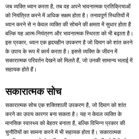
जब व्यक्ति ध्यान करता है, तब वह अपने भावनात्मक प्रतिक्रियाओं
को नियंत्रित करने में अधिक सक्षम होता है। तनावपूर्ण स्थितियों में
ध्यान करने से न केवल व्यक्ति की सोचने की क्षमता में सुधार होता है
बल्कि यह आत्म-नियंत्रण और भावनात्मक स्थिरता को भी बढ़ाता है।
इस प्रकार, ध्यान एक हृदयहीन उपकरण है जो दिमाग को शांत करने
के उपाय के रूप में कार्य करता है। इससे व्यक्ति के जीवन में
सकारात्मक परिवर्तन देखने को मिलते हैं, जो उनकी सामान्य भलाई में
सहायक होते हैं।
सकारात्मक सोच
सकारात्मक सोच एक शक्तिशाली उपकरण है, जो दिमाग को शांत
करने का उपाय कारगर बना सकता है। यह न केवल व्यक्ति के
मानसिक स्वास्थ्य को बेहतर बनाता है, बल्कि विभिन्न प्रकार की
चुनौतियों का सामना करने में भी सहायक होता है। सकारात्मक