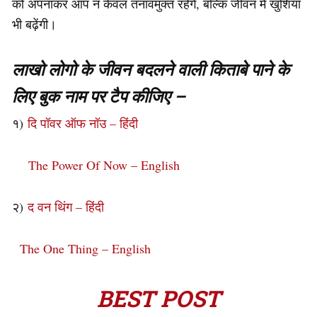
को अपनाकर आप न केवल तनावमुक्त रहेंगे, बल्कि जीवन में खुशियां
भी बढ़ेंगी।
लाखो लोगो के जीवन बदलने वाली किताबे पाने के
लिए बुक नाम पर टैप कीजिए –
१)
दि पॉवर ऑफ नॉउ – हिंदी
The Power Of Now – English
२)
द वन थिंग – हिंदी
The One Thing – English
BEST POST