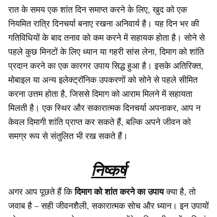
रात के समय एक शांत दिन समाप्त करने के लिए, खुद को एक
नियमित रात्रि दिनचर्या बनाए रखना अनिवार्य है। यह दिन भर की
गतिविधियों के बाद तनाव को कम करने में सहायक होता है। सोने से
पहले कुछ मिनटों के लिए ध्यान या गहरी सांस लेना, दिमाग को शांति
प्रदान करने का एक कारगर उपाय सिद्ध हुआ है। इसके अतिरिक्त,
मोबाइल या अन्य इलेक्ट्रॉनिक उपकरणों को सोने से पहले सीमित
करना उत्तम होता है, जिससे दिमाग को आराम मिलने में सहायता
मिलती है। एक स्थिर और सकारात्मक दिनचर्या अपनाकर, आप न
केवल दिमागी शांति प्राप्त कर सकते हैं, बल्कि अपने जीवन को
समग्र रूप से संतुलित भी रख सकते हैं।
निष्कर्ष
दिमाग को शांत करने का उपाय
अगर आप पूछते हैं कि
क्या है, तो
जवाब है – सही जीवनशैली, सकारात्मक सोच और ध्यान। इन उपायों