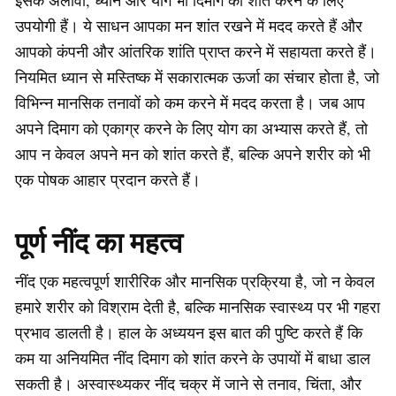
इसके अलावा, ध्यान और योग भी दिमाग को शांत करने के लिए
उपयोगी हैं। ये साधन आपका मन शांत रखने में मदद करते हैं और
आपको कंपनी और आंतरिक शांति प्राप्त करने में सहायता करते हैं।
नियमित ध्यान से मस्तिष्क में सकारात्मक ऊर्जा का संचार होता है, जो
विभिन्न मानसिक तनावों को कम करने में मदद करता है। जब आप
अपने दिमाग को एकाग्र करने के लिए योग का अभ्यास करते हैं, तो
आप न केवल अपने मन को शांत करते हैं, बल्कि अपने शरीर को भी
एक पोषक आहार प्रदान करते हैं।
पूर्ण नींद का महत्व
नींद एक महत्वपूर्ण शारीरिक और मानसिक प्रक्रिया है, जो न केवल
हमारे शरीर को विश्राम देती है, बल्कि मानसिक स्वास्थ्य पर भी गहरा
प्रभाव डालती है। हाल के अध्ययन इस बात की पुष्टि करते हैं कि
कम या अनियमित नींद दिमाग को शांत करने के उपायों में बाधा डाल
सकती है। अस्वास्थ्यकर नींद चक्र में जाने से तनाव, चिंता, और