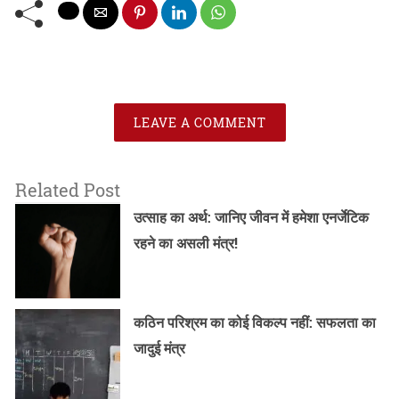
LEAVE A COMMENT
Related Post
उत्साह का अर्थ: जानिए जीवन में हमेशा एनर्जेटिक
रहने का असली मंत्र!
कठिन परिश्रम का कोई विकल्प नहीं: सफलता का
जादुई मंत्र