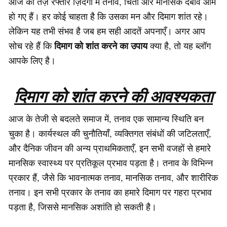
आज की तेज़ रफ्तार ज़िंदगी में तनाव, चिंता और मानसिक दबाव आम
हो गए हैं। हर कोई चाहता है कि उसका मन और दिमाग शांत रहे।
लेकिन यह तभी संभव है जब हम सही आदतें अपनाएँ। अगर आप
दिमाग को शांत करने का उपाय
सोच रहे हैं कि
क्या है, तो यह ब्लॉग
आपके लिए है।
दिमाग को शांत करने की आवश्यकता
आज के तेजी से बदलते समाज में, तनाव एक सामान्य स्थिति बन
चुका है। कार्यस्थल की चुनौतियाँ, व्यक्तिगत संबंधों की जटिलताएँ,
और दैनिक जीवन की अन्य प्राथमिकताएँ, इन सभी वजहों से हमारे
मानसिक स्वास्थ्य पर प्रतिकूल प्रभाव पड़ता है। तनाव के विभिन्न
प्रकार हैं, जैसे कि भावनात्मक तनाव, मानसिक तनाव, और शारीरिक
तनाव। इन सभी प्रकार के तनाव का हमारे दिमाग पर गहरा प्रभाव
पड़ता है, जिससे मानसिक अशांति हो सकती है।