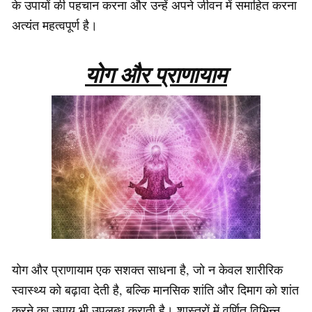
के उपायों की पहचान करना और उन्हें अपने जीवन में समाहित करना
अत्यंत महत्वपूर्ण है।
योग और प्राणायाम
योग और प्राणायाम एक सशक्त साधना है, जो न केवल शारीरिक
स्वास्थ्य को बढ़ावा देती है, बल्कि मानसिक शांति और दिमाग को शांत
करने का उपाय भी उपलब्ध कराती है। शास्त्रों में वर्णित विभिन्न