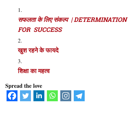
सफलता के लिए संकल्प | DETERMINATION
FOR SUCCESS
खुश रहने के फायदे
शिक्षा का महत्व
Spread the love