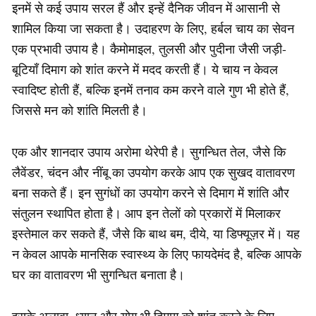
इनमें से कई उपाय सरल हैं और इन्हें दैनिक जीवन में आसानी से
शामिल किया जा सकता है। उदाहरण के लिए, हर्बल चाय का सेवन
एक प्रभावी उपाय है। कैमोमाइल, तुलसी और पुदीना जैसी जड़ी-
बूटियाँ दिमाग को शांत करने में मदद करती हैं। ये चाय न केवल
स्वादिष्ट होती हैं, बल्कि इनमें तनाव कम करने वाले गुण भी होते हैं,
जिससे मन को शांति मिलती है।
एक और शानदार उपाय अरोमा थेरेपी है। सुगन्धित तेल, जैसे कि
लैवेंडर, चंदन और नींबू का उपयोग करके आप एक सुखद वातावरण
बना सकते हैं। इन सुगंधों का उपयोग करने से दिमाग में शांति और
संतुलन स्थापित होता है। आप इन तेलों को प्रकारों में मिलाकर
इस्तेमाल कर सकते हैं, जैसे कि बाथ बम, दीये, या डिफ्यूज़र में। यह
न केवल आपके मानसिक स्वास्थ्य के लिए फायदेमंद है, बल्कि आपके
घर का वातावरण भी सुगन्धित बनाता है।