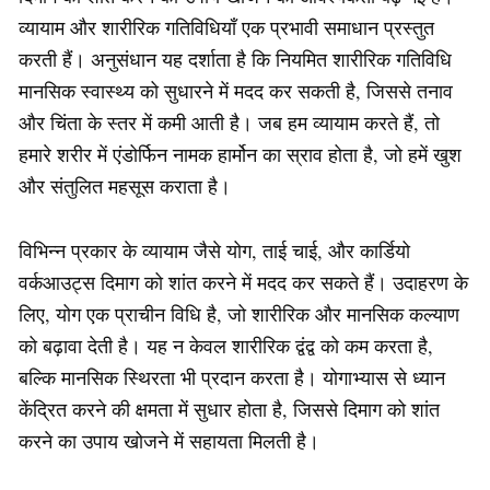
व्यायाम और शारीरिक गतिविधियाँ एक प्रभावी समाधान प्रस्तुत
करती हैं। अनुसंधान यह दर्शाता है कि नियमित शारीरिक गतिविधि
मानसिक स्वास्थ्य को सुधारने में मदद कर सकती है, जिससे तनाव
और चिंता के स्तर में कमी आती है। जब हम व्यायाम करते हैं, तो
हमारे शरीर में एंडोर्फिन नामक हार्मोन का स्राव होता है, जो हमें खुश
और संतुलित महसूस कराता है।
विभिन्न प्रकार के व्यायाम जैसे योग, ताई चाई, और कार्डियो
वर्कआउट्स दिमाग को शांत करने में मदद कर सकते हैं। उदाहरण के
लिए, योग एक प्राचीन विधि है, जो शारीरिक और मानसिक कल्याण
को बढ़ावा देती है। यह न केवल शारीरिक द्वंद्व को कम करता है,
बल्कि मानसिक स्थिरता भी प्रदान करता है। योगाभ्यास से ध्यान
केंद्रित करने की क्षमता में सुधार होता है, जिससे दिमाग को शांत
करने का उपाय खोजने में सहायता मिलती है।