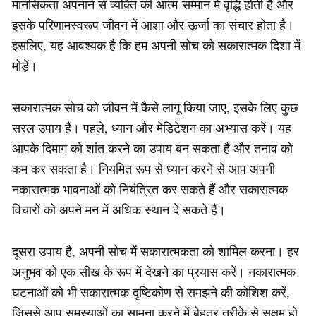
मानसिकता अपनाने से व्यक्ति की आत्म-सम्मान में वृद्धि होती है और
इसके परिणामस्वरूप जीवन में आशा और ऊर्जा का संचार होता है।
इसलिए, यह आवश्यक है कि हम अपनी सोच को सकारात्मक दिशा में
मोड़ें।
सकारात्मक सोच को जीवन में कैसे लागू किया जाए, इसके लिए कुछ
सरल उपाय हैं। पहले, ध्यान और मेडिटेशन का अभ्यास करें। यह
आपके दिमाग को शांत करने का उपाय बन सकता है और तनाव को
कम कर सकता है। नियमित रूप से ध्यान करने से आप अपनी
नकारात्मक भावनाओं को नियंत्रित कर सकते हैं और सकारात्मक
विचारों को अपने मन में अधिक स्थान दे सकते हैं।
दूसरा उपाय है, अपनी सोच में सकारात्मकता को शामिल करना। हर
अनुभव को एक सीख के रूप में देखने का प्रयास करें। नकारात्मक
घटनाओं को भी सकारात्मक दृष्टिकोण से समझने की कोशिश करें,
जिससे आप समस्याओं का सामना करने में बेहतर तरीके से सक्षम हो