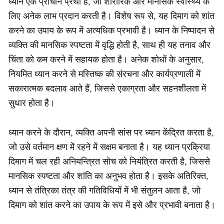
ध्यान एक प्राचीन प्रथा है, जो शारीरिक और मानसिक स्वास्थ्य के
लिए अनेक लाभ प्रदान करती है। विशेष रूप से, यह दिमाग को शांत
करने का उपाय के रूप में अत्यधिक प्रभावी है। ध्यान के निष्पादन से
व्यक्ति की मानसिक स्पष्टता में वृद्धि होती है, साथ ही यह तनाव और
चिंता को कम करने में सहायक होता है। अनेक शोधों के अनुसार,
नियमित ध्यान करने से मस्तिष्क की संरचना और कार्यप्रणाली में
सकारात्मक बदलाव आते हैं, जिससे एकाग्रता और सहनशीलता में
सुधार होता है।
ध्यान करने के दौरान, व्यक्ति अपनी सांस पर ध्यान केंद्रित करता है,
जो उसे वर्तमान क्षण में रहने में सक्षम बनाता है। यह ध्यान प्रक्रिया
दिमाग में चल रही अनियन्त्रित सोच को नियंत्रित करती है, जिससे
मानसिक स्पष्टता और शांति का अनुभव होता है। इसके अतिरिक्त,
ध्यान से तंत्रिका तंत्र की गतिविधियों में भी संतुलन आता है, जो
दिमाग को शांत करने का उपाय के रूप में इसे और प्रभावी बनाता है।